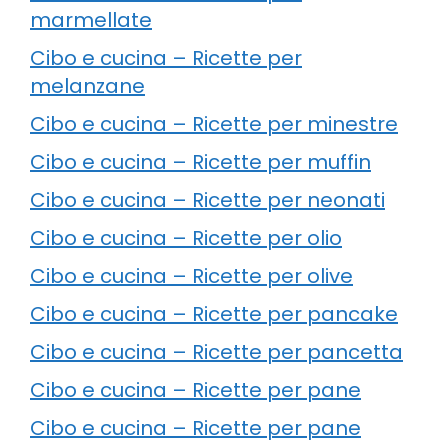
marmellate
Cibo e cucina – Ricette per
melanzane
Cibo e cucina – Ricette per minestre
Cibo e cucina – Ricette per muffin
Cibo e cucina – Ricette per neonati
Cibo e cucina – Ricette per olio
Cibo e cucina – Ricette per olive
Cibo e cucina – Ricette per pancake
Cibo e cucina – Ricette per pancetta
Cibo e cucina – Ricette per pane
Cibo e cucina – Ricette per pane