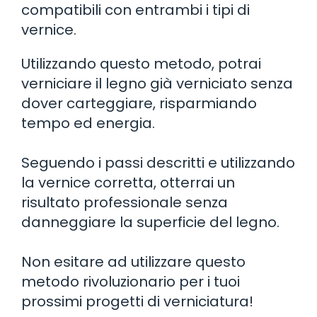
compatibili con entrambi i tipi di
vernice.
Utilizzando questo metodo, potrai
verniciare il legno già verniciato senza
dover carteggiare, risparmiando
tempo ed energia.
Seguendo i passi descritti e utilizzando
la vernice corretta, otterrai un
risultato professionale senza
danneggiare la superficie del legno.
Non esitare ad utilizzare questo
metodo rivoluzionario per i tuoi
prossimi progetti di verniciatura!