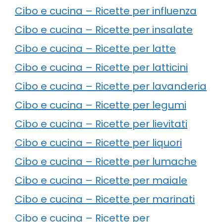
Cibo e cucina – Ricette per influenza
Cibo e cucina – Ricette per insalate
Cibo e cucina – Ricette per latte
Cibo e cucina – Ricette per latticini
Cibo e cucina – Ricette per lavanderia
Cibo e cucina – Ricette per legumi
Cibo e cucina – Ricette per lievitati
Cibo e cucina – Ricette per liquori
Cibo e cucina – Ricette per lumache
Cibo e cucina – Ricette per maiale
Cibo e cucina – Ricette per marinati
Cibo e cucina – Ricette per