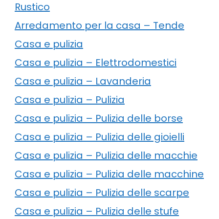
Rustico
Arredamento per la casa – Tende
Casa e pulizia
Casa e pulizia – Elettrodomestici
Casa e pulizia – Lavanderia
Casa e pulizia – Pulizia
Casa e pulizia – Pulizia delle borse
Casa e pulizia – Pulizia delle gioielli
Casa e pulizia – Pulizia delle macchie
Casa e pulizia – Pulizia delle macchine
Casa e pulizia – Pulizia delle scarpe
Casa e pulizia – Pulizia delle stufe