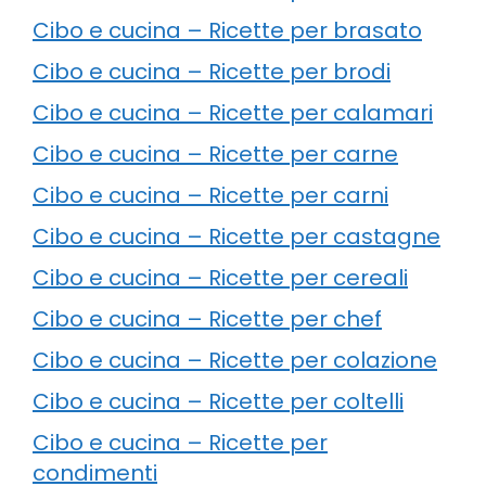
Cibo e cucina – Ricette per brasato
Cibo e cucina – Ricette per brodi
Cibo e cucina – Ricette per calamari
Cibo e cucina – Ricette per carne
Cibo e cucina – Ricette per carni
Cibo e cucina – Ricette per castagne
Cibo e cucina – Ricette per cereali
Cibo e cucina – Ricette per chef
Cibo e cucina – Ricette per colazione
Cibo e cucina – Ricette per coltelli
Cibo e cucina – Ricette per
condimenti