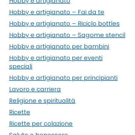
Hobby e artigianato
Hobby e artigianato – Fai da te
Hobby e artigianato – Riciclo bottles
Hobby e artigianato – Sagome stencil
Hobby e artigianato per bambini
Hobby e artigianato per eventi
speciali
Hobby e artigianato per principianti
Lavoro e carriera
Religione e spiritualità
Ricette
Ricette per colazione
Salute e benessere