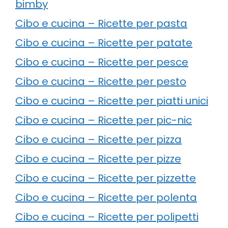
bimby
Cibo e cucina – Ricette per pasta
Cibo e cucina – Ricette per patate
Cibo e cucina – Ricette per pesce
Cibo e cucina – Ricette per pesto
Cibo e cucina – Ricette per piatti unici
Cibo e cucina – Ricette per pic-nic
Cibo e cucina – Ricette per pizza
Cibo e cucina – Ricette per pizze
Cibo e cucina – Ricette per pizzette
Cibo e cucina – Ricette per polenta
Cibo e cucina – Ricette per polipetti