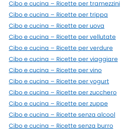
Cibo e cucina – Ricette per tramezzini
Cibo e cucina – Ricette per trippa
Cibo e cucina – Ricette per uova
Cibo e cucina – Ricette per vellutate
Cibo e cucina – Ricette per verdure
Cibo e cucina – Ricette per viaggiare
Cibo e cucina – Ricette per vino
Cibo e cucina – Ricette per yogurt
Cibo e cucina – Ricette per zucchero
Cibo e cucina – Ricette per zuppe
Cibo e cucina – Ricette senza alcool
Cibo e cucina – Ricette senza burro