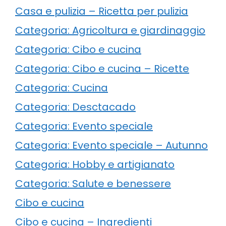
Casa e pulizia – Ricetta per pulizia
Categoria: Agricoltura e giardinaggio
Categoria: Cibo e cucina
Categoria: Cibo e cucina – Ricette
Categoria: Cucina
Categoria: Desctacado
Categoria: Evento speciale
Categoria: Evento speciale – Autunno
Categoria: Hobby e artigianato
Categoria: Salute e benessere
Cibo e cucina
Cibo e cucina – Ingredienti