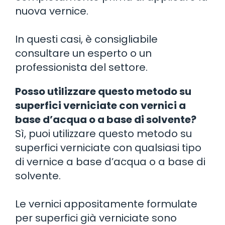
nuova vernice.
In questi casi, è consigliabile
consultare un esperto o un
professionista del settore.
Posso utilizzare questo metodo su
superfici verniciate con vernici a
base d’acqua o a base di solvente?
Sì, puoi utilizzare questo metodo su
superfici verniciate con qualsiasi tipo
di vernice a base d’acqua o a base di
solvente.
Le vernici appositamente formulate
per superfici già verniciate sono