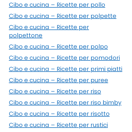
Cibo e cucina – Ricette per pollo
Cibo e cucina – Ricette per polpette
Cibo e cucina – Ricette per
polpettone
Cibo e cucina – Ricette per polpo
Cibo e cucina – Ricette per pomodori
Cibo e cucina – Ricette per primi piatti
Cibo e cucina – Ricette per puree
Cibo e cucina – Ricette per riso
Cibo e cucina – Ricette per riso bimby
Cibo e cucina – Ricette per risotto
Cibo e cucina – Ricette per rustici