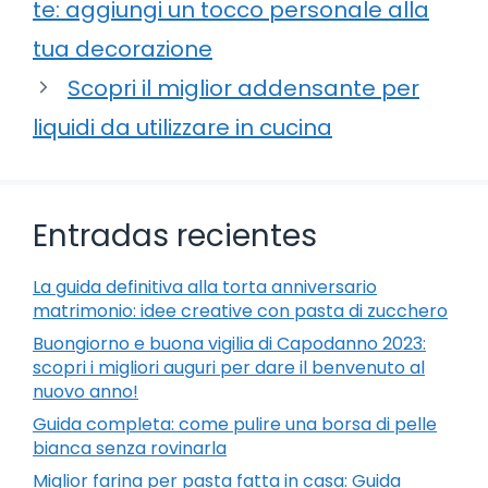
te: aggiungi un tocco personale alla
tua decorazione
Scopri il miglior addensante per
liquidi da utilizzare in cucina
Entradas recientes
La guida definitiva alla torta anniversario
matrimonio: idee creative con pasta di zucchero
Buongiorno e buona vigilia di Capodanno 2023:
scopri i migliori auguri per dare il benvenuto al
nuovo anno!
Guida completa: come pulire una borsa di pelle
bianca senza rovinarla
Miglior farina per pasta fatta in casa: Guida