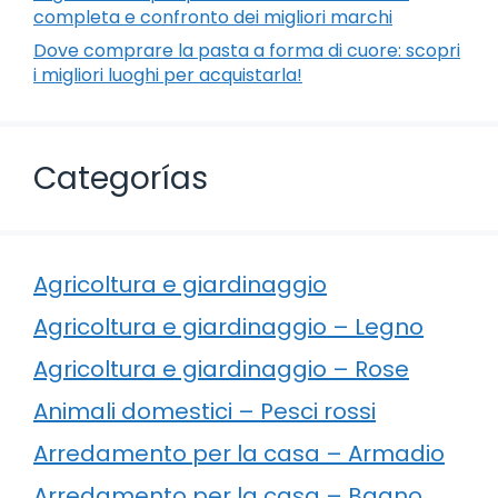
completa e confronto dei migliori marchi
Dove comprare la pasta a forma di cuore: scopri
i migliori luoghi per acquistarla!
Categorías
Agricoltura e giardinaggio
Agricoltura e giardinaggio – Legno
Agricoltura e giardinaggio – Rose
Animali domestici – Pesci rossi
Arredamento per la casa – Armadio
Arredamento per la casa – Bagno