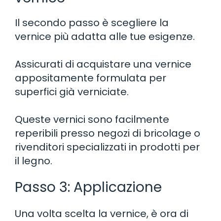
Il secondo passo è scegliere la
vernice più adatta alle tue esigenze.
Assicurati di acquistare una vernice
appositamente formulata per
superfici già verniciate.
Queste vernici sono facilmente
reperibili presso negozi di bricolage o
rivenditori specializzati in prodotti per
il legno.
Passo 3: Applicazione
Una volta scelta la vernice, è ora di