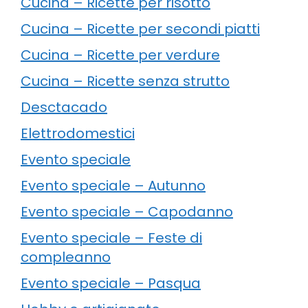
Cucina – Ricette per risotto
Cucina – Ricette per secondi piatti
Cucina – Ricette per verdure
Cucina – Ricette senza strutto
Desctacado
Elettrodomestici
Evento speciale
Evento speciale – Autunno
Evento speciale – Capodanno
Evento speciale – Feste di
compleanno
Evento speciale – Pasqua