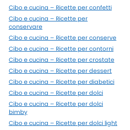
Cibo e cucina – Ricette per confetti
Cibo e cucina – Ricette per
conservare
Cibo e cucina – Ricette per conserve
Cibo e cucina – Ricette per contorni
Cibo e cucina – Ricette per crostate
Cibo e cucina – Ricette per dessert
Cibo e cucina – Ricette per diabetici
Cibo e cucina – Ricette per dolci
Cibo e cucina – Ricette per dolci
bimby
Cibo e cucina – Ricette per dolci light