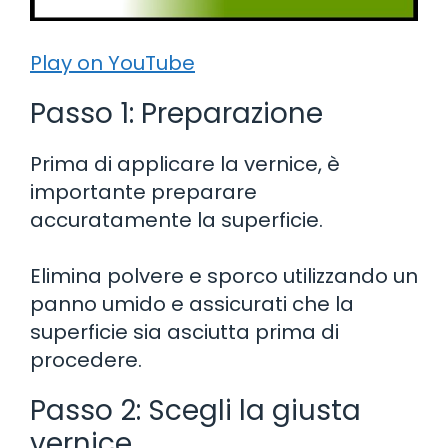
Play on YouTube
Passo 1: Preparazione
Prima di applicare la vernice, è
importante preparare
accuratamente la superficie.
Elimina polvere e sporco utilizzando un
panno umido e assicurati che la
superficie sia asciutta prima di
procedere.
Passo 2: Scegli la giusta
vernice