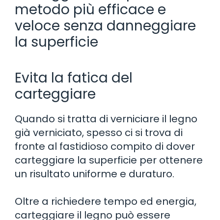
metodo più efficace e
veloce senza danneggiare
la superficie
Evita la fatica del
carteggiare
Quando si tratta di verniciare il legno
già verniciato, spesso ci si trova di
fronte al fastidioso compito di dover
carteggiare la superficie per ottenere
un risultato uniforme e duraturo.
Oltre a richiedere tempo ed energia,
carteggiare il legno può essere