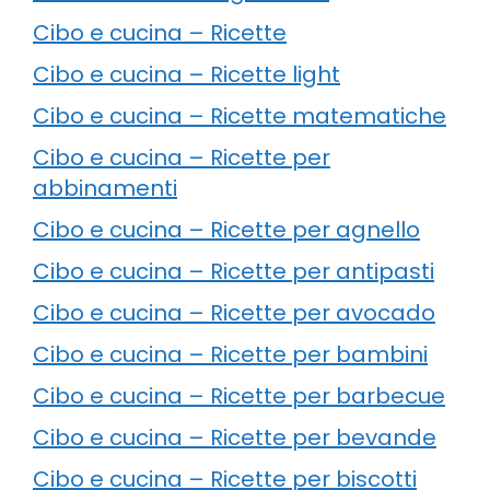
Cibo e cucina – Ricette
Cibo e cucina – Ricette light
Cibo e cucina – Ricette matematiche
Cibo e cucina – Ricette per
abbinamenti
Cibo e cucina – Ricette per agnello
Cibo e cucina – Ricette per antipasti
Cibo e cucina – Ricette per avocado
Cibo e cucina – Ricette per bambini
Cibo e cucina – Ricette per barbecue
Cibo e cucina – Ricette per bevande
Cibo e cucina – Ricette per biscotti