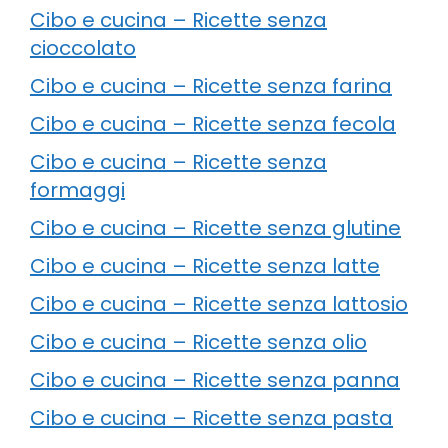
Cibo e cucina – Ricette senza
cioccolato
Cibo e cucina – Ricette senza farina
Cibo e cucina – Ricette senza fecola
Cibo e cucina – Ricette senza
formaggi
Cibo e cucina – Ricette senza glutine
Cibo e cucina – Ricette senza latte
Cibo e cucina – Ricette senza lattosio
Cibo e cucina – Ricette senza olio
Cibo e cucina – Ricette senza panna
Cibo e cucina – Ricette senza pasta