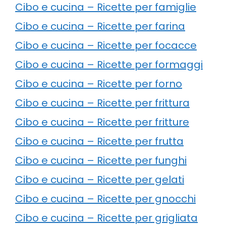
Cibo e cucina – Ricette per famiglie
Cibo e cucina – Ricette per farina
Cibo e cucina – Ricette per focacce
Cibo e cucina – Ricette per formaggi
Cibo e cucina – Ricette per forno
Cibo e cucina – Ricette per frittura
Cibo e cucina – Ricette per fritture
Cibo e cucina – Ricette per frutta
Cibo e cucina – Ricette per funghi
Cibo e cucina – Ricette per gelati
Cibo e cucina – Ricette per gnocchi
Cibo e cucina – Ricette per grigliata