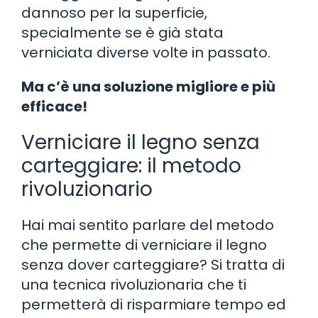
dannoso per la superficie,
specialmente se è già stata
verniciata diverse volte in passato.
Ma c’è una soluzione migliore e più
efficace!
Verniciare il legno senza
carteggiare: il metodo
rivoluzionario
Hai mai sentito parlare del metodo
che permette di verniciare il legno
senza dover carteggiare? Si tratta di
una tecnica rivoluzionaria che ti
permetterà di risparmiare tempo ed