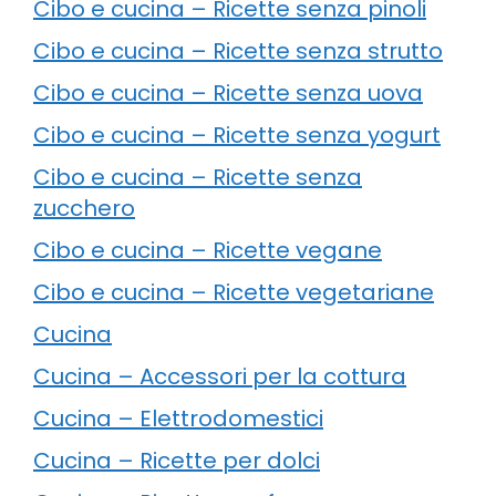
Cibo e cucina – Ricette senza pinoli
Cibo e cucina – Ricette senza strutto
Cibo e cucina – Ricette senza uova
Cibo e cucina – Ricette senza yogurt
Cibo e cucina – Ricette senza
zucchero
Cibo e cucina – Ricette vegane
Cibo e cucina – Ricette vegetariane
Cucina
Cucina – Accessori per la cottura
Cucina – Elettrodomestici
Cucina – Ricette per dolci