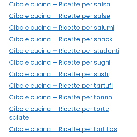
Cibo e cucina – Ricette per salsa
Cibo e cucina – Ricette per salse
Cibo e cucina – Ricette per salumi
Cibo e cucina – Ricette per snack
Cibo e cucina – Ricette per studenti
Cibo e cucina – Ricette per sughi
Cibo e cucina – Ricette per sushi
Cibo e cucina – Ricette per tartufi
Cibo e cucina – Ricette per tonno
Cibo e cucina – Ricette per torte
salate
Cibo e cucina – Ricette per tortillas