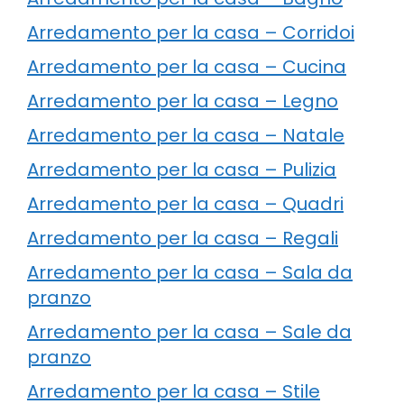
Arredamento per la casa – Corridoi
Arredamento per la casa – Cucina
Arredamento per la casa – Legno
Arredamento per la casa – Natale
Arredamento per la casa – Pulizia
Arredamento per la casa – Quadri
Arredamento per la casa – Regali
Arredamento per la casa – Sala da
pranzo
Arredamento per la casa – Sale da
pranzo
Arredamento per la casa – Stile