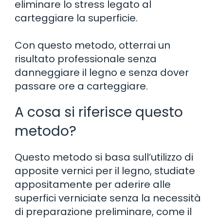
eliminare lo stress legato al
carteggiare la superficie.
Con questo metodo, otterrai un
risultato professionale senza
danneggiare il legno e senza dover
passare ore a carteggiare.
A cosa si riferisce questo
metodo?
Questo metodo si basa sull’utilizzo di
apposite vernici per il legno, studiate
appositamente per aderire alle
superfici verniciate senza la necessità
di preparazione preliminare, come il