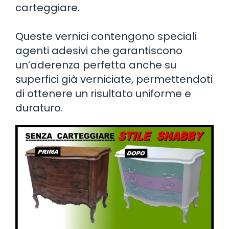
carteggiare.
Queste vernici contengono speciali
agenti adesivi che garantiscono
un’aderenza perfetta anche su
superfici già verniciate, permettendoti
di ottenere un risultato uniforme e
duraturo.