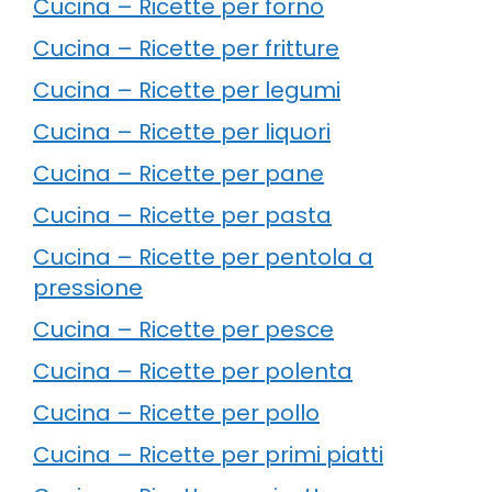
Cucina – Ricette per forno
Cucina – Ricette per fritture
Cucina – Ricette per legumi
Cucina – Ricette per liquori
Cucina – Ricette per pane
Cucina – Ricette per pasta
Cucina – Ricette per pentola a
pressione
Cucina – Ricette per pesce
Cucina – Ricette per polenta
Cucina – Ricette per pollo
Cucina – Ricette per primi piatti