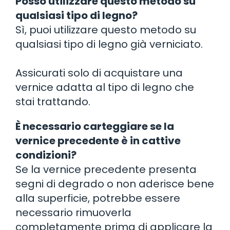
Posso utilizzare questo metodo su
qualsiasi tipo di legno?
Sì, puoi utilizzare questo metodo su
qualsiasi tipo di legno già verniciato.
Assicurati solo di acquistare una
vernice adatta al tipo di legno che
stai trattando.
È necessario carteggiare se la
vernice precedente è in cattive
condizioni?
Se la vernice precedente presenta
segni di degrado o non aderisce bene
alla superficie, potrebbe essere
necessario rimuoverla
completamente prima di applicare la