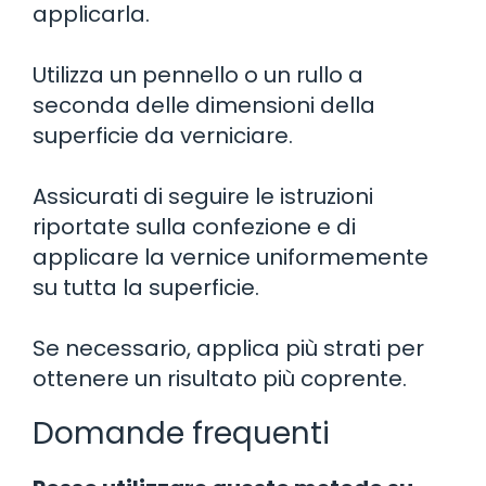
applicarla.
Utilizza un pennello o un rullo a
seconda delle dimensioni della
superficie da verniciare.
Assicurati di seguire le istruzioni
riportate sulla confezione e di
applicare la vernice uniformemente
su tutta la superficie.
Se necessario, applica più strati per
ottenere un risultato più coprente.
Domande frequenti