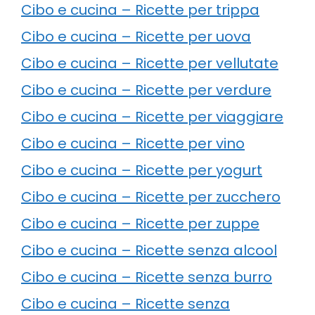
Cibo e cucina – Ricette per trippa
Cibo e cucina – Ricette per uova
Cibo e cucina – Ricette per vellutate
Cibo e cucina – Ricette per verdure
Cibo e cucina – Ricette per viaggiare
Cibo e cucina – Ricette per vino
Cibo e cucina – Ricette per yogurt
Cibo e cucina – Ricette per zucchero
Cibo e cucina – Ricette per zuppe
Cibo e cucina – Ricette senza alcool
Cibo e cucina – Ricette senza burro
Cibo e cucina – Ricette senza