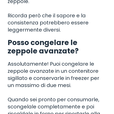
zeppole.
Ricorda però che il sapore e la
consistenza potrebbero essere
leggermente diversi.
Posso congelare le
zeppole avanzate?
Assolutamente! Puoi congelare le
zeppole avanzate in un contenitore
sigillato e conservarle in freezer per
un massimo di due mesi.
Quando sei pronto per consumarle,
scongelale completamente e poi
riscaldale in forno per riportarle alla