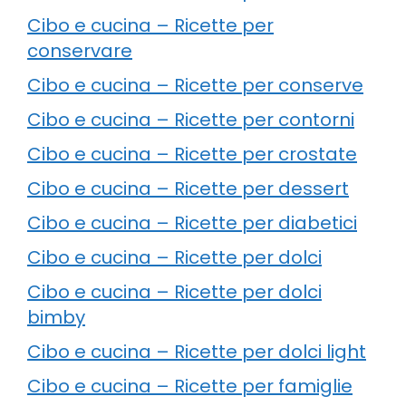
Cibo e cucina – Ricette per
conservare
Cibo e cucina – Ricette per conserve
Cibo e cucina – Ricette per contorni
Cibo e cucina – Ricette per crostate
Cibo e cucina – Ricette per dessert
Cibo e cucina – Ricette per diabetici
Cibo e cucina – Ricette per dolci
Cibo e cucina – Ricette per dolci
bimby
Cibo e cucina – Ricette per dolci light
Cibo e cucina – Ricette per famiglie