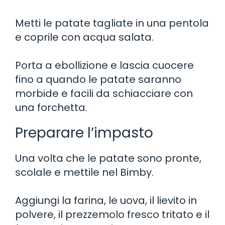
Metti le patate tagliate in una pentola
e coprile con acqua salata.
Porta a ebollizione e lascia cuocere
fino a quando le patate saranno
morbide e facili da schiacciare con
una forchetta.
Preparare l’impasto
Una volta che le patate sono pronte,
scolale e mettile nel Bimby.
Aggiungi la farina, le uova, il lievito in
polvere, il prezzemolo fresco tritato e il