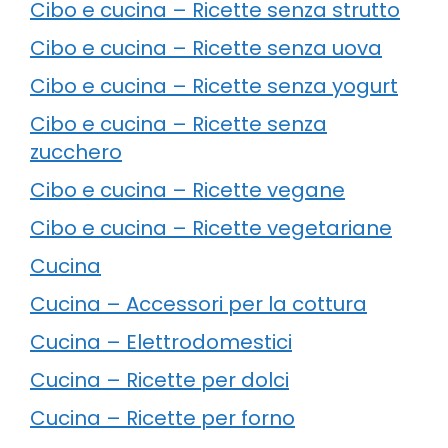
Cibo e cucina – Ricette senza strutto
Cibo e cucina – Ricette senza uova
Cibo e cucina – Ricette senza yogurt
Cibo e cucina – Ricette senza
zucchero
Cibo e cucina – Ricette vegane
Cibo e cucina – Ricette vegetariane
Cucina
Cucina – Accessori per la cottura
Cucina – Elettrodomestici
Cucina – Ricette per dolci
Cucina – Ricette per forno