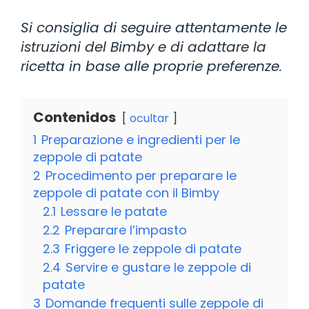
Si consiglia di seguire attentamente le
istruzioni del Bimby e di adattare la
ricetta in base alle proprie preferenze.
Contenidos
ocultar
1
Preparazione e ingredienti per le
zeppole di patate
2
Procedimento per preparare le
zeppole di patate con il Bimby
2.1
Lessare le patate
2.2
Preparare l’impasto
2.3
Friggere le zeppole di patate
2.4
Servire e gustare le zeppole di
patate
3
Domande frequenti sulle zeppole di