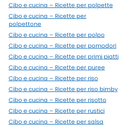
Cibo e cucina – Ricette per polpette
Cibo e cucina – Ricette per
polpettone
Cibo e cucina – Ricette per polpo
Cibo e cucina – Ricette per pomodori
Cibo e cucina – Ricette per primi piatti
Cibo e cucina – Ricette per puree
Cibo e cucina – Ricette per riso
Cibo e cucina – Ricette per riso bimby
Cibo e cucina – Ricette per risotto
Cibo e cucina – Ricette per rustici
Cibo e cucina – Ricette per salsa