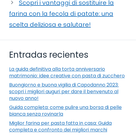
Scopri i vantaggi di sostituire la
farina con la fecola di patate: una
scelta deliziosa e salutare!
Entradas recientes
La guida definitiva alla torta anniversario
matrimonio: idee creative con pasta di zucchero
Buongiorno e buona vigilia di Capodanno 2023:
scopri i migliori auguri per dare il benvenuto al
nuovo anno!
Guida completa: come pulire una borsa di pelle
bianca senza rovinarla
Miglior farina per pasta fatta in casa: Guida
completa e confronto dei migliori marchi