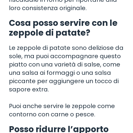
loro consistenza originale.
Cosa posso servire con le
zeppole di patate?
Le zeppole di patate sono deliziose da
sole, ma puoi accompagnare questo
piatto con una varietà di salse, come
una salsa ai formaggi o una salsa
piccante per aggiungere un tocco di
sapore extra.
Puoi anche servire le zeppole come
contorno con carne o pesce.
Posso ridurre l’apporto