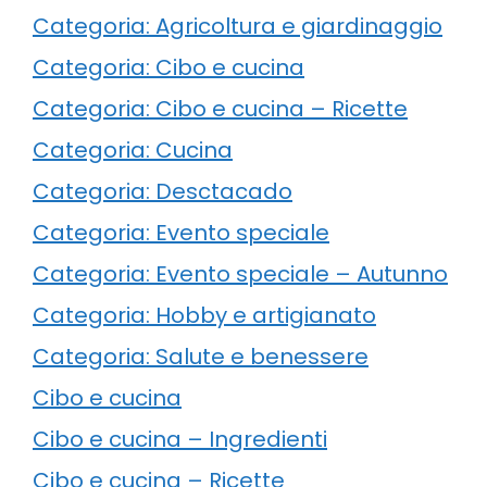
Categoria: Agricoltura e giardinaggio
Categoria: Cibo e cucina
Categoria: Cibo e cucina – Ricette
Categoria: Cucina
Categoria: Desctacado
Categoria: Evento speciale
Categoria: Evento speciale – Autunno
Categoria: Hobby e artigianato
Categoria: Salute e benessere
Cibo e cucina
Cibo e cucina – Ingredienti
Cibo e cucina – Ricette