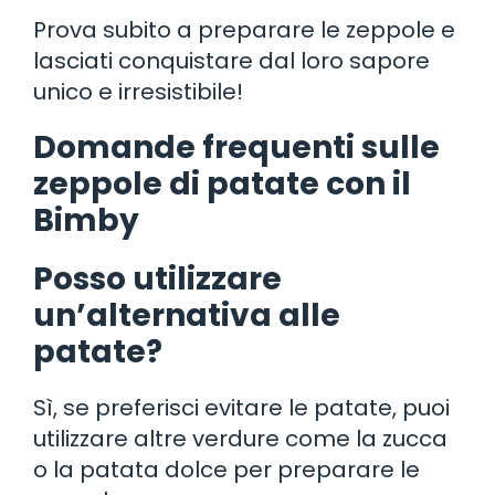
Prova subito a preparare le zeppole e
lasciati conquistare dal loro sapore
unico e irresistibile!
Domande frequenti sulle
zeppole di patate con il
Bimby
Posso utilizzare
un’alternativa alle
patate?
Sì, se preferisci evitare le patate, puoi
utilizzare altre verdure come la zucca
o la patata dolce per preparare le