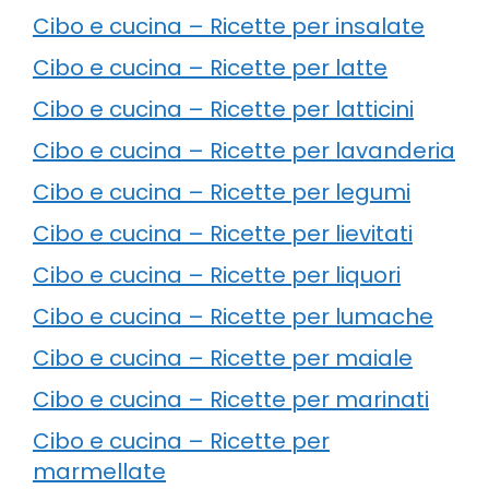
Cibo e cucina – Ricette per insalate
Cibo e cucina – Ricette per latte
Cibo e cucina – Ricette per latticini
Cibo e cucina – Ricette per lavanderia
Cibo e cucina – Ricette per legumi
Cibo e cucina – Ricette per lievitati
Cibo e cucina – Ricette per liquori
Cibo e cucina – Ricette per lumache
Cibo e cucina – Ricette per maiale
Cibo e cucina – Ricette per marinati
Cibo e cucina – Ricette per
marmellate