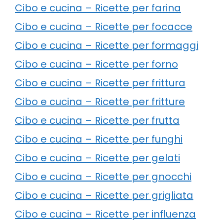
Cibo e cucina – Ricette per farina
Cibo e cucina – Ricette per focacce
Cibo e cucina – Ricette per formaggi
Cibo e cucina – Ricette per forno
Cibo e cucina – Ricette per frittura
Cibo e cucina – Ricette per fritture
Cibo e cucina – Ricette per frutta
Cibo e cucina – Ricette per funghi
Cibo e cucina – Ricette per gelati
Cibo e cucina – Ricette per gnocchi
Cibo e cucina – Ricette per grigliata
Cibo e cucina – Ricette per influenza