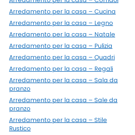
Arredamento per la casa – Cucina
Arredamento per la casa – Legno
Arredamento per la casa – Natale
Arredamento per la casa – Pulizia
Arredamento per la casa – Quadri
Arredamento per la casa – Regali
Arredamento per la casa – Sala da
pranzo
Arredamento per la casa – Sale da
pranzo
Arredamento per la casa – Stile
Rustico