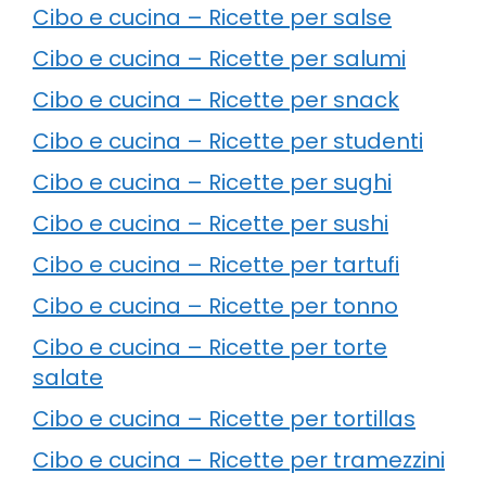
Cibo e cucina – Ricette per salse
Cibo e cucina – Ricette per salumi
Cibo e cucina – Ricette per snack
Cibo e cucina – Ricette per studenti
Cibo e cucina – Ricette per sughi
Cibo e cucina – Ricette per sushi
Cibo e cucina – Ricette per tartufi
Cibo e cucina – Ricette per tonno
Cibo e cucina – Ricette per torte
salate
Cibo e cucina – Ricette per tortillas
Cibo e cucina – Ricette per tramezzini