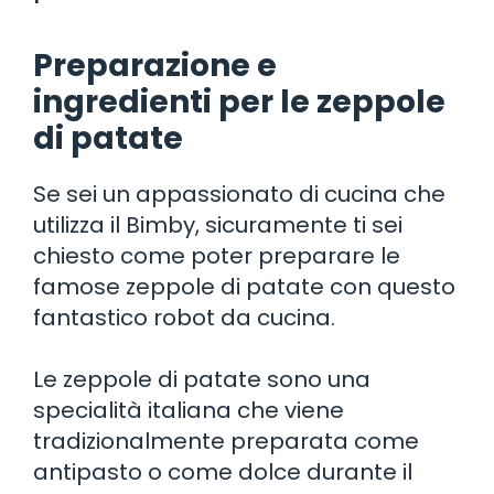
Preparazione e
ingredienti per le zeppole
di patate
Se sei un appassionato di cucina che
utilizza il Bimby, sicuramente ti sei
chiesto come poter preparare le
famose zeppole di patate con questo
fantastico robot da cucina.
Le zeppole di patate sono una
specialità italiana che viene
tradizionalmente preparata come
antipasto o come dolce durante il