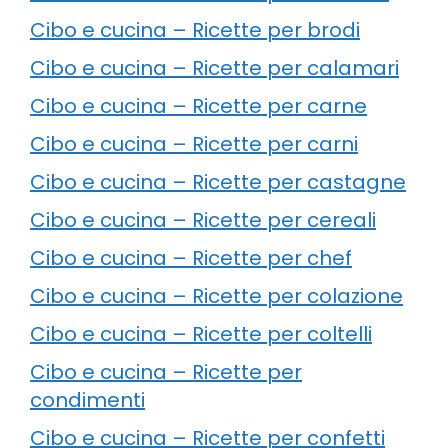
Cibo e cucina – Ricette per brodi
Cibo e cucina – Ricette per calamari
Cibo e cucina – Ricette per carne
Cibo e cucina – Ricette per carni
Cibo e cucina – Ricette per castagne
Cibo e cucina – Ricette per cereali
Cibo e cucina – Ricette per chef
Cibo e cucina – Ricette per colazione
Cibo e cucina – Ricette per coltelli
Cibo e cucina – Ricette per
condimenti
Cibo e cucina – Ricette per confetti