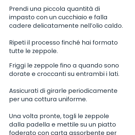
Prendi una piccola quantità di
impasto con un cucchiaio e falla
cadere delicatamente nell’olio caldo.
Ripeti il processo finché hai formato
tutte le zeppole.
Friggi le zeppole fino a quando sono
dorate e croccanti su entrambi i lati.
Assicurati di girarle periodicamente
per una cottura uniforme.
Una volta pronte, togli le zeppole
dalla padella e mettile su un piatto
foderato con carta assorbente per