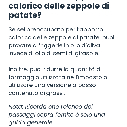
calorico delle zeppole di
patate?
Se sei preoccupato per l’apporto
calorico delle zeppole di patate, puoi
provare a friggerle in olio d’oliva
invece di olio di semi di girasole.
Inoltre, puoi ridurre la quantità di
formaggio utilizzata nell’impasto o
utilizzare una versione a basso
contenuto di grassi.
Nota: Ricorda che l’elenco dei
passaggi sopra fornito è solo una
guida generale.