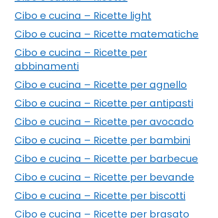
Cibo e cucina – Ricette light
Cibo e cucina – Ricette matematiche
Cibo e cucina – Ricette per
abbinamenti
Cibo e cucina – Ricette per agnello
Cibo e cucina – Ricette per antipasti
Cibo e cucina – Ricette per avocado
Cibo e cucina – Ricette per bambini
Cibo e cucina – Ricette per barbecue
Cibo e cucina – Ricette per bevande
Cibo e cucina – Ricette per biscotti
Cibo e cucina – Ricette per brasato