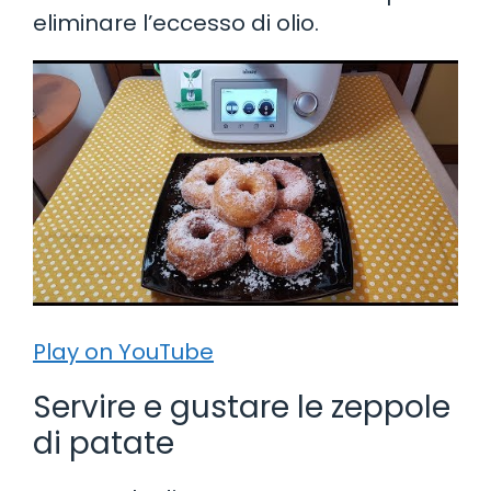
eliminare l’eccesso di olio.
Play on YouTube
Servire e gustare le zeppole
di patate