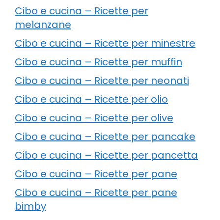
Cibo e cucina – Ricette per
melanzane
Cibo e cucina – Ricette per minestre
Cibo e cucina – Ricette per muffin
Cibo e cucina – Ricette per neonati
Cibo e cucina – Ricette per olio
Cibo e cucina – Ricette per olive
Cibo e cucina – Ricette per pancake
Cibo e cucina – Ricette per pancetta
Cibo e cucina – Ricette per pane
Cibo e cucina – Ricette per pane
bimby