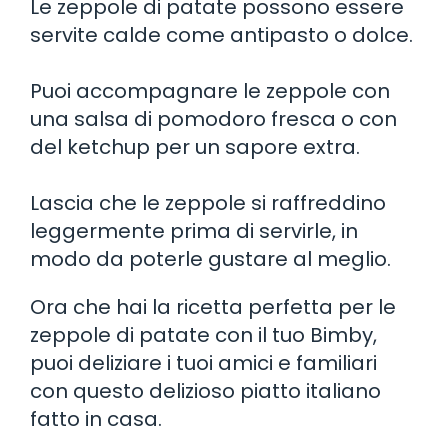
Le zeppole di patate possono essere
servite calde come antipasto o dolce.
Puoi accompagnare le zeppole con
una salsa di pomodoro fresca o con
del ketchup per un sapore extra.
Lascia che le zeppole si raffreddino
leggermente prima di servirle, in
modo da poterle gustare al meglio.
Ora che hai la ricetta perfetta per le
zeppole di patate con il tuo Bimby,
puoi deliziare i tuoi amici e familiari
con questo delizioso piatto italiano
fatto in casa.