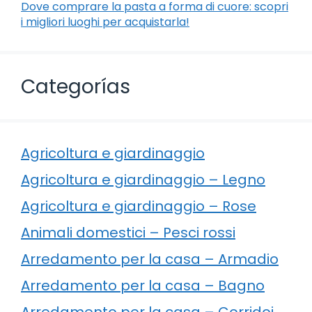
Dove comprare la pasta a forma di cuore: scopri
i migliori luoghi per acquistarla!
Categorías
Agricoltura e giardinaggio
Agricoltura e giardinaggio – Legno
Agricoltura e giardinaggio – Rose
Animali domestici – Pesci rossi
Arredamento per la casa – Armadio
Arredamento per la casa – Bagno
Arredamento per la casa – Corridoi