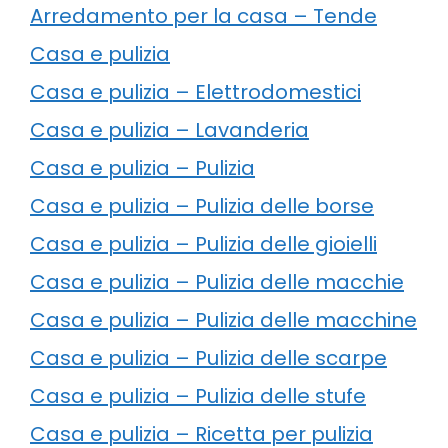
Arredamento per la casa – Tende
Casa e pulizia
Casa e pulizia – Elettrodomestici
Casa e pulizia – Lavanderia
Casa e pulizia – Pulizia
Casa e pulizia – Pulizia delle borse
Casa e pulizia – Pulizia delle gioielli
Casa e pulizia – Pulizia delle macchie
Casa e pulizia – Pulizia delle macchine
Casa e pulizia – Pulizia delle scarpe
Casa e pulizia – Pulizia delle stufe
Casa e pulizia – Ricetta per pulizia