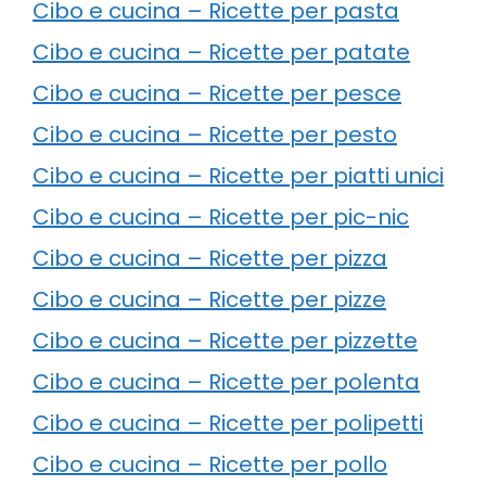
Cibo e cucina – Ricette per pasta
Cibo e cucina – Ricette per patate
Cibo e cucina – Ricette per pesce
Cibo e cucina – Ricette per pesto
Cibo e cucina – Ricette per piatti unici
Cibo e cucina – Ricette per pic-nic
Cibo e cucina – Ricette per pizza
Cibo e cucina – Ricette per pizze
Cibo e cucina – Ricette per pizzette
Cibo e cucina – Ricette per polenta
Cibo e cucina – Ricette per polipetti
Cibo e cucina – Ricette per pollo