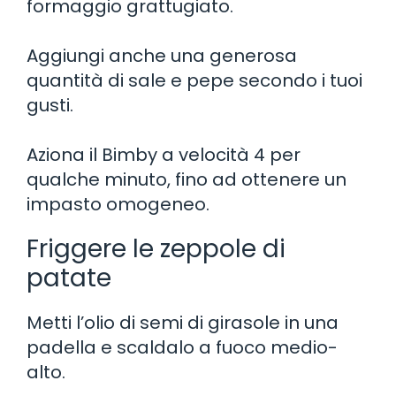
formaggio grattugiato.
Aggiungi anche una generosa
quantità di sale e pepe secondo i tuoi
gusti.
Aziona il Bimby a velocità 4 per
qualche minuto, fino ad ottenere un
impasto omogeneo.
Friggere le zeppole di
patate
Metti l’olio di semi di girasole in una
padella e scaldalo a fuoco medio-
alto.