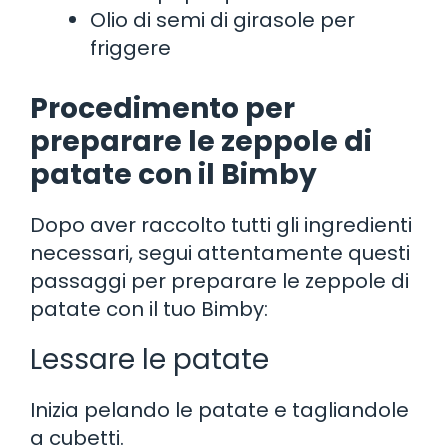
Olio di semi di girasole per
friggere
Procedimento per
preparare le zeppole di
patate con il Bimby
Dopo aver raccolto tutti gli ingredienti
necessari, segui attentamente questi
passaggi per preparare le zeppole di
patate con il tuo Bimby:
Lessare le patate
Inizia pelando le patate e tagliandole
a cubetti.