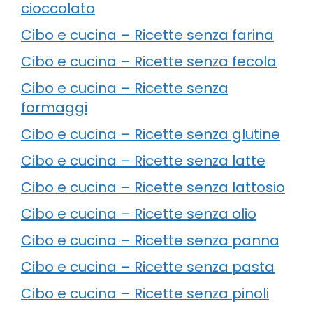
cioccolato
Cibo e cucina – Ricette senza farina
Cibo e cucina – Ricette senza fecola
Cibo e cucina – Ricette senza
formaggi
Cibo e cucina – Ricette senza glutine
Cibo e cucina – Ricette senza latte
Cibo e cucina – Ricette senza lattosio
Cibo e cucina – Ricette senza olio
Cibo e cucina – Ricette senza panna
Cibo e cucina – Ricette senza pasta
Cibo e cucina – Ricette senza pinoli