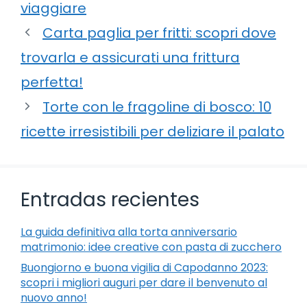
viaggiare
Carta paglia per fritti: scopri dove
trovarla e assicurati una frittura
perfetta!
Torte con le fragoline di bosco: 10
ricette irresistibili per deliziare il palato
Entradas recientes
La guida definitiva alla torta anniversario
matrimonio: idee creative con pasta di zucchero
Buongiorno e buona vigilia di Capodanno 2023:
scopri i migliori auguri per dare il benvenuto al
nuovo anno!