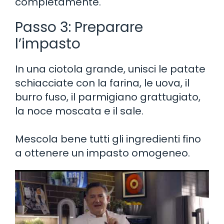
completamente.
Passo 3: Preparare
l’impasto
In una ciotola grande, unisci le patate
schiacciate con la farina, le uova, il
burro fuso, il parmigiano grattugiato,
la noce moscata e il sale.
Mescola bene tutti gli ingredienti fino
a ottenere un impasto omogeneo.