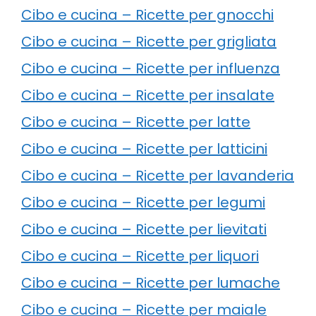
Cibo e cucina – Ricette per gnocchi
Cibo e cucina – Ricette per grigliata
Cibo e cucina – Ricette per influenza
Cibo e cucina – Ricette per insalate
Cibo e cucina – Ricette per latte
Cibo e cucina – Ricette per latticini
Cibo e cucina – Ricette per lavanderia
Cibo e cucina – Ricette per legumi
Cibo e cucina – Ricette per lievitati
Cibo e cucina – Ricette per liquori
Cibo e cucina – Ricette per lumache
Cibo e cucina – Ricette per maiale