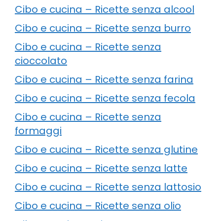
Cibo e cucina – Ricette senza alcool
Cibo e cucina – Ricette senza burro
Cibo e cucina – Ricette senza
cioccolato
Cibo e cucina – Ricette senza farina
Cibo e cucina – Ricette senza fecola
Cibo e cucina – Ricette senza
formaggi
Cibo e cucina – Ricette senza glutine
Cibo e cucina – Ricette senza latte
Cibo e cucina – Ricette senza lattosio
Cibo e cucina – Ricette senza olio