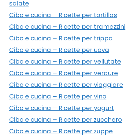
salate
Cibo e cucina – Ricette per tortillas
Cibo e cucina – Ricette per tramezzini
Cibo e cucina – Ricette per trippa
Cibo e cucina – Ricette per uova
Cibo e cucina – Ricette per vellutate
Cibo e cucina – Ricette per verdure
Cibo e cucina – Ricette per viaggiare
Cibo e cucina – Ricette per vino
Cibo e cucina – Ricette per yogurt
Cibo e cucina – Ricette per zucchero
Cibo e cucina – Ricette per zuppe