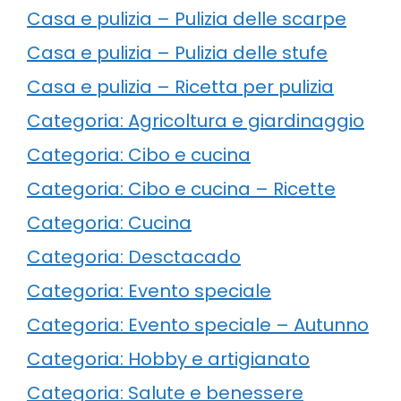
Casa e pulizia – Pulizia delle scarpe
Casa e pulizia – Pulizia delle stufe
Casa e pulizia – Ricetta per pulizia
Categoria: Agricoltura e giardinaggio
Categoria: Cibo e cucina
Categoria: Cibo e cucina – Ricette
Categoria: Cucina
Categoria: Desctacado
Categoria: Evento speciale
Categoria: Evento speciale – Autunno
Categoria: Hobby e artigianato
Categoria: Salute e benessere