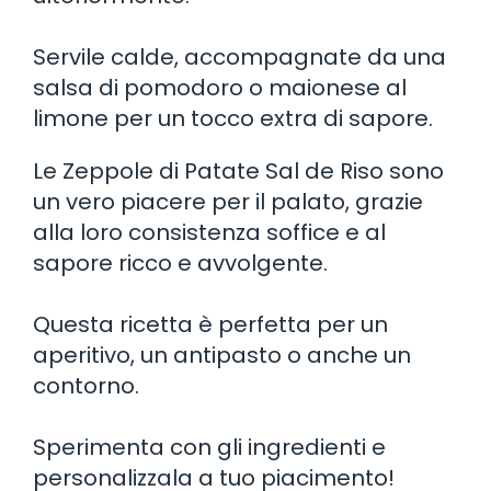
Servile calde, accompagnate da una
salsa di pomodoro o maionese al
limone per un tocco extra di sapore.
Le Zeppole di Patate Sal de Riso sono
un vero piacere per il palato, grazie
alla loro consistenza soffice e al
sapore ricco e avvolgente.
Questa ricetta è perfetta per un
aperitivo, un antipasto o anche un
contorno.
Sperimenta con gli ingredienti e
personalizzala a tuo piacimento!