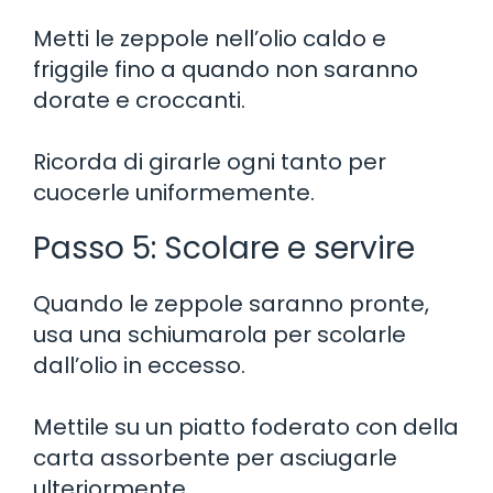
Metti le zeppole nell’olio caldo e
friggile fino a quando non saranno
dorate e croccanti.
Ricorda di girarle ogni tanto per
cuocerle uniformemente.
Passo 5: Scolare e servire
Quando le zeppole saranno pronte,
usa una schiumarola per scolarle
dall’olio in eccesso.
Mettile su un piatto foderato con della
carta assorbente per asciugarle
ulteriormente.