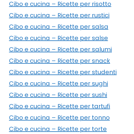
Cibo e cucina – Ricette per risotto
Cibo e cucina – Ricette per rustici
Cibo e cucina – Ricette per salsa
Cibo e cucina – Ricette per salse
Cibo e cucina – Ricette per salumi
Cibo e cucina – Ricette per snack
Cibo e cucina – Ricette per studenti
Cibo e cucina – Ricette per sughi
Cibo e cucina – Ricette per sushi
Cibo e cucina – Ricette per tartufi
Cibo e cucina – Ricette per tonno
Cibo e cucina – Ricette per torte