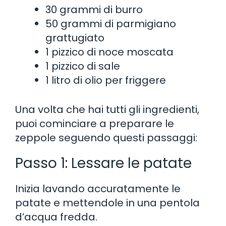
30 grammi di burro
50 grammi di parmigiano
grattugiato
1 pizzico di noce moscata
1 pizzico di sale
1 litro di olio per friggere
Una volta che hai tutti gli ingredienti,
puoi cominciare a preparare le
zeppole seguendo questi passaggi:
Passo 1: Lessare le patate
Inizia lavando accuratamente le
patate e mettendole in una pentola
d’acqua fredda.