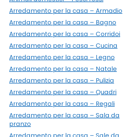
Arredamento per la casa – Armadio
Arredamento per la casa – Bagno
Arredamento per la casa – Corridoi
Arredamento per la casa – Cucina
Arredamento per la casa – Legno
Arredamento per la casa – Natale
Arredamento per la casa – Pulizia
Arredamento per la casa – Quadri
Arredamento per la casa – Regali
Arredamento per la casa – Sala da
pranzo
Arredamento per la casa – Sale da