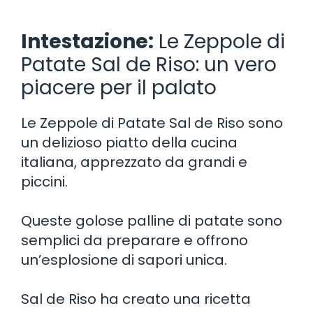
Intestazione:
Le Zeppole di
Patate Sal de Riso: un vero
piacere per il palato
Le Zeppole di Patate Sal de Riso sono
un delizioso piatto della cucina
italiana, apprezzato da grandi e
piccini.
Queste golose palline di patate sono
semplici da preparare e offrono
un’esplosione di sapori unica.
Sal de Riso ha creato una ricetta