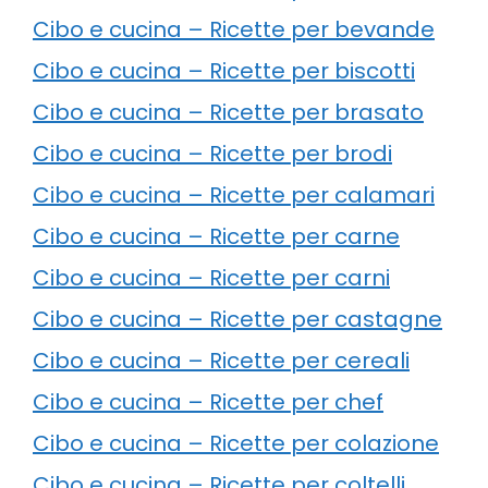
Cibo e cucina – Ricette per bevande
Cibo e cucina – Ricette per biscotti
Cibo e cucina – Ricette per brasato
Cibo e cucina – Ricette per brodi
Cibo e cucina – Ricette per calamari
Cibo e cucina – Ricette per carne
Cibo e cucina – Ricette per carni
Cibo e cucina – Ricette per castagne
Cibo e cucina – Ricette per cereali
Cibo e cucina – Ricette per chef
Cibo e cucina – Ricette per colazione
Cibo e cucina – Ricette per coltelli