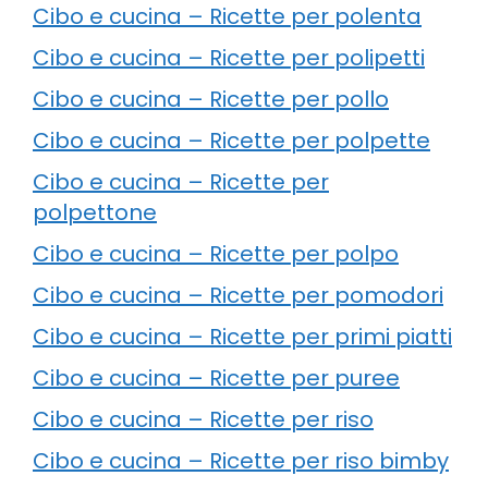
Cibo e cucina – Ricette per polenta
Cibo e cucina – Ricette per polipetti
Cibo e cucina – Ricette per pollo
Cibo e cucina – Ricette per polpette
Cibo e cucina – Ricette per
polpettone
Cibo e cucina – Ricette per polpo
Cibo e cucina – Ricette per pomodori
Cibo e cucina – Ricette per primi piatti
Cibo e cucina – Ricette per puree
Cibo e cucina – Ricette per riso
Cibo e cucina – Ricette per riso bimby