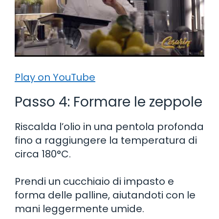
Play on YouTube
Passo 4: Formare le zeppole
Riscalda l’olio in una pentola profonda
fino a raggiungere la temperatura di
circa 180°C.
Prendi un cucchiaio di impasto e
forma delle palline, aiutandoti con le
mani leggermente umide.