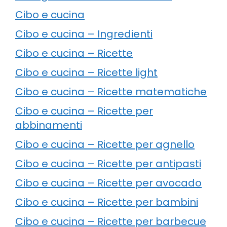
Cibo e cucina
Cibo e cucina – Ingredienti
Cibo e cucina – Ricette
Cibo e cucina – Ricette light
Cibo e cucina – Ricette matematiche
Cibo e cucina – Ricette per
abbinamenti
Cibo e cucina – Ricette per agnello
Cibo e cucina – Ricette per antipasti
Cibo e cucina – Ricette per avocado
Cibo e cucina – Ricette per bambini
Cibo e cucina – Ricette per barbecue