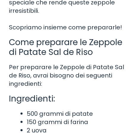
speciale che rende queste zeppole
irresistibili.
Scopriamo insieme come prepararle!
Come preparare le Zeppole
di Patate Sal de Riso
Per preparare le Zeppole di Patate Sal
de Riso, avrai bisogno dei seguenti
ingredienti:
Ingredienti:
500 grammi di patate
150 grammi di farina
2 uova