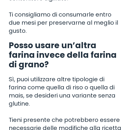
Ti consigliamo di consumarle entro
due mesi per preservarne al meglio il
gusto.
Posso usare un’altra
farina invece della farina
di grano?
Sì, puoi utilizzare altre tipologie di
farina come quella di riso o quella di
mais, se desideri una variante senza
glutine.
Tieni presente che potrebbero essere
necessarie delle modifiche alla ricetta