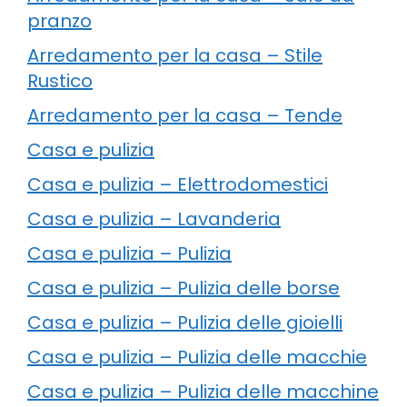
pranzo
Arredamento per la casa – Stile
Rustico
Arredamento per la casa – Tende
Casa e pulizia
Casa e pulizia – Elettrodomestici
Casa e pulizia – Lavanderia
Casa e pulizia – Pulizia
Casa e pulizia – Pulizia delle borse
Casa e pulizia – Pulizia delle gioielli
Casa e pulizia – Pulizia delle macchie
Casa e pulizia – Pulizia delle macchine