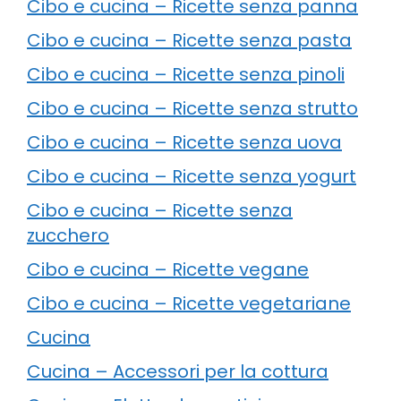
Cibo e cucina – Ricette senza panna
Cibo e cucina – Ricette senza pasta
Cibo e cucina – Ricette senza pinoli
Cibo e cucina – Ricette senza strutto
Cibo e cucina – Ricette senza uova
Cibo e cucina – Ricette senza yogurt
Cibo e cucina – Ricette senza
zucchero
Cibo e cucina – Ricette vegane
Cibo e cucina – Ricette vegetariane
Cucina
Cucina – Accessori per la cottura