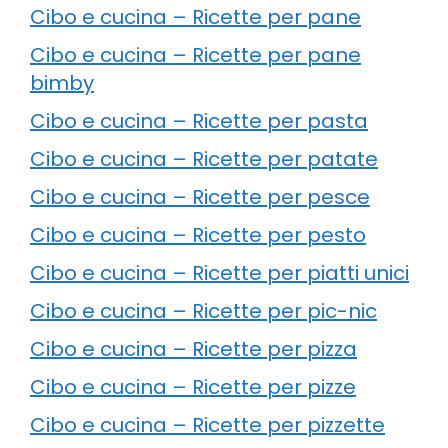
Cibo e cucina – Ricette per pane
Cibo e cucina – Ricette per pane
bimby
Cibo e cucina – Ricette per pasta
Cibo e cucina – Ricette per patate
Cibo e cucina – Ricette per pesce
Cibo e cucina – Ricette per pesto
Cibo e cucina – Ricette per piatti unici
Cibo e cucina – Ricette per pic-nic
Cibo e cucina – Ricette per pizza
Cibo e cucina – Ricette per pizze
Cibo e cucina – Ricette per pizzette