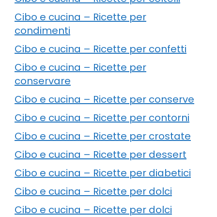
Cibo e cucina – Ricette per
condimenti
Cibo e cucina – Ricette per confetti
Cibo e cucina – Ricette per
conservare
Cibo e cucina – Ricette per conserve
Cibo e cucina – Ricette per contorni
Cibo e cucina – Ricette per crostate
Cibo e cucina – Ricette per dessert
Cibo e cucina – Ricette per diabetici
Cibo e cucina – Ricette per dolci
Cibo e cucina – Ricette per dolci