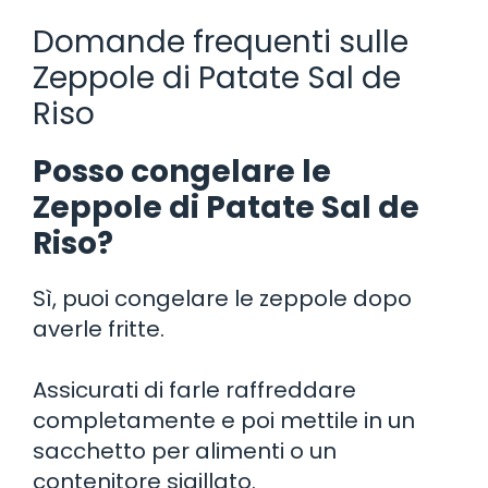
Domande frequenti sulle
Zeppole di Patate Sal de
Riso
Posso congelare le
Zeppole di Patate Sal de
Riso?
Sì, puoi congelare le zeppole dopo
averle fritte.
Assicurati di farle raffreddare
completamente e poi mettile in un
sacchetto per alimenti o un
contenitore sigillato.