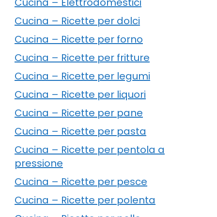
Cucina – Elettrodomestici
Cucina – Ricette per dolci
Cucina – Ricette per forno
Cucina – Ricette per fritture
Cucina – Ricette per legumi
Cucina – Ricette per liquori
Cucina – Ricette per pane
Cucina – Ricette per pasta
Cucina – Ricette per pentola a
pressione
Cucina – Ricette per pesce
Cucina – Ricette per polenta