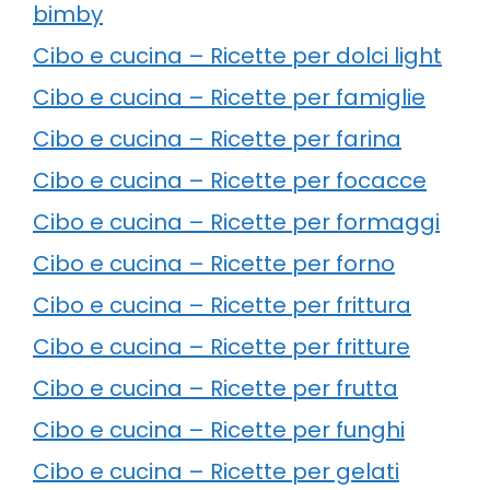
bimby
Cibo e cucina – Ricette per dolci light
Cibo e cucina – Ricette per famiglie
Cibo e cucina – Ricette per farina
Cibo e cucina – Ricette per focacce
Cibo e cucina – Ricette per formaggi
Cibo e cucina – Ricette per forno
Cibo e cucina – Ricette per frittura
Cibo e cucina – Ricette per fritture
Cibo e cucina – Ricette per frutta
Cibo e cucina – Ricette per funghi
Cibo e cucina – Ricette per gelati