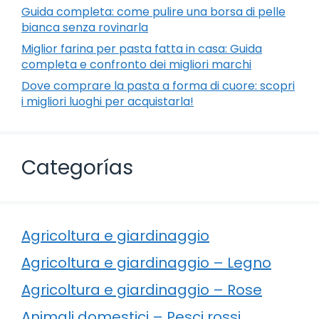
Guida completa: come pulire una borsa di pelle
bianca senza rovinarla
Miglior farina per pasta fatta in casa: Guida
completa e confronto dei migliori marchi
Dove comprare la pasta a forma di cuore: scopri
i migliori luoghi per acquistarla!
Categorías
Agricoltura e giardinaggio
Agricoltura e giardinaggio – Legno
Agricoltura e giardinaggio – Rose
Animali domestici – Pesci rossi