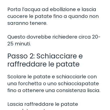
Porta l’acqua ad ebollizione e lascia
cuocere le patate fino a quando non
saranno tenere.
Questo dovrebbe richiedere circa 20-
25 minuti.
Passo 2: Schiacciare e
raffreddare le patate
Scolare le patate e schiacciarle con
una forchetta o uno schiacciapatate
fino a ottenere una consistenza liscia.
Lascia raffreddare le patate