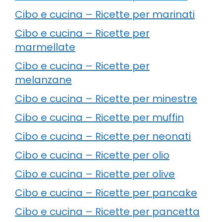
Cibo e cucina – Ricette per marinati
Cibo e cucina – Ricette per
marmellate
Cibo e cucina – Ricette per
melanzane
Cibo e cucina – Ricette per minestre
Cibo e cucina – Ricette per muffin
Cibo e cucina – Ricette per neonati
Cibo e cucina – Ricette per olio
Cibo e cucina – Ricette per olive
Cibo e cucina – Ricette per pancake
Cibo e cucina – Ricette per pancetta