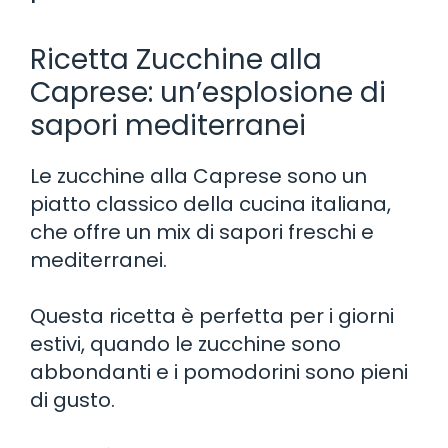
Ricetta Zucchine alla
Caprese: un’esplosione di
sapori mediterranei
Le zucchine alla Caprese sono un
piatto classico della cucina italiana,
che offre un mix di sapori freschi e
mediterranei.
Questa ricetta è perfetta per i giorni
estivi, quando le zucchine sono
abbondanti e i pomodorini sono pieni
di gusto.