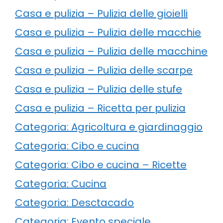
Casa e pulizia – Pulizia delle gioielli
Casa e pulizia – Pulizia delle macchie
Casa e pulizia – Pulizia delle macchine
Casa e pulizia – Pulizia delle scarpe
Casa e pulizia – Pulizia delle stufe
Casa e pulizia – Ricetta per pulizia
Categoria: Agricoltura e giardinaggio
Categoria: Cibo e cucina
Categoria: Cibo e cucina – Ricette
Categoria: Cucina
Categoria: Desctacado
Categoria: Evento speciale