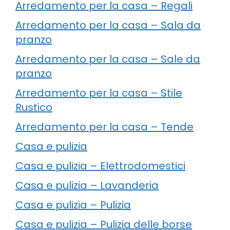
Arredamento per la casa – Regali
Arredamento per la casa – Sala da
pranzo
Arredamento per la casa – Sale da
pranzo
Arredamento per la casa – Stile
Rustico
Arredamento per la casa – Tende
Casa e pulizia
Casa e pulizia – Elettrodomestici
Casa e pulizia – Lavanderia
Casa e pulizia – Pulizia
Casa e pulizia – Pulizia delle borse