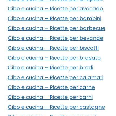
Cibo e cucina – Ricette per avocado
Cibo e cucina – Ricette per bambini
Cibo e cucina – Ricette per barbecue
Cibo e cucina – Ricette per bevande
Cibo e cucina – Ricette per biscotti
Cibo e cucina – Ricette per brasato
Cibo e cucina – Ricette per brodi
Cibo e cucina – Ricette per calamari
Cibo e cucina – Ricette per carne
Cibo e cucina – Ricette per carni
Cibo e cucina – Ricette per castagne