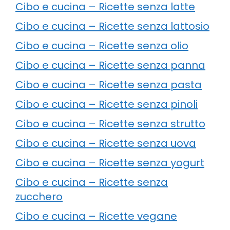
Cibo e cucina – Ricette senza latte
Cibo e cucina – Ricette senza lattosio
Cibo e cucina – Ricette senza olio
Cibo e cucina – Ricette senza panna
Cibo e cucina – Ricette senza pasta
Cibo e cucina – Ricette senza pinoli
Cibo e cucina – Ricette senza strutto
Cibo e cucina – Ricette senza uova
Cibo e cucina – Ricette senza yogurt
Cibo e cucina – Ricette senza
zucchero
Cibo e cucina – Ricette vegane