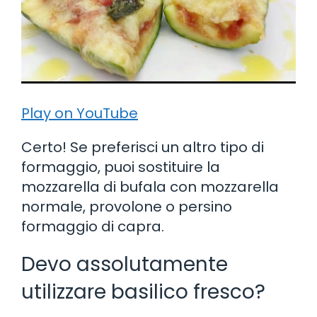
Play on YouTube
Certo! Se preferisci un altro tipo di
formaggio, puoi sostituire la
mozzarella di bufala con mozzarella
normale, provolone o persino
formaggio di capra.
Devo assolutamente
utilizzare basilico fresco?