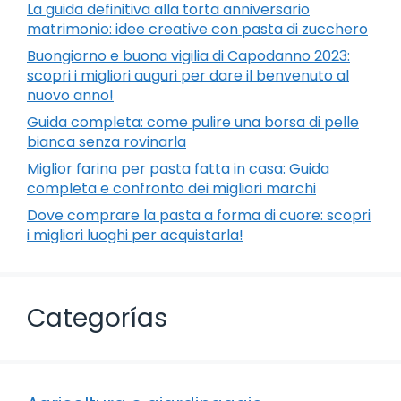
La guida definitiva alla torta anniversario
matrimonio: idee creative con pasta di zucchero
Buongiorno e buona vigilia di Capodanno 2023:
scopri i migliori auguri per dare il benvenuto al
nuovo anno!
Guida completa: come pulire una borsa di pelle
bianca senza rovinarla
Miglior farina per pasta fatta in casa: Guida
completa e confronto dei migliori marchi
Dove comprare la pasta a forma di cuore: scopri
i migliori luoghi per acquistarla!
Categorías