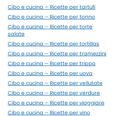
Cibo e cucina – Ricette per tartufi
Cibo e cucina – Ricette per tonno
Cibo e cucina – Ricette per torte
salate
Cibo e cucina – Ricette per tortillas
Cibo e cucina – Ricette per tramezzini
Cibo e cucina – Ricette per trippa
Cibo e cucina – Ricette per uova
Cibo e cucina – Ricette per vellutate
Cibo e cucina – Ricette per verdure
Cibo e cucina – Ricette per viaggiare
Cibo e cucina – Ricette per vino