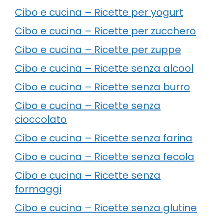
Cibo e cucina – Ricette per yogurt
Cibo e cucina – Ricette per zucchero
Cibo e cucina – Ricette per zuppe
Cibo e cucina – Ricette senza alcool
Cibo e cucina – Ricette senza burro
Cibo e cucina – Ricette senza
cioccolato
Cibo e cucina – Ricette senza farina
Cibo e cucina – Ricette senza fecola
Cibo e cucina – Ricette senza
formaggi
Cibo e cucina – Ricette senza glutine