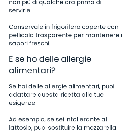
non più di qualche ora prima di
servirle.
Conservale in frigorifero coperte con
pellicola trasparente per mantenere i
sapori freschi.
E se ho delle allergie
alimentari?
Se hai delle allergie alimentari, puoi
adattare questa ricetta alle tue
esigenze.
Ad esempio, se sei intollerante al
lattosio, puoi sostituire la mozzarella