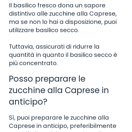
Il basilico fresco dona un sapore
distintivo alle zucchine alla Caprese,
ma se non lo hai a disposizione, puoi
utilizzare basilico secco.
Tuttavia, assicurati di ridurre la
quantità in quanto il basilico secco è
più concentrato.
Posso preparare le
zucchine alla Caprese in
anticipo?
Sì, puoi preparare le zucchine alla
Caprese in anticipo, preferibilmente