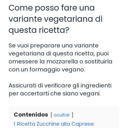
Come posso fare una
variante vegetariana di
questa ricetta?
Se vuoi preparare una variante
vegetariana di questa ricetta, puoi
omessere la mozzarella o sostituirla
con un formaggio vegano.
Assicurati di verificare gli ingredienti
per accertarti che siano vegani.
Contenidos
ocultar
1
Ricetta Zucchine alla Caprese: