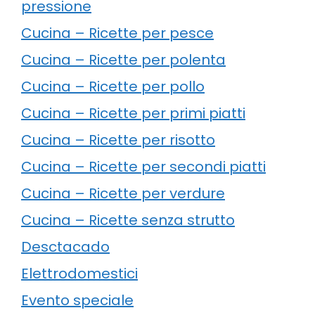
pressione
Cucina – Ricette per pesce
Cucina – Ricette per polenta
Cucina – Ricette per pollo
Cucina – Ricette per primi piatti
Cucina – Ricette per risotto
Cucina – Ricette per secondi piatti
Cucina – Ricette per verdure
Cucina – Ricette senza strutto
Desctacado
Elettrodomestici
Evento speciale