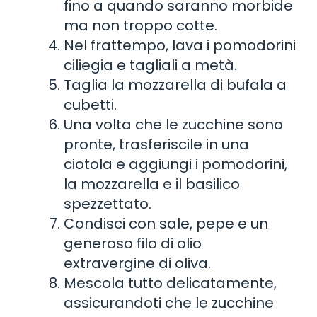
fino a quando saranno morbide
ma non troppo cotte.
Nel frattempo, lava i pomodorini
ciliegia e tagliali a metà.
Taglia la mozzarella di bufala a
cubetti.
Una volta che le zucchine sono
pronte, trasferiscile in una
ciotola e aggiungi i pomodorini,
la mozzarella e il basilico
spezzettato.
Condisci con sale, pepe e un
generoso filo di olio
extravergine di oliva.
Mescola tutto delicatamente,
assicurandoti che le zucchine