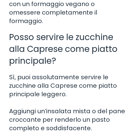
con un formaggio vegano o
omessere completamente il
formaggio.
Posso servire le zucchine
alla Caprese come piatto
principale?
Sì, puoi assolutamente servire le
zucchine alla Caprese come piatto
principale leggero.
Aggiungi un’insalata mista o del pane
croccante per renderlo un pasto
completo e soddisfacente.