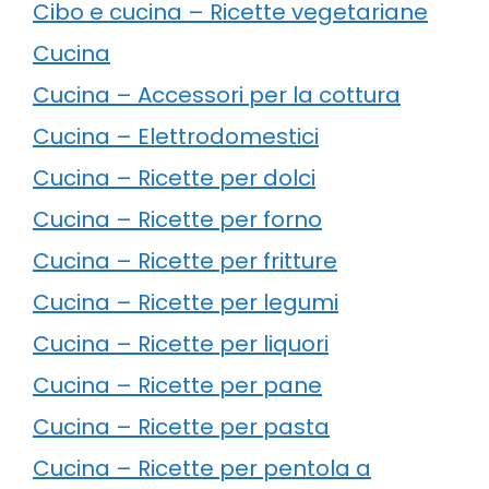
Cibo e cucina – Ricette vegetariane
Cucina
Cucina – Accessori per la cottura
Cucina – Elettrodomestici
Cucina – Ricette per dolci
Cucina – Ricette per forno
Cucina – Ricette per fritture
Cucina – Ricette per legumi
Cucina – Ricette per liquori
Cucina – Ricette per pane
Cucina – Ricette per pasta
Cucina – Ricette per pentola a