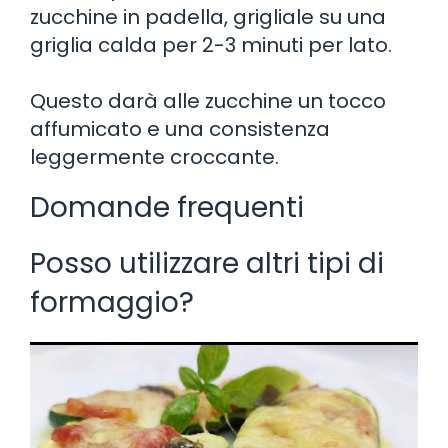
zucchine in padella, grigliale su una
griglia calda per 2-3 minuti per lato.
Questo darà alle zucchine un tocco
affumicato e una consistenza
leggermente croccante.
Domande frequenti
Posso utilizzare altri tipi di
formaggio?