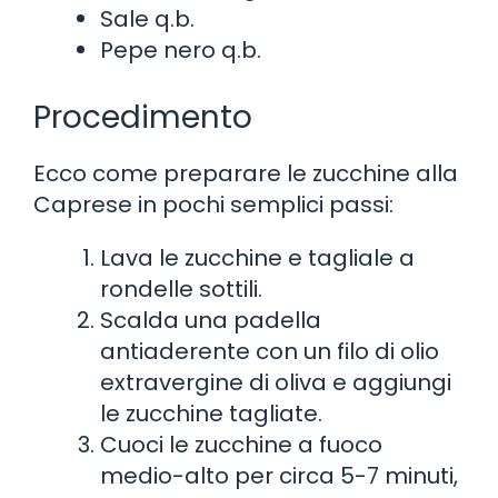
Sale q.b.
Pepe nero q.b.
Procedimento
Ecco come preparare le zucchine alla
Caprese in pochi semplici passi:
Lava le zucchine e tagliale a
rondelle sottili.
Scalda una padella
antiaderente con un filo di olio
extravergine di oliva e aggiungi
le zucchine tagliate.
Cuoci le zucchine a fuoco
medio-alto per circa 5-7 minuti,