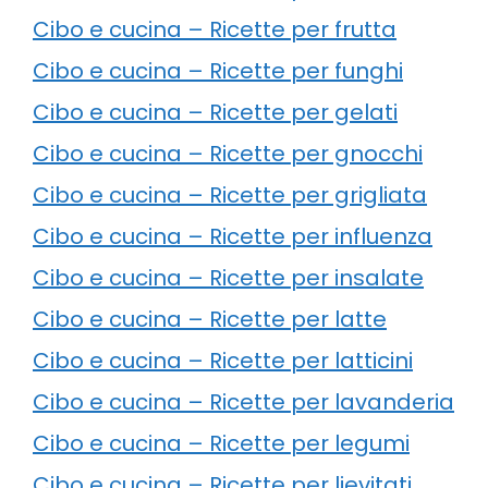
Cibo e cucina – Ricette per frutta
Cibo e cucina – Ricette per funghi
Cibo e cucina – Ricette per gelati
Cibo e cucina – Ricette per gnocchi
Cibo e cucina – Ricette per grigliata
Cibo e cucina – Ricette per influenza
Cibo e cucina – Ricette per insalate
Cibo e cucina – Ricette per latte
Cibo e cucina – Ricette per latticini
Cibo e cucina – Ricette per lavanderia
Cibo e cucina – Ricette per legumi
Cibo e cucina – Ricette per lievitati