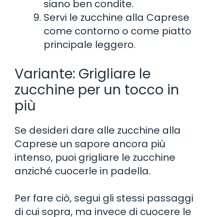
siano ben condite.
Servi le zucchine alla Caprese
come contorno o come piatto
principale leggero.
Variante: Grigliare le
zucchine per un tocco in
più
Se desideri dare alle zucchine alla
Caprese un sapore ancora più
intenso, puoi grigliare le zucchine
anziché cuocerle in padella.
Per fare ciò, segui gli stessi passaggi
di cui sopra, ma invece di cuocere le