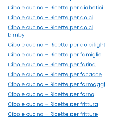
Cibo e cucina – Ricette per diabetici
Cibo e cucina – Ricette per dolci
Cibo e cucina – Ricette per dolci
bimby
Cibo e cucina – Ricette per dolci light
Cibo e cucina – Ricette per famiglie
Cibo e cucina – Ricette per farina
Cibo e cucina – Ricette per focacce
Cibo e cucina – Ricette per formaggi
Cibo e cucina – Ricette per forno
Cibo e cucina – Ricette per frittura
Cibo e cucina – Ricette per fritture