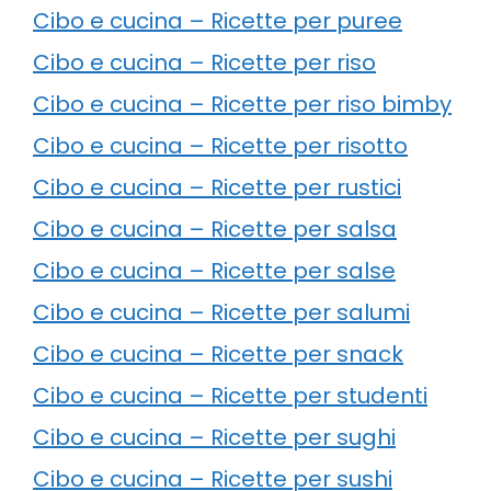
Cibo e cucina – Ricette per puree
Cibo e cucina – Ricette per riso
Cibo e cucina – Ricette per riso bimby
Cibo e cucina – Ricette per risotto
Cibo e cucina – Ricette per rustici
Cibo e cucina – Ricette per salsa
Cibo e cucina – Ricette per salse
Cibo e cucina – Ricette per salumi
Cibo e cucina – Ricette per snack
Cibo e cucina – Ricette per studenti
Cibo e cucina – Ricette per sughi
Cibo e cucina – Ricette per sushi