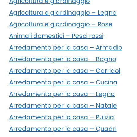
Agricoltura e giardinaggio
Agricoltura e giardinaggio – Legno
Agricoltura e giardinaggio – Rose
Animali domestici – Pesci rossi
Arredamento per la casa – Armadio
Arredamento per la casa – Bagno
Arredamento per la casa – Corridoi
Arredamento per la casa – Cucina
Arredamento per la casa – Legno
Arredamento per la casa – Natale
Arredamento per la casa – Pulizia
Arredamento per la casa – Quadri