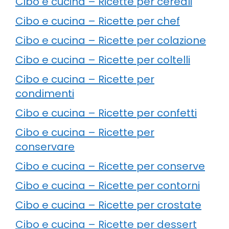
Cibo e cucina – Ricette per cereali
Cibo e cucina – Ricette per chef
Cibo e cucina – Ricette per colazione
Cibo e cucina – Ricette per coltelli
Cibo e cucina – Ricette per
condimenti
Cibo e cucina – Ricette per confetti
Cibo e cucina – Ricette per
conservare
Cibo e cucina – Ricette per conserve
Cibo e cucina – Ricette per contorni
Cibo e cucina – Ricette per crostate
Cibo e cucina – Ricette per dessert