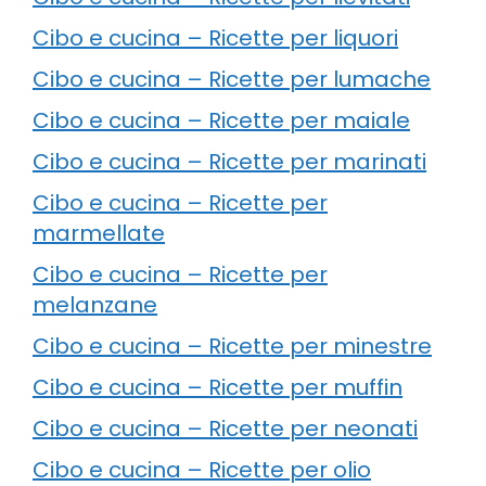
Cibo e cucina – Ricette per liquori
Cibo e cucina – Ricette per lumache
Cibo e cucina – Ricette per maiale
Cibo e cucina – Ricette per marinati
Cibo e cucina – Ricette per
marmellate
Cibo e cucina – Ricette per
melanzane
Cibo e cucina – Ricette per minestre
Cibo e cucina – Ricette per muffin
Cibo e cucina – Ricette per neonati
Cibo e cucina – Ricette per olio