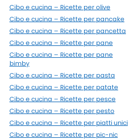
Cibo e cucina – Ricette per olive
Cibo e cucina – Ricette per pancake
Cibo e cucina – Ricette per pancetta
Cibo e cucina – Ricette per pane
Cibo e cucina – Ricette per pane
bimby
Cibo e cucina – Ricette per pasta
Cibo e cucina – Ricette per patate
Cibo e cucina – Ricette per pesce
Cibo e cucina – Ricette per pesto
Cibo e cucina – Ricette per piatti unici
Cibo e cucina – Ricette per pic-nic