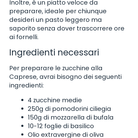
Inoltre, è un piatto veloce da
preparare, ideale per chiunque
desideri un pasto leggero ma
saporito senza dover trascorrere ore
ai fornelli.
Ingredienti necessari
Per preparare le zucchine alla
Caprese, avrai bisogno dei seguenti
ingredienti:
4 zucchine medie
250g di pomodorini ciliegia
150g di mozzarella di bufala
10-12 foglie di basilico
Olio extravergine di oliva