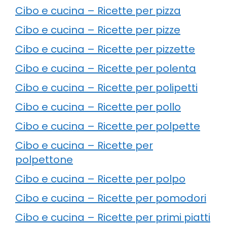
Cibo e cucina – Ricette per pizza
Cibo e cucina – Ricette per pizze
Cibo e cucina – Ricette per pizzette
Cibo e cucina – Ricette per polenta
Cibo e cucina – Ricette per polipetti
Cibo e cucina – Ricette per pollo
Cibo e cucina – Ricette per polpette
Cibo e cucina – Ricette per
polpettone
Cibo e cucina – Ricette per polpo
Cibo e cucina – Ricette per pomodori
Cibo e cucina – Ricette per primi piatti