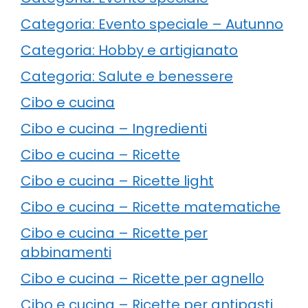
Categoria: Evento speciale – Autunno
Categoria: Hobby e artigianato
Categoria: Salute e benessere
Cibo e cucina
Cibo e cucina – Ingredienti
Cibo e cucina – Ricette
Cibo e cucina – Ricette light
Cibo e cucina – Ricette matematiche
Cibo e cucina – Ricette per
abbinamenti
Cibo e cucina – Ricette per agnello
Cibo e cucina – Ricette per antipasti