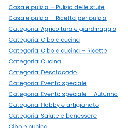
Casa e pulizia – Pulizia delle stufe
Casa e pulizia – Ricetta per pulizia
Categoria: Agricoltura e giardinaggio
Categoria: Cibo e cucina
Categoria: Cibo e cucina – Ricette
Categoria: Cucina
Categoria: Desctacado
Categoria: Evento speciale
Categoria: Evento speciale – Autunno
Categoria: Hobby e artigianato
Categoria: Salute e benessere
Cibo e cucina