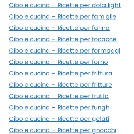
Cibo e cucina – Ricette per dolci light
Cibo e cucina – Ricette per famiglie
Cibo e cucina – Ricette per farina
Cibo e cucina – Ricette per focacce
Cibo e cucina – Ricette per formaggi
Cibo e cucina – Ricette per forno
Cibo e cucina – Ricette per frittura
Cibo e cucina – Ricette per fritture
Cibo e cucina – Ricette per frutta
Cibo e cucina – Ricette per funghi
Cibo e cucina – Ricette per gelati
Cibo e cucina – Ricette per gnocchi