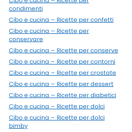
Cibo e cucina – Ricette per
condimenti
Cibo e cucina – Ricette per confetti
Cibo e cucina – Ricette per
conservare
Cibo e cucina – Ricette per conserve
Cibo e cucina – Ricette per contorni
Cibo e cucina – Ricette per crostate
Cibo e cucina – Ricette per dessert
Cibo e cucina – Ricette per diabetici
Cibo e cucina – Ricette per dolci
Cibo e cucina – Ricette per dolci
bimby