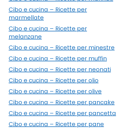
Cibo e cucina – Ricette per
marmellate
Cibo e cucina – Ricette per
melanzane
Cibo e cucina – Ricette per minestre
Cibo e cucina – Ricette per muffin
Cibo e cucina – Ricette per neonati
Cibo e cucina – Ricette per olio
Cibo e cucina – Ricette per olive
Cibo e cucina – Ricette per pancake
Cibo e cucina – Ricette per pancetta
Cibo e cucina – Ricette per pane