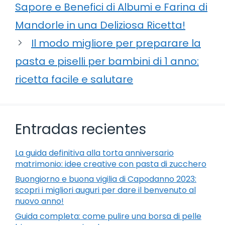
Sapore e Benefici di Albumi e Farina di
Mandorle in una Deliziosa Ricetta!
Il modo migliore per preparare la
pasta e piselli per bambini di 1 anno:
ricetta facile e salutare
Entradas recientes
La guida definitiva alla torta anniversario
matrimonio: idee creative con pasta di zucchero
Buongiorno e buona vigilia di Capodanno 2023:
scopri i migliori auguri per dare il benvenuto al
nuovo anno!
Guida completa: come pulire una borsa di pelle