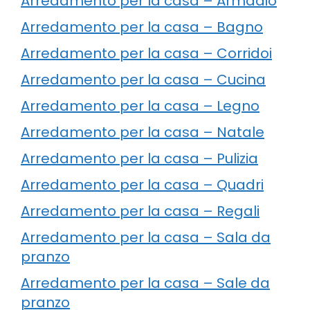
Arredamento per la casa – Armadio
Arredamento per la casa – Bagno
Arredamento per la casa – Corridoi
Arredamento per la casa – Cucina
Arredamento per la casa – Legno
Arredamento per la casa – Natale
Arredamento per la casa – Pulizia
Arredamento per la casa – Quadri
Arredamento per la casa – Regali
Arredamento per la casa – Sala da
pranzo
Arredamento per la casa – Sale da
pranzo