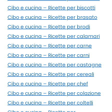
Cibo e cucina – Ricette per biscotti
Cibo e cucina – Ricette per brasato
Cibo e cucina – Ricette per brodi
Cibo e cucina – Ricette per calamari
Cibo e cucina – Ricette per carne
Cibo e cucina – Ricette per carni
Cibo e cucina – Ricette per castagne
Cibo e cucina – Ricette per cereali
Cibo e cucina – Ricette per chef
Cibo e cucina – Ricette per colazione
Cibo e cucina – Ricette per coltelli