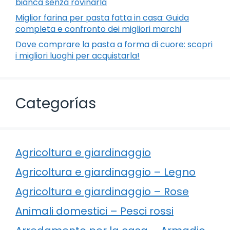
bianca senza rovinarla
Miglior farina per pasta fatta in casa: Guida
completa e confronto dei migliori marchi
Dove comprare la pasta a forma di cuore: scopri
i migliori luoghi per acquistarla!
Categorías
Agricoltura e giardinaggio
Agricoltura e giardinaggio – Legno
Agricoltura e giardinaggio – Rose
Animali domestici – Pesci rossi