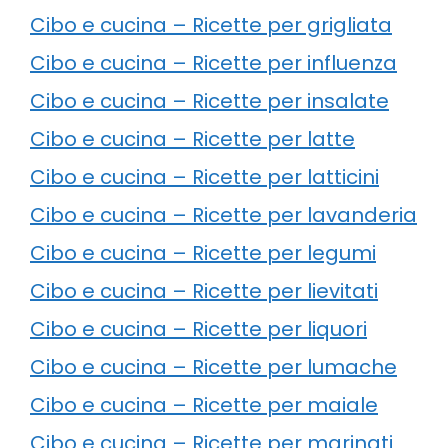
Cibo e cucina – Ricette per grigliata
Cibo e cucina – Ricette per influenza
Cibo e cucina – Ricette per insalate
Cibo e cucina – Ricette per latte
Cibo e cucina – Ricette per latticini
Cibo e cucina – Ricette per lavanderia
Cibo e cucina – Ricette per legumi
Cibo e cucina – Ricette per lievitati
Cibo e cucina – Ricette per liquori
Cibo e cucina – Ricette per lumache
Cibo e cucina – Ricette per maiale
Cibo e cucina – Ricette per marinati