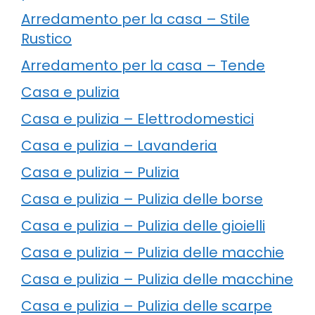
Arredamento per la casa – Stile
Rustico
Arredamento per la casa – Tende
Casa e pulizia
Casa e pulizia – Elettrodomestici
Casa e pulizia – Lavanderia
Casa e pulizia – Pulizia
Casa e pulizia – Pulizia delle borse
Casa e pulizia – Pulizia delle gioielli
Casa e pulizia – Pulizia delle macchie
Casa e pulizia – Pulizia delle macchine
Casa e pulizia – Pulizia delle scarpe