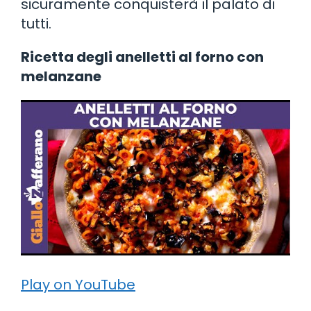
sicuramente conquisterà il palato di
tutti.
Ricetta degli anelletti al forno con
melanzane
Play on YouTube