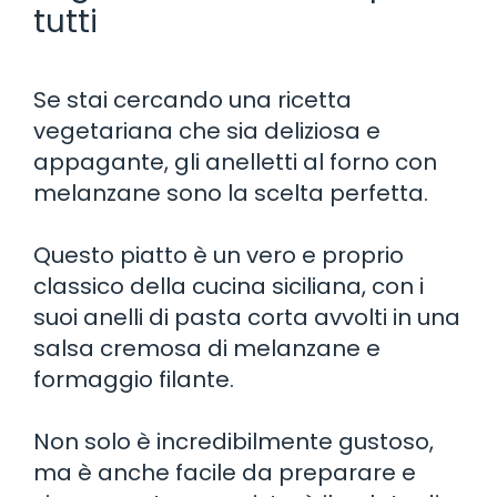
tutti
Se stai cercando una ricetta
vegetariana che sia deliziosa e
appagante, gli anelletti al forno con
melanzane sono la scelta perfetta.
Questo piatto è un vero e proprio
classico della cucina siciliana, con i
suoi anelli di pasta corta avvolti in una
salsa cremosa di melanzane e
formaggio filante.
Non solo è incredibilmente gustoso,
ma è anche facile da preparare e