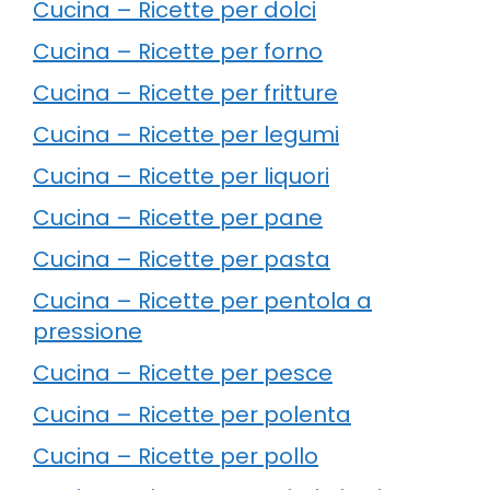
Cucina – Ricette per dolci
Cucina – Ricette per forno
Cucina – Ricette per fritture
Cucina – Ricette per legumi
Cucina – Ricette per liquori
Cucina – Ricette per pane
Cucina – Ricette per pasta
Cucina – Ricette per pentola a
pressione
Cucina – Ricette per pesce
Cucina – Ricette per polenta
Cucina – Ricette per pollo