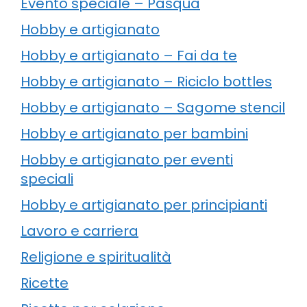
Evento speciale – Pasqua
Hobby e artigianato
Hobby e artigianato – Fai da te
Hobby e artigianato – Riciclo bottles
Hobby e artigianato – Sagome stencil
Hobby e artigianato per bambini
Hobby e artigianato per eventi
speciali
Hobby e artigianato per principianti
Lavoro e carriera
Religione e spiritualità
Ricette