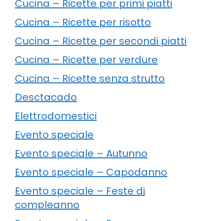
Cucina – Ricette per primi piatti
Cucina – Ricette per risotto
Cucina – Ricette per secondi piatti
Cucina – Ricette per verdure
Cucina – Ricette senza strutto
Desctacado
Elettrodomestici
Evento speciale
Evento speciale – Autunno
Evento speciale – Capodanno
Evento speciale – Feste di
compleanno