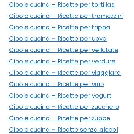
Cibo e cucina – Ricette per tortillas
Cibo e cucina – Ricette per tramezzini
Cibo e cucina – Ricette per trippa
Cibo e cucina – Ricette per uova
Cibo e cucina – Ricette per vellutate
Cibo e cucina – Ricette per verdure
Cibo e cucina – Ricette per viaggiare
Cibo e cucina – Ricette per vino
Cibo e cucina – Ricette per yogurt
Cibo e cucina – Ricette per zucchero
Cibo e cucina – Ricette per zuppe
Cibo e cucina – Ricette senza alcool