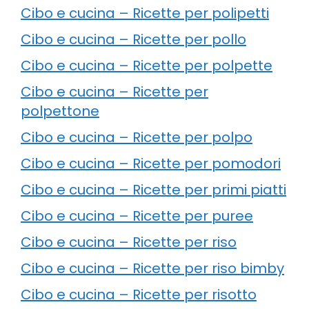
Cibo e cucina – Ricette per polipetti
Cibo e cucina – Ricette per pollo
Cibo e cucina – Ricette per polpette
Cibo e cucina – Ricette per
polpettone
Cibo e cucina – Ricette per polpo
Cibo e cucina – Ricette per pomodori
Cibo e cucina – Ricette per primi piatti
Cibo e cucina – Ricette per puree
Cibo e cucina – Ricette per riso
Cibo e cucina – Ricette per riso bimby
Cibo e cucina – Ricette per risotto