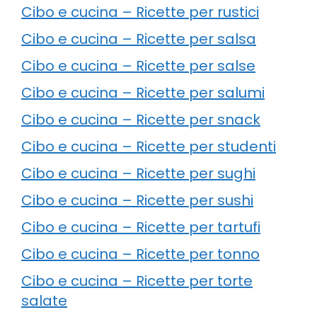
Cibo e cucina – Ricette per rustici
Cibo e cucina – Ricette per salsa
Cibo e cucina – Ricette per salse
Cibo e cucina – Ricette per salumi
Cibo e cucina – Ricette per snack
Cibo e cucina – Ricette per studenti
Cibo e cucina – Ricette per sughi
Cibo e cucina – Ricette per sushi
Cibo e cucina – Ricette per tartufi
Cibo e cucina – Ricette per tonno
Cibo e cucina – Ricette per torte
salate