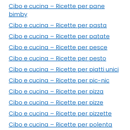
Cibo e cucina – Ricette per pane
bimby
Cibo e cucina – Ricette per pasta
Cibo e cucina – Ricette per patate
Cibo e cucina – Ricette per pesce
Cibo e cucina – Ricette per pesto
Cibo e cucina – Ricette per piatti unici
Cibo e cucina – Ricette per pic-nic
Cibo e cucina – Ricette per pizza
Cibo e cucina – Ricette per pizze
Cibo e cucina – Ricette per pizzette
Cibo e cucina – Ricette per polenta