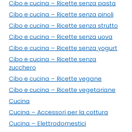
Cibo e cucina – Ricette senza pasta
Cibo e cucina – Ricette senza pinoli
Cibo e cucina – Ricette senza strutto
Cibo e cucina – Ricette senza uova
Cibo e cucina – Ricette senza yogurt
Cibo e cucina – Ricette senza
zucchero
Cibo e cucina – Ricette vegane
Cibo e cucina – Ricette vegetariane
Cucina
Cucina – Accessori per la cottura
Cucina – Elettrodomestici