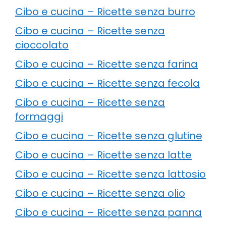
Cibo e cucina – Ricette senza burro
Cibo e cucina – Ricette senza
cioccolato
Cibo e cucina – Ricette senza farina
Cibo e cucina – Ricette senza fecola
Cibo e cucina – Ricette senza
formaggi
Cibo e cucina – Ricette senza glutine
Cibo e cucina – Ricette senza latte
Cibo e cucina – Ricette senza lattosio
Cibo e cucina – Ricette senza olio
Cibo e cucina – Ricette senza panna