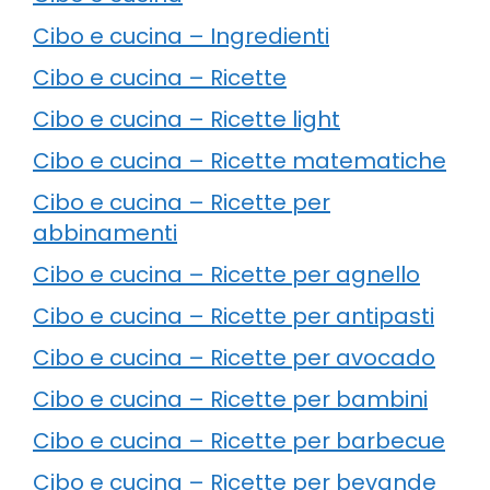
Cibo e cucina – Ingredienti
Cibo e cucina – Ricette
Cibo e cucina – Ricette light
Cibo e cucina – Ricette matematiche
Cibo e cucina – Ricette per
abbinamenti
Cibo e cucina – Ricette per agnello
Cibo e cucina – Ricette per antipasti
Cibo e cucina – Ricette per avocado
Cibo e cucina – Ricette per bambini
Cibo e cucina – Ricette per barbecue
Cibo e cucina – Ricette per bevande