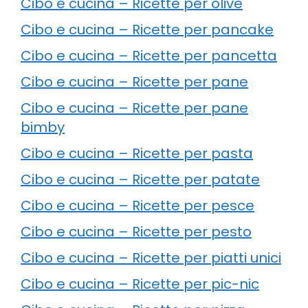
Cibo e cucina – Ricette per olive
Cibo e cucina – Ricette per pancake
Cibo e cucina – Ricette per pancetta
Cibo e cucina – Ricette per pane
Cibo e cucina – Ricette per pane
bimby
Cibo e cucina – Ricette per pasta
Cibo e cucina – Ricette per patate
Cibo e cucina – Ricette per pesce
Cibo e cucina – Ricette per pesto
Cibo e cucina – Ricette per piatti unici
Cibo e cucina – Ricette per pic-nic