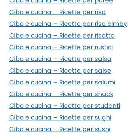
Cibo e cucina – Ricette per puree
Cibo e cucina – Ricette per riso
Cibo e cucina – Ricette per riso bimby
Cibo e cucina – Ricette per risotto
Cibo e cucina – Ricette per rustici
Cibo e cucina – Ricette per salsa
Cibo e cucina – Ricette per salse
Cibo e cucina – Ricette per salumi
Cibo e cucina – Ricette per snack
Cibo e cucina – Ricette per studenti
Cibo e cucina – Ricette per sughi
Cibo e cucina – Ricette per sushi