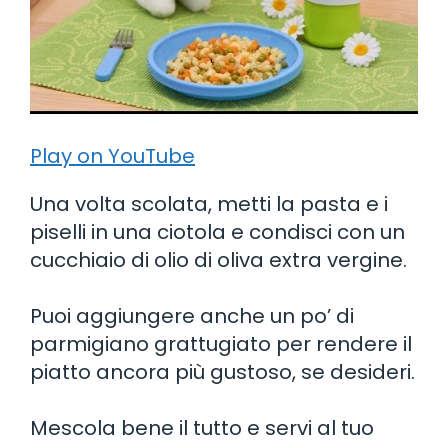
Play on YouTube
Una volta scolata, metti la pasta e i
piselli in una ciotola e condisci con un
cucchiaio di olio di oliva extra vergine.
Puoi aggiungere anche un po’ di
parmigiano grattugiato per rendere il
piatto ancora più gustoso, se desideri.
Mescola bene il tutto e servi al tuo