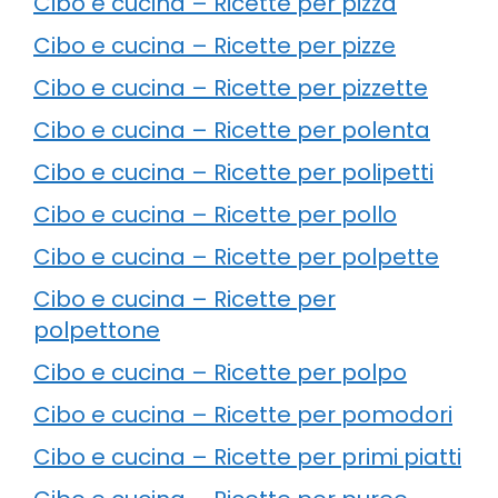
Cibo e cucina – Ricette per pizza
Cibo e cucina – Ricette per pizze
Cibo e cucina – Ricette per pizzette
Cibo e cucina – Ricette per polenta
Cibo e cucina – Ricette per polipetti
Cibo e cucina – Ricette per pollo
Cibo e cucina – Ricette per polpette
Cibo e cucina – Ricette per
polpettone
Cibo e cucina – Ricette per polpo
Cibo e cucina – Ricette per pomodori
Cibo e cucina – Ricette per primi piatti