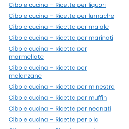
Cibo e cucina – Ricette per liquori
Cibo e cucina – Ricette per lumache
Cibo e cucina – Ricette per maiale
Cibo e cucina – Ricette per marinati
Cibo e cucina – Ricette per
marmellate
Cibo e cucina – Ricette per
melanzane
Cibo e cucina – Ricette per minestre
Cibo e cucina – Ricette per muffin
Cibo e cucina – Ricette per neonati
Cibo e cucina – Ricette per olio