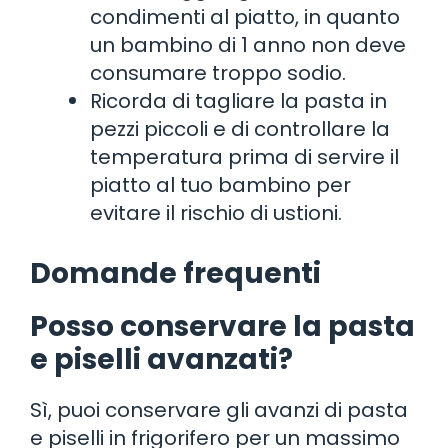
condimenti al piatto, in quanto
un bambino di 1 anno non deve
consumare troppo sodio.
Ricorda di tagliare la pasta in
pezzi piccoli e di controllare la
temperatura prima di servire il
piatto al tuo bambino per
evitare il rischio di ustioni.
Domande frequenti
Posso conservare la pasta
e piselli avanzati?
Sì, puoi conservare gli avanzi di pasta
e piselli in frigorifero per un massimo