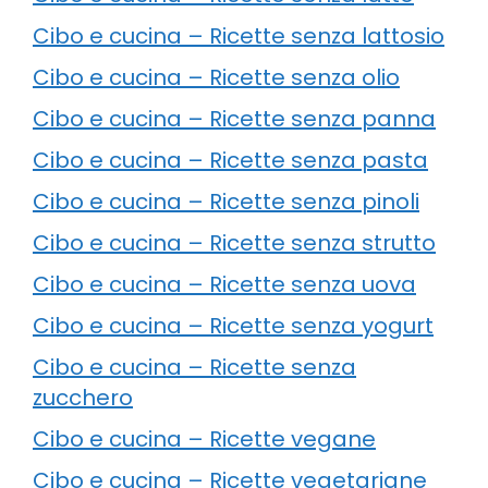
Cibo e cucina – Ricette senza lattosio
Cibo e cucina – Ricette senza olio
Cibo e cucina – Ricette senza panna
Cibo e cucina – Ricette senza pasta
Cibo e cucina – Ricette senza pinoli
Cibo e cucina – Ricette senza strutto
Cibo e cucina – Ricette senza uova
Cibo e cucina – Ricette senza yogurt
Cibo e cucina – Ricette senza
zucchero
Cibo e cucina – Ricette vegane
Cibo e cucina – Ricette vegetariane