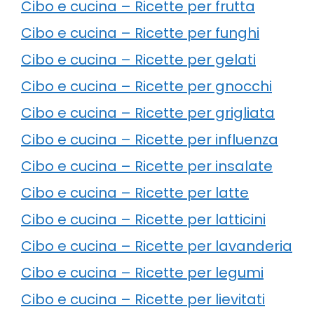
Cibo e cucina – Ricette per frutta
Cibo e cucina – Ricette per funghi
Cibo e cucina – Ricette per gelati
Cibo e cucina – Ricette per gnocchi
Cibo e cucina – Ricette per grigliata
Cibo e cucina – Ricette per influenza
Cibo e cucina – Ricette per insalate
Cibo e cucina – Ricette per latte
Cibo e cucina – Ricette per latticini
Cibo e cucina – Ricette per lavanderia
Cibo e cucina – Ricette per legumi
Cibo e cucina – Ricette per lievitati