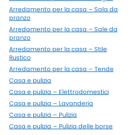
Arredamento per la casa – Sala da
pranzo
Arredamento per la casa – Sale da
pranzo
Arredamento per la casa – Stile
Rustico
Arredamento per la casa – Tende
Casa e pulizia
Casa e pulizia – Elettrodomestici
Casa e pulizia – Lavanderia
Casa e pulizia – Pulizia
Casa e pulizia – Pulizia delle borse