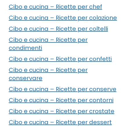
Cibo e cucina – Ricette per chef
Cibo e cucina – Ricette per colazione
Cibo e cucina – Ricette per coltelli
Cibo e cucina – Ricette per
condimenti
Cibo e cucina – Ricette per confetti
Cibo e cucina – Ricette per
conservare
Cibo e cucina – Ricette per conserve
Cibo e cucina – Ricette per contorni
Cibo e cucina – Ricette per crostate
Cibo e cucina – Ricette per dessert