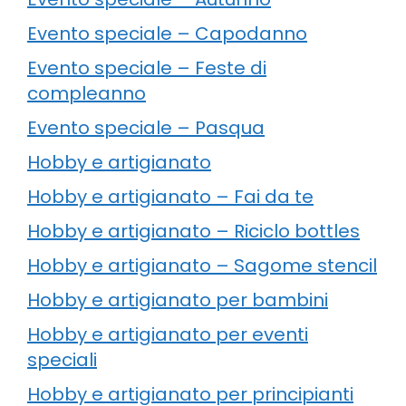
Evento speciale – Capodanno
Evento speciale – Feste di
compleanno
Evento speciale – Pasqua
Hobby e artigianato
Hobby e artigianato – Fai da te
Hobby e artigianato – Riciclo bottles
Hobby e artigianato – Sagome stencil
Hobby e artigianato per bambini
Hobby e artigianato per eventi
speciali
Hobby e artigianato per principianti