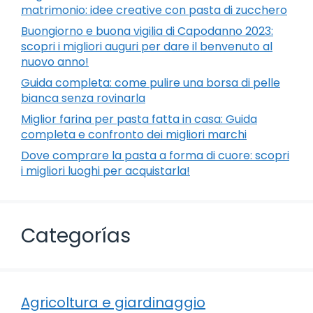
matrimonio: idee creative con pasta di zucchero
Buongiorno e buona vigilia di Capodanno 2023:
scopri i migliori auguri per dare il benvenuto al
nuovo anno!
Guida completa: come pulire una borsa di pelle
bianca senza rovinarla
Miglior farina per pasta fatta in casa: Guida
completa e confronto dei migliori marchi
Dove comprare la pasta a forma di cuore: scopri
i migliori luoghi per acquistarla!
Categorías
Agricoltura e giardinaggio