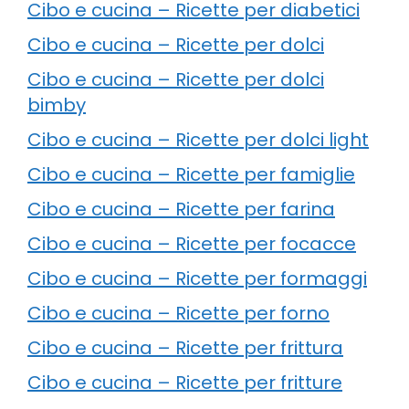
Cibo e cucina – Ricette per diabetici
Cibo e cucina – Ricette per dolci
Cibo e cucina – Ricette per dolci
bimby
Cibo e cucina – Ricette per dolci light
Cibo e cucina – Ricette per famiglie
Cibo e cucina – Ricette per farina
Cibo e cucina – Ricette per focacce
Cibo e cucina – Ricette per formaggi
Cibo e cucina – Ricette per forno
Cibo e cucina – Ricette per frittura
Cibo e cucina – Ricette per fritture