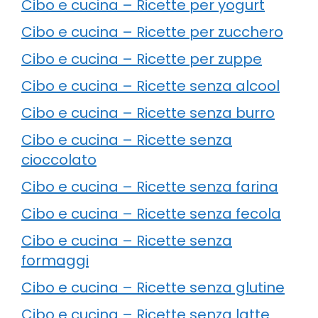
Cibo e cucina – Ricette per yogurt
Cibo e cucina – Ricette per zucchero
Cibo e cucina – Ricette per zuppe
Cibo e cucina – Ricette senza alcool
Cibo e cucina – Ricette senza burro
Cibo e cucina – Ricette senza
cioccolato
Cibo e cucina – Ricette senza farina
Cibo e cucina – Ricette senza fecola
Cibo e cucina – Ricette senza
formaggi
Cibo e cucina – Ricette senza glutine
Cibo e cucina – Ricette senza latte