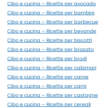
Cibo e cucina – Ricette per avocado
Cibo e cucina – Ricette per bambini
Cibo e cucina – Ricette per barbecue
Cibo e cucina – Ricette per bevande
Cibo e cucina – Ricette per biscotti
Cibo e cucina – Ricette per brasato
Cibo e cucina – Ricette per brodi
Cibo e cucina – Ricette per calamari
Cibo e cucina – Ricette per carne
Cibo e cucina – Ricette per carni
Cibo e cucina – Ricette per castagne
Cibo e cucina – Ricette per cereali