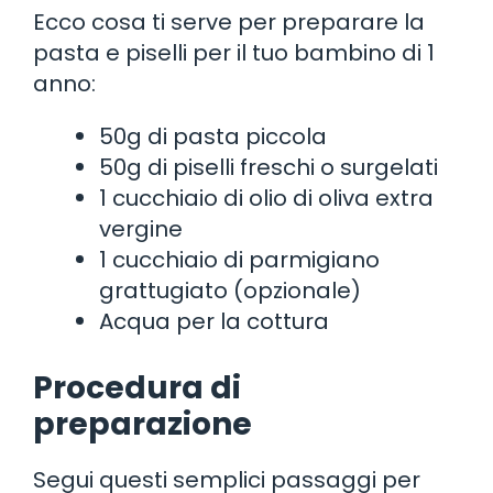
Ecco cosa ti serve per preparare la
pasta e piselli per il tuo bambino di 1
anno:
50g di pasta piccola
50g di piselli freschi o surgelati
1 cucchiaio di olio di oliva extra
vergine
1 cucchiaio di parmigiano
grattugiato (opzionale)
Acqua per la cottura
Procedura di
preparazione
Segui questi semplici passaggi per