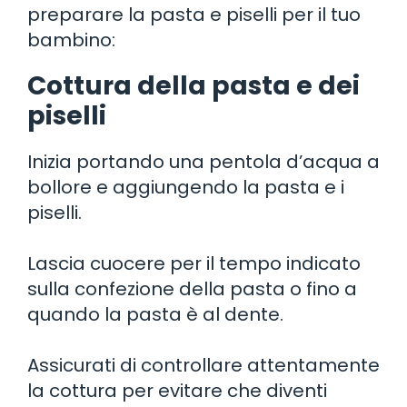
preparare la pasta e piselli per il tuo
bambino:
Cottura della pasta e dei
piselli
Inizia portando una pentola d’acqua a
bollore e aggiungendo la pasta e i
piselli.
Lascia cuocere per il tempo indicato
sulla confezione della pasta o fino a
quando la pasta è al dente.
Assicurati di controllare attentamente
la cottura per evitare che diventi