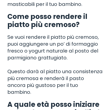
masticabili per il tuo bambino.
Come posso rendere il
piatto più cremoso?
Se vuoi rendere il piatto più cremoso,
puoi aggiungere un po’ di formaggio
fresco o yogurt naturale al posto del
parmigiano grattugiato.
Questo darà al piatto una consistenza
più cremosa e renderà il pasto
ancora più gustoso per il tuo
bambino.
A quale età posso iniziare