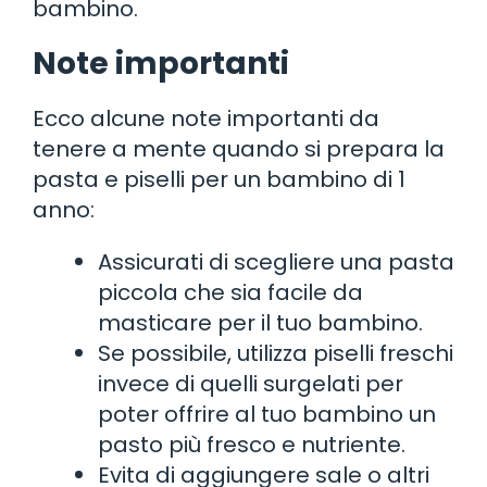
bambino.
Note importanti
Ecco alcune note importanti da
tenere a mente quando si prepara la
pasta e piselli per un bambino di 1
anno:
Assicurati di scegliere una pasta
piccola che sia facile da
masticare per il tuo bambino.
Se possibile, utilizza piselli freschi
invece di quelli surgelati per
poter offrire al tuo bambino un
pasto più fresco e nutriente.
Evita di aggiungere sale o altri