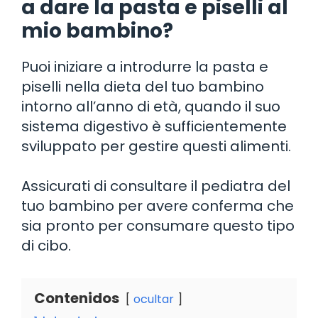
a dare la pasta e piselli al
mio bambino?
Puoi iniziare a introdurre la pasta e
piselli nella dieta del tuo bambino
intorno all’anno di età, quando il suo
sistema digestivo è sufficientemente
sviluppato per gestire questi alimenti.
Assicurati di consultare il pediatra del
tuo bambino per avere conferma che
sia pronto per consumare questo tipo
di cibo.
Contenidos
ocultar