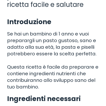
ricetta facile e salutare
Introduzione
Se hai un bambino di 1 anno e vuoi
preparargli un pasto gustoso, sano e
adatto alla sua età, la pasta e piselli
potrebbero essere la scelta perfetta.
Questa ricetta è facile da preparare e
contiene ingredienti nutrienti che
contribuiranno allo sviluppo sano del
tuo bambino.
Ingredienti necessari