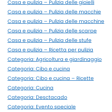
Casa e pulizia – Pulizia delle gioielli
Casa e pulizia – Pulizia delle macchie
Casa e pulizia – Pulizia delle macchine
Casa e pulizia – Pulizia delle scarpe
Casa e pulizia – Pulizia delle stufe
Casa e pulizia – Ricetta per pulizia
Categoria: Agricoltura e giardinaggio
Categoria: Cibo e cucina
Categoria: Cibo e cucina – Ricette
Categoria: Cucina
Categoria: Desctacado
Categoria: Evento speciale