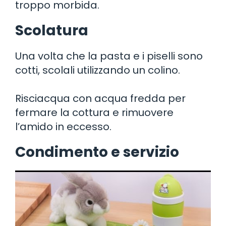
troppo morbida.
Scolatura
Una volta che la pasta e i piselli sono
cotti, scolali utilizzando un colino.
Risciacqua con acqua fredda per
fermare la cottura e rimuovere
l’amido in eccesso.
Condimento e servizio