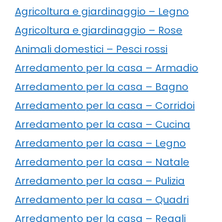
Agricoltura e giardinaggio – Legno
Agricoltura e giardinaggio – Rose
Animali domestici – Pesci rossi
Arredamento per la casa – Armadio
Arredamento per la casa – Bagno
Arredamento per la casa – Corridoi
Arredamento per la casa – Cucina
Arredamento per la casa – Legno
Arredamento per la casa – Natale
Arredamento per la casa – Pulizia
Arredamento per la casa – Quadri
Arredamento per la casa – Regali