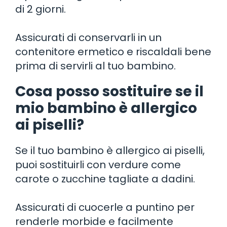
di 2 giorni.
Assicurati di conservarli in un
contenitore ermetico e riscaldali bene
prima di servirli al tuo bambino.
Cosa posso sostituire se il
mio bambino è allergico
ai piselli?
Se il tuo bambino è allergico ai piselli,
puoi sostituirli con verdure come
carote o zucchine tagliate a dadini.
Assicurati di cuocerle a puntino per
renderle morbide e facilmente