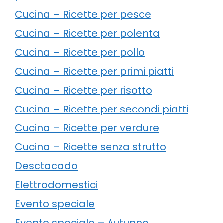
Cucina – Ricette per pesce
Cucina – Ricette per polenta
Cucina – Ricette per pollo
Cucina – Ricette per primi piatti
Cucina – Ricette per risotto
Cucina – Ricette per secondi piatti
Cucina – Ricette per verdure
Cucina – Ricette senza strutto
Desctacado
Elettrodomestici
Evento speciale
Evento speciale – Autunno