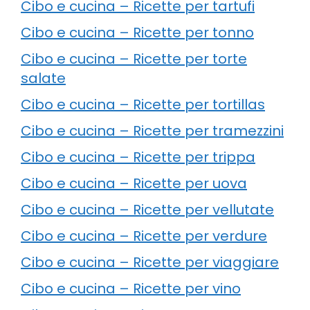
Cibo e cucina – Ricette per tartufi
Cibo e cucina – Ricette per tonno
Cibo e cucina – Ricette per torte
salate
Cibo e cucina – Ricette per tortillas
Cibo e cucina – Ricette per tramezzini
Cibo e cucina – Ricette per trippa
Cibo e cucina – Ricette per uova
Cibo e cucina – Ricette per vellutate
Cibo e cucina – Ricette per verdure
Cibo e cucina – Ricette per viaggiare
Cibo e cucina – Ricette per vino