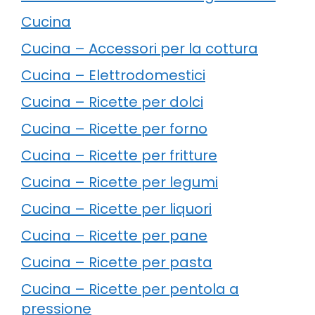
Cucina
Cucina – Accessori per la cottura
Cucina – Elettrodomestici
Cucina – Ricette per dolci
Cucina – Ricette per forno
Cucina – Ricette per fritture
Cucina – Ricette per legumi
Cucina – Ricette per liquori
Cucina – Ricette per pane
Cucina – Ricette per pasta
Cucina – Ricette per pentola a
pressione