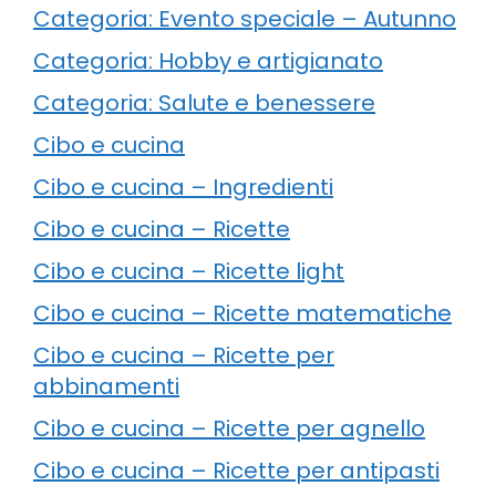
Categoria: Evento speciale – Autunno
Categoria: Hobby e artigianato
Categoria: Salute e benessere
Cibo e cucina
Cibo e cucina – Ingredienti
Cibo e cucina – Ricette
Cibo e cucina – Ricette light
Cibo e cucina – Ricette matematiche
Cibo e cucina – Ricette per
abbinamenti
Cibo e cucina – Ricette per agnello
Cibo e cucina – Ricette per antipasti