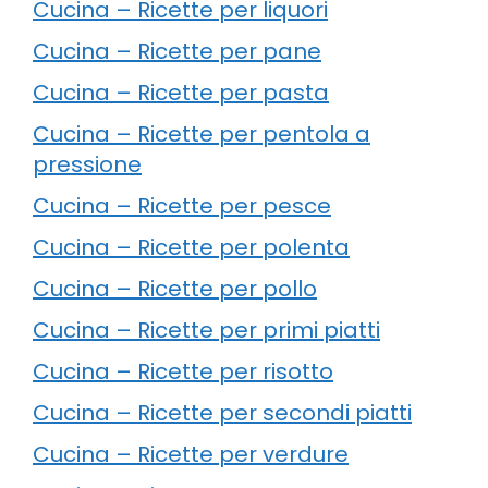
Cucina – Ricette per liquori
Cucina – Ricette per pane
Cucina – Ricette per pasta
Cucina – Ricette per pentola a
pressione
Cucina – Ricette per pesce
Cucina – Ricette per polenta
Cucina – Ricette per pollo
Cucina – Ricette per primi piatti
Cucina – Ricette per risotto
Cucina – Ricette per secondi piatti
Cucina – Ricette per verdure