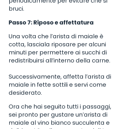
periodicamente per evitare che si
bruci.
Passo 7: Riposo e affettatura
Una volta che l’arista di maiale è
cotta, lasciala riposare per alcuni
minuti per permettere ai succhi di
redistribuirsi all’interno della carne.
Successivamente, affetta l’arista di
maiale in fette sottili e servi come
desiderato.
Ora che hai seguito tutti i passaggi,
sei pronto per gustare un’arista di
maiale al vino bianco succulenta e