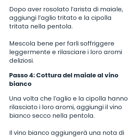
Dopo aver rosolato l’arista di maiale,
aggiungi l’aglio tritato e la cipolla
tritata nella pentola.
Mescola bene per farli soffriggere
leggermente e rilasciare i loro aromi
deliziosi.
Passo 4: Cottura del maiale al vino
bianco
Una volta che l’aglio e la cipolla hanno
rilasciato i loro aromi, aggiungi il vino
bianco secco nella pentola.
Il vino bianco aggiungerà una nota di