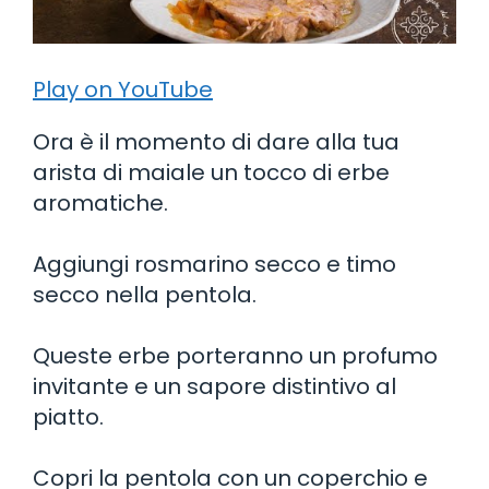
Play on YouTube
Ora è il momento di dare alla tua
arista di maiale un tocco di erbe
aromatiche.
Aggiungi rosmarino secco e timo
secco nella pentola.
Queste erbe porteranno un profumo
invitante e un sapore distintivo al
piatto.
Copri la pentola con un coperchio e