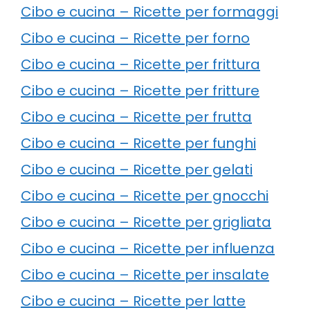
Cibo e cucina – Ricette per formaggi
Cibo e cucina – Ricette per forno
Cibo e cucina – Ricette per frittura
Cibo e cucina – Ricette per fritture
Cibo e cucina – Ricette per frutta
Cibo e cucina – Ricette per funghi
Cibo e cucina – Ricette per gelati
Cibo e cucina – Ricette per gnocchi
Cibo e cucina – Ricette per grigliata
Cibo e cucina – Ricette per influenza
Cibo e cucina – Ricette per insalate
Cibo e cucina – Ricette per latte