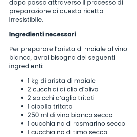
dopo passo attraverso il processo di
preparazione di questa ricetta
irresistibile.
Ingredienti necessari
Per preparare l’arista di maiale al vino
bianco, avrai bisogno dei seguenti
ingredienti:
1 kg di arista di maiale
2 cucchiai di olio d’oliva
2 spicchi d’aglio tritati
1 cipolla tritata
250 ml di vino bianco secco
1 cucchiaino di rosmarino secco
1 cucchiaino di timo secco