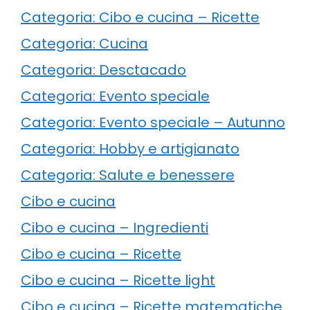
Categoria: Cibo e cucina – Ricette
Categoria: Cucina
Categoria: Desctacado
Categoria: Evento speciale
Categoria: Evento speciale – Autunno
Categoria: Hobby e artigianato
Categoria: Salute e benessere
Cibo e cucina
Cibo e cucina – Ingredienti
Cibo e cucina – Ricette
Cibo e cucina – Ricette light
Cibo e cucina – Ricette matematiche