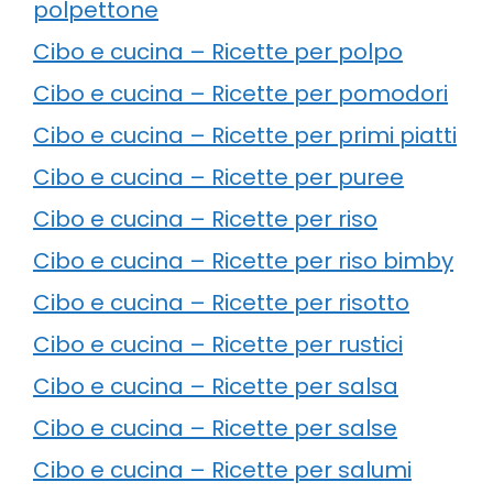
polpettone
Cibo e cucina – Ricette per polpo
Cibo e cucina – Ricette per pomodori
Cibo e cucina – Ricette per primi piatti
Cibo e cucina – Ricette per puree
Cibo e cucina – Ricette per riso
Cibo e cucina – Ricette per riso bimby
Cibo e cucina – Ricette per risotto
Cibo e cucina – Ricette per rustici
Cibo e cucina – Ricette per salsa
Cibo e cucina – Ricette per salse
Cibo e cucina – Ricette per salumi