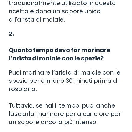
tradizionalmente utilizzato in questa
ricetta e dona un sapore unico
all’arista di maiale.
2.
Quanto tempo devo far marinare
l’arista di maiale con le spezie?
Puoi marinare l’arista di maiale con le
spezie per almeno 30 minuti prima di
rosolarla.
Tuttavia, se hai il tempo, puoi anche
lasciarla marinare per alcune ore per
un sapore ancora più intenso.