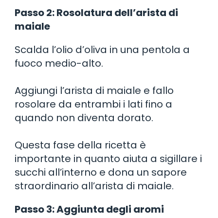
Passo 2: Rosolatura dell’arista di
maiale
Scalda l’olio d’oliva in una pentola a
fuoco medio-alto.
Aggiungi l’arista di maiale e fallo
rosolare da entrambi i lati fino a
quando non diventa dorato.
Questa fase della ricetta è
importante in quanto aiuta a sigillare i
succhi all’interno e dona un sapore
straordinario all’arista di maiale.
Passo 3: Aggiunta degli aromi