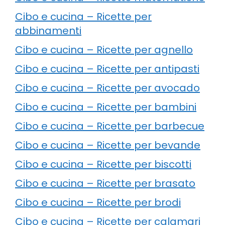
Cibo e cucina – Ricette per
abbinamenti
Cibo e cucina – Ricette per agnello
Cibo e cucina – Ricette per antipasti
Cibo e cucina – Ricette per avocado
Cibo e cucina – Ricette per bambini
Cibo e cucina – Ricette per barbecue
Cibo e cucina – Ricette per bevande
Cibo e cucina – Ricette per biscotti
Cibo e cucina – Ricette per brasato
Cibo e cucina – Ricette per brodi
Cibo e cucina – Ricette per calamari