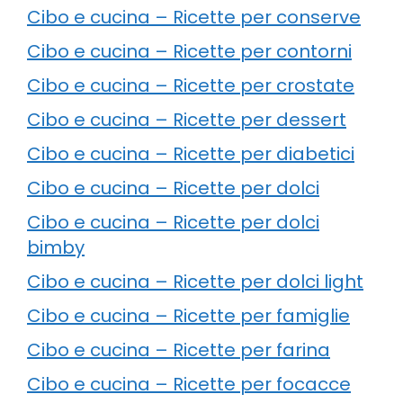
Cibo e cucina – Ricette per conserve
Cibo e cucina – Ricette per contorni
Cibo e cucina – Ricette per crostate
Cibo e cucina – Ricette per dessert
Cibo e cucina – Ricette per diabetici
Cibo e cucina – Ricette per dolci
Cibo e cucina – Ricette per dolci
bimby
Cibo e cucina – Ricette per dolci light
Cibo e cucina – Ricette per famiglie
Cibo e cucina – Ricette per farina
Cibo e cucina – Ricette per focacce