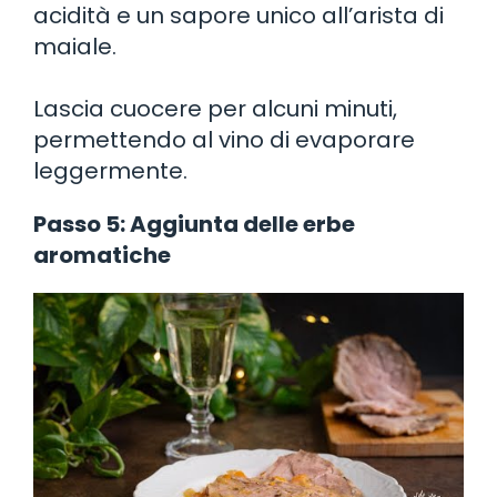
acidità e un sapore unico all’arista di
maiale.
Lascia cuocere per alcuni minuti,
permettendo al vino di evaporare
leggermente.
Passo 5: Aggiunta delle erbe
aromatiche