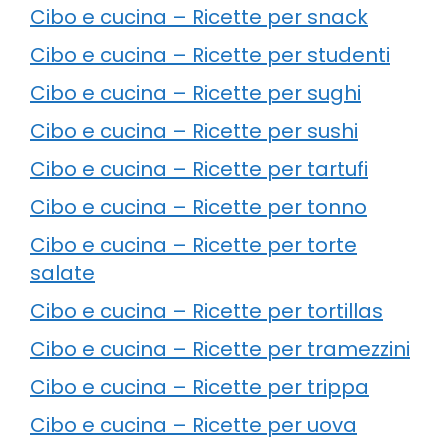
Cibo e cucina – Ricette per snack
Cibo e cucina – Ricette per studenti
Cibo e cucina – Ricette per sughi
Cibo e cucina – Ricette per sushi
Cibo e cucina – Ricette per tartufi
Cibo e cucina – Ricette per tonno
Cibo e cucina – Ricette per torte
salate
Cibo e cucina – Ricette per tortillas
Cibo e cucina – Ricette per tramezzini
Cibo e cucina – Ricette per trippa
Cibo e cucina – Ricette per uova