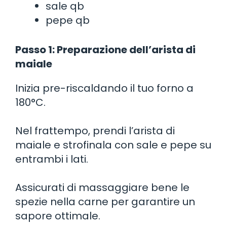
sale qb
pepe qb
Passo 1: Preparazione dell’arista di
maiale
Inizia pre-riscaldando il tuo forno a
180°C.
Nel frattempo, prendi l’arista di
maiale e strofinala con sale e pepe su
entrambi i lati.
Assicurati di massaggiare bene le
spezie nella carne per garantire un
sapore ottimale.