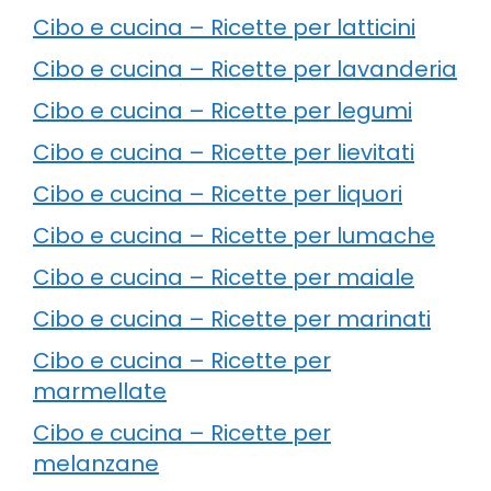
Cibo e cucina – Ricette per latticini
Cibo e cucina – Ricette per lavanderia
Cibo e cucina – Ricette per legumi
Cibo e cucina – Ricette per lievitati
Cibo e cucina – Ricette per liquori
Cibo e cucina – Ricette per lumache
Cibo e cucina – Ricette per maiale
Cibo e cucina – Ricette per marinati
Cibo e cucina – Ricette per
marmellate
Cibo e cucina – Ricette per
melanzane