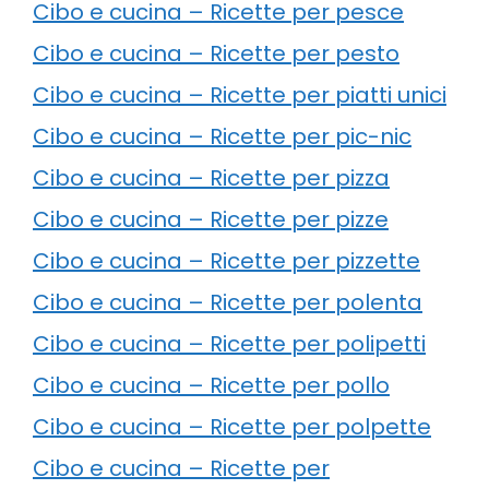
Cibo e cucina – Ricette per pesce
Cibo e cucina – Ricette per pesto
Cibo e cucina – Ricette per piatti unici
Cibo e cucina – Ricette per pic-nic
Cibo e cucina – Ricette per pizza
Cibo e cucina – Ricette per pizze
Cibo e cucina – Ricette per pizzette
Cibo e cucina – Ricette per polenta
Cibo e cucina – Ricette per polipetti
Cibo e cucina – Ricette per pollo
Cibo e cucina – Ricette per polpette
Cibo e cucina – Ricette per