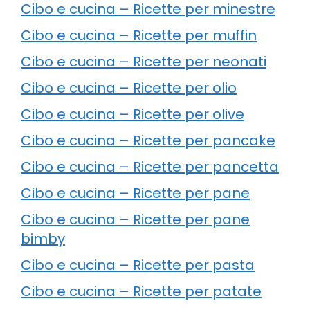
Cibo e cucina – Ricette per minestre
Cibo e cucina – Ricette per muffin
Cibo e cucina – Ricette per neonati
Cibo e cucina – Ricette per olio
Cibo e cucina – Ricette per olive
Cibo e cucina – Ricette per pancake
Cibo e cucina – Ricette per pancetta
Cibo e cucina – Ricette per pane
Cibo e cucina – Ricette per pane
bimby
Cibo e cucina – Ricette per pasta
Cibo e cucina – Ricette per patate