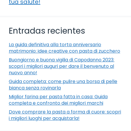
tua salute!
Entradas recientes
La guida definitiva alla torta anniversario
matrimonio: idee creative con pasta di zucchero
Buongiorno e buona vigilia di Capodanno 2023:
scopri i migliori auguri per dare il benvenuto al
nuovo anno!
Guida completa: come pulire una borsa di pelle
bianca senza rovinarla
Miglior farina per pasta fatta in casa: Guida
completa e confronto dei migliori marchi
Dove comprare la pasta a forma di cuore: scopri
i migliori luoghi per acquistarla!