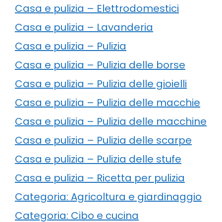
Casa e pulizia – Elettrodomestici
Casa e pulizia – Lavanderia
Casa e pulizia – Pulizia
Casa e pulizia – Pulizia delle borse
Casa e pulizia – Pulizia delle gioielli
Casa e pulizia – Pulizia delle macchie
Casa e pulizia – Pulizia delle macchine
Casa e pulizia – Pulizia delle scarpe
Casa e pulizia – Pulizia delle stufe
Casa e pulizia – Ricetta per pulizia
Categoria: Agricoltura e giardinaggio
Categoria: Cibo e cucina