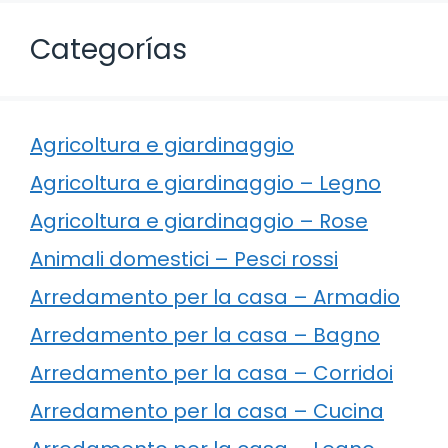
Categorías
Agricoltura e giardinaggio
Agricoltura e giardinaggio – Legno
Agricoltura e giardinaggio – Rose
Animali domestici – Pesci rossi
Arredamento per la casa – Armadio
Arredamento per la casa – Bagno
Arredamento per la casa – Corridoi
Arredamento per la casa – Cucina