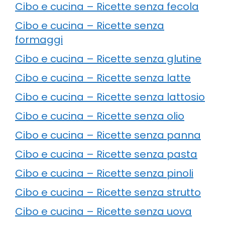
Cibo e cucina – Ricette senza fecola
Cibo e cucina – Ricette senza
formaggi
Cibo e cucina – Ricette senza glutine
Cibo e cucina – Ricette senza latte
Cibo e cucina – Ricette senza lattosio
Cibo e cucina – Ricette senza olio
Cibo e cucina – Ricette senza panna
Cibo e cucina – Ricette senza pasta
Cibo e cucina – Ricette senza pinoli
Cibo e cucina – Ricette senza strutto
Cibo e cucina – Ricette senza uova