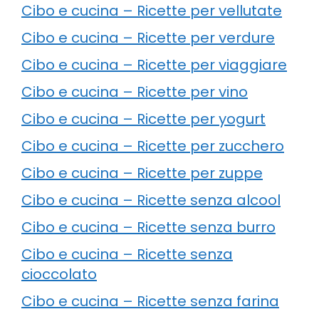
Cibo e cucina – Ricette per vellutate
Cibo e cucina – Ricette per verdure
Cibo e cucina – Ricette per viaggiare
Cibo e cucina – Ricette per vino
Cibo e cucina – Ricette per yogurt
Cibo e cucina – Ricette per zucchero
Cibo e cucina – Ricette per zuppe
Cibo e cucina – Ricette senza alcool
Cibo e cucina – Ricette senza burro
Cibo e cucina – Ricette senza
cioccolato
Cibo e cucina – Ricette senza farina