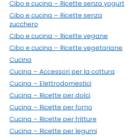
Cibo e cucina – Ricette senza yogurt
Cibo e cucina – Ricette senza
zucchero
Cibo e cucina – Ricette vegane
Cibo e cucina – Ricette vegetariane
Cucina
Cucina – Accessori per la cottura
Cucina – Elettrodomestici
Cucina – Ricette per dolci
Cucina – Ricette per forno
Cucina – Ricette per fritture
Cucina – Ricette per legumi