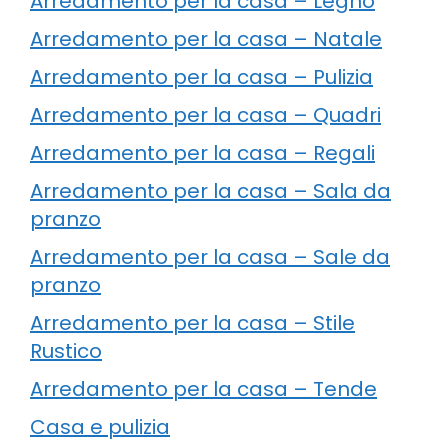
Arredamento per la casa – Legno
Arredamento per la casa – Natale
Arredamento per la casa – Pulizia
Arredamento per la casa – Quadri
Arredamento per la casa – Regali
Arredamento per la casa – Sala da
pranzo
Arredamento per la casa – Sale da
pranzo
Arredamento per la casa – Stile
Rustico
Arredamento per la casa – Tende
Casa e pulizia