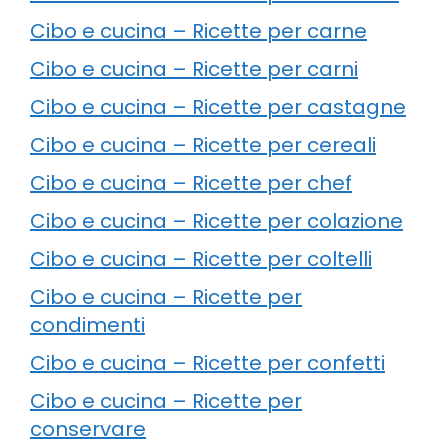
Cibo e cucina – Ricette per carne
Cibo e cucina – Ricette per carni
Cibo e cucina – Ricette per castagne
Cibo e cucina – Ricette per cereali
Cibo e cucina – Ricette per chef
Cibo e cucina – Ricette per colazione
Cibo e cucina – Ricette per coltelli
Cibo e cucina – Ricette per
condimenti
Cibo e cucina – Ricette per confetti
Cibo e cucina – Ricette per
conservare