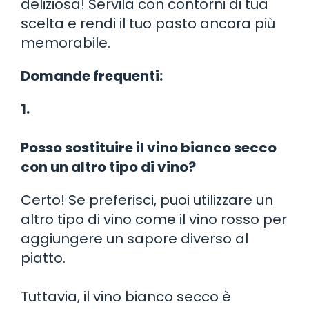
deliziosa! Servila con contorni di tua
scelta e rendi il tuo pasto ancora più
memorabile.
Domande frequenti:
1.
Posso sostituire il vino bianco secco
con un altro tipo di vino?
Certo! Se preferisci, puoi utilizzare un
altro tipo di vino come il vino rosso per
aggiungere un sapore diverso al
piatto.
Tuttavia, il vino bianco secco è