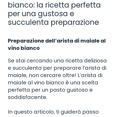
bianco: la ricetta perfetta
per una gustosa e
succulenta preparazione
Preparazione dell’arista di maiale al
vino bianco
Se stai cercando una ricetta deliziosa
e succulenta per preparare l’arista di
maiale, non cercare oltre! L’arista di
maiale al vino bianco è una scelta
perfetta per un pasto gustoso e
soddisfacente.
In questo articolo, ti guiderò passo