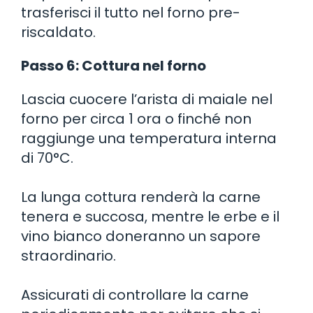
trasferisci il tutto nel forno pre-
riscaldato.
Passo 6: Cottura nel forno
Lascia cuocere l’arista di maiale nel
forno per circa 1 ora o finché non
raggiunge una temperatura interna
di 70°C.
La lunga cottura renderà la carne
tenera e succosa, mentre le erbe e il
vino bianco doneranno un sapore
straordinario.
Assicurati di controllare la carne