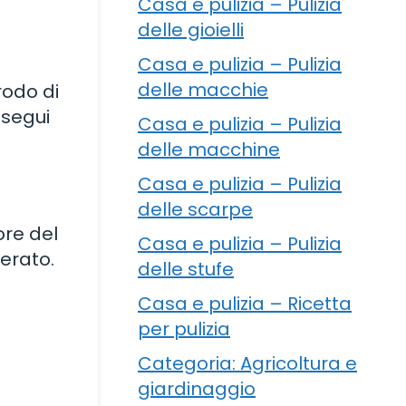
Casa e pulizia – Pulizia
delle gioielli
Casa e pulizia – Pulizia
delle macchie
rodo di
 segui
Casa e pulizia – Pulizia
delle macchine
Casa e pulizia – Pulizia
delle scarpe
ore del
Casa e pulizia – Pulizia
erato.
delle stufe
Casa e pulizia – Ricetta
per pulizia
Categoria: Agricoltura e
giardinaggio