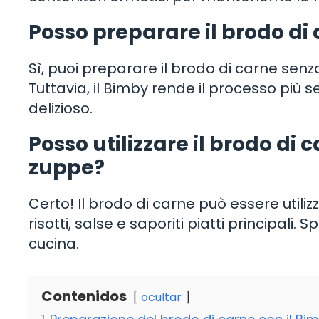
Posso preparare il brodo di
Sì, puoi preparare il brodo di carne senza
Tuttavia, il Bimby rende il processo più s
delizioso.
Posso utilizzare il brodo di c
zuppe?
Certo! Il brodo di carne può essere uti
risotti, salse e saporiti piatti principali. 
cucina.
Contenidos
ocultar