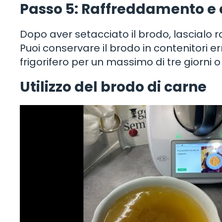
Passo 5: Raffreddamento e
Dopo aver setacciato il brodo, lascialo
Puoi conservare il brodo in contenitori er
frigorifero per un massimo di tre giorni o 
Utilizzo del brodo di carne