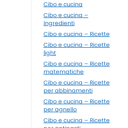
Cibo e cucina
Cibo e cucina –
Ingredienti
Cibo e cucina – Ricette
Cibo e cucina – Ricette
light
Cibo e cucina – Ricette
matematiche
Cibo e cucina – Ricette
per abbinamenti
Cibo e cucina – Ricette
per agnello
Cibo e cucina – Ricette