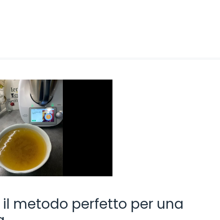
: il metodo perfetto per una