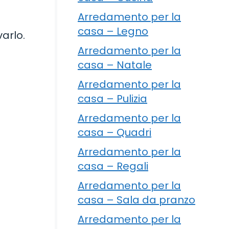
Arredamento per la
casa – Legno
arlo.
Arredamento per la
casa – Natale
Arredamento per la
casa – Pulizia
Arredamento per la
casa – Quadri
Arredamento per la
casa – Regali
Arredamento per la
casa – Sala da pranzo
Arredamento per la