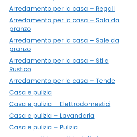
Arredamento per la casa – Regali
Arredamento per la casa – Sala da
pranzo
Arredamento per la casa – Sale da
pranzo
Arredamento per la casa – Stile
Rustico
Arredamento per la casa – Tende
Casa e pulizia
Casa e pulizia – Elettrodomestici
Casa e pulizia – Lavanderia
Casa e pulizia – Pulizia