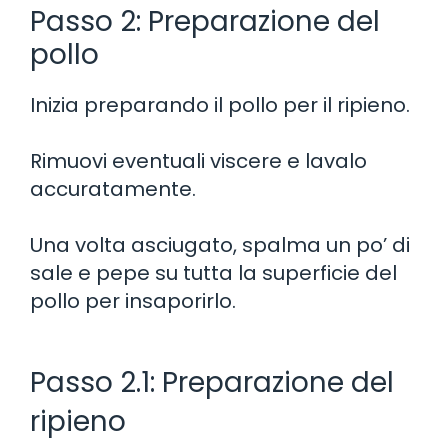
Passo 2: Preparazione del
pollo
Inizia preparando il pollo per il ripieno.
Rimuovi eventuali viscere e lavalo
accuratamente.
Una volta asciugato, spalma un po’ di
sale e pepe su tutta la superficie del
pollo per insaporirlo.
Passo 2.1: Preparazione del
ripieno