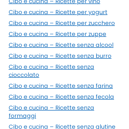
Cibo e cucina – Ricette per vino
Cibo e cucina – Ricette per yogurt
Cibo e cucina – Ricette per zucchero
Cibo e cucina – Ricette per zuppe
Cibo e cucina – Ricette senza alcool
Cibo e cucina – Ricette senza burro
Cibo e cucina – Ricette senza
cioccolato
Cibo e cucina – Ricette senza farina
Cibo e cucina – Ricette senza fecola
Cibo e cucina – Ricette senza
formaggi
Cibo e cucina – Ricette senza glutine