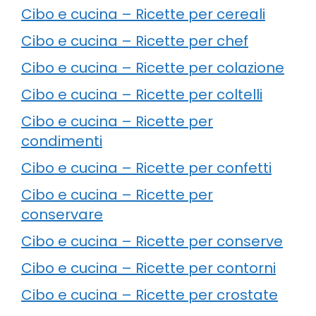
Cibo e cucina – Ricette per cereali
Cibo e cucina – Ricette per chef
Cibo e cucina – Ricette per colazione
Cibo e cucina – Ricette per coltelli
Cibo e cucina – Ricette per
condimenti
Cibo e cucina – Ricette per confetti
Cibo e cucina – Ricette per
conservare
Cibo e cucina – Ricette per conserve
Cibo e cucina – Ricette per contorni
Cibo e cucina – Ricette per crostate