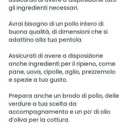
gli ingredienti necessari.
Avrai bisogno di un pollo intero di
buona qualità, di dimensioni che si
adattino alla tua pentola.
Assicurati di avere a disposizione
anche ingredienti per il ripieno, come
pane, uova, cipolle, aglio, prezzemolo
e spezie a tuo gusto.
Prepara anche un brodo di pollo, delle
verdure a tua scelta da
accompagnamento e un po’ di olio
d’oliva per la cottura.