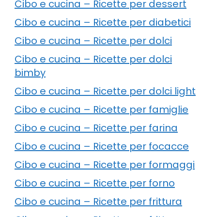
Cibo e cucina – Ricette per dessert
Cibo e cucina – Ricette per diabetici
Cibo e cucina – Ricette per dolci
Cibo e cucina – Ricette per dolci
bimby
Cibo e cucina – Ricette per dolci light
Cibo e cucina – Ricette per famiglie
Cibo e cucina – Ricette per farina
Cibo e cucina – Ricette per focacce
Cibo e cucina – Ricette per formaggi
Cibo e cucina – Ricette per forno
Cibo e cucina – Ricette per frittura