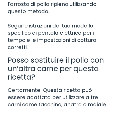
l’arrosto di pollo ripieno utilizzando
questo metodo.
Segui le istruzioni del tuo modello
specifico di pentola elettrica per il
tempo e le impostazioni di cottura
corretti.
Posso sostituire il pollo con
un’altra carne per questa
ricetta?
Certamente! Questa ricetta può
essere adattata per utilizzare altre
carni come tacchino, anatra o maiale.