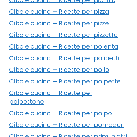
Cibo e cucina – Ricette per pizza
Cibo e cucina – Ricette per pizze
Cibo e cucina – Ricette per pizzette
Cibo e cucina – Ricette per polenta
Cibo e cucina – Ricette per polipetti
Cibo e cucina – Ricette per pollo
Cibo e cucina – Ricette per polpette
Cibo e cucina – Ricette per
polpettone
Cibo e cucina – Ricette per polpo
Cibo e cucina – Ricette per pomodori
Cibo e cucina – Ricette per primi piatti