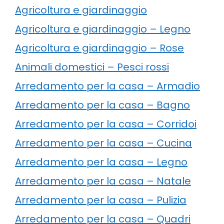
Agricoltura e giardinaggio
Agricoltura e giardinaggio – Legno
Agricoltura e giardinaggio – Rose
Animali domestici – Pesci rossi
Arredamento per la casa – Armadio
Arredamento per la casa – Bagno
Arredamento per la casa – Corridoi
Arredamento per la casa – Cucina
Arredamento per la casa – Legno
Arredamento per la casa – Natale
Arredamento per la casa – Pulizia
Arredamento per la casa – Quadri