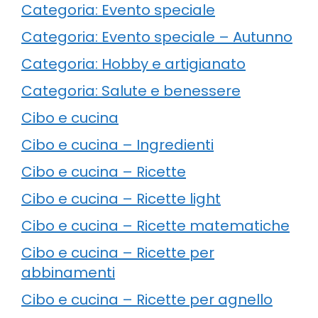
Categoria: Evento speciale
Categoria: Evento speciale – Autunno
Categoria: Hobby e artigianato
Categoria: Salute e benessere
Cibo e cucina
Cibo e cucina – Ingredienti
Cibo e cucina – Ricette
Cibo e cucina – Ricette light
Cibo e cucina – Ricette matematiche
Cibo e cucina – Ricette per
abbinamenti
Cibo e cucina – Ricette per agnello