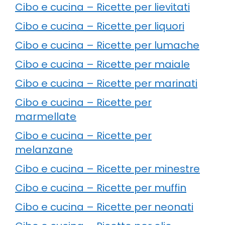
Cibo e cucina – Ricette per lievitati
Cibo e cucina – Ricette per liquori
Cibo e cucina – Ricette per lumache
Cibo e cucina – Ricette per maiale
Cibo e cucina – Ricette per marinati
Cibo e cucina – Ricette per
marmellate
Cibo e cucina – Ricette per
melanzane
Cibo e cucina – Ricette per minestre
Cibo e cucina – Ricette per muffin
Cibo e cucina – Ricette per neonati