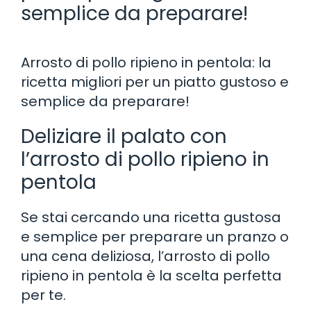
semplice da preparare!
Arrosto di pollo ripieno in pentola: la
ricetta migliori per un piatto gustoso e
semplice da preparare!
Deliziare il palato con
l’arrosto di pollo ripieno in
pentola
Se stai cercando una ricetta gustosa
e semplice per preparare un pranzo o
una cena deliziosa, l’arrosto di pollo
ripieno in pentola è la scelta perfetta
per te.