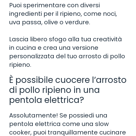
Puoi sperimentare con diversi
ingredienti per il ripieno, come noci,
uva passa, olive o verdure.
Lascia libero sfogo alla tua creatività
in cucina e crea una versione
personalizzata del tuo arrosto di pollo
ripieno.
È possibile cuocere l’arrosto
di pollo ripieno in una
pentola elettrica?
Assolutamente! Se possiedi una
pentola elettrica come una slow
cooker, puoi tranquillamente cucinare