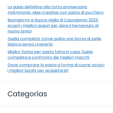
La guida definitiva alla torta anniversario
matrimonio: idee creative con pasta di zucchero
Buongiorno e buona vigilia di Capodanno 2023:
scopri i migliori auguri per dare il benvenuto al
nuovo anno!
Guida completa: come pulire una borsa di pelle
bianca senza rovinarla
Miglior farina per pasta fatta in casa: Guida
completa e confronto dei migliori marchi
Dove comprare la pasta a forma di cuore: scopri
i migliori luoghi per acquistarla!
Categorías