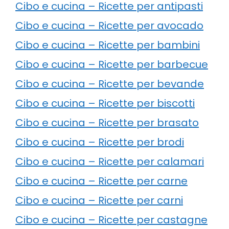
Cibo e cucina – Ricette per antipasti
Cibo e cucina – Ricette per avocado
Cibo e cucina – Ricette per bambini
Cibo e cucina – Ricette per barbecue
Cibo e cucina – Ricette per bevande
Cibo e cucina – Ricette per biscotti
Cibo e cucina – Ricette per brasato
Cibo e cucina – Ricette per brodi
Cibo e cucina – Ricette per calamari
Cibo e cucina – Ricette per carne
Cibo e cucina – Ricette per carni
Cibo e cucina – Ricette per castagne