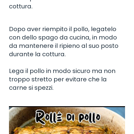
cottura.
Dopo aver riempito il pollo, legatelo
con dello spago da cucina, in modo
da mantenere il ripieno al suo posto
durante la cottura.
Lega il pollo in modo sicuro ma non
troppo stretto per evitare che la
carne si spezzi.