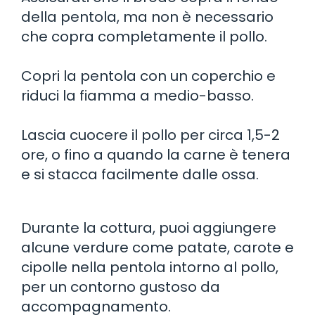
della pentola, ma non è necessario
che copra completamente il pollo.
Copri la pentola con un coperchio e
riduci la fiamma a medio-basso.
Lascia cuocere il pollo per circa 1,5-2
ore, o fino a quando la carne è tenera
e si stacca facilmente dalle ossa.
Durante la cottura, puoi aggiungere
alcune verdure come patate, carote e
cipolle nella pentola intorno al pollo,
per un contorno gustoso da
accompagnamento.