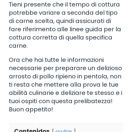
Tieni presente che il tempo di cottura
potrebbe variare a seconda del tipo
di carne scelta, quindi assicurati di
fare riferimento alle linee guida per la
cottura corretta di quella specifica
carne.
Ora che hai tutte le informazioni
necessarie per preparare un delizioso
arrosto di pollo ripieno in pentola, non
ti resta che mettere alla prova le tue
abilità culinarie e deliziare te stesso e i
tuoi ospiti con questa prelibatezza!
Buon appetito!
Contenidos
ocultar