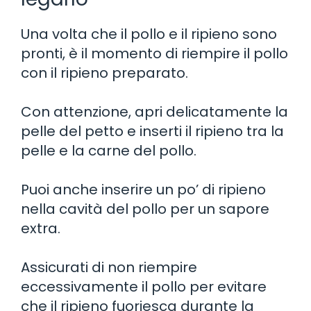
Una volta che il pollo e il ripieno sono
pronti, è il momento di riempire il pollo
con il ripieno preparato.
Con attenzione, apri delicatamente la
pelle del petto e inserti il ripieno tra la
pelle e la carne del pollo.
Puoi anche inserire un po’ di ripieno
nella cavità del pollo per un sapore
extra.
Assicurati di non riempire
eccessivamente il pollo per evitare
che il ripieno fuoriesca durante la