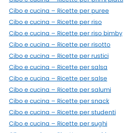
Cibo e cucina – Ricette per puree
Cibo e cucina – Ricette per riso
Cibo e cucina – Ricette per riso bimby
Cibo e cucina – Ricette per risotto
Cibo e cucina – Ricette per rustici
Cibo e cucina – Ricette per salsa
Cibo e cucina – Ricette per salse
Cibo e cucina – Ricette per salumi
Cibo e cucina – Ricette per snack
Cibo e cucina – Ricette per studenti
Cibo e cucina – Ricette per sughi