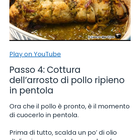
Play on YouTube
Passo 4: Cottura
dell’arrosto di pollo ripieno
in pentola
Ora che il pollo è pronto, è il momento
di cuocerlo in pentola.
Prima di tutto, scalda un po’ di olio