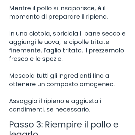
Mentre il pollo si insaporisce, è il
momento di preparare il ripieno.
In una ciotola, sbriciola il pane secco e
aggiungi le uova, le cipolle tritate
finemente, l’aglio tritato, il prezzemolo
fresco e le spezie.
Mescola tutti gli ingredienti fino a
ottenere un composto omogeneo.
Assaggia il ripieno e aggiusta i
condimenti, se necessario.
Passo 3: Riempire il pollo e
legarlo