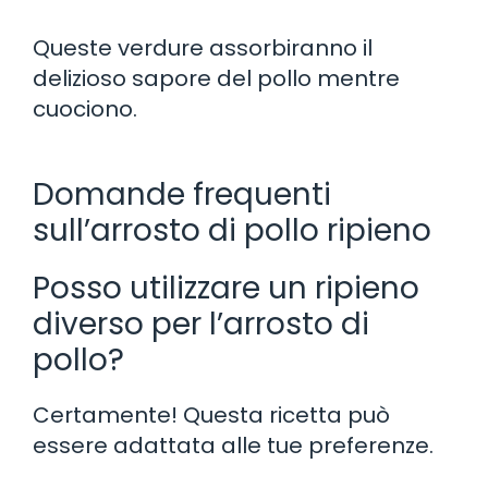
Queste verdure assorbiranno il
delizioso sapore del pollo mentre
cuociono.
Domande frequenti
sull’arrosto di pollo ripieno
Posso utilizzare un ripieno
diverso per l’arrosto di
pollo?
Certamente! Questa ricetta può
essere adattata alle tue preferenze.