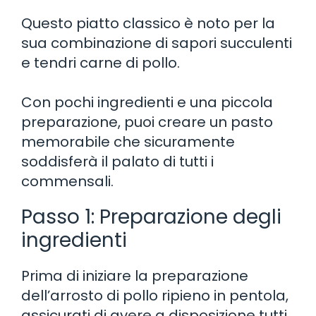
Questo piatto classico è noto per la
sua combinazione di sapori succulenti
e tendri carne di pollo.
Con pochi ingredienti e una piccola
preparazione, puoi creare un pasto
memorabile che sicuramente
soddisferà il palato di tutti i
commensali.
Passo 1: Preparazione degli
ingredienti
Prima di iniziare la preparazione
dell’arrosto di pollo ripieno in pentola,
assicurati di avere a disposizione tutti