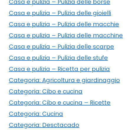
Casa e pulizia – Pulizia delle borse
Casa e pulizia – Pulizia delle gioielli
Casa e pulizia – Pulizia delle macchie
Casa e pulizia – Pulizia delle macchine
Casa e pulizia – Pulizia delle scarpe
Casa e pulizia – Pulizia delle stufe
Casa e pulizia – Ricetta per pulizia
Categoria: Agricoltura e giardinaggio
Categoria: Cibo e cucina
Categoria: Cibo e cucina – Ricette
Categoria: Cucina
Categoria: Desctacado