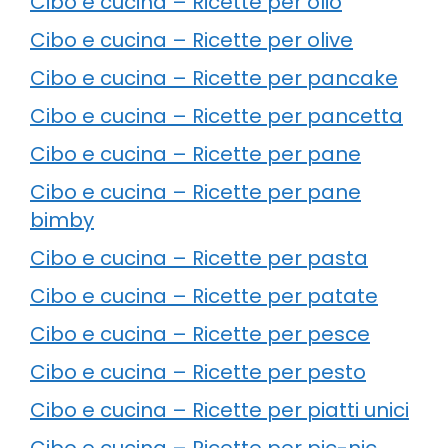
Cibo e cucina – Ricette per olio
Cibo e cucina – Ricette per olive
Cibo e cucina – Ricette per pancake
Cibo e cucina – Ricette per pancetta
Cibo e cucina – Ricette per pane
Cibo e cucina – Ricette per pane
bimby
Cibo e cucina – Ricette per pasta
Cibo e cucina – Ricette per patate
Cibo e cucina – Ricette per pesce
Cibo e cucina – Ricette per pesto
Cibo e cucina – Ricette per piatti unici
Cibo e cucina – Ricette per pic-nic