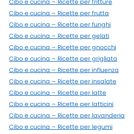
Cibo e cucina – Ricette per fritture
Cibo e cucina – Ricette per frutta
Cibo e cucina – Ricette per funghi
Cibo e cucina – Ricette per gelati
Cibo e cucina – Ricette per gnocchi
Cibo e cucina – Ricette per grigliata
Cibo e cucina – Ricette per influenza
Cibo e cucina – Ricette per insalate
Cibo e cucina – Ricette per latte
Cibo e cucina – Ricette per latticini
Cibo e cucina – Ricette per lavanderia
Cibo e cucina – Ricette per legumi