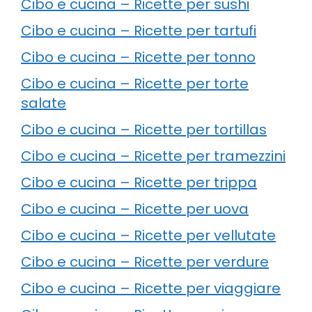
Cibo e cucina – Ricette per sushi
Cibo e cucina – Ricette per tartufi
Cibo e cucina – Ricette per tonno
Cibo e cucina – Ricette per torte
salate
Cibo e cucina – Ricette per tortillas
Cibo e cucina – Ricette per tramezzini
Cibo e cucina – Ricette per trippa
Cibo e cucina – Ricette per uova
Cibo e cucina – Ricette per vellutate
Cibo e cucina – Ricette per verdure
Cibo e cucina – Ricette per viaggiare