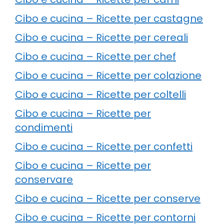
Cibo e cucina – Ricette per castagne
Cibo e cucina – Ricette per cereali
Cibo e cucina – Ricette per chef
Cibo e cucina – Ricette per colazione
Cibo e cucina – Ricette per coltelli
Cibo e cucina – Ricette per
condimenti
Cibo e cucina – Ricette per confetti
Cibo e cucina – Ricette per
conservare
Cibo e cucina – Ricette per conserve
Cibo e cucina – Ricette per contorni