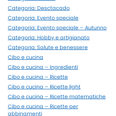
Categoria: Desctacado
Categoria: Evento speciale
Categoria: Evento speciale – Autunno
Categoria: Hobby e artigianato
Categoria: Salute e benessere
Cibo e cucina
Cibo e cucina – Ingredienti
Cibo e cucina – Ricette
Cibo e cucina – Ricette light
Cibo e cucina – Ricette matematiche
Cibo e cucina – Ricette per
abbinamenti