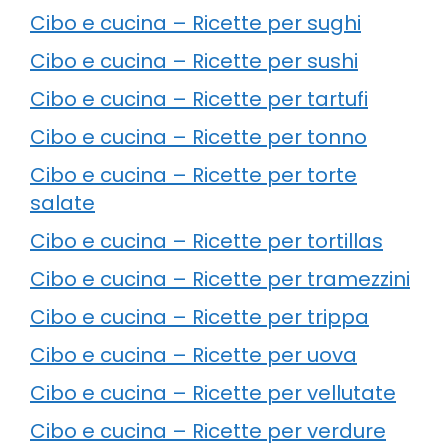
Cibo e cucina – Ricette per sughi
Cibo e cucina – Ricette per sushi
Cibo e cucina – Ricette per tartufi
Cibo e cucina – Ricette per tonno
Cibo e cucina – Ricette per torte
salate
Cibo e cucina – Ricette per tortillas
Cibo e cucina – Ricette per tramezzini
Cibo e cucina – Ricette per trippa
Cibo e cucina – Ricette per uova
Cibo e cucina – Ricette per vellutate
Cibo e cucina – Ricette per verdure