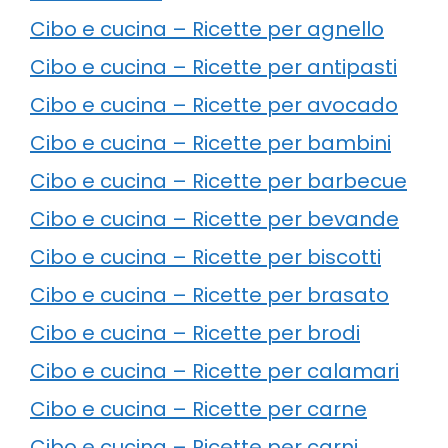
Cibo e cucina – Ricette per agnello
Cibo e cucina – Ricette per antipasti
Cibo e cucina – Ricette per avocado
Cibo e cucina – Ricette per bambini
Cibo e cucina – Ricette per barbecue
Cibo e cucina – Ricette per bevande
Cibo e cucina – Ricette per biscotti
Cibo e cucina – Ricette per brasato
Cibo e cucina – Ricette per brodi
Cibo e cucina – Ricette per calamari
Cibo e cucina – Ricette per carne
Cibo e cucina – Ricette per carni