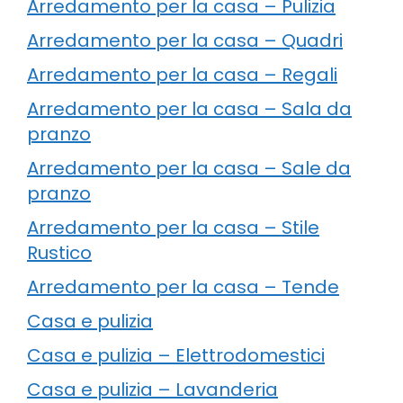
Arredamento per la casa – Pulizia
Arredamento per la casa – Quadri
Arredamento per la casa – Regali
Arredamento per la casa – Sala da
pranzo
Arredamento per la casa – Sale da
pranzo
Arredamento per la casa – Stile
Rustico
Arredamento per la casa – Tende
Casa e pulizia
Casa e pulizia – Elettrodomestici
Casa e pulizia – Lavanderia