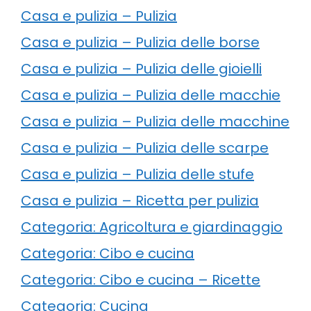
Casa e pulizia – Pulizia
Casa e pulizia – Pulizia delle borse
Casa e pulizia – Pulizia delle gioielli
Casa e pulizia – Pulizia delle macchie
Casa e pulizia – Pulizia delle macchine
Casa e pulizia – Pulizia delle scarpe
Casa e pulizia – Pulizia delle stufe
Casa e pulizia – Ricetta per pulizia
Categoria: Agricoltura e giardinaggio
Categoria: Cibo e cucina
Categoria: Cibo e cucina – Ricette
Categoria: Cucina