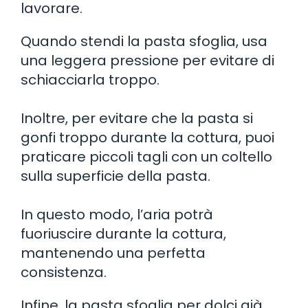
lavorare.
Quando stendi la pasta sfoglia, usa
una leggera pressione per evitare di
schiacciarla troppo.
Inoltre, per evitare che la pasta si
gonfi troppo durante la cottura, puoi
praticare piccoli tagli con un coltello
sulla superficie della pasta.
In questo modo, l’aria potrà
fuoriuscire durante la cottura,
mantenendo una perfetta
consistenza.
Infine, la pasta sfoglia per dolci già