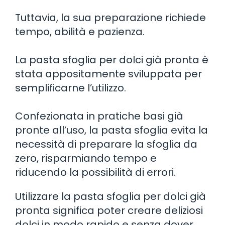
Tuttavia, la sua preparazione richiede
tempo, abilità e pazienza.
La pasta sfoglia per dolci già pronta è
stata appositamente sviluppata per
semplificarne l’utilizzo.
Confezionata in pratiche basi già
pronte all’uso, la pasta sfoglia evita la
necessità di preparare la sfoglia da
zero, risparmiando tempo e
riducendo la possibilità di errori.
Utilizzare la pasta sfoglia per dolci già
pronta significa poter creare deliziosi
dolci in modo rapido e senza dover