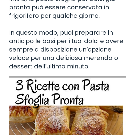
pronta può essere conservata in
frigorifero per qualche giorno.
In questo modo, puoi preparare in
anticipo le basi per i tuoi dolci e avere
sempre a disposizione un’opzione
veloce per una deliziosa merenda o
dessert dell’ultimo minuto.