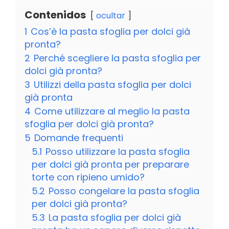
Contenidos
ocultar
1
Cos’è la pasta sfoglia per dolci già
pronta?
2
Perché scegliere la pasta sfoglia per
dolci già pronta?
3
Utilizzi della pasta sfoglia per dolci
già pronta
4
Come utilizzare al meglio la pasta
sfoglia per dolci già pronta?
5
Domande frequenti
5.1
Posso utilizzare la pasta sfoglia
per dolci già pronta per preparare
torte con ripieno umido?
5.2
Posso congelare la pasta sfoglia
per dolci già pronta?
5.3
La pasta sfoglia per dolci già