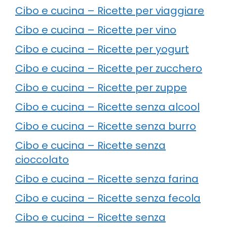
Cibo e cucina – Ricette per viaggiare
Cibo e cucina – Ricette per vino
Cibo e cucina – Ricette per yogurt
Cibo e cucina – Ricette per zucchero
Cibo e cucina – Ricette per zuppe
Cibo e cucina – Ricette senza alcool
Cibo e cucina – Ricette senza burro
Cibo e cucina – Ricette senza
cioccolato
Cibo e cucina – Ricette senza farina
Cibo e cucina – Ricette senza fecola
Cibo e cucina – Ricette senza