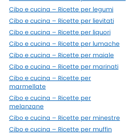
Cibo e cucina – Ricette per legumi
Cibo e cucina – Ricette per lievitati
Cibo e cucina – Ricette per liquori
Cibo e cucina – Ricette per lumache
Cibo e cucina – Ricette per maiale
Cibo e cucina – Ricette per marinati
Cibo e cucina – Ricette per
marmellate
Cibo e cucina – Ricette per
melanzane
Cibo e cucina – Ricette per minestre
Cibo e cucina – Ricette per muffin