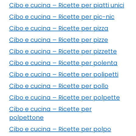
Cibo e cucina – Ricette per piatti unici
Cibo e cucina – Ricette per pic-nic
Cibo e cucina – Ricette per pizza
Cibo e cucina – Ricette per pizze
Cibo e cucina – Ricette per pizzette
Cibo e cucina – Ricette per polenta
Cibo e cucina – Ricette per polipetti
Cibo e cucina – Ricette per pollo
Cibo e cucina – Ricette per polpette
Cibo e cucina – Ricette per
polpettone
Cibo e cucina – Ricette per polpo