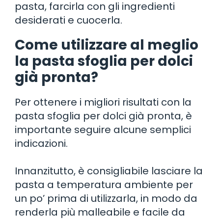
pasta, farcirla con gli ingredienti
desiderati e cuocerla.
Come utilizzare al meglio
la pasta sfoglia per dolci
già pronta?
Per ottenere i migliori risultati con la
pasta sfoglia per dolci già pronta, è
importante seguire alcune semplici
indicazioni.
Innanzitutto, è consigliabile lasciare la
pasta a temperatura ambiente per
un po’ prima di utilizzarla, in modo da
renderla più malleabile e facile da