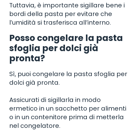
Tuttavia, è importante sigillare bene i
bordi della pasta per evitare che
l’umidità si trasferisca all’interno.
Posso congelare la pasta
sfoglia per dolci già
pronta?
Sì, puoi congelare la pasta sfoglia per
dolci già pronta.
Assicurati di sigillarla in modo
ermetico in un sacchetto per alimenti
o in un contenitore prima di metterla
nel congelatore.