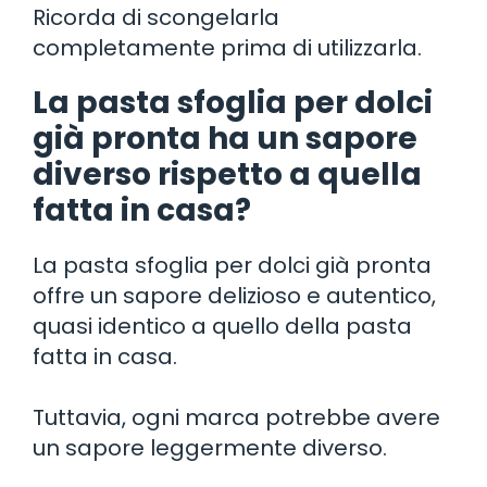
Ricorda di scongelarla
completamente prima di utilizzarla.
La pasta sfoglia per dolci
già pronta ha un sapore
diverso rispetto a quella
fatta in casa?
La pasta sfoglia per dolci già pronta
offre un sapore delizioso e autentico,
quasi identico a quello della pasta
fatta in casa.
Tuttavia, ogni marca potrebbe avere
un sapore leggermente diverso.