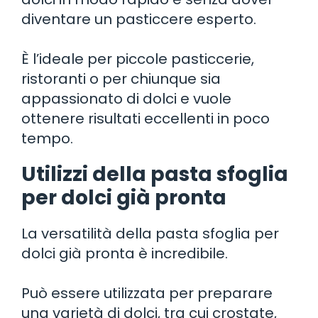
diventare un pasticcere esperto.
È l’ideale per piccole pasticcerie,
ristoranti o per chiunque sia
appassionato di dolci e vuole
ottenere risultati eccellenti in poco
tempo.
Utilizzi della pasta sfoglia
per dolci già pronta
La versatilità della pasta sfoglia per
dolci già pronta è incredibile.
Può essere utilizzata per preparare
una varietà di dolci, tra cui crostate,