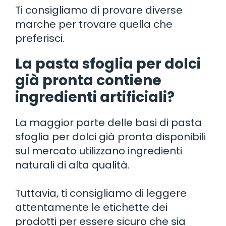
Ti consigliamo di provare diverse
marche per trovare quella che
preferisci.
La pasta sfoglia per dolci
già pronta contiene
ingredienti artificiali?
La maggior parte delle basi di pasta
sfoglia per dolci già pronta disponibili
sul mercato utilizzano ingredienti
naturali di alta qualità.
Tuttavia, ti consigliamo di leggere
attentamente le etichette dei
prodotti per essere sicuro che sia