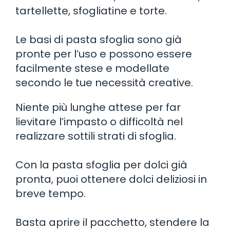
tartellette, sfogliatine e torte.
Le basi di pasta sfoglia sono già
pronte per l’uso e possono essere
facilmente stese e modellate
secondo le tue necessità creative.
Niente più lunghe attese per far
lievitare l’impasto o difficoltà nel
realizzare sottili strati di sfoglia.
Con la pasta sfoglia per dolci già
pronta, puoi ottenere dolci deliziosi in
breve tempo.
Basta aprire il pacchetto, stendere la