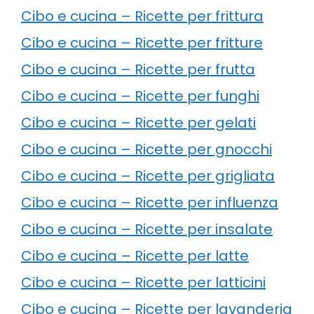
Cibo e cucina – Ricette per frittura
Cibo e cucina – Ricette per fritture
Cibo e cucina – Ricette per frutta
Cibo e cucina – Ricette per funghi
Cibo e cucina – Ricette per gelati
Cibo e cucina – Ricette per gnocchi
Cibo e cucina – Ricette per grigliata
Cibo e cucina – Ricette per influenza
Cibo e cucina – Ricette per insalate
Cibo e cucina – Ricette per latte
Cibo e cucina – Ricette per latticini
Cibo e cucina – Ricette per lavanderia