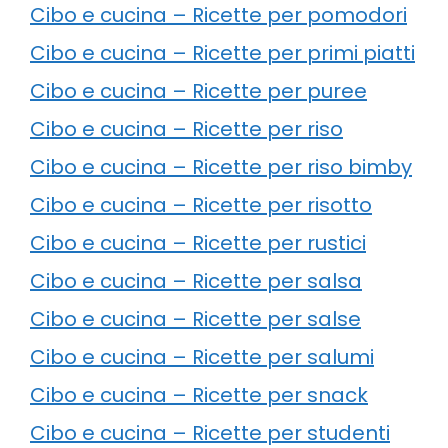
Cibo e cucina – Ricette per pomodori
Cibo e cucina – Ricette per primi piatti
Cibo e cucina – Ricette per puree
Cibo e cucina – Ricette per riso
Cibo e cucina – Ricette per riso bimby
Cibo e cucina – Ricette per risotto
Cibo e cucina – Ricette per rustici
Cibo e cucina – Ricette per salsa
Cibo e cucina – Ricette per salse
Cibo e cucina – Ricette per salumi
Cibo e cucina – Ricette per snack
Cibo e cucina – Ricette per studenti