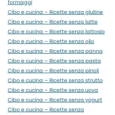
formaggi
Cibo e cucina – Ricette senza glutine
Cibo e cucina – Ricette senza latte
Cibo e cucina – Ricette senza lattosio
Cibo e cucina – Ricette senza olio
Cibo e cucina – Ricette senza panna
Cibo e cucina – Ricette senza pasta
Cibo e cucina – Ricette senza pinoli
Cibo e cucina – Ricette senza strutto
Cibo e cucina – Ricette senza uova
Cibo e cucina – Ricette senza yogurt
Cibo e cucina – Ricette senza