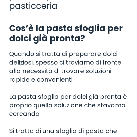
pasticceria
Cos’è la pasta sfoglia per
dolci già pronta?
Quando si tratta di preparare dolci
deliziosi, spesso ci troviamo di fronte
alla necessità di trovare soluzioni
rapide e convenienti.
La pasta sfoglia per dolci già pronta è
proprio quella soluzione che stavamo
cercando.
Si tratta di una sfoglia di pasta che