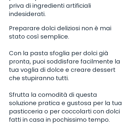
priva di ingredienti artificiali
indesiderati.
Preparare dolci deliziosi non è mai
stato così semplice.
Con la pasta sfoglia per dolci già
pronta, puoi soddisfare facilmente la
tua voglia di dolce e creare dessert
che stupiranno tutti.
Sfrutta la comodità di questa
soluzione pratica e gustosa per la tua
pasticceria o per coccolarti con dolci
fatti in casa in pochissimo tempo.