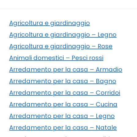
Agricoltura e giardinaggio
Agricoltura e giardinaggio – Legno
Agricoltura e giardinaggio – Rose
Animali domestici – Pesci rossi
Arredamento per la casa – Armadio
Arredamento per la casa – Bagno
Arredamento per la casa – Corridoi
Arredamento per la casa – Cucina
Arredamento per la casa – Legno
Arredamento per la casa – Natale