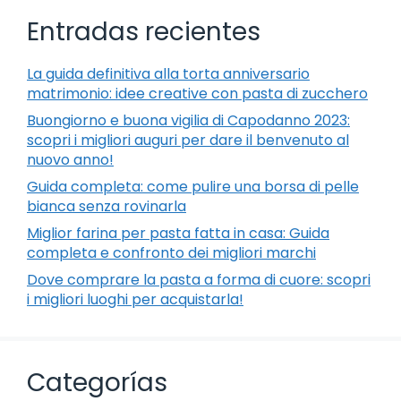
Entradas recientes
La guida definitiva alla torta anniversario
matrimonio: idee creative con pasta di zucchero
Buongiorno e buona vigilia di Capodanno 2023:
scopri i migliori auguri per dare il benvenuto al
nuovo anno!
Guida completa: come pulire una borsa di pelle
bianca senza rovinarla
Miglior farina per pasta fatta in casa: Guida
completa e confronto dei migliori marchi
Dove comprare la pasta a forma di cuore: scopri
i migliori luoghi per acquistarla!
Categorías