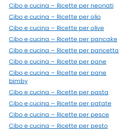
Cibo e cucina – Ricette per neonati
Cibo e cucina – Ricette per olio
Cibo e cucina – Ricette per olive
Cibo e cucina – Ricette per pancake
Cibo e cucina – Ricette per pancetta
Cibo e cucina – Ricette per pane
Cibo e cucina – Ricette per pane
bimby
Cibo e cucina – Ricette per pasta
Cibo e cucina – Ricette per patate
Cibo e cucina – Ricette per pesce
Cibo e cucina – Ricette per pesto