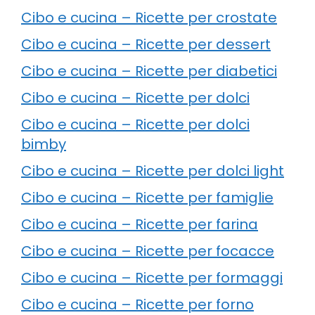
Cibo e cucina – Ricette per crostate
Cibo e cucina – Ricette per dessert
Cibo e cucina – Ricette per diabetici
Cibo e cucina – Ricette per dolci
Cibo e cucina – Ricette per dolci
bimby
Cibo e cucina – Ricette per dolci light
Cibo e cucina – Ricette per famiglie
Cibo e cucina – Ricette per farina
Cibo e cucina – Ricette per focacce
Cibo e cucina – Ricette per formaggi
Cibo e cucina – Ricette per forno