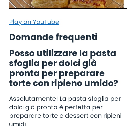
Play on YouTube
Domande frequenti
Posso utilizzare la pasta
sfoglia per dolci già
pronta per preparare
torte con ripieno umido?
Assolutamente! La pasta sfoglia per
dolci già pronta è perfetta per
preparare torte e dessert con ripieni
umidi.