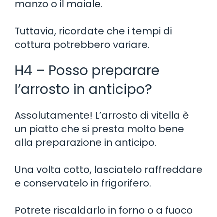
manzo o il maiale.
Tuttavia, ricordate che i tempi di
cottura potrebbero variare.
H4 – Posso preparare
l’arrosto in anticipo?
Assolutamente! L’arrosto di vitella è
un piatto che si presta molto bene
alla preparazione in anticipo.
Una volta cotto, lasciatelo raffreddare
e conservatelo in frigorifero.
Potrete riscaldarlo in forno o a fuoco