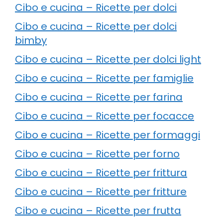
Cibo e cucina – Ricette per dolci
Cibo e cucina – Ricette per dolci
bimby
Cibo e cucina – Ricette per dolci light
Cibo e cucina – Ricette per famiglie
Cibo e cucina – Ricette per farina
Cibo e cucina – Ricette per focacce
Cibo e cucina – Ricette per formaggi
Cibo e cucina – Ricette per forno
Cibo e cucina – Ricette per frittura
Cibo e cucina – Ricette per fritture
Cibo e cucina – Ricette per frutta