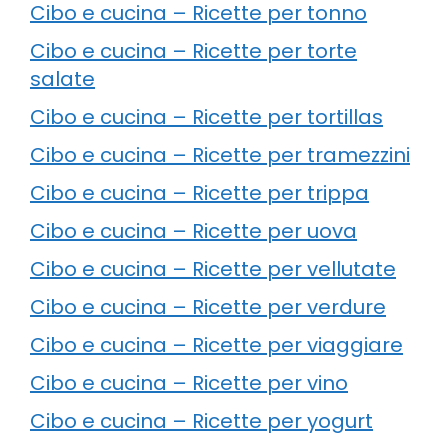
Cibo e cucina – Ricette per tonno
Cibo e cucina – Ricette per torte
salate
Cibo e cucina – Ricette per tortillas
Cibo e cucina – Ricette per tramezzini
Cibo e cucina – Ricette per trippa
Cibo e cucina – Ricette per uova
Cibo e cucina – Ricette per vellutate
Cibo e cucina – Ricette per verdure
Cibo e cucina – Ricette per viaggiare
Cibo e cucina – Ricette per vino
Cibo e cucina – Ricette per yogurt