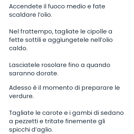
Accendete il fuoco medio e fate
scaldare l’olio.
Nel frattempo, tagliate le cipolle a
fette sottili e aggiungetele nell’olio
caldo.
Lasciatele rosolare fino a quando
saranno dorate.
Adesso è il momento di preparare le
verdure.
Tagliate le carote e i gambi di sedano
a pezzetti e tritate finemente gli
spicchi d’aglio.