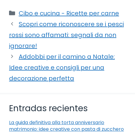
Categorie
Cibo e cucina - Ricette per carne
Scopri come riconoscere se i pesci
rossi sono affamati: segnali da non
ignorare!
Addobbi per il camino a Natale:
Idee creative e consigli per una
decorazione perfetta
Entradas recientes
La guida definitiva alla torta anniversario
matrimonio: idee creative con pasta di zucchero