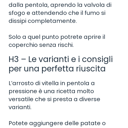
dalla pentola, aprendo la valvola di
sfogo e attendendo che il fumo si
dissipi completamente.
Solo a quel punto potrete aprire il
coperchio senza rischi.
H3 – Le varianti e i consigli
per una perfetta riuscita
L’arrosto di vitella in pentola a
pressione è una ricetta molto
versatile che si presta a diverse
varianti.
Potete aggiungere delle patate o