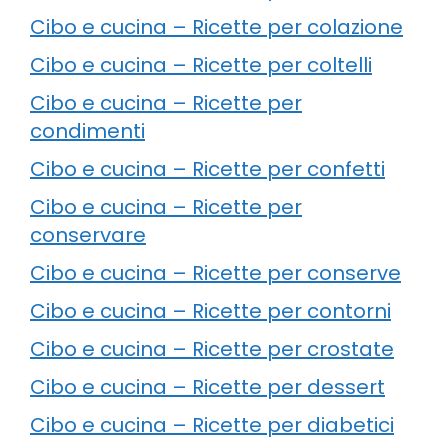
Cibo e cucina – Ricette per colazione
Cibo e cucina – Ricette per coltelli
Cibo e cucina – Ricette per
condimenti
Cibo e cucina – Ricette per confetti
Cibo e cucina – Ricette per
conservare
Cibo e cucina – Ricette per conserve
Cibo e cucina – Ricette per contorni
Cibo e cucina – Ricette per crostate
Cibo e cucina – Ricette per dessert
Cibo e cucina – Ricette per diabetici