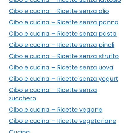
Cibo e cucina – Ricette senza olio
Cibo e cucina – Ricette senza panna
Cibo e cucina – Ricette senza pasta
Cibo e cucina – Ricette senza pinoli
Cibo e cucina – Ricette senza strutto
Cibo e cucina – Ricette senza uova
Cibo e cucina – Ricette senza yogurt
Cibo e cucina – Ricette senza
zucchero
Cibo e cucina – Ricette vegane
Cibo e cucina – Ricette vegetariane
Cucina