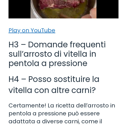
Play on YouTube
H3 – Domande frequenti
sull’arrosto di vitella in
pentola a pressione
H4 – Posso sostituire la
vitella con altre carni?
Certamente! La ricetta dell’arrosto in
pentola a pressione può essere
adattata a diverse carni, come il