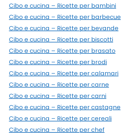
Cibo e cucina – Ricette per bambini
Cibo e cucina – Ricette per barbecue
Cibo e cucina – Ricette per bevande
Cibo e cucina – Ricette per biscotti
Cibo e cucina – Ricette per brasato
Cibo e cucina – Ricette per brodi
Cibo e cucina – Ricette per calamari
Cibo e cucina – Ricette per carne
Cibo e cucina – Ricette per carni
Cibo e cucina – Ricette per castagne
Cibo e cucina – Ricette per cereali
Cibo e cucina – Ricette per chef