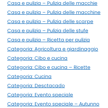
Casa e pulizia – Pulizia delle macchie
Casa e pulizia – Pulizia delle macchine
Casa e pulizia – Pulizia delle scarpe
Casa e pulizia – Pulizia delle stufe
Casa e pulizia – Ricetta per pulizia
Categoria: Agricoltura e giardinaggio
Categoria: Cibo e cucina
Categoria: Cibo e cucina – Ricette
Categoria: Cucina
Categoria: Desctacado
Categoria: Evento speciale
Categoria: Evento speciale – Autunno