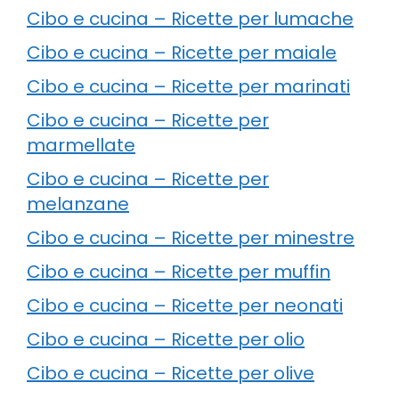
Cibo e cucina – Ricette per lumache
Cibo e cucina – Ricette per maiale
Cibo e cucina – Ricette per marinati
Cibo e cucina – Ricette per
marmellate
Cibo e cucina – Ricette per
melanzane
Cibo e cucina – Ricette per minestre
Cibo e cucina – Ricette per muffin
Cibo e cucina – Ricette per neonati
Cibo e cucina – Ricette per olio
Cibo e cucina – Ricette per olive