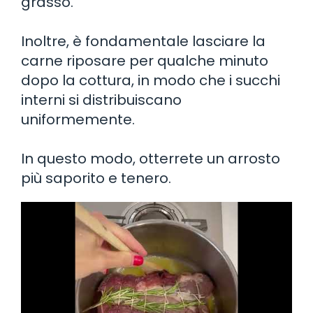
grasso.
Inoltre, è fondamentale lasciare la
carne riposare per qualche minuto
dopo la cottura, in modo che i succhi
interni si distribuiscano
uniformemente.
In questo modo, otterrete un arrosto
più saporito e tenero.