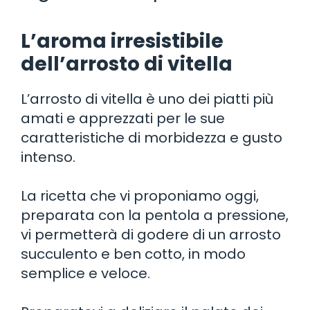
L’aroma irresistibile
dell’arrosto di vitella
L’arrosto di vitella è uno dei piatti più
amati e apprezzati per le sue
caratteristiche di morbidezza e gusto
intenso.
La ricetta che vi proponiamo oggi,
preparata con la pentola a pressione,
vi permetterà di godere di un arrosto
succulento e ben cotto, in modo
semplice e veloce.