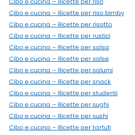
Cibo e cucina – Ricette per riso
Cibo e cucina – Ricette per riso bimby
Cibo e cucina – Ricette per risotto
Cibo e cucina – Ricette per rustici
Cibo e cucina – Ricette per salsa
Cibo e cucina – Ricette per salse
Cibo e cucina – Ricette per salumi
Cibo e cucina – Ricette per snack
Cibo e cucina – Ricette per studenti
Cibo e cucina – Ricette per sughi
Cibo e cucina – Ricette per sushi
Cibo e cucina – Ricette per tartufi