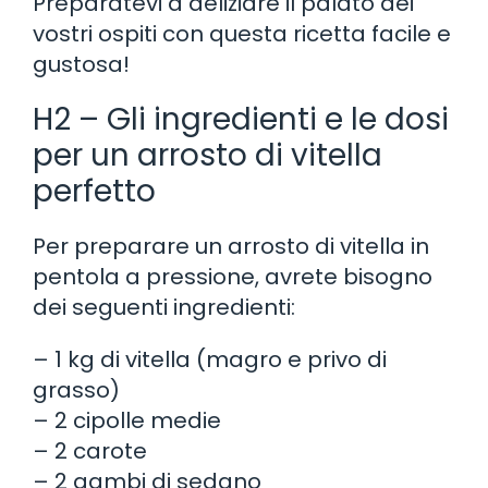
Preparatevi a deliziare il palato dei
vostri ospiti con questa ricetta facile e
gustosa!
H2 – Gli ingredienti e le dosi
per un arrosto di vitella
perfetto
Per preparare un arrosto di vitella in
pentola a pressione, avrete bisogno
dei seguenti ingredienti:
– 1 kg di vitella (magro e privo di
grasso)
– 2 cipolle medie
– 2 carote
– 2 gambi di sedano