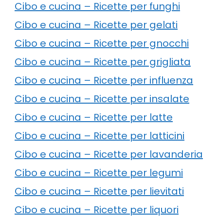
Cibo e cucina – Ricette per funghi
Cibo e cucina – Ricette per gelati
Cibo e cucina – Ricette per gnocchi
Cibo e cucina – Ricette per grigliata
Cibo e cucina – Ricette per influenza
Cibo e cucina – Ricette per insalate
Cibo e cucina – Ricette per latte
Cibo e cucina – Ricette per latticini
Cibo e cucina – Ricette per lavanderia
Cibo e cucina – Ricette per legumi
Cibo e cucina – Ricette per lievitati
Cibo e cucina – Ricette per liquori