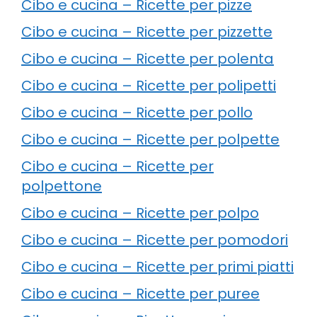
Cibo e cucina – Ricette per pizze
Cibo e cucina – Ricette per pizzette
Cibo e cucina – Ricette per polenta
Cibo e cucina – Ricette per polipetti
Cibo e cucina – Ricette per pollo
Cibo e cucina – Ricette per polpette
Cibo e cucina – Ricette per
polpettone
Cibo e cucina – Ricette per polpo
Cibo e cucina – Ricette per pomodori
Cibo e cucina – Ricette per primi piatti
Cibo e cucina – Ricette per puree