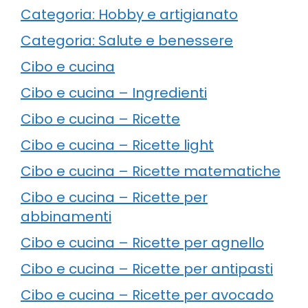
Categoria: Hobby e artigianato
Categoria: Salute e benessere
Cibo e cucina
Cibo e cucina – Ingredienti
Cibo e cucina – Ricette
Cibo e cucina – Ricette light
Cibo e cucina – Ricette matematiche
Cibo e cucina – Ricette per
abbinamenti
Cibo e cucina – Ricette per agnello
Cibo e cucina – Ricette per antipasti
Cibo e cucina – Ricette per avocado