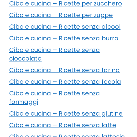
Cibo e cucina – Ricette per zucchero
Cibo e cucina – Ricette per zuppe
Cibo e cucina – Ricette senza alcool
Cibo e cucina – Ricette senza burro
Cibo e cucina – Ricette senza
cioccolato
Cibo e cucina – Ricette senza farina
Cibo e cucina – Ricette senza fecola
Cibo e cucina – Ricette senza
formaggi
Cibo e cucina – Ricette senza glutine
Cibo e cucina – Ricette senza latte
Cibo e cucina – Ricette senza lattosio