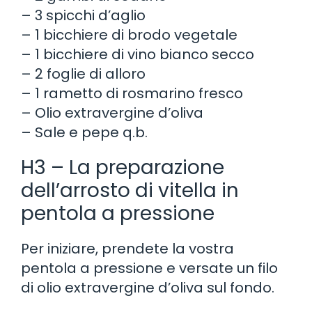
– 3 spicchi d’aglio
– 1 bicchiere di brodo vegetale
– 1 bicchiere di vino bianco secco
– 2 foglie di alloro
– 1 rametto di rosmarino fresco
– Olio extravergine d’oliva
– Sale e pepe q.b.
H3 – La preparazione
dell’arrosto di vitella in
pentola a pressione
Per iniziare, prendete la vostra
pentola a pressione e versate un filo
di olio extravergine d’oliva sul fondo.