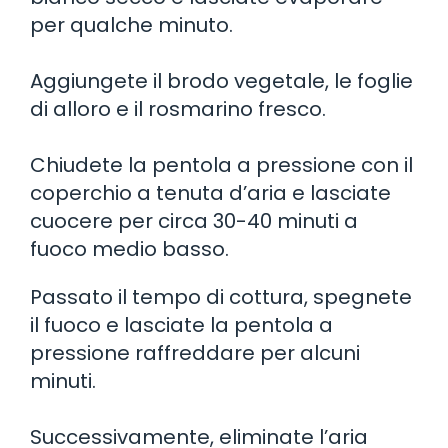
per qualche minuto.
Aggiungete il brodo vegetale, le foglie
di alloro e il rosmarino fresco.
Chiudete la pentola a pressione con il
coperchio a tenuta d’aria e lasciate
cuocere per circa 30-40 minuti a
fuoco medio basso.
Passato il tempo di cottura, spegnete
il fuoco e lasciate la pentola a
pressione raffreddare per alcuni
minuti.
Successivamente, eliminate l’aria