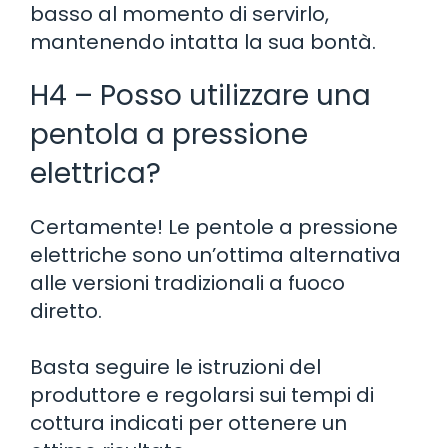
basso al momento di servirlo,
mantenendo intatta la sua bontà.
H4 – Posso utilizzare una
pentola a pressione
elettrica?
Certamente! Le pentole a pressione
elettriche sono un’ottima alternativa
alle versioni tradizionali a fuoco
diretto.
Basta seguire le istruzioni del
produttore e regolarsi sui tempi di
cottura indicati per ottenere un