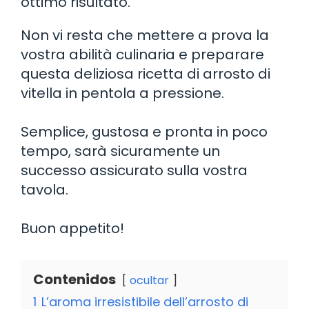
ottimo risultato.
Non vi resta che mettere a prova la
vostra abilità culinaria e preparare
questa deliziosa ricetta di arrosto di
vitella in pentola a pressione.
Semplice, gustosa e pronta in poco
tempo, sarà sicuramente un
successo assicurato sulla vostra
tavola.
Buon appetito!
Contenidos
ocultar
1
L’aroma irresistibile dell’arrosto di