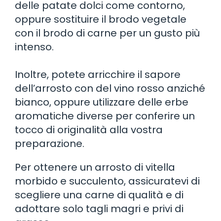
delle patate dolci come contorno,
oppure sostituire il brodo vegetale
con il brodo di carne per un gusto più
intenso.
Inoltre, potete arricchire il sapore
dell’arrosto con del vino rosso anziché
bianco, oppure utilizzare delle erbe
aromatiche diverse per conferire un
tocco di originalità alla vostra
preparazione.
Per ottenere un arrosto di vitella
morbido e succulento, assicuratevi di
scegliere una carne di qualità e di
adottare solo tagli magri e privi di