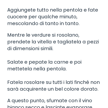
Aggiungete tutto nella pentola e fate
cuocere per qualche minuto,
mescolando di tanto in tanto.
Mentre le verdure si rosolano,
prendete la vitella e tagliatela a pezzi
di dimensioni simili.
Salate e pepate la carne e poi
mettetela nella pentola.
Fatela rosolare su tutti i lati finché non
sarà acquirente un bel colore dorato.
A questo punto, sfumate con il vino
bianco secco e lasciate evaporare