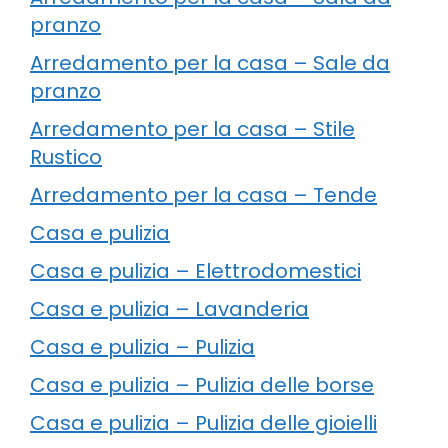
pranzo
Arredamento per la casa – Sale da
pranzo
Arredamento per la casa – Stile
Rustico
Arredamento per la casa – Tende
Casa e pulizia
Casa e pulizia – Elettrodomestici
Casa e pulizia – Lavanderia
Casa e pulizia – Pulizia
Casa e pulizia – Pulizia delle borse
Casa e pulizia – Pulizia delle gioielli