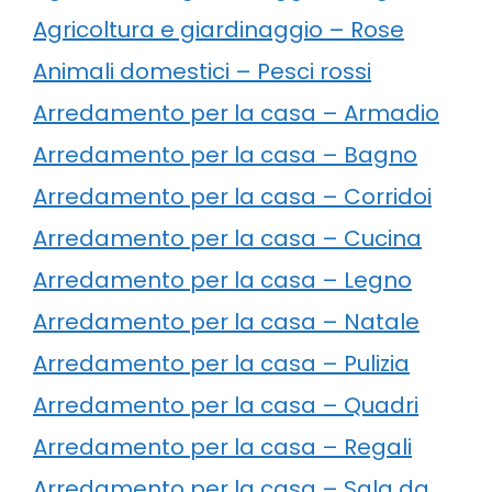
Agricoltura e giardinaggio – Rose
Animali domestici – Pesci rossi
Arredamento per la casa – Armadio
Arredamento per la casa – Bagno
Arredamento per la casa – Corridoi
Arredamento per la casa – Cucina
Arredamento per la casa – Legno
Arredamento per la casa – Natale
Arredamento per la casa – Pulizia
Arredamento per la casa – Quadri
Arredamento per la casa – Regali
Arredamento per la casa – Sala da