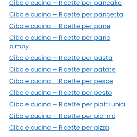
Cibo e cucina – Ricette per pancake
Cibo e cucina – Ricette per pancetta
Cibo e cucina – Ricette per pane
Cibo e cucina – Ricette per pane
bimby
Cibo e cucina – Ricette per pasta
Cibo e cucina – Ricette per patate
Cibo e cucina – Ricette per pesce
Cibo e cucina – Ricette per pesto
Cibo e cucina – Ricette per piatti unici
Cibo e cucina – Ricette per pic-nic
Cibo e cucina – Ricette per pizza