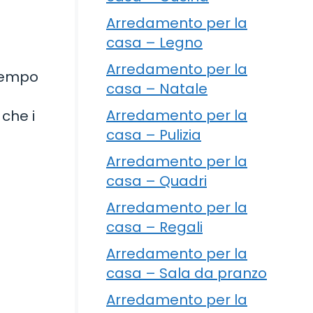
Arredamento per la
casa – Legno
Arredamento per la
 tempo
casa – Natale
Arredamento per la
che i
casa – Pulizia
Arredamento per la
casa – Quadri
Arredamento per la
casa – Regali
Arredamento per la
casa – Sala da pranzo
Arredamento per la