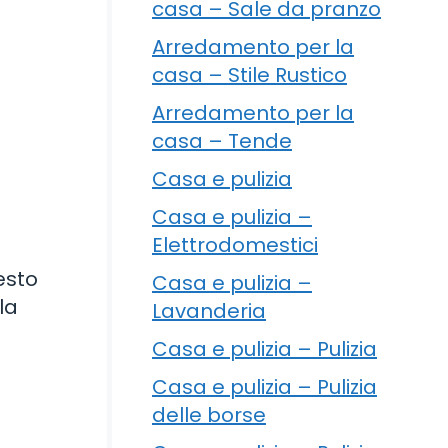
casa – Sale da pranzo
Arredamento per la
casa – Stile Rustico
Arredamento per la
casa – Tende
Casa e pulizia
Casa e pulizia –
Elettrodomestici
esto
Casa e pulizia –
la
Lavanderia
Casa e pulizia – Pulizia
Casa e pulizia – Pulizia
delle borse