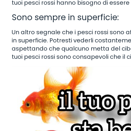
tuoi pesci rossi hanno bisogno di essere 
Sono sempre in superficie:
Un altro segnale che i pesci rossi sono
in superficie. Potresti vederli costanteme
aspettando che qualcuno metta del cib
tuoi pesci rossi sono consapevoli che il 