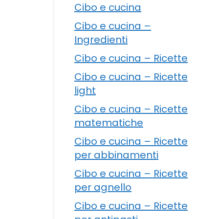
Cibo e cucina
Cibo e cucina –
Ingredienti
Cibo e cucina – Ricette
Cibo e cucina – Ricette
light
Cibo e cucina – Ricette
matematiche
Cibo e cucina – Ricette
per abbinamenti
Cibo e cucina – Ricette
per agnello
Cibo e cucina – Ricette