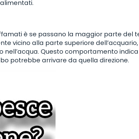
alimentati.
 affamati è se passano la maggior parte del
nte vicino alla parte superiore dell’acquario,
o nell’acqua. Questo comportamento indica 
cibo potrebbe arrivare da quella direzione.