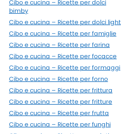
Cibo e cucina – Ricette per dolci
bimby
Cibo e cucina – Ricette per dolci light
Cibo e cucina – Ricette per famiglie
Cibo e cucina – Ricette per farina
Cibo e cucina – Ricette per focacce
Cibo e cucina – Ricette per formaggi
Cibo e cucina – Ricette per forno
Cibo e cucina – Ricette per frittura
Cibo e cucina – Ricette per fritture
Cibo e cucina – Ricette per frutta
Cibo e cucina – Ricette per funghi