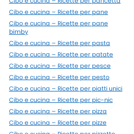
Cibo e cucina – Ricette per pancetta
Cibo e cucina – Ricette per pane
Cibo e cucina – Ricette per pane
bimby
Cibo e cucina – Ricette per pasta
Cibo e cucina – Ricette per patate
Cibo e cucina – Ricette per pesce
Cibo e cucina – Ricette per pesto
Cibo e cucina – Ricette per piatti unici
Cibo e cucina – Ricette per pic-nic
Cibo e cucina – Ricette per pizza
Cibo e cucina – Ricette per pizze
Cibo e cucina – Ricette per pizzette