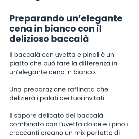
Preparando un’elegante
cena in bianco con il
delizioso baccalà
Il baccalà con uvetta e pinoli è un
piatto che può fare la differenza in
un’elegante cena in bianco.
Una preparazione raffinata che
delizierà i palati dei tuoi invitati.
Il sapore delicato del baccalà
combinato con l’uvetta dolce e i pinoli
croccanti creano un mix perfetto di