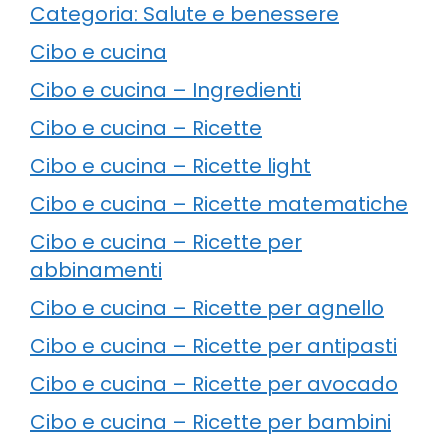
Categoria: Salute e benessere
Cibo e cucina
Cibo e cucina – Ingredienti
Cibo e cucina – Ricette
Cibo e cucina – Ricette light
Cibo e cucina – Ricette matematiche
Cibo e cucina – Ricette per
abbinamenti
Cibo e cucina – Ricette per agnello
Cibo e cucina – Ricette per antipasti
Cibo e cucina – Ricette per avocado
Cibo e cucina – Ricette per bambini