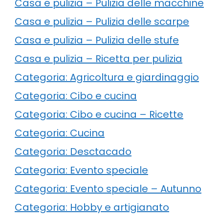
Casa e pulizia – Pulizia delle macchine
Casa e pulizia – Pulizia delle scarpe
Casa e pulizia – Pulizia delle stufe
Casa e pulizia – Ricetta per pulizia
Categoria: Agricoltura e giardinaggio
Categoria: Cibo e cucina
Categoria: Cibo e cucina – Ricette
Categoria: Cucina
Categoria: Desctacado
Categoria: Evento speciale
Categoria: Evento speciale – Autunno
Categoria: Hobby e artigianato