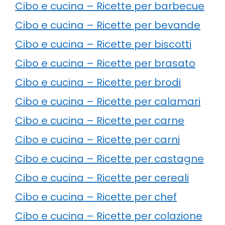
Cibo e cucina – Ricette per barbecue
Cibo e cucina – Ricette per bevande
Cibo e cucina – Ricette per biscotti
Cibo e cucina – Ricette per brasato
Cibo e cucina – Ricette per brodi
Cibo e cucina – Ricette per calamari
Cibo e cucina – Ricette per carne
Cibo e cucina – Ricette per carni
Cibo e cucina – Ricette per castagne
Cibo e cucina – Ricette per cereali
Cibo e cucina – Ricette per chef
Cibo e cucina – Ricette per colazione