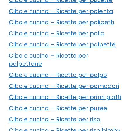
Cibo e cucina – Ricette per polenta
Cibo e cucina – Ricette per polipetti
Cibo e cucina – Ricette per pollo
Cibo e cucina – Ricette per polpette
Cibo e cucina – Ricette per
polpettone
Cibo e cucina – Ricette per polpo
Cibo e cucina – Ricette per pomodori
Cibo e cucina – Ricette per primi piatti
Cibo e cucina – Ricette per puree
Cibo e cucina – Ricette per riso
Cibo e cucina – Ricette per riso bimby