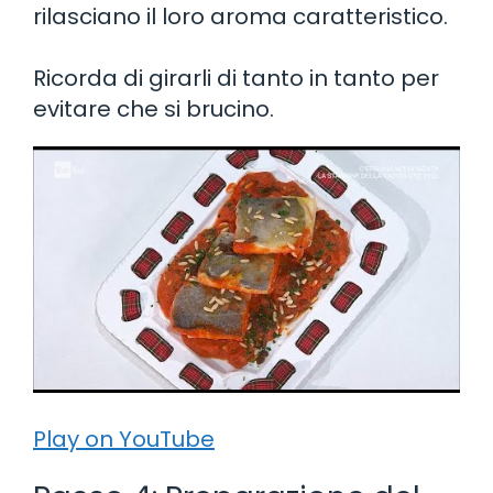
rilasciano il loro aroma caratteristico.
Ricorda di girarli di tanto in tanto per
evitare che si brucino.
Play on YouTube