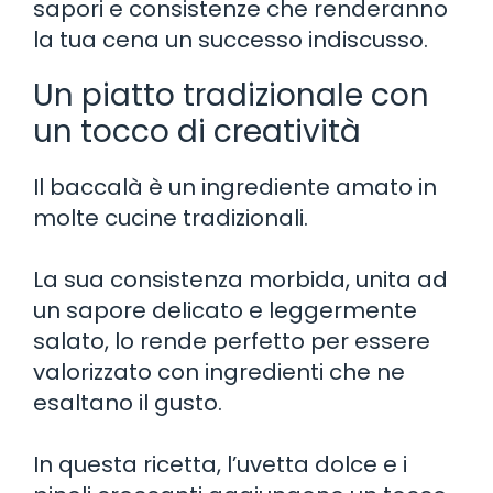
sapori e consistenze che renderanno
la tua cena un successo indiscusso.
Un piatto tradizionale con
un tocco di creatività
Il baccalà è un ingrediente amato in
molte cucine tradizionali.
La sua consistenza morbida, unita ad
un sapore delicato e leggermente
salato, lo rende perfetto per essere
valorizzato con ingredienti che ne
esaltano il gusto.
In questa ricetta, l’uvetta dolce e i