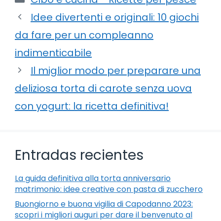
Idee divertenti e originali: 10 giochi
da fare per un compleanno
indimenticabile
Il miglior modo per preparare una
deliziosa torta di carote senza uova
con yogurt: la ricetta definitiva!
Entradas recientes
La guida definitiva alla torta anniversario
matrimonio: idee creative con pasta di zucchero
Buongiorno e buona vigilia di Capodanno 2023:
scopri i migliori auguri per dare il benvenuto al