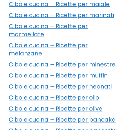
Cibo e cucina – Ricette per maiale
Cibo e cucina – Ricette per marinati
Cibo e cucina – Ricette per
marmellate
Cibo e cucina – Ricette per
melanzane
Cibo e cucina – Ricette per minestre
Cibo e cucina – Ricette per muffin
Cibo e cucina – Ricette per neonati
Cibo e cucina – Ricette per olio
Cibo e cucina – Ricette per olive
Cibo e cucina – Ricette per pancake