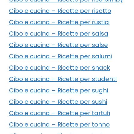
Cibo e cucina – Ricette per risotto
Cibo e cucina – Ricette per rustici
Cibo e cucina – Ricette per salsa
Cibo e cucina – Ricette per salse
Cibo e cucina – Ricette per salumi
Cibo e cucina – Ricette per snack
Cibo e cucina – Ricette per studenti
Cibo e cucina – Ricette per sughi
Cibo e cucina – Ricette per sushi
Cibo e cucina – Ricette per tartufi
Cibo e cucina – Ricette per tonno