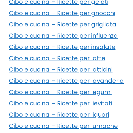
Cibo e cucina – Ricette per gelati
Cibo e cucina – Ricette per gnocchi
Cibo e cucina – Ricette per grigliata
Cibo e cucina – Ricette per influenza
Cibo e cucina – Ricette per insalate
Cibo e cucina – Ricette per latte
Cibo e cucina – Ricette per latticini
Cibo e cucina – Ricette per lavanderia
Cibo e cucina – Ricette per legumi
Cibo e cucina – Ricette per lievitati
Cibo e cucina – Ricette per liquori
Cibo e cucina – Ricette per lumache