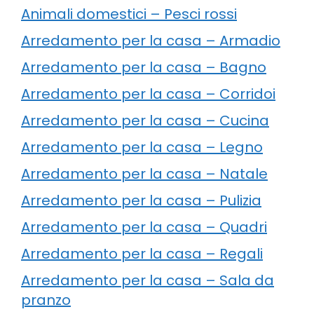
Animali domestici – Pesci rossi
Arredamento per la casa – Armadio
Arredamento per la casa – Bagno
Arredamento per la casa – Corridoi
Arredamento per la casa – Cucina
Arredamento per la casa – Legno
Arredamento per la casa – Natale
Arredamento per la casa – Pulizia
Arredamento per la casa – Quadri
Arredamento per la casa – Regali
Arredamento per la casa – Sala da
pranzo