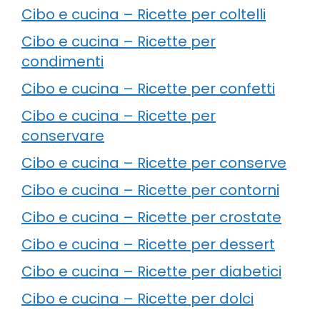
Cibo e cucina – Ricette per coltelli
Cibo e cucina – Ricette per
condimenti
Cibo e cucina – Ricette per confetti
Cibo e cucina – Ricette per
conservare
Cibo e cucina – Ricette per conserve
Cibo e cucina – Ricette per contorni
Cibo e cucina – Ricette per crostate
Cibo e cucina – Ricette per dessert
Cibo e cucina – Ricette per diabetici
Cibo e cucina – Ricette per dolci