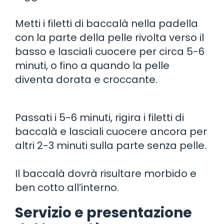
Metti i filetti di baccalà nella padella
con la parte della pelle rivolta verso il
basso e lasciali cuocere per circa 5-6
minuti, o fino a quando la pelle
diventa dorata e croccante.
Passati i 5-6 minuti, rigira i filetti di
baccalà e lasciali cuocere ancora per
altri 2-3 minuti sulla parte senza pelle.
Il baccalà dovrà risultare morbido e
ben cotto all’interno.
Servizio e presentazione