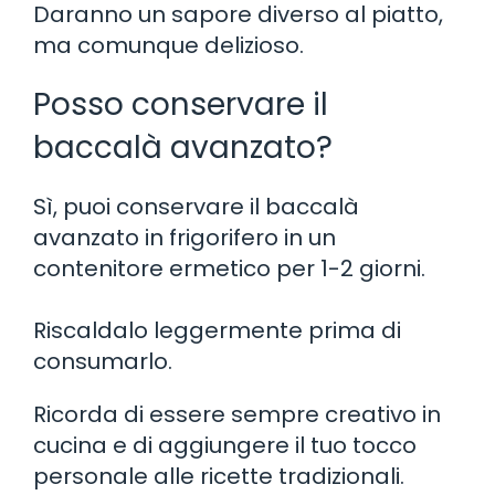
Daranno un sapore diverso al piatto,
ma comunque delizioso.
Posso conservare il
baccalà avanzato?
Sì, puoi conservare il baccalà
avanzato in frigorifero in un
contenitore ermetico per 1-2 giorni.
Riscaldalo leggermente prima di
consumarlo.
Ricorda di essere sempre creativo in
cucina e di aggiungere il tuo tocco
personale alle ricette tradizionali.