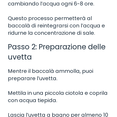
cambiando l’acqua ogni 6-8 ore.
Questo processo permetterà al
baccalà di reintegrarsi con l’acqua e
ridurne la concentrazione di sale.
Passo 2: Preparazione delle
uvetta
Mentre il baccalà ammolla, puoi
preparare l’uvetta.
Mettila in una piccola ciotola e coprila
con acqua tiepida.
Lascia l’uvetta a bagno per almeno 10