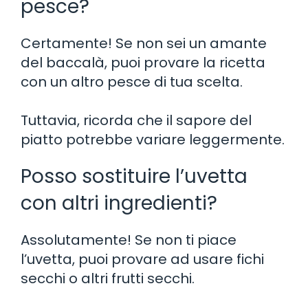
pesce?
Certamente! Se non sei un amante
del baccalà, puoi provare la ricetta
con un altro pesce di tua scelta.
Tuttavia, ricorda che il sapore del
piatto potrebbe variare leggermente.
Posso sostituire l’uvetta
con altri ingredienti?
Assolutamente! Se non ti piace
l’uvetta, puoi provare ad usare fichi
secchi o altri frutti secchi.