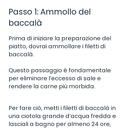
Passo 1: Ammollo del
baccalà
Prima di iniziare la preparazione del
piatto, dovrai ammollare i filetti di
baccalà.
Questo passaggio è fondamentale
per eliminare l’eccesso di sale e
rendere la carne più morbida.
Per fare ciò, metti i filetti di baccalà in
una ciotola grande d’acqua fredda e
lasciali a bagno per almeno 24 ore,