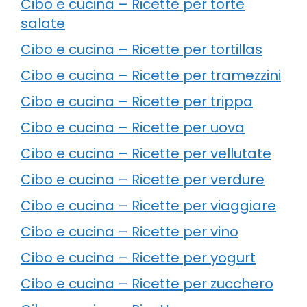
Cibo e cucina – Ricette per torte
salate
Cibo e cucina – Ricette per tortillas
Cibo e cucina – Ricette per tramezzini
Cibo e cucina – Ricette per trippa
Cibo e cucina – Ricette per uova
Cibo e cucina – Ricette per vellutate
Cibo e cucina – Ricette per verdure
Cibo e cucina – Ricette per viaggiare
Cibo e cucina – Ricette per vino
Cibo e cucina – Ricette per yogurt
Cibo e cucina – Ricette per zucchero