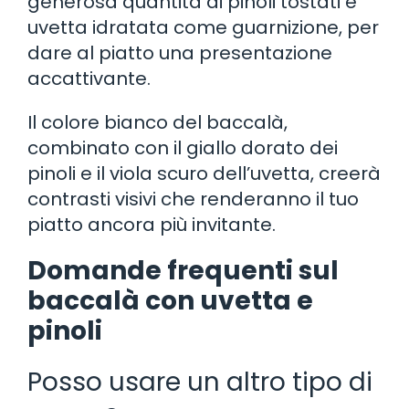
generosa quantità di pinoli tostati e
uvetta idratata come guarnizione, per
dare al piatto una presentazione
accattivante.
Il colore bianco del baccalà,
combinato con il giallo dorato dei
pinoli e il viola scuro dell’uvetta, creerà
contrasti visivi che renderanno il tuo
piatto ancora più invitante.
Domande frequenti sul
baccalà con uvetta e
pinoli
Posso usare un altro tipo di