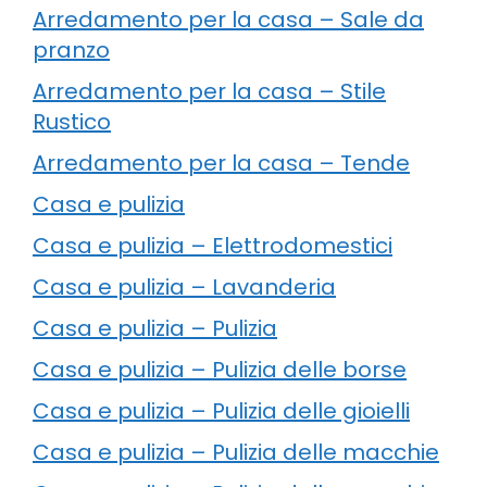
Arredamento per la casa – Sale da
pranzo
Arredamento per la casa – Stile
Rustico
Arredamento per la casa – Tende
Casa e pulizia
Casa e pulizia – Elettrodomestici
Casa e pulizia – Lavanderia
Casa e pulizia – Pulizia
Casa e pulizia – Pulizia delle borse
Casa e pulizia – Pulizia delle gioielli
Casa e pulizia – Pulizia delle macchie