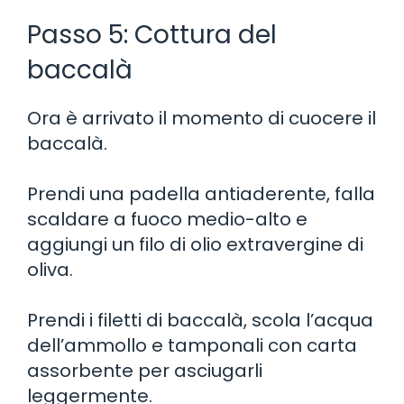
Passo 5: Cottura del
baccalà
Ora è arrivato il momento di cuocere il
baccalà.
Prendi una padella antiaderente, falla
scaldare a fuoco medio-alto e
aggiungi un filo di olio extravergine di
oliva.
Prendi i filetti di baccalà, scola l’acqua
dell’ammollo e tamponali con carta
assorbente per asciugarli
leggermente.