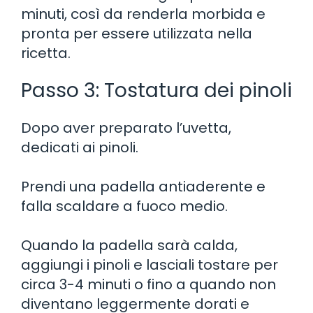
minuti, così da renderla morbida e
pronta per essere utilizzata nella
ricetta.
Passo 3: Tostatura dei pinoli
Dopo aver preparato l’uvetta,
dedicati ai pinoli.
Prendi una padella antiaderente e
falla scaldare a fuoco medio.
Quando la padella sarà calda,
aggiungi i pinoli e lasciali tostare per
circa 3-4 minuti o fino a quando non
diventano leggermente dorati e