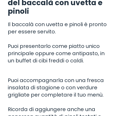
del baccalà con uvetta e
pinoli
Il baccalà con uvetta e pinoli è pronto
per essere servito.
Puoi presentarlo come piatto unico
principale oppure come antipasto, in
un buffet di cibi freddi o caldi.
Puoi accompagnarla con una fresca
insalata di stagione o con verdure
grigliate per completare il tuo menù.
Ricorda di aggiungere anche una