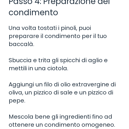
Passo 4: Preparazione del
condimento
Una volta tostati i pinoli, puoi
preparare il condimento per il tuo
baccalà.
Sbuccia e trita gli spicchi di aglio e
mettili in una ciotola.
Aggiungi un filo di olio extravergine di
oliva, un pizzico di sale e un pizzico di
pepe.
Mescola bene gli ingredienti fino ad
ottenere un condimento omogeneo.