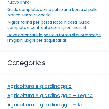
nuovo anno!
Guida completa: come pulire una borsa di pelle
bianca senza rovinarla
Miglior farina per pasta fatta in casa: Guida
completa e confronto dei migliori marchi
Dove comprare la pasta a forma di cuore: scopri
i migliori luoghi per acquistarla!
Categorías
Agricoltura e giardinaggio
Agricoltura e giardinaggio – Legno
Agricoltura e giardinaggio – Rose