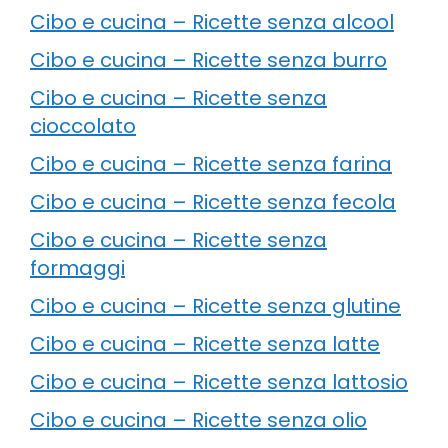
Cibo e cucina – Ricette senza alcool
Cibo e cucina – Ricette senza burro
Cibo e cucina – Ricette senza
cioccolato
Cibo e cucina – Ricette senza farina
Cibo e cucina – Ricette senza fecola
Cibo e cucina – Ricette senza
formaggi
Cibo e cucina – Ricette senza glutine
Cibo e cucina – Ricette senza latte
Cibo e cucina – Ricette senza lattosio
Cibo e cucina – Ricette senza olio