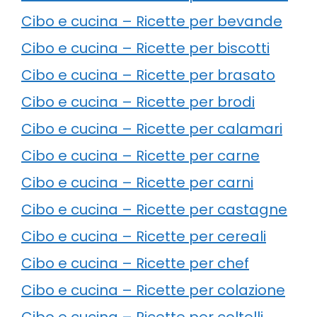
Cibo e cucina – Ricette per bevande
Cibo e cucina – Ricette per biscotti
Cibo e cucina – Ricette per brasato
Cibo e cucina – Ricette per brodi
Cibo e cucina – Ricette per calamari
Cibo e cucina – Ricette per carne
Cibo e cucina – Ricette per carni
Cibo e cucina – Ricette per castagne
Cibo e cucina – Ricette per cereali
Cibo e cucina – Ricette per chef
Cibo e cucina – Ricette per colazione
Cibo e cucina – Ricette per coltelli