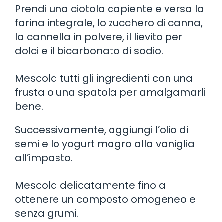
Prendi una ciotola capiente e versa la
farina integrale, lo zucchero di canna,
la cannella in polvere, il lievito per
dolci e il bicarbonato di sodio.
Mescola tutti gli ingredienti con una
frusta o una spatola per amalgamarli
bene.
Successivamente, aggiungi l’olio di
semi e lo yogurt magro alla vaniglia
all’impasto.
Mescola delicatamente fino a
ottenere un composto omogeneo e
senza grumi.