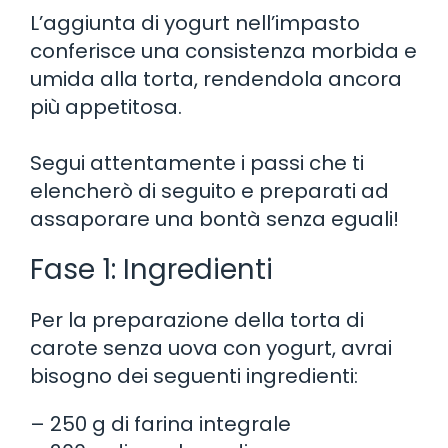
L’aggiunta di yogurt nell’impasto
conferisce una consistenza morbida e
umida alla torta, rendendola ancora
più appetitosa.
Segui attentamente i passi che ti
elencherò di seguito e preparati ad
assaporare una bontà senza eguali!
Fase 1: Ingredienti
Per la preparazione della torta di
carote senza uova con yogurt, avrai
bisogno dei seguenti ingredienti:
– 250 g di farina integrale