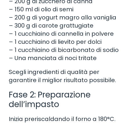
– 200 g di zucchero di canna
– 150 ml di olio di semi
– 200 g di yogurt magro alla vaniglia
– 300 g di carote grattugiate
– 1 cucchiaino di cannella in polvere
– 1 cucchiaino di lievito per dolci
– 1 cucchiaino di bicarbonato di sodio
– Una manciata di noci tritate
Scegli ingredienti di qualità per
garantire il miglior risultato possibile.
Fase 2: Preparazione
dell’impasto
Inizia preriscaldando il forno a 180°C.