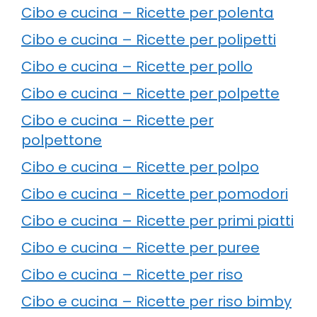
Cibo e cucina – Ricette per polenta
Cibo e cucina – Ricette per polipetti
Cibo e cucina – Ricette per pollo
Cibo e cucina – Ricette per polpette
Cibo e cucina – Ricette per
polpettone
Cibo e cucina – Ricette per polpo
Cibo e cucina – Ricette per pomodori
Cibo e cucina – Ricette per primi piatti
Cibo e cucina – Ricette per puree
Cibo e cucina – Ricette per riso
Cibo e cucina – Ricette per riso bimby