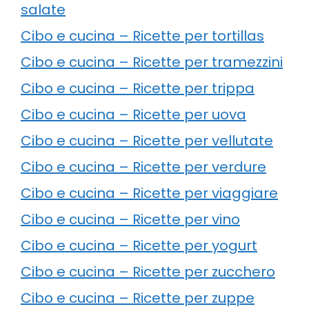
salate
Cibo e cucina – Ricette per tortillas
Cibo e cucina – Ricette per tramezzini
Cibo e cucina – Ricette per trippa
Cibo e cucina – Ricette per uova
Cibo e cucina – Ricette per vellutate
Cibo e cucina – Ricette per verdure
Cibo e cucina – Ricette per viaggiare
Cibo e cucina – Ricette per vino
Cibo e cucina – Ricette per yogurt
Cibo e cucina – Ricette per zucchero
Cibo e cucina – Ricette per zuppe