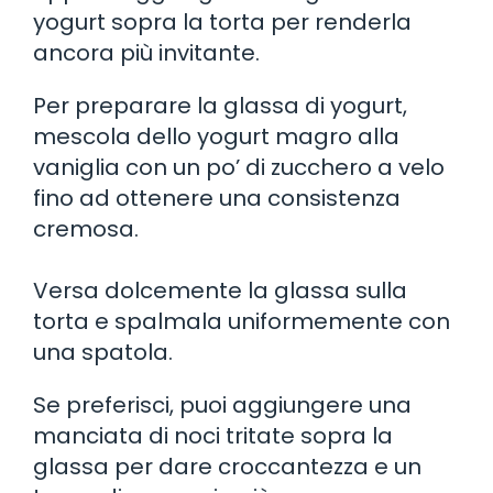
yogurt sopra la torta per renderla
ancora più invitante.
Per preparare la glassa di yogurt,
mescola dello yogurt magro alla
vaniglia con un po’ di zucchero a velo
fino ad ottenere una consistenza
cremosa.
Versa dolcemente la glassa sulla
torta e spalmala uniformemente con
una spatola.
Se preferisci, puoi aggiungere una
manciata di noci tritate sopra la
glassa per dare croccantezza e un