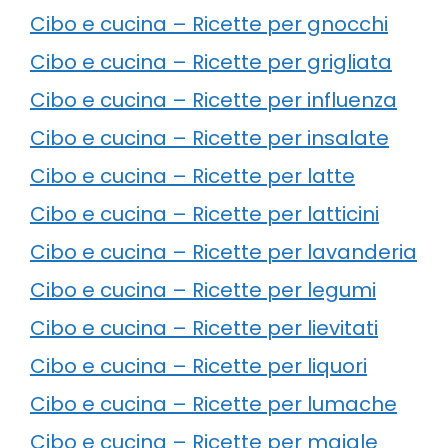
Cibo e cucina – Ricette per gnocchi
Cibo e cucina – Ricette per grigliata
Cibo e cucina – Ricette per influenza
Cibo e cucina – Ricette per insalate
Cibo e cucina – Ricette per latte
Cibo e cucina – Ricette per latticini
Cibo e cucina – Ricette per lavanderia
Cibo e cucina – Ricette per legumi
Cibo e cucina – Ricette per lievitati
Cibo e cucina – Ricette per liquori
Cibo e cucina – Ricette per lumache
Cibo e cucina – Ricette per maiale