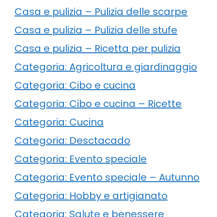
Casa e pulizia – Pulizia delle scarpe
Casa e pulizia – Pulizia delle stufe
Casa e pulizia – Ricetta per pulizia
Categoria: Agricoltura e giardinaggio
Categoria: Cibo e cucina
Categoria: Cibo e cucina – Ricette
Categoria: Cucina
Categoria: Desctacado
Categoria: Evento speciale
Categoria: Evento speciale – Autunno
Categoria: Hobby e artigianato
Categoria: Salute e benessere