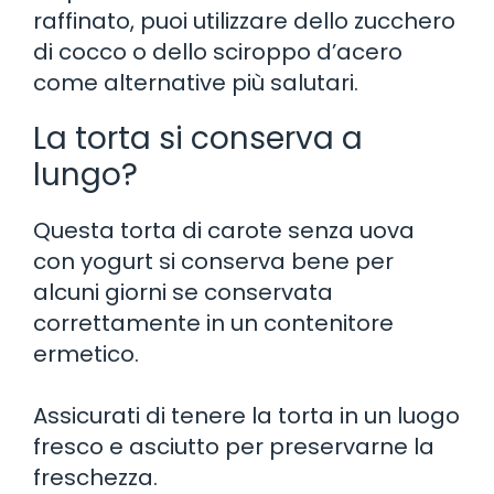
raffinato, puoi utilizzare dello zucchero
di cocco o dello sciroppo d’acero
come alternative più salutari.
La torta si conserva a
lungo?
Questa torta di carote senza uova
con yogurt si conserva bene per
alcuni giorni se conservata
correttamente in un contenitore
ermetico.
Assicurati di tenere la torta in un luogo
fresco e asciutto per preservarne la
freschezza.