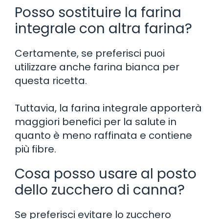
Posso sostituire la farina
integrale con altra farina?
Certamente, se preferisci puoi
utilizzare anche farina bianca per
questa ricetta.
Tuttavia, la farina integrale apporterà
maggiori benefici per la salute in
quanto è meno raffinata e contiene
più fibre.
Cosa posso usare al posto
dello zucchero di canna?
Se preferisci evitare lo zucchero