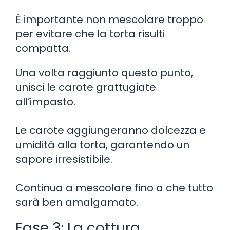
È importante non mescolare troppo
per evitare che la torta risulti
compatta.
Una volta raggiunto questo punto,
unisci le carote grattugiate
all’impasto.
Le carote aggiungeranno dolcezza e
umidità alla torta, garantendo un
sapore irresistibile.
Continua a mescolare fino a che tutto
sarà ben amalgamato.
Fase 3: La cottura