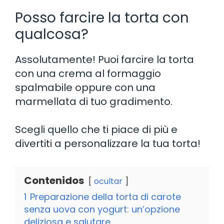
Posso farcire la torta con
qualcosa?
Assolutamente! Puoi farcire la torta
con una crema al formaggio
spalmabile oppure con una
marmellata di tuo gradimento.
Scegli quello che ti piace di più e
divertiti a personalizzare la tua torta!
Contenidos
ocultar
1
Preparazione della torta di carote
senza uova con yogurt: un’opzione
deliziosa e salutare