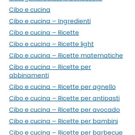
Cibo e cucina
Cibo e cucina – Ingredienti
Cibo e cucina – Ricette
Cibo e cucina – Ricette light
Cibo e cucina – Ricette matematiche
Cibo e cucina – Ricette per
abbinamenti
Cibo e cucina – Ricette per agnello
Cibo e cucina – Ricette per antipasti
Cibo e cucina – Ricette per avocado
Cibo e cucina – Ricette per bambini
Cibo e cucina – Ricette per barbecue