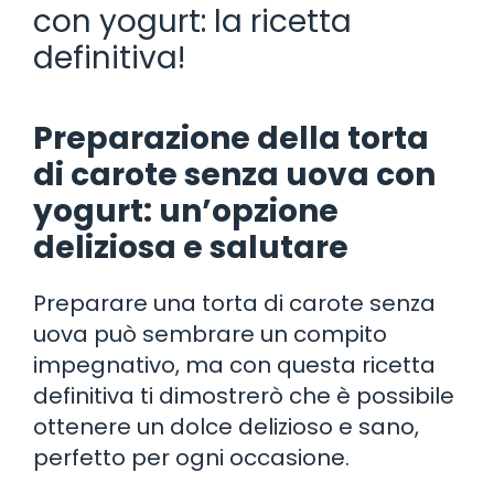
con yogurt: la ricetta
definitiva!
Preparazione della torta
di carote senza uova con
yogurt: un’opzione
deliziosa e salutare
Preparare una torta di carote senza
uova può sembrare un compito
impegnativo, ma con questa ricetta
definitiva ti dimostrerò che è possibile
ottenere un dolce delizioso e sano,
perfetto per ogni occasione.