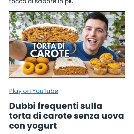
tocco di sapore in più.
Play on YouTube
Dubbi frequenti sulla
torta di carote senza uova
con yogurt