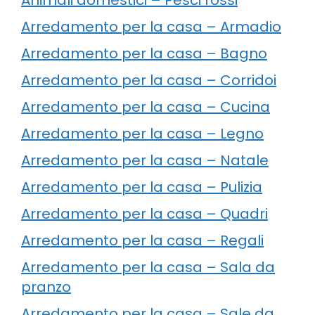
Arredamento per la casa – Armadio
Arredamento per la casa – Bagno
Arredamento per la casa – Corridoi
Arredamento per la casa – Cucina
Arredamento per la casa – Legno
Arredamento per la casa – Natale
Arredamento per la casa – Pulizia
Arredamento per la casa – Quadri
Arredamento per la casa – Regali
Arredamento per la casa – Sala da
pranzo
Arredamento per la casa – Sale da