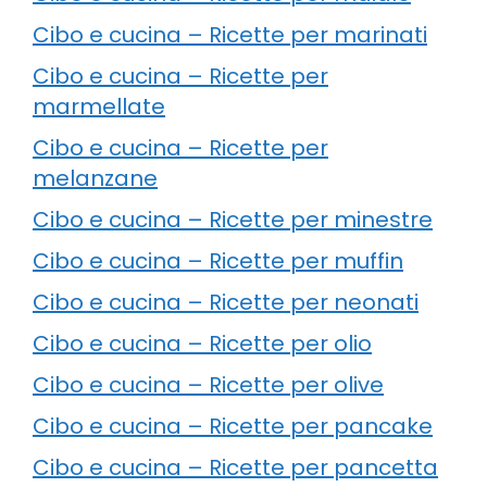
Cibo e cucina – Ricette per marinati
Cibo e cucina – Ricette per
marmellate
Cibo e cucina – Ricette per
melanzane
Cibo e cucina – Ricette per minestre
Cibo e cucina – Ricette per muffin
Cibo e cucina – Ricette per neonati
Cibo e cucina – Ricette per olio
Cibo e cucina – Ricette per olive
Cibo e cucina – Ricette per pancake
Cibo e cucina – Ricette per pancetta