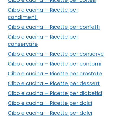
Cibo e cucina – Ricette per
condimenti
Cibo e cucina – Ricette per confetti
Cibo e cucina – Ricette per
conservare
Cibo e cucina – Ricette per conserve
Cibo e cucina – Ricette per contorni
Cibo e cucina – Ricette per crostate
Cibo e cucina – Ricette per dessert
Cibo e cucina – Ricette per diabetici
Cibo e cucina – Ricette per dolci
Cibo e cucina – Ricette per dolci