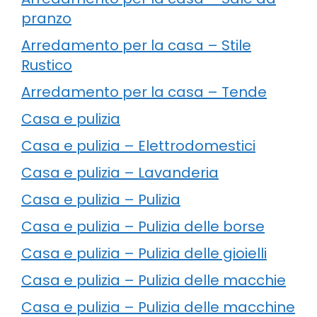
pranzo
Arredamento per la casa – Stile
Rustico
Arredamento per la casa – Tende
Casa e pulizia
Casa e pulizia – Elettrodomestici
Casa e pulizia – Lavanderia
Casa e pulizia – Pulizia
Casa e pulizia – Pulizia delle borse
Casa e pulizia – Pulizia delle gioielli
Casa e pulizia – Pulizia delle macchie
Casa e pulizia – Pulizia delle macchine