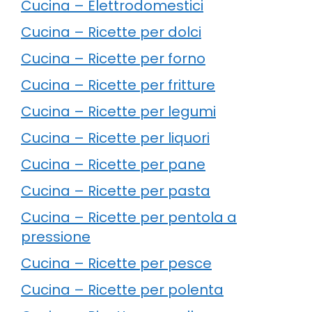
Cucina – Elettrodomestici
Cucina – Ricette per dolci
Cucina – Ricette per forno
Cucina – Ricette per fritture
Cucina – Ricette per legumi
Cucina – Ricette per liquori
Cucina – Ricette per pane
Cucina – Ricette per pasta
Cucina – Ricette per pentola a
pressione
Cucina – Ricette per pesce
Cucina – Ricette per polenta