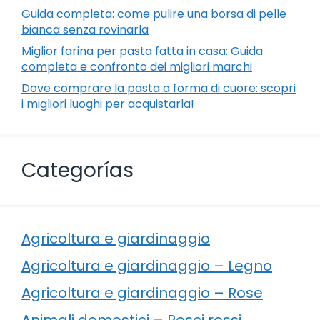
Guida completa: come pulire una borsa di pelle
bianca senza rovinarla
Miglior farina per pasta fatta in casa: Guida
completa e confronto dei migliori marchi
Dove comprare la pasta a forma di cuore: scopri
i migliori luoghi per acquistarla!
Categorías
Agricoltura e giardinaggio
Agricoltura e giardinaggio – Legno
Agricoltura e giardinaggio – Rose
Animali domestici – Pesci rossi