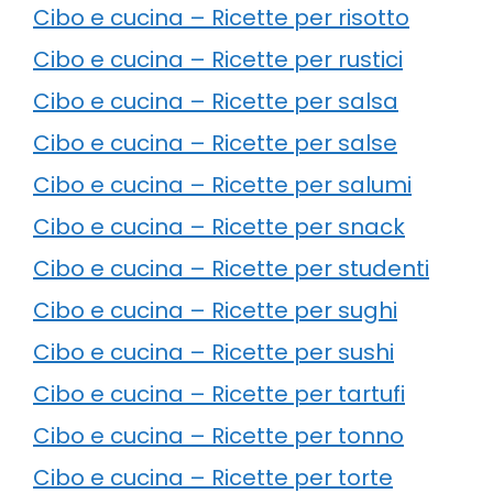
Cibo e cucina – Ricette per risotto
Cibo e cucina – Ricette per rustici
Cibo e cucina – Ricette per salsa
Cibo e cucina – Ricette per salse
Cibo e cucina – Ricette per salumi
Cibo e cucina – Ricette per snack
Cibo e cucina – Ricette per studenti
Cibo e cucina – Ricette per sughi
Cibo e cucina – Ricette per sushi
Cibo e cucina – Ricette per tartufi
Cibo e cucina – Ricette per tonno
Cibo e cucina – Ricette per torte