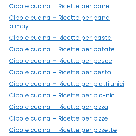
Cibo e cucina – Ricette per pane
Cibo e cucina – Ricette per pane
bimby
Cibo e cucina – Ricette per pasta
Cibo e cucina – Ricette per patate
Cibo e cucina – Ricette per pesce
Cibo e cucina – Ricette per pesto
Cibo e cucina – Ricette per piatti unici
Cibo e cucina – Ricette per pic-nic
Cibo e cucina – Ricette per pizza
Cibo e cucina – Ricette per pizze
Cibo e cucina – Ricette per pizzette