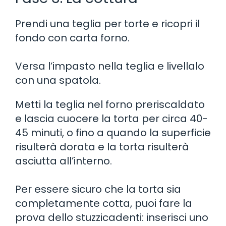
Prendi una teglia per torte e ricopri il
fondo con carta forno.
Versa l’impasto nella teglia e livellalo
con una spatola.
Metti la teglia nel forno preriscaldato
e lascia cuocere la torta per circa 40-
45 minuti, o fino a quando la superficie
risulterà dorata e la torta risulterà
asciutta all’interno.
Per essere sicuro che la torta sia
completamente cotta, puoi fare la
prova dello stuzzicadenti: inserisci uno