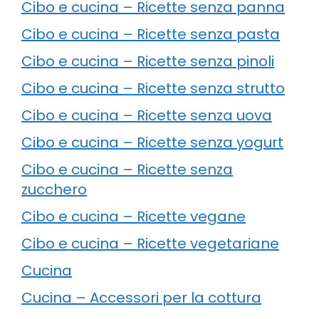
Cibo e cucina – Ricette senza panna
Cibo e cucina – Ricette senza pasta
Cibo e cucina – Ricette senza pinoli
Cibo e cucina – Ricette senza strutto
Cibo e cucina – Ricette senza uova
Cibo e cucina – Ricette senza yogurt
Cibo e cucina – Ricette senza
zucchero
Cibo e cucina – Ricette vegane
Cibo e cucina – Ricette vegetariane
Cucina
Cucina – Accessori per la cottura