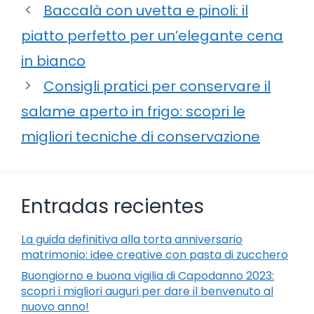
Baccalà con uvetta e pinoli: il
piatto perfetto per un’elegante cena
in bianco
Consigli pratici per conservare il
salame aperto in frigo: scopri le
migliori tecniche di conservazione
Entradas recientes
La guida definitiva alla torta anniversario
matrimonio: idee creative con pasta di zucchero
Buongiorno e buona vigilia di Capodanno 2023:
scopri i migliori auguri per dare il benvenuto al
nuovo anno!