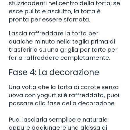
stuzzicadenti nel centro della torta; se
esce pulito e asciutto, la torta è
pronta per essere sfornata.
Lascia raffreddare la torta per
qualche minuto nella teglia prima di
trasferirla su una griglia per torte per
farla raffreddare completamente.
Fase 4: La decorazione
Una volta che la torta di carote senza
uova con yogurt si è raffreddata, puoi
passare alla fase della decorazione.
Puoi lasciarla semplice e naturale
oppure aggiungere una glassa di