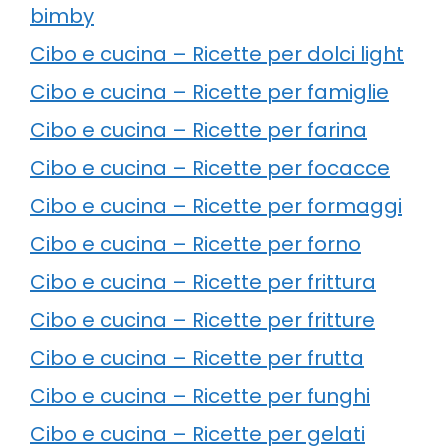
bimby
Cibo e cucina – Ricette per dolci light
Cibo e cucina – Ricette per famiglie
Cibo e cucina – Ricette per farina
Cibo e cucina – Ricette per focacce
Cibo e cucina – Ricette per formaggi
Cibo e cucina – Ricette per forno
Cibo e cucina – Ricette per frittura
Cibo e cucina – Ricette per fritture
Cibo e cucina – Ricette per frutta
Cibo e cucina – Ricette per funghi
Cibo e cucina – Ricette per gelati