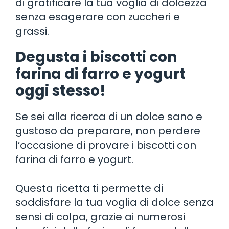
di gratificare la tua voglia di dolcezza
senza esagerare con zuccheri e
grassi.
Degusta i biscotti con
farina di farro e yogurt
oggi stesso!
Se sei alla ricerca di un dolce sano e
gustoso da preparare, non perdere
l’occasione di provare i biscotti con
farina di farro e yogurt.
Questa ricetta ti permette di
soddisfare la tua voglia di dolce senza
sensi di colpa, grazie ai numerosi