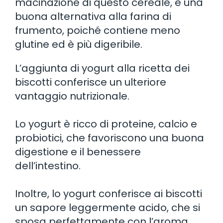
macinazione di questo cereale, è una
buona alternativa alla farina di
frumento, poiché contiene meno
glutine ed è più digeribile.
L’aggiunta di yogurt alla ricetta dei
biscotti conferisce un ulteriore
vantaggio nutrizionale.
Lo yogurt è ricco di proteine, calcio e
probiotici, che favoriscono una buona
digestione e il benessere
dell’intestino.
Inoltre, lo yogurt conferisce ai biscotti
un sapore leggermente acido, che si
sposa perfettamente con l’aroma