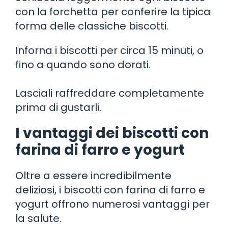
con la forchetta per conferire la tipica
forma delle classiche biscotti.
Inforna i biscotti per circa 15 minuti, o
fino a quando sono dorati.
Lasciali raffreddare completamente
prima di gustarli.
I vantaggi dei biscotti con
farina di farro e yogurt
Oltre a essere incredibilmente
deliziosi, i biscotti con farina di farro e
yogurt offrono numerosi vantaggi per
la salute.