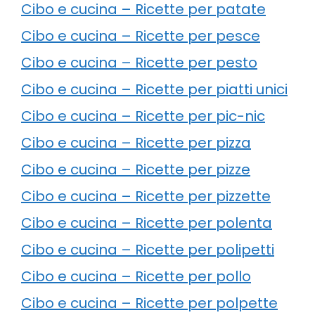
Cibo e cucina – Ricette per patate
Cibo e cucina – Ricette per pesce
Cibo e cucina – Ricette per pesto
Cibo e cucina – Ricette per piatti unici
Cibo e cucina – Ricette per pic-nic
Cibo e cucina – Ricette per pizza
Cibo e cucina – Ricette per pizze
Cibo e cucina – Ricette per pizzette
Cibo e cucina – Ricette per polenta
Cibo e cucina – Ricette per polipetti
Cibo e cucina – Ricette per pollo
Cibo e cucina – Ricette per polpette