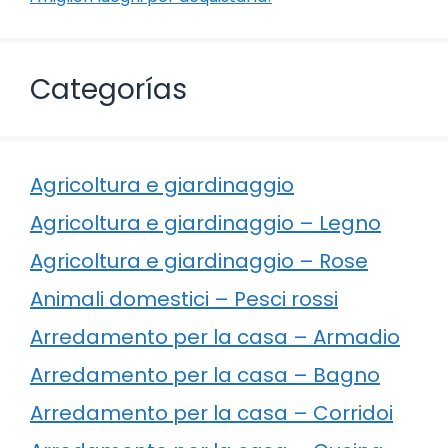
Categorías
Agricoltura e giardinaggio
Agricoltura e giardinaggio – Legno
Agricoltura e giardinaggio – Rose
Animali domestici – Pesci rossi
Arredamento per la casa – Armadio
Arredamento per la casa – Bagno
Arredamento per la casa – Corridoi