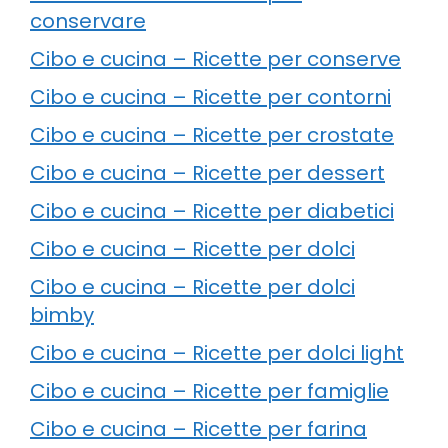
conservare
Cibo e cucina – Ricette per conserve
Cibo e cucina – Ricette per contorni
Cibo e cucina – Ricette per crostate
Cibo e cucina – Ricette per dessert
Cibo e cucina – Ricette per diabetici
Cibo e cucina – Ricette per dolci
Cibo e cucina – Ricette per dolci
bimby
Cibo e cucina – Ricette per dolci light
Cibo e cucina – Ricette per famiglie
Cibo e cucina – Ricette per farina