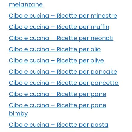
melanzane
Cibo e cucina – Ricette per minestre
Cibo e cucina – Ricette per muffin
Cibo e cucina – Ricette per neonati
Cibo e cucina – Ricette per olio
Cibo e cucina – Ricette per olive
Cibo e cucina – Ricette per pancake
Cibo e cucina – Ricette per pancetta
Cibo e cucina – Ricette per pane
Cibo e cucina – Ricette per pane
bimby
Cibo e cucina – Ricette per pasta