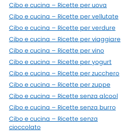
Cibo e cucina – Ricette per uova
Cibo e cucina – Ricette per vellutate
Cibo e cucina – Ricette per verdure
Cibo e cucina – Ricette per viaggiare
Cibo e cucina – Ricette per vino
Cibo e cucina – Ricette per yogurt
Cibo e cucina – Ricette per zucchero
Cibo e cucina – Ricette per zuppe
Cibo e cucina – Ricette senza alcool
Cibo e cucina – Ricette senza burro
Cibo e cucina – Ricette senza
cioccolato