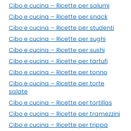
Cibo e cucina – Ricette per salumi
Cibo e cucina – Ricette per snack
Cibo e cucina – Ricette per studenti
Cibo e cucina – Ricette per sughi
Cibo e cucina – Ricette per sushi
Cibo e cucina – Ricette per tartufi
Cibo e cucina – Ricette per tonno
Cibo e cucina – Ricette per torte
salate
Cibo e cucina – Ricette per tortillas
Cibo e cucina – Ricette per tramezzini
Cibo e cucina – Ricette per trippa