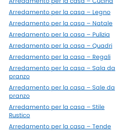
Arredamento per la casa – Cucina
Arredamento per la casa – Legno
Arredamento per la casa – Natale
Arredamento per la casa – Pulizia
Arredamento per la casa – Quadri
Arredamento per la casa – Regali
Arredamento per la casa – Sala da
pranzo
Arredamento per la casa – Sale da
pranzo
Arredamento per la casa – Stile
Rustico
Arredamento per la casa – Tende