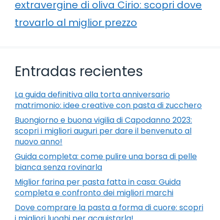
extravergine di oliva Cirio: scopri dove
trovarlo al miglior prezzo
Entradas recientes
La guida definitiva alla torta anniversario
matrimonio: idee creative con pasta di zucchero
Buongiorno e buona vigilia di Capodanno 2023:
scopri i migliori auguri per dare il benvenuto al
nuovo anno!
Guida completa: come pulire una borsa di pelle
bianca senza rovinarla
Miglior farina per pasta fatta in casa: Guida
completa e confronto dei migliori marchi
Dove comprare la pasta a forma di cuore: scopri
i migliori luoghi per acquistarla!