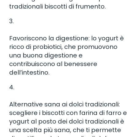
tradizionali biscotti di frumento.
3.
Favoriscono la digestione: lo yogurt è
ricco di probiotici, che promuovono
una buona digestione e
contribuiscono al benessere
dell’intestino.
4.
Alternative sana ai dolci tradizionali:
scegliere i biscotti con farina di farro e
yogurt al posto dei dolci tradizionali è
una scelta più sana, che ti permette