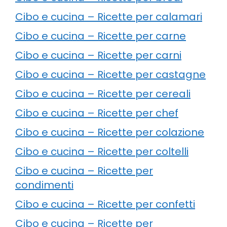
Cibo e cucina – Ricette per calamari
Cibo e cucina – Ricette per carne
Cibo e cucina – Ricette per carni
Cibo e cucina – Ricette per castagne
Cibo e cucina – Ricette per cereali
Cibo e cucina – Ricette per chef
Cibo e cucina – Ricette per colazione
Cibo e cucina – Ricette per coltelli
Cibo e cucina – Ricette per
condimenti
Cibo e cucina – Ricette per confetti
Cibo e cucina – Ricette per