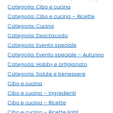
Categoria: Cibo e cucina
Categoria: Cibo e cucina – Ricette
Categoria: Cucina
Categoria: Desctacado
Categoria: Evento speciale
Categoria: Evento speciale – Autunno
Categoria: Hobby e artigianato
Categoria: Salute e benessere
Cibo e cucina
Cibo e cucina – Ingredienti
Cibo e cucina – Ricette
Cibo e cucina – Ricette light