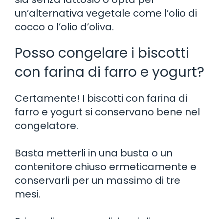
un’alternativa vegetale come l’olio di
cocco o l’olio d’oliva.
Posso congelare i biscotti
con farina di farro e yogurt?
Certamente! I biscotti con farina di
farro e yogurt si conservano bene nel
congelatore.
Basta metterli in una busta o un
contenitore chiuso ermeticamente e
conservarli per un massimo di tre
mesi.