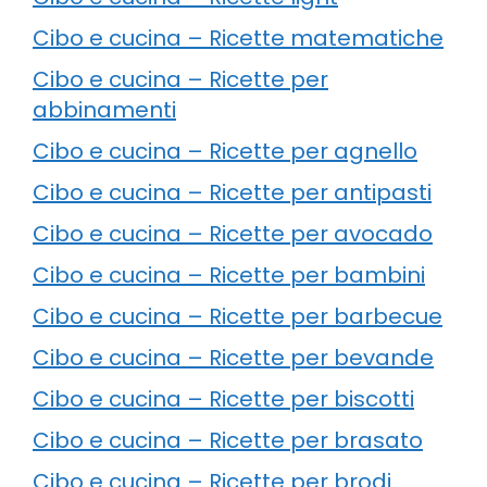
Cibo e cucina – Ricette matematiche
Cibo e cucina – Ricette per
abbinamenti
Cibo e cucina – Ricette per agnello
Cibo e cucina – Ricette per antipasti
Cibo e cucina – Ricette per avocado
Cibo e cucina – Ricette per bambini
Cibo e cucina – Ricette per barbecue
Cibo e cucina – Ricette per bevande
Cibo e cucina – Ricette per biscotti
Cibo e cucina – Ricette per brasato
Cibo e cucina – Ricette per brodi