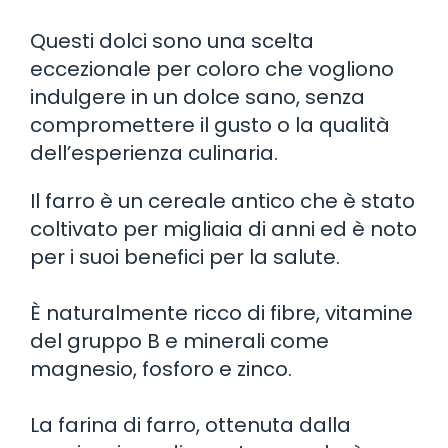
Questi dolci sono una scelta
eccezionale per coloro che vogliono
indulgere in un dolce sano, senza
compromettere il gusto o la qualità
dell’esperienza culinaria.
Il farro è un cereale antico che è stato
coltivato per migliaia di anni ed è noto
per i suoi benefici per la salute.
È naturalmente ricco di fibre, vitamine
del gruppo B e minerali come
magnesio, fosforo e zinco.
La farina di farro, ottenuta dalla