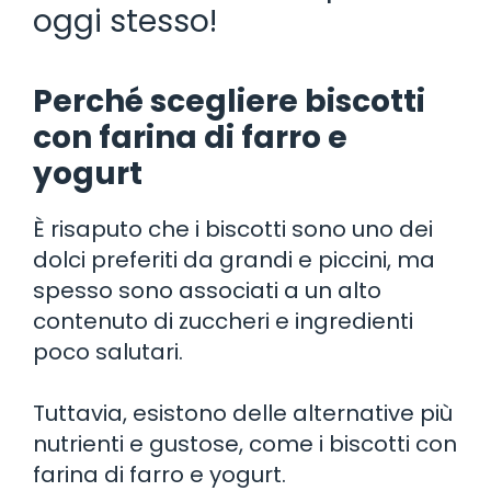
oggi stesso!
Perché scegliere biscotti
con farina di farro e
yogurt
È risaputo che i biscotti sono uno dei
dolci preferiti da grandi e piccini, ma
spesso sono associati a un alto
contenuto di zuccheri e ingredienti
poco salutari.
Tuttavia, esistono delle alternative più
nutrienti e gustose, come i biscotti con
farina di farro e yogurt.