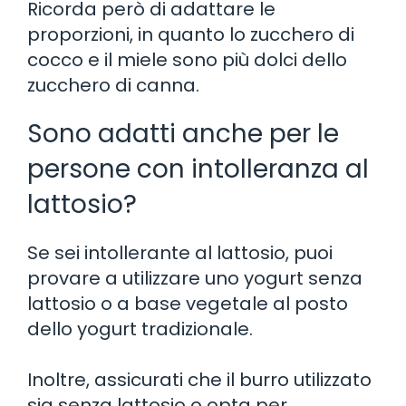
Ricorda però di adattare le
proporzioni, in quanto lo zucchero di
cocco e il miele sono più dolci dello
zucchero di canna.
Sono adatti anche per le
persone con intolleranza al
lattosio?
Se sei intollerante al lattosio, puoi
provare a utilizzare uno yogurt senza
lattosio o a base vegetale al posto
dello yogurt tradizionale.
Inoltre, assicurati che il burro utilizzato
sia senza lattosio o opta per