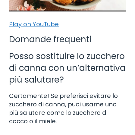
Play on YouTube
Domande frequenti
Posso sostituire lo zucchero
di canna con un’alternativa
più salutare?
Certamente! Se preferisci evitare lo
zucchero di canna, puoi usarne uno
più salutare come lo zucchero di
cocco o il miele.