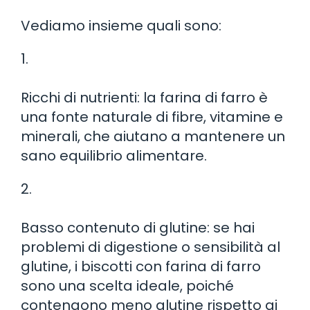
Vediamo insieme quali sono:
1.
Ricchi di nutrienti: la farina di farro è
una fonte naturale di fibre, vitamine e
minerali, che aiutano a mantenere un
sano equilibrio alimentare.
2.
Basso contenuto di glutine: se hai
problemi di digestione o sensibilità al
glutine, i biscotti con farina di farro
sono una scelta ideale, poiché
contengono meno glutine rispetto ai