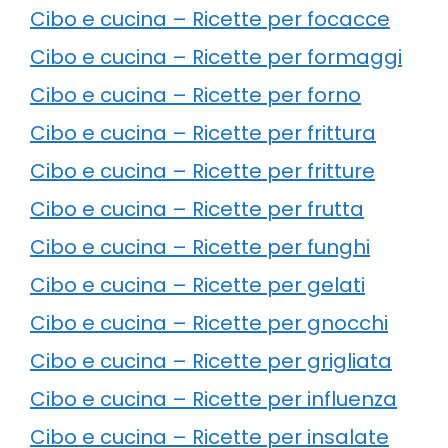
Cibo e cucina – Ricette per focacce
Cibo e cucina – Ricette per formaggi
Cibo e cucina – Ricette per forno
Cibo e cucina – Ricette per frittura
Cibo e cucina – Ricette per fritture
Cibo e cucina – Ricette per frutta
Cibo e cucina – Ricette per funghi
Cibo e cucina – Ricette per gelati
Cibo e cucina – Ricette per gnocchi
Cibo e cucina – Ricette per grigliata
Cibo e cucina – Ricette per influenza
Cibo e cucina – Ricette per insalate