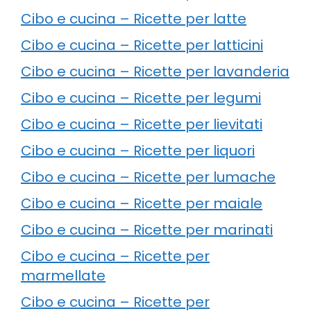
Cibo e cucina – Ricette per latte
Cibo e cucina – Ricette per latticini
Cibo e cucina – Ricette per lavanderia
Cibo e cucina – Ricette per legumi
Cibo e cucina – Ricette per lievitati
Cibo e cucina – Ricette per liquori
Cibo e cucina – Ricette per lumache
Cibo e cucina – Ricette per maiale
Cibo e cucina – Ricette per marinati
Cibo e cucina – Ricette per
marmellate
Cibo e cucina – Ricette per