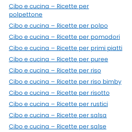
Cibo e cucina – Ricette per
polpettone
Cibo e cucina – Ricette per polpo
Cibo e cucina – Ricette per pomodori
Cibo e cucina – Ricette per primi piatti
Cibo e cucina – Ricette per puree
Cibo e cucina – Ricette per riso
Cibo e cucina – Ricette per riso bimby
Cibo e cucina – Ricette per risotto
Cibo e cucina – Ricette per rustici
Cibo e cucina – Ricette per salsa
Cibo e cucina – Ricette per salse