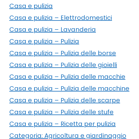
Casa e pulizia
Casa e pulizia – Elettrodomestici
Casa e pulizia – Lavanderia
Casa e pulizia – Pulizia
Casa e pulizia – Pulizia delle borse
Casa e pulizia – Pulizia delle gioielli
Casa e pulizia – Pulizia delle macchie
Casa e pulizia – Pulizia delle macchine
Casa e pulizia – Pulizia delle scarpe
Casa e pulizia – Pulizia delle stufe
Casa e pulizia – Ricetta per pulizia
Categoria: Agricoltura e giardinaggio