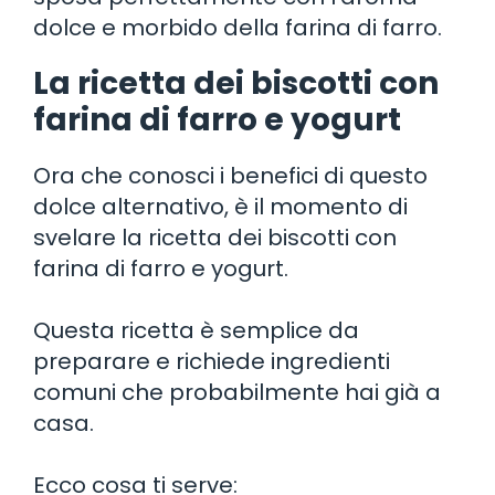
dolce e morbido della farina di farro.
La ricetta dei biscotti con
farina di farro e yogurt
Ora che conosci i benefici di questo
dolce alternativo, è il momento di
svelare la ricetta dei biscotti con
farina di farro e yogurt.
Questa ricetta è semplice da
preparare e richiede ingredienti
comuni che probabilmente hai già a
casa.
Ecco cosa ti serve: