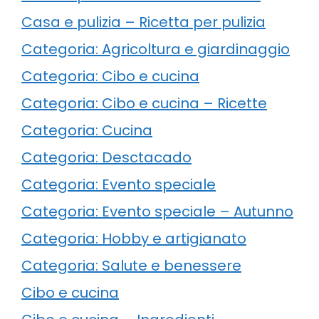
Casa e pulizia – Ricetta per pulizia
Categoria: Agricoltura e giardinaggio
Categoria: Cibo e cucina
Categoria: Cibo e cucina – Ricette
Categoria: Cucina
Categoria: Desctacado
Categoria: Evento speciale
Categoria: Evento speciale – Autunno
Categoria: Hobby e artigianato
Categoria: Salute e benessere
Cibo e cucina