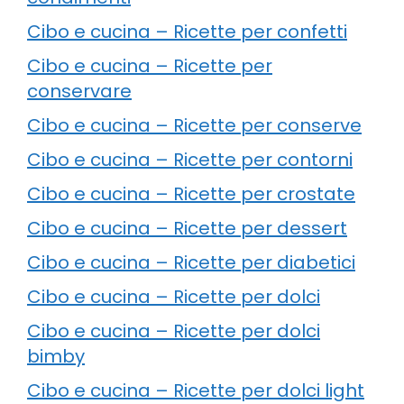
Cibo e cucina – Ricette per confetti
Cibo e cucina – Ricette per
conservare
Cibo e cucina – Ricette per conserve
Cibo e cucina – Ricette per contorni
Cibo e cucina – Ricette per crostate
Cibo e cucina – Ricette per dessert
Cibo e cucina – Ricette per diabetici
Cibo e cucina – Ricette per dolci
Cibo e cucina – Ricette per dolci
bimby
Cibo e cucina – Ricette per dolci light