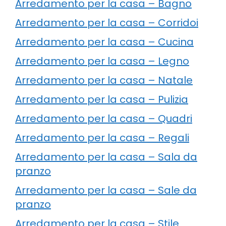
Arredamento per la casa – Bagno
Arredamento per la casa – Corridoi
Arredamento per la casa – Cucina
Arredamento per la casa – Legno
Arredamento per la casa – Natale
Arredamento per la casa – Pulizia
Arredamento per la casa – Quadri
Arredamento per la casa – Regali
Arredamento per la casa – Sala da
pranzo
Arredamento per la casa – Sale da
pranzo
Arredamento per la casa – Stile