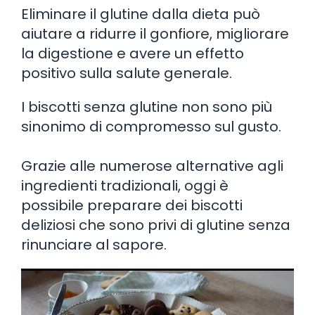
Eliminare il glutine dalla dieta può
aiutare a ridurre il gonfiore, migliorare
la digestione e avere un effetto
positivo sulla salute generale.
I biscotti senza glutine non sono più
sinonimo di compromesso sul gusto.
Grazie alle numerose alternative agli
ingredienti tradizionali, oggi è
possibile preparare dei biscotti
deliziosi che sono privi di glutine senza
rinunciare al sapore.