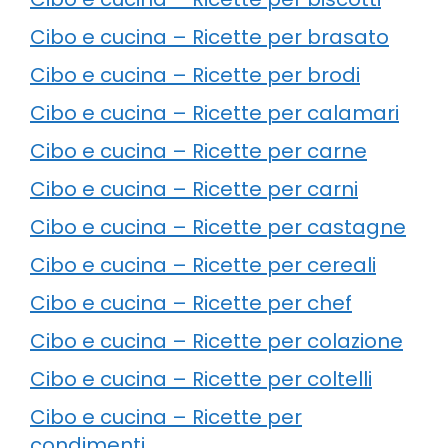
Cibo e cucina – Ricette per brasato
Cibo e cucina – Ricette per brodi
Cibo e cucina – Ricette per calamari
Cibo e cucina – Ricette per carne
Cibo e cucina – Ricette per carni
Cibo e cucina – Ricette per castagne
Cibo e cucina – Ricette per cereali
Cibo e cucina – Ricette per chef
Cibo e cucina – Ricette per colazione
Cibo e cucina – Ricette per coltelli
Cibo e cucina – Ricette per
condimenti