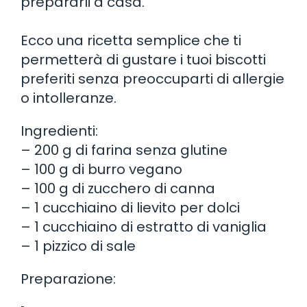
prepararli a casa.
Ecco una ricetta semplice che ti
permetterà di gustare i tuoi biscotti
preferiti senza preoccuparti di allergie
o intolleranze.
Ingredienti:
– 200 g di farina senza glutine
– 100 g di burro vegano
– 100 g di zucchero di canna
– 1 cucchiaino di lievito per dolci
– 1 cucchiaino di estratto di vaniglia
– 1 pizzico di sale
Preparazione: