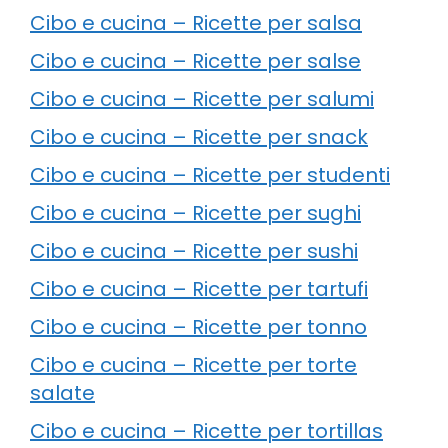
Cibo e cucina – Ricette per salsa
Cibo e cucina – Ricette per salse
Cibo e cucina – Ricette per salumi
Cibo e cucina – Ricette per snack
Cibo e cucina – Ricette per studenti
Cibo e cucina – Ricette per sughi
Cibo e cucina – Ricette per sushi
Cibo e cucina – Ricette per tartufi
Cibo e cucina – Ricette per tonno
Cibo e cucina – Ricette per torte
salate
Cibo e cucina – Ricette per tortillas