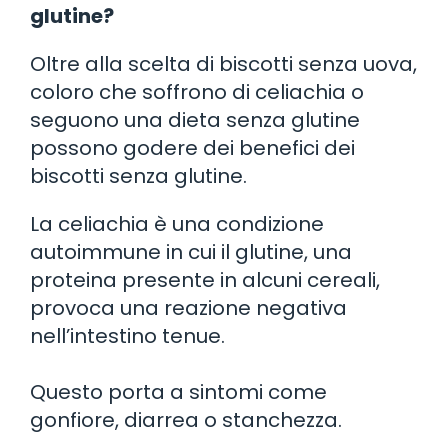
glutine?
Oltre alla scelta di biscotti senza uova,
coloro che soffrono di celiachia o
seguono una dieta senza glutine
possono godere dei benefici dei
biscotti senza glutine.
La celiachia è una condizione
autoimmune in cui il glutine, una
proteina presente in alcuni cereali,
provoca una reazione negativa
nell’intestino tenue.
Questo porta a sintomi come
gonfiore, diarrea o stanchezza.