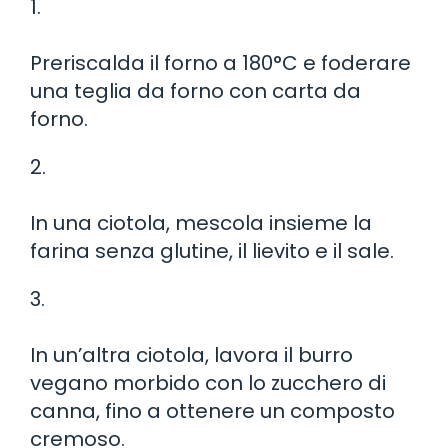
1.
Preriscalda il forno a 180°C e foderare
una teglia da forno con carta da
forno.
2.
In una ciotola, mescola insieme la
farina senza glutine, il lievito e il sale.
3.
In un’altra ciotola, lavora il burro
vegano morbido con lo zucchero di
canna, fino a ottenere un composto
cremoso.