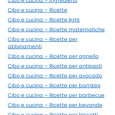
Cibo e cucina – Ingredienti
Cibo e cucina – Ricette
Cibo e cucina – Ricette light
Cibo e cucina – Ricette matematiche
Cibo e cucina – Ricette per
abbinamenti
Cibo e cucina – Ricette per agnello
Cibo e cucina – Ricette per antipasti
Cibo e cucina – Ricette per avocado
Cibo e cucina – Ricette per bambini
Cibo e cucina – Ricette per barbecue
Cibo e cucina – Ricette per bevande
Cibo e cucina – Ricette per biscotti