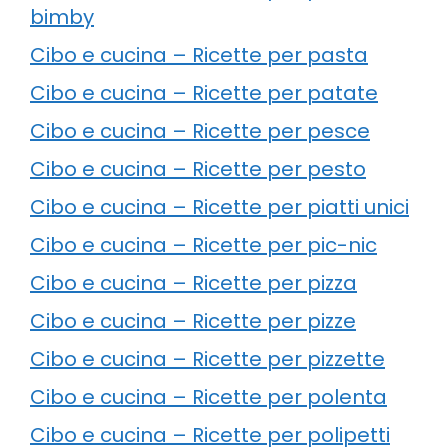
bimby
Cibo e cucina – Ricette per pasta
Cibo e cucina – Ricette per patate
Cibo e cucina – Ricette per pesce
Cibo e cucina – Ricette per pesto
Cibo e cucina – Ricette per piatti unici
Cibo e cucina – Ricette per pic-nic
Cibo e cucina – Ricette per pizza
Cibo e cucina – Ricette per pizze
Cibo e cucina – Ricette per pizzette
Cibo e cucina – Ricette per polenta
Cibo e cucina – Ricette per polipetti