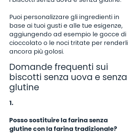
Puoi personalizzare gli ingredienti in
base ai tuoi gusti e alle tue esigenze,
aggiungendo ad esempio le gocce di
cioccolato o le noci tritate per renderli
ancora più golosi.
Domande frequenti sui
biscotti senza uova e senza
glutine
1.
Posso sostituire la farina senza
glutine con la farina tradizionale?