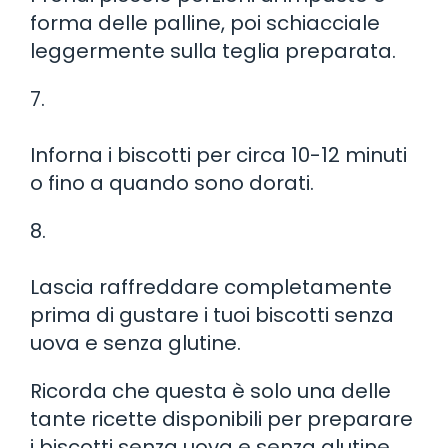
forma delle palline, poi schiacciale
leggermente sulla teglia preparata.
7.
Inforna i biscotti per circa 10-12 minuti
o fino a quando sono dorati.
8.
Lascia raffreddare completamente
prima di gustare i tuoi biscotti senza
uova e senza glutine.
Ricorda che questa è solo una delle
tante ricette disponibili per preparare
i biscotti senza uova e senza glutine.