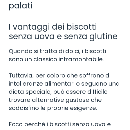
palati
I vantaggi dei biscotti
senza uova e senza glutine
Quando si tratta di dolci, i biscotti
sono un classico intramontabile.
Tuttavia, per coloro che soffrono di
intolleranze alimentari o seguono una
dieta speciale, può essere difficile
trovare alternative gustose che
soddisfino le proprie esigenze.
Ecco perché i biscotti senza uova e