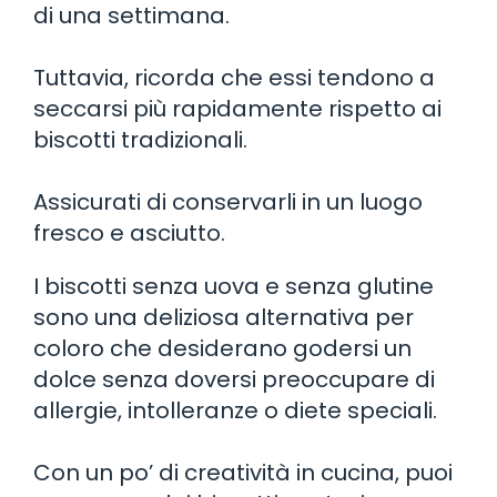
di una settimana.
Tuttavia, ricorda che essi tendono a
seccarsi più rapidamente rispetto ai
biscotti tradizionali.
Assicurati di conservarli in un luogo
fresco e asciutto.
I biscotti senza uova e senza glutine
sono una deliziosa alternativa per
coloro che desiderano godersi un
dolce senza doversi preoccupare di
allergie, intolleranze o diete speciali.
Con un po’ di creatività in cucina, puoi