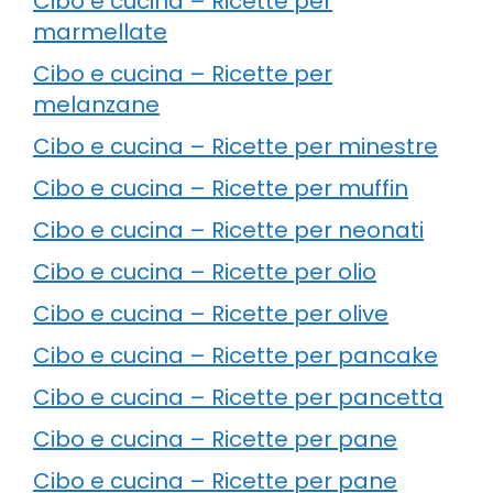
Cibo e cucina – Ricette per
marmellate
Cibo e cucina – Ricette per
melanzane
Cibo e cucina – Ricette per minestre
Cibo e cucina – Ricette per muffin
Cibo e cucina – Ricette per neonati
Cibo e cucina – Ricette per olio
Cibo e cucina – Ricette per olive
Cibo e cucina – Ricette per pancake
Cibo e cucina – Ricette per pancetta
Cibo e cucina – Ricette per pane
Cibo e cucina – Ricette per pane