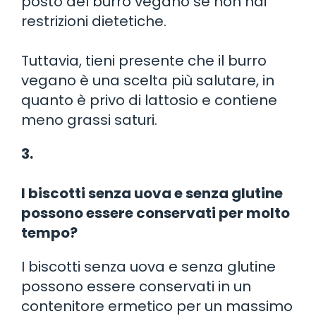
posto del burro vegano se non hai
restrizioni dietetiche.
Tuttavia, tieni presente che il burro
vegano è una scelta più salutare, in
quanto è privo di lattosio e contiene
meno grassi saturi.
3.
I biscotti senza uova e senza glutine
possono essere conservati per molto
tempo?
I biscotti senza uova e senza glutine
possono essere conservati in un
contenitore ermetico per un massimo