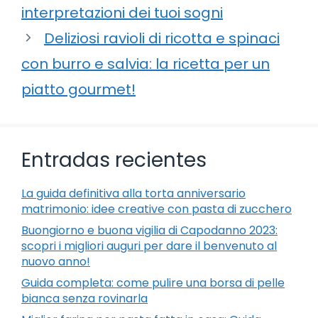
interpretazioni dei tuoi sogni
Deliziosi ravioli di ricotta e spinaci
con burro e salvia: la ricetta per un
piatto gourmet!
Entradas recientes
La guida definitiva alla torta anniversario
matrimonio: idee creative con pasta di zucchero
Buongiorno e buona vigilia di Capodanno 2023:
scopri i migliori auguri per dare il benvenuto al
nuovo anno!
Guida completa: come pulire una borsa di pelle
bianca senza rovinarla