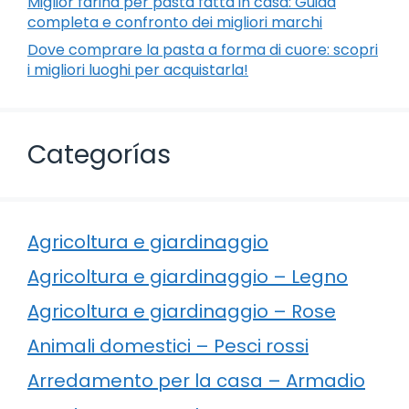
Miglior farina per pasta fatta in casa: Guida
completa e confronto dei migliori marchi
Dove comprare la pasta a forma di cuore: scopri
i migliori luoghi per acquistarla!
Categorías
Agricoltura e giardinaggio
Agricoltura e giardinaggio – Legno
Agricoltura e giardinaggio – Rose
Animali domestici – Pesci rossi
Arredamento per la casa – Armadio