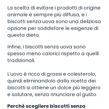
La scelta di evitare i prodotti di origine
animale è sempre più diffusa, e i
biscotti senza uova sono una deliziosa
opzione per soddisfare le esigenze di
questa dieta.
Infine, i biscotti senza uova sono
spesso meno calorici rispetto a quelli
tradizionali.
L’uovo è ricco di grassi e colesterolo,
quindi eliminandolo dalla ricetta dei
biscotti si ottiene un dolce più leggero
e salutare, senza rinunciare al gusto.
Perchè scegliere biscotti senza