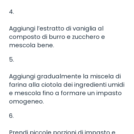
4.
Aggiungi l’estratto di vaniglia al
composto di burro e zucchero e
mescola bene.
5.
Aggiungi gradualmente la miscela di
farina alla ciotola dei ingredienti umidi
e mescola fino a formare un impasto
omogeneo.
6.
Prendi piccole porzioni di impasto e