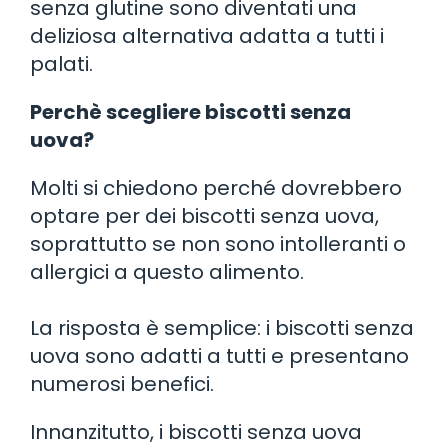
senza glutine sono diventati una
deliziosa alternativa adatta a tutti i
palati.
Perchè scegliere biscotti senza
uova?
Molti si chiedono perché dovrebbero
optare per dei biscotti senza uova,
soprattutto se non sono intolleranti o
allergici a questo alimento.
La risposta è semplice: i biscotti senza
uova sono adatti a tutti e presentano
numerosi benefici.
Innanzitutto, i biscotti senza uova