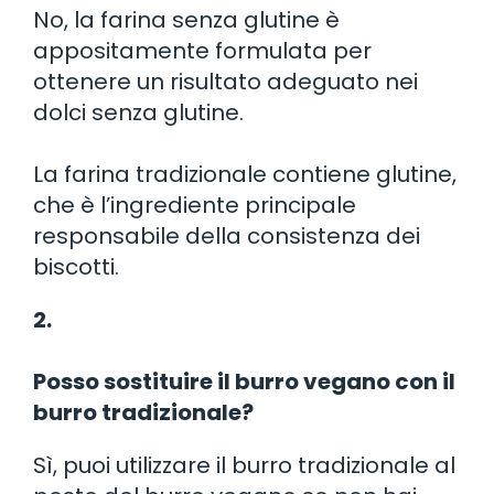
No, la farina senza glutine è
appositamente formulata per
ottenere un risultato adeguato nei
dolci senza glutine.
La farina tradizionale contiene glutine,
che è l’ingrediente principale
responsabile della consistenza dei
biscotti.
2.
Posso sostituire il burro vegano con il
burro tradizionale?
Sì, puoi utilizzare il burro tradizionale al