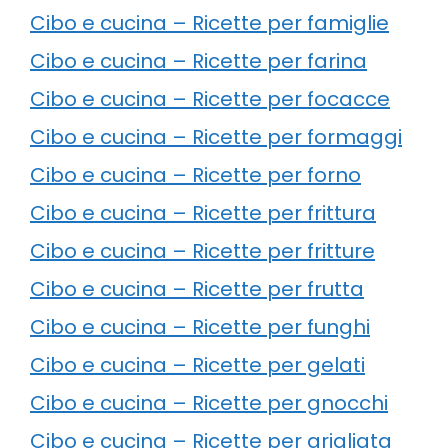
Cibo e cucina – Ricette per famiglie
Cibo e cucina – Ricette per farina
Cibo e cucina – Ricette per focacce
Cibo e cucina – Ricette per formaggi
Cibo e cucina – Ricette per forno
Cibo e cucina – Ricette per frittura
Cibo e cucina – Ricette per fritture
Cibo e cucina – Ricette per frutta
Cibo e cucina – Ricette per funghi
Cibo e cucina – Ricette per gelati
Cibo e cucina – Ricette per gnocchi
Cibo e cucina – Ricette per grigliata