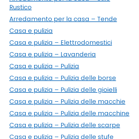
Rustico
Arredamento per la casa – Tende
Casa e pulizia
Casa e pulizia – Elettrodomestici
Casa e pulizia – Lavanderia
Casa e pulizia – Pulizia
Casa e pulizia – Pulizia delle borse
Casa e pulizia – Pulizia delle gioielli
Casa e pulizia – Pulizia delle macchie
Casa e pulizia – Pulizia delle macchine
Casa e pulizia – Pulizia delle scarpe
Casa e pulizia – Pulizia delle stufe