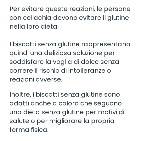
Per evitare queste reazioni, le persone
con celiachia devono evitare il glutine
nella loro dieta.
I biscotti senza glutine rappresentano
quindi una deliziosa soluzione per
soddisfare la voglia di dolce senza
correre il rischio di intolleranze o
reazioni avverse.
Inoltre, i biscotti senza glutine sono
adatti anche a coloro che seguono
una dieta senza glutine per motivi di
salute o per migliorare la propria
forma fisica.