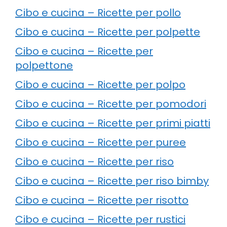
Cibo e cucina – Ricette per pollo
Cibo e cucina – Ricette per polpette
Cibo e cucina – Ricette per
polpettone
Cibo e cucina – Ricette per polpo
Cibo e cucina – Ricette per pomodori
Cibo e cucina – Ricette per primi piatti
Cibo e cucina – Ricette per puree
Cibo e cucina – Ricette per riso
Cibo e cucina – Ricette per riso bimby
Cibo e cucina – Ricette per risotto
Cibo e cucina – Ricette per rustici