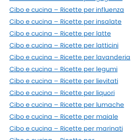
Cibo e cucina – Ricette per influenza
Cibo e cucina – Ricette per insalate
Cibo e cucina – Ricette per latte
Cibo e cucina – Ricette per latticini
Cibo e cucina – Ricette per lavanderia
Cibo e cucina – Ricette per legumi
Cibo e cucina – Ricette per lievitati
Cibo e cucina – Ricette per liquori
Cibo e cucina – Ricette per lumache
Cibo e cucina – Ricette per maiale
Cibo e cucina – Ricette per marinati