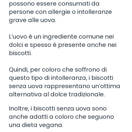
possono essere consumati da
persone con allergie o intolleranze
grave alle uova.
L’uovo è un ingrediente comune nei
dolci e spesso è presente anche nei
biscotti.
Quindi, per coloro che soffrono di
questo tipo di intolleranza, i biscotti
senza uova rappresentano un’ottima
alternativa al dolce tradizionale.
Inoltre, i biscotti senza uova sono
anche adatti a coloro che seguono
una dieta vegana.