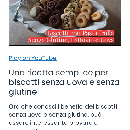
Play on YouTube
Una ricetta semplice per
biscotti senza uova e senza
glutine
Ora che conosci i benefici dei biscotti
senza uova e senza glutine, può
essere interessante provare a