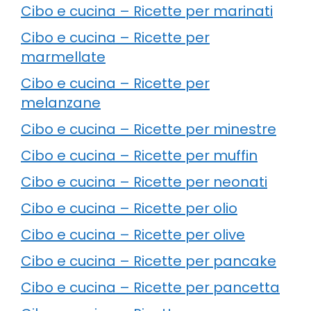
Cibo e cucina – Ricette per marinati
Cibo e cucina – Ricette per
marmellate
Cibo e cucina – Ricette per
melanzane
Cibo e cucina – Ricette per minestre
Cibo e cucina – Ricette per muffin
Cibo e cucina – Ricette per neonati
Cibo e cucina – Ricette per olio
Cibo e cucina – Ricette per olive
Cibo e cucina – Ricette per pancake
Cibo e cucina – Ricette per pancetta