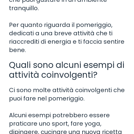
tranquillo.
Per quanto riguarda il pomeriggio,
dedicati a una breve attività che ti
riaccrediti di energia e ti faccia sentire
bene.
Quali sono alcuni esempi di
attività coinvolgenti?
Ci sono molte attività coinvolgenti che
puoi fare nel pomeriggio.
Alcuni esempi potrebbero essere
praticare uno sport, fare yoga,
dipingere, cucinare una nuova ricetta