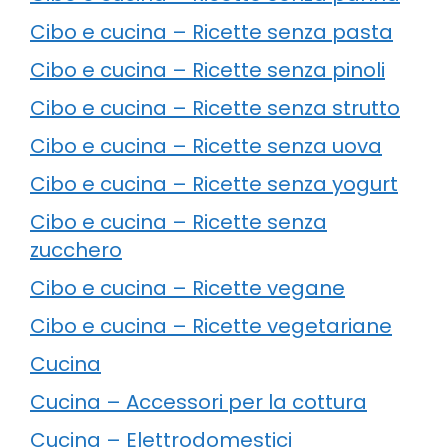
Cibo e cucina – Ricette senza pasta
Cibo e cucina – Ricette senza pinoli
Cibo e cucina – Ricette senza strutto
Cibo e cucina – Ricette senza uova
Cibo e cucina – Ricette senza yogurt
Cibo e cucina – Ricette senza
zucchero
Cibo e cucina – Ricette vegane
Cibo e cucina – Ricette vegetariane
Cucina
Cucina – Accessori per la cottura
Cucina – Elettrodomestici