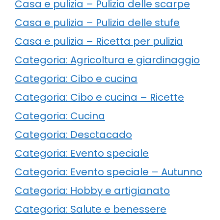
Casa e pulizia – Pulizia delle scarpe
Casa e pulizia – Pulizia delle stufe
Casa e pulizia – Ricetta per pulizia
Categoria: Agricoltura e giardinaggio
Categoria: Cibo e cucina
Categoria: Cibo e cucina – Ricette
Categoria: Cucina
Categoria: Desctacado
Categoria: Evento speciale
Categoria: Evento speciale – Autunno
Categoria: Hobby e artigianato
Categoria: Salute e benessere