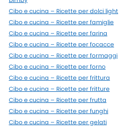
Cibo e cucina – Ricette per dolci light
Cibo e cucina – Ricette per famiglie
Cibo e cucina – Ricette per farina
Cibo e cucina – Ricette per focacce
Cibo e cucina – Ricette per formaggi
Cibo e cucina – Ricette per forno
Cibo e cucina – Ricette per frittura
Cibo e cucina – Ricette per fritture
Cibo e cucina – Ricette per frutta
Cibo e cucina – Ricette per funghi
Cibo e cucina – Ricette per gelati