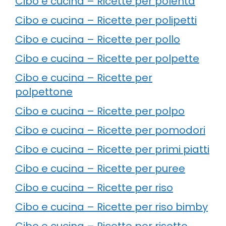
Cibo e cucina – Ricette per polenta
Cibo e cucina – Ricette per polipetti
Cibo e cucina – Ricette per pollo
Cibo e cucina – Ricette per polpette
Cibo e cucina – Ricette per
polpettone
Cibo e cucina – Ricette per polpo
Cibo e cucina – Ricette per pomodori
Cibo e cucina – Ricette per primi piatti
Cibo e cucina – Ricette per puree
Cibo e cucina – Ricette per riso
Cibo e cucina – Ricette per riso bimby
Cibo e cucina – Ricette per risotto