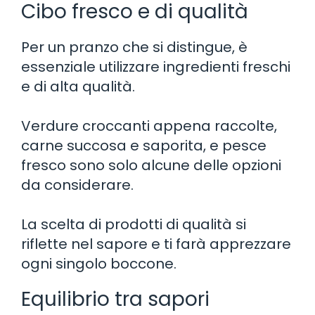
Cibo fresco e di qualità
Per un pranzo che si distingue, è
essenziale utilizzare ingredienti freschi
e di alta qualità.
Verdure croccanti appena raccolte,
carne succosa e saporita, e pesce
fresco sono solo alcune delle opzioni
da considerare.
La scelta di prodotti di qualità si
riflette nel sapore e ti farà apprezzare
ogni singolo boccone.
Equilibrio tra sapori