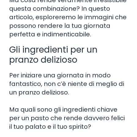
questa combinazione? In questo
articolo, esploreremo le immagini che
possono rendere la tua giornata
perfetta e indimenticabile.
Gli ingredienti per un
pranzo delizioso
Per iniziare una giornata in modo
fantastico, non c’è niente di meglio di
un pranzo delizioso.
Ma quali sono gli ingredienti chiave
per un pasto che rende davvero felici
il tuo palato e il tuo spirito?