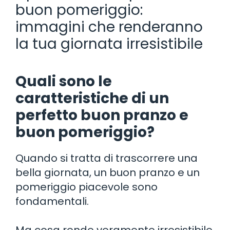
buon pomeriggio:
immagini che renderanno
la tua giornata irresistibile
Quali sono le
caratteristiche di un
perfetto buon pranzo e
buon pomeriggio?
Quando si tratta di trascorrere una
bella giornata, un buon pranzo e un
pomeriggio piacevole sono
fondamentali.
Ma cosa rende veramente irresistibile