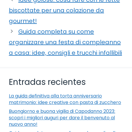
biscottate per una colazione da
gourmet!
Guida completa su come
organizzare una festa di compleanno
a casa: idee, consigli e trucchi infallibili
Entradas recientes
La guida definitiva alla torta anniversario
matrimonio: idee creative con pasta di zucchero
Buongiorno e buona vigilia di Capodanno 2023:
scopri i migliori auguri per dare il benvenuto al
nuovo anno!