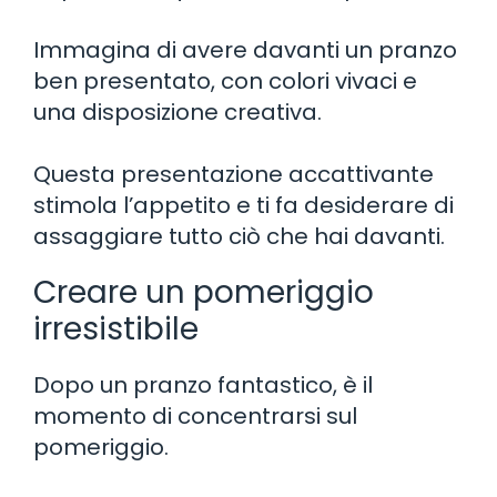
Immagina di avere davanti un pranzo
ben presentato, con colori vivaci e
una disposizione creativa.
Questa presentazione accattivante
stimola l’appetito e ti fa desiderare di
assaggiare tutto ciò che hai davanti.
Creare un pomeriggio
irresistibile
Dopo un pranzo fantastico, è il
momento di concentrarsi sul
pomeriggio.