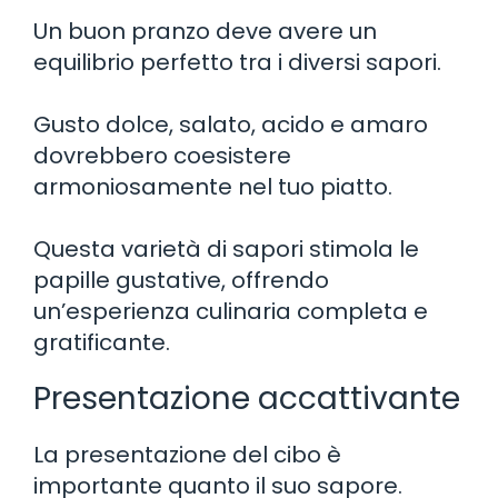
Un buon pranzo deve avere un
equilibrio perfetto tra i diversi sapori.
Gusto dolce, salato, acido e amaro
dovrebbero coesistere
armoniosamente nel tuo piatto.
Questa varietà di sapori stimola le
papille gustative, offrendo
un’esperienza culinaria completa e
gratificante.
Presentazione accattivante
La presentazione del cibo è
importante quanto il suo sapore.