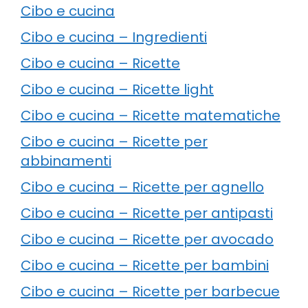
Cibo e cucina
Cibo e cucina – Ingredienti
Cibo e cucina – Ricette
Cibo e cucina – Ricette light
Cibo e cucina – Ricette matematiche
Cibo e cucina – Ricette per
abbinamenti
Cibo e cucina – Ricette per agnello
Cibo e cucina – Ricette per antipasti
Cibo e cucina – Ricette per avocado
Cibo e cucina – Ricette per bambini
Cibo e cucina – Ricette per barbecue