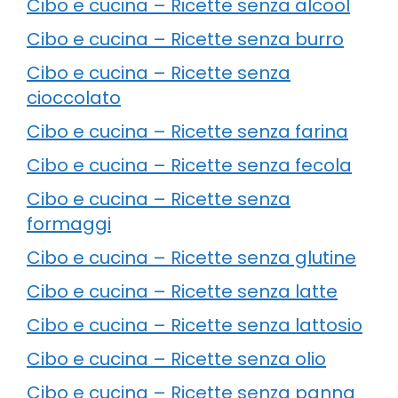
Cibo e cucina – Ricette senza alcool
Cibo e cucina – Ricette senza burro
Cibo e cucina – Ricette senza
cioccolato
Cibo e cucina – Ricette senza farina
Cibo e cucina – Ricette senza fecola
Cibo e cucina – Ricette senza
formaggi
Cibo e cucina – Ricette senza glutine
Cibo e cucina – Ricette senza latte
Cibo e cucina – Ricette senza lattosio
Cibo e cucina – Ricette senza olio
Cibo e cucina – Ricette senza panna