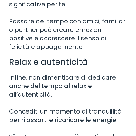
significative per te.
Passare del tempo con amici, familiari
o partner può creare emozioni
positive e accrescere il senso di
felicità e appagamento.
Relax e autenticità
Infine, non dimenticare di dedicare
anche del tempo al relax e
all’autenticità.
Concediti un momento di tranquillità
per rilassarti e ricaricare le energie.