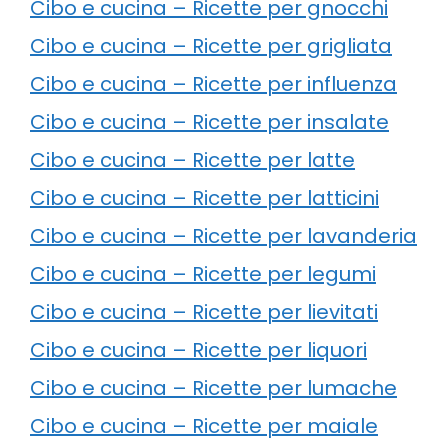
Cibo e cucina – Ricette per gnocchi
Cibo e cucina – Ricette per grigliata
Cibo e cucina – Ricette per influenza
Cibo e cucina – Ricette per insalate
Cibo e cucina – Ricette per latte
Cibo e cucina – Ricette per latticini
Cibo e cucina – Ricette per lavanderia
Cibo e cucina – Ricette per legumi
Cibo e cucina – Ricette per lievitati
Cibo e cucina – Ricette per liquori
Cibo e cucina – Ricette per lumache
Cibo e cucina – Ricette per maiale