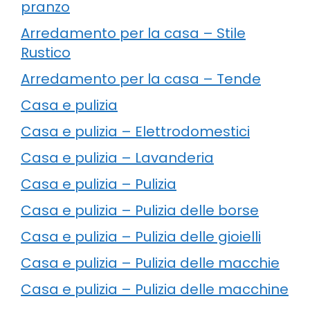
pranzo
Arredamento per la casa – Stile
Rustico
Arredamento per la casa – Tende
Casa e pulizia
Casa e pulizia – Elettrodomestici
Casa e pulizia – Lavanderia
Casa e pulizia – Pulizia
Casa e pulizia – Pulizia delle borse
Casa e pulizia – Pulizia delle gioielli
Casa e pulizia – Pulizia delle macchie
Casa e pulizia – Pulizia delle macchine