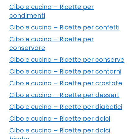
Cibo e cucina – Ricette per
condimenti
Cibo e cucina – Ricette per confetti
Cibo e cucina – Ricette per
conservare
Cibo e cucina – Ricette per conserve
Cibo e cucina – Ricette per contorni
Cibo e cucina – Ricette per crostate
Cibo e cucina – Ricette per dessert
Cibo e cucina – Ricette per diabetici
Cibo e cucina – Ricette per dolci
Cibo e cucina – Ricette per dolci
bimby