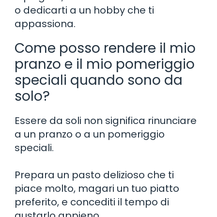
o dedicarti a un hobby che ti
appassiona.
Come posso rendere il mio
pranzo e il mio pomeriggio
speciali quando sono da
solo?
Essere da soli non significa rinunciare
a un pranzo o a un pomeriggio
speciali.
Prepara un pasto delizioso che ti
piace molto, magari un tuo piatto
preferito, e concediti il ​​tempo di
gustarlo appieno.