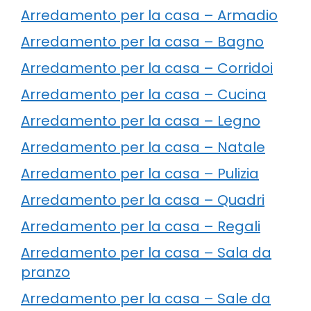
Arredamento per la casa – Armadio
Arredamento per la casa – Bagno
Arredamento per la casa – Corridoi
Arredamento per la casa – Cucina
Arredamento per la casa – Legno
Arredamento per la casa – Natale
Arredamento per la casa – Pulizia
Arredamento per la casa – Quadri
Arredamento per la casa – Regali
Arredamento per la casa – Sala da
pranzo
Arredamento per la casa – Sale da