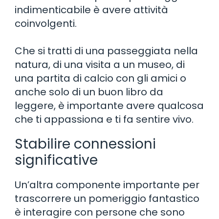
indimenticabile è avere attività
coinvolgenti.
Che si tratti di una passeggiata nella
natura, di una visita a un museo, di
una partita di calcio con gli amici o
anche solo di un buon libro da
leggere, è importante avere qualcosa
che ti appassiona e ti fa sentire vivo.
Stabilire connessioni
significative
Un’altra componente importante per
trascorrere un pomeriggio fantastico
è interagire con persone che sono