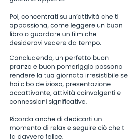
Poi, concentrati su un’attività che ti
appassiona, come leggere un buon
libro o guardare un film che
desideravi vedere da tempo.
Concludendo, un perfetto buon
pranzo e buon pomeriggio possono
rendere la tua giornata irresistibile se
hai cibo delizioso, presentazione
accattivante, attività coinvolgenti e
connessioni significative.
Ricorda anche di dedicarti un
momento di relax e seguire ciò che ti
fa davvero felice.