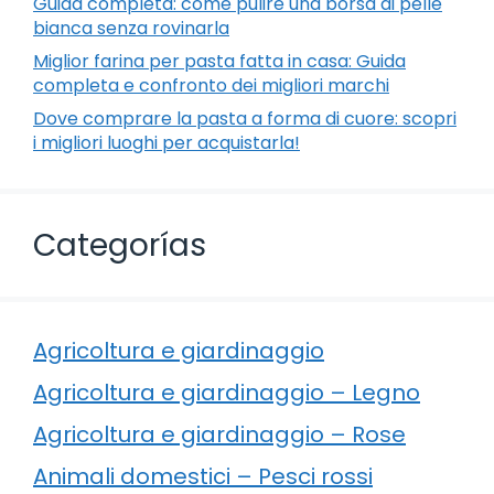
Guida completa: come pulire una borsa di pelle
bianca senza rovinarla
Miglior farina per pasta fatta in casa: Guida
completa e confronto dei migliori marchi
Dove comprare la pasta a forma di cuore: scopri
i migliori luoghi per acquistarla!
Categorías
Agricoltura e giardinaggio
Agricoltura e giardinaggio – Legno
Agricoltura e giardinaggio – Rose
Animali domestici – Pesci rossi