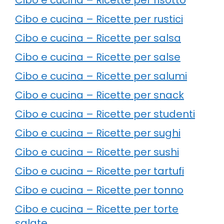
Cibo e cucina – Ricette per rustici
Cibo e cucina – Ricette per salsa
Cibo e cucina – Ricette per salse
Cibo e cucina – Ricette per salumi
Cibo e cucina – Ricette per snack
Cibo e cucina – Ricette per studenti
Cibo e cucina – Ricette per sughi
Cibo e cucina – Ricette per sushi
Cibo e cucina – Ricette per tartufi
Cibo e cucina – Ricette per tonno
Cibo e cucina – Ricette per torte
salate