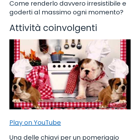
Come renderlo davvero irresistibile e
goderti al massimo ogni momento?
Attività coinvolgenti
Play on YouTube
Una delle chiavi per un pomeriggio