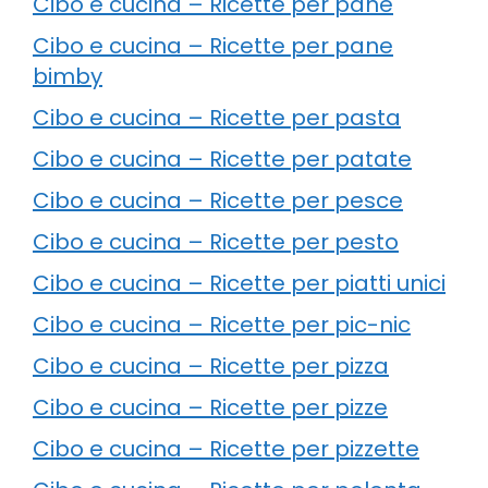
Cibo e cucina – Ricette per pane
Cibo e cucina – Ricette per pane
bimby
Cibo e cucina – Ricette per pasta
Cibo e cucina – Ricette per patate
Cibo e cucina – Ricette per pesce
Cibo e cucina – Ricette per pesto
Cibo e cucina – Ricette per piatti unici
Cibo e cucina – Ricette per pic-nic
Cibo e cucina – Ricette per pizza
Cibo e cucina – Ricette per pizze
Cibo e cucina – Ricette per pizzette