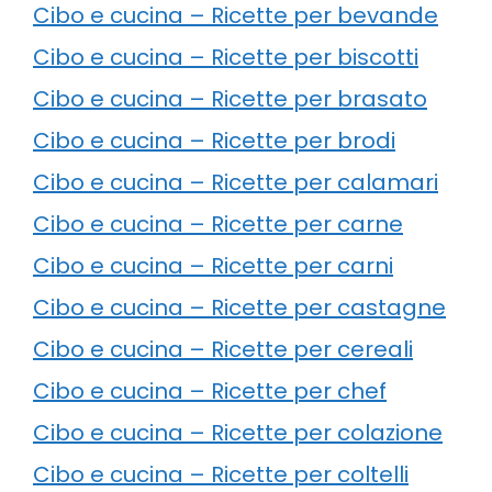
Cibo e cucina – Ricette per bevande
Cibo e cucina – Ricette per biscotti
Cibo e cucina – Ricette per brasato
Cibo e cucina – Ricette per brodi
Cibo e cucina – Ricette per calamari
Cibo e cucina – Ricette per carne
Cibo e cucina – Ricette per carni
Cibo e cucina – Ricette per castagne
Cibo e cucina – Ricette per cereali
Cibo e cucina – Ricette per chef
Cibo e cucina – Ricette per colazione
Cibo e cucina – Ricette per coltelli