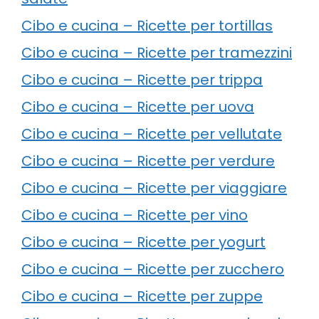
Cibo e cucina – Ricette per tortillas
Cibo e cucina – Ricette per tramezzini
Cibo e cucina – Ricette per trippa
Cibo e cucina – Ricette per uova
Cibo e cucina – Ricette per vellutate
Cibo e cucina – Ricette per verdure
Cibo e cucina – Ricette per viaggiare
Cibo e cucina – Ricette per vino
Cibo e cucina – Ricette per yogurt
Cibo e cucina – Ricette per zucchero
Cibo e cucina – Ricette per zuppe