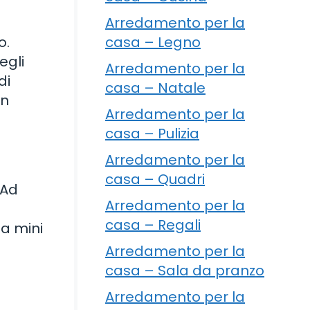
Arredamento per la
casa – Legno
o.
egli
Arredamento per la
di
casa – Natale
on
Arredamento per la
casa – Pulizia
Arredamento per la
casa – Quadri
 Ad
Arredamento per la
casa – Regali
na mini
Arredamento per la
casa – Sala da pranzo
Arredamento per la