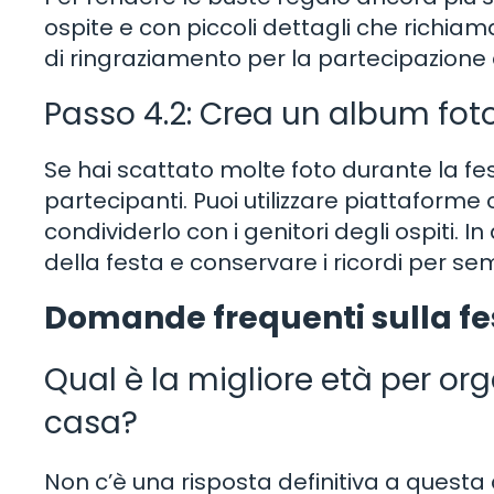
ospite e con piccoli dettagli che richiama
di ringraziamento per la partecipazione 
Passo 4.2: Crea un album foto
Se hai scattato molte foto durante la fest
partecipanti. Puoi utilizzare piattaforme 
condividerlo con i genitori degli ospiti. 
della festa e conservare i ricordi per se
Domande frequenti sulla f
Qual è la migliore età per o
casa?
Non c’è una risposta definitiva a quest