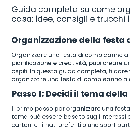
Guida completa su come org
casa: idee, consigli e trucchi in
Organizzazione della festa 
Organizzare una festa di compleanno a 
pianificazione e creatività, puoi creare u
ospiti. In questa guida completa, ti daremo 
organizzare una festa di compleanno a 
Passo 1: Decidi il tema della
Il primo passo per organizzare una fest
tema può essere basato sugli interessi e
cartoni animati preferiti o uno sport part