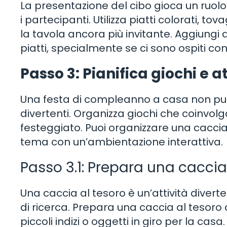
La presentazione del cibo gioca un ruol
i partecipanti. Utilizza piatti colorati, t
la tavola ancora più invitante. Aggiungi 
piatti, specialmente se ci sono ospiti con
Passo 3: Pianifica giochi e at
Una festa di compleanno a casa non può
divertenti. Organizza giochi che coinvolgan
festeggiato. Puoi organizzare una caccia
tema con un’ambientazione interattiva.
Passo 3.1: Prepara una caccia
Una caccia al tesoro è un’attività diverte
di ricerca. Prepara una caccia al tesoro
piccoli indizi o oggetti in giro per la casa