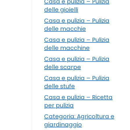
Casa e pulizia – Pulizia
delle gioielli
Casa e pulizia – Pulizia
delle macchie
Casa e pulizia – Pulizia
delle macchine
Casa e pulizia – Pulizia
delle scarpe
Casa e pulizia – Pulizia
delle stufe
Casa e pulizia – Ricetta
per pulizia
Categoria: Agricoltura e
giardinaggio