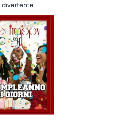
 divertente.