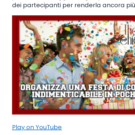
dei partecipanti per renderla ancora più
Play on YouTube