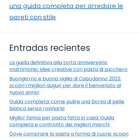
una guida completa per arredare le
pareti con stile
Entradas recientes
La guida definitiva alla torta anniversario
matrimonio: idee creative con pasta di zucchero
Buongiorno e buona vigilia di Capodanno 2023:
scopri i migliori auguri per dare il benvenuto al
nuovo anno!
Guida completa: come pulire una borsa di pelle
bianca senza rovinarla
Miglior farina per pasta fatta in casa: Guida
completa e confronto dei migliori marchi
Dove comprare la pasta a forma di cuore: scopri