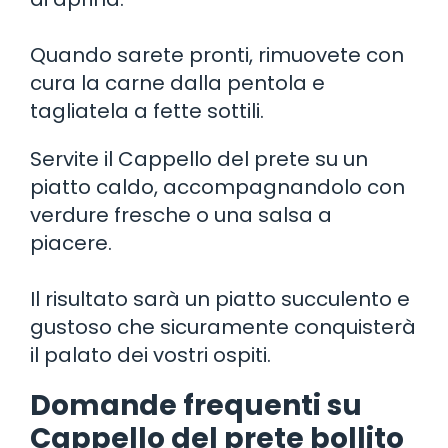
Quando sarete pronti, rimuovete con
cura la carne dalla pentola e
tagliatela a fette sottili.
Servite il Cappello del prete su un
piatto caldo, accompagnandolo con
verdure fresche o una salsa a
piacere.
Il risultato sarà un piatto succulento e
gustoso che sicuramente conquisterà
il palato dei vostri ospiti.
Domande frequenti su
Cappello del prete bollito