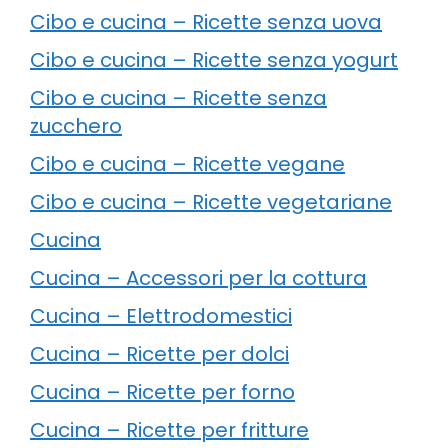
Cibo e cucina – Ricette senza uova
Cibo e cucina – Ricette senza yogurt
Cibo e cucina – Ricette senza
zucchero
Cibo e cucina – Ricette vegane
Cibo e cucina – Ricette vegetariane
Cucina
Cucina – Accessori per la cottura
Cucina – Elettrodomestici
Cucina – Ricette per dolci
Cucina – Ricette per forno
Cucina – Ricette per fritture