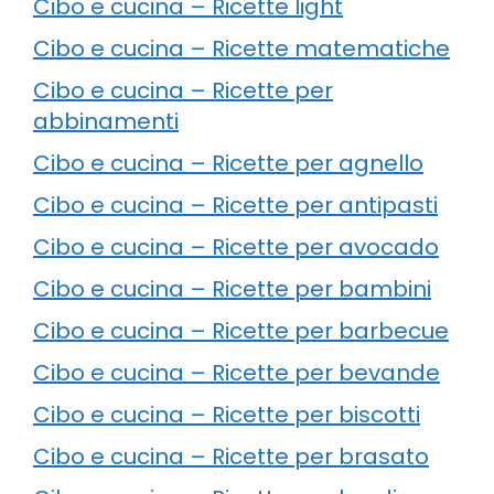
Cibo e cucina – Ricette light
Cibo e cucina – Ricette matematiche
Cibo e cucina – Ricette per
abbinamenti
Cibo e cucina – Ricette per agnello
Cibo e cucina – Ricette per antipasti
Cibo e cucina – Ricette per avocado
Cibo e cucina – Ricette per bambini
Cibo e cucina – Ricette per barbecue
Cibo e cucina – Ricette per bevande
Cibo e cucina – Ricette per biscotti
Cibo e cucina – Ricette per brasato