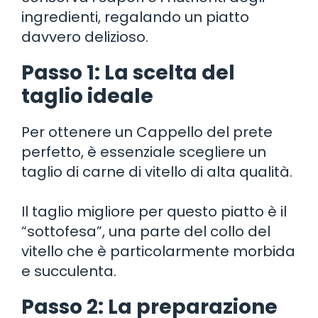
ingredienti, regalando un piatto
davvero delizioso.
Passo 1: La scelta del
taglio ideale
Per ottenere un Cappello del prete
perfetto, è essenziale scegliere un
taglio di carne di vitello di alta qualità.
Il taglio migliore per questo piatto è il
“sottofesa”, una parte del collo del
vitello che è particolarmente morbida
e succulenta.
Passo 2: La preparazione