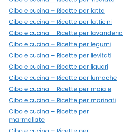
Cibo e cucina – Ricette per latte
Cibo e cucina – Ricette per latticini
Cibo e cucina – Ricette per lavanderia
Cibo e cucina – Ricette per legumi
Cibo e cucina – Ricette per lievitati
Cibo e cucina – Ricette per liquori
Cibo e cucina – Ricette per lumache
Cibo e cucina – Ricette per maiale
Cibo e cucina – Ricette per marinati
Cibo e cucina – Ricette per
marmellate
Cibo e cucina – Ricette per