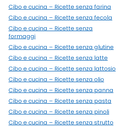
Cibo e cucina – Ricette senza farina
Cibo e cucina – Ricette senza fecola
Cibo e cucina – Ricette senza
formaggi
Cibo e cucina – Ricette senza glutine
Cibo e cucina – Ricette senza latte
Cibo e cucina – Ricette senza lattosio
Cibo e cucina – Ricette senza olio
Cibo e cucina – Ricette senza panna
Cibo e cucina – Ricette senza pasta
Cibo e cucina – Ricette senza pinoli
Cibo e cucina – Ricette senza strutto