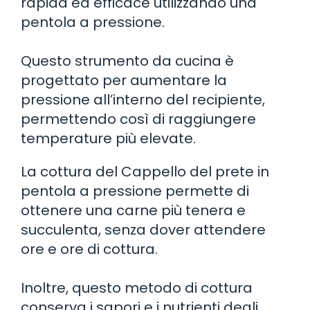
rapida ed efficace utilizzando una
pentola a pressione.
Questo strumento da cucina è
progettato per aumentare la
pressione all’interno del recipiente,
permettendo così di raggiungere
temperature più elevate.
La cottura del Cappello del prete in
pentola a pressione permette di
ottenere una carne più tenera e
succulenta, senza dover attendere
ore e ore di cottura.
Inoltre, questo metodo di cottura
conserva i sapori e i nutrienti degli