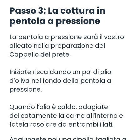
Passo 3: La cottura in
pentola a pressione
La pentola a pressione sarà il vostro
alleato nella preparazione del
Cappello del prete.
Iniziate riscaldando un po’ di olio
d’oliva nel fondo della pentola a
pressione.
Quando l’olio è caldo, adagiate
delicatamente la carne all’interno e
fatela rosolare da entrambi i lati.
Aggiungete poi una cipolla tagliata a