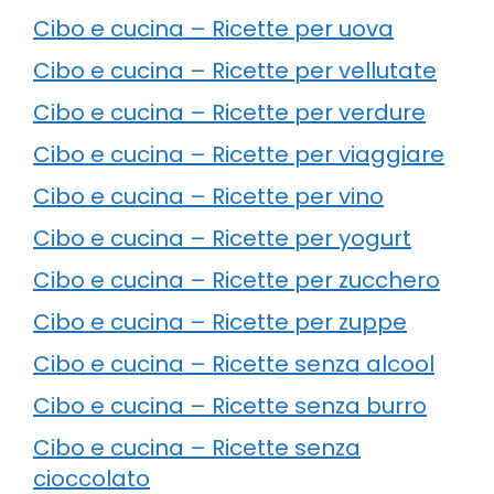
Cibo e cucina – Ricette per uova
Cibo e cucina – Ricette per vellutate
Cibo e cucina – Ricette per verdure
Cibo e cucina – Ricette per viaggiare
Cibo e cucina – Ricette per vino
Cibo e cucina – Ricette per yogurt
Cibo e cucina – Ricette per zucchero
Cibo e cucina – Ricette per zuppe
Cibo e cucina – Ricette senza alcool
Cibo e cucina – Ricette senza burro
Cibo e cucina – Ricette senza
cioccolato