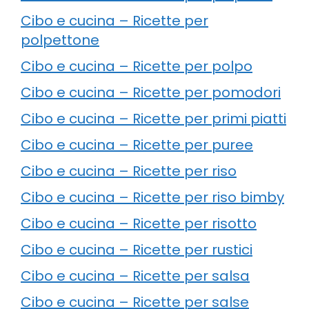
Cibo e cucina – Ricette per
polpettone
Cibo e cucina – Ricette per polpo
Cibo e cucina – Ricette per pomodori
Cibo e cucina – Ricette per primi piatti
Cibo e cucina – Ricette per puree
Cibo e cucina – Ricette per riso
Cibo e cucina – Ricette per riso bimby
Cibo e cucina – Ricette per risotto
Cibo e cucina – Ricette per rustici
Cibo e cucina – Ricette per salsa
Cibo e cucina – Ricette per salse