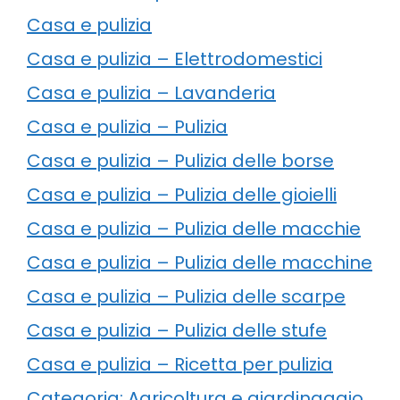
Casa e pulizia
Casa e pulizia – Elettrodomestici
Casa e pulizia – Lavanderia
Casa e pulizia – Pulizia
Casa e pulizia – Pulizia delle borse
Casa e pulizia – Pulizia delle gioielli
Casa e pulizia – Pulizia delle macchie
Casa e pulizia – Pulizia delle macchine
Casa e pulizia – Pulizia delle scarpe
Casa e pulizia – Pulizia delle stufe
Casa e pulizia – Ricetta per pulizia
Categoria: Agricoltura e giardinaggio