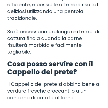
efficiente, è possibile ottenere risultati
deliziosi utilizzando una pentola
tradizionale.
Sarà necessario prolungare i tempi di
cottura fino a quando la carne
risulterà morbida e facilmente
tagliabile.
Cosa posso servire con il
Cappello del prete?
Il Cappello del prete si abbina bene a
verdure fresche croccanti o a un
contorno di patate al forno.