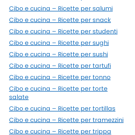
Cibo e cucina – Ricette per salumi
Cibo e cucina – Ricette per snack
Cibo e cucina – Ricette per studenti
Cibo e cucina – Ricette per sughi
Cibo e cucina – Ricette per sushi
Cibo e cucina – Ricette per tartufi
Cibo e cucina – Ricette per tonno
Cibo e cucina – Ricette per torte
salate
Cibo e cucina – Ricette per tortillas
Cibo e cucina – Ricette per tramezzini
Cibo e cucina – Ricette per trippa