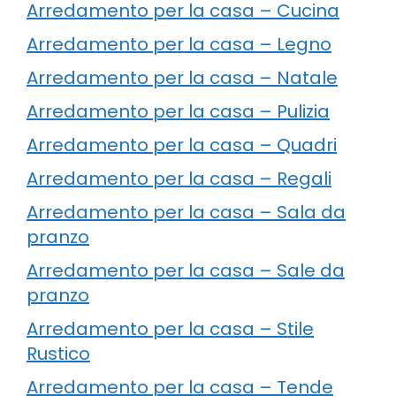
Arredamento per la casa – Cucina
Arredamento per la casa – Legno
Arredamento per la casa – Natale
Arredamento per la casa – Pulizia
Arredamento per la casa – Quadri
Arredamento per la casa – Regali
Arredamento per la casa – Sala da
pranzo
Arredamento per la casa – Sale da
pranzo
Arredamento per la casa – Stile
Rustico
Arredamento per la casa – Tende