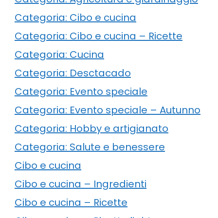
Categoria: Cibo e cucina
Categoria: Cibo e cucina – Ricette
Categoria: Cucina
Categoria: Desctacado
Categoria: Evento speciale
Categoria: Evento speciale – Autunno
Categoria: Hobby e artigianato
Categoria: Salute e benessere
Cibo e cucina
Cibo e cucina – Ingredienti
Cibo e cucina – Ricette