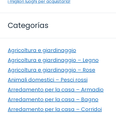
i migliori luoghi per acquistarla!
Categorías
Agricoltura e giardinaggio
Agricoltura e giardinaggio – Legno
Agricoltura e giardinaggio – Rose
Animali domestici – Pesci rossi
Arredamento per la casa – Armadio
Arredamento per la casa – Bagno
Arredamento per la casa – Corridoi