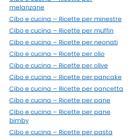
melanzane
Cibo e cucina – Ricette per minestre
Cibo e cucina – Ricette per muffin
Cibo e cucina – Ricette per neonati
Cibo e cucina – Ricette per olio
Cibo e cucina – Ricette per olive
Cibo e cucina – Ricette per pancake
Cibo e cucina – Ricette per pancetta
Cibo e cucina – Ricette per pane
Cibo e cucina – Ricette per pane
bimby
Cibo e cucina – Ricette per pasta