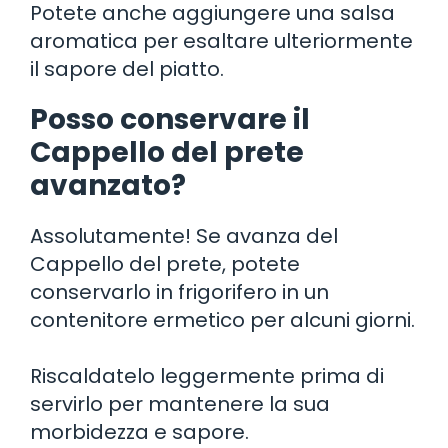
Potete anche aggiungere una salsa
aromatica per esaltare ulteriormente
il sapore del piatto.
Posso conservare il
Cappello del prete
avanzato?
Assolutamente! Se avanza del
Cappello del prete, potete
conservarlo in frigorifero in un
contenitore ermetico per alcuni giorni.
Riscaldatelo leggermente prima di
servirlo per mantenere la sua
morbidezza e sapore.