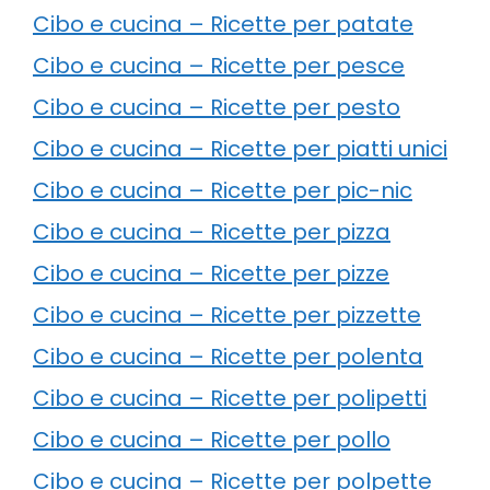
Cibo e cucina – Ricette per patate
Cibo e cucina – Ricette per pesce
Cibo e cucina – Ricette per pesto
Cibo e cucina – Ricette per piatti unici
Cibo e cucina – Ricette per pic-nic
Cibo e cucina – Ricette per pizza
Cibo e cucina – Ricette per pizze
Cibo e cucina – Ricette per pizzette
Cibo e cucina – Ricette per polenta
Cibo e cucina – Ricette per polipetti
Cibo e cucina – Ricette per pollo
Cibo e cucina – Ricette per polpette