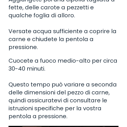
fette, delle carote a pezzetti e
qualche foglia di alloro.
Versate acqua sufficiente a coprire la
carne e chiudete la pentola a
pressione.
Cuocete a fuoco medio-alto per circa
30-40 minuti.
Questo tempo può variare a seconda
delle dimensioni del pezzo di carne,
quindi assicuratevi di consultare le
istruzioni specifiche per la vostra
pentola a pressione.