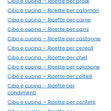
Cibo e cucina – Ricette per brodi
Cibo e cucina – Ricette per calamari
Cibo e cucina – Ricette per carne
Cibo e cucina – Ricette per carni
Cibo e cucina – Ricette per castagne
Cibo e cucina – Ricette per cereali
Cibo e cucina – Ricette per chef
Cibo e cucina – Ricette per colazione
Cibo e cucina – Ricette per coltelli
Cibo e cucina – Ricette per
condimenti
Cibo e cucina – Ricette per confetti