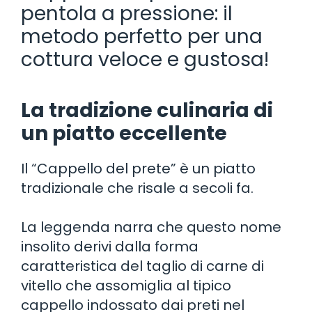
pentola a pressione: il
metodo perfetto per una
cottura veloce e gustosa!
La tradizione culinaria di
un piatto eccellente
Il “Cappello del prete” è un piatto
tradizionale che risale a secoli fa.
La leggenda narra che questo nome
insolito derivi dalla forma
caratteristica del taglio di carne di
vitello che assomiglia al tipico
cappello indossato dai preti nel