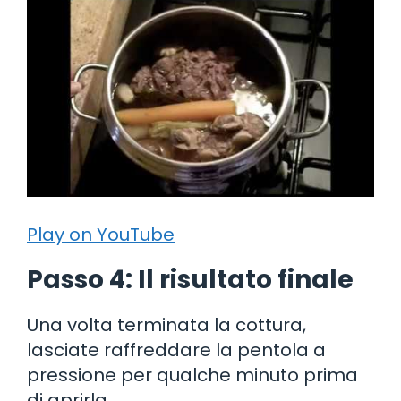
Play on YouTube
Passo 4: Il risultato finale
Una volta terminata la cottura,
lasciate raffreddare la pentola a
pressione per qualche minuto prima
di aprirla.