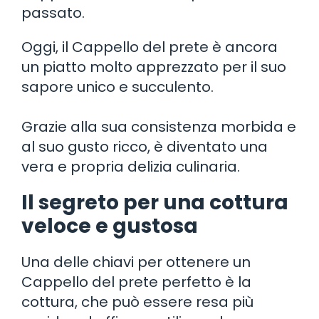
passato.
Oggi, il Cappello del prete è ancora
un piatto molto apprezzato per il suo
sapore unico e succulento.
Grazie alla sua consistenza morbida e
al suo gusto ricco, è diventato una
vera e propria delizia culinaria.
Il segreto per una cottura
veloce e gustosa
Una delle chiavi per ottenere un
Cappello del prete perfetto è la
cottura, che può essere resa più