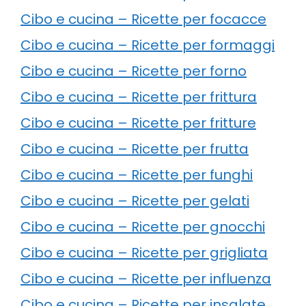
Cibo e cucina – Ricette per focacce
Cibo e cucina – Ricette per formaggi
Cibo e cucina – Ricette per forno
Cibo e cucina – Ricette per frittura
Cibo e cucina – Ricette per fritture
Cibo e cucina – Ricette per frutta
Cibo e cucina – Ricette per funghi
Cibo e cucina – Ricette per gelati
Cibo e cucina – Ricette per gnocchi
Cibo e cucina – Ricette per grigliata
Cibo e cucina – Ricette per influenza
Cibo e cucina – Ricette per insalate