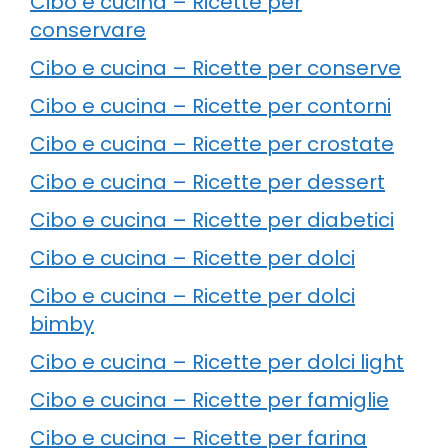
Cibo e cucina – Ricette per
conservare
Cibo e cucina – Ricette per conserve
Cibo e cucina – Ricette per contorni
Cibo e cucina – Ricette per crostate
Cibo e cucina – Ricette per dessert
Cibo e cucina – Ricette per diabetici
Cibo e cucina – Ricette per dolci
Cibo e cucina – Ricette per dolci
bimby
Cibo e cucina – Ricette per dolci light
Cibo e cucina – Ricette per famiglie
Cibo e cucina – Ricette per farina