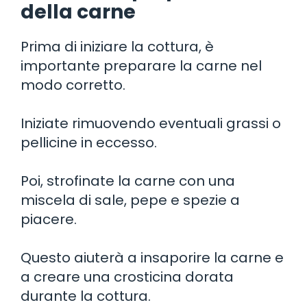
della carne
Prima di iniziare la cottura, è
importante preparare la carne nel
modo corretto.
Iniziate rimuovendo eventuali grassi o
pellicine in eccesso.
Poi, strofinate la carne con una
miscela di sale, pepe e spezie a
piacere.
Questo aiuterà a insaporire la carne e
a creare una crosticina dorata
durante la cottura.