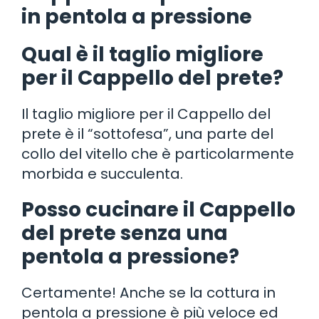
in pentola a pressione
Qual è il taglio migliore
per il Cappello del prete?
Il taglio migliore per il Cappello del
prete è il “sottofesa”, una parte del
collo del vitello che è particolarmente
morbida e succulenta.
Posso cucinare il Cappello
del prete senza una
pentola a pressione?
Certamente! Anche se la cottura in
pentola a pressione è più veloce ed