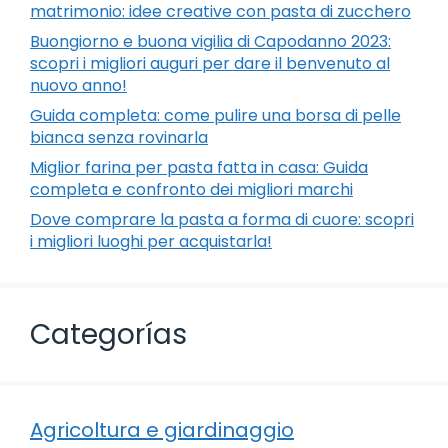
matrimonio: idee creative con pasta di zucchero
Buongiorno e buona vigilia di Capodanno 2023:
scopri i migliori auguri per dare il benvenuto al
nuovo anno!
Guida completa: come pulire una borsa di pelle
bianca senza rovinarla
Miglior farina per pasta fatta in casa: Guida
completa e confronto dei migliori marchi
Dove comprare la pasta a forma di cuore: scopri
i migliori luoghi per acquistarla!
Categorías
Agricoltura e giardinaggio