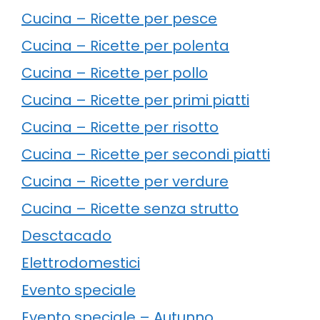
Cucina – Ricette per pesce
Cucina – Ricette per polenta
Cucina – Ricette per pollo
Cucina – Ricette per primi piatti
Cucina – Ricette per risotto
Cucina – Ricette per secondi piatti
Cucina – Ricette per verdure
Cucina – Ricette senza strutto
Desctacado
Elettrodomestici
Evento speciale
Evento speciale – Autunno