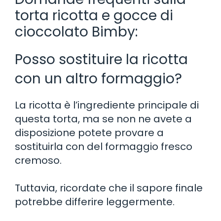
torta ricotta e gocce di
cioccolato Bimby:
Posso sostituire la ricotta
con un altro formaggio?
La ricotta è l’ingrediente principale di
questa torta, ma se non ne avete a
disposizione potete provare a
sostituirla con del formaggio fresco
cremoso.
Tuttavia, ricordate che il sapore finale
potrebbe differire leggermente.