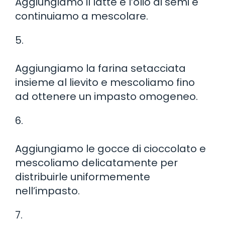
Aggiungiamo il latte e l’olio di semi e
continuiamo a mescolare.
5.
Aggiungiamo la farina setacciata
insieme al lievito e mescoliamo fino
ad ottenere un impasto omogeneo.
6.
Aggiungiamo le gocce di cioccolato e
mescoliamo delicatamente per
distribuirle uniformemente
nell’impasto.
7.