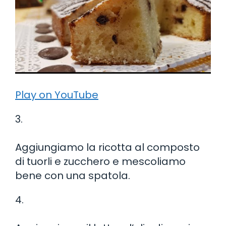
Play on YouTube
3.
Aggiungiamo la ricotta al composto
di tuorli e zucchero e mescoliamo
bene con una spatola.
4.