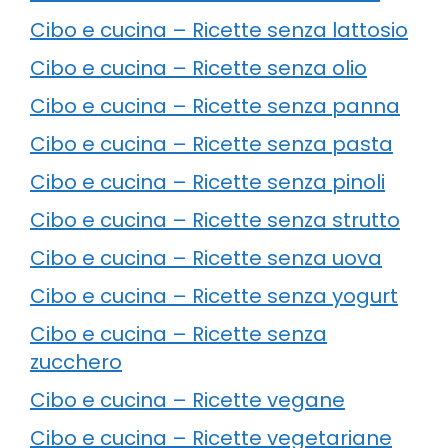
Cibo e cucina – Ricette senza lattosio
Cibo e cucina – Ricette senza olio
Cibo e cucina – Ricette senza panna
Cibo e cucina – Ricette senza pasta
Cibo e cucina – Ricette senza pinoli
Cibo e cucina – Ricette senza strutto
Cibo e cucina – Ricette senza uova
Cibo e cucina – Ricette senza yogurt
Cibo e cucina – Ricette senza
zucchero
Cibo e cucina – Ricette vegane
Cibo e cucina – Ricette vegetariane