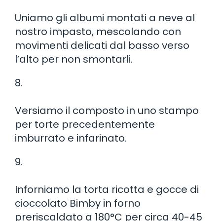
Uniamo gli albumi montati a neve al
nostro impasto, mescolando con
movimenti delicati dal basso verso
l’alto per non smontarli.
8.
Versiamo il composto in uno stampo
per torte precedentemente
imburrato e infarinato.
9.
Inforniamo la torta ricotta e gocce di
cioccolato Bimby in forno
preriscaldato a 180°C per circa 40-45