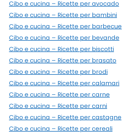
Cibo e cucina – Ricette per avocado
Cibo e cucina – Ricette per bambini
Cibo e cucina – Ricette per barbecue
Cibo e cucina – Ricette per bevande
Cibo e cucina – Ricette per biscotti
Cibo e cucina – Ricette per brasato
Cibo e cucina – Ricette per brodi
Cibo e cucina – Ricette per calamari
Cibo e cucina – Ricette per carne
Cibo e cucina – Ricette per carni
Cibo e cucina – Ricette per castagne
Cibo e cucina – Ricette per cereali