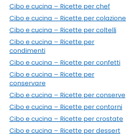
Cibo e cucina – Ricette per chef
Cibo e cucina – Ricette per colazione
Cibo e cucina – Ricette per coltelli
Cibo e cucina – Ricette per
condimenti
Cibo e cucina – Ricette per confetti
Cibo e cucina – Ricette per
conservare
Cibo e cucina – Ricette per conserve
Cibo e cucina – Ricette per contorni
Cibo e cucina – Ricette per crostate
Cibo e cucina – Ricette per dessert