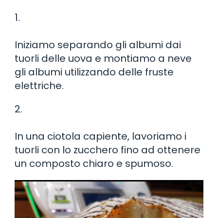
1.
Iniziamo separando gli albumi dai
tuorli delle uova e montiamo a neve
gli albumi utilizzando delle fruste
elettriche.
2.
In una ciotola capiente, lavoriamo i
tuorli con lo zucchero fino ad ottenere
un composto chiaro e spumoso.