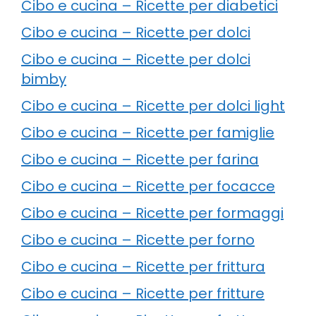
Cibo e cucina – Ricette per diabetici
Cibo e cucina – Ricette per dolci
Cibo e cucina – Ricette per dolci
bimby
Cibo e cucina – Ricette per dolci light
Cibo e cucina – Ricette per famiglie
Cibo e cucina – Ricette per farina
Cibo e cucina – Ricette per focacce
Cibo e cucina – Ricette per formaggi
Cibo e cucina – Ricette per forno
Cibo e cucina – Ricette per frittura
Cibo e cucina – Ricette per fritture