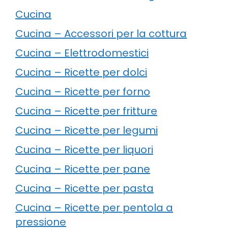
Cucina
Cucina – Accessori per la cottura
Cucina – Elettrodomestici
Cucina – Ricette per dolci
Cucina – Ricette per forno
Cucina – Ricette per fritture
Cucina – Ricette per legumi
Cucina – Ricette per liquori
Cucina – Ricette per pane
Cucina – Ricette per pasta
Cucina – Ricette per pentola a
pressione