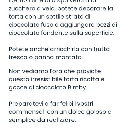
Certo! Oltre alla spolverata di
zucchero a velo, potete decorare la
torta con un sottile strato di
cioccolato fuso o aggiungere pezzi di
cioccolato fondente sulla superficie.
Potete anche arricchirla con frutta
fresca o panna montata.
Non vediamo l’ora che proviate
questa irresistibile torta ricotta e
gocce di cioccolato Bimby.
Preparatevi a far felici i vostri
commensali con un dolce goloso e
semplice da realizzare.