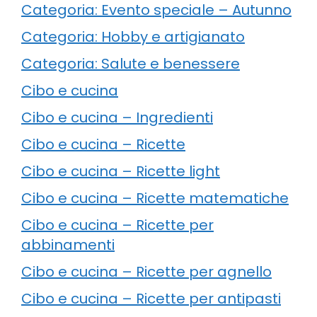
Categoria: Evento speciale – Autunno
Categoria: Hobby e artigianato
Categoria: Salute e benessere
Cibo e cucina
Cibo e cucina – Ingredienti
Cibo e cucina – Ricette
Cibo e cucina – Ricette light
Cibo e cucina – Ricette matematiche
Cibo e cucina – Ricette per
abbinamenti
Cibo e cucina – Ricette per agnello
Cibo e cucina – Ricette per antipasti