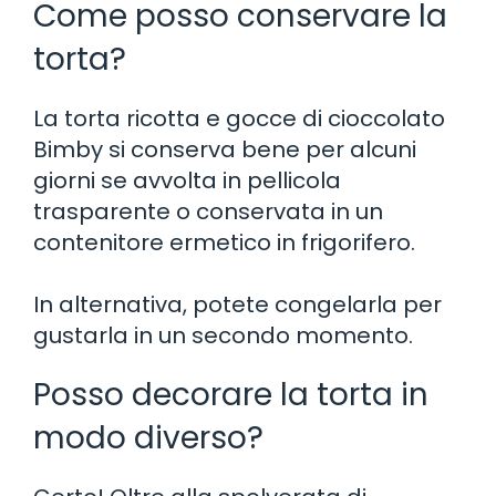
Come posso conservare la
torta?
La torta ricotta e gocce di cioccolato
Bimby si conserva bene per alcuni
giorni se avvolta in pellicola
trasparente o conservata in un
contenitore ermetico in frigorifero.
In alternativa, potete congelarla per
gustarla in un secondo momento.
Posso decorare la torta in
modo diverso?