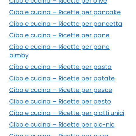
Cibo e cucina – Ricette per olive
Cibo e cucina – Ricette per pancake
Cibo e cucina – Ricette per pancetta
Cibo e cucina – Ricette per pane
Cibo e cucina – Ricette per pane
bimby
Cibo e cucina – Ricette per pasta
Cibo e cucina – Ricette per patate
Cibo e cucina – Ricette per pesce
Cibo e cucina – Ricette per pesto
Cibo e cucina – Ricette per piatti unici
Cibo e cucina – Ricette per pic-nic
Cibo e cucina – Ricette per pizza