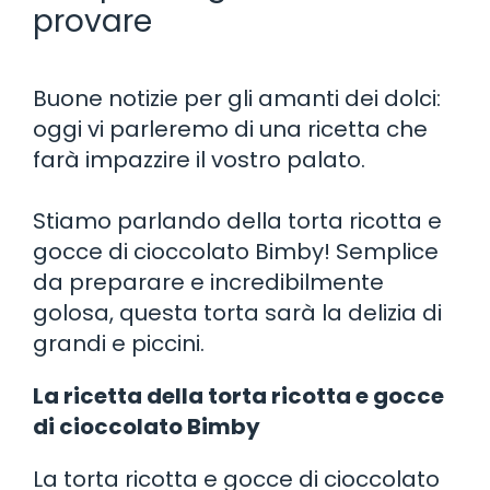
provare
Buone notizie per gli amanti dei dolci:
oggi vi parleremo di una ricetta che
farà impazzire il vostro palato.
Stiamo parlando della torta ricotta e
gocce di cioccolato Bimby! Semplice
da preparare e incredibilmente
golosa, questa torta sarà la delizia di
grandi e piccini.
La ricetta della torta ricotta e gocce
di cioccolato Bimby
La torta ricotta e gocce di cioccolato