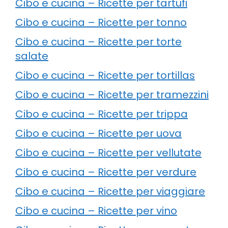
Cibo e cucina – Ricette per tartufi
Cibo e cucina – Ricette per tonno
Cibo e cucina – Ricette per torte
salate
Cibo e cucina – Ricette per tortillas
Cibo e cucina – Ricette per tramezzini
Cibo e cucina – Ricette per trippa
Cibo e cucina – Ricette per uova
Cibo e cucina – Ricette per vellutate
Cibo e cucina – Ricette per verdure
Cibo e cucina – Ricette per viaggiare
Cibo e cucina – Ricette per vino