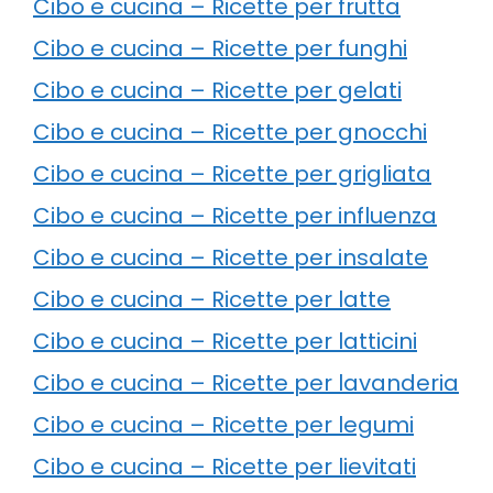
Cibo e cucina – Ricette per frutta
Cibo e cucina – Ricette per funghi
Cibo e cucina – Ricette per gelati
Cibo e cucina – Ricette per gnocchi
Cibo e cucina – Ricette per grigliata
Cibo e cucina – Ricette per influenza
Cibo e cucina – Ricette per insalate
Cibo e cucina – Ricette per latte
Cibo e cucina – Ricette per latticini
Cibo e cucina – Ricette per lavanderia
Cibo e cucina – Ricette per legumi
Cibo e cucina – Ricette per lievitati