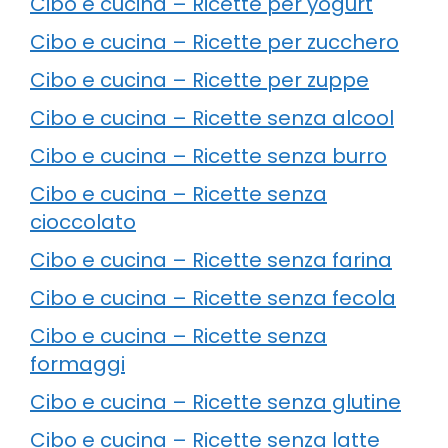
Cibo e cucina – Ricette per yogurt
Cibo e cucina – Ricette per zucchero
Cibo e cucina – Ricette per zuppe
Cibo e cucina – Ricette senza alcool
Cibo e cucina – Ricette senza burro
Cibo e cucina – Ricette senza
cioccolato
Cibo e cucina – Ricette senza farina
Cibo e cucina – Ricette senza fecola
Cibo e cucina – Ricette senza
formaggi
Cibo e cucina – Ricette senza glutine
Cibo e cucina – Ricette senza latte