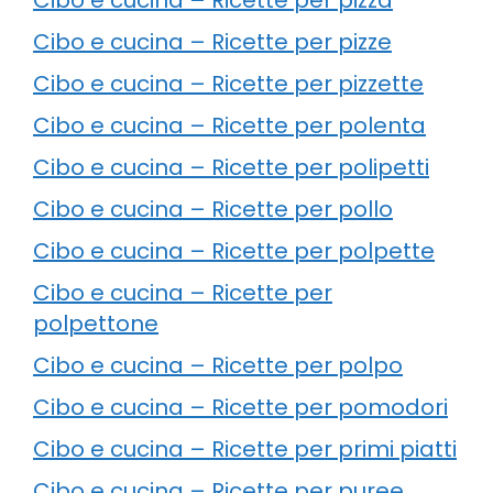
Cibo e cucina – Ricette per pizze
Cibo e cucina – Ricette per pizzette
Cibo e cucina – Ricette per polenta
Cibo e cucina – Ricette per polipetti
Cibo e cucina – Ricette per pollo
Cibo e cucina – Ricette per polpette
Cibo e cucina – Ricette per
polpettone
Cibo e cucina – Ricette per polpo
Cibo e cucina – Ricette per pomodori
Cibo e cucina – Ricette per primi piatti
Cibo e cucina – Ricette per puree