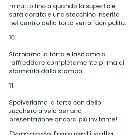
minuti o fino a quando la superficie
sarà dorata e uno stecchino inserito
nel centro della torta verrà fuori pulito.
10.
Sforniamo la torta e lasciamola
raffreddare completamente prima di
sformarla dallo stampo.
11.
Spolveriamo la torta con dello
zucchero a velo per una
presentazione ancora più invitante!
Domande frequenti sulla