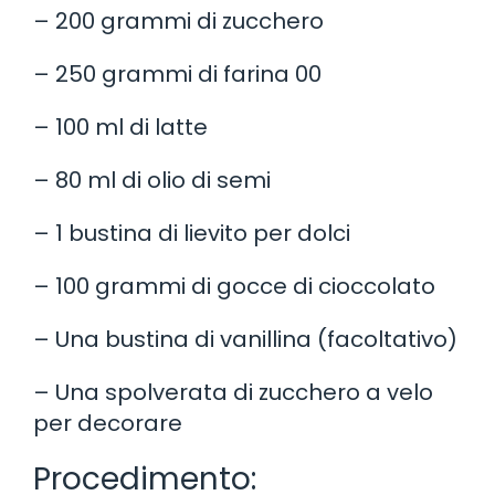
– 200 grammi di zucchero
– 250 grammi di farina 00
– 100 ml di latte
– 80 ml di olio di semi
– 1 bustina di lievito per dolci
– 100 grammi di gocce di cioccolato
– Una bustina di vanillina (facoltativo)
– Una spolverata di zucchero a velo
per decorare
Procedimento: