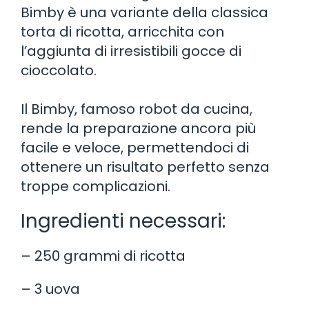
Bimby è una variante della classica
torta di ricotta, arricchita con
l’aggiunta di irresistibili gocce di
cioccolato.
Il Bimby, famoso robot da cucina,
rende la preparazione ancora più
facile e veloce, permettendoci di
ottenere un risultato perfetto senza
troppe complicazioni.
Ingredienti necessari:
– 250 grammi di ricotta
– 3 uova