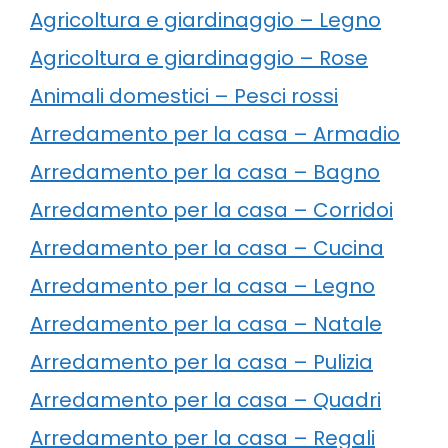
Agricoltura e giardinaggio – Legno
Agricoltura e giardinaggio – Rose
Animali domestici – Pesci rossi
Arredamento per la casa – Armadio
Arredamento per la casa – Bagno
Arredamento per la casa – Corridoi
Arredamento per la casa – Cucina
Arredamento per la casa – Legno
Arredamento per la casa – Natale
Arredamento per la casa – Pulizia
Arredamento per la casa – Quadri
Arredamento per la casa – Regali