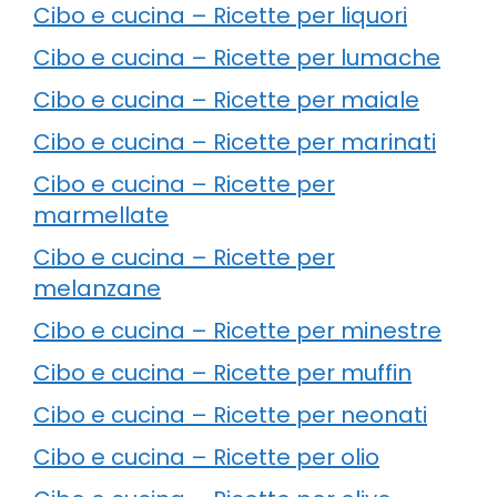
Cibo e cucina – Ricette per liquori
Cibo e cucina – Ricette per lumache
Cibo e cucina – Ricette per maiale
Cibo e cucina – Ricette per marinati
Cibo e cucina – Ricette per
marmellate
Cibo e cucina – Ricette per
melanzane
Cibo e cucina – Ricette per minestre
Cibo e cucina – Ricette per muffin
Cibo e cucina – Ricette per neonati
Cibo e cucina – Ricette per olio