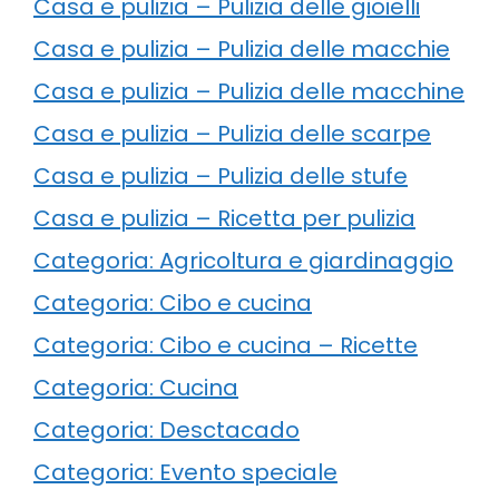
Casa e pulizia – Pulizia delle gioielli
Casa e pulizia – Pulizia delle macchie
Casa e pulizia – Pulizia delle macchine
Casa e pulizia – Pulizia delle scarpe
Casa e pulizia – Pulizia delle stufe
Casa e pulizia – Ricetta per pulizia
Categoria: Agricoltura e giardinaggio
Categoria: Cibo e cucina
Categoria: Cibo e cucina – Ricette
Categoria: Cucina
Categoria: Desctacado
Categoria: Evento speciale