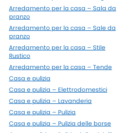
Arredamento per la casa – Sala da
pranzo
Arredamento per la casa – Sale da
pranzo
Arredamento per la casa – Stile
Rustico
Arredamento per la casa – Tende
Casa e pulizia
Casa e pulizia – Elettrodomestici
Casa e pulizia – Lavanderia
Casa e pulizia – Pulizia
Casa e pulizia – Pulizia delle borse