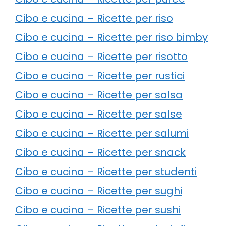
Cibo e cucina – Ricette per riso
Cibo e cucina – Ricette per riso bimby
Cibo e cucina – Ricette per risotto
Cibo e cucina – Ricette per rustici
Cibo e cucina – Ricette per salsa
Cibo e cucina – Ricette per salse
Cibo e cucina – Ricette per salumi
Cibo e cucina – Ricette per snack
Cibo e cucina – Ricette per studenti
Cibo e cucina – Ricette per sughi
Cibo e cucina – Ricette per sushi