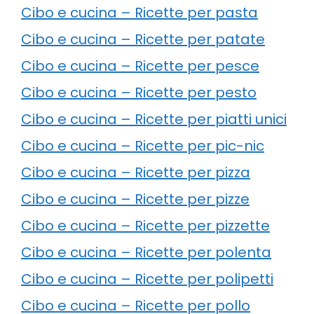
Cibo e cucina – Ricette per pasta
Cibo e cucina – Ricette per patate
Cibo e cucina – Ricette per pesce
Cibo e cucina – Ricette per pesto
Cibo e cucina – Ricette per piatti unici
Cibo e cucina – Ricette per pic-nic
Cibo e cucina – Ricette per pizza
Cibo e cucina – Ricette per pizze
Cibo e cucina – Ricette per pizzette
Cibo e cucina – Ricette per polenta
Cibo e cucina – Ricette per polipetti
Cibo e cucina – Ricette per pollo