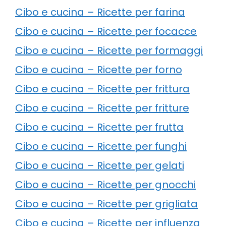
Cibo e cucina – Ricette per farina
Cibo e cucina – Ricette per focacce
Cibo e cucina – Ricette per formaggi
Cibo e cucina – Ricette per forno
Cibo e cucina – Ricette per frittura
Cibo e cucina – Ricette per fritture
Cibo e cucina – Ricette per frutta
Cibo e cucina – Ricette per funghi
Cibo e cucina – Ricette per gelati
Cibo e cucina – Ricette per gnocchi
Cibo e cucina – Ricette per grigliata
Cibo e cucina – Ricette per influenza