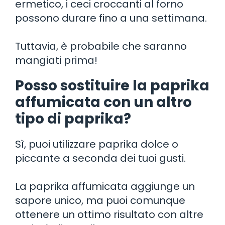
ermetico, i ceci croccanti al forno
possono durare fino a una settimana.
Tuttavia, è probabile che saranno
mangiati prima!
Posso sostituire la paprika
affumicata con un altro
tipo di paprika?
Sì, puoi utilizzare paprika dolce o
piccante a seconda dei tuoi gusti.
La paprika affumicata aggiunge un
sapore unico, ma puoi comunque
ottenere un ottimo risultato con altre