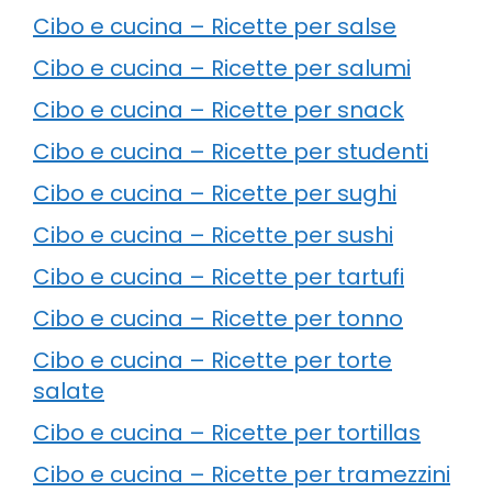
Cibo e cucina – Ricette per salse
Cibo e cucina – Ricette per salumi
Cibo e cucina – Ricette per snack
Cibo e cucina – Ricette per studenti
Cibo e cucina – Ricette per sughi
Cibo e cucina – Ricette per sushi
Cibo e cucina – Ricette per tartufi
Cibo e cucina – Ricette per tonno
Cibo e cucina – Ricette per torte
salate
Cibo e cucina – Ricette per tortillas
Cibo e cucina – Ricette per tramezzini