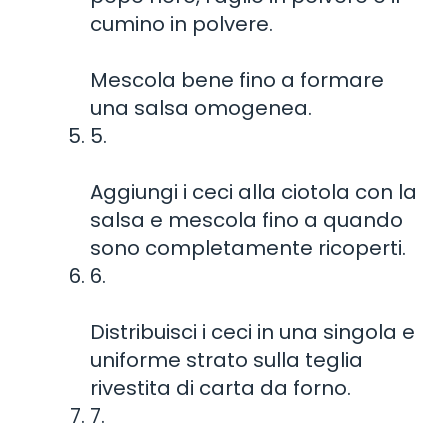
cumino in polvere.
Mescola bene fino a formare
una salsa omogenea.
5.
Aggiungi i ceci alla ciotola con la
salsa e mescola fino a quando
sono completamente ricoperti.
6.
Distribuisci i ceci in una singola e
uniforme strato sulla teglia
rivestita di carta da forno.
7.