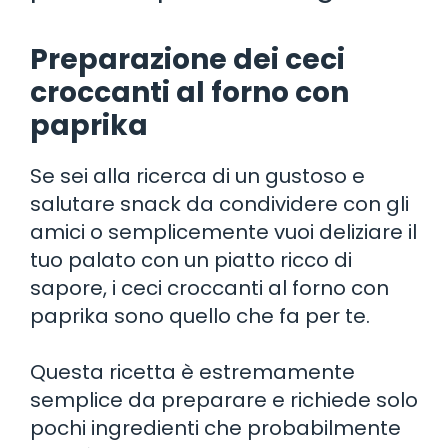
Preparazione dei ceci
croccanti al forno con
paprika
Se sei alla ricerca di un gustoso e
salutare snack da condividere con gli
amici o semplicemente vuoi deliziare il
tuo palato con un piatto ricco di
sapore, i ceci croccanti al forno con
paprika sono quello che fa per te.
Questa ricetta è estremamente
semplice da preparare e richiede solo
pochi ingredienti che probabilmente