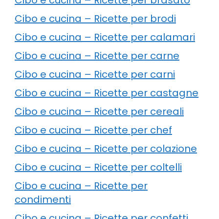
Cibo e cucina – Ricette per brodi
Cibo e cucina – Ricette per calamari
Cibo e cucina – Ricette per carne
Cibo e cucina – Ricette per carni
Cibo e cucina – Ricette per castagne
Cibo e cucina – Ricette per cereali
Cibo e cucina – Ricette per chef
Cibo e cucina – Ricette per colazione
Cibo e cucina – Ricette per coltelli
Cibo e cucina – Ricette per
condimenti
Cibo e cucina – Ricette per confetti