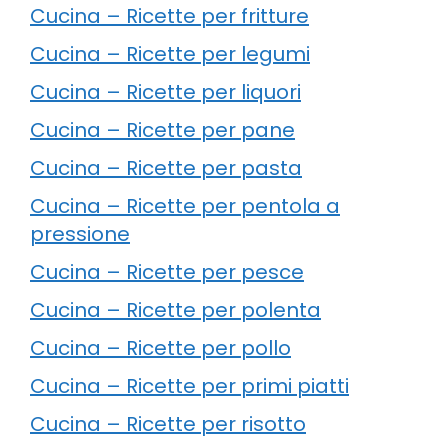
Cucina – Ricette per fritture
Cucina – Ricette per legumi
Cucina – Ricette per liquori
Cucina – Ricette per pane
Cucina – Ricette per pasta
Cucina – Ricette per pentola a
pressione
Cucina – Ricette per pesce
Cucina – Ricette per polenta
Cucina – Ricette per pollo
Cucina – Ricette per primi piatti
Cucina – Ricette per risotto