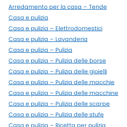
Arredamento per la casa – Tende
Casa e pulizia
Casa e pulizia – Elettrodomestici
Casa e pulizia – Lavanderia
Casa e pulizia – Pulizia
Casa e pulizia – Pulizia delle borse
Casa e pulizia – Pulizia delle gioielli
Casa e pulizia – Pulizia delle macchie
Casa e pulizia – Pulizia delle macchine
Casa e pulizia – Pulizia delle scarpe
Casa e pulizia – Pulizia delle stufe
Casa e pulizia – Ricetta per pulizia