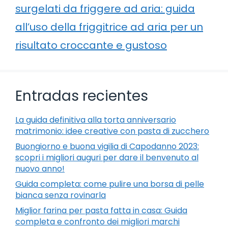
surgelati da friggere ad aria: guida
all’uso della friggitrice ad aria per un
risultato croccante e gustoso
Entradas recientes
La guida definitiva alla torta anniversario
matrimonio: idee creative con pasta di zucchero
Buongiorno e buona vigilia di Capodanno 2023:
scopri i migliori auguri per dare il benvenuto al
nuovo anno!
Guida completa: come pulire una borsa di pelle
bianca senza rovinarla
Miglior farina per pasta fatta in casa: Guida
completa e confronto dei migliori marchi