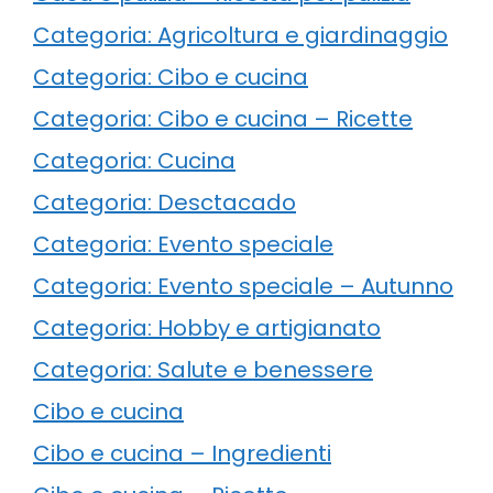
Categoria: Agricoltura e giardinaggio
Categoria: Cibo e cucina
Categoria: Cibo e cucina – Ricette
Categoria: Cucina
Categoria: Desctacado
Categoria: Evento speciale
Categoria: Evento speciale – Autunno
Categoria: Hobby e artigianato
Categoria: Salute e benessere
Cibo e cucina
Cibo e cucina – Ingredienti