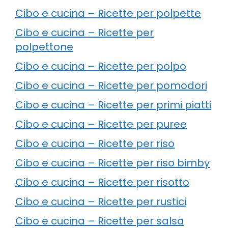
Cibo e cucina – Ricette per polpette
Cibo e cucina – Ricette per
polpettone
Cibo e cucina – Ricette per polpo
Cibo e cucina – Ricette per pomodori
Cibo e cucina – Ricette per primi piatti
Cibo e cucina – Ricette per puree
Cibo e cucina – Ricette per riso
Cibo e cucina – Ricette per riso bimby
Cibo e cucina – Ricette per risotto
Cibo e cucina – Ricette per rustici
Cibo e cucina – Ricette per salsa