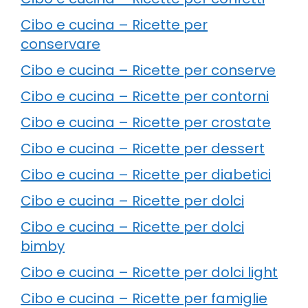
Cibo e cucina – Ricette per
conservare
Cibo e cucina – Ricette per conserve
Cibo e cucina – Ricette per contorni
Cibo e cucina – Ricette per crostate
Cibo e cucina – Ricette per dessert
Cibo e cucina – Ricette per diabetici
Cibo e cucina – Ricette per dolci
Cibo e cucina – Ricette per dolci
bimby
Cibo e cucina – Ricette per dolci light
Cibo e cucina – Ricette per famiglie