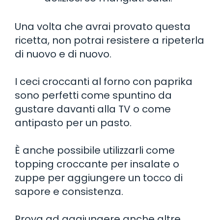
Una volta che avrai provato questa
ricetta, non potrai resistere a ripeterla
di nuovo e di nuovo.
I ceci croccanti al forno con paprika
sono perfetti come spuntino da
gustare davanti alla TV o come
antipasto per un pasto.
È anche possibile utilizzarli come
topping croccante per insalate o
zuppe per aggiungere un tocco di
sapore e consistenza.
Prova ad aggiungere anche altre