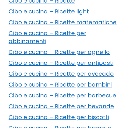
Cibo e cucina – Ricette
Cibo e cucina – Ricette light
Cibo e cucina – Ricette matematiche
Cibo e cucina – Ricette per
abbinamenti
Cibo e cucina – Ricette per agnello
Cibo e cucina – Ricette per antipasti
Cibo e cucina – Ricette per avocado
Cibo e cucina – Ricette per bambini
Cibo e cucina – Ricette per barbecue
Cibo e cucina – Ricette per bevande
Cibo e cucina – Ricette per biscotti
Cibo e cucina – Ricette per brasato