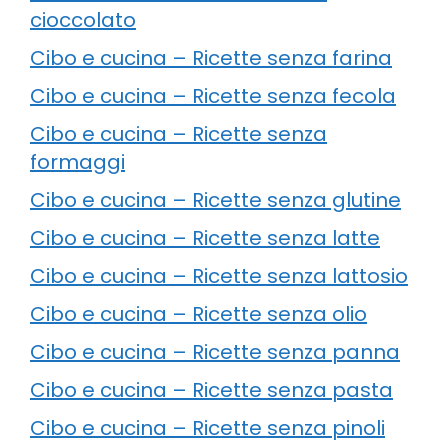
cioccolato
Cibo e cucina – Ricette senza farina
Cibo e cucina – Ricette senza fecola
Cibo e cucina – Ricette senza
formaggi
Cibo e cucina – Ricette senza glutine
Cibo e cucina – Ricette senza latte
Cibo e cucina – Ricette senza lattosio
Cibo e cucina – Ricette senza olio
Cibo e cucina – Ricette senza panna
Cibo e cucina – Ricette senza pasta
Cibo e cucina – Ricette senza pinoli