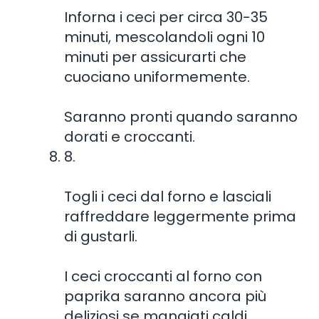
Inforna i ceci per circa 30-35
minuti, mescolandoli ogni 10
minuti per assicurarti che
cuociano uniformemente.
Saranno pronti quando saranno
dorati e croccanti.
8.
Togli i ceci dal forno e lasciali
raffreddare leggermente prima
di gustarli.
I ceci croccanti al forno con
paprika saranno ancora più
deliziosi se mangiati caldi.