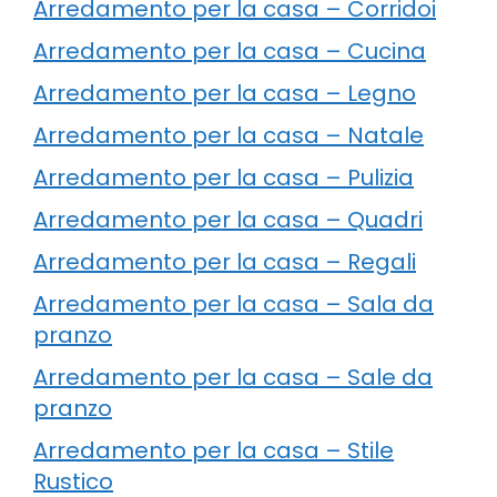
Arredamento per la casa – Corridoi
Arredamento per la casa – Cucina
Arredamento per la casa – Legno
Arredamento per la casa – Natale
Arredamento per la casa – Pulizia
Arredamento per la casa – Quadri
Arredamento per la casa – Regali
Arredamento per la casa – Sala da
pranzo
Arredamento per la casa – Sale da
pranzo
Arredamento per la casa – Stile
Rustico