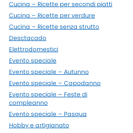
Cucina – Ricette per secondi piatti
Cucina – Ricette per verdure
Cucina – Ricette senza strutto
Desctacado
Elettrodomestici
Evento speciale
Evento speciale – Autunno
Evento speciale – Capodanno
Evento speciale – Feste di
compleanno
Evento speciale – Pasqua
Hobby e artigianato