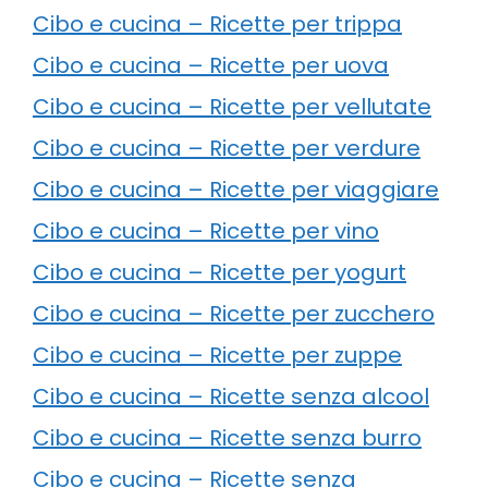
Cibo e cucina – Ricette per trippa
Cibo e cucina – Ricette per uova
Cibo e cucina – Ricette per vellutate
Cibo e cucina – Ricette per verdure
Cibo e cucina – Ricette per viaggiare
Cibo e cucina – Ricette per vino
Cibo e cucina – Ricette per yogurt
Cibo e cucina – Ricette per zucchero
Cibo e cucina – Ricette per zuppe
Cibo e cucina – Ricette senza alcool
Cibo e cucina – Ricette senza burro
Cibo e cucina – Ricette senza