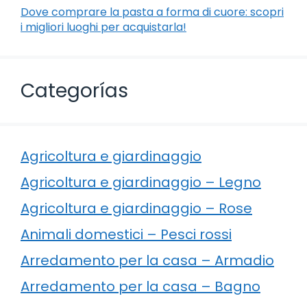
Dove comprare la pasta a forma di cuore: scopri
i migliori luoghi per acquistarla!
Categorías
Agricoltura e giardinaggio
Agricoltura e giardinaggio – Legno
Agricoltura e giardinaggio – Rose
Animali domestici – Pesci rossi
Arredamento per la casa – Armadio
Arredamento per la casa – Bagno