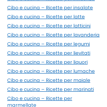
Cibo e cucina – Ricette per insalate
Cibo e cucina – Ricette per latte
Cibo e cucina – Ricette per latticini
Cibo e cucina – Ricette per lavanderia
Cibo e cucina – Ricette per legumi
Cibo e cucina – Ricette per lievitati
Cibo e cucina – Ricette per liquori
Cibo e cucina – Ricette per lumache
Cibo e cucina – Ricette per maiale
Cibo e cucina – Ricette per marinati
Cibo e cucina – Ricette per
marmellate