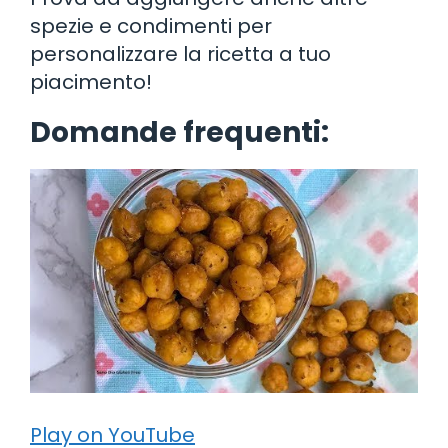
spezie e condimenti per
personalizzare la ricetta a tuo
piacimento!
Domande frequenti:
Play on YouTube