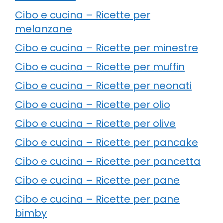
Cibo e cucina – Ricette per
melanzane
Cibo e cucina – Ricette per minestre
Cibo e cucina – Ricette per muffin
Cibo e cucina – Ricette per neonati
Cibo e cucina – Ricette per olio
Cibo e cucina – Ricette per olive
Cibo e cucina – Ricette per pancake
Cibo e cucina – Ricette per pancetta
Cibo e cucina – Ricette per pane
Cibo e cucina – Ricette per pane
bimby