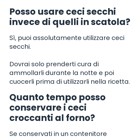
Posso usare ceci secchi
invece di quelli in scatola?
Sì, puoi assolutamente utilizzare ceci
secchi.
Dovrai solo prenderti cura di
ammollarli durante la notte e poi
cuocerli prima di utilizzarli nella ricetta.
Quanto tempo posso
conservare i ceci
croccanti al forno?
Se conservati in un contenitore