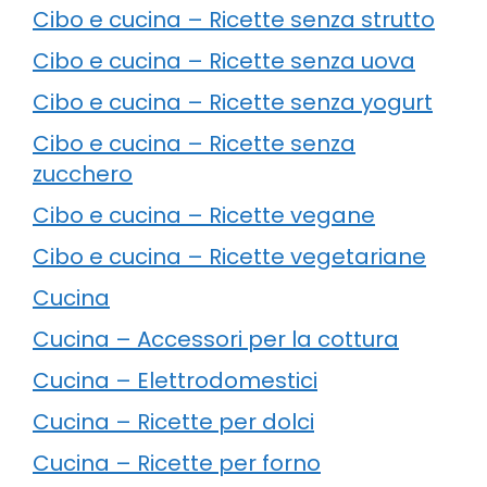
Cibo e cucina – Ricette senza strutto
Cibo e cucina – Ricette senza uova
Cibo e cucina – Ricette senza yogurt
Cibo e cucina – Ricette senza
zucchero
Cibo e cucina – Ricette vegane
Cibo e cucina – Ricette vegetariane
Cucina
Cucina – Accessori per la cottura
Cucina – Elettrodomestici
Cucina – Ricette per dolci
Cucina – Ricette per forno