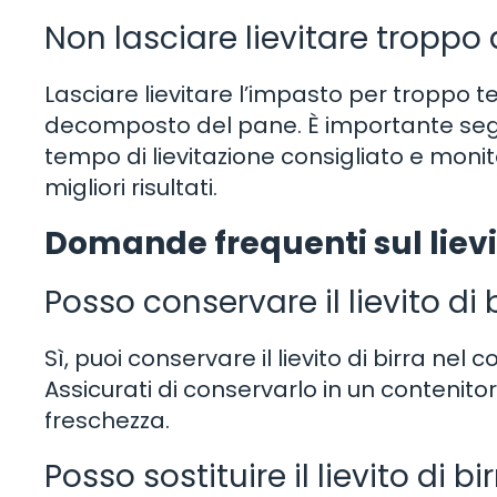
Non lasciare lievitare troppo
Lasciare lievitare l’impasto per troppo
decomposto del pane. È importante seguir
tempo di lievitazione consigliato e monit
migliori risultati.
Domande frequenti sul lievit
Posso conservare il lievito di
Sì, puoi conservare il lievito di birra ne
Assicurati di conservarlo in un conteni
freschezza.
Posso sostituire il lievito di bi