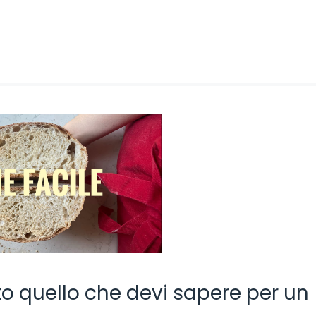
utto quello che devi sapere per un