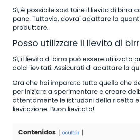
Sì, è possibile sostituire il lievito di birr
pane. Tuttavia, dovrai adattare la quantit
produttore.
Posso utilizzare il lievito di bi
Sì, il lievito di birra può essere utilizzat
dolci lievitati. Assicurati di adattare la qu
Ora che hai imparato tutto quello che devi
per iniziare a sperimentare e creare deliz
attentamente le istruzioni della ricetta 
lievitazione. Buon lievitato!
Contenidos
ocultar