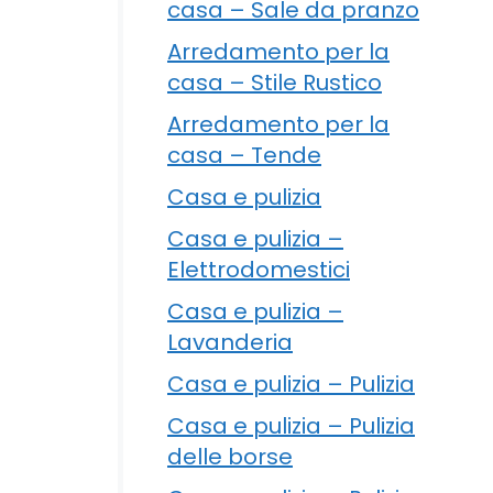
casa – Sale da pranzo
Arredamento per la
casa – Stile Rustico
Arredamento per la
casa – Tende
Casa e pulizia
Casa e pulizia –
Elettrodomestici
Casa e pulizia –
Lavanderia
Casa e pulizia – Pulizia
Casa e pulizia – Pulizia
delle borse