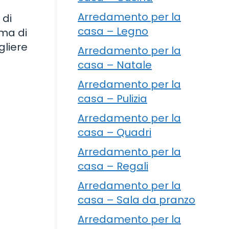
Arredamento per la
 di
casa – Legno
rma di
gliere
Arredamento per la
casa – Natale
Arredamento per la
casa – Pulizia
Arredamento per la
casa – Quadri
Arredamento per la
casa – Regali
Arredamento per la
casa – Sala da pranzo
Arredamento per la