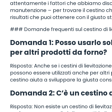
attentamente i fattori che abbiamo disc
manutenzione – per trovare il cestino ch
risultati che puoi ottenere con il giusto 
### Domande frequenti sul cestino di li
Domanda 1: Posso usarlo sol
per altri prodotti da forno?
Risposta: Anche se i cestini di lievitazio
possono essere utilizzati anche per altri 
cestino aiuta a sviluppare la giusta cons
Domanda 2: C’è un cestino di
Risposta: Non esiste un cestino di lievita