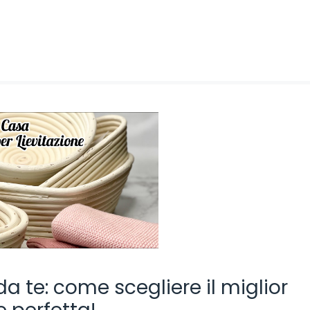
da te: come scegliere il miglior