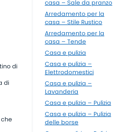
casa – Sale da pranzo
Arredamento per la
casa – Stile Rustico
Arredamento per la
casa – Tende
Casa e pulizia
Casa e pulizia –
ino di
Elettrodomestici
 di
Casa e pulizia –
Lavanderia
Casa e pulizia – Pulizia
Casa e pulizia – Pulizia
a che
delle borse