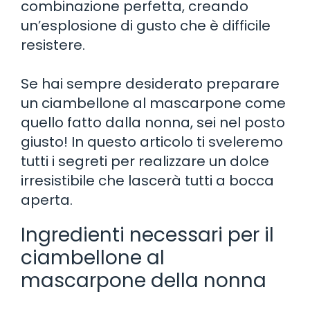
combinazione perfetta, creando
un’esplosione di gusto che è difficile
resistere.
Se hai sempre desiderato preparare
un ciambellone al mascarpone come
quello fatto dalla nonna, sei nel posto
giusto! In questo articolo ti sveleremo
tutti i segreti per realizzare un dolce
irresistibile che lascerà tutti a bocca
aperta.
Ingredienti necessari per il
ciambellone al
mascarpone della nonna