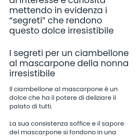
di interesse e curiosità
mettendo in evidenza i
“segreti” che rendono
questo dolce irresistibile
I segreti per un ciambellone
al mascarpone della nonna
irresistibile
Il ciambellone al mascarpone è un
dolce che ha il potere di deliziare il
palato di tutti.
La sua consistenza soffice e il sapore
del mascarpone si fondono in una