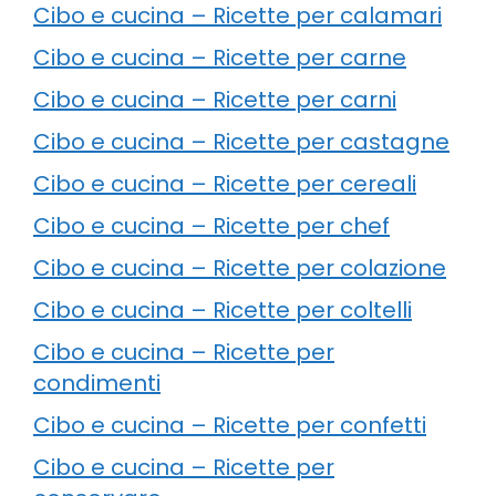
Cibo e cucina – Ricette per calamari
Cibo e cucina – Ricette per carne
Cibo e cucina – Ricette per carni
Cibo e cucina – Ricette per castagne
Cibo e cucina – Ricette per cereali
Cibo e cucina – Ricette per chef
Cibo e cucina – Ricette per colazione
Cibo e cucina – Ricette per coltelli
Cibo e cucina – Ricette per
condimenti
Cibo e cucina – Ricette per confetti
Cibo e cucina – Ricette per