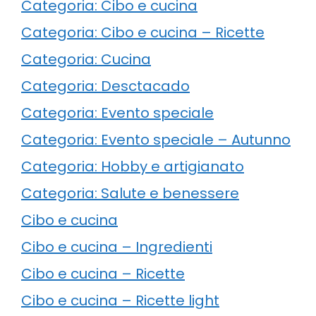
Categoria: Cibo e cucina
Categoria: Cibo e cucina – Ricette
Categoria: Cucina
Categoria: Desctacado
Categoria: Evento speciale
Categoria: Evento speciale – Autunno
Categoria: Hobby e artigianato
Categoria: Salute e benessere
Cibo e cucina
Cibo e cucina – Ingredienti
Cibo e cucina – Ricette
Cibo e cucina – Ricette light