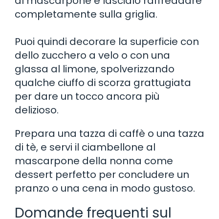
al mascarpone e lascialo raffreddare
completamente sulla griglia.
Puoi quindi decorare la superficie con
dello zucchero a velo o con una
glassa al limone, spolverizzando
qualche ciuffo di scorza grattugiata
per dare un tocco ancora più
delizioso.
Prepara una tazza di caffè o una tazza
di tè, e servi il ciambellone al
mascarpone della nonna come
dessert perfetto per concludere un
pranzo o una cena in modo gustoso.
Domande frequenti sul