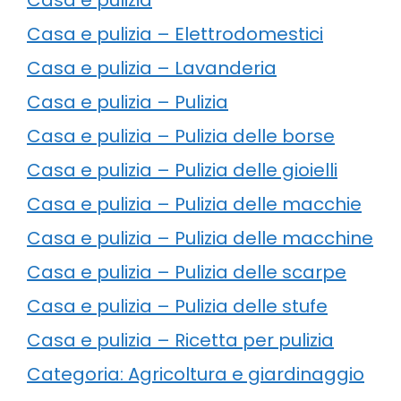
Casa e pulizia – Elettrodomestici
Casa e pulizia – Lavanderia
Casa e pulizia – Pulizia
Casa e pulizia – Pulizia delle borse
Casa e pulizia – Pulizia delle gioielli
Casa e pulizia – Pulizia delle macchie
Casa e pulizia – Pulizia delle macchine
Casa e pulizia – Pulizia delle scarpe
Casa e pulizia – Pulizia delle stufe
Casa e pulizia – Ricetta per pulizia
Categoria: Agricoltura e giardinaggio