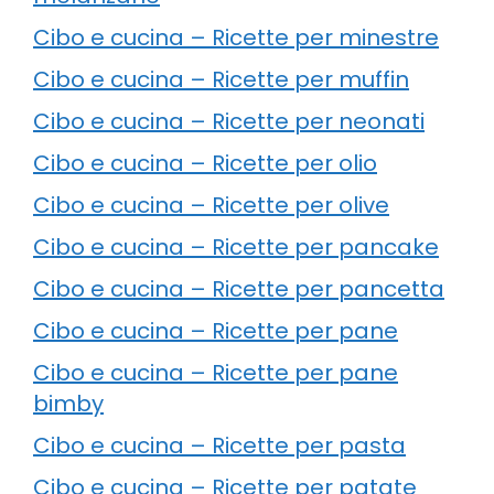
Cibo e cucina – Ricette per minestre
Cibo e cucina – Ricette per muffin
Cibo e cucina – Ricette per neonati
Cibo e cucina – Ricette per olio
Cibo e cucina – Ricette per olive
Cibo e cucina – Ricette per pancake
Cibo e cucina – Ricette per pancetta
Cibo e cucina – Ricette per pane
Cibo e cucina – Ricette per pane
bimby
Cibo e cucina – Ricette per pasta
Cibo e cucina – Ricette per patate