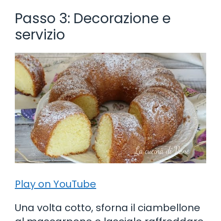
Passo 3: Decorazione e
servizio
Play on YouTube
Una volta cotto, sforna il ciambellone