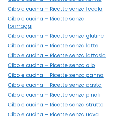
Cibo e cucina – Ricette senza fecola
Cibo e cucina – Ricette senza
formaggi
Cibo e cucina – Ricette senza glutine
Cibo e cucina – Ricette senza latte
Cibo e cucina – Ricette senza lattosio
Cibo e cucina – Ricette senza olio
Cibo e cucina – Ricette senza panna
Cibo e cucina – Ricette senza pasta
Cibo e cucina – Ricette senza pinoli
Cibo e cucina – Ricette senza strutto
Cibo e cucina – Ricette senza uova