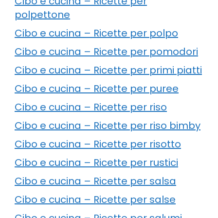
Cibo e cucina – Ricette per
polpettone
Cibo e cucina – Ricette per polpo
Cibo e cucina – Ricette per pomodori
Cibo e cucina – Ricette per primi piatti
Cibo e cucina – Ricette per puree
Cibo e cucina – Ricette per riso
Cibo e cucina – Ricette per riso bimby
Cibo e cucina – Ricette per risotto
Cibo e cucina – Ricette per rustici
Cibo e cucina – Ricette per salsa
Cibo e cucina – Ricette per salse
Cibo e cucina – Ricette per salumi