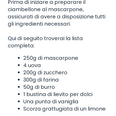
Prima di iniziare a preparare il
ciambellone al mascarpone,
assicurati di avere a disposizione tutti
gli ingredienti necessari.
Qui di seguito troverai la lista
completa:
250g di mascarpone
4 uova
200g di zucchero
300g di farina
50g di burro
1 bustina di lievito per dolci
Una punta di vaniglia
Scorza grattugiata di un limone