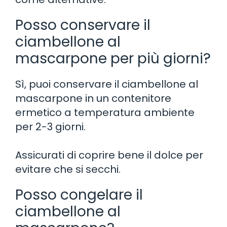
Posso conservare il
ciambellone al
mascarpone per più giorni?
Sì, puoi conservare il ciambellone al
mascarpone in un contenitore
ermetico a temperatura ambiente
per 2-3 giorni.
Assicurati di coprire bene il dolce per
evitare che si secchi.
Posso congelare il
ciambellone al