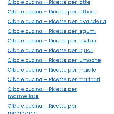
Cibo e cucina – Ricette per latte
Cibo e cucina – Ricette per latticini
Cibo e cucina – Ricette per lavanderia
Cibo e cucina – Ricette per legumi
Cibo e cucina – Ricette per lievitati
Cibo e cucina – Ricette per liquori
Cibo e cucina – Ricette per lumache
Cibo e cucina – Ricette per maiale
Cibo e cucina – Ricette per marinati
Cibo e cucina – Ricette per
marmellate
Cibo e cucina – Ricette per
melanzane