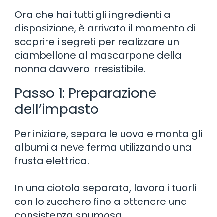
Ora che hai tutti gli ingredienti a
disposizione, è arrivato il momento di
scoprire i segreti per realizzare un
ciambellone al mascarpone della
nonna davvero irresistibile.
Passo 1: Preparazione
dell’impasto
Per iniziare, separa le uova e monta gli
albumi a neve ferma utilizzando una
frusta elettrica.
In una ciotola separata, lavora i tuorli
con lo zucchero fino a ottenere una
consistenza spumosa.