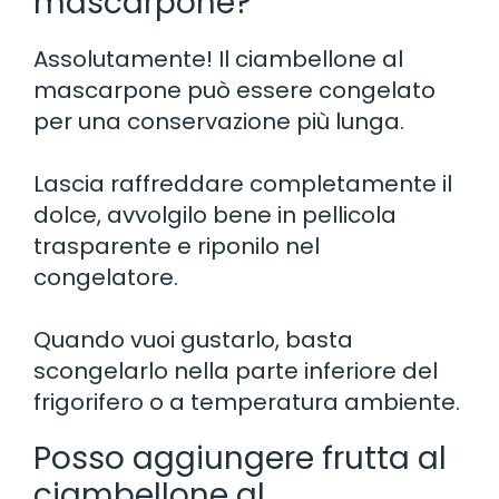
mascarpone?
Assolutamente! Il ciambellone al
mascarpone può essere congelato
per una conservazione più lunga.
Lascia raffreddare completamente il
dolce, avvolgilo bene in pellicola
trasparente e riponilo nel
congelatore.
Quando vuoi gustarlo, basta
scongelarlo nella parte inferiore del
frigorifero o a temperatura ambiente.
Posso aggiungere frutta al
ciambellone al