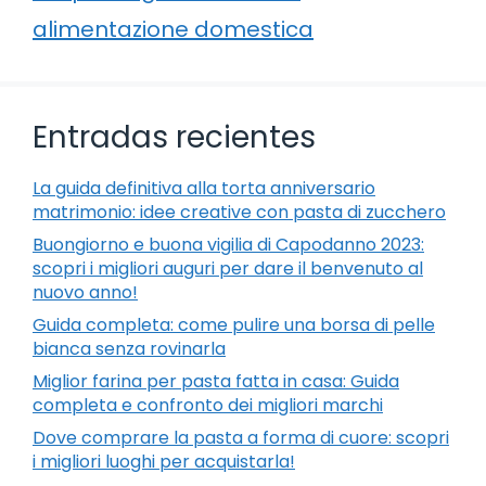
alimentazione domestica
Entradas recientes
La guida definitiva alla torta anniversario
matrimonio: idee creative con pasta di zucchero
Buongiorno e buona vigilia di Capodanno 2023:
scopri i migliori auguri per dare il benvenuto al
nuovo anno!
Guida completa: come pulire una borsa di pelle
bianca senza rovinarla
Miglior farina per pasta fatta in casa: Guida
completa e confronto dei migliori marchi
Dove comprare la pasta a forma di cuore: scopri
i migliori luoghi per acquistarla!