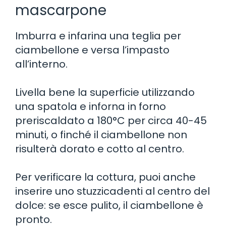
mascarpone
Imburra e infarina una teglia per
ciambellone e versa l’impasto
all’interno.
Livella bene la superficie utilizzando
una spatola e inforna in forno
preriscaldato a 180°C per circa 40-45
minuti, o finché il ciambellone non
risulterà dorato e cotto al centro.
Per verificare la cottura, puoi anche
inserire uno stuzzicadenti al centro del
dolce: se esce pulito, il ciambellone è
pronto.