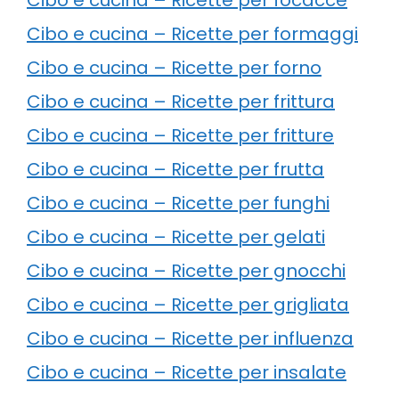
Cibo e cucina – Ricette per formaggi
Cibo e cucina – Ricette per forno
Cibo e cucina – Ricette per frittura
Cibo e cucina – Ricette per fritture
Cibo e cucina – Ricette per frutta
Cibo e cucina – Ricette per funghi
Cibo e cucina – Ricette per gelati
Cibo e cucina – Ricette per gnocchi
Cibo e cucina – Ricette per grigliata
Cibo e cucina – Ricette per influenza
Cibo e cucina – Ricette per insalate