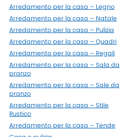
Arredamento per la casa – Legno
Arredamento per la casa – Natale
Arredamento per la casa – Pulizia
Arredamento per la casa – Quadri
Arredamento per la casa – Regali
Arredamento per la casa – Sala da
pranzo
Arredamento per la casa – Sale da
pranzo
Arredamento per la casa – Stile
Rustico
Arredamento per la casa – Tende
Casa e pulizia