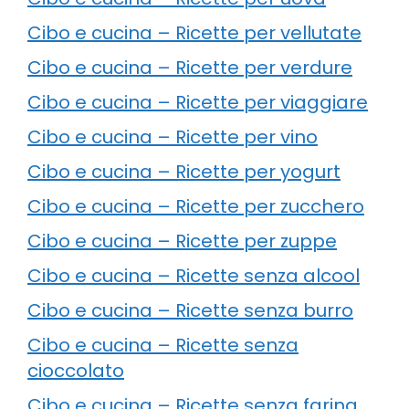
Cibo e cucina – Ricette per vellutate
Cibo e cucina – Ricette per verdure
Cibo e cucina – Ricette per viaggiare
Cibo e cucina – Ricette per vino
Cibo e cucina – Ricette per yogurt
Cibo e cucina – Ricette per zucchero
Cibo e cucina – Ricette per zuppe
Cibo e cucina – Ricette senza alcool
Cibo e cucina – Ricette senza burro
Cibo e cucina – Ricette senza
cioccolato
Cibo e cucina – Ricette senza farina