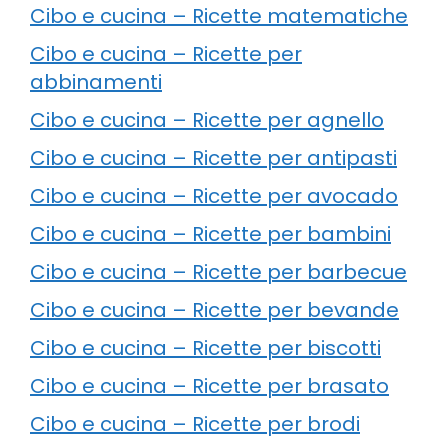
Cibo e cucina – Ricette matematiche
Cibo e cucina – Ricette per
abbinamenti
Cibo e cucina – Ricette per agnello
Cibo e cucina – Ricette per antipasti
Cibo e cucina – Ricette per avocado
Cibo e cucina – Ricette per bambini
Cibo e cucina – Ricette per barbecue
Cibo e cucina – Ricette per bevande
Cibo e cucina – Ricette per biscotti
Cibo e cucina – Ricette per brasato
Cibo e cucina – Ricette per brodi