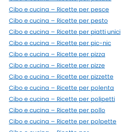
Cibo e cucina – Ricette per pesce
Cibo e cucina – Ricette per pesto
Cibo e cucina – Ricette per piatti unici
Cibo e cucina – Ricette per pic-nic
Cibo e cucina – Ricette per pizza
Cibo e cucina – Ricette per pizze
Cibo e cucina – Ricette per pizzette
Cibo e cucina – Ricette per polenta
Cibo e cucina – Ricette per polipetti
Cibo e cucina – Ricette per pollo
Cibo e cucina – Ricette per polpette