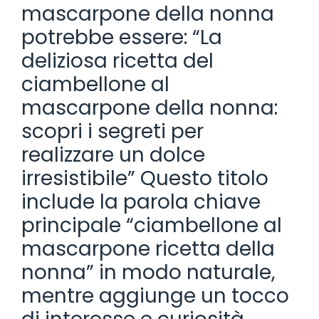
mascarpone della nonna
potrebbe essere: “La
deliziosa ricetta del
ciambellone al
mascarpone della nonna:
scopri i segreti per
realizzare un dolce
irresistibile” Questo titolo
include la parola chiave
principale “ciambellone al
mascarpone ricetta della
nonna” in modo naturale,
mentre aggiunge un tocco