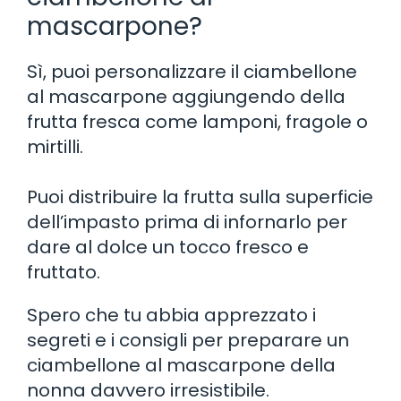
mascarpone?
Sì, puoi personalizzare il ciambellone
al mascarpone aggiungendo della
frutta fresca come lamponi, fragole o
mirtilli.
Puoi distribuire la frutta sulla superficie
dell’impasto prima di infornarlo per
dare al dolce un tocco fresco e
fruttato.
Spero che tu abbia apprezzato i
segreti e i consigli per preparare un
ciambellone al mascarpone della
nonna davvero irresistibile.