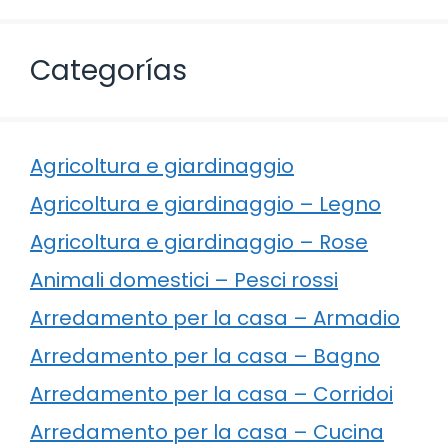
Categorías
Agricoltura e giardinaggio
Agricoltura e giardinaggio – Legno
Agricoltura e giardinaggio – Rose
Animali domestici – Pesci rossi
Arredamento per la casa – Armadio
Arredamento per la casa – Bagno
Arredamento per la casa – Corridoi
Arredamento per la casa – Cucina