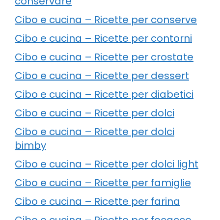
conservare
Cibo e cucina – Ricette per conserve
Cibo e cucina – Ricette per contorni
Cibo e cucina – Ricette per crostate
Cibo e cucina – Ricette per dessert
Cibo e cucina – Ricette per diabetici
Cibo e cucina – Ricette per dolci
Cibo e cucina – Ricette per dolci
bimby
Cibo e cucina – Ricette per dolci light
Cibo e cucina – Ricette per famiglie
Cibo e cucina – Ricette per farina
Cibo e cucina – Ricette per focacce