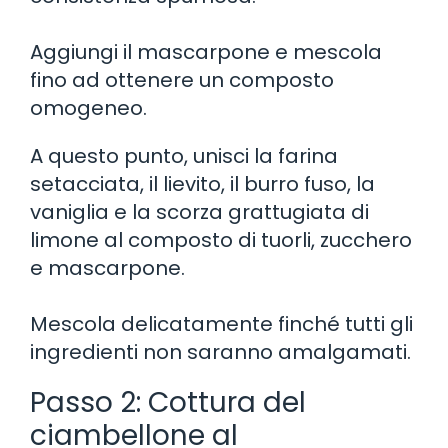
Aggiungi il mascarpone e mescola
fino ad ottenere un composto
omogeneo.
A questo punto, unisci la farina
setacciata, il lievito, il burro fuso, la
vaniglia e la scorza grattugiata di
limone al composto di tuorli, zucchero
e mascarpone.
Mescola delicatamente finché tutti gli
ingredienti non saranno amalgamati.
Passo 2: Cottura del
ciambellone al