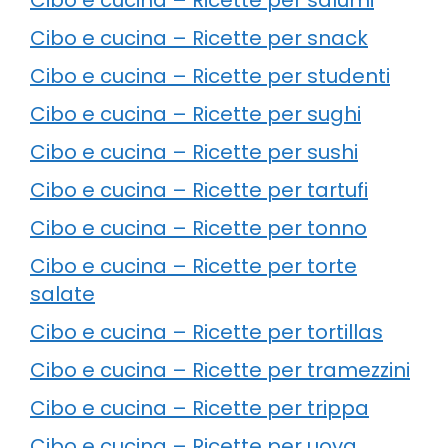
Cibo e cucina – Ricette per snack
Cibo e cucina – Ricette per studenti
Cibo e cucina – Ricette per sughi
Cibo e cucina – Ricette per sushi
Cibo e cucina – Ricette per tartufi
Cibo e cucina – Ricette per tonno
Cibo e cucina – Ricette per torte
salate
Cibo e cucina – Ricette per tortillas
Cibo e cucina – Ricette per tramezzini
Cibo e cucina – Ricette per trippa
Cibo e cucina – Ricette per uova