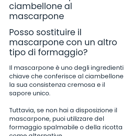
ciambellone al
mascarpone
Posso sostituire il
mascarpone con un altro
tipo di formaggio?
Il mascarpone è uno degli ingredienti
chiave che conferisce al ciambellone
la sua consistenza cremosa e il
sapore unico.
Tuttavia, se non hai a disposizione il
mascarpone, puoi utilizzare del
formaggio spalmabile o della ricotta
come alternative.