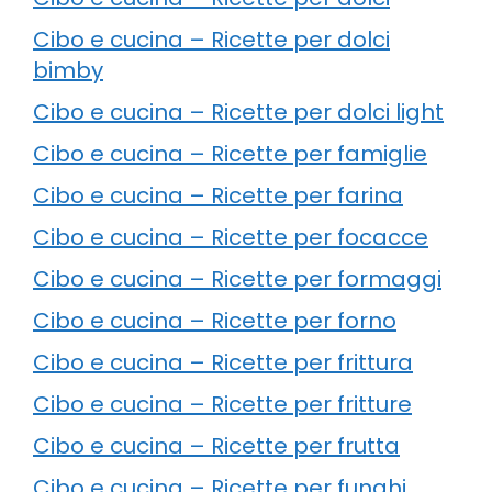
Cibo e cucina – Ricette per dolci
bimby
Cibo e cucina – Ricette per dolci light
Cibo e cucina – Ricette per famiglie
Cibo e cucina – Ricette per farina
Cibo e cucina – Ricette per focacce
Cibo e cucina – Ricette per formaggi
Cibo e cucina – Ricette per forno
Cibo e cucina – Ricette per frittura
Cibo e cucina – Ricette per fritture
Cibo e cucina – Ricette per frutta
Cibo e cucina – Ricette per funghi