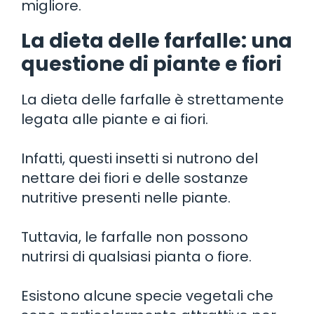
migliore.
La dieta delle farfalle: una
questione di piante e fiori
La dieta delle farfalle è strettamente
legata alle piante e ai fiori.
Infatti, questi insetti si nutrono del
nettare dei fiori e delle sostanze
nutritive presenti nelle piante.
Tuttavia, le farfalle non possono
nutrirsi di qualsiasi pianta o fiore.
Esistono alcune specie vegetali che