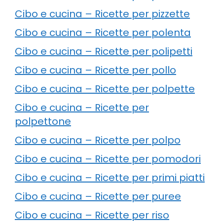
Cibo e cucina – Ricette per pizzette
Cibo e cucina – Ricette per polenta
Cibo e cucina – Ricette per polipetti
Cibo e cucina – Ricette per pollo
Cibo e cucina – Ricette per polpette
Cibo e cucina – Ricette per
polpettone
Cibo e cucina – Ricette per polpo
Cibo e cucina – Ricette per pomodori
Cibo e cucina – Ricette per primi piatti
Cibo e cucina – Ricette per puree
Cibo e cucina – Ricette per riso