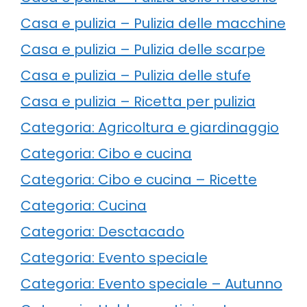
Casa e pulizia – Pulizia delle macchine
Casa e pulizia – Pulizia delle scarpe
Casa e pulizia – Pulizia delle stufe
Casa e pulizia – Ricetta per pulizia
Categoria: Agricoltura e giardinaggio
Categoria: Cibo e cucina
Categoria: Cibo e cucina – Ricette
Categoria: Cucina
Categoria: Desctacado
Categoria: Evento speciale
Categoria: Evento speciale – Autunno