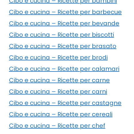
Cibo e cucina – Ricette per bambini
Cibo e cucina – Ricette per barbecue
Cibo e cucina – Ricette per bevande
Cibo e cucina – Ricette per biscotti
Cibo e cucina – Ricette per brasato
Cibo e cucina – Ricette per brodi
Cibo e cucina – Ricette per calamari
Cibo e cucina – Ricette per carne
Cibo e cucina – Ricette per carni
Cibo e cucina – Ricette per castagne
Cibo e cucina – Ricette per cereali
Cibo e cucina – Ricette per chef