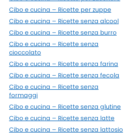
Cibo e cucina – Ricette per zuppe
Cibo e cucina – Ricette senza alcool
Cibo e cucina – Ricette senza burro
Cibo e cucina – Ricette senza
cioccolato
Cibo e cucina – Ricette senza farina
Cibo e cucina – Ricette senza fecola
Cibo e cucina – Ricette senza
formaggi
Cibo e cucina – Ricette senza glutine
Cibo e cucina – Ricette senza latte
Cibo e cucina – Ricette senza lattosio