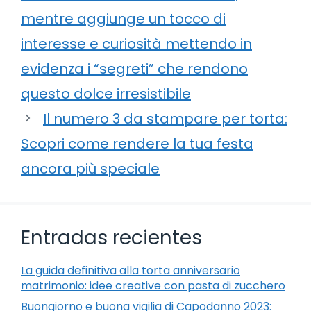
mentre aggiunge un tocco di
interesse e curiosità mettendo in
evidenza i “segreti” che rendono
questo dolce irresistibile
Il numero 3 da stampare per torta:
Scopri come rendere la tua festa
ancora più speciale
Entradas recientes
La guida definitiva alla torta anniversario
matrimonio: idee creative con pasta di zucchero
Buongiorno e buona vigilia di Capodanno 2023: