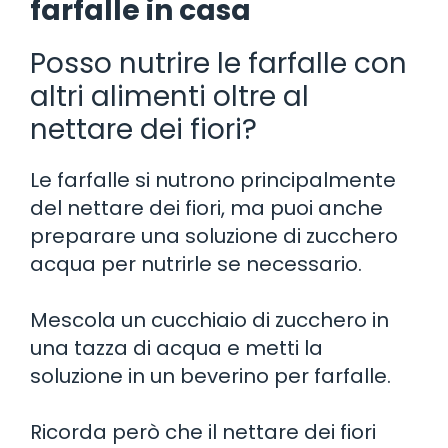
farfalle in casa
Posso nutrire le farfalle con
altri alimenti oltre al
nettare dei fiori?
Le farfalle si nutrono principalmente
del nettare dei fiori, ma puoi anche
preparare una soluzione di zucchero
acqua per nutrirle se necessario.
Mescola un cucchiaio di zucchero in
una tazza di acqua e metti la
soluzione in un beverino per farfalle.
Ricorda però che il nettare dei fiori