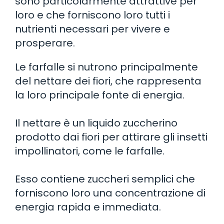
sono particolarmente attrattive per
loro e che forniscono loro tutti i
nutrienti necessari per vivere e
prosperare.
Le farfalle si nutrono principalmente
del nettare dei fiori, che rappresenta
la loro principale fonte di energia.
Il nettare è un liquido zuccherino
prodotto dai fiori per attirare gli insetti
impollinatori, come le farfalle.
Esso contiene zuccheri semplici che
forniscono loro una concentrazione di
energia rapida e immediata.