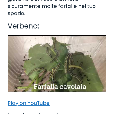
sicuramente molte farfalle nel tuo
spazio.
Verbena:
Play on YouTube