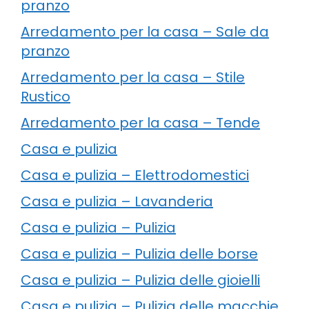
pranzo
Arredamento per la casa – Sale da
pranzo
Arredamento per la casa – Stile
Rustico
Arredamento per la casa – Tende
Casa e pulizia
Casa e pulizia – Elettrodomestici
Casa e pulizia – Lavanderia
Casa e pulizia – Pulizia
Casa e pulizia – Pulizia delle borse
Casa e pulizia – Pulizia delle gioielli
Casa e pulizia – Pulizia delle macchie