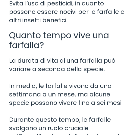
Evita l’uso di pesticidi, in quanto
possono essere nocivi per le farfalle e
altri insetti benefici.
Quanto tempo vive una
farfalla?
La durata di vita di una farfalla può
variare a seconda della specie.
In media, le farfalle vivono da una
settimana a un mese, ma alcune
specie possono vivere fino a sei mesi.
Durante questo tempo, le farfalle
svolgono un ruolo cruciale