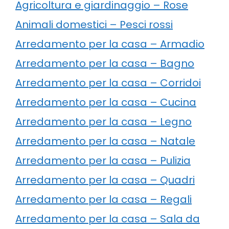
Agricoltura e giardinaggio – Rose
Animali domestici – Pesci rossi
Arredamento per la casa – Armadio
Arredamento per la casa – Bagno
Arredamento per la casa – Corridoi
Arredamento per la casa – Cucina
Arredamento per la casa – Legno
Arredamento per la casa – Natale
Arredamento per la casa – Pulizia
Arredamento per la casa – Quadri
Arredamento per la casa – Regali
Arredamento per la casa – Sala da