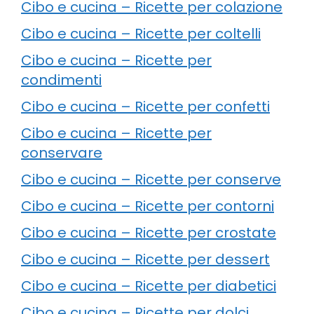
Cibo e cucina – Ricette per colazione
Cibo e cucina – Ricette per coltelli
Cibo e cucina – Ricette per
condimenti
Cibo e cucina – Ricette per confetti
Cibo e cucina – Ricette per
conservare
Cibo e cucina – Ricette per conserve
Cibo e cucina – Ricette per contorni
Cibo e cucina – Ricette per crostate
Cibo e cucina – Ricette per dessert
Cibo e cucina – Ricette per diabetici
Cibo e cucina – Ricette per dolci