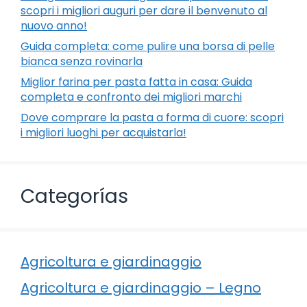
scopri i migliori auguri per dare il benvenuto al
nuovo anno!
Guida completa: come pulire una borsa di pelle
bianca senza rovinarla
Miglior farina per pasta fatta in casa: Guida
completa e confronto dei migliori marchi
Dove comprare la pasta a forma di cuore: scopri
i migliori luoghi per acquistarla!
Categorías
Agricoltura e giardinaggio
Agricoltura e giardinaggio – Legno