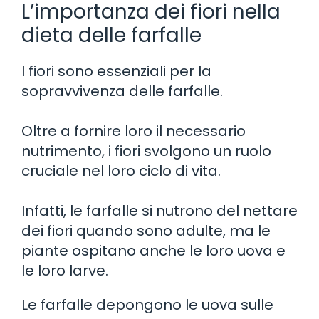
L’importanza dei fiori nella
dieta delle farfalle
I fiori sono essenziali per la
sopravvivenza delle farfalle.
Oltre a fornire loro il necessario
nutrimento, i fiori svolgono un ruolo
cruciale nel loro ciclo di vita.
Infatti, le farfalle si nutrono del nettare
dei fiori quando sono adulte, ma le
piante ospitano anche le loro uova e
le loro larve.
Le farfalle depongono le uova sulle