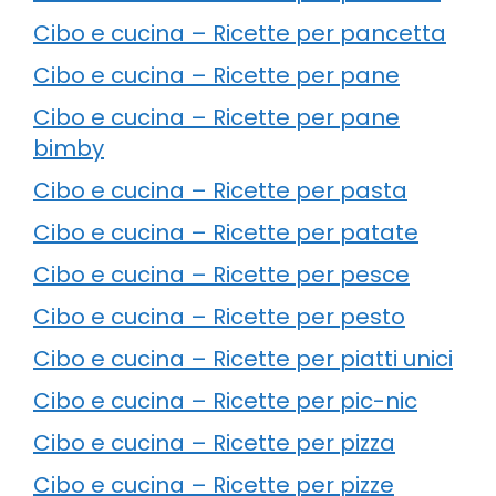
Cibo e cucina – Ricette per pancetta
Cibo e cucina – Ricette per pane
Cibo e cucina – Ricette per pane
bimby
Cibo e cucina – Ricette per pasta
Cibo e cucina – Ricette per patate
Cibo e cucina – Ricette per pesce
Cibo e cucina – Ricette per pesto
Cibo e cucina – Ricette per piatti unici
Cibo e cucina – Ricette per pic-nic
Cibo e cucina – Ricette per pizza
Cibo e cucina – Ricette per pizze