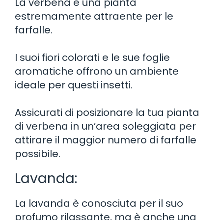
La verbena è una pianta
estremamente attraente per le
farfalle.
I suoi fiori colorati e le sue foglie
aromatiche offrono un ambiente
ideale per questi insetti.
Assicurati di posizionare la tua pianta
di verbena in un’area soleggiata per
attirare il maggior numero di farfalle
possibile.
Lavanda:
La lavanda è conosciuta per il suo
profumo rilassante, ma è anche una