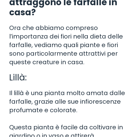
attraggono le farfalle in
casa?
Ora che abbiamo compreso
l’importanza dei fiori nella dieta delle
farfalle, vediamo quali piante e fiori
sono particolarmente attrattivi per
queste creature in casa.
Lillà:
Il lillà è una pianta molto amata dalle
farfalle, grazie alle sue infiorescenze
profumate e colorate.
Questa pianta è facile da coltivare in
giardino o in vaso e attirerà