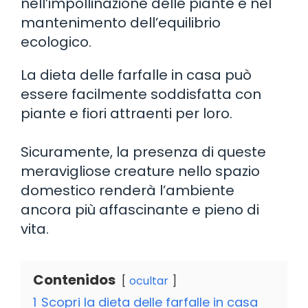
nell’impollinazione delle piante e nel
mantenimento dell’equilibrio
ecologico.
La dieta delle farfalle in casa può
essere facilmente soddisfatta con
piante e fiori attraenti per loro.
Sicuramente, la presenza di queste
meravigliose creature nello spazio
domestico renderà l’ambiente
ancora più affascinante e pieno di
vita.
Contenidos
ocultar
1
Scopri la dieta delle farfalle in casa