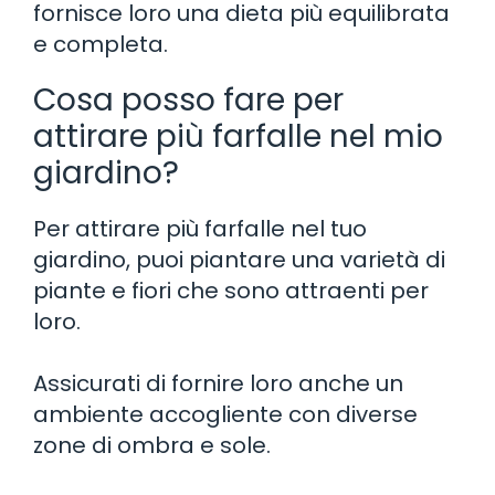
fornisce loro una dieta più equilibrata
e completa.
Cosa posso fare per
attirare più farfalle nel mio
giardino?
Per attirare più farfalle nel tuo
giardino, puoi piantare una varietà di
piante e fiori che sono attraenti per
loro.
Assicurati di fornire loro anche un
ambiente accogliente con diverse
zone di ombra e sole.