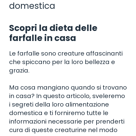
domestica
Scopri la dieta delle
farfalle in casa
Le farfalle sono creature affascinanti
che spiccano per la loro bellezza e
grazia.
Ma cosa mangiano quando si trovano
in casa? In questo articolo, sveleremo
i segreti della loro alimentazione
domestica e ti forniremo tutte le
informazioni necessarie per prenderti
cura di queste creaturine nel modo