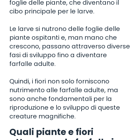
foglie delle piante, che diventano il
cibo principale per le larve.
Le larve si nutrono delle foglie delle
piante ospitanti e, man mano che
crescono, passano attraverso diverse
fasi di sviluppo fino a diventare
farfalle adulte.
Quindi, i fiori non solo forniscono
nutrimento alle farfalle adulte, ma
sono anche fondamentali per la
riproduzione e lo sviluppo di queste
creature magnifiche.
Quali piante e fiori