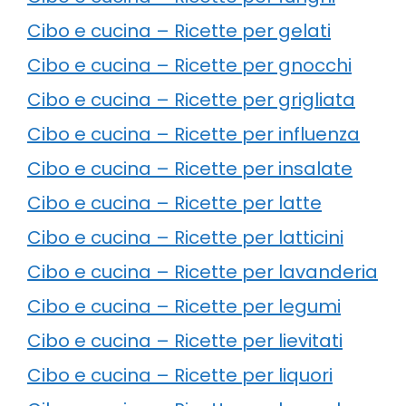
Cibo e cucina – Ricette per gelati
Cibo e cucina – Ricette per gnocchi
Cibo e cucina – Ricette per grigliata
Cibo e cucina – Ricette per influenza
Cibo e cucina – Ricette per insalate
Cibo e cucina – Ricette per latte
Cibo e cucina – Ricette per latticini
Cibo e cucina – Ricette per lavanderia
Cibo e cucina – Ricette per legumi
Cibo e cucina – Ricette per lievitati
Cibo e cucina – Ricette per liquori