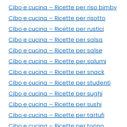
Cibo e cucina – Ricette per riso bimby
Cibo e cucina – Ricette per risotto
Cibo e cucina – Ricette per rustici
Cibo e cucina – Ricette per salsa
Cibo e cucina – Ricette per salse
Cibo e cucina – Ricette per salumi
Cibo e cucina – Ricette per snack
Cibo e cucina – Ricette per studenti
Cibo e cucina – Ricette per sughi
Cibo e cucina – Ricette per sushi
Cibo e cucina – Ricette per tartufi
Cibo e cucina – Ricette per tonno