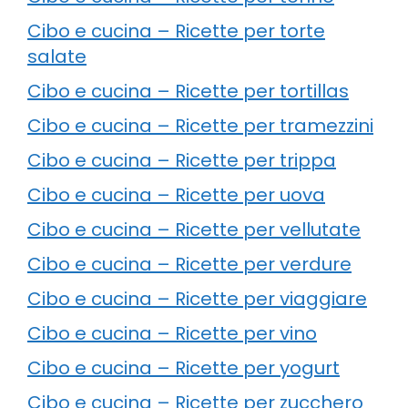
Cibo e cucina – Ricette per torte
salate
Cibo e cucina – Ricette per tortillas
Cibo e cucina – Ricette per tramezzini
Cibo e cucina – Ricette per trippa
Cibo e cucina – Ricette per uova
Cibo e cucina – Ricette per vellutate
Cibo e cucina – Ricette per verdure
Cibo e cucina – Ricette per viaggiare
Cibo e cucina – Ricette per vino
Cibo e cucina – Ricette per yogurt
Cibo e cucina – Ricette per zucchero