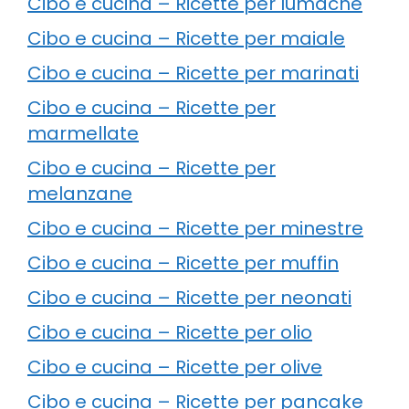
Cibo e cucina – Ricette per lumache
Cibo e cucina – Ricette per maiale
Cibo e cucina – Ricette per marinati
Cibo e cucina – Ricette per
marmellate
Cibo e cucina – Ricette per
melanzane
Cibo e cucina – Ricette per minestre
Cibo e cucina – Ricette per muffin
Cibo e cucina – Ricette per neonati
Cibo e cucina – Ricette per olio
Cibo e cucina – Ricette per olive
Cibo e cucina – Ricette per pancake