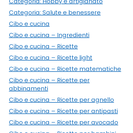
Categoria: Hobby e artigianato
Categoria: Salute e benessere
Cibo e cucina
Cibo e cucina – Ingredienti
Cibo e cucina – Ricette
Cibo e cucina – Ricette light
Cibo e cucina – Ricette matematiche
Cibo e cucina – Ricette per
abbinamenti
Cibo e cucina – Ricette per agnello
Cibo e cucina – Ricette per antipasti
Cibo e cucina – Ricette per avocado