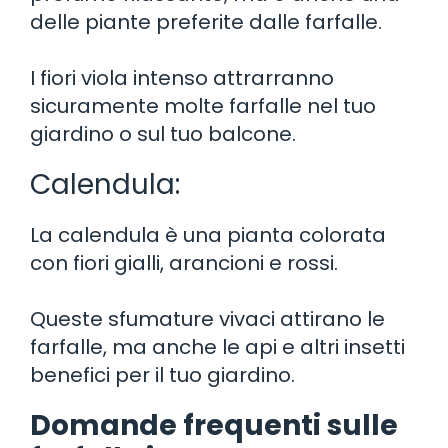
delle piante preferite dalle farfalle.
I fiori viola intenso attrarranno
sicuramente molte farfalle nel tuo
giardino o sul tuo balcone.
Calendula:
La calendula è una pianta colorata
con fiori gialli, arancioni e rossi.
Queste sfumature vivaci attirano le
farfalle, ma anche le api e altri insetti
benefici per il tuo giardino.
Domande frequenti sulle