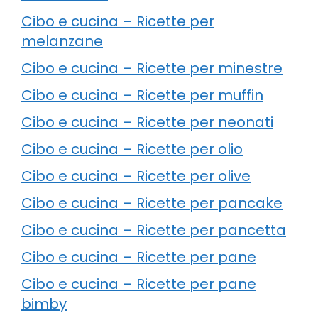
Cibo e cucina – Ricette per
melanzane
Cibo e cucina – Ricette per minestre
Cibo e cucina – Ricette per muffin
Cibo e cucina – Ricette per neonati
Cibo e cucina – Ricette per olio
Cibo e cucina – Ricette per olive
Cibo e cucina – Ricette per pancake
Cibo e cucina – Ricette per pancetta
Cibo e cucina – Ricette per pane
Cibo e cucina – Ricette per pane
bimby