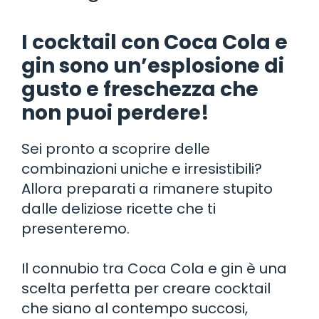
I cocktail con Coca Cola e
gin sono un’esplosione di
gusto e freschezza che
non puoi perdere!
Sei pronto a scoprire delle
combinazioni uniche e irresistibili?
Allora preparati a rimanere stupito
dalle deliziose ricette che ti
presenteremo.
Il connubio tra Coca Cola e gin è una
scelta perfetta per creare cocktail
che siano al contempo succosi,