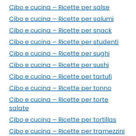
Cibo e cucina – Ricette per salse
Cibo e cucina – Ricette per salumi
Cibo e cucina – Ricette per snack
Cibo e cucina – Ricette per studenti
Cibo e cucina – Ricette per sughi
Cibo e cucina – Ricette per sushi
Cibo e cucina – Ricette per tartufi
Cibo e cucina – Ricette per tonno
Cibo e cucina – Ricette per torte
salate
Cibo e cucina – Ricette per tortillas
Cibo e cucina – Ricette per tramezzini