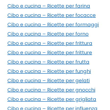
Cibo e cucina – Ricette per farina
Cibo e cucina – Ricette per focacce
Cibo e cucina – Ricette per formaggi
Cibo e cucina – Ricette per forno
Cibo e cucina – Ricette per frittura
Cibo e cucina – Ricette per fritture
Cibo e cucina – Ricette per frutta
Cibo e cucina – Ricette per funghi
Cibo e cucina – Ricette per gelati
Cibo e cucina – Ricette per gnocchi
Cibo e cucina – Ricette per grigliata
Cibo e cucina – Ricette per influenza