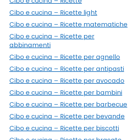
Cibo e cucina – Ricette
Cibo e cucina – Ricette light
Cibo e cucina – Ricette matematiche
Cibo e cucina – Ricette per
abbinamenti
Cibo e cucina – Ricette per agnello
Cibo e cucina – Ricette per antipasti
Cibo e cucina – Ricette per avocado
Cibo e cucina – Ricette per bambini
Cibo e cucina – Ricette per barbecue
Cibo e cucina – Ricette per bevande
Cibo e cucina – Ricette per biscotti
Cibo e cucina – Ricette per brasato