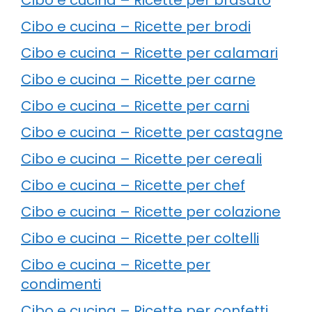
Cibo e cucina – Ricette per brodi
Cibo e cucina – Ricette per calamari
Cibo e cucina – Ricette per carne
Cibo e cucina – Ricette per carni
Cibo e cucina – Ricette per castagne
Cibo e cucina – Ricette per cereali
Cibo e cucina – Ricette per chef
Cibo e cucina – Ricette per colazione
Cibo e cucina – Ricette per coltelli
Cibo e cucina – Ricette per
condimenti
Cibo e cucina – Ricette per confetti