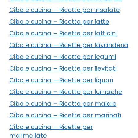
Cibo e cucina – Ricette per insalate
Cibo e cucina – Ricette per latte
Cibo e cucina – Ricette per latticini
Cibo e cucina – Ricette per lavanderia
Cibo e cucina – Ricette per legumi
Cibo e cucina – Ricette per lievitati
Cibo e cucina – Ricette per liquori
Cibo e cucina – Ricette per lumache
Cibo e cucina – Ricette per maiale
Cibo e cucina – Ricette per marinati
Cibo e cucina – Ricette per
marmellate