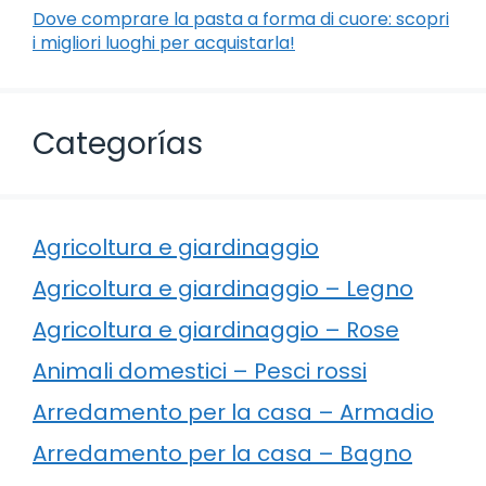
Dove comprare la pasta a forma di cuore: scopri
i migliori luoghi per acquistarla!
Categorías
Agricoltura e giardinaggio
Agricoltura e giardinaggio – Legno
Agricoltura e giardinaggio – Rose
Animali domestici – Pesci rossi
Arredamento per la casa – Armadio
Arredamento per la casa – Bagno