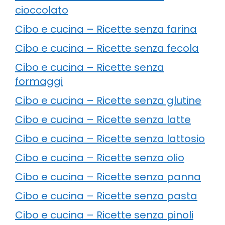
cioccolato
Cibo e cucina – Ricette senza farina
Cibo e cucina – Ricette senza fecola
Cibo e cucina – Ricette senza
formaggi
Cibo e cucina – Ricette senza glutine
Cibo e cucina – Ricette senza latte
Cibo e cucina – Ricette senza lattosio
Cibo e cucina – Ricette senza olio
Cibo e cucina – Ricette senza panna
Cibo e cucina – Ricette senza pasta
Cibo e cucina – Ricette senza pinoli