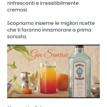
rinfrescanti e irresistibilmente
cremosi.
Scopriamo insieme le migliori ricette
che ti faranno innamorare a prima
sorsata.