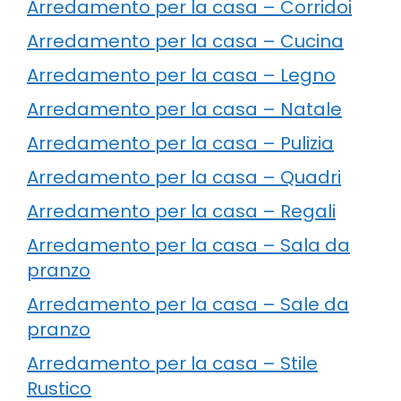
Arredamento per la casa – Corridoi
Arredamento per la casa – Cucina
Arredamento per la casa – Legno
Arredamento per la casa – Natale
Arredamento per la casa – Pulizia
Arredamento per la casa – Quadri
Arredamento per la casa – Regali
Arredamento per la casa – Sala da
pranzo
Arredamento per la casa – Sale da
pranzo
Arredamento per la casa – Stile
Rustico