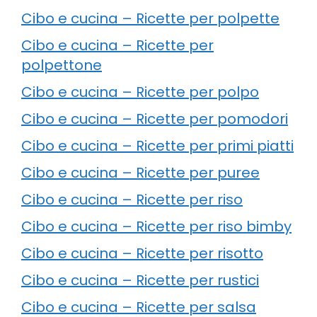
Cibo e cucina – Ricette per polpette
Cibo e cucina – Ricette per
polpettone
Cibo e cucina – Ricette per polpo
Cibo e cucina – Ricette per pomodori
Cibo e cucina – Ricette per primi piatti
Cibo e cucina – Ricette per puree
Cibo e cucina – Ricette per riso
Cibo e cucina – Ricette per riso bimby
Cibo e cucina – Ricette per risotto
Cibo e cucina – Ricette per rustici
Cibo e cucina – Ricette per salsa