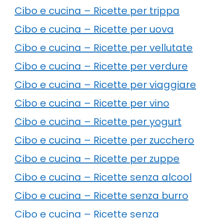
Cibo e cucina – Ricette per trippa
Cibo e cucina – Ricette per uova
Cibo e cucina – Ricette per vellutate
Cibo e cucina – Ricette per verdure
Cibo e cucina – Ricette per viaggiare
Cibo e cucina – Ricette per vino
Cibo e cucina – Ricette per yogurt
Cibo e cucina – Ricette per zucchero
Cibo e cucina – Ricette per zuppe
Cibo e cucina – Ricette senza alcool
Cibo e cucina – Ricette senza burro
Cibo e cucina – Ricette senza