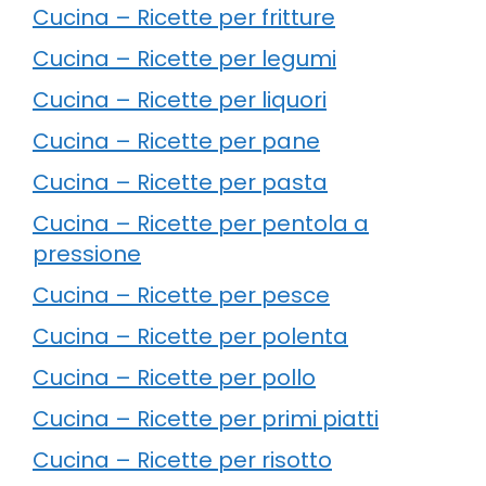
Cucina – Ricette per fritture
Cucina – Ricette per legumi
Cucina – Ricette per liquori
Cucina – Ricette per pane
Cucina – Ricette per pasta
Cucina – Ricette per pentola a
pressione
Cucina – Ricette per pesce
Cucina – Ricette per polenta
Cucina – Ricette per pollo
Cucina – Ricette per primi piatti
Cucina – Ricette per risotto