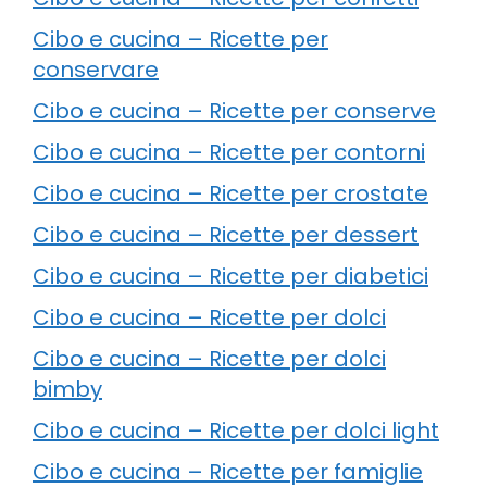
Cibo e cucina – Ricette per
conservare
Cibo e cucina – Ricette per conserve
Cibo e cucina – Ricette per contorni
Cibo e cucina – Ricette per crostate
Cibo e cucina – Ricette per dessert
Cibo e cucina – Ricette per diabetici
Cibo e cucina – Ricette per dolci
Cibo e cucina – Ricette per dolci
bimby
Cibo e cucina – Ricette per dolci light
Cibo e cucina – Ricette per famiglie