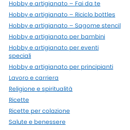
Hobby e artigianato – Fai da te
Hobby e artigianato – Riciclo bottles
Hobby e artigianato – Sagome stencil
Hobby e artigianato per bambini
Hobby e artigianato per eventi
speciali
Hobby e artigianato per principianti
Lavoro e carriera
Religione e spiritualità
Ricette
Ricette per colazione
Salute e benessere