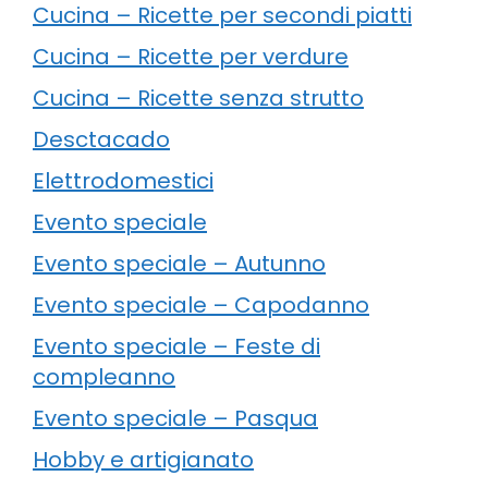
Cucina – Ricette per secondi piatti
Cucina – Ricette per verdure
Cucina – Ricette senza strutto
Desctacado
Elettrodomestici
Evento speciale
Evento speciale – Autunno
Evento speciale – Capodanno
Evento speciale – Feste di
compleanno
Evento speciale – Pasqua
Hobby e artigianato