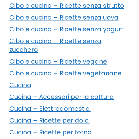
Cibo e cucina – Ricette senza strutto
Cibo e cucina – Ricette senza uova
Cibo e cucina – Ricette senza yogurt
Cibo e cucina – Ricette senza
zucchero
Cibo e cucina – Ricette vegane
Cibo e cucina – Ricette vegetariane
Cucina
Cucina – Accessori per la cottura
Cucina – Elettrodomestici
Cucina – Ricette per dolci
Cucina – Ricette per forno