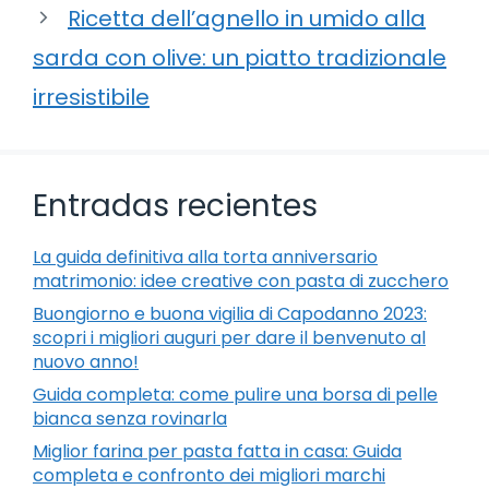
Ricetta dell’agnello in umido alla
sarda con olive: un piatto tradizionale
irresistibile
Entradas recientes
La guida definitiva alla torta anniversario
matrimonio: idee creative con pasta di zucchero
Buongiorno e buona vigilia di Capodanno 2023:
scopri i migliori auguri per dare il benvenuto al
nuovo anno!
Guida completa: come pulire una borsa di pelle
bianca senza rovinarla
Miglior farina per pasta fatta in casa: Guida
completa e confronto dei migliori marchi