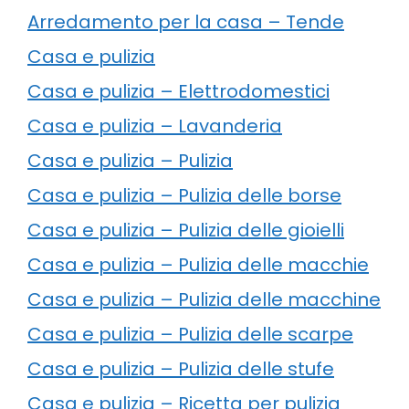
Arredamento per la casa – Tende
Casa e pulizia
Casa e pulizia – Elettrodomestici
Casa e pulizia – Lavanderia
Casa e pulizia – Pulizia
Casa e pulizia – Pulizia delle borse
Casa e pulizia – Pulizia delle gioielli
Casa e pulizia – Pulizia delle macchie
Casa e pulizia – Pulizia delle macchine
Casa e pulizia – Pulizia delle scarpe
Casa e pulizia – Pulizia delle stufe
Casa e pulizia – Ricetta per pulizia