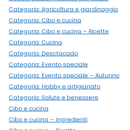
Categoria: Agricoltura e giardinaggio
Categoria: Cibo e cucina
Categoria: Cibo e cucina – Ricette
Categoria: Cucina
Categoria: Desctacado
Categoria: Evento speciale
Categoria: Evento speciale – Autunno
Categoria: Hobby e artigianato
Categoria: Salute e benessere
Cibo e cucina
Cibo e cucina – Ingredienti