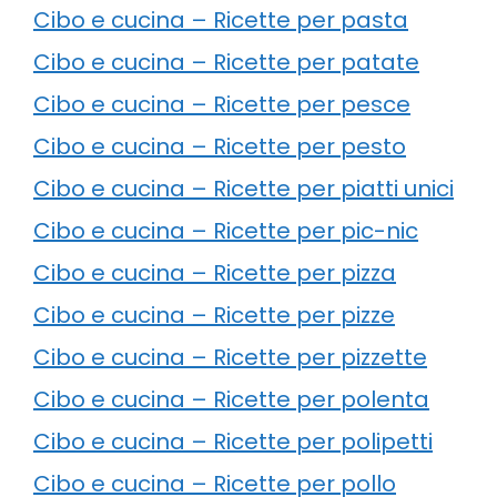
Cibo e cucina – Ricette per pasta
Cibo e cucina – Ricette per patate
Cibo e cucina – Ricette per pesce
Cibo e cucina – Ricette per pesto
Cibo e cucina – Ricette per piatti unici
Cibo e cucina – Ricette per pic-nic
Cibo e cucina – Ricette per pizza
Cibo e cucina – Ricette per pizze
Cibo e cucina – Ricette per pizzette
Cibo e cucina – Ricette per polenta
Cibo e cucina – Ricette per polipetti
Cibo e cucina – Ricette per pollo