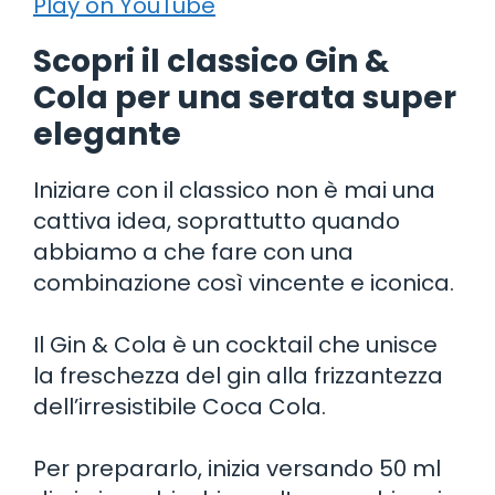
Play on YouTube
Scopri il classico Gin &
Cola per una serata super
elegante
Iniziare con il classico non è mai una
cattiva idea, soprattutto quando
abbiamo a che fare con una
combinazione così vincente e iconica.
Il Gin & Cola è un cocktail che unisce
la freschezza del gin alla frizzantezza
dell’irresistibile Coca Cola.
Per prepararlo, inizia versando 50 ml