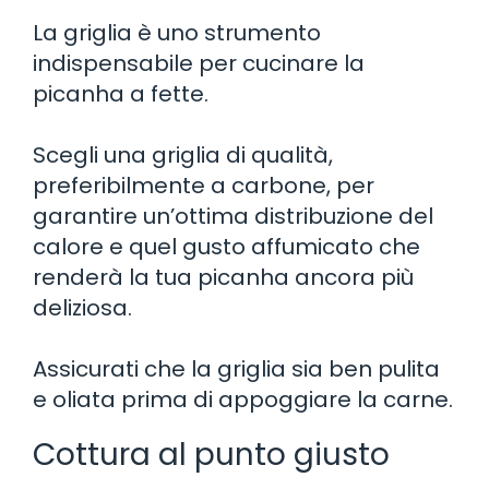
La griglia è uno strumento
indispensabile per cucinare la
picanha a fette.
Scegli una griglia di qualità,
preferibilmente a carbone, per
garantire un’ottima distribuzione del
calore e quel gusto affumicato che
renderà la tua picanha ancora più
deliziosa.
Assicurati che la griglia sia ben pulita
e oliata prima di appoggiare la carne.
Cottura al punto giusto