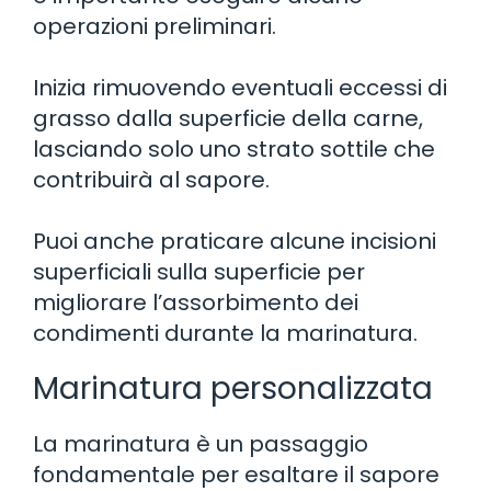
operazioni preliminari.
Inizia rimuovendo eventuali eccessi di
grasso dalla superficie della carne,
lasciando solo uno strato sottile che
contribuirà al sapore.
Puoi anche praticare alcune incisioni
superficiali sulla superficie per
migliorare l’assorbimento dei
condimenti durante la marinatura.
Marinatura personalizzata
La marinatura è un passaggio
fondamentale per esaltare il sapore