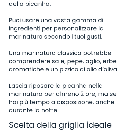
della picanha.
Puoi usare una vasta gamma di
ingredienti per personalizzare la
marinatura secondo i tuoi gusti.
Una marinatura classica potrebbe
comprendere sale, pepe, aglio, erbe
aromatiche e un pizzico di olio d’oliva.
Lascia riposare la picanha nella
marinatura per almeno 2 ore, ma se
hai più tempo a disposizione, anche
durante la notte.
Scelta della griglia ideale