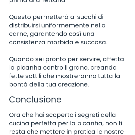
Questo permetterà ai succhi di
distribuirsi uniformemente nella
carne, garantendo così una
consistenza morbida e succosa.
Quando sei pronto per servire, affetta
la picanha contro il grano, creando
fette sottili che mostreranno tutta la
bontà della tua creazione.
Conclusione
Ora che hai scoperto i segreti della
cucina perfetta per la picanha, non ti
resta che mettere in pratica le nostre