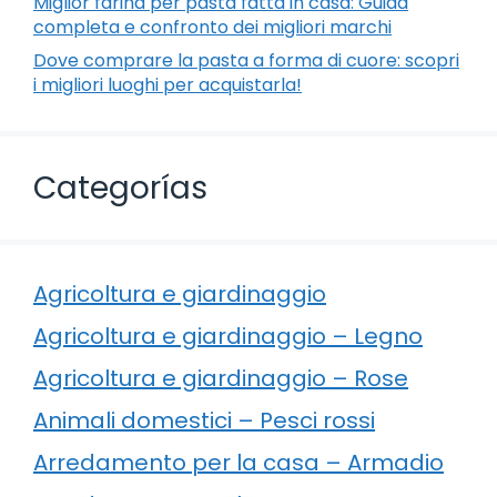
Miglior farina per pasta fatta in casa: Guida
completa e confronto dei migliori marchi
Dove comprare la pasta a forma di cuore: scopri
i migliori luoghi per acquistarla!
Categorías
Agricoltura e giardinaggio
Agricoltura e giardinaggio – Legno
Agricoltura e giardinaggio – Rose
Animali domestici – Pesci rossi
Arredamento per la casa – Armadio