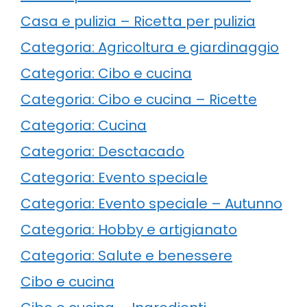
Casa e pulizia – Ricetta per pulizia
Categoria: Agricoltura e giardinaggio
Categoria: Cibo e cucina
Categoria: Cibo e cucina – Ricette
Categoria: Cucina
Categoria: Desctacado
Categoria: Evento speciale
Categoria: Evento speciale – Autunno
Categoria: Hobby e artigianato
Categoria: Salute e benessere
Cibo e cucina