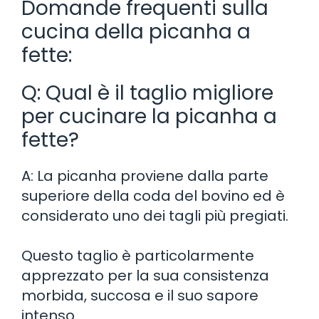
Domande frequenti sulla
cucina della picanha a
fette:
Q: Qual è il taglio migliore
per cucinare la picanha a
fette?
A: La picanha proviene dalla parte
superiore della coda del bovino ed è
considerato uno dei tagli più pregiati.
Questo taglio è particolarmente
apprezzato per la sua consistenza
morbida, succosa e il suo sapore
intenso.