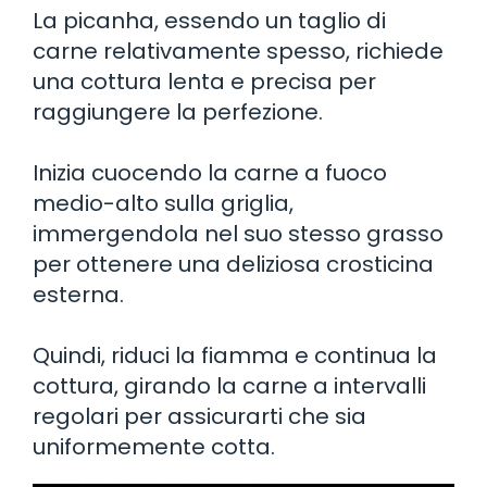
La picanha, essendo un taglio di
carne relativamente spesso, richiede
una cottura lenta e precisa per
raggiungere la perfezione.
Inizia cuocendo la carne a fuoco
medio-alto sulla griglia,
immergendola nel suo stesso grasso
per ottenere una deliziosa crosticina
esterna.
Quindi, riduci la fiamma e continua la
cottura, girando la carne a intervalli
regolari per assicurarti che sia
uniformemente cotta.