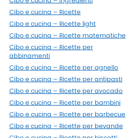
Cibo e cucina – Ingredienti
Cibo e cucina – Ricette
Cibo e cucina – Ricette light
Cibo e cucina – Ricette matematiche
Cibo e cucina – Ricette per
abbinamenti
Cibo e cucina – Ricette per agnello
Cibo e cucina – Ricette per antipasti
Cibo e cucina – Ricette per avocado
Cibo e cucina – Ricette per bambini
Cibo e cucina – Ricette per barbecue
Cibo e cucina – Ricette per bevande
Cibo e cucina – Ricette per biscotti