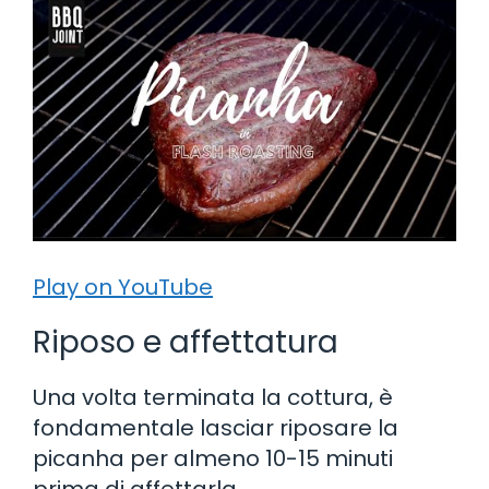
Play on YouTube
Riposo e affettatura
Una volta terminata la cottura, è
fondamentale lasciar riposare la
picanha per almeno 10-15 minuti
prima di affettarla.