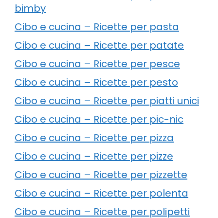
bimby
Cibo e cucina – Ricette per pasta
Cibo e cucina – Ricette per patate
Cibo e cucina – Ricette per pesce
Cibo e cucina – Ricette per pesto
Cibo e cucina – Ricette per piatti unici
Cibo e cucina – Ricette per pic-nic
Cibo e cucina – Ricette per pizza
Cibo e cucina – Ricette per pizze
Cibo e cucina – Ricette per pizzette
Cibo e cucina – Ricette per polenta
Cibo e cucina – Ricette per polipetti