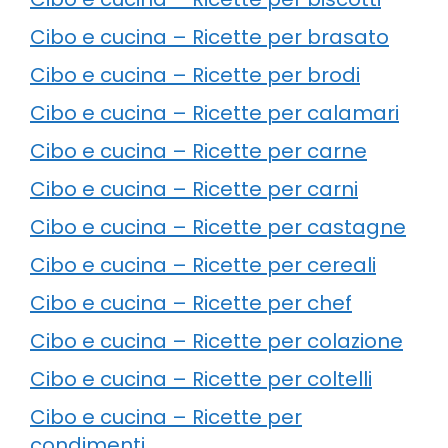
Cibo e cucina – Ricette per brasato
Cibo e cucina – Ricette per brodi
Cibo e cucina – Ricette per calamari
Cibo e cucina – Ricette per carne
Cibo e cucina – Ricette per carni
Cibo e cucina – Ricette per castagne
Cibo e cucina – Ricette per cereali
Cibo e cucina – Ricette per chef
Cibo e cucina – Ricette per colazione
Cibo e cucina – Ricette per coltelli
Cibo e cucina – Ricette per
condimenti