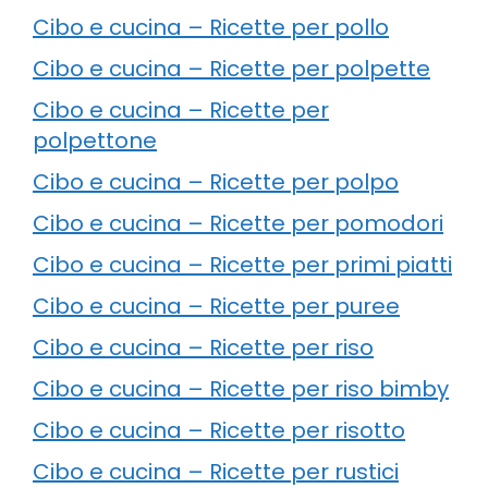
Cibo e cucina – Ricette per pollo
Cibo e cucina – Ricette per polpette
Cibo e cucina – Ricette per
polpettone
Cibo e cucina – Ricette per polpo
Cibo e cucina – Ricette per pomodori
Cibo e cucina – Ricette per primi piatti
Cibo e cucina – Ricette per puree
Cibo e cucina – Ricette per riso
Cibo e cucina – Ricette per riso bimby
Cibo e cucina – Ricette per risotto
Cibo e cucina – Ricette per rustici