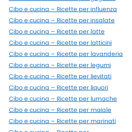
Cibo e cucina – Ricette per influenza
Cibo e cucina – Ricette per insalate
Cibo e cucina – Ricette per latte
Cibo e cucina – Ricette per latticini
Cibo e cucina – Ricette per lavanderia
Cibo e cucina – Ricette per legumi
Cibo e cucina – Ricette per lievitati
Cibo e cucina – Ricette per liquori
Cibo e cucina – Ricette per lumache
Cibo e cucina – Ricette per maiale
Cibo e cucina – Ricette per marinati