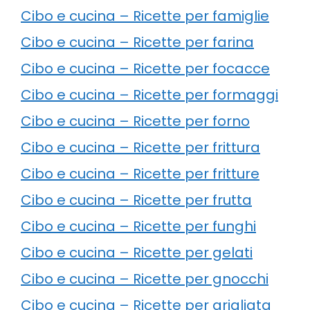
Cibo e cucina – Ricette per famiglie
Cibo e cucina – Ricette per farina
Cibo e cucina – Ricette per focacce
Cibo e cucina – Ricette per formaggi
Cibo e cucina – Ricette per forno
Cibo e cucina – Ricette per frittura
Cibo e cucina – Ricette per fritture
Cibo e cucina – Ricette per frutta
Cibo e cucina – Ricette per funghi
Cibo e cucina – Ricette per gelati
Cibo e cucina – Ricette per gnocchi
Cibo e cucina – Ricette per grigliata