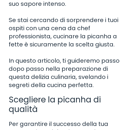
suo sapore intenso.
Se stai cercando di sorprendere i tuoi
ospiti con una cena da chef
professionista, cucinare la picanha a
fette è sicuramente la scelta giusta.
In questo articolo, ti guideremo passo
dopo passo nella preparazione di
questa delizia culinaria, svelando i
segreti della cucina perfetta.
Scegliere la picanha di
qualità
Per garantire il successo della tua