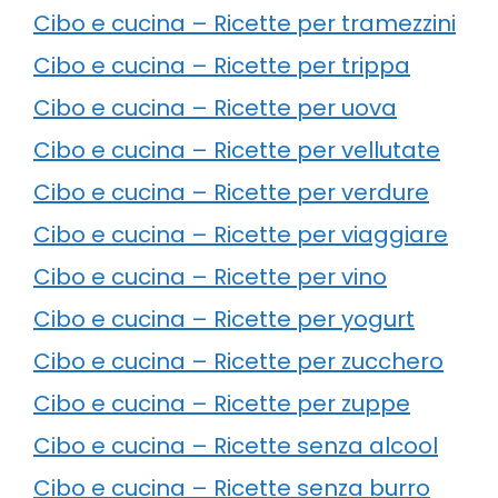
Cibo e cucina – Ricette per tramezzini
Cibo e cucina – Ricette per trippa
Cibo e cucina – Ricette per uova
Cibo e cucina – Ricette per vellutate
Cibo e cucina – Ricette per verdure
Cibo e cucina – Ricette per viaggiare
Cibo e cucina – Ricette per vino
Cibo e cucina – Ricette per yogurt
Cibo e cucina – Ricette per zucchero
Cibo e cucina – Ricette per zuppe
Cibo e cucina – Ricette senza alcool
Cibo e cucina – Ricette senza burro