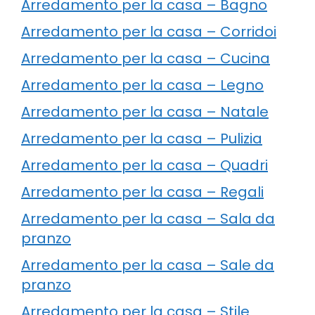
Arredamento per la casa – Bagno
Arredamento per la casa – Corridoi
Arredamento per la casa – Cucina
Arredamento per la casa – Legno
Arredamento per la casa – Natale
Arredamento per la casa – Pulizia
Arredamento per la casa – Quadri
Arredamento per la casa – Regali
Arredamento per la casa – Sala da
pranzo
Arredamento per la casa – Sale da
pranzo
Arredamento per la casa – Stile