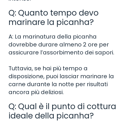
Q: Quanto tempo devo
marinare la picanha?
A: La marinatura della picanha
dovrebbe durare almeno 2 ore per
assicurare l’assorbimento dei sapori.
Tuttavia, se hai più tempo a
disposizione, puoi lasciar marinare la
carne durante la notte per risultati
ancora più deliziosi.
Q: Qual è il punto di cottura
ideale della picanha?