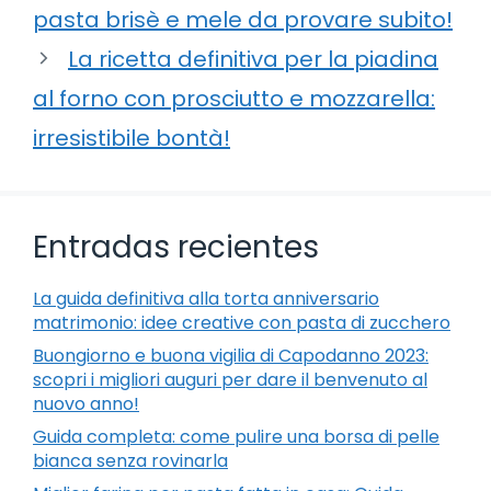
pasta brisè e mele da provare subito!
La ricetta definitiva per la piadina
al forno con prosciutto e mozzarella:
irresistibile bontà!
Entradas recientes
La guida definitiva alla torta anniversario
matrimonio: idee creative con pasta di zucchero
Buongiorno e buona vigilia di Capodanno 2023:
scopri i migliori auguri per dare il benvenuto al
nuovo anno!
Guida completa: come pulire una borsa di pelle
bianca senza rovinarla