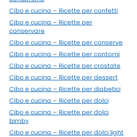
Cibo e cucina – Ricette per confetti
Cibo e cucina – Ricette per
conservare
Cibo e cucina – Ricette per conserve
Cibo e cucina – Ricette per contorni
Cibo e cucina – Ricette per crostate
Cibo e cucina – Ricette per dessert
Cibo e cucina – Ricette per diabetici
Cibo e cucina – Ricette per dolci
Cibo e cucina – Ricette per dolci
bimby
Cibo e cucina – Ricette per dolci light