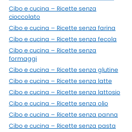
Cibo e cucina – Ricette senza
cioccolato
Cibo e cucina – Ricette senza farina
Cibo e cucina – Ricette senza fecola
Cibo e cucina – Ricette senza
formaggi
Cibo e cucina – Ricette senza glutine
Cibo e cucina – Ricette senza latte
Cibo e cucina – Ricette senza lattosio
Cibo e cucina – Ricette senza olio
Cibo e cucina – Ricette senza panna
Cibo e cucina – Ricette senza pasta