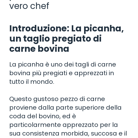
vero chef
Introduzione: La picanha,
un taglio pregiato di
carne bovina
La picanha è uno dei tagli di carne
bovina più pregiati e apprezzati in
tutto il mondo.
Questo gustoso pezzo di carne
proviene dalla parte superiore della
coda del bovino, ed è
particolarmente apprezzato per la
sua consistenza morbida, succosa e il