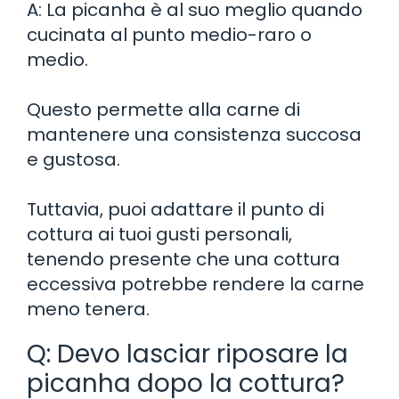
A: La picanha è al suo meglio quando
cucinata al punto medio-raro o
medio.
Questo permette alla carne di
mantenere una consistenza succosa
e gustosa.
Tuttavia, puoi adattare il punto di
cottura ai tuoi gusti personali,
tenendo presente che una cottura
eccessiva potrebbe rendere la carne
meno tenera.
Q: Devo lasciar riposare la
picanha dopo la cottura?