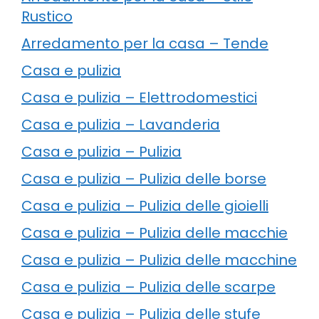
Rustico
Arredamento per la casa – Tende
Casa e pulizia
Casa e pulizia – Elettrodomestici
Casa e pulizia – Lavanderia
Casa e pulizia – Pulizia
Casa e pulizia – Pulizia delle borse
Casa e pulizia – Pulizia delle gioielli
Casa e pulizia – Pulizia delle macchie
Casa e pulizia – Pulizia delle macchine
Casa e pulizia – Pulizia delle scarpe
Casa e pulizia – Pulizia delle stufe