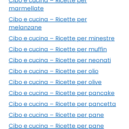
Cibo e cucina – Ricette per
marmellate
Cibo e cucina – Ricette per
melanzane
Cibo e cucina – Ricette per minestre
Cibo e cucina – Ricette per muffin
Cibo e cucina – Ricette per neonati
Cibo e cucina – Ricette per olio
Cibo e cucina – Ricette per olive
Cibo e cucina – Ricette per pancake
Cibo e cucina – Ricette per pancetta
Cibo e cucina – Ricette per pane
Cibo e cucina – Ricette per pane