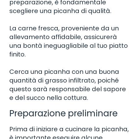
preparazione, è fondamentale
scegliere una picanha di qualità.
La carne fresca, proveniente da un
allevamento affidabile, assicurerà
una bontà ineguagliabile al tuo piatto
finito.
Cerca una picanha con una buona
quantità di grasso infiltrato, poiché
questo sarà responsabile del sapore
e del succo nella cottura.
Preparazione preliminare
Prima di iniziare a cucinare la picanha,
è importante eseguire alcune