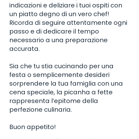
indicazioni e deliziare i tuoi ospiti con
un piatto degno di un vero chef!
Ricorda di seguire attentamente ogni
passo e di dedicare il tempo
necessario a una preparazione
accurata.
Sia che tu stia cucinando per una
festa o semplicemente desideri
sorprendere la tua famiglia con una
cena speciale, la picanha a fette
rappresenta l’epitome della
perfezione culinaria.
Buon appetito!