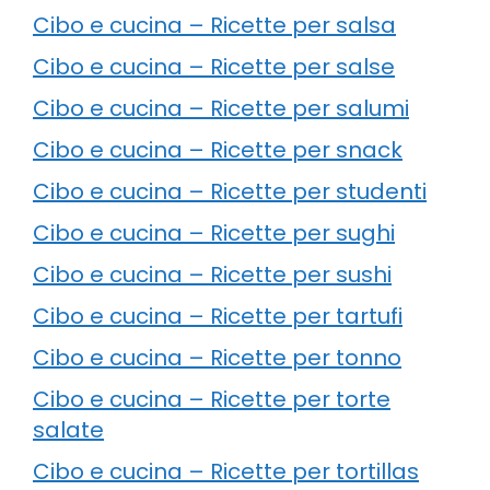
Cibo e cucina – Ricette per salsa
Cibo e cucina – Ricette per salse
Cibo e cucina – Ricette per salumi
Cibo e cucina – Ricette per snack
Cibo e cucina – Ricette per studenti
Cibo e cucina – Ricette per sughi
Cibo e cucina – Ricette per sushi
Cibo e cucina – Ricette per tartufi
Cibo e cucina – Ricette per tonno
Cibo e cucina – Ricette per torte
salate
Cibo e cucina – Ricette per tortillas