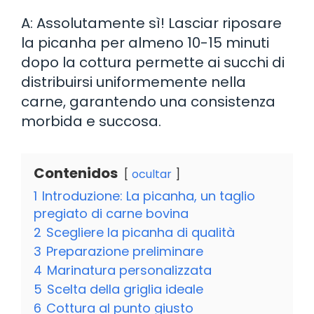
A: Assolutamente sì! Lasciar riposare
la picanha per almeno 10-15 minuti
dopo la cottura permette ai succhi di
distribuirsi uniformemente nella
carne, garantendo una consistenza
morbida e succosa.
Contenidos
ocultar
1
Introduzione: La picanha, un taglio
pregiato di carne bovina
2
Scegliere la picanha di qualità
3
Preparazione preliminare
4
Marinatura personalizzata
5
Scelta della griglia ideale
6
Cottura al punto giusto