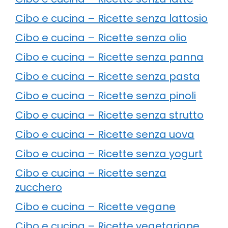
Cibo e cucina – Ricette senza lattosio
Cibo e cucina – Ricette senza olio
Cibo e cucina – Ricette senza panna
Cibo e cucina – Ricette senza pasta
Cibo e cucina – Ricette senza pinoli
Cibo e cucina – Ricette senza strutto
Cibo e cucina – Ricette senza uova
Cibo e cucina – Ricette senza yogurt
Cibo e cucina – Ricette senza
zucchero
Cibo e cucina – Ricette vegane
Cibo e cucina – Ricette vegetariane