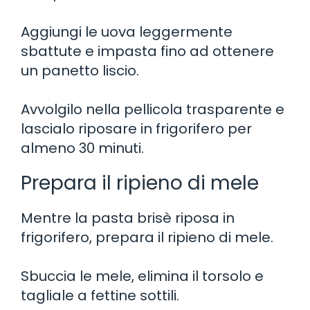
Aggiungi le uova leggermente
sbattute e impasta fino ad ottenere
un panetto liscio.
Avvolgilo nella pellicola trasparente e
lascialo riposare in frigorifero per
almeno 30 minuti.
Prepara il ripieno di mele
Mentre la pasta brisè riposa in
frigorifero, prepara il ripieno di mele.
Sbuccia le mele, elimina il torsolo e
tagliale a fettine sottili.