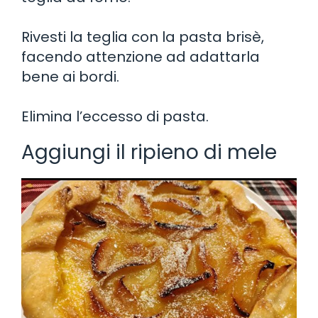
Rivesti la teglia con la pasta brisè,
facendo attenzione ad adattarla
bene ai bordi.
Elimina l’eccesso di pasta.
Aggiungi il ripieno di mele