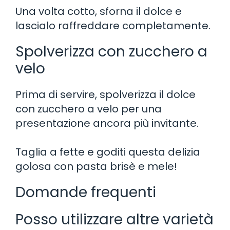
Una volta cotto, sforna il dolce e
lascialo raffreddare completamente.
Spolverizza con zucchero a
velo
Prima di servire, spolverizza il dolce
con zucchero a velo per una
presentazione ancora più invitante.
Taglia a fette e goditi questa delizia
golosa con pasta brisè e mele!
Domande frequenti
Posso utilizzare altre varietà