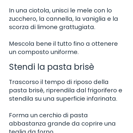
In una ciotola, unisci le mele con lo
zucchero, la cannella, la vaniglia e la
scorza di limone grattugiata.
Mescola bene il tutto fino a ottenere
un composto uniforme.
Stendi la pasta brisè
Trascorso il tempo di riposo della
pasta brisè, riprendila dal frigorifero e
stendila su una superficie infarinata.
Forma un cerchio di pasta
abbastanza grande da coprire una
teglia da forno.