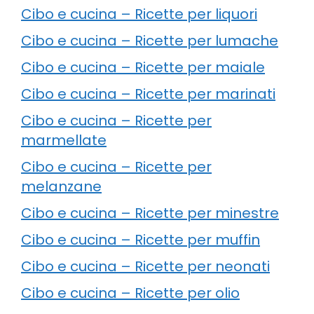
Cibo e cucina – Ricette per liquori
Cibo e cucina – Ricette per lumache
Cibo e cucina – Ricette per maiale
Cibo e cucina – Ricette per marinati
Cibo e cucina – Ricette per
marmellate
Cibo e cucina – Ricette per
melanzane
Cibo e cucina – Ricette per minestre
Cibo e cucina – Ricette per muffin
Cibo e cucina – Ricette per neonati
Cibo e cucina – Ricette per olio