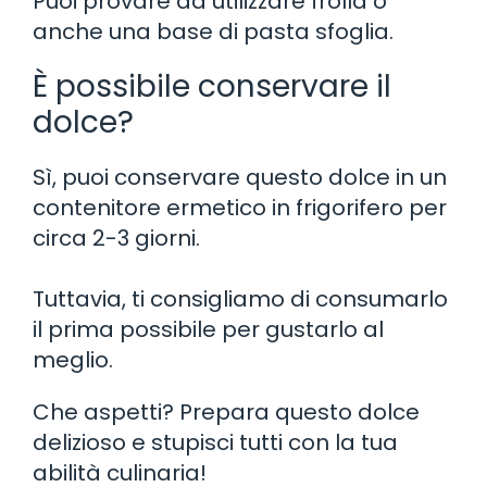
Puoi provare ad utilizzare frolla o
anche una base di pasta sfoglia.
È possibile conservare il
dolce?
Sì, puoi conservare questo dolce in un
contenitore ermetico in frigorifero per
circa 2-3 giorni.
Tuttavia, ti consigliamo di consumarlo
il prima possibile per gustarlo al
meglio.
Che aspetti? Prepara questo dolce
delizioso e stupisci tutti con la tua
abilità culinaria!