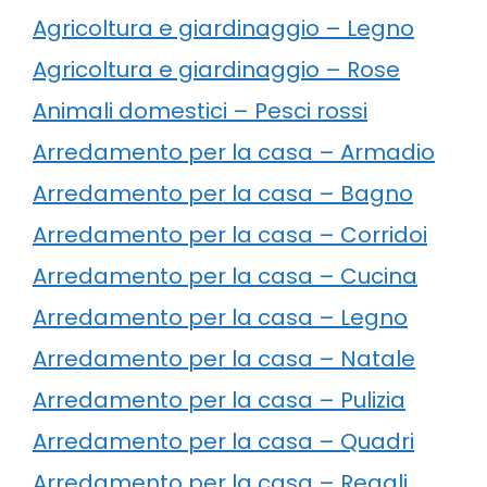
Agricoltura e giardinaggio – Legno
Agricoltura e giardinaggio – Rose
Animali domestici – Pesci rossi
Arredamento per la casa – Armadio
Arredamento per la casa – Bagno
Arredamento per la casa – Corridoi
Arredamento per la casa – Cucina
Arredamento per la casa – Legno
Arredamento per la casa – Natale
Arredamento per la casa – Pulizia
Arredamento per la casa – Quadri
Arredamento per la casa – Regali