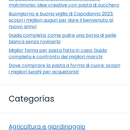
matrimonio: idee creative con pasta di zucchero
Buongiorno e buona vigilia di Capodanno 2023:
scopri i migliori auguri per dare il benvenuto al
nuovo anno!
Guida completa: come pulire una borsa di pelle
bianca senza rovinarla
Miglior farina per pasta fatta in casa: Guida
completa e confronto dei migliori marchi
Dove comprare la pasta a forma di cuore: scopri
i migliori luoghi per acquistarla!
Categorías
Agricoltura e giardinaggio