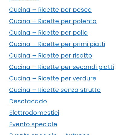
Cucina – Ricette per pesce
Cucina – Ricette per polenta
Cucina – Ricette per pollo
Cucina – Ricette per primi piatti
Cucina – Ricette per risotto
Cucina – Ricette per secondi piatti
Cucina – Ricette per verdure
Cucina – Ricette senza strutto
Desctacado
Elettrodomestici
Evento speciale