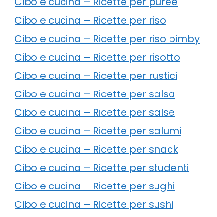
Cibo e cucina – Ricette per puree
Cibo e cucina – Ricette per riso
Cibo e cucina – Ricette per riso bimby
Cibo e cucina – Ricette per risotto
Cibo e cucina – Ricette per rustici
Cibo e cucina – Ricette per salsa
Cibo e cucina – Ricette per salse
Cibo e cucina – Ricette per salumi
Cibo e cucina – Ricette per snack
Cibo e cucina – Ricette per studenti
Cibo e cucina – Ricette per sughi
Cibo e cucina – Ricette per sushi