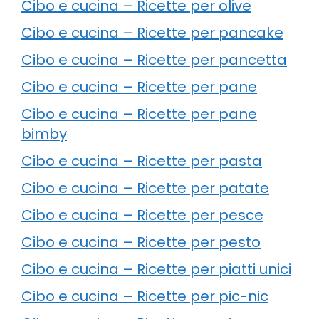
Cibo e cucina – Ricette per olive
Cibo e cucina – Ricette per pancake
Cibo e cucina – Ricette per pancetta
Cibo e cucina – Ricette per pane
Cibo e cucina – Ricette per pane
bimby
Cibo e cucina – Ricette per pasta
Cibo e cucina – Ricette per patate
Cibo e cucina – Ricette per pesce
Cibo e cucina – Ricette per pesto
Cibo e cucina – Ricette per piatti unici
Cibo e cucina – Ricette per pic-nic