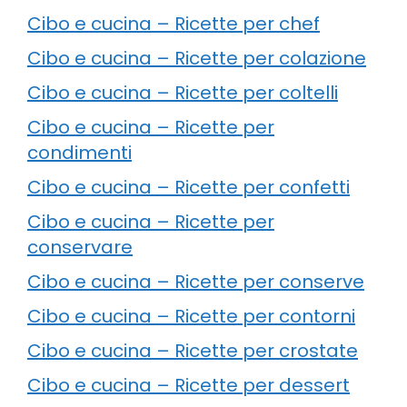
Cibo e cucina – Ricette per chef
Cibo e cucina – Ricette per colazione
Cibo e cucina – Ricette per coltelli
Cibo e cucina – Ricette per
condimenti
Cibo e cucina – Ricette per confetti
Cibo e cucina – Ricette per
conservare
Cibo e cucina – Ricette per conserve
Cibo e cucina – Ricette per contorni
Cibo e cucina – Ricette per crostate
Cibo e cucina – Ricette per dessert