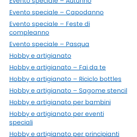
Evento speciale – Autunno
Evento speciale – Capodanno
Evento speciale – Feste di
compleanno
Evento speciale – Pasqua
Hobby e artigianato
Hobby e artigianato – Fai da te
Hobby e artigianato – Riciclo bottles
Hobby e artigianato – Sagome stencil
Hobby e artigianato per bambini
Hobby e artigianato per eventi
speciali
Hobby e artigianato per principianti