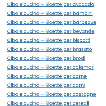
Cibo e cucina – Ricette per avocado
Cibo e cucina – Ricette per bambini
Cibo e cucina – Ricette per barbecue
Cibo e cucina – Ricette per bevande
Cibo e cucina – Ricette per biscotti
Cibo e cucina – Ricette per brasato
Cibo e cucina – Ricette per brodi
Cibo e cucina – Ricette per calamari
Cibo e cucina – Ricette per carne
Cibo e cucina – Ricette per carni
Cibo e cucina – Ricette per castagne
Cibo e cucina – Ricette per cereali