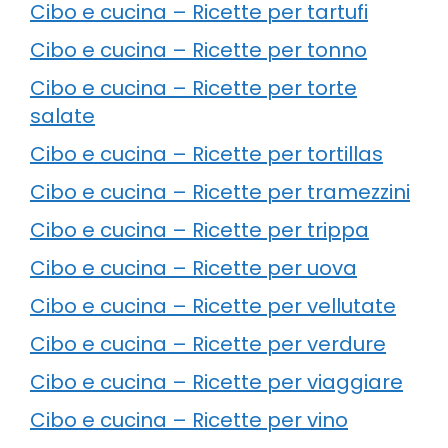
Cibo e cucina – Ricette per tartufi
Cibo e cucina – Ricette per tonno
Cibo e cucina – Ricette per torte
salate
Cibo e cucina – Ricette per tortillas
Cibo e cucina – Ricette per tramezzini
Cibo e cucina – Ricette per trippa
Cibo e cucina – Ricette per uova
Cibo e cucina – Ricette per vellutate
Cibo e cucina – Ricette per verdure
Cibo e cucina – Ricette per viaggiare
Cibo e cucina – Ricette per vino