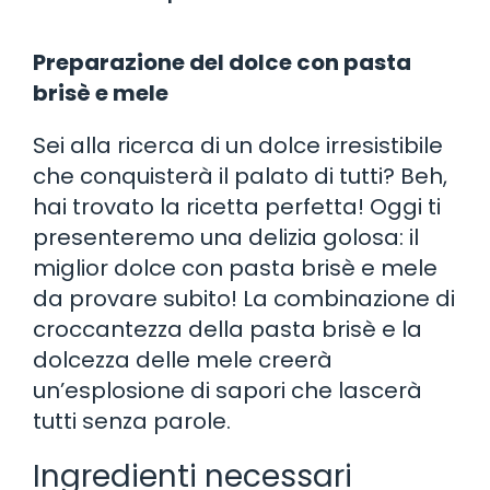
Preparazione del dolce con pasta
brisè e mele
Sei alla ricerca di un dolce irresistibile
che conquisterà il palato di tutti? Beh,
hai trovato la ricetta perfetta! Oggi ti
presenteremo una delizia golosa: il
miglior dolce con pasta brisè e mele
da provare subito! La combinazione di
croccantezza della pasta brisè e la
dolcezza delle mele creerà
un’esplosione di sapori che lascerà
tutti senza parole.
Ingredienti necessari