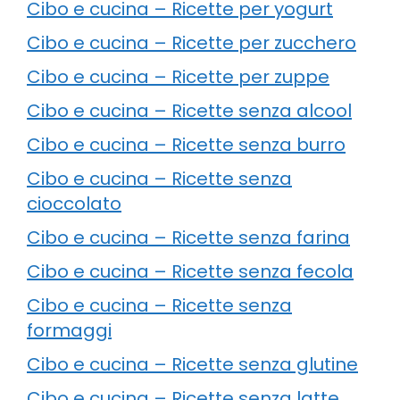
Cibo e cucina – Ricette per yogurt
Cibo e cucina – Ricette per zucchero
Cibo e cucina – Ricette per zuppe
Cibo e cucina – Ricette senza alcool
Cibo e cucina – Ricette senza burro
Cibo e cucina – Ricette senza
cioccolato
Cibo e cucina – Ricette senza farina
Cibo e cucina – Ricette senza fecola
Cibo e cucina – Ricette senza
formaggi
Cibo e cucina – Ricette senza glutine
Cibo e cucina – Ricette senza latte