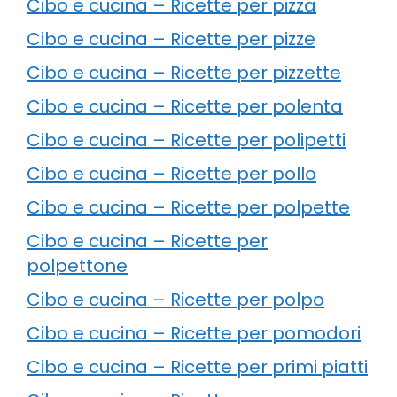
Cibo e cucina – Ricette per pizza
Cibo e cucina – Ricette per pizze
Cibo e cucina – Ricette per pizzette
Cibo e cucina – Ricette per polenta
Cibo e cucina – Ricette per polipetti
Cibo e cucina – Ricette per pollo
Cibo e cucina – Ricette per polpette
Cibo e cucina – Ricette per
polpettone
Cibo e cucina – Ricette per polpo
Cibo e cucina – Ricette per pomodori
Cibo e cucina – Ricette per primi piatti