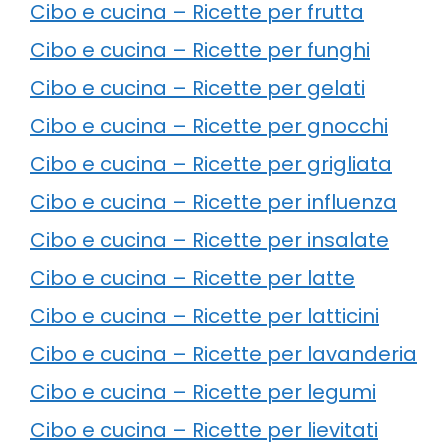
Cibo e cucina – Ricette per frutta
Cibo e cucina – Ricette per funghi
Cibo e cucina – Ricette per gelati
Cibo e cucina – Ricette per gnocchi
Cibo e cucina – Ricette per grigliata
Cibo e cucina – Ricette per influenza
Cibo e cucina – Ricette per insalate
Cibo e cucina – Ricette per latte
Cibo e cucina – Ricette per latticini
Cibo e cucina – Ricette per lavanderia
Cibo e cucina – Ricette per legumi
Cibo e cucina – Ricette per lievitati