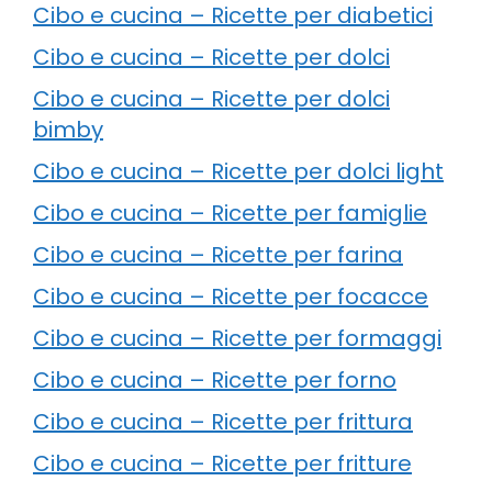
Cibo e cucina – Ricette per diabetici
Cibo e cucina – Ricette per dolci
Cibo e cucina – Ricette per dolci
bimby
Cibo e cucina – Ricette per dolci light
Cibo e cucina – Ricette per famiglie
Cibo e cucina – Ricette per farina
Cibo e cucina – Ricette per focacce
Cibo e cucina – Ricette per formaggi
Cibo e cucina – Ricette per forno
Cibo e cucina – Ricette per frittura
Cibo e cucina – Ricette per fritture