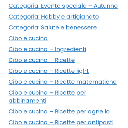
Categoria: Evento speciale – Autunno
Categoria: Hobby e artigianato
Categoria: Salute e benessere
Cibo e cucina
Cibo e cucina – Ingredienti
Cibo e cucina – Ricette
Cibo e cucina – Ricette light
Cibo e cucina – Ricette matematiche
Cibo e cucina – Ricette per
abbinamenti
Cibo e cucina – Ricette per agnello
Cibo e cucina – Ricette per antipasti