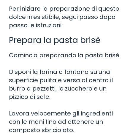
Per iniziare la preparazione di questo
dolce irresistibile, segui passo dopo
passo le istruzioni:
Prepara la pasta brisè
Comincia preparando la pasta brisè.
Disponi la farina a fontana su una
superficie pulita e versa al centro il
burro a pezzetti, lo zucchero e un
pizzico di sale.
Lavora velocemente gli ingredienti
con le mani fino ad ottenere un
composto sbriciolato.