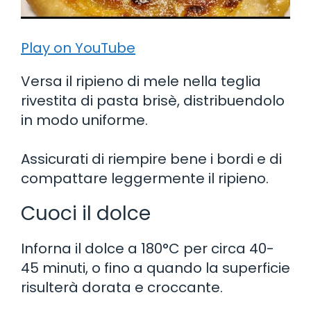
Play on YouTube
Versa il ripieno di mele nella teglia
rivestita di pasta brisè, distribuendolo
in modo uniforme.
Assicurati di riempire bene i bordi e di
compattare leggermente il ripieno.
Cuoci il dolce
Inforna il dolce a 180°C per circa 40-
45 minuti, o fino a quando la superficie
risulterà dorata e croccante.