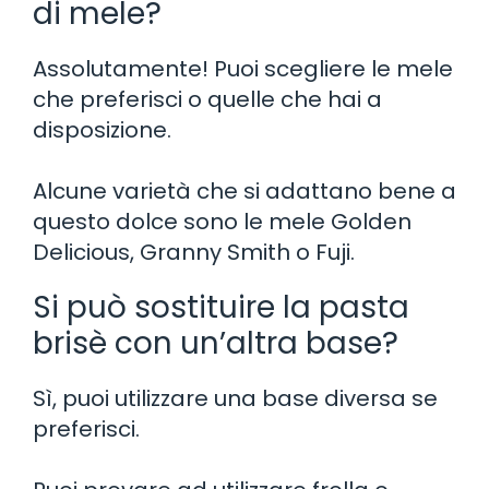
di mele?
Assolutamente! Puoi scegliere le mele
che preferisci o quelle che hai a
disposizione.
Alcune varietà che si adattano bene a
questo dolce sono le mele Golden
Delicious, Granny Smith o Fuji.
Si può sostituire la pasta
brisè con un’altra base?
Sì, puoi utilizzare una base diversa se
preferisci.