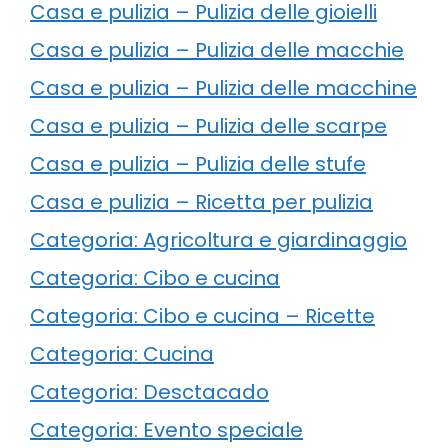
Casa e pulizia – Pulizia delle gioielli
Casa e pulizia – Pulizia delle macchie
Casa e pulizia – Pulizia delle macchine
Casa e pulizia – Pulizia delle scarpe
Casa e pulizia – Pulizia delle stufe
Casa e pulizia – Ricetta per pulizia
Categoria: Agricoltura e giardinaggio
Categoria: Cibo e cucina
Categoria: Cibo e cucina – Ricette
Categoria: Cucina
Categoria: Desctacado
Categoria: Evento speciale