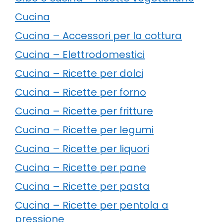
Cucina
Cucina – Accessori per la cottura
Cucina – Elettrodomestici
Cucina – Ricette per dolci
Cucina – Ricette per forno
Cucina – Ricette per fritture
Cucina – Ricette per legumi
Cucina – Ricette per liquori
Cucina – Ricette per pane
Cucina – Ricette per pasta
Cucina – Ricette per pentola a
pressione