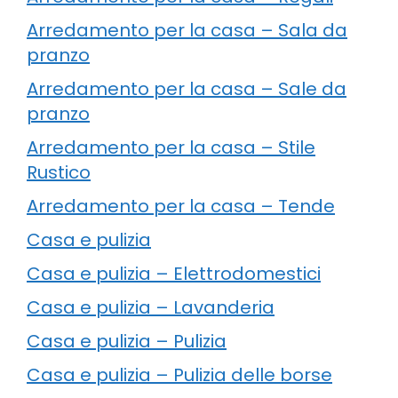
Arredamento per la casa – Sala da
pranzo
Arredamento per la casa – Sale da
pranzo
Arredamento per la casa – Stile
Rustico
Arredamento per la casa – Tende
Casa e pulizia
Casa e pulizia – Elettrodomestici
Casa e pulizia – Lavanderia
Casa e pulizia – Pulizia
Casa e pulizia – Pulizia delle borse