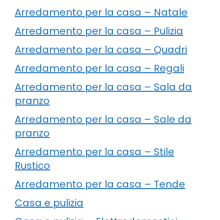
Arredamento per la casa – Natale
Arredamento per la casa – Pulizia
Arredamento per la casa – Quadri
Arredamento per la casa – Regali
Arredamento per la casa – Sala da
pranzo
Arredamento per la casa – Sale da
pranzo
Arredamento per la casa – Stile
Rustico
Arredamento per la casa – Tende
Casa e pulizia