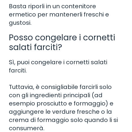
Basta riporli in un contenitore
ermetico per mantenerli freschi e
gustosi.
Posso congelare i cornetti
salati farciti?
Sì, puoi congelare i cornetti salati
farciti.
Tuttavia, è consigliabile farcirli solo
con gli ingredienti principali (ad
esempio prosciutto e formaggio) e
aggiungere le verdure fresche o la
crema di formaggio solo quando li si
consumerà.