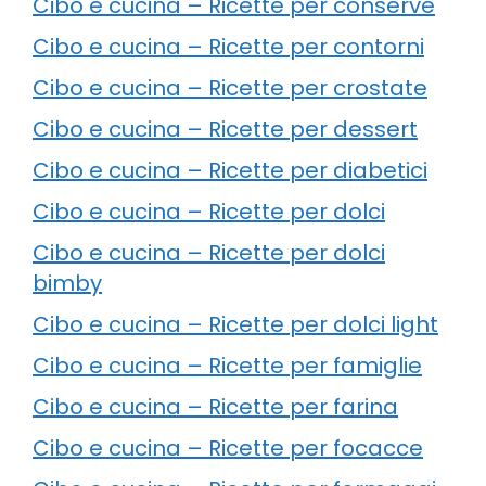
Cibo e cucina – Ricette per conserve
Cibo e cucina – Ricette per contorni
Cibo e cucina – Ricette per crostate
Cibo e cucina – Ricette per dessert
Cibo e cucina – Ricette per diabetici
Cibo e cucina – Ricette per dolci
Cibo e cucina – Ricette per dolci
bimby
Cibo e cucina – Ricette per dolci light
Cibo e cucina – Ricette per famiglie
Cibo e cucina – Ricette per farina
Cibo e cucina – Ricette per focacce