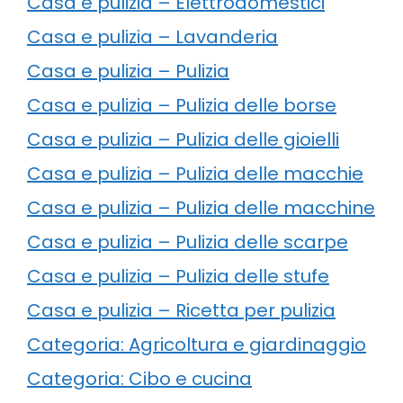
Casa e pulizia – Elettrodomestici
Casa e pulizia – Lavanderia
Casa e pulizia – Pulizia
Casa e pulizia – Pulizia delle borse
Casa e pulizia – Pulizia delle gioielli
Casa e pulizia – Pulizia delle macchie
Casa e pulizia – Pulizia delle macchine
Casa e pulizia – Pulizia delle scarpe
Casa e pulizia – Pulizia delle stufe
Casa e pulizia – Ricetta per pulizia
Categoria: Agricoltura e giardinaggio
Categoria: Cibo e cucina