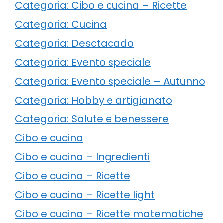
Categoria: Cibo e cucina – Ricette
Categoria: Cucina
Categoria: Desctacado
Categoria: Evento speciale
Categoria: Evento speciale – Autunno
Categoria: Hobby e artigianato
Categoria: Salute e benessere
Cibo e cucina
Cibo e cucina – Ingredienti
Cibo e cucina – Ricette
Cibo e cucina – Ricette light
Cibo e cucina – Ricette matematiche