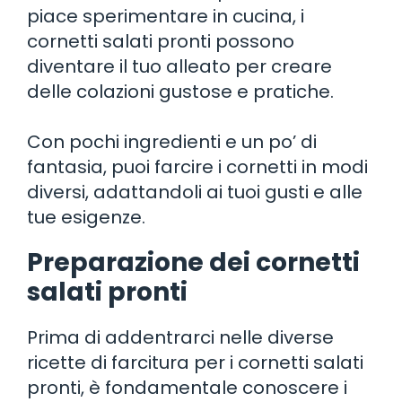
piace sperimentare in cucina, i
cornetti salati pronti possono
diventare il tuo alleato per creare
delle colazioni gustose e pratiche.
Con pochi ingredienti e un po’ di
fantasia, puoi farcire i cornetti in modi
diversi, adattandoli ai tuoi gusti e alle
tue esigenze.
Preparazione dei cornetti
salati pronti
Prima di addentrarci nelle diverse
ricette di farcitura per i cornetti salati
pronti, è fondamentale conoscere i