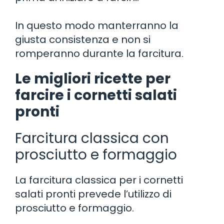
In questo modo manterranno la
giusta consistenza e non si
romperanno durante la farcitura.
Le migliori ricette per
farcire i cornetti salati
pronti
Farcitura classica con
prosciutto e formaggio
La farcitura classica per i cornetti
salati pronti prevede l’utilizzo di
prosciutto e formaggio.