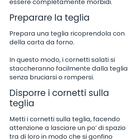
essere completamente morbidi.
Preparare la teglia
Prepara una teglia ricoprendola con
della carta da forno.
In questo modo, i cornetti salati si
staccheranno facilmente dalla teglia
senza bruciarsi o rompersi.
Disporre i cornetti sulla
teglia
Metti i cornetti sulla teglia, facendo
attenzione a lasciare un po’ di spazio
tra di loro in modo che si gonfino