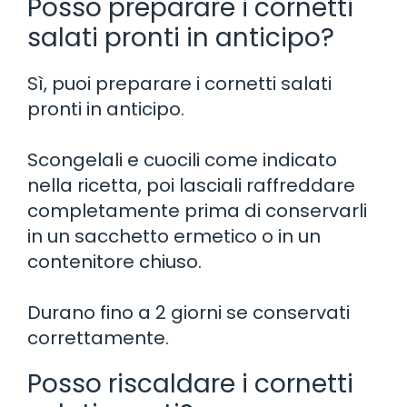
Posso preparare i cornetti
salati pronti in anticipo?
Sì, puoi preparare i cornetti salati
pronti in anticipo.
Scongelali e cuocili come indicato
nella ricetta, poi lasciali raffreddare
completamente prima di conservarli
in un sacchetto ermetico o in un
contenitore chiuso.
Durano fino a 2 giorni se conservati
correttamente.
Posso riscaldare i cornetti