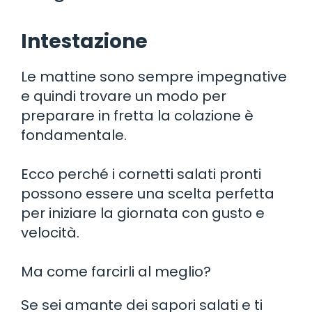
Intestazione
Le mattine sono sempre impegnative
e quindi trovare un modo per
preparare in fretta la colazione è
fondamentale.
Ecco perché i cornetti salati pronti
possono essere una scelta perfetta
per iniziare la giornata con gusto e
velocità.
Ma come farcirli al meglio?
Se sei amante dei sapori salati e ti