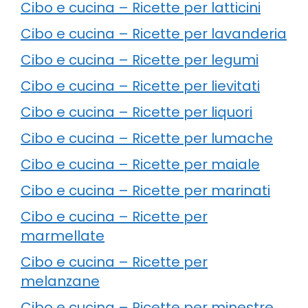
Cibo e cucina – Ricette per latticini
Cibo e cucina – Ricette per lavanderia
Cibo e cucina – Ricette per legumi
Cibo e cucina – Ricette per lievitati
Cibo e cucina – Ricette per liquori
Cibo e cucina – Ricette per lumache
Cibo e cucina – Ricette per maiale
Cibo e cucina – Ricette per marinati
Cibo e cucina – Ricette per
marmellate
Cibo e cucina – Ricette per
melanzane
Cibo e cucina – Ricette per minestre