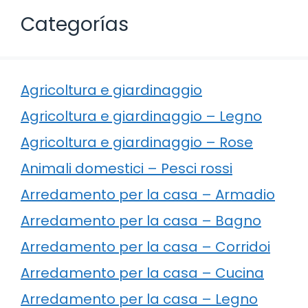
Categorías
Agricoltura e giardinaggio
Agricoltura e giardinaggio – Legno
Agricoltura e giardinaggio – Rose
Animali domestici – Pesci rossi
Arredamento per la casa – Armadio
Arredamento per la casa – Bagno
Arredamento per la casa – Corridoi
Arredamento per la casa – Cucina
Arredamento per la casa – Legno