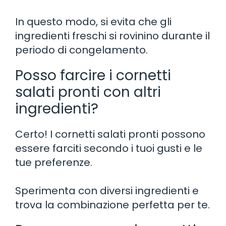
In questo modo, si evita che gli
ingredienti freschi si rovinino durante il
periodo di congelamento.
Posso farcire i cornetti
salati pronti con altri
ingredienti?
Certo! I cornetti salati pronti possono
essere farciti secondo i tuoi gusti e le
tue preferenze.
Sperimenta con diversi ingredienti e
trova la combinazione perfetta per te.