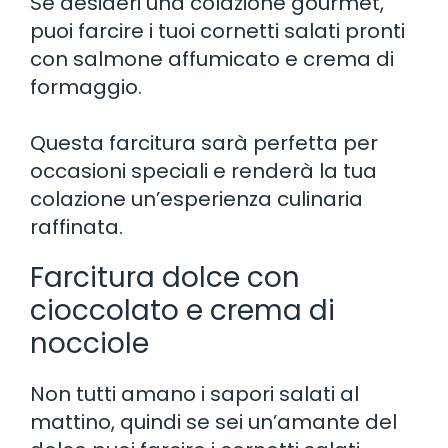
Se desideri una colazione gourmet,
puoi farcire i tuoi cornetti salati pronti
con salmone affumicato e crema di
formaggio.
Questa farcitura sarà perfetta per
occasioni speciali e renderà la tua
colazione un’esperienza culinaria
raffinata.
Farcitura dolce con
cioccolato e crema di
nocciole
Non tutti amano i sapori salati al
mattino, quindi se sei un’amante del