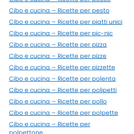
Cibo e cucina – Ricette per pesto
Cibo e cucina – Ricette per piatti unici
Cibo e cucina – Ricette per pic-nic
Cibo e cucina – Ricette per pizza
Cibo e cucina – Ricette per pizze
Cibo e cucina – Ricette per pizzette
Cibo e cucina – Ricette per polenta
Cibo e cucina – Ricette per polipetti
Cibo e cucina – Ricette per pollo
Cibo e cucina – Ricette per polpette
Cibo e cucina – Ricette per
polpettone