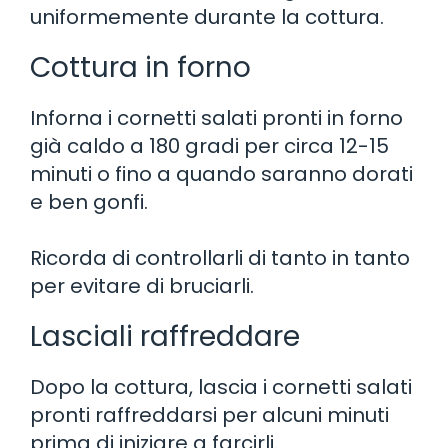
uniformemente durante la cottura.
Cottura in forno
Inforna i cornetti salati pronti in forno
già caldo a 180 gradi per circa 12-15
minuti o fino a quando saranno dorati
e ben gonfi.
Ricorda di controllarli di tanto in tanto
per evitare di bruciarli.
Lasciali raffreddare
Dopo la cottura, lascia i cornetti salati
pronti raffreddarsi per alcuni minuti
prima di iniziare a farcirli.