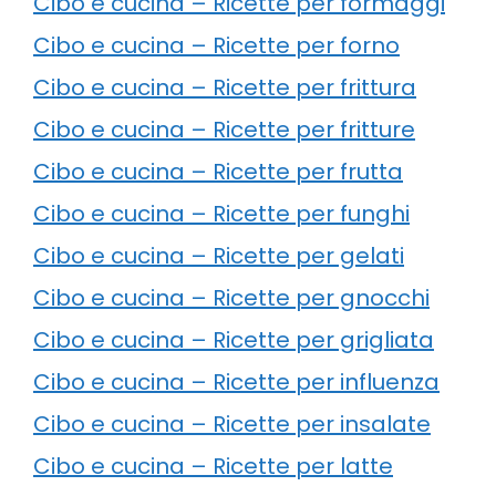
Cibo e cucina – Ricette per formaggi
Cibo e cucina – Ricette per forno
Cibo e cucina – Ricette per frittura
Cibo e cucina – Ricette per fritture
Cibo e cucina – Ricette per frutta
Cibo e cucina – Ricette per funghi
Cibo e cucina – Ricette per gelati
Cibo e cucina – Ricette per gnocchi
Cibo e cucina – Ricette per grigliata
Cibo e cucina – Ricette per influenza
Cibo e cucina – Ricette per insalate
Cibo e cucina – Ricette per latte