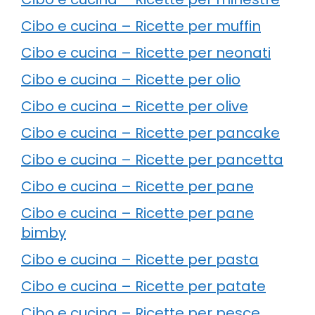
Cibo e cucina – Ricette per muffin
Cibo e cucina – Ricette per neonati
Cibo e cucina – Ricette per olio
Cibo e cucina – Ricette per olive
Cibo e cucina – Ricette per pancake
Cibo e cucina – Ricette per pancetta
Cibo e cucina – Ricette per pane
Cibo e cucina – Ricette per pane
bimby
Cibo e cucina – Ricette per pasta
Cibo e cucina – Ricette per patate
Cibo e cucina – Ricette per pesce