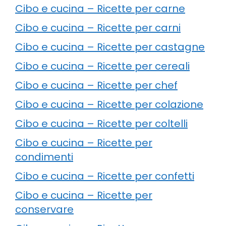
Cibo e cucina – Ricette per carne
Cibo e cucina – Ricette per carni
Cibo e cucina – Ricette per castagne
Cibo e cucina – Ricette per cereali
Cibo e cucina – Ricette per chef
Cibo e cucina – Ricette per colazione
Cibo e cucina – Ricette per coltelli
Cibo e cucina – Ricette per
condimenti
Cibo e cucina – Ricette per confetti
Cibo e cucina – Ricette per
conservare