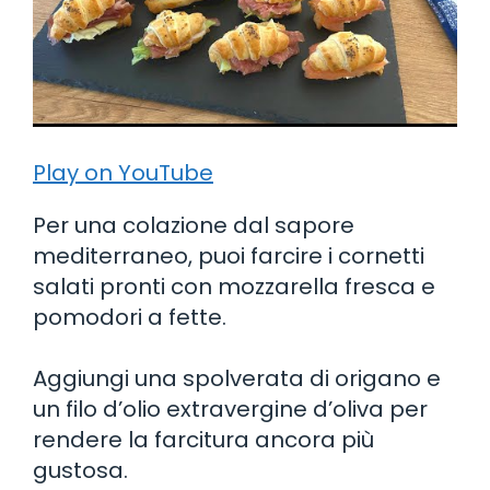
Play on YouTube
Per una colazione dal sapore
mediterraneo, puoi farcire i cornetti
salati pronti con mozzarella fresca e
pomodori a fette.
Aggiungi una spolverata di origano e
un filo d’olio extravergine d’oliva per
rendere la farcitura ancora più
gustosa.