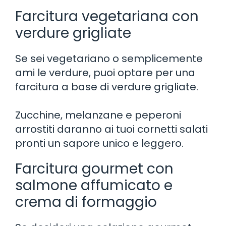
Farcitura vegetariana con
verdure grigliate
Se sei vegetariano o semplicemente
ami le verdure, puoi optare per una
farcitura a base di verdure grigliate.
Zucchine, melanzane e peperoni
arrostiti daranno ai tuoi cornetti salati
pronti un sapore unico e leggero.
Farcitura gourmet con
salmone affumicato e
crema di formaggio