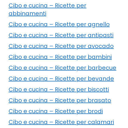
Cibo e cucina – Ricette per
abbinamenti
Cibo e cucina – Ricette per agnello
Cibo e cucina – Ricette per antipasti
Cibo e cucina – Ricette per avocado
Cibo e cucina – Ricette per bambini
Cibo e cucina – Ricette per barbecue
Cibo e cucina – Ricette per bevande
Cibo e cucina – Ricette per biscotti
Cibo e cucina – Ricette per brasato
Cibo e cucina – Ricette per brodi
Cibo e cucina – Ricette per calamari