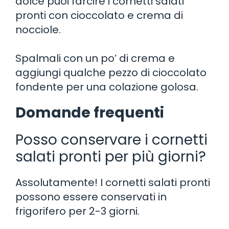
dolce puoi farcire i cornetti salati
pronti con cioccolato e crema di
nocciole.
Spalmali con un po’ di crema e
aggiungi qualche pezzo di cioccolato
fondente per una colazione golosa.
Domande frequenti
Posso conservare i cornetti
salati pronti per più giorni?
Assolutamente! I cornetti salati pronti
possono essere conservati in
frigorifero per 2-3 giorni.