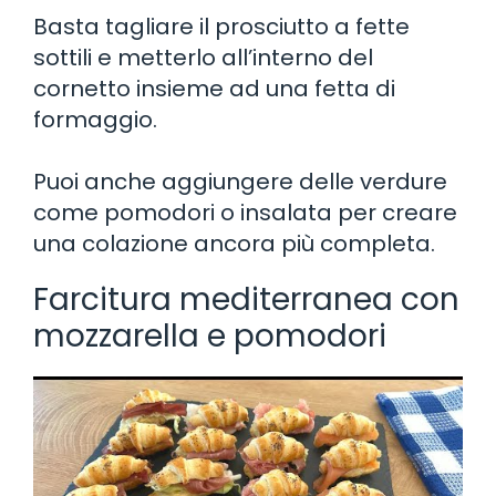
Basta tagliare il prosciutto a fette
sottili e metterlo all’interno del
cornetto insieme ad una fetta di
formaggio.
Puoi anche aggiungere delle verdure
come pomodori o insalata per creare
una colazione ancora più completa.
Farcitura mediterranea con
mozzarella e pomodori