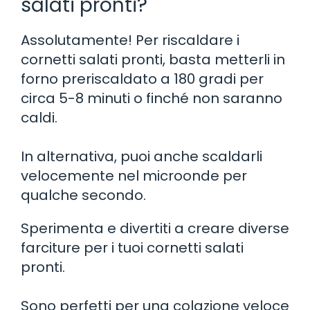
salati pronti?
Assolutamente! Per riscaldare i
cornetti salati pronti, basta metterli in
forno preriscaldato a 180 gradi per
circa 5-8 minuti o finché non saranno
caldi.
In alternativa, puoi anche scaldarli
velocemente nel microonde per
qualche secondo.
Sperimenta e divertiti a creare diverse
farciture per i tuoi cornetti salati
pronti.
Sono perfetti per una colazione veloce