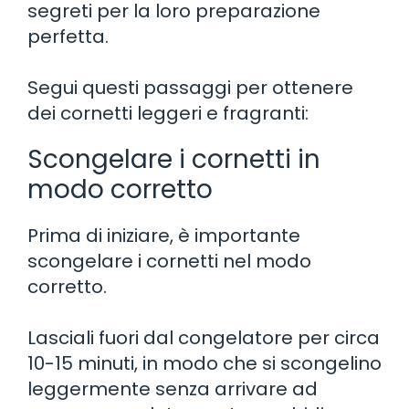
segreti per la loro preparazione
perfetta.
Segui questi passaggi per ottenere
dei cornetti leggeri e fragranti:
Scongelare i cornetti in
modo corretto
Prima di iniziare, è importante
scongelare i cornetti nel modo
corretto.
Lasciali fuori dal congelatore per circa
10-15 minuti, in modo che si scongelino
leggermente senza arrivare ad