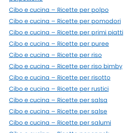
Cibo e cucina – Ricette per polpo
Cibo e cucina – Ricette per pomodori
Cibo e cucina – Ricette per primi piatti
Cibo e cucina – Ricette per puree
Cibo e cucina – Ricette per riso
Cibo e cucina – Ricette per riso bimby
Cibo e cucina – Ricette per risotto
Cibo e cucina – Ricette per rustici
Cibo e cucina – Ricette per salsa
Cibo e cucina – Ricette per salse
Cibo e cucina – Ricette per salumi