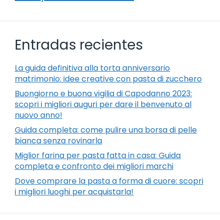
Entradas recientes
La guida definitiva alla torta anniversario
matrimonio: idee creative con pasta di zucchero
Buongiorno e buona vigilia di Capodanno 2023:
scopri i migliori auguri per dare il benvenuto al
nuovo anno!
Guida completa: come pulire una borsa di pelle
bianca senza rovinarla
Miglior farina per pasta fatta in casa: Guida
completa e confronto dei migliori marchi
Dove comprare la pasta a forma di cuore: scopri
i migliori luoghi per acquistarla!