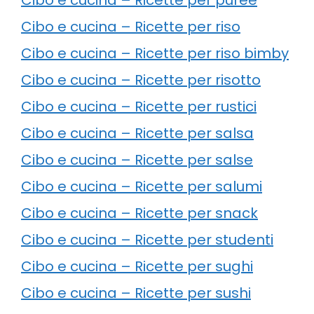
Cibo e cucina – Ricette per riso
Cibo e cucina – Ricette per riso bimby
Cibo e cucina – Ricette per risotto
Cibo e cucina – Ricette per rustici
Cibo e cucina – Ricette per salsa
Cibo e cucina – Ricette per salse
Cibo e cucina – Ricette per salumi
Cibo e cucina – Ricette per snack
Cibo e cucina – Ricette per studenti
Cibo e cucina – Ricette per sughi
Cibo e cucina – Ricette per sushi