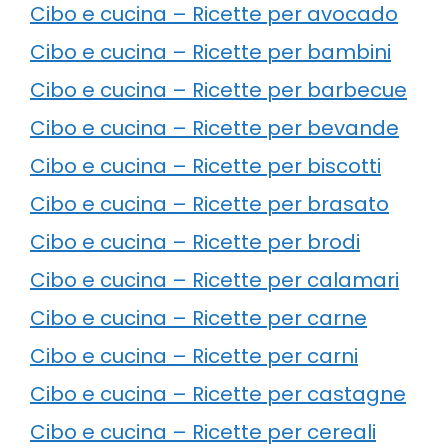
Cibo e cucina – Ricette per avocado
Cibo e cucina – Ricette per bambini
Cibo e cucina – Ricette per barbecue
Cibo e cucina – Ricette per bevande
Cibo e cucina – Ricette per biscotti
Cibo e cucina – Ricette per brasato
Cibo e cucina – Ricette per brodi
Cibo e cucina – Ricette per calamari
Cibo e cucina – Ricette per carne
Cibo e cucina – Ricette per carni
Cibo e cucina – Ricette per castagne
Cibo e cucina – Ricette per cereali