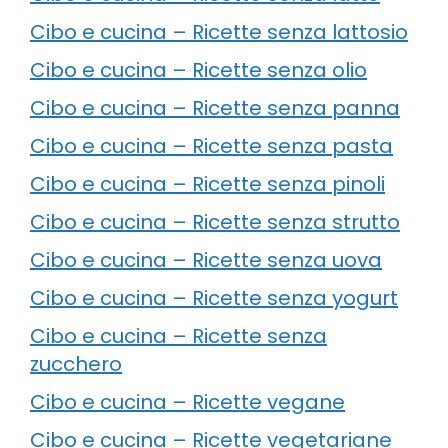
Cibo e cucina – Ricette senza lattosio
Cibo e cucina – Ricette senza olio
Cibo e cucina – Ricette senza panna
Cibo e cucina – Ricette senza pasta
Cibo e cucina – Ricette senza pinoli
Cibo e cucina – Ricette senza strutto
Cibo e cucina – Ricette senza uova
Cibo e cucina – Ricette senza yogurt
Cibo e cucina – Ricette senza
zucchero
Cibo e cucina – Ricette vegane
Cibo e cucina – Ricette vegetariane