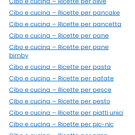
Cibo e cucina – Ricette per olive
Cibo e cucina – Ricette per pancake
Cibo e cucina – Ricette per pancetta
Cibo e cucina – Ricette per pane
Cibo e cucina – Ricette per pane
bimby
Cibo e cucina – Ricette per pasta
Cibo e cucina – Ricette per patate
Cibo e cucina – Ricette per pesce
Cibo e cucina – Ricette per pesto
Cibo e cucina – Ricette per piatti unici
Cibo e cucina – Ricette per pic-nic