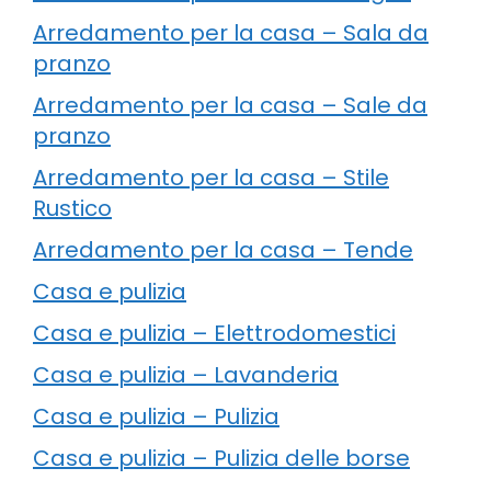
Arredamento per la casa – Sala da
pranzo
Arredamento per la casa – Sale da
pranzo
Arredamento per la casa – Stile
Rustico
Arredamento per la casa – Tende
Casa e pulizia
Casa e pulizia – Elettrodomestici
Casa e pulizia – Lavanderia
Casa e pulizia – Pulizia
Casa e pulizia – Pulizia delle borse