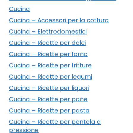
Cucina
Cucina – Accessori per la cottura
Cucina – Elettrodomestici
Cucina – Ricette per dolci
Cucina – Ricette per forno
Cucina – Ricette per fritture
Cucina – Ricette per legumi
Cucina – Ricette per liquori
Cucina – Ricette per pane
Cucina – Ricette per pasta
Cucina – Ricette per pentola a
pressione