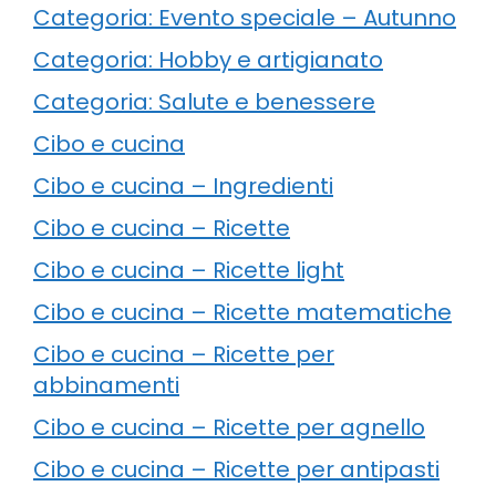
Categoria: Evento speciale – Autunno
Categoria: Hobby e artigianato
Categoria: Salute e benessere
Cibo e cucina
Cibo e cucina – Ingredienti
Cibo e cucina – Ricette
Cibo e cucina – Ricette light
Cibo e cucina – Ricette matematiche
Cibo e cucina – Ricette per
abbinamenti
Cibo e cucina – Ricette per agnello
Cibo e cucina – Ricette per antipasti