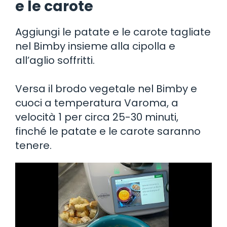
e le carote
Aggiungi le patate e le carote tagliate
nel Bimby insieme alla cipolla e
all’aglio soffritti.
Versa il brodo vegetale nel Bimby e
cuoci a temperatura Varoma, a
velocità 1 per circa 25-30 minuti,
finché le patate e le carote saranno
tenere.