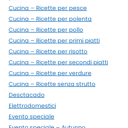
Cucina – Ricette per pesce
Cucina – Ricette per polenta
Cucina – Ricette per pollo
Cucina – Ricette per primi piatti
Cucina – Ricette per risotto
Cucina – Ricette per secondi piatti
Cucina – Ricette per verdure
Cucina – Ricette senza strutto
Desctacado
Elettrodomestici
Evento speciale
Evento speciale – Autunno