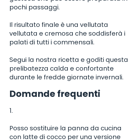
pochi passaggi.
Il risultato finale è una vellutata
vellutata e cremosa che soddisferà i
palati di tutti i commensali.
Segui la nostra ricetta e goditi questa
prelibatezza calda e confortante
durante le fredde giornate invernali.
Domande frequenti
1.
Posso sostituire la panna da cucina
con latte di cocco per una versione