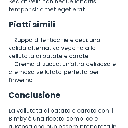
Sed at velit non neque lobortis
tempor sit amet eget erat.
Piatti simili
– Zuppa di lenticchie e ceci: una
valida alternativa vegana alla
vellutata di patate e carote.
– Crema di zucca: un’altra deliziosa e
cremosa vellutata perfetta per
l’inverno.
Conclusione
La vellutata di patate e carote con il
Bimby è una ricetta semplice e
gustosa che può essere preparata in