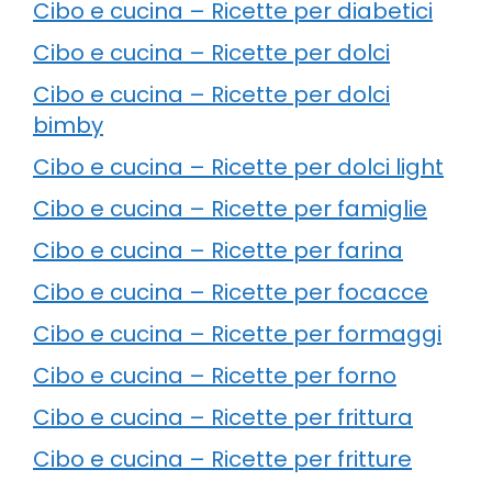
Cibo e cucina – Ricette per diabetici
Cibo e cucina – Ricette per dolci
Cibo e cucina – Ricette per dolci
bimby
Cibo e cucina – Ricette per dolci light
Cibo e cucina – Ricette per famiglie
Cibo e cucina – Ricette per farina
Cibo e cucina – Ricette per focacce
Cibo e cucina – Ricette per formaggi
Cibo e cucina – Ricette per forno
Cibo e cucina – Ricette per frittura
Cibo e cucina – Ricette per fritture