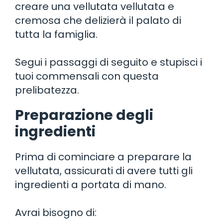
creare una vellutata vellutata e
cremosa che delizierà il palato di
tutta la famiglia.
Segui i passaggi di seguito e stupisci i
tuoi commensali con questa
prelibatezza.
Preparazione degli
ingredienti
Prima di cominciare a preparare la
vellutata, assicurati di avere tutti gli
ingredienti a portata di mano.
Avrai bisogno di: