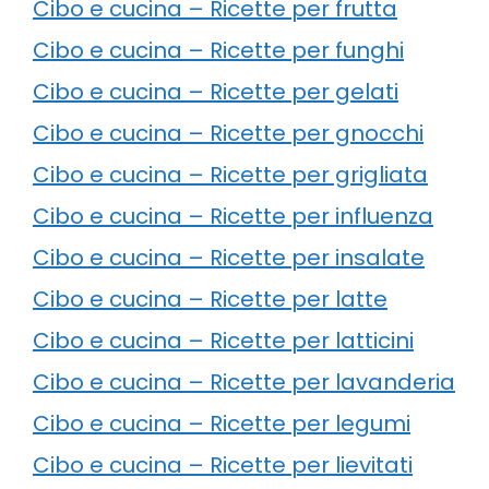
Cibo e cucina – Ricette per frutta
Cibo e cucina – Ricette per funghi
Cibo e cucina – Ricette per gelati
Cibo e cucina – Ricette per gnocchi
Cibo e cucina – Ricette per grigliata
Cibo e cucina – Ricette per influenza
Cibo e cucina – Ricette per insalate
Cibo e cucina – Ricette per latte
Cibo e cucina – Ricette per latticini
Cibo e cucina – Ricette per lavanderia
Cibo e cucina – Ricette per legumi
Cibo e cucina – Ricette per lievitati