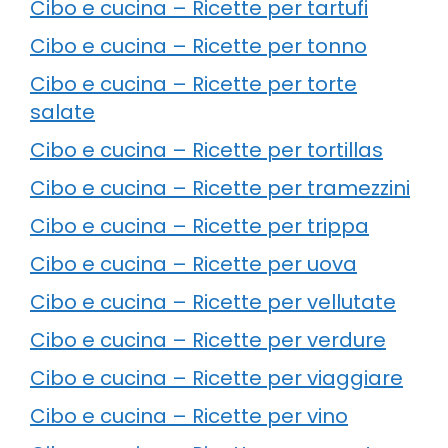
Cibo e cucina – Ricette per tartufi
Cibo e cucina – Ricette per tonno
Cibo e cucina – Ricette per torte
salate
Cibo e cucina – Ricette per tortillas
Cibo e cucina – Ricette per tramezzini
Cibo e cucina – Ricette per trippa
Cibo e cucina – Ricette per uova
Cibo e cucina – Ricette per vellutate
Cibo e cucina – Ricette per verdure
Cibo e cucina – Ricette per viaggiare
Cibo e cucina – Ricette per vino