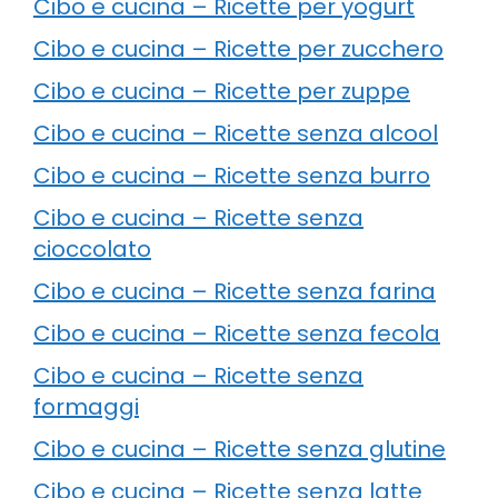
Cibo e cucina – Ricette per yogurt
Cibo e cucina – Ricette per zucchero
Cibo e cucina – Ricette per zuppe
Cibo e cucina – Ricette senza alcool
Cibo e cucina – Ricette senza burro
Cibo e cucina – Ricette senza
cioccolato
Cibo e cucina – Ricette senza farina
Cibo e cucina – Ricette senza fecola
Cibo e cucina – Ricette senza
formaggi
Cibo e cucina – Ricette senza glutine
Cibo e cucina – Ricette senza latte