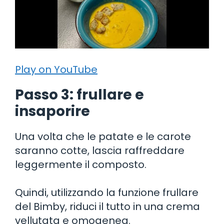
Play on YouTube
Passo 3: frullare e
insaporire
Una volta che le patate e le carote
saranno cotte, lascia raffreddare
leggermente il composto.
Quindi, utilizzando la funzione frullare
del Bimby, riduci il tutto in una crema
vellutata e omogenea.