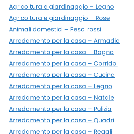
Agricoltura e giardinaggio – Legno
Agricoltura e giardinaggio – Rose
Animali domestici – Pesci rossi
Arredamento per la casa – Armadio
Arredamento per la casa – Bagno
Arredamento per la casa – Corridoi
Arredamento per la casa – Cucina
Arredamento per la casa – Legno
Arredamento per la casa – Natale
Arredamento per la casa – Pulizia
Arredamento per la casa – Quadri
Arredamento per la casa – Regali