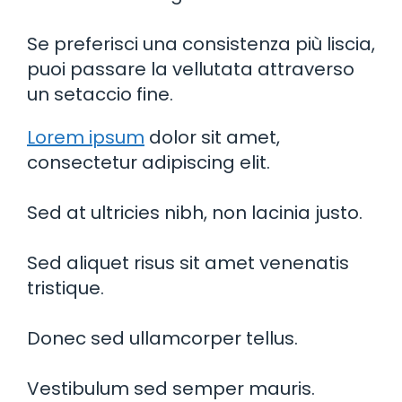
Se preferisci una consistenza più liscia,
puoi passare la vellutata attraverso
un setaccio fine.
Lorem ipsum
dolor sit amet,
consectetur adipiscing elit.
Sed at ultricies nibh, non lacinia justo.
Sed aliquet risus sit amet venenatis
tristique.
Donec sed ullamcorper tellus.
Vestibulum sed semper mauris.