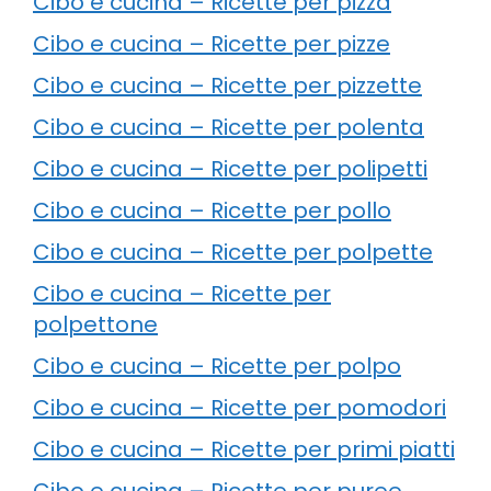
Cibo e cucina – Ricette per pizza
Cibo e cucina – Ricette per pizze
Cibo e cucina – Ricette per pizzette
Cibo e cucina – Ricette per polenta
Cibo e cucina – Ricette per polipetti
Cibo e cucina – Ricette per pollo
Cibo e cucina – Ricette per polpette
Cibo e cucina – Ricette per
polpettone
Cibo e cucina – Ricette per polpo
Cibo e cucina – Ricette per pomodori
Cibo e cucina – Ricette per primi piatti
Cibo e cucina – Ricette per puree