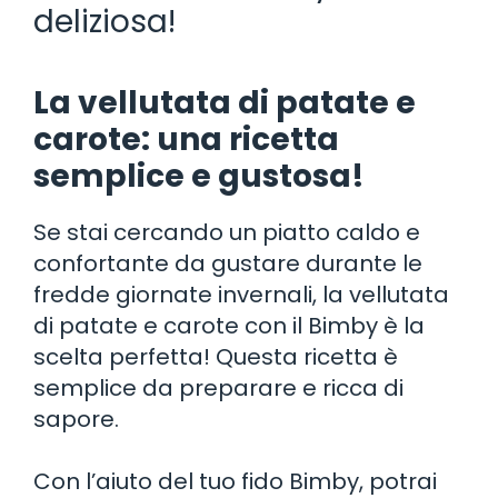
deliziosa!
La vellutata di patate e
carote: una ricetta
semplice e gustosa!
Se stai cercando un piatto caldo e
confortante da gustare durante le
fredde giornate invernali, la vellutata
di patate e carote con il Bimby è la
scelta perfetta! Questa ricetta è
semplice da preparare e ricca di
sapore.
Con l’aiuto del tuo fido Bimby, potrai