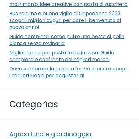
matrimonio: idee creative con pasta di zucchero
Buongiorno e buona vigilia di Capodanno 2023:
scopri i migliori auguri per dare il benvenuto al
nuovo anno!
Guida completa: come pulire una borsa di pelle
bianca senza rovinarla
Miglior farina per pasta fatta in casa: Guida
completa e confronto dei migliori marchi
Dove comprare la pasta a forma di cuore: scopri
i migliori luoghi per acquistarla!
Categorías
Agricoltura e giardinaggio