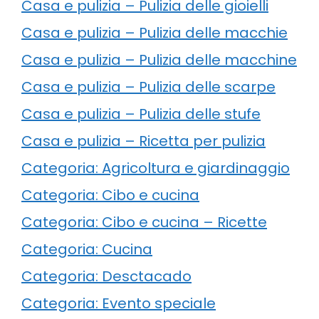
Casa e pulizia – Pulizia delle gioielli
Casa e pulizia – Pulizia delle macchie
Casa e pulizia – Pulizia delle macchine
Casa e pulizia – Pulizia delle scarpe
Casa e pulizia – Pulizia delle stufe
Casa e pulizia – Ricetta per pulizia
Categoria: Agricoltura e giardinaggio
Categoria: Cibo e cucina
Categoria: Cibo e cucina – Ricette
Categoria: Cucina
Categoria: Desctacado
Categoria: Evento speciale