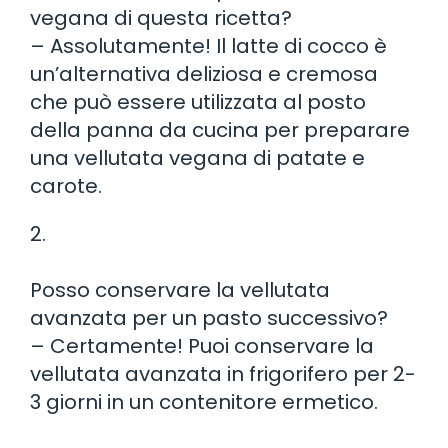
vegana di questa ricetta?
– Assolutamente! Il latte di cocco è
un’alternativa deliziosa e cremosa
che può essere utilizzata al posto
della panna da cucina per preparare
una vellutata vegana di patate e
carote.
2.
Posso conservare la vellutata
avanzata per un pasto successivo?
– Certamente! Puoi conservare la
vellutata avanzata in frigorifero per 2-
3 giorni in un contenitore ermetico.