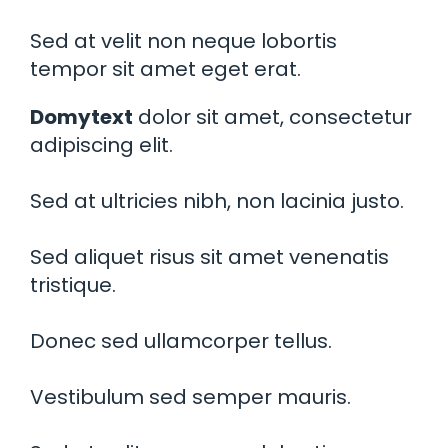
Sed at velit non neque lobortis
tempor sit amet eget erat.
Domytext
dolor sit amet, consectetur
adipiscing elit.
Sed at ultricies nibh, non lacinia justo.
Sed aliquet risus sit amet venenatis
tristique.
Donec sed ullamcorper tellus.
Vestibulum sed semper mauris.