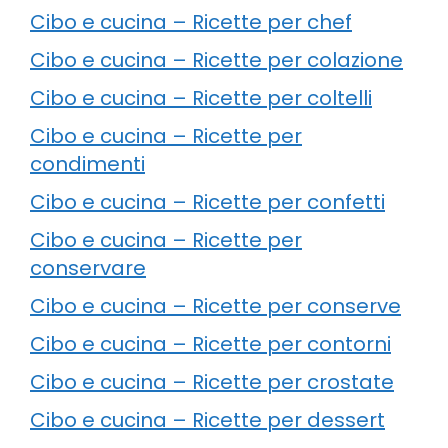
Cibo e cucina – Ricette per chef
Cibo e cucina – Ricette per colazione
Cibo e cucina – Ricette per coltelli
Cibo e cucina – Ricette per
condimenti
Cibo e cucina – Ricette per confetti
Cibo e cucina – Ricette per
conservare
Cibo e cucina – Ricette per conserve
Cibo e cucina – Ricette per contorni
Cibo e cucina – Ricette per crostate
Cibo e cucina – Ricette per dessert