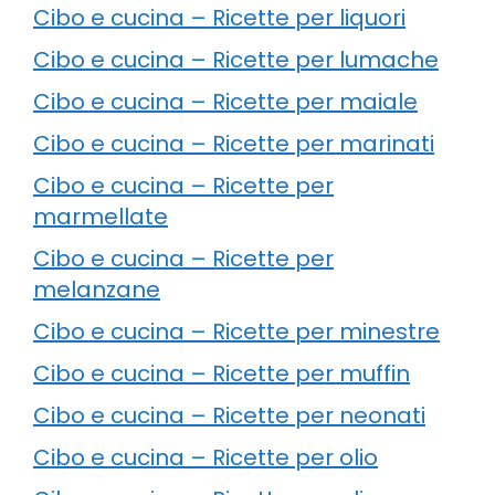
Cibo e cucina – Ricette per liquori
Cibo e cucina – Ricette per lumache
Cibo e cucina – Ricette per maiale
Cibo e cucina – Ricette per marinati
Cibo e cucina – Ricette per
marmellate
Cibo e cucina – Ricette per
melanzane
Cibo e cucina – Ricette per minestre
Cibo e cucina – Ricette per muffin
Cibo e cucina – Ricette per neonati
Cibo e cucina – Ricette per olio