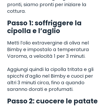
pronti, siamo pronti per iniziare la
cottura.
Passo 1: soffriggere la
cipolla e l’aglio
Metti l’olio extravergine di oliva nel
Bimby e impostalo a temperatura
Varoma, a velocità 1 per 3 minuti.
Aggiungi quindi la cipolla tritata e gli
spicchi d’aglio nel Bimby e cuoci per
altri 3 minuti circa, fino a quando
saranno dorati e profumati.
Passo 2: cuocere le patate