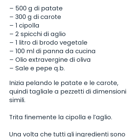
– 500 g di patate
– 300 g di carote
– 1 cipolla
– 2 spicchi di aglio
– 1 litro di brodo vegetale
– 100 ml di panna da cucina
– Olio extravergine di oliva
– Sale e pepe q.b.
Inizia pelando le patate e le carote,
quindi tagliale a pezzetti di dimensioni
simili.
Trita finemente la cipolla e l’aglio.
Una volta che tutti gli ingredienti sono