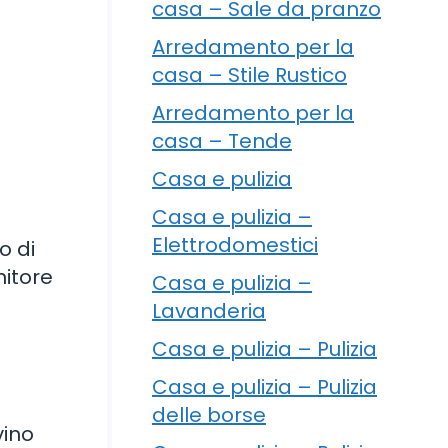
casa – Sale da pranzo
Arredamento per la
casa – Stile Rustico
Arredamento per la
casa – Tende
Casa e pulizia
Casa e pulizia –
Elettrodomestici
o di
nitore
Casa e pulizia –
Lavanderia
Casa e pulizia – Pulizia
Casa e pulizia – Pulizia
delle borse
vino