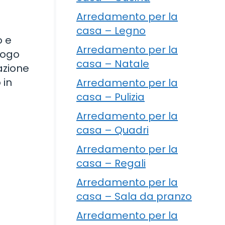
Arredamento per la
casa – Legno
o e
Arredamento per la
uogo
casa – Natale
azione
 in
Arredamento per la
casa – Pulizia
Arredamento per la
casa – Quadri
Arredamento per la
casa – Regali
Arredamento per la
casa – Sala da pranzo
Arredamento per la