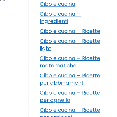
Cibo e cucina
Cibo e cucina –
Ingredienti
Cibo e cucina – Ricette
Cibo e cucina – Ricette
light
Cibo e cucina – Ricette
matematiche
Cibo e cucina – Ricette
per abbinamenti
Cibo e cucina – Ricette
per agnello
Cibo e cucina – Ricette