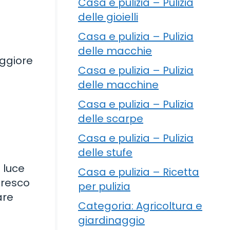
Casa e pulizia – Pulizia
delle gioielli
Casa e pulizia – Pulizia
delle macchie
aggiore
Casa e pulizia – Pulizia
delle macchine
Casa e pulizia – Pulizia
delle scarpe
Casa e pulizia – Pulizia
delle stufe
 luce
Casa e pulizia – Ricetta
fresco
per pulizia
are
Categoria: Agricoltura e
giardinaggio