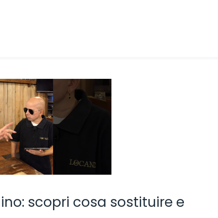
ino: scopri cosa sostituire e