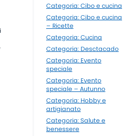
Categoria: Cibo e cucina
Categoria: Cibo e cucina
– Ricette
i
Categoria: Cucina
e
Categoria: Desctacado
Categoria: Evento
speciale
Categoria: Evento
speciale – Autunno
Categoria: Hobby e
artigianato
Categoria: Salute e
benessere