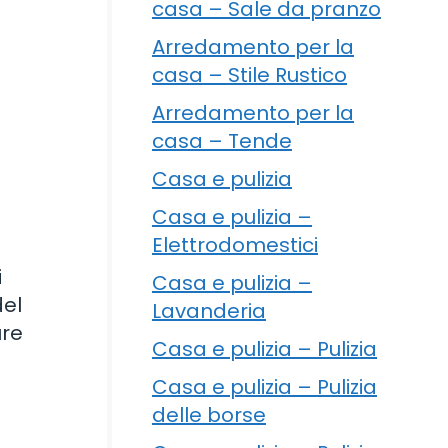
casa – Sale da pranzo
Arredamento per la
casa – Stile Rustico
Arredamento per la
casa – Tende
Casa e pulizia
Casa e pulizia –
Elettrodomestici
i
Casa e pulizia –
del
Lavanderia
ure
Casa e pulizia – Pulizia
Casa e pulizia – Pulizia
delle borse