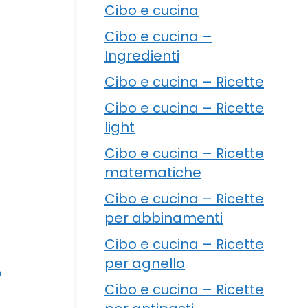
Cibo e cucina
Cibo e cucina –
Ingredienti
Cibo e cucina – Ricette
Cibo e cucina – Ricette
light
Cibo e cucina – Ricette
matematiche
Cibo e cucina – Ricette
per abbinamenti
Cibo e cucina – Ricette
per agnello
o
Cibo e cucina – Ricette