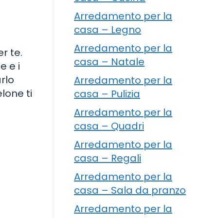
Arredamento per la
casa – Legno
Arredamento per la
r te.
casa – Natale
e e i
rlo
Arredamento per la
elone ti
casa – Pulizia
Arredamento per la
casa – Quadri
Arredamento per la
casa – Regali
Arredamento per la
casa – Sala da pranzo
Arredamento per la