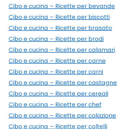
Cibo e cucina – Ricette per bevande
Cibo e cucina – Ricette per biscotti
Cibo e cucina – Ricette per brasato
Cibo e cucina – Ricette per brodi
Cibo e cucina – Ricette per calamari
Cibo e cucina – Ricette per carne
Cibo e cucina – Ricette per carni
Cibo e cucina – Ricette per castagne
Cibo e cucina – Ricette per cereali
Cibo e cucina – Ricette per chef
Cibo e cucina – Ricette per colazione
Cibo e cucina – Ricette per coltelli