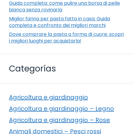
Guida completa: come pulire una borsa di pelle
bianca senza rovinarla
Miglior farina per pasta fatta in casa: Guida
completa e confronto dei migliori marchi
Dove comprare la pasta a forma di cuore: scopri
i migliori luoghi per acquistarla!
Categorías
Agricoltura e giardinaggio
Agricoltura e giardinaggio – Legno
Agricoltura e giardinaggio – Rose
Animali domestici – Pesci rossi