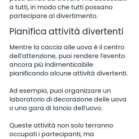
a tutti, in modo che tutti possano
partecipare al divertimento.
Pianifica attività divertenti
Mentre la caccia alle uova è il centro
dell’attenzione, puoi rendere l’evento
ancora più indimenticabile
pianificando alcune attività divertenti.
Ad esempio, puoi organizzare un
laboratorio di decorazione delle uova
o una gara di lancio dell’uovo.
Queste attività non solo terranno
occupati i partecipanti, ma