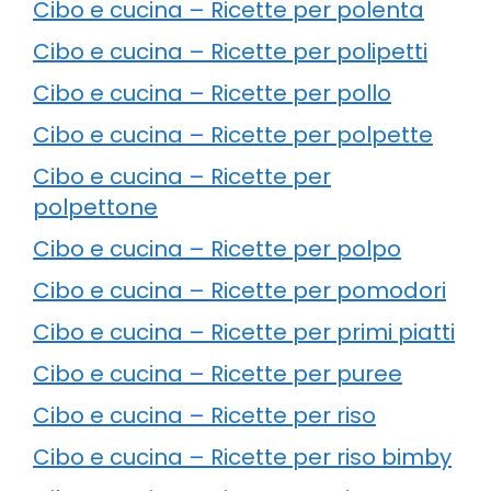
Cibo e cucina – Ricette per polenta
Cibo e cucina – Ricette per polipetti
Cibo e cucina – Ricette per pollo
Cibo e cucina – Ricette per polpette
Cibo e cucina – Ricette per
polpettone
Cibo e cucina – Ricette per polpo
Cibo e cucina – Ricette per pomodori
Cibo e cucina – Ricette per primi piatti
Cibo e cucina – Ricette per puree
Cibo e cucina – Ricette per riso
Cibo e cucina – Ricette per riso bimby