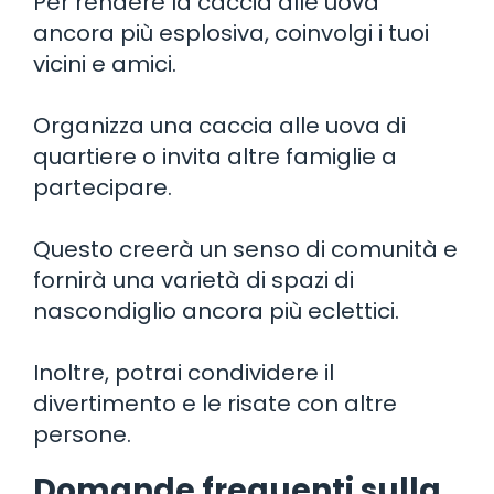
Per rendere la caccia alle uova
ancora più esplosiva, coinvolgi i tuoi
vicini e amici.
Organizza una caccia alle uova di
quartiere o invita altre famiglie a
partecipare.
Questo creerà un senso di comunità e
fornirà una varietà di spazi di
nascondiglio ancora più eclettici.
Inoltre, potrai condividere il
divertimento e le risate con altre
persone.
Domande frequenti sulla