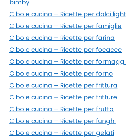
bimby
Cibo e cucina – Ricette per dolci light
Cibo e cucina – Ricette per famiglie
Cibo e cucina – Ricette per farina
Cibo e cucina – Ricette per focacce
Cibo e cucina – Ricette per formaggi
Cibo e cucina – Ricette per forno
Cibo e cucina – Ricette per frittura
Cibo e cucina – Ricette per fritture
Cibo e cucina – Ricette per frutta
Cibo e cucina – Ricette per funghi
Cibo e cucina – Ricette per gelati