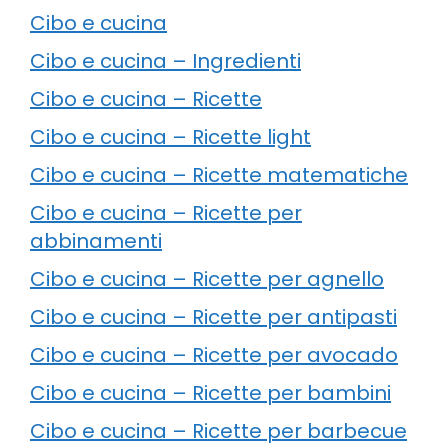
Cibo e cucina
Cibo e cucina – Ingredienti
Cibo e cucina – Ricette
Cibo e cucina – Ricette light
Cibo e cucina – Ricette matematiche
Cibo e cucina – Ricette per
abbinamenti
Cibo e cucina – Ricette per agnello
Cibo e cucina – Ricette per antipasti
Cibo e cucina – Ricette per avocado
Cibo e cucina – Ricette per bambini
Cibo e cucina – Ricette per barbecue