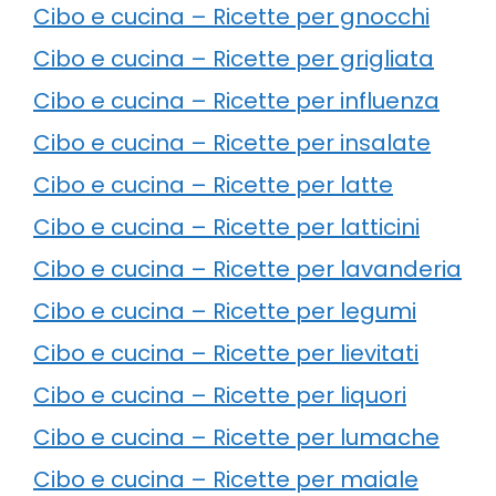
Cibo e cucina – Ricette per gnocchi
Cibo e cucina – Ricette per grigliata
Cibo e cucina – Ricette per influenza
Cibo e cucina – Ricette per insalate
Cibo e cucina – Ricette per latte
Cibo e cucina – Ricette per latticini
Cibo e cucina – Ricette per lavanderia
Cibo e cucina – Ricette per legumi
Cibo e cucina – Ricette per lievitati
Cibo e cucina – Ricette per liquori
Cibo e cucina – Ricette per lumache
Cibo e cucina – Ricette per maiale