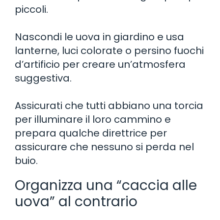
piccoli.
Nascondi le uova in giardino e usa
lanterne, luci colorate o persino fuochi
d’artificio per creare un’atmosfera
suggestiva.
Assicurati che tutti abbiano una torcia
per illuminare il loro cammino e
prepara qualche direttrice per
assicurare che nessuno si perda nel
buio.
Organizza una “caccia alle
uova” al contrario