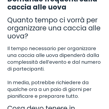
caccia alle uova
Quanto tempo ci vorrà per
organizzare una caccia alle
uova?
Il tempo necessario per organizzare
una caccia alle uova dipenderà dalla
complessità dell’evento e dal numero
di partecipanti.
In media, potrebbe richiedere da
qualche ora a un paio di giorni per
pianificare e preparare tutto.
Cosa devo tenere in