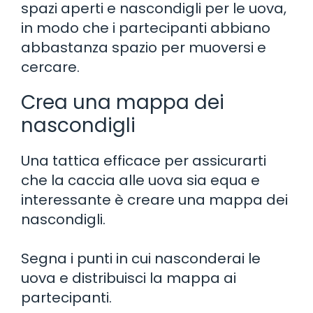
spazi aperti e nascondigli per le uova,
in modo che i partecipanti abbiano
abbastanza spazio per muoversi e
cercare.
Crea una mappa dei
nascondigli
Una tattica efficace per assicurarti
che la caccia alle uova sia equa e
interessante è creare una mappa dei
nascondigli.
Segna i punti in cui nasconderai le
uova e distribuisci la mappa ai
partecipanti.