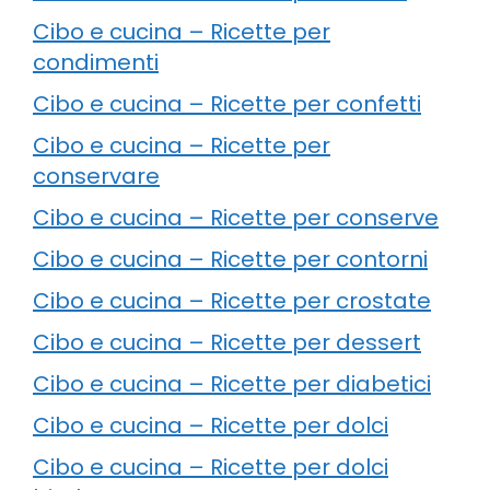
Cibo e cucina – Ricette per
condimenti
Cibo e cucina – Ricette per confetti
Cibo e cucina – Ricette per
conservare
Cibo e cucina – Ricette per conserve
Cibo e cucina – Ricette per contorni
Cibo e cucina – Ricette per crostate
Cibo e cucina – Ricette per dessert
Cibo e cucina – Ricette per diabetici
Cibo e cucina – Ricette per dolci
Cibo e cucina – Ricette per dolci