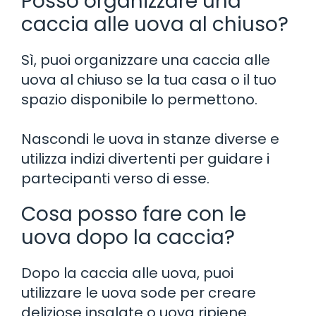
Posso organizzare una
caccia alle uova al chiuso?
Sì, puoi organizzare una caccia alle
uova al chiuso se la tua casa o il tuo
spazio disponibile lo permettono.
Nascondi le uova in stanze diverse e
utilizza indizi divertenti per guidare i
partecipanti verso di esse.
Cosa posso fare con le
uova dopo la caccia?
Dopo la caccia alle uova, puoi
utilizzare le uova sode per creare
deliziose insalate o uova ripiene.