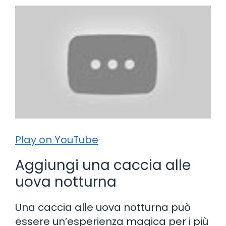
Play on YouTube
Aggiungi una caccia alle
uova notturna
Una caccia alle uova notturna può
essere un’esperienza magica per i più