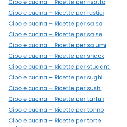
Cibo e cucina – Ricette per risotto
Cibo e cucina – Ricette per rustici
Cibo e cucina – Ricette per salsa
Cibo e cucina – Ricette per salse
Cibo e cucina – Ricette per salumi
Cibo e cucina – Ricette per snack
Cibo e cucina – Ricette per studenti
Cibo e cucina – Ricette per sughi
Cibo e cucina – Ricette per sushi
Cibo e cucina – Ricette per tartufi
Cibo e cucina – Ricette per tonno
Cibo e cucina – Ricette per torte