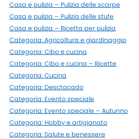
Casa e pulizia – Pulizia delle scarpe
Casa e pulizia – Pulizia delle stufe
Casa e pulizia – Ricetta per pulizia
Categoria: Agricoltura e giardinaggio
Categoria: Cibo e cucina
Categoria: Cibo e cucina – Ricette
Categoria: Cucina
Categoria: Desctacado
Categoria: Evento speciale
Categoria: Evento speciale – Autunno
Categoria: Hobby e artigianato
Categoria: Salute e benessere