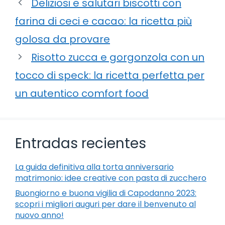
Deliziosi e salutari biscotti con
farina di ceci e cacao: la ricetta più
golosa da provare
Risotto zucca e gorgonzola con un
tocco di speck: la ricetta perfetta per
un autentico comfort food
Entradas recientes
La guida definitiva alla torta anniversario
matrimonio: idee creative con pasta di zucchero
Buongiorno e buona vigilia di Capodanno 2023:
scopri i migliori auguri per dare il benvenuto al
nuovo anno!