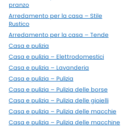
pranzo
Arredamento per la casa – Stile
Rustico
Arredamento per la casa – Tende
Casa e pulizia
Casa e pulizia – Elettrodomestici
Casa e pulizia – Lavanderia
Casa e pulizia – Pulizia
Casa e pulizia – Pulizia delle borse
Casa e pulizia – Pulizia delle gioielli
Casa e pulizia – Pulizia delle macchie
Casa e pulizia – Pulizia delle macchine