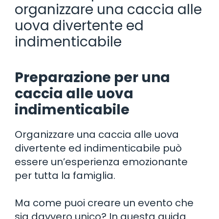
organizzare una caccia alle
uova divertente ed
indimenticabile
Preparazione per una
caccia alle uova
indimenticabile
Organizzare una caccia alle uova
divertente ed indimenticabile può
essere un’esperienza emozionante
per tutta la famiglia.
Ma come puoi creare un evento che
sia davvero unico? In questa guida