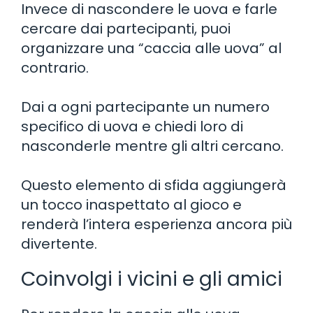
Invece di nascondere le uova e farle
cercare dai partecipanti, puoi
organizzare una “caccia alle uova” al
contrario.
Dai a ogni partecipante un numero
specifico di uova e chiedi loro di
nasconderle mentre gli altri cercano.
Questo elemento di sfida aggiungerà
un tocco inaspettato al gioco e
renderà l’intera esperienza ancora più
divertente.
Coinvolgi i vicini e gli amici