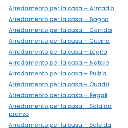
Arredamento per la casa – Armadio
Arredamento per la casa – Bagno
Arredamento per la casa – Corridoi
Arredamento per la casa – Cucina
Arredamento per la casa – Legno
Arredamento per la casa – Natale
Arredamento per la casa – Pulizia
Arredamento per la casa – Quadri
Arredamento per la casa – Regali
Arredamento per la casa – Sala da
pranzo
Arredamento per la casa – Sale da