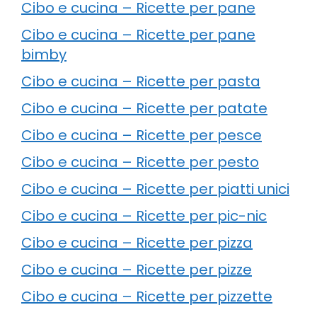
Cibo e cucina – Ricette per pane
Cibo e cucina – Ricette per pane
bimby
Cibo e cucina – Ricette per pasta
Cibo e cucina – Ricette per patate
Cibo e cucina – Ricette per pesce
Cibo e cucina – Ricette per pesto
Cibo e cucina – Ricette per piatti unici
Cibo e cucina – Ricette per pic-nic
Cibo e cucina – Ricette per pizza
Cibo e cucina – Ricette per pizze
Cibo e cucina – Ricette per pizzette