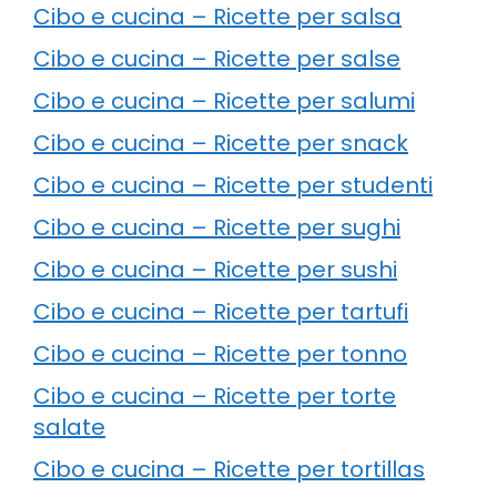
Cibo e cucina – Ricette per salsa
Cibo e cucina – Ricette per salse
Cibo e cucina – Ricette per salumi
Cibo e cucina – Ricette per snack
Cibo e cucina – Ricette per studenti
Cibo e cucina – Ricette per sughi
Cibo e cucina – Ricette per sushi
Cibo e cucina – Ricette per tartufi
Cibo e cucina – Ricette per tonno
Cibo e cucina – Ricette per torte
salate
Cibo e cucina – Ricette per tortillas