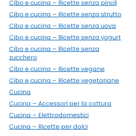
Cibo e cucina – Ricette senza pinoli
Cibo e cucina – Ricette senza strutto
Cibo e cucina – Ricette senza uova
Cibo e cucina – Ricette senza yogurt
Cibo e cucina – Ricette senza
zucchero
Cibo e cucina – Ricette vegane
Cibo e cucina – Ricette vegetariane
Cucina
Cucina – Accessori per la cottura
Cucina – Elettrodomestici
Cucina – Ricette per dolci