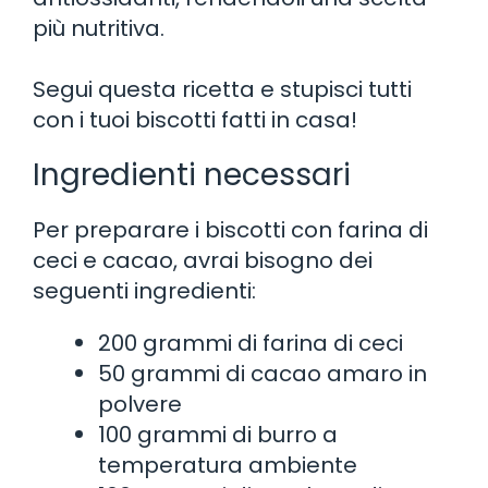
più nutritiva.
Segui questa ricetta e stupisci tutti
con i tuoi biscotti fatti in casa!
Ingredienti necessari
Per preparare i biscotti con farina di
ceci e cacao, avrai bisogno dei
seguenti ingredienti:
200 grammi di farina di ceci
50 grammi di cacao amaro in
polvere
100 grammi di burro a
temperatura ambiente