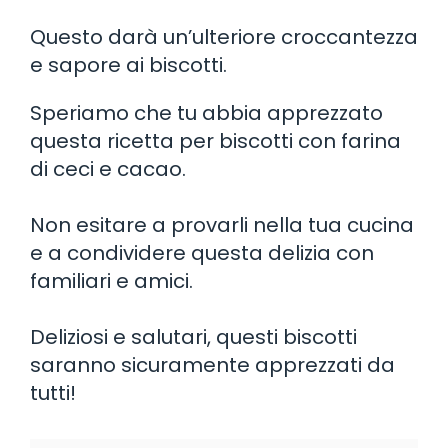
Questo darà un’ulteriore croccantezza
e sapore ai biscotti.
Speriamo che tu abbia apprezzato
questa ricetta per biscotti con farina
di ceci e cacao.
Non esitare a provarli nella tua cucina
e a condividere questa delizia con
familiari e amici.
Deliziosi e salutari, questi biscotti
saranno sicuramente apprezzati da
tutti!