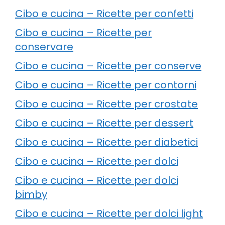
Cibo e cucina – Ricette per confetti
Cibo e cucina – Ricette per
conservare
Cibo e cucina – Ricette per conserve
Cibo e cucina – Ricette per contorni
Cibo e cucina – Ricette per crostate
Cibo e cucina – Ricette per dessert
Cibo e cucina – Ricette per diabetici
Cibo e cucina – Ricette per dolci
Cibo e cucina – Ricette per dolci
bimby
Cibo e cucina – Ricette per dolci light