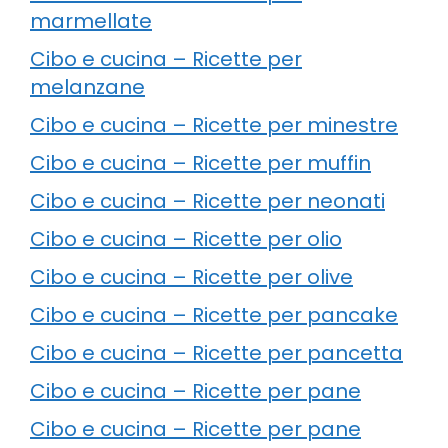
marmellate
Cibo e cucina – Ricette per
melanzane
Cibo e cucina – Ricette per minestre
Cibo e cucina – Ricette per muffin
Cibo e cucina – Ricette per neonati
Cibo e cucina – Ricette per olio
Cibo e cucina – Ricette per olive
Cibo e cucina – Ricette per pancake
Cibo e cucina – Ricette per pancetta
Cibo e cucina – Ricette per pane
Cibo e cucina – Ricette per pane