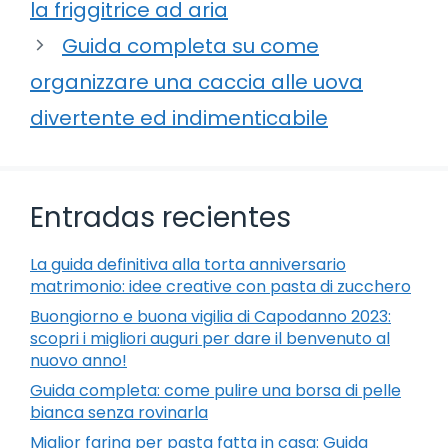
la friggitrice ad aria
Guida completa su come
organizzare una caccia alle uova
divertente ed indimenticabile
Entradas recientes
La guida definitiva alla torta anniversario
matrimonio: idee creative con pasta di zucchero
Buongiorno e buona vigilia di Capodanno 2023:
scopri i migliori auguri per dare il benvenuto al
nuovo anno!
Guida completa: come pulire una borsa di pelle
bianca senza rovinarla
Miglior farina per pasta fatta in casa: Guida