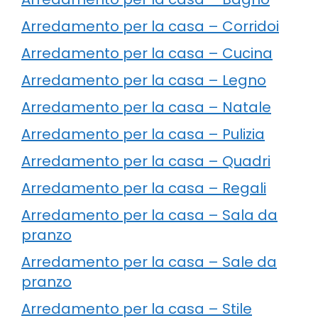
Arredamento per la casa – Corridoi
Arredamento per la casa – Cucina
Arredamento per la casa – Legno
Arredamento per la casa – Natale
Arredamento per la casa – Pulizia
Arredamento per la casa – Quadri
Arredamento per la casa – Regali
Arredamento per la casa – Sala da
pranzo
Arredamento per la casa – Sale da
pranzo
Arredamento per la casa – Stile