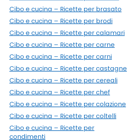
Cibo e cucina – Ricette per brasato
Cibo e cucina – Ricette per brodi
Cibo e cucina – Ricette per calamari
Cibo e cucina – Ricette per carne
Cibo e cucina – Ricette per carni
Cibo e cucina – Ricette per castagne
Cibo e cucina – Ricette per cereali
Cibo e cucina – Ricette per chef
Cibo e cucina – Ricette per colazione
Cibo e cucina – Ricette per coltelli
Cibo e cucina – Ricette per
condimenti