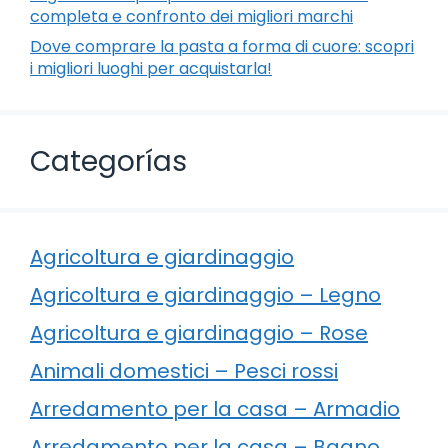
completa e confronto dei migliori marchi
Dove comprare la pasta a forma di cuore: scopri
i migliori luoghi per acquistarla!
Categorías
Agricoltura e giardinaggio
Agricoltura e giardinaggio – Legno
Agricoltura e giardinaggio – Rose
Animali domestici – Pesci rossi
Arredamento per la casa – Armadio
Arredamento per la casa – Bagno