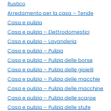
Rustico
Arredamento per la casa – Tende
Casa e pulizia
Casa e pulizia – Elettrodomestici
Casa e pulizia – Lavanderia
Casa e pulizia – Pulizia
Casa e pulizia – Pulizia delle borse
Casa e pulizia – Pulizia delle gioielli
Casa e pulizia – Pulizia delle macchie
Casa e pulizia – Pulizia delle macchine
Casa e pulizia – Pulizia delle scarpe
Casa e pulizia – Pulizia delle stufe