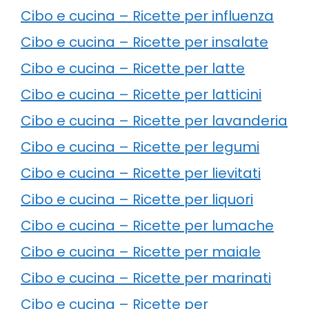
Cibo e cucina – Ricette per influenza
Cibo e cucina – Ricette per insalate
Cibo e cucina – Ricette per latte
Cibo e cucina – Ricette per latticini
Cibo e cucina – Ricette per lavanderia
Cibo e cucina – Ricette per legumi
Cibo e cucina – Ricette per lievitati
Cibo e cucina – Ricette per liquori
Cibo e cucina – Ricette per lumache
Cibo e cucina – Ricette per maiale
Cibo e cucina – Ricette per marinati
Cibo e cucina – Ricette per