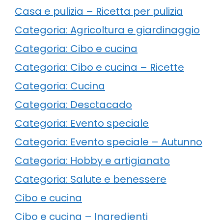
Casa e pulizia – Ricetta per pulizia
Categoria: Agricoltura e giardinaggio
Categoria: Cibo e cucina
Categoria: Cibo e cucina – Ricette
Categoria: Cucina
Categoria: Desctacado
Categoria: Evento speciale
Categoria: Evento speciale – Autunno
Categoria: Hobby e artigianato
Categoria: Salute e benessere
Cibo e cucina
Cibo e cucina – Ingredienti