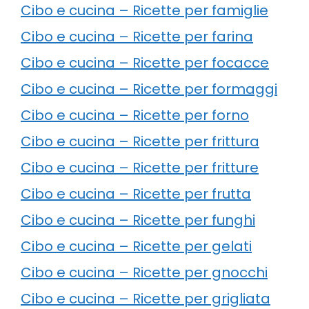
Cibo e cucina – Ricette per famiglie
Cibo e cucina – Ricette per farina
Cibo e cucina – Ricette per focacce
Cibo e cucina – Ricette per formaggi
Cibo e cucina – Ricette per forno
Cibo e cucina – Ricette per frittura
Cibo e cucina – Ricette per fritture
Cibo e cucina – Ricette per frutta
Cibo e cucina – Ricette per funghi
Cibo e cucina – Ricette per gelati
Cibo e cucina – Ricette per gnocchi
Cibo e cucina – Ricette per grigliata