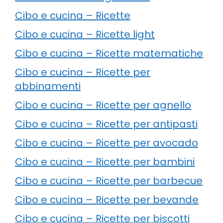
Cibo e cucina – Ricette
Cibo e cucina – Ricette light
Cibo e cucina – Ricette matematiche
Cibo e cucina – Ricette per
abbinamenti
Cibo e cucina – Ricette per agnello
Cibo e cucina – Ricette per antipasti
Cibo e cucina – Ricette per avocado
Cibo e cucina – Ricette per bambini
Cibo e cucina – Ricette per barbecue
Cibo e cucina – Ricette per bevande
Cibo e cucina – Ricette per biscotti