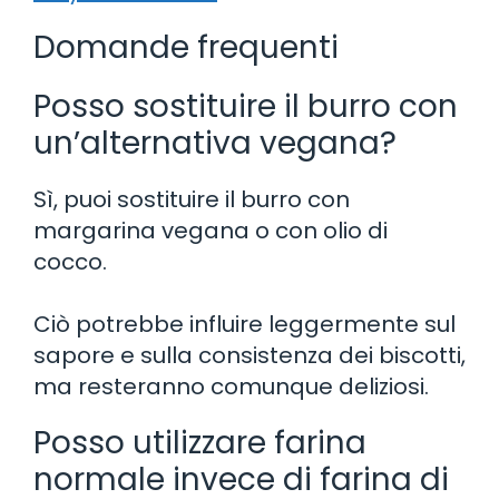
Domande frequenti
Posso sostituire il burro con
un’alternativa vegana?
Sì, puoi sostituire il burro con
margarina vegana o con olio di
cocco.
Ciò potrebbe influire leggermente sul
sapore e sulla consistenza dei biscotti,
ma resteranno comunque deliziosi.
Posso utilizzare farina
normale invece di farina di