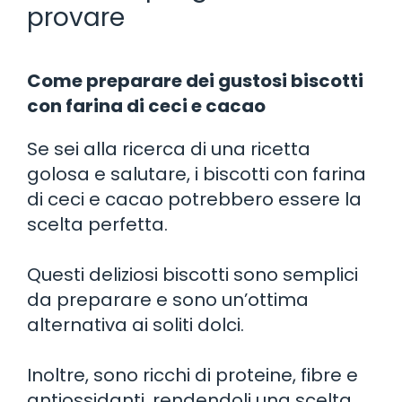
provare
Come preparare dei gustosi biscotti
con farina di ceci e cacao
Se sei alla ricerca di una ricetta
golosa e salutare, i biscotti con farina
di ceci e cacao potrebbero essere la
scelta perfetta.
Questi deliziosi biscotti sono semplici
da preparare e sono un’ottima
alternativa ai soliti dolci.
Inoltre, sono ricchi di proteine, fibre e
antiossidanti, rendendoli una scelta