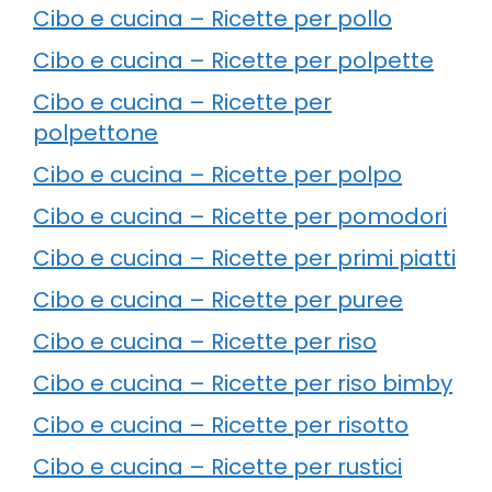
Cibo e cucina – Ricette per pollo
Cibo e cucina – Ricette per polpette
Cibo e cucina – Ricette per
polpettone
Cibo e cucina – Ricette per polpo
Cibo e cucina – Ricette per pomodori
Cibo e cucina – Ricette per primi piatti
Cibo e cucina – Ricette per puree
Cibo e cucina – Ricette per riso
Cibo e cucina – Ricette per riso bimby
Cibo e cucina – Ricette per risotto
Cibo e cucina – Ricette per rustici