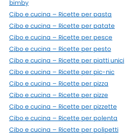
bimby
Cibo e cucina – Ricette per pasta
Cibo e cucina – Ricette per patate
Cibo e cucina – Ricette per pesce
Cibo e cucina – Ricette per pesto
Cibo e cucina – Ricette per piatti unici
Cibo e cucina – Ricette per pic-nic
Cibo e cucina – Ricette per pizza
Cibo e cucina – Ricette per pizze
Cibo e cucina – Ricette per pizzette
Cibo e cucina – Ricette per polenta
Cibo e cucina – Ricette per polipetti