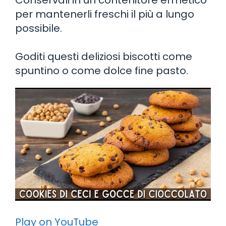
per mantenerli freschi il più a lungo
possibile.
Goditi questi deliziosi biscotti come
spuntino o come dolce fine pasto.
Play on YouTube