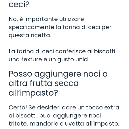
ceci?
No, è importante utilizzare
specificamente la farina di ceci per
questa ricetta.
La farina di ceci conferisce ai biscotti
una texture e un gusto unici.
Posso aggiungere noci o
altra frutta secca
all’impasto?
Certo! Se desideri dare un tocco extra
ai biscotti, puoi aggiungere noci
tritate, mandorle o uvetta all’impasto.