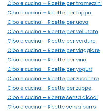
Cibo e cucina – Ricette per tramezzini
Cibo e cucina – Ricette per trippa
Cibo e cucina – Ricette per uova
Cibo e cucina – Ricette per vellutate
Cibo e cucina – Ricette per verdure
Cibo e cucina – Ricette per viaggiare
Cibo e cucina – Ricette per vino
Cibo e cucina – Ricette per yogurt
Cibo e cucina – Ricette per zucchero
Cibo e cucina – Ricette per zuppe
Cibo e cucina – Ricette senza alcool
Cibo e cucina – Ricette senza burro