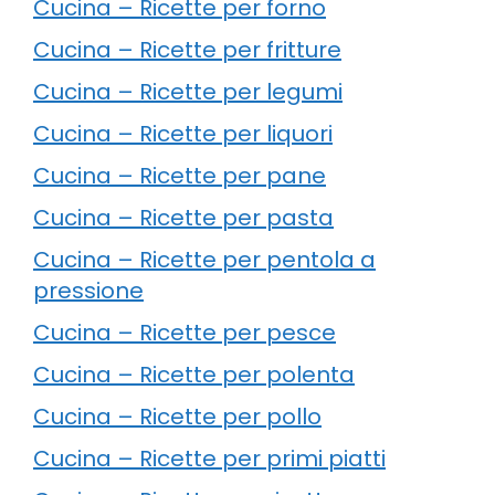
Cucina – Ricette per forno
Cucina – Ricette per fritture
Cucina – Ricette per legumi
Cucina – Ricette per liquori
Cucina – Ricette per pane
Cucina – Ricette per pasta
Cucina – Ricette per pentola a
pressione
Cucina – Ricette per pesce
Cucina – Ricette per polenta
Cucina – Ricette per pollo
Cucina – Ricette per primi piatti