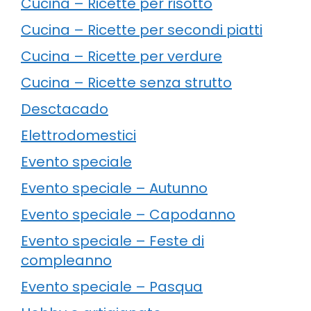
Cucina – Ricette per risotto
Cucina – Ricette per secondi piatti
Cucina – Ricette per verdure
Cucina – Ricette senza strutto
Desctacado
Elettrodomestici
Evento speciale
Evento speciale – Autunno
Evento speciale – Capodanno
Evento speciale – Feste di
compleanno
Evento speciale – Pasqua