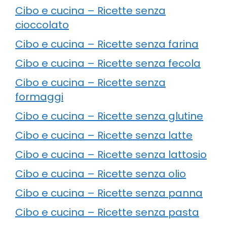
Cibo e cucina – Ricette senza
cioccolato
Cibo e cucina – Ricette senza farina
Cibo e cucina – Ricette senza fecola
Cibo e cucina – Ricette senza
formaggi
Cibo e cucina – Ricette senza glutine
Cibo e cucina – Ricette senza latte
Cibo e cucina – Ricette senza lattosio
Cibo e cucina – Ricette senza olio
Cibo e cucina – Ricette senza panna
Cibo e cucina – Ricette senza pasta