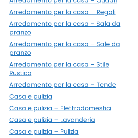
Arredamento per la casa – Quadri
Arredamento per la casa – Regali
Arredamento per la casa – Sala da
pranzo
Arredamento per la casa – Sale da
pranzo
Arredamento per la casa – Stile
Rustico
Arredamento per la casa – Tende
Casa e pulizia
Casa e pulizia – Elettrodomestici
Casa e pulizia – Lavanderia
Casa e pulizia – Pulizia