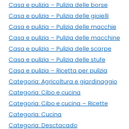
Casa e pulizia – Pulizia delle borse
Casa e pulizia – Pulizia delle gioielli
Casa e pulizia – Pulizia delle macchie
Casa e pulizia – Pulizia delle macchine
Casa e pulizia – Pulizia delle scarpe
Casa e pulizia – Pulizia delle stufe
Casa e pulizia – Ricetta per pulizia
Categoria: Agricoltura e giardinaggio
Categoria: Cibo e cucina
Categoria: Cibo e cucina – Ricette
Categoria: Cucina
Categoria: Desctacado