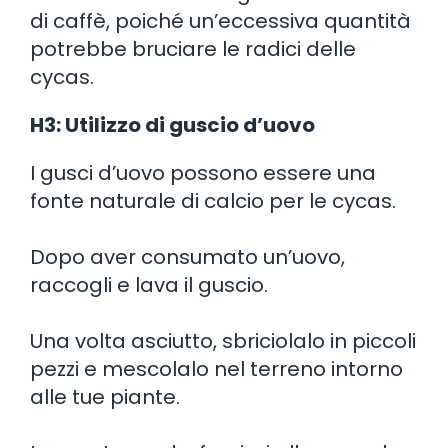
di caffè, poiché un’eccessiva quantità
potrebbe bruciare le radici delle
cycas.
H3: Utilizzo di guscio d’uovo
I gusci d’uovo possono essere una
fonte naturale di calcio per le cycas.
Dopo aver consumato un’uovo,
raccogli e lava il guscio.
Una volta asciutto, sbriciolalo in piccoli
pezzi e mescolalo nel terreno intorno
alle tue piante.