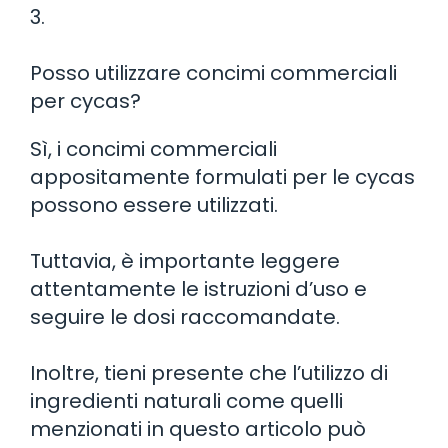
3.
Posso utilizzare concimi commerciali
per cycas?
Sì, i concimi commerciali
appositamente formulati per le cycas
possono essere utilizzati.
Tuttavia, è importante leggere
attentamente le istruzioni d’uso e
seguire le dosi raccomandate.
Inoltre, tieni presente che l’utilizzo di
ingredienti naturali come quelli
menzionati in questo articolo può