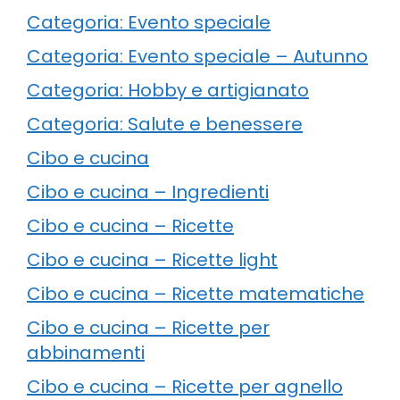
Categoria: Evento speciale
Categoria: Evento speciale – Autunno
Categoria: Hobby e artigianato
Categoria: Salute e benessere
Cibo e cucina
Cibo e cucina – Ingredienti
Cibo e cucina – Ricette
Cibo e cucina – Ricette light
Cibo e cucina – Ricette matematiche
Cibo e cucina – Ricette per
abbinamenti
Cibo e cucina – Ricette per agnello