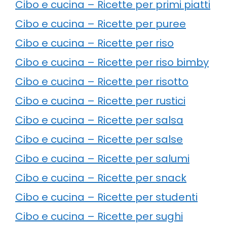
Cibo e cucina – Ricette per primi piatti
Cibo e cucina – Ricette per puree
Cibo e cucina – Ricette per riso
Cibo e cucina – Ricette per riso bimby
Cibo e cucina – Ricette per risotto
Cibo e cucina – Ricette per rustici
Cibo e cucina – Ricette per salsa
Cibo e cucina – Ricette per salse
Cibo e cucina – Ricette per salumi
Cibo e cucina – Ricette per snack
Cibo e cucina – Ricette per studenti
Cibo e cucina – Ricette per sughi