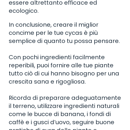
essere altrettanto efficace ed
ecologico.
In conclusione, creare il miglior
concime per le tue cycas è più
semplice di quanto tu possa pensare.
Con pochi ingredienti facilmente
reperibili, puoi fornire alle tue piante
tutto ciò di cui hanno bisogno per una
crescita sana e rigogliosa.
Ricorda di preparare adeguatamente
il terreno, utilizzare ingredienti naturali
come le bucce di banana, i fondi di
caffè e i gusci d’uovo, seguire buone