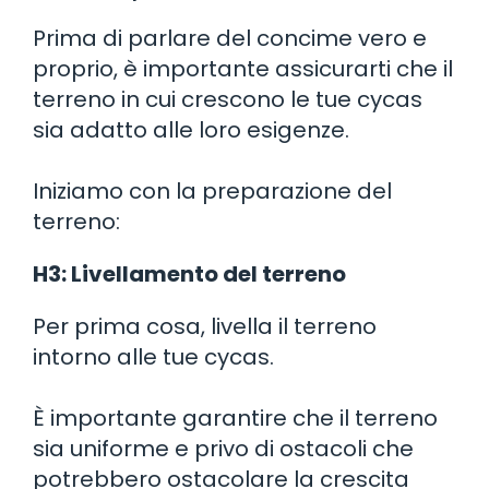
Prima di parlare del concime vero e
proprio, è importante assicurarti che il
terreno in cui crescono le tue cycas
sia adatto alle loro esigenze.
Iniziamo con la preparazione del
terreno:
H3: Livellamento del terreno
Per prima cosa, livella il terreno
intorno alle tue cycas.
È importante garantire che il terreno
sia uniforme e privo di ostacoli che
potrebbero ostacolare la crescita