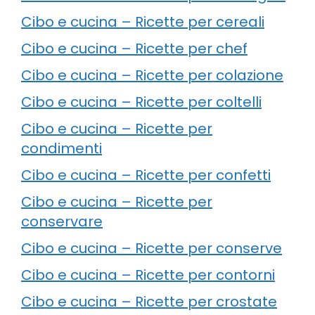
Cibo e cucina – Ricette per cereali
Cibo e cucina – Ricette per chef
Cibo e cucina – Ricette per colazione
Cibo e cucina – Ricette per coltelli
Cibo e cucina – Ricette per
condimenti
Cibo e cucina – Ricette per confetti
Cibo e cucina – Ricette per
conservare
Cibo e cucina – Ricette per conserve
Cibo e cucina – Ricette per contorni
Cibo e cucina – Ricette per crostate