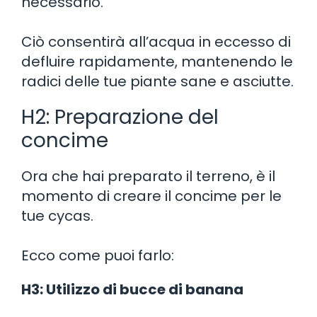
necessario.
Ciò consentirà all’acqua in eccesso di
defluire rapidamente, mantenendo le
radici delle tue piante sane e asciutte.
H2: Preparazione del
concime
Ora che hai preparato il terreno, è il
momento di creare il concime per le
tue cycas.
Ecco come puoi farlo:
H3: Utilizzo di bucce di banana