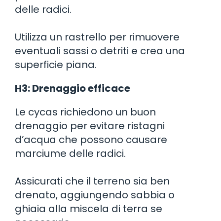
delle radici.
Utilizza un rastrello per rimuovere
eventuali sassi o detriti e crea una
superficie piana.
H3: Drenaggio efficace
Le cycas richiedono un buon
drenaggio per evitare ristagni
d’acqua che possono causare
marciume delle radici.
Assicurati che il terreno sia ben
drenato, aggiungendo sabbia o
ghiaia alla miscela di terra se