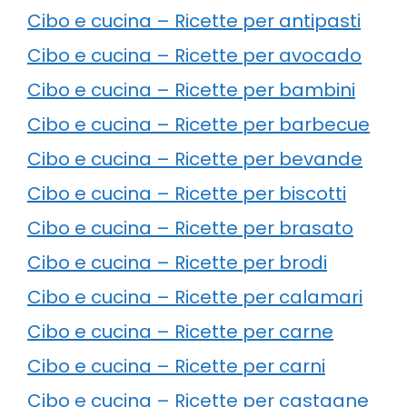
Cibo e cucina – Ricette per antipasti
Cibo e cucina – Ricette per avocado
Cibo e cucina – Ricette per bambini
Cibo e cucina – Ricette per barbecue
Cibo e cucina – Ricette per bevande
Cibo e cucina – Ricette per biscotti
Cibo e cucina – Ricette per brasato
Cibo e cucina – Ricette per brodi
Cibo e cucina – Ricette per calamari
Cibo e cucina – Ricette per carne
Cibo e cucina – Ricette per carni
Cibo e cucina – Ricette per castagne