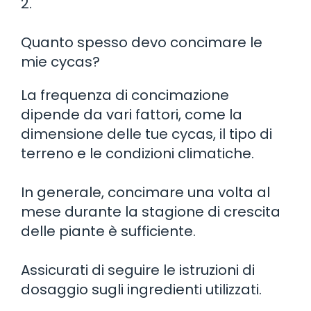
2.
Quanto spesso devo concimare le
mie cycas?
La frequenza di concimazione
dipende da vari fattori, come la
dimensione delle tue cycas, il tipo di
terreno e le condizioni climatiche.
In generale, concimare una volta al
mese durante la stagione di crescita
delle piante è sufficiente.
Assicurati di seguire le istruzioni di
dosaggio sugli ingredienti utilizzati.