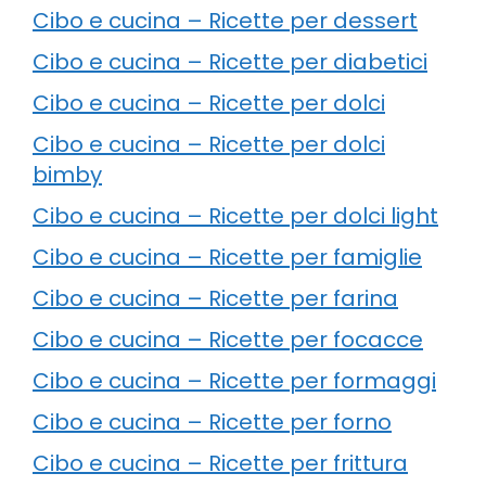
Cibo e cucina – Ricette per dessert
Cibo e cucina – Ricette per diabetici
Cibo e cucina – Ricette per dolci
Cibo e cucina – Ricette per dolci
bimby
Cibo e cucina – Ricette per dolci light
Cibo e cucina – Ricette per famiglie
Cibo e cucina – Ricette per farina
Cibo e cucina – Ricette per focacce
Cibo e cucina – Ricette per formaggi
Cibo e cucina – Ricette per forno
Cibo e cucina – Ricette per frittura