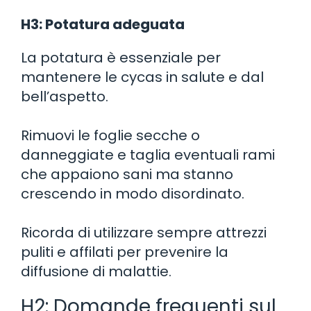
H3: Potatura adeguata
La potatura è essenziale per
mantenere le cycas in salute e dal
bell’aspetto.
Rimuovi le foglie secche o
danneggiate e taglia eventuali rami
che appaiono sani ma stanno
crescendo in modo disordinato.
Ricorda di utilizzare sempre attrezzi
puliti e affilati per prevenire la
diffusione di malattie.
H2: Domande frequenti sul