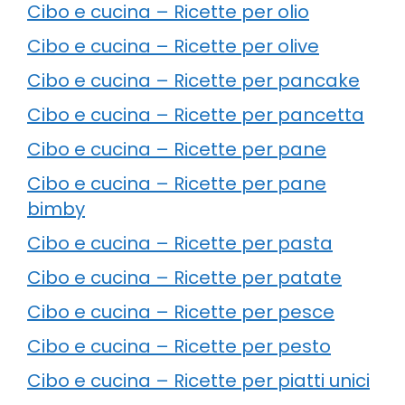
Cibo e cucina – Ricette per olio
Cibo e cucina – Ricette per olive
Cibo e cucina – Ricette per pancake
Cibo e cucina – Ricette per pancetta
Cibo e cucina – Ricette per pane
Cibo e cucina – Ricette per pane
bimby
Cibo e cucina – Ricette per pasta
Cibo e cucina – Ricette per patate
Cibo e cucina – Ricette per pesce
Cibo e cucina – Ricette per pesto
Cibo e cucina – Ricette per piatti unici