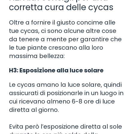
corretta cura delle cycas
Oltre a fornire il giusto concime alle
tue cycas, ci sono alcune altre cose
da tenere a mente per garantire che
le tue piante crescano alla loro
massima bellezza:
H3: Esposizione alla luce solare
Le cycas amano la luce solare, quindi
assicurati di posizionarle in un luogo in
cui ricevano almeno 6-8 ore di luce
diretta al giorno.
Evita però l’esposizione diretta al sole