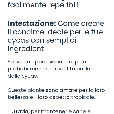
facilmente reperibili
Intestazione:
Come creare
il concime ideale per le tue
cycas con semplici
ingredienti
Se sei un appassionato di piante,
probabilmente hai sentito parlare
delle cycas.
Queste piante sono amate per la loro
bellezza e il loro aspetto tropicale.
Tuttavia, per mantenerle sane e