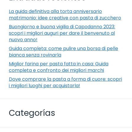
La guida definitiva alla torta anniversario
matrimonio: idee creative con pasta di zucchero
Buongiorno e buona vigilia di Capodanno 2023:
scopri i migliori auguri per dare il benvenuto al
nuovo anno!
Guida completa: come pulire una borsa di pelle
bianca senza rovinarla
Miglior farina per pasta fatta in casa: Guida
completa e confronto dei migliori marchi
Dove comprare la pasta a forma di cuore: scopri
i migliori luoghi per acquistarla!
Categorías