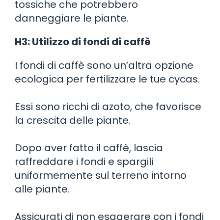
tossiche che potrebbero
danneggiare le piante.
H3: Utilizzo di fondi di caffè
I fondi di caffè sono un’altra opzione
ecologica per fertilizzare le tue cycas.
Essi sono ricchi di azoto, che favorisce
la crescita delle piante.
Dopo aver fatto il caffè, lascia
raffreddare i fondi e spargili
uniformemente sul terreno intorno
alle piante.
Assicurati di non esagerare con i fondi