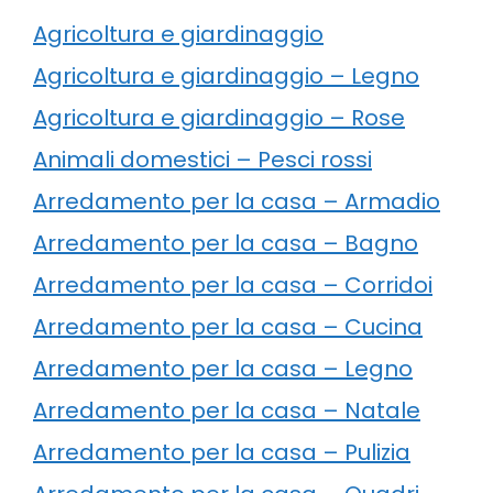
Agricoltura e giardinaggio
Agricoltura e giardinaggio – Legno
Agricoltura e giardinaggio – Rose
Animali domestici – Pesci rossi
Arredamento per la casa – Armadio
Arredamento per la casa – Bagno
Arredamento per la casa – Corridoi
Arredamento per la casa – Cucina
Arredamento per la casa – Legno
Arredamento per la casa – Natale
Arredamento per la casa – Pulizia