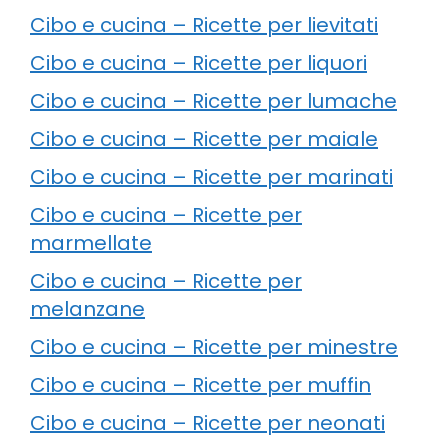
Cibo e cucina – Ricette per lievitati
Cibo e cucina – Ricette per liquori
Cibo e cucina – Ricette per lumache
Cibo e cucina – Ricette per maiale
Cibo e cucina – Ricette per marinati
Cibo e cucina – Ricette per
marmellate
Cibo e cucina – Ricette per
melanzane
Cibo e cucina – Ricette per minestre
Cibo e cucina – Ricette per muffin
Cibo e cucina – Ricette per neonati