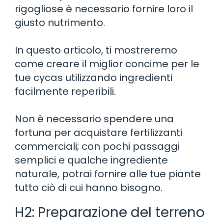
rigogliose è necessario fornire loro il
giusto nutrimento.
In questo articolo, ti mostreremo
come creare il miglior concime per le
tue cycas utilizzando ingredienti
facilmente reperibili.
Non è necessario spendere una
fortuna per acquistare fertilizzanti
commerciali; con pochi passaggi
semplici e qualche ingrediente
naturale, potrai fornire alle tue piante
tutto ciò di cui hanno bisogno.
H2: Preparazione del terreno