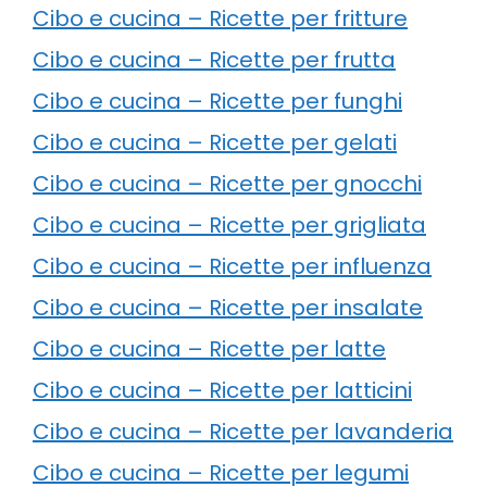
Cibo e cucina – Ricette per fritture
Cibo e cucina – Ricette per frutta
Cibo e cucina – Ricette per funghi
Cibo e cucina – Ricette per gelati
Cibo e cucina – Ricette per gnocchi
Cibo e cucina – Ricette per grigliata
Cibo e cucina – Ricette per influenza
Cibo e cucina – Ricette per insalate
Cibo e cucina – Ricette per latte
Cibo e cucina – Ricette per latticini
Cibo e cucina – Ricette per lavanderia
Cibo e cucina – Ricette per legumi