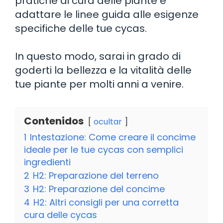
pratiche di cura delle piante e
adattare le linee guida alle esigenze
specifiche delle tue cycas.
In questo modo, sarai in grado di
goderti la bellezza e la vitalità delle
tue piante per molti anni a venire.
Contenidos
ocultar
1
Intestazione: Come creare il concime
ideale per le tue cycas con semplici
ingredienti
2
H2: Preparazione del terreno
3
H2: Preparazione del concime
4
H2: Altri consigli per una corretta
cura delle cycas