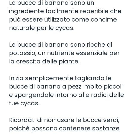
Le bucce di banana sono un
ingrediente facilmente reperibile che
può essere utilizzato come concime
naturale per le cycas.
Le bucce di banana sono ricche di
potassio, un nutriente essenziale per
la crescita delle piante.
Inizia semplicemente tagliando le
bucce di banana a pezzi molto piccoli
e spargendole intorno alle radici delle
tue cycas.
Ricordati di non usare le bucce verdi,
poiché possono contenere sostanze