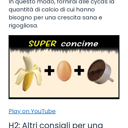
In questo modo, fornirai alle cycas la
quantità di calcio di cui hanno
bisogno per una crescita sana e
rigogliosa.
Play on YouTube
H2: Altri consigli per una