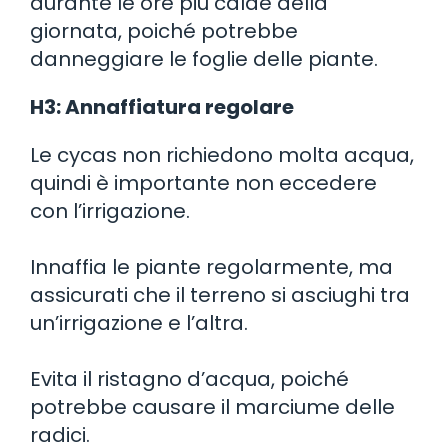
durante le ore più calde della
giornata, poiché potrebbe
danneggiare le foglie delle piante.
H3: Annaffiatura regolare
Le cycas non richiedono molta acqua,
quindi è importante non eccedere
con l’irrigazione.
Innaffia le piante regolarmente, ma
assicurati che il terreno si asciughi tra
un’irrigazione e l’altra.
Evita il ristagno d’acqua, poiché
potrebbe causare il marciume delle
radici.