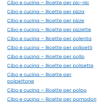
Cibo e cucina – Ricette per pic-nic
Cibo e cucina – Ricette per pizza
Cibo e cucina – Ricette per pizze
Cibo e cucina – Ricette per pizzette
Cibo e cucina – Ricette per polenta
Cibo e cucina – Ricette per polipetti
Cibo e cucina – Ricette per pollo
Cibo e cucina – Ricette per polpette
Cibo e cucina – Ricette per
polpettone
Cibo e cucina – Ricette per polpo
Cibo e cucina – Ricette per pomodori