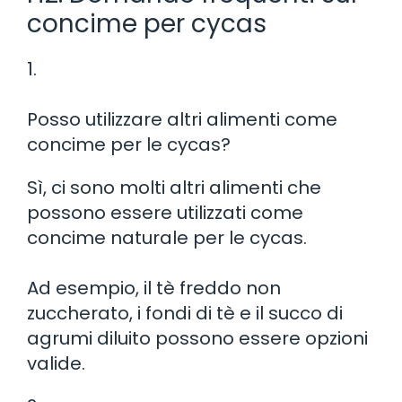
concime per cycas
1.
Posso utilizzare altri alimenti come
concime per le cycas?
Sì, ci sono molti altri alimenti che
possono essere utilizzati come
concime naturale per le cycas.
Ad esempio, il tè freddo non
zuccherato, i fondi di tè e il succo di
agrumi diluito possono essere opzioni
valide.