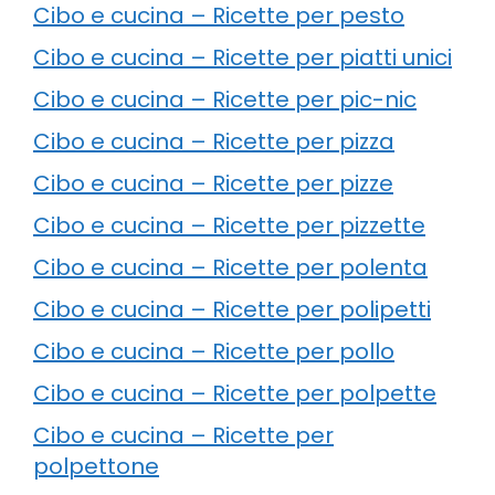
Cibo e cucina – Ricette per pesto
Cibo e cucina – Ricette per piatti unici
Cibo e cucina – Ricette per pic-nic
Cibo e cucina – Ricette per pizza
Cibo e cucina – Ricette per pizze
Cibo e cucina – Ricette per pizzette
Cibo e cucina – Ricette per polenta
Cibo e cucina – Ricette per polipetti
Cibo e cucina – Ricette per pollo
Cibo e cucina – Ricette per polpette
Cibo e cucina – Ricette per
polpettone