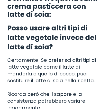
crema pasticcera con
latte di soia:
Posso usare altri tipi di
latte vegetale invece del
latte di soia?
Certamente! Se preferisci altri tipi di
latte vegetale come il latte di
mandorla o quello di cocco, puoi
sostituire il latte di soia nella ricetta.
Ricorda però che il sapore e la
consistenza potrebbero variare
leggermente.