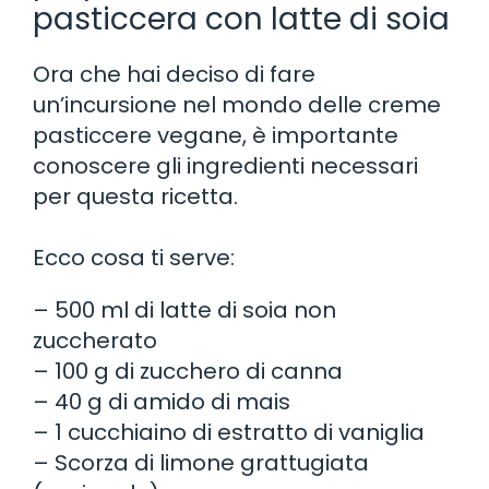
pasticcera con latte di soia
Ora che hai deciso di fare
un’incursione nel mondo delle creme
pasticcere vegane, è importante
conoscere gli ingredienti necessari
per questa ricetta.
Ecco cosa ti serve:
– 500 ml di latte di soia non
zuccherato
– 100 g di zucchero di canna
– 40 g di amido di mais
– 1 cucchiaino di estratto di vaniglia
– Scorza di limone grattugiata