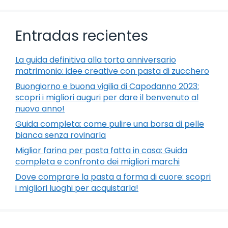
Entradas recientes
La guida definitiva alla torta anniversario
matrimonio: idee creative con pasta di zucchero
Buongiorno e buona vigilia di Capodanno 2023:
scopri i migliori auguri per dare il benvenuto al
nuovo anno!
Guida completa: come pulire una borsa di pelle
bianca senza rovinarla
Miglior farina per pasta fatta in casa: Guida
completa e confronto dei migliori marchi
Dove comprare la pasta a forma di cuore: scopri
i migliori luoghi per acquistarla!