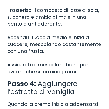
Trasferisci il composto di latte di soia,
zucchero e amido di mais in una
pentola antiaderente.
Accendi il fuoco a medio e inizia a
cuocere, mescolando costantemente
con una frusta.
Assicurati di mescolare bene per
evitare che si formino grumi.
Passo 4:
Aggiungere
l’estratto di vaniglia
Quando la crema inizia a addensarsi