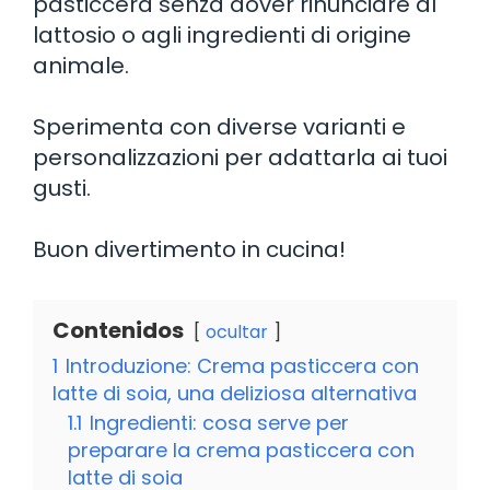
pasticcera senza dover rinunciare al
lattosio o agli ingredienti di origine
animale.
Sperimenta con diverse varianti e
personalizzazioni per adattarla ai tuoi
gusti.
Buon divertimento in cucina!
Contenidos
ocultar
1
Introduzione: Crema pasticcera con
latte di soia, una deliziosa alternativa
1.1
Ingredienti: cosa serve per
preparare la crema pasticcera con
latte di soia