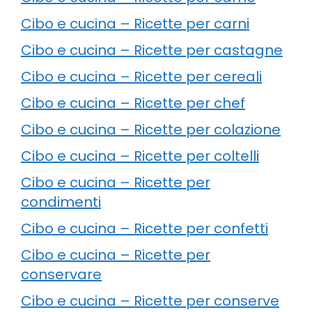
Cibo e cucina – Ricette per carni
Cibo e cucina – Ricette per castagne
Cibo e cucina – Ricette per cereali
Cibo e cucina – Ricette per chef
Cibo e cucina – Ricette per colazione
Cibo e cucina – Ricette per coltelli
Cibo e cucina – Ricette per
condimenti
Cibo e cucina – Ricette per confetti
Cibo e cucina – Ricette per
conservare
Cibo e cucina – Ricette per conserve