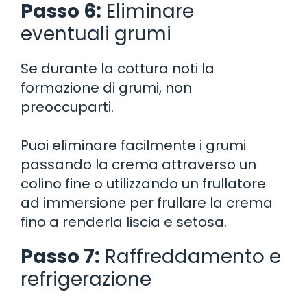
Passo 6:
Eliminare
eventuali grumi
Se durante la cottura noti la
formazione di grumi, non
preoccuparti.
Puoi eliminare facilmente i grumi
passando la crema attraverso un
colino fine o utilizzando un frullatore
ad immersione per frullare la crema
fino a renderla liscia e setosa.
Passo 7:
Raffreddamento e
refrigerazione