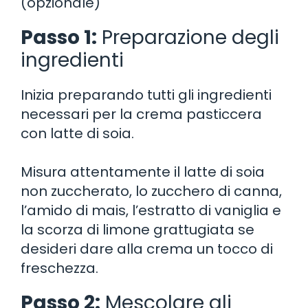
(opzionale)
Passo 1:
Preparazione degli
ingredienti
Inizia preparando tutti gli ingredienti
necessari per la crema pasticcera
con latte di soia.
Misura attentamente il latte di soia
non zuccherato, lo zucchero di canna,
l’amido di mais, l’estratto di vaniglia e
la scorza di limone grattugiata se
desideri dare alla crema un tocco di
freschezza.
Passo 2:
Mescolare gli