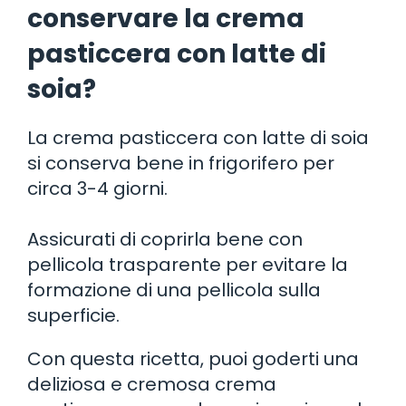
conservare la crema
pasticcera con latte di
soia?
La crema pasticcera con latte di soia
si conserva bene in frigorifero per
circa 3-4 giorni.
Assicurati di coprirla bene con
pellicola trasparente per evitare la
formazione di una pellicola sulla
superficie.
Con questa ricetta, puoi goderti una
deliziosa e cremosa crema