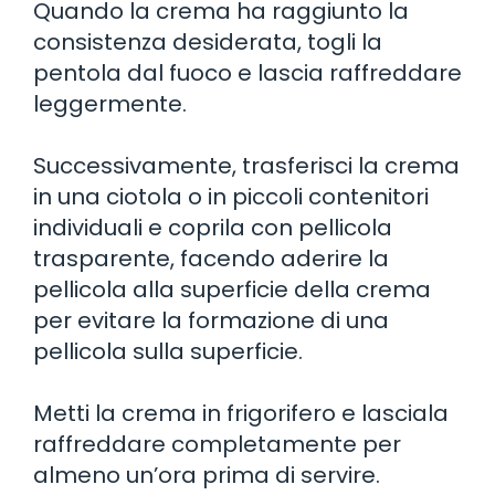
Quando la crema ha raggiunto la
consistenza desiderata, togli la
pentola dal fuoco e lascia raffreddare
leggermente.
Successivamente, trasferisci la crema
in una ciotola o in piccoli contenitori
individuali e coprila con pellicola
trasparente, facendo aderire la
pellicola alla superficie della crema
per evitare la formazione di una
pellicola sulla superficie.
Metti la crema in frigorifero e lasciala
raffreddare completamente per
almeno un’ora prima di servire.