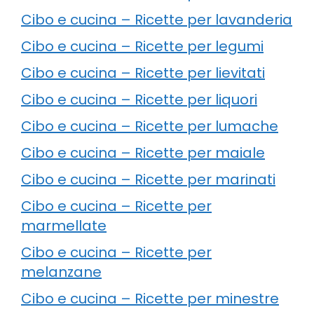
Cibo e cucina – Ricette per lavanderia
Cibo e cucina – Ricette per legumi
Cibo e cucina – Ricette per lievitati
Cibo e cucina – Ricette per liquori
Cibo e cucina – Ricette per lumache
Cibo e cucina – Ricette per maiale
Cibo e cucina – Ricette per marinati
Cibo e cucina – Ricette per
marmellate
Cibo e cucina – Ricette per
melanzane
Cibo e cucina – Ricette per minestre