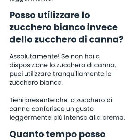
Posso utilizzare lo
zucchero bianco invece
dello zucchero di canna?
Assolutamente! Se non hai a
disposizione lo zucchero di canna,
puoi utilizzare tranquillamente lo
zucchero bianco.
Tieni presente che lo zucchero di
canna conferisce un gusto
leggermente più intenso alla crema.
Quanto tempo posso