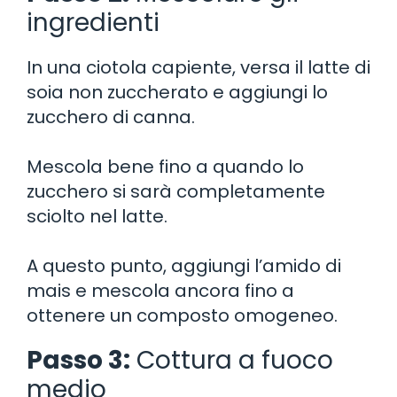
ingredienti
In una ciotola capiente, versa il latte di
soia non zuccherato e aggiungi lo
zucchero di canna.
Mescola bene fino a quando lo
zucchero si sarà completamente
sciolto nel latte.
A questo punto, aggiungi l’amido di
mais e mescola ancora fino a
ottenere un composto omogeneo.
Passo 3:
Cottura a fuoco
medio