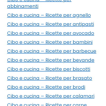
abbinamenti
Cibo e cucina – Ricette per agnello
Cibo e cucina – Ricette per antipasti
Cibo e cucina – Ricette per avocado
Cibo e cucina – Ricette per bambini
Cibo e cucina – Ricette per barbecue
Cibo e cucina – Ricette per bevande
Cibo e cucina – Ricette per biscotti
Cibo e cucina – Ricette per brasato
Cibo e cucina – Ricette per brodi
Cibo e cucina – Ricette per calamari
Cibo e cucina – Ricette per carne