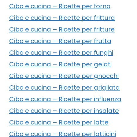
Cibo e cucina – Ricette per forno
Cibo e cucina – Ricette per frittura
Cibo e cucina – Ricette per fritture
Cibo e cucina – Ricette per frutta
Cibo e cucina – Ricette per funghi
Cibo e cucina – Ricette per gelati
Cibo e cucina – Ricette per gnocchi
Cibo e cucina – Ricette per grigliata
Cibo e cucina – Ricette per influenza
Cibo e cucina – Ricette per insalate
Cibo e cucina – Ricette per latte
Cibo e cucina – Ricette per latticini