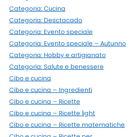
Categoria: Cucina
Categoria: Desctacado
Categoria: Evento speciale
Categoria: Evento speciale – Autunno
Categoria: Hobby e artigianato
Categoria: Salute e benessere
Cibo e cucina
Cibo e cucina – Ingredienti
Cibo e cucina – Ricette
Cibo e cucina – Ricette light
Cibo e cucina – Ricette matematiche
Cibo e cucina – Ricette per