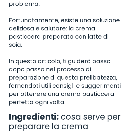
problema.
Fortunatamente, esiste una soluzione
deliziosa e salutare: la crema
pasticcera preparata con latte di
soia.
In questo articolo, ti guiderò passo
dopo passo nel processo di
preparazione di questa prelibatezza,
fornendoti utili consigli e suggerimenti
per ottenere una crema pasticcera
perfetta ogni volta.
Ingredienti:
cosa serve per
preparare la crema