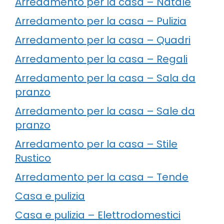
Arredamento per la casa – Natale
Arredamento per la casa – Pulizia
Arredamento per la casa – Quadri
Arredamento per la casa – Regali
Arredamento per la casa – Sala da
pranzo
Arredamento per la casa – Sale da
pranzo
Arredamento per la casa – Stile
Rustico
Arredamento per la casa – Tende
Casa e pulizia
Casa e pulizia – Elettrodomestici