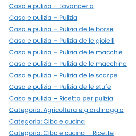
Casa e pulizia – Lavanderia
Casa e pulizia – Pulizia
Casa e pulizia – Pulizia delle borse
Casa e pulizia – Pulizia delle gioielli
Casa e pulizia – Pulizia delle macchie
Casa e pulizia – Pulizia delle macchine
Casa e pulizia – Pulizia delle scarpe
Casa e pulizia – Pulizia delle stufe
Casa e pulizia – Ricetta per pulizia
Categoria: Agricoltura e giardinaggio
Categoria: Cibo e cucina
Categoria: Cibo e cucina – Ricette