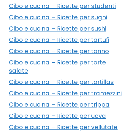
Cibo e cucina – Ricette per studenti
Cibo e cucina – Ricette per sughi
Cibo e cucina – Ricette per sushi
Cibo e cucina – Ricette per tartufi
Cibo e cucina – Ricette per tonno
Cibo e cucina – Ricette per torte
salate
Cibo e cucina – Ricette per tortillas
Cibo e cucina – Ricette per tramezzini
Cibo e cucina – Ricette per trippa
Cibo e cucina – Ricette per uova
Cibo e cucina – Ricette per vellutate