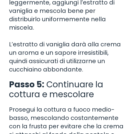
leggermente, aggiungi l’estratto di
vaniglia e mescola bene per
distribuirlo uniformemente nella
miscela.
L’estratto di vaniglia darà alla crema
un aroma e un sapore irresistibili,
quindi assicurati di utilizzarne un
cucchiaino abbondante.
Passo 5:
Continuare la
cottura e mescolare
Prosegui la cottura a fuoco medio-
basso, mescolando costantemente
con la frusta per evitare che la crema