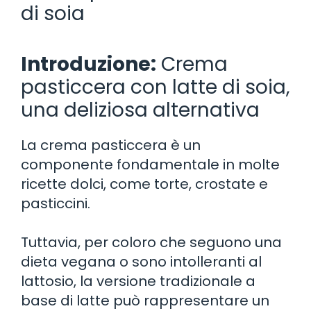
di soia
Introduzione:
Crema
pasticcera con latte di soia,
una deliziosa alternativa
La crema pasticcera è un
componente fondamentale in molte
ricette dolci, come torte, crostate e
pasticcini.
Tuttavia, per coloro che seguono una
dieta vegana o sono intolleranti al
lattosio, la versione tradizionale a
base di latte può rappresentare un