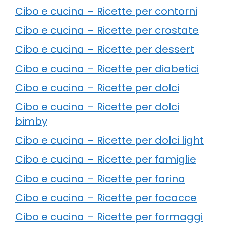
Cibo e cucina – Ricette per contorni
Cibo e cucina – Ricette per crostate
Cibo e cucina – Ricette per dessert
Cibo e cucina – Ricette per diabetici
Cibo e cucina – Ricette per dolci
Cibo e cucina – Ricette per dolci
bimby
Cibo e cucina – Ricette per dolci light
Cibo e cucina – Ricette per famiglie
Cibo e cucina – Ricette per farina
Cibo e cucina – Ricette per focacce
Cibo e cucina – Ricette per formaggi