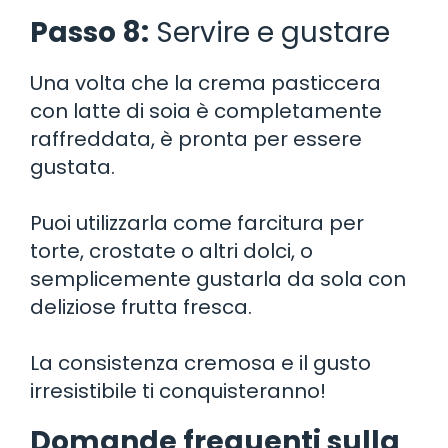
Passo 8:
Servire e gustare
Una volta che la crema pasticcera
con latte di soia è completamente
raffreddata, è pronta per essere
gustata.
Puoi utilizzarla come farcitura per
torte, crostate o altri dolci, o
semplicemente gustarla da sola con
deliziose frutta fresca.
La consistenza cremosa e il gusto
irresistibile ti conquisteranno!
Domande frequenti sulla