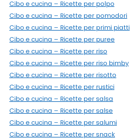
Cibo e cucina – Ricette per polpo
Cibo e cucina – Ricette per pomodori
Cibo e cucina – Ricette per primi piatti
Cibo e cucina – Ricette per puree
Cibo e cucina – Ricette per riso
Cibo e cucina – Ricette per riso bimby
Cibo e cucina – Ricette per risotto
Cibo e cucina – Ricette per rustici
Cibo e cucina – Ricette per salsa
Cibo e cucina – Ricette per salse
Cibo e cucina – Ricette per salumi
Cibo e cucina – Ricette per snack