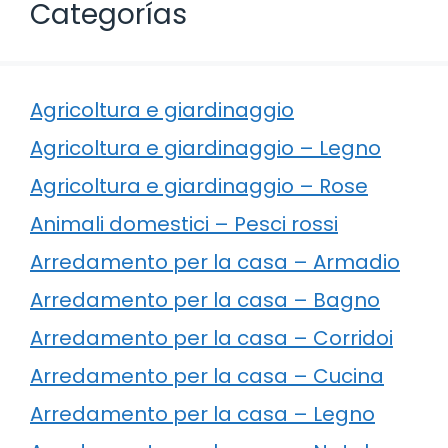
Categorías
Agricoltura e giardinaggio
Agricoltura e giardinaggio – Legno
Agricoltura e giardinaggio – Rose
Animali domestici – Pesci rossi
Arredamento per la casa – Armadio
Arredamento per la casa – Bagno
Arredamento per la casa – Corridoi
Arredamento per la casa – Cucina
Arredamento per la casa – Legno