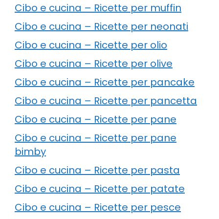
Cibo e cucina – Ricette per muffin
Cibo e cucina – Ricette per neonati
Cibo e cucina – Ricette per olio
Cibo e cucina – Ricette per olive
Cibo e cucina – Ricette per pancake
Cibo e cucina – Ricette per pancetta
Cibo e cucina – Ricette per pane
Cibo e cucina – Ricette per pane
bimby
Cibo e cucina – Ricette per pasta
Cibo e cucina – Ricette per patate
Cibo e cucina – Ricette per pesce