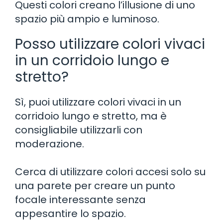
Questi colori creano l’illusione di uno
spazio più ampio e luminoso.
Posso utilizzare colori vivaci
in un corridoio lungo e
stretto?
Sì, puoi utilizzare colori vivaci in un
corridoio lungo e stretto, ma è
consigliabile utilizzarli con
moderazione.
Cerca di utilizzare colori accesi solo su
una parete per creare un punto
focale interessante senza
appesantire lo spazio.