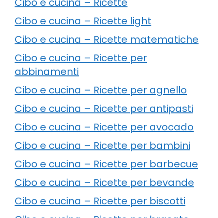
Cibo e cucina – Ricette
Cibo e cucina – Ricette light
Cibo e cucina – Ricette matematiche
Cibo e cucina – Ricette per
abbinamenti
Cibo e cucina – Ricette per agnello
Cibo e cucina – Ricette per antipasti
Cibo e cucina – Ricette per avocado
Cibo e cucina – Ricette per bambini
Cibo e cucina – Ricette per barbecue
Cibo e cucina – Ricette per bevande
Cibo e cucina – Ricette per biscotti