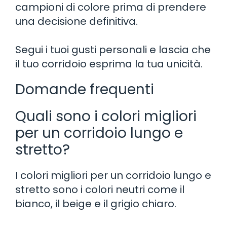
campioni di colore prima di prendere
una decisione definitiva.
Segui i tuoi gusti personali e lascia che
il tuo corridoio esprima la tua unicità.
Domande frequenti
Quali sono i colori migliori
per un corridoio lungo e
stretto?
I colori migliori per un corridoio lungo e
stretto sono i colori neutri come il
bianco, il beige e il grigio chiaro.