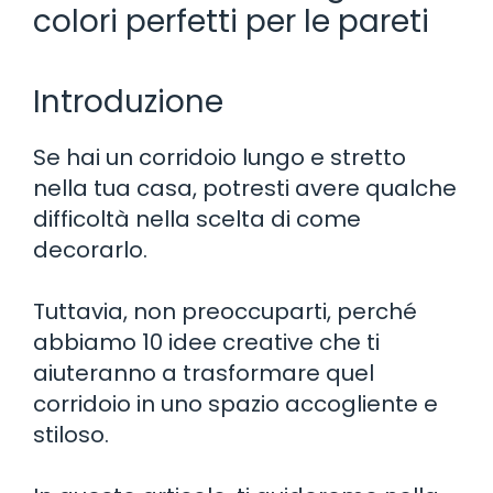
colori perfetti per le pareti
Introduzione
Se hai un corridoio lungo e stretto
nella tua casa, potresti avere qualche
difficoltà nella scelta di come
decorarlo.
Tuttavia, non preoccuparti, perché
abbiamo 10 idee creative che ti
aiuteranno a trasformare quel
corridoio in uno spazio accogliente e
stiloso.