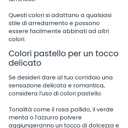
Questi colori si adattano a qualsiasi
stile di arredamento e possono
essere facilmente abbinati ad altri
colori.
Colori pastello per un tocco
delicato
Se desideri dare al tuo corridoio una
sensazione delicata e romantica,
considera l’uso di colori pastello.
Tonalità come il rosa pallido, il verde
menta o l’azzurro polvere
aggiungeranno un tocco di dolcezza e