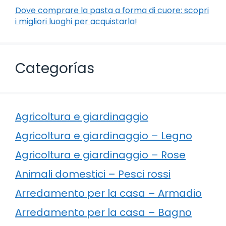
Dove comprare la pasta a forma di cuore: scopri
i migliori luoghi per acquistarla!
Categorías
Agricoltura e giardinaggio
Agricoltura e giardinaggio – Legno
Agricoltura e giardinaggio – Rose
Animali domestici – Pesci rossi
Arredamento per la casa – Armadio
Arredamento per la casa – Bagno