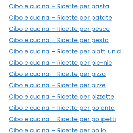
Cibo e cucina – Ricette per pasta
Cibo e cucina – Ricette per patate
Cibo e cucina – Ricette per pesce
Cibo e cucina – Ricette per pesto
Cibo e cucina – Ricette per piatti unici
Cibo e cucina – Ricette per pic-nic
Cibo e cucina – Ricette per pizza
Cibo e cucina – Ricette per pizze
Cibo e cucina – Ricette per pizzette
Cibo e cucina – Ricette per polenta
Cibo e cucina – Ricette per polipetti
Cibo e cucina – Ricette per pollo