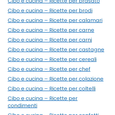
Cibo e cucina – Ricette per brasato
Cibo e cucina – Ricette per brodi
Cibo e cucina – Ricette per calamari
Cibo e cucina – Ricette per carne
Cibo e cucina – Ricette per carni
Cibo e cucina – Ricette per castagne
Cibo e cucina – Ricette per cereali
Cibo e cucina – Ricette per chef
Cibo e cucina – Ricette per colazione
Cibo e cucina – Ricette per coltelli
Cibo e cucina – Ricette per
condimenti