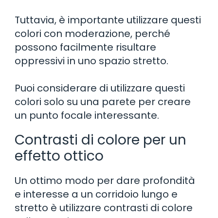
Tuttavia, è importante utilizzare questi
colori con moderazione, perché
possono facilmente risultare
oppressivi in uno spazio stretto.
Puoi considerare di utilizzare questi
colori solo su una parete per creare
un punto focale interessante.
Contrasti di colore per un
effetto ottico
Un ottimo modo per dare profondità
e interesse a un corridoio lungo e
stretto è utilizzare contrasti di colore