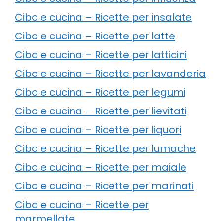
Cibo e cucina – Ricette per insalate
Cibo e cucina – Ricette per latte
Cibo e cucina – Ricette per latticini
Cibo e cucina – Ricette per lavanderia
Cibo e cucina – Ricette per legumi
Cibo e cucina – Ricette per lievitati
Cibo e cucina – Ricette per liquori
Cibo e cucina – Ricette per lumache
Cibo e cucina – Ricette per maiale
Cibo e cucina – Ricette per marinati
Cibo e cucina – Ricette per
marmellate