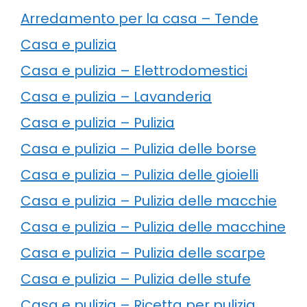
Arredamento per la casa – Tende
Casa e pulizia
Casa e pulizia – Elettrodomestici
Casa e pulizia – Lavanderia
Casa e pulizia – Pulizia
Casa e pulizia – Pulizia delle borse
Casa e pulizia – Pulizia delle gioielli
Casa e pulizia – Pulizia delle macchie
Casa e pulizia – Pulizia delle macchine
Casa e pulizia – Pulizia delle scarpe
Casa e pulizia – Pulizia delle stufe
Casa e pulizia – Ricetta per pulizia