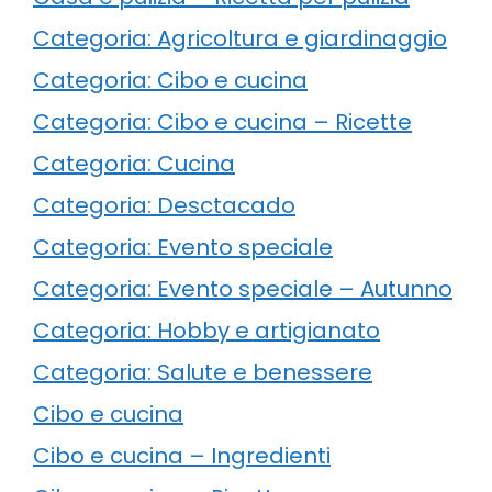
Categoria: Agricoltura e giardinaggio
Categoria: Cibo e cucina
Categoria: Cibo e cucina – Ricette
Categoria: Cucina
Categoria: Desctacado
Categoria: Evento speciale
Categoria: Evento speciale – Autunno
Categoria: Hobby e artigianato
Categoria: Salute e benessere
Cibo e cucina
Cibo e cucina – Ingredienti