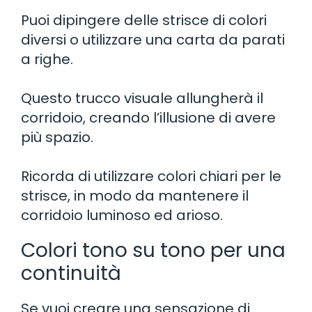
Puoi dipingere delle strisce di colori
diversi o utilizzare una carta da parati
a righe.
Questo trucco visuale allungherà il
corridoio, creando l’illusione di avere
più spazio.
Ricorda di utilizzare colori chiari per le
strisce, in modo da mantenere il
corridoio luminoso ed arioso.
Colori tono su tono per una
continuità
Se vuoi creare una sensazione di