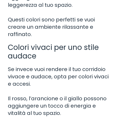
leggerezza al tuo spazio.
Questi colori sono perfetti se vuoi
creare un ambiente rilassante e
raffinato.
Colori vivaci per uno stile
audace
Se invece vuoi rendere il tuo corridoio
vivace e audace, opta per colori vivaci
e accesi.
Il rosso, l’arancione o il giallo possono
aggiungere un tocco di energia e
vitalità al tuo spazio.