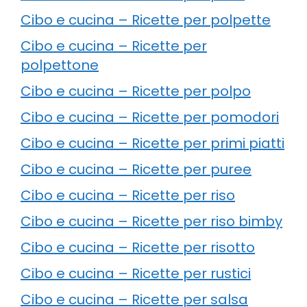
Cibo e cucina – Ricette per polpette
Cibo e cucina – Ricette per
polpettone
Cibo e cucina – Ricette per polpo
Cibo e cucina – Ricette per pomodori
Cibo e cucina – Ricette per primi piatti
Cibo e cucina – Ricette per puree
Cibo e cucina – Ricette per riso
Cibo e cucina – Ricette per riso bimby
Cibo e cucina – Ricette per risotto
Cibo e cucina – Ricette per rustici
Cibo e cucina – Ricette per salsa