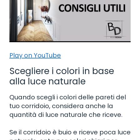
Play on YouTube
Scegliere i colori in base
alla luce naturale
Quando scegli i colori delle pareti del
tuo corridoio, considera anche la
quantità di luce naturale che riceve.
Se il corridoio è buio e riceve poca luce