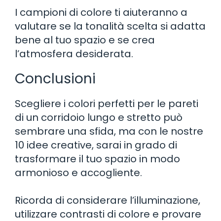
I campioni di colore ti aiuteranno a
valutare se la tonalità scelta si adatta
bene al tuo spazio e se crea
l’atmosfera desiderata.
Conclusioni
Scegliere i colori perfetti per le pareti
di un corridoio lungo e stretto può
sembrare una sfida, ma con le nostre
10 idee creative, sarai in grado di
trasformare il tuo spazio in modo
armonioso e accogliente.
Ricorda di considerare l’illuminazione,
utilizzare contrasti di colore e provare