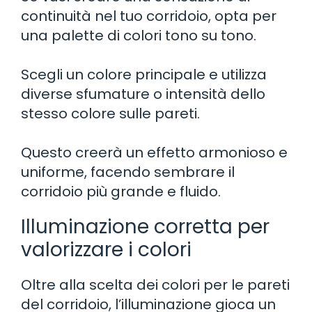
continuità nel tuo corridoio, opta per
una palette di colori tono su tono.
Scegli un colore principale e utilizza
diverse sfumature o intensità dello
stesso colore sulle pareti.
Questo creerà un effetto armonioso e
uniforme, facendo sembrare il
corridoio più grande e fluido.
Illuminazione corretta per
valorizzare i colori
Oltre alla scelta dei colori per le pareti
del corridoio, l’illuminazione gioca un