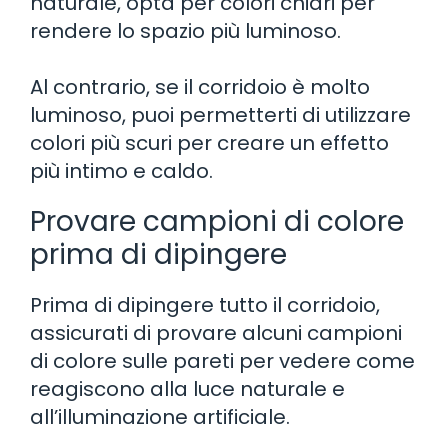
naturale, opta per colori chiari per
rendere lo spazio più luminoso.
Al contrario, se il corridoio è molto
luminoso, puoi permetterti di utilizzare
colori più scuri per creare un effetto
più intimo e caldo.
Provare campioni di colore
prima di dipingere
Prima di dipingere tutto il corridoio,
assicurati di provare alcuni campioni
di colore sulle pareti per vedere come
reagiscono alla luce naturale e
all’illuminazione artificiale.