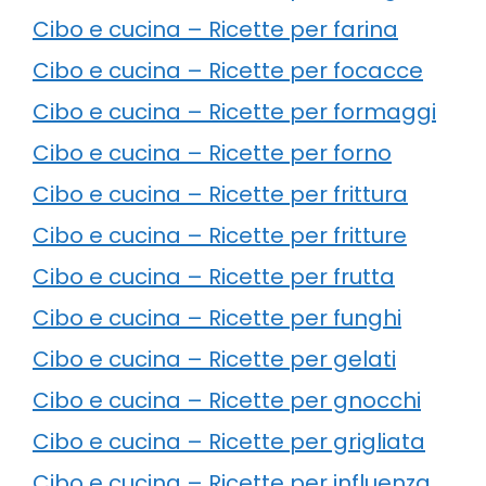
Cibo e cucina – Ricette per farina
Cibo e cucina – Ricette per focacce
Cibo e cucina – Ricette per formaggi
Cibo e cucina – Ricette per forno
Cibo e cucina – Ricette per frittura
Cibo e cucina – Ricette per fritture
Cibo e cucina – Ricette per frutta
Cibo e cucina – Ricette per funghi
Cibo e cucina – Ricette per gelati
Cibo e cucina – Ricette per gnocchi
Cibo e cucina – Ricette per grigliata
Cibo e cucina – Ricette per influenza