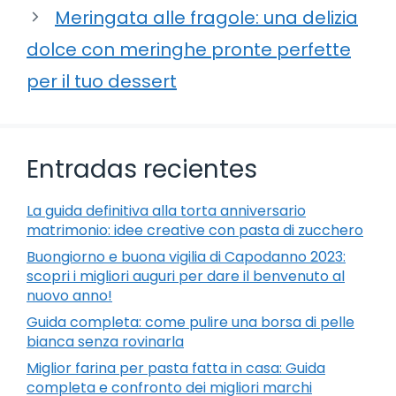
Meringata alle fragole: una delizia
dolce con meringhe pronte perfette
per il tuo dessert
Entradas recientes
La guida definitiva alla torta anniversario
matrimonio: idee creative con pasta di zucchero
Buongiorno e buona vigilia di Capodanno 2023:
scopri i migliori auguri per dare il benvenuto al
nuovo anno!
Guida completa: come pulire una borsa di pelle
bianca senza rovinarla
Miglior farina per pasta fatta in casa: Guida
completa e confronto dei migliori marchi