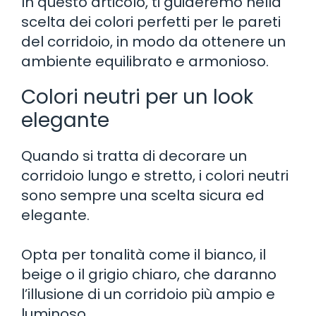
In questo articolo, ti guideremo nella
scelta dei colori perfetti per le pareti
del corridoio, in modo da ottenere un
ambiente equilibrato e armonioso.
Colori neutri per un look
elegante
Quando si tratta di decorare un
corridoio lungo e stretto, i colori neutri
sono sempre una scelta sicura ed
elegante.
Opta per tonalità come il bianco, il
beige o il grigio chiaro, che daranno
l’illusione di un corridoio più ampio e
luminoso.