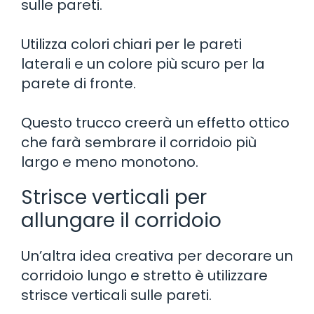
sulle pareti.
Utilizza colori chiari per le pareti
laterali e un colore più scuro per la
parete di fronte.
Questo trucco creerà un effetto ottico
che farà sembrare il corridoio più
largo e meno monotono.
Strisce verticali per
allungare il corridoio
Un’altra idea creativa per decorare un
corridoio lungo e stretto è utilizzare
strisce verticali sulle pareti.