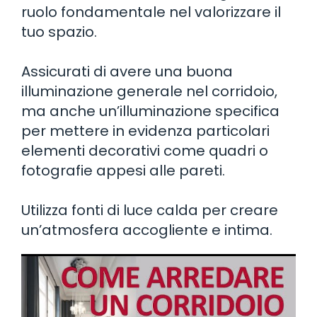
ruolo fondamentale nel valorizzare il
tuo spazio.
Assicurati di avere una buona
illuminazione generale nel corridoio,
ma anche un’illuminazione specifica
per mettere in evidenza particolari
elementi decorativi come quadri o
fotografie appesi alle pareti.
Utilizza fonti di luce calda per creare
un’atmosfera accogliente e intima.