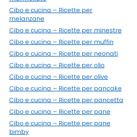
Cibo e cucina – Ricette per
melanzane
Cibo e cucina – Ricette per minestre
Cibo e cucina – Ricette per muffin
Cibo e cucina – Ricette per neonati
Cibo e cucina – Ricette per olio
Cibo e cucina – Ricette per olive
Cibo e cucina – Ricette per pancake
Cibo e cucina – Ricette per pancetta
Cibo e cucina – Ricette per pane
Cibo e cucina – Ricette per pane
bimby