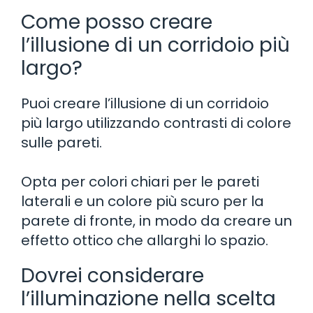
Come posso creare
l’illusione di un corridoio più
largo?
Puoi creare l’illusione di un corridoio
più largo utilizzando contrasti di colore
sulle pareti.
Opta per colori chiari per le pareti
laterali e un colore più scuro per la
parete di fronte, in modo da creare un
effetto ottico che allarghi lo spazio.
Dovrei considerare
l’illuminazione nella scelta