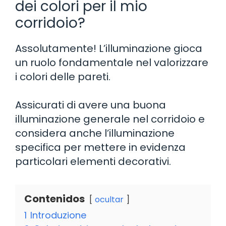
dei colori per il mio
corridoio?
Assolutamente! L’illuminazione gioca
un ruolo fondamentale nel valorizzare
i colori delle pareti.
Assicurati di avere una buona
illuminazione generale nel corridoio e
considera anche l’illuminazione
specifica per mettere in evidenza
particolari elementi decorativi.
Contenidos
ocultar
1
Introduzione