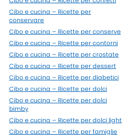
Cibo e cucina – Ricette per confetti
Cibo e cucina – Ricette per
conservare
Cibo e cucina – Ricette per conserve
Cibo e cucina – Ricette per contorni
Cibo e cucina – Ricette per crostate
Cibo e cucina – Ricette per dessert
Cibo e cucina – Ricette per diabetici
Cibo e cucina – Ricette per dolci
Cibo e cucina – Ricette per dolci
bimby
Cibo e cucina – Ricette per dolci light
Cibo e cucina – Ricette per famiglie