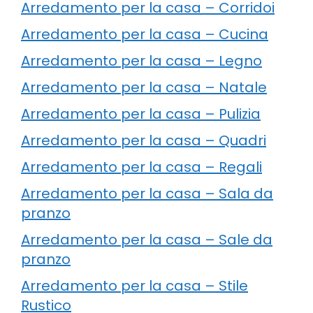
Arredamento per la casa – Corridoi
Arredamento per la casa – Cucina
Arredamento per la casa – Legno
Arredamento per la casa – Natale
Arredamento per la casa – Pulizia
Arredamento per la casa – Quadri
Arredamento per la casa – Regali
Arredamento per la casa – Sala da
pranzo
Arredamento per la casa – Sale da
pranzo
Arredamento per la casa – Stile
Rustico