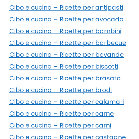
Cibo e cucina – Ricette per antipasti
Cibo e cucina – Ricette per avocado
Cibo e cucina – Ricette per bambini
Cibo e cucina – Ricette per barbecue
Cibo e cucina – Ricette per bevande
Cibo e cucina – Ricette per biscotti
Cibo e cucina – Ricette per brasato
Cibo e cucina – Ricette per brodi
Cibo e cucina – Ricette per calamari
Cibo e cucina – Ricette per carne
Cibo e cucina – Ricette per carni
Cibo e cucina – Ricette per castagne