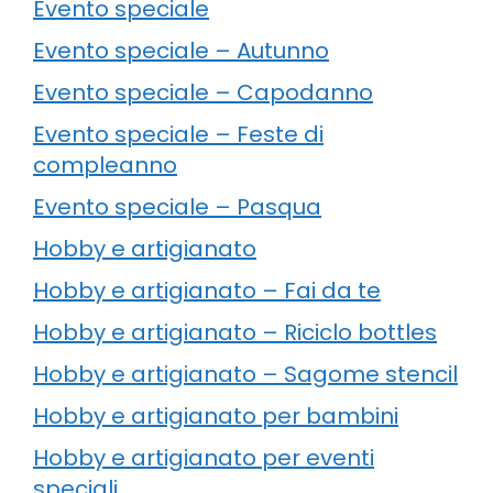
Evento speciale
Evento speciale – Autunno
Evento speciale – Capodanno
Evento speciale – Feste di
compleanno
Evento speciale – Pasqua
Hobby e artigianato
Hobby e artigianato – Fai da te
Hobby e artigianato – Riciclo bottles
Hobby e artigianato – Sagome stencil
Hobby e artigianato per bambini
Hobby e artigianato per eventi
speciali