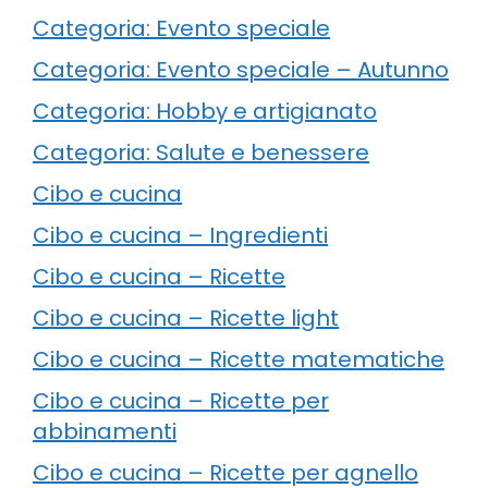
Categoria: Evento speciale
Categoria: Evento speciale – Autunno
Categoria: Hobby e artigianato
Categoria: Salute e benessere
Cibo e cucina
Cibo e cucina – Ingredienti
Cibo e cucina – Ricette
Cibo e cucina – Ricette light
Cibo e cucina – Ricette matematiche
Cibo e cucina – Ricette per
abbinamenti
Cibo e cucina – Ricette per agnello