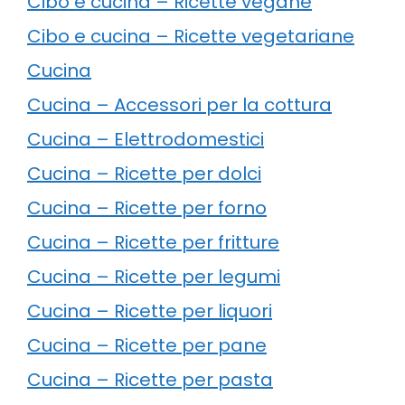
Cibo e cucina – Ricette vegane
Cibo e cucina – Ricette vegetariane
Cucina
Cucina – Accessori per la cottura
Cucina – Elettrodomestici
Cucina – Ricette per dolci
Cucina – Ricette per forno
Cucina – Ricette per fritture
Cucina – Ricette per legumi
Cucina – Ricette per liquori
Cucina – Ricette per pane
Cucina – Ricette per pasta