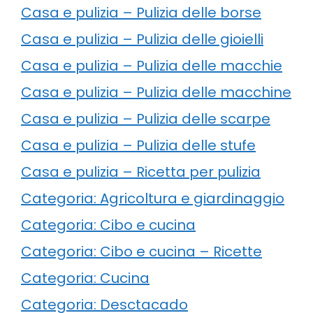
Casa e pulizia – Pulizia delle borse
Casa e pulizia – Pulizia delle gioielli
Casa e pulizia – Pulizia delle macchie
Casa e pulizia – Pulizia delle macchine
Casa e pulizia – Pulizia delle scarpe
Casa e pulizia – Pulizia delle stufe
Casa e pulizia – Ricetta per pulizia
Categoria: Agricoltura e giardinaggio
Categoria: Cibo e cucina
Categoria: Cibo e cucina – Ricette
Categoria: Cucina
Categoria: Desctacado