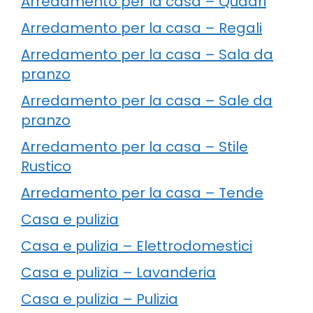
Arredamento per la casa – Quadri
Arredamento per la casa – Regali
Arredamento per la casa – Sala da
pranzo
Arredamento per la casa – Sale da
pranzo
Arredamento per la casa – Stile
Rustico
Arredamento per la casa – Tende
Casa e pulizia
Casa e pulizia – Elettrodomestici
Casa e pulizia – Lavanderia
Casa e pulizia – Pulizia