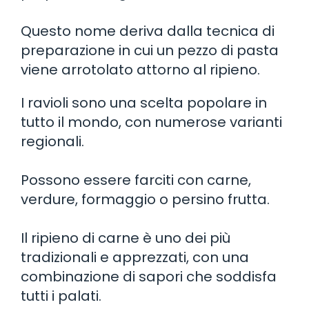
Questo nome deriva dalla tecnica di
preparazione in cui un pezzo di pasta
viene arrotolato attorno al ripieno.
I ravioli sono una scelta popolare in
tutto il mondo, con numerose varianti
regionali.
Possono essere farciti con carne,
verdure, formaggio o persino frutta.
Il ripieno di carne è uno dei più
tradizionali e apprezzati, con una
combinazione di sapori che soddisfa
tutti i palati.