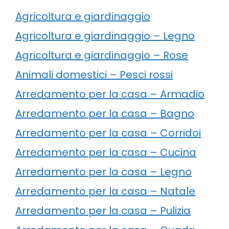
Agricoltura e giardinaggio
Agricoltura e giardinaggio – Legno
Agricoltura e giardinaggio – Rose
Animali domestici – Pesci rossi
Arredamento per la casa – Armadio
Arredamento per la casa – Bagno
Arredamento per la casa – Corridoi
Arredamento per la casa – Cucina
Arredamento per la casa – Legno
Arredamento per la casa – Natale
Arredamento per la casa – Pulizia