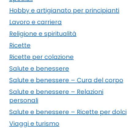
Hobby e artigianato per principianti
Lavoro e carriera
Religione e spiritualità
Ricette
Ricette per colazione
Salute e benessere
Salute e benessere – Cura del corpo
Salute e benessere – Relazioni
personali
Salute e benessere – Ricette per dolci
Viaggi e turismo