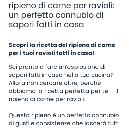
ripieno di carne per ravioli:
un perfetto connubio di
sapori fatti in casa
Scopri la ricetta del ripieno di carne
per i tuoi ravioli fatti in casa!
Sei pronto a fare un’esplosione di
sapori fatti in casa nella tua cucina?
Allora non cercare oltre, perché
abbiamo la ricetta perfetta per te – il
ripieno di carne per ravioli.
Questo ripieno è un perfetto connubio
di gusti e consistenze che lascerà tutti