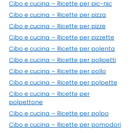
Cibo e cucina – Ricette per pic-nic
Cibo e cucina – Ricette per pizza
Cibo e cucina – Ricette per pizze
Cibo e cucina – Ricette per pizzette
Cibo e cucina – Ricette per polenta
Cibo e cucina – Ricette per polipetti
Cibo e cucina – Ricette per pollo
Cibo e cucina – Ricette per polpette
Cibo e cucina – Ricette per
polpettone
Cibo e cucina – Ricette per polpo
Cibo e cucina – Ricette per pomodori