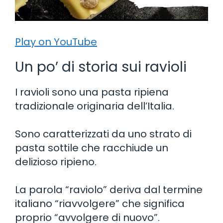
Play on YouTube
Un po’ di storia sui ravioli
I ravioli sono una pasta ripiena
tradizionale originaria dell’Italia.
Sono caratterizzati da uno strato di
pasta sottile che racchiude un
delizioso ripieno.
La parola “raviolo” deriva dal termine
italiano “riavvolgere” che significa
proprio “avvolgere di nuovo”.