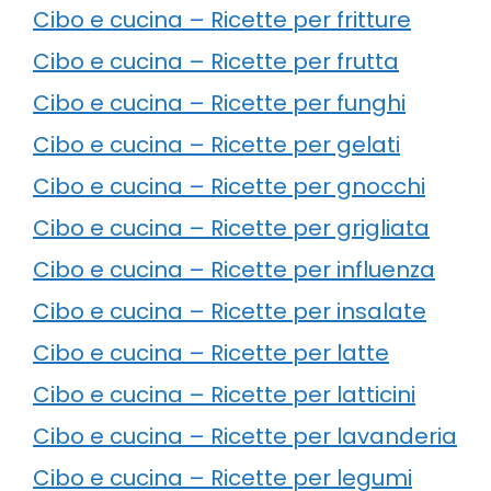
Cibo e cucina – Ricette per fritture
Cibo e cucina – Ricette per frutta
Cibo e cucina – Ricette per funghi
Cibo e cucina – Ricette per gelati
Cibo e cucina – Ricette per gnocchi
Cibo e cucina – Ricette per grigliata
Cibo e cucina – Ricette per influenza
Cibo e cucina – Ricette per insalate
Cibo e cucina – Ricette per latte
Cibo e cucina – Ricette per latticini
Cibo e cucina – Ricette per lavanderia
Cibo e cucina – Ricette per legumi