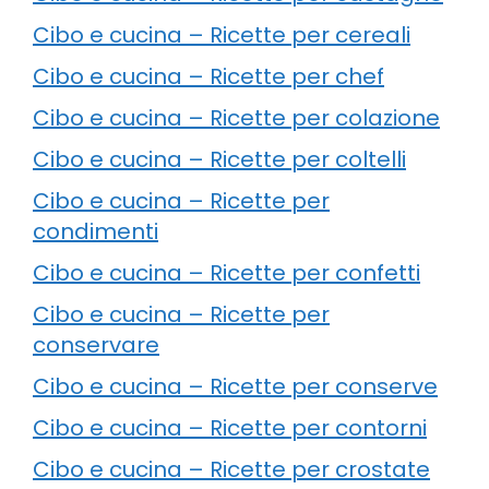
Cibo e cucina – Ricette per cereali
Cibo e cucina – Ricette per chef
Cibo e cucina – Ricette per colazione
Cibo e cucina – Ricette per coltelli
Cibo e cucina – Ricette per
condimenti
Cibo e cucina – Ricette per confetti
Cibo e cucina – Ricette per
conservare
Cibo e cucina – Ricette per conserve
Cibo e cucina – Ricette per contorni
Cibo e cucina – Ricette per crostate