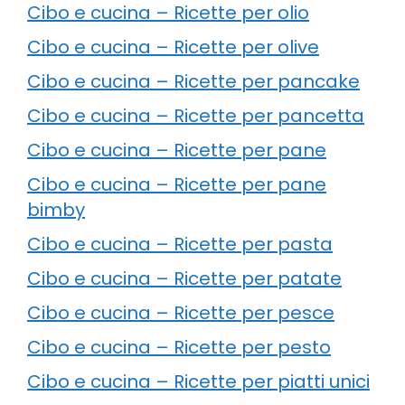
Cibo e cucina – Ricette per olio
Cibo e cucina – Ricette per olive
Cibo e cucina – Ricette per pancake
Cibo e cucina – Ricette per pancetta
Cibo e cucina – Ricette per pane
Cibo e cucina – Ricette per pane
bimby
Cibo e cucina – Ricette per pasta
Cibo e cucina – Ricette per patate
Cibo e cucina – Ricette per pesce
Cibo e cucina – Ricette per pesto
Cibo e cucina – Ricette per piatti unici