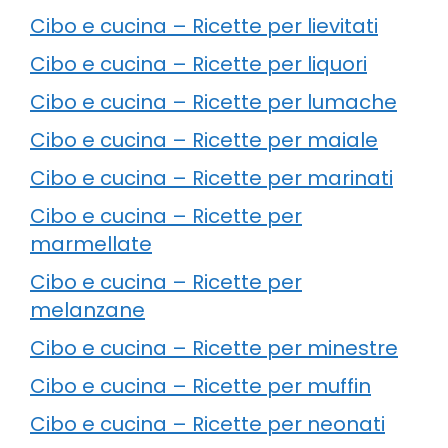
Cibo e cucina – Ricette per lievitati
Cibo e cucina – Ricette per liquori
Cibo e cucina – Ricette per lumache
Cibo e cucina – Ricette per maiale
Cibo e cucina – Ricette per marinati
Cibo e cucina – Ricette per
marmellate
Cibo e cucina – Ricette per
melanzane
Cibo e cucina – Ricette per minestre
Cibo e cucina – Ricette per muffin
Cibo e cucina – Ricette per neonati