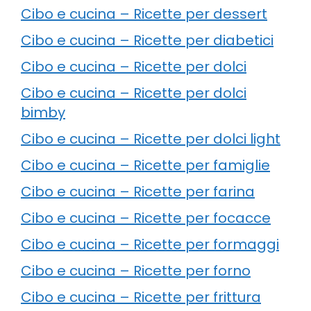
Cibo e cucina – Ricette per dessert
Cibo e cucina – Ricette per diabetici
Cibo e cucina – Ricette per dolci
Cibo e cucina – Ricette per dolci
bimby
Cibo e cucina – Ricette per dolci light
Cibo e cucina – Ricette per famiglie
Cibo e cucina – Ricette per farina
Cibo e cucina – Ricette per focacce
Cibo e cucina – Ricette per formaggi
Cibo e cucina – Ricette per forno
Cibo e cucina – Ricette per frittura