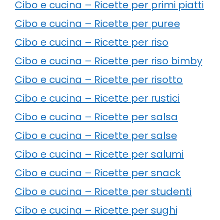
Cibo e cucina – Ricette per primi piatti
Cibo e cucina – Ricette per puree
Cibo e cucina – Ricette per riso
Cibo e cucina – Ricette per riso bimby
Cibo e cucina – Ricette per risotto
Cibo e cucina – Ricette per rustici
Cibo e cucina – Ricette per salsa
Cibo e cucina – Ricette per salse
Cibo e cucina – Ricette per salumi
Cibo e cucina – Ricette per snack
Cibo e cucina – Ricette per studenti
Cibo e cucina – Ricette per sughi