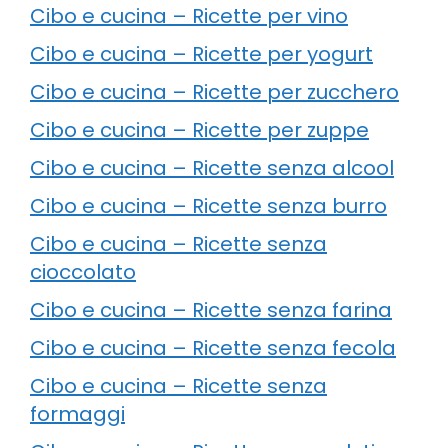
Cibo e cucina – Ricette per vino
Cibo e cucina – Ricette per yogurt
Cibo e cucina – Ricette per zucchero
Cibo e cucina – Ricette per zuppe
Cibo e cucina – Ricette senza alcool
Cibo e cucina – Ricette senza burro
Cibo e cucina – Ricette senza
cioccolato
Cibo e cucina – Ricette senza farina
Cibo e cucina – Ricette senza fecola
Cibo e cucina – Ricette senza
formaggi