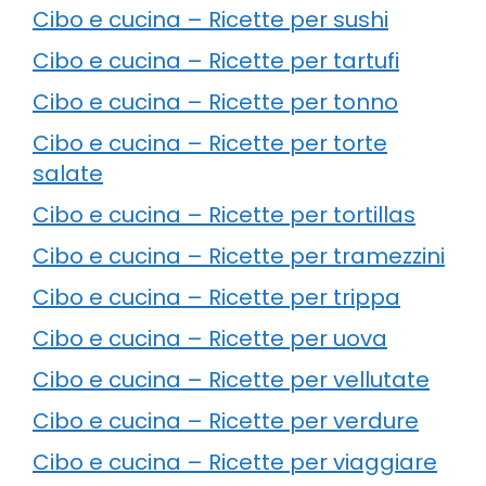
Cibo e cucina – Ricette per sushi
Cibo e cucina – Ricette per tartufi
Cibo e cucina – Ricette per tonno
Cibo e cucina – Ricette per torte
salate
Cibo e cucina – Ricette per tortillas
Cibo e cucina – Ricette per tramezzini
Cibo e cucina – Ricette per trippa
Cibo e cucina – Ricette per uova
Cibo e cucina – Ricette per vellutate
Cibo e cucina – Ricette per verdure
Cibo e cucina – Ricette per viaggiare