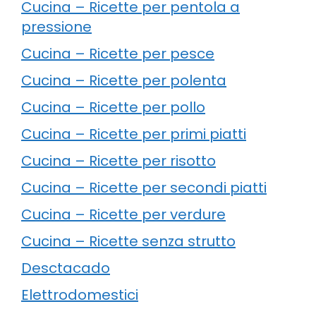
Cucina – Ricette per pentola a
pressione
Cucina – Ricette per pesce
Cucina – Ricette per polenta
Cucina – Ricette per pollo
Cucina – Ricette per primi piatti
Cucina – Ricette per risotto
Cucina – Ricette per secondi piatti
Cucina – Ricette per verdure
Cucina – Ricette senza strutto
Desctacado
Elettrodomestici