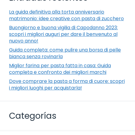
La guida definitiva alla torta anniversario
matrimonio: idee creative con pasta di zucchero
Buongiorno e buona vigilia di Capodanno 2023:
scopri i migliori auguri per dare il benvenuto al
nuovo anno!
Guida completa: come pulire una borsa di pelle
bianca senza rovinarla
Miglior farina per pasta fatta in casa: Guida
completa e confronto dei migliori marchi
Dove comprare la pasta a forma di cuore: scopri
i migliori luoghi per acquistarla!
Categorías