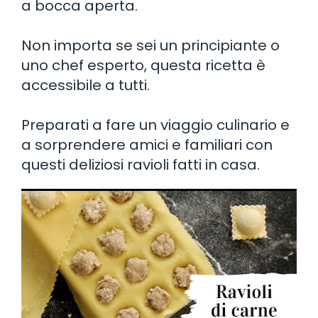
a bocca aperta.
Non importa se sei un principiante o
uno chef esperto, questa ricetta è
accessibile a tutti.
Preparati a fare un viaggio culinario e
a sorprendere amici e familiari con
questi deliziosi ravioli fatti in casa.