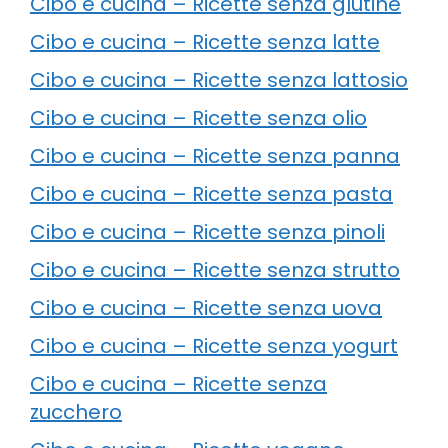
Cibo e cucina – Ricette senza glutine
Cibo e cucina – Ricette senza latte
Cibo e cucina – Ricette senza lattosio
Cibo e cucina – Ricette senza olio
Cibo e cucina – Ricette senza panna
Cibo e cucina – Ricette senza pasta
Cibo e cucina – Ricette senza pinoli
Cibo e cucina – Ricette senza strutto
Cibo e cucina – Ricette senza uova
Cibo e cucina – Ricette senza yogurt
Cibo e cucina – Ricette senza
zucchero