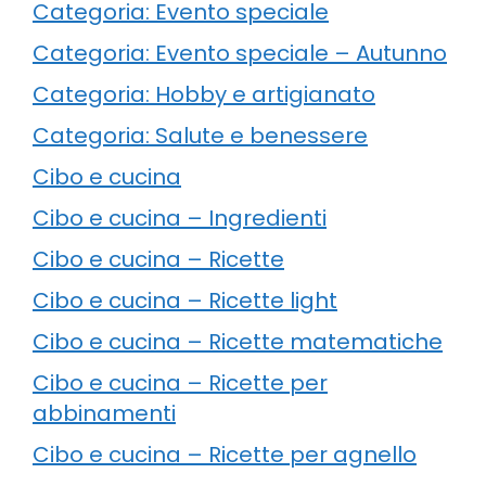
Categoria: Evento speciale
Categoria: Evento speciale – Autunno
Categoria: Hobby e artigianato
Categoria: Salute e benessere
Cibo e cucina
Cibo e cucina – Ingredienti
Cibo e cucina – Ricette
Cibo e cucina – Ricette light
Cibo e cucina – Ricette matematiche
Cibo e cucina – Ricette per
abbinamenti
Cibo e cucina – Ricette per agnello