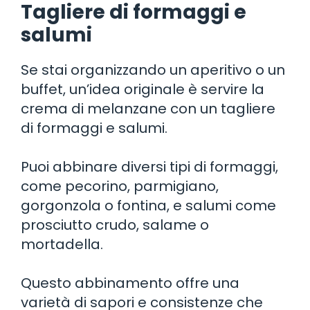
Tagliere di formaggi e
salumi
Se stai organizzando un aperitivo o un
buffet, un’idea originale è servire la
crema di melanzane con un tagliere
di formaggi e salumi.
Puoi abbinare diversi tipi di formaggi,
come pecorino, parmigiano,
gorgonzola o fontina, e salumi come
prosciutto crudo, salame o
mortadella.
Questo abbinamento offre una
varietà di sapori e consistenze che