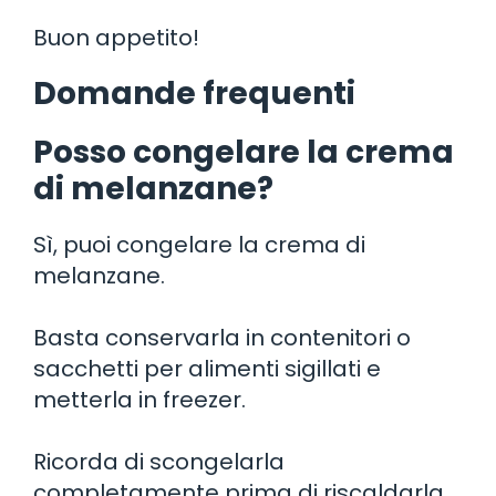
Buon appetito!
Domande frequenti
Posso congelare la crema
di melanzane?
Sì, puoi congelare la crema di
melanzane.
Basta conservarla in contenitori o
sacchetti per alimenti sigillati e
metterla in freezer.
Ricorda di scongelarla
completamente prima di riscaldarla