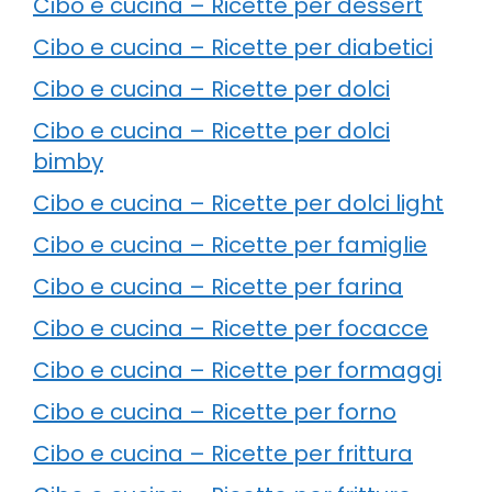
Cibo e cucina – Ricette per dessert
Cibo e cucina – Ricette per diabetici
Cibo e cucina – Ricette per dolci
Cibo e cucina – Ricette per dolci
bimby
Cibo e cucina – Ricette per dolci light
Cibo e cucina – Ricette per famiglie
Cibo e cucina – Ricette per farina
Cibo e cucina – Ricette per focacce
Cibo e cucina – Ricette per formaggi
Cibo e cucina – Ricette per forno
Cibo e cucina – Ricette per frittura