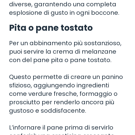
diverse, garantendo una completa
esplosione di gusto in ogni boccone.
Pita o pane tostato
Per un abbinamento più sostanzioso,
puoi servire la crema di melanzane
con del pane pita o pane tostato.
Questo permette di creare un panino
sfizioso, aggiungendo ingredienti
come verdure fresche, formaggio o
prosciutto per renderlo ancora più
gustoso e soddisfacente.
L’infornare il pane prima di servirlo