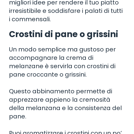
migliori idee per rendere il tuo piatto
irresistibile e soddisfare i palati di tutti
i commensali.
Crostini di pane o grissini
Un modo semplice ma gustoso per
accompagnare la crema di
melanzane è servirla con crostini di
pane croccante o grissini.
Questo abbinamento permette di
apprezzare appieno la cremosità
della melanzana e la consistenza del
pane.
Puoi aromatizzare i crostini con un po’