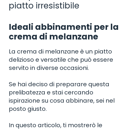
piatto irresistibile
Ideali abbinamenti per la
crema di melanzane
La crema di melanzane è un piatto
delizioso e versatile che può essere
servito in diverse occasioni.
Se hai deciso di preparare questa
prelibatezza e stai cercando
ispirazione su cosa abbinare, sei nel
posto giusto.
In questo articolo, ti mostrerò le