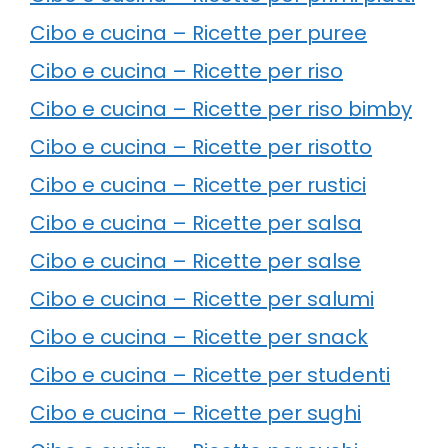
Cibo e cucina – Ricette per puree
Cibo e cucina – Ricette per riso
Cibo e cucina – Ricette per riso bimby
Cibo e cucina – Ricette per risotto
Cibo e cucina – Ricette per rustici
Cibo e cucina – Ricette per salsa
Cibo e cucina – Ricette per salse
Cibo e cucina – Ricette per salumi
Cibo e cucina – Ricette per snack
Cibo e cucina – Ricette per studenti
Cibo e cucina – Ricette per sughi