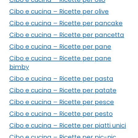
Cibo e cucina – Ricette per olive
Cibo e cucina – Ricette per pancake
Cibo e cucina – Ricette per pancetta
Cibo e cucina – Ricette per pane
Cibo e cucina – Ricette per pane
bimby
Cibo e cucina – Ricette per pasta
Cibo e cucina – Ricette per patate
Cibo e cucina – Ricette per pesce
Cibo e cucina – Ricette per pesto
Cibo e cucina – Ricette per piatti unici
Cibo e cucina – Ricette per pic-nic