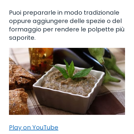
Puoi prepararle in modo tradizionale
oppure aggiungere delle spezie o del
formaggio per rendere le polpette più
saporite.
Play on YouTube