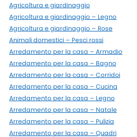
Agricoltura e giardinaggio
Agricoltura e giardinaggio – Legno
Agricoltura e giardinaggio – Rose
Animali domestici – Pesci rossi
Arredamento per la casa – Armadio
Arredamento per la casa – Bagno
Arredamento per la casa – Corridoi
Arredamento per la casa – Cucina
Arredamento per la casa – Legno
Arredamento per la casa – Natale
Arredamento per la casa – Pulizia
Arredamento per la casa – Quadri