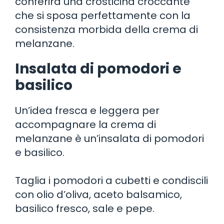
conferirà una crosticina croccante
che si sposa perfettamente con la
consistenza morbida della crema di
melanzane.
Insalata di pomodori e
basilico
Un’idea fresca e leggera per
accompagnare la crema di
melanzane è un’insalata di pomodori
e basilico.
Taglia i pomodori a cubetti e condiscili
con olio d’oliva, aceto balsamico,
basilico fresco, sale e pepe.