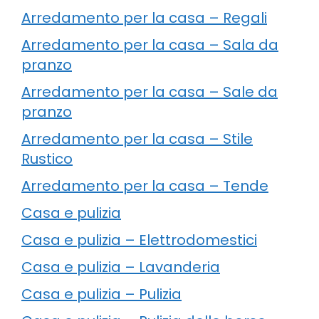
Arredamento per la casa – Regali
Arredamento per la casa – Sala da
pranzo
Arredamento per la casa – Sale da
pranzo
Arredamento per la casa – Stile
Rustico
Arredamento per la casa – Tende
Casa e pulizia
Casa e pulizia – Elettrodomestici
Casa e pulizia – Lavanderia
Casa e pulizia – Pulizia