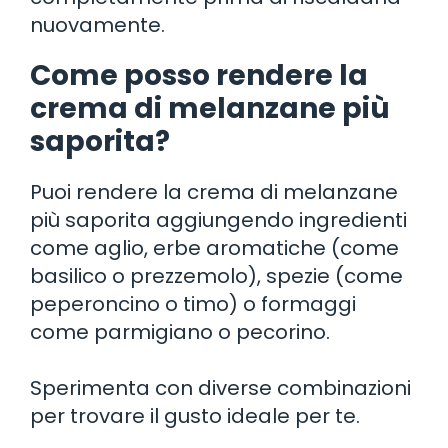
nuovamente.
Come posso rendere la
crema di melanzane più
saporita?
Puoi rendere la crema di melanzane
più saporita aggiungendo ingredienti
come aglio, erbe aromatiche (come
basilico o prezzemolo), spezie (come
peperoncino o timo) o formaggi
come parmigiano o pecorino.
Sperimenta con diverse combinazioni
per trovare il gusto ideale per te.