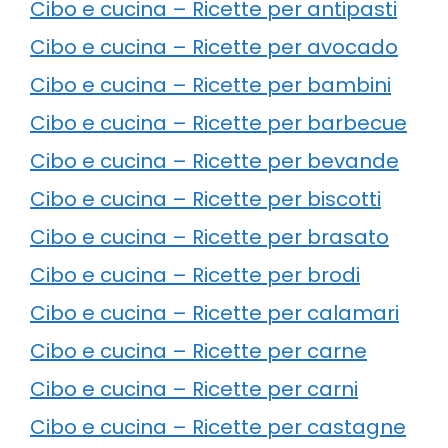
Cibo e cucina – Ricette per antipasti
Cibo e cucina – Ricette per avocado
Cibo e cucina – Ricette per bambini
Cibo e cucina – Ricette per barbecue
Cibo e cucina – Ricette per bevande
Cibo e cucina – Ricette per biscotti
Cibo e cucina – Ricette per brasato
Cibo e cucina – Ricette per brodi
Cibo e cucina – Ricette per calamari
Cibo e cucina – Ricette per carne
Cibo e cucina – Ricette per carni
Cibo e cucina – Ricette per castagne