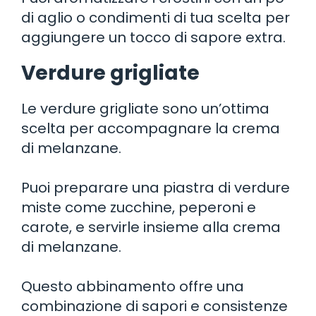
di aglio o condimenti di tua scelta per
aggiungere un tocco di sapore extra.
Verdure grigliate
Le verdure grigliate sono un’ottima
scelta per accompagnare la crema
di melanzane.
Puoi preparare una piastra di verdure
miste come zucchine, peperoni e
carote, e servirle insieme alla crema
di melanzane.
Questo abbinamento offre una
combinazione di sapori e consistenze