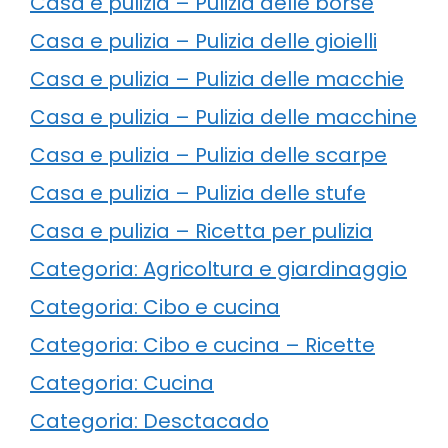
Casa e pulizia – Pulizia delle borse
Casa e pulizia – Pulizia delle gioielli
Casa e pulizia – Pulizia delle macchie
Casa e pulizia – Pulizia delle macchine
Casa e pulizia – Pulizia delle scarpe
Casa e pulizia – Pulizia delle stufe
Casa e pulizia – Ricetta per pulizia
Categoria: Agricoltura e giardinaggio
Categoria: Cibo e cucina
Categoria: Cibo e cucina – Ricette
Categoria: Cucina
Categoria: Desctacado