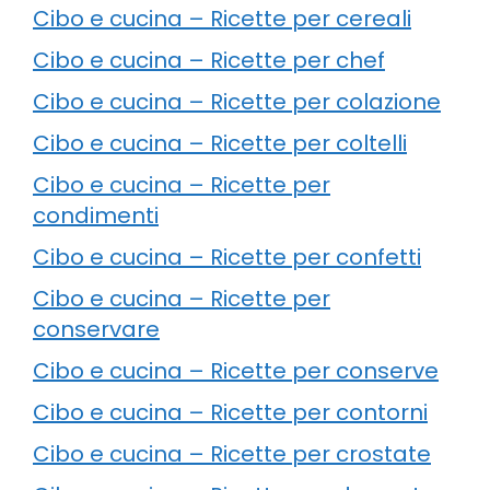
Cibo e cucina – Ricette per cereali
Cibo e cucina – Ricette per chef
Cibo e cucina – Ricette per colazione
Cibo e cucina – Ricette per coltelli
Cibo e cucina – Ricette per
condimenti
Cibo e cucina – Ricette per confetti
Cibo e cucina – Ricette per
conservare
Cibo e cucina – Ricette per conserve
Cibo e cucina – Ricette per contorni
Cibo e cucina – Ricette per crostate