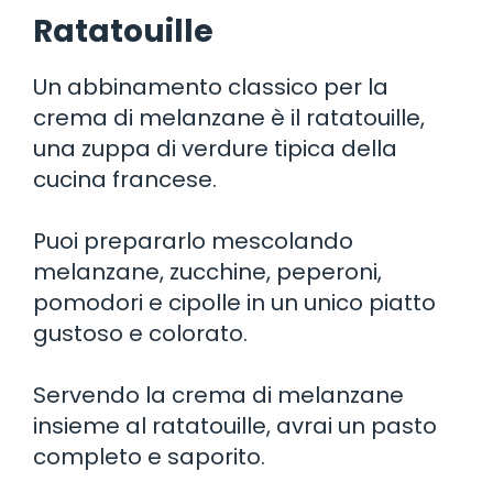
Ratatouille
Un abbinamento classico per la
crema di melanzane è il ratatouille,
una zuppa di verdure tipica della
cucina francese.
Puoi prepararlo mescolando
melanzane, zucchine, peperoni,
pomodori e cipolle in un unico piatto
gustoso e colorato.
Servendo la crema di melanzane
insieme al ratatouille, avrai un pasto
completo e saporito.