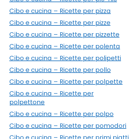
Cibo e cucina – Ricette per pizza
Cibo e cucina – Ricette per pizze
Cibo e cucina – Ricette per pizzette
Cibo e cucina – Ricette per polenta
Cibo e cucina – Ricette per polipetti
Cibo e cucina – Ricette per pollo
Cibo e cucina – Ricette per polpette
Cibo e cucina – Ricette per
polpettone
Cibo e cucina – Ricette per polpo
Cibo e cucina – Ricette per pomodori
Cibo e cucina – Ricette per primi piatti