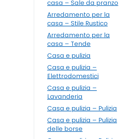
casa – Sale da pranzo
Arredamento per la
casa – Stile Rustico
Arredamento per la
casa – Tende
Casa e pulizia
Casa e pulizia –
Elettrodomestici
Casa e pulizia –
Lavanderia
Casa e pulizia – Pulizia
Casa e pulizia – Pulizia
delle borse