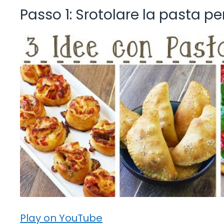
Passo 1: Srotolare la pasta pe
Play on YouTube