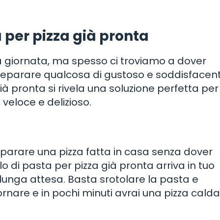
 per pizza già pronta
 giornata, ma spesso ci troviamo a dover
eparare qualcosa di gustoso e soddisfacent
ià pronta si rivela una soluzione perfetta per
 veloce e delizioso.
eparare una pizza fatta in casa senza dover
olo di pasta per pizza già pronta arriva in tuo
 lunga attesa. Basta srotolare la pasta e
nfornare e in pochi minuti avrai una pizza calda