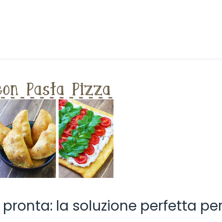
à pronta: la soluzione perfetta pe