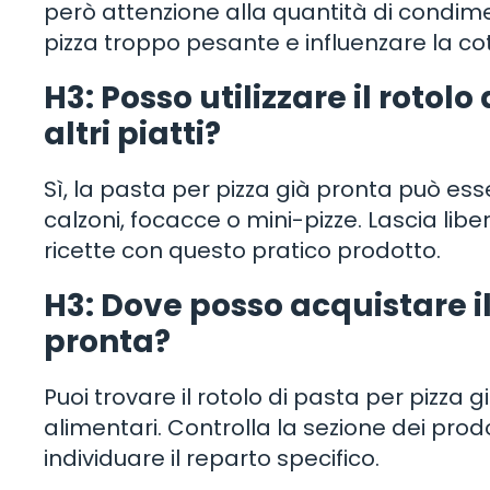
però attenzione alla quantità di condim
pizza troppo pesante e influenzare la co
H3: Posso utilizzare il rotol
altri piatti?
Sì, la pasta per pizza già pronta può ess
calzoni, focacce o mini-pizze. Lascia lib
ricette con questo pratico prodotto.
H3: Dove posso acquistare il
pronta?
Puoi trovare il rotolo di pasta per pizza 
alimentari. Controlla la sezione dei prod
individuare il reparto specifico.