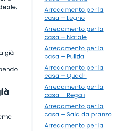
ideale,
Arredamento per la
casa – Legno
Arredamento per la
casa – Natale
Arredamento per la
a già
casa – Pulizia
Arredamento per la
sapendo
casa – Quadri
Arredamento per la
già
casa – Regali
Arredamento per la
casa – Sala da pranzo
sieme
Arredamento per la