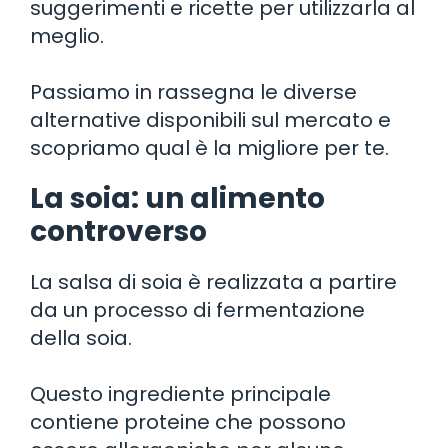
suggerimenti e ricette per utilizzarla al
meglio.
Passiamo in rassegna le diverse
alternative disponibili sul mercato e
scopriamo qual è la migliore per te.
La soia: un alimento
controverso
La salsa di soia è realizzata a partire
da un processo di fermentazione
della soia.
Questo ingrediente principale
contiene proteine che possono