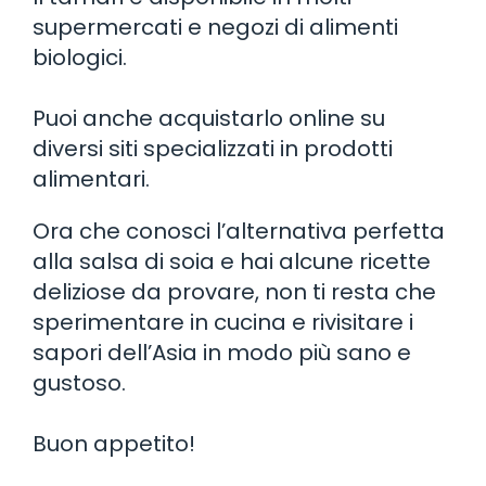
supermercati e negozi di alimenti
biologici.
Puoi anche acquistarlo online su
diversi siti specializzati in prodotti
alimentari.
Ora che conosci l’alternativa perfetta
alla salsa di soia e hai alcune ricette
deliziose da provare, non ti resta che
sperimentare in cucina e rivisitare i
sapori dell’Asia in modo più sano e
gustoso.
Buon appetito!