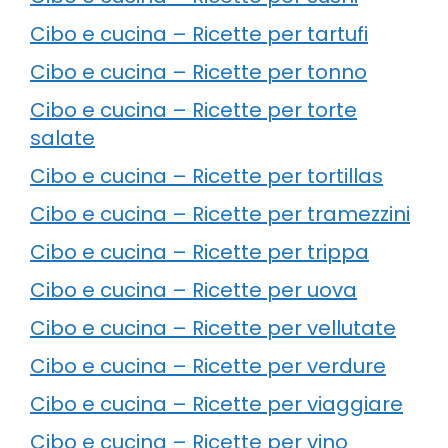
Cibo e cucina – Ricette per tartufi
Cibo e cucina – Ricette per tonno
Cibo e cucina – Ricette per torte
salate
Cibo e cucina – Ricette per tortillas
Cibo e cucina – Ricette per tramezzini
Cibo e cucina – Ricette per trippa
Cibo e cucina – Ricette per uova
Cibo e cucina – Ricette per vellutate
Cibo e cucina – Ricette per verdure
Cibo e cucina – Ricette per viaggiare
Cibo e cucina – Ricette per vino