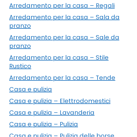
Arredamento per la casa – Regali
Arredamento per la casa – Sala da
pranzo
Arredamento per la casa – Sale da
pranzo
Arredamento per la casa – Stile
Rustico
Arredamento per la casa – Tende
Casa e pulizia
Casa e pulizia – Elettrodomestici
Casa e pulizia – Lavanderia
Casa e pulizia – Pulizia
Casa e pulizia – Pulizia delle borse