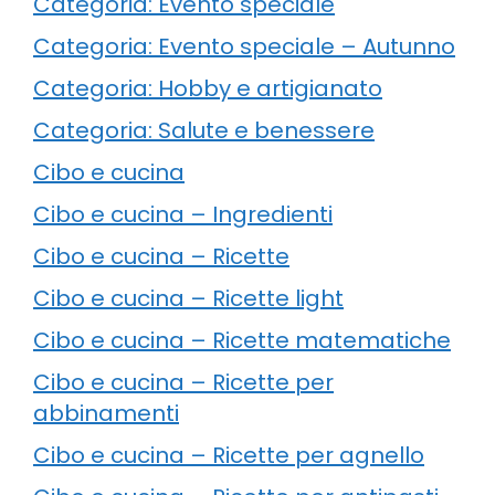
Categoria: Evento speciale
Categoria: Evento speciale – Autunno
Categoria: Hobby e artigianato
Categoria: Salute e benessere
Cibo e cucina
Cibo e cucina – Ingredienti
Cibo e cucina – Ricette
Cibo e cucina – Ricette light
Cibo e cucina – Ricette matematiche
Cibo e cucina – Ricette per
abbinamenti
Cibo e cucina – Ricette per agnello