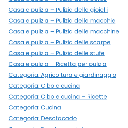
Casa e pulizia – Pulizia delle gioielli
Casa e pulizia – Pulizia delle macchie
Casa e pulizia – Pulizia delle macchine
Casa e pulizia – Pulizia delle scarpe
Casa e pulizia – Pulizia delle stufe
Casa e pulizia – Ricetta per pulizia
Categoria: Agricoltura e giardinaggio
Categoria: Cibo e cucina
Categoria: Cibo e cucina – Ricette
Categoria: Cucina
Categoria: Desctacado