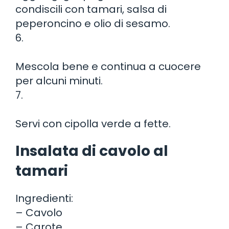
condiscili con tamari, salsa di
peperoncino e olio di sesamo.
6.
Mescola bene e continua a cuocere
per alcuni minuti.
7.
Servi con cipolla verde a fette.
Insalata di cavolo al
tamari
Ingredienti:
– Cavolo
– Carote