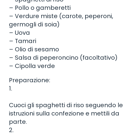
– Pollo o gamberetti
– Verdure miste (carote, peperoni,
germogli di soia)
– Uova
– Tamari
– Olio di sesamo
– Salsa di peperoncino (facoltativo)
– Cipolla verde
Preparazione:
1.
Cuoci gli spaghetti di riso seguendo le
istruzioni sulla confezione e mettili da
parte.
2.