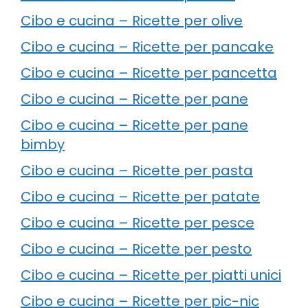
Cibo e cucina – Ricette per olive
Cibo e cucina – Ricette per pancake
Cibo e cucina – Ricette per pancetta
Cibo e cucina – Ricette per pane
Cibo e cucina – Ricette per pane
bimby
Cibo e cucina – Ricette per pasta
Cibo e cucina – Ricette per patate
Cibo e cucina – Ricette per pesce
Cibo e cucina – Ricette per pesto
Cibo e cucina – Ricette per piatti unici
Cibo e cucina – Ricette per pic-nic