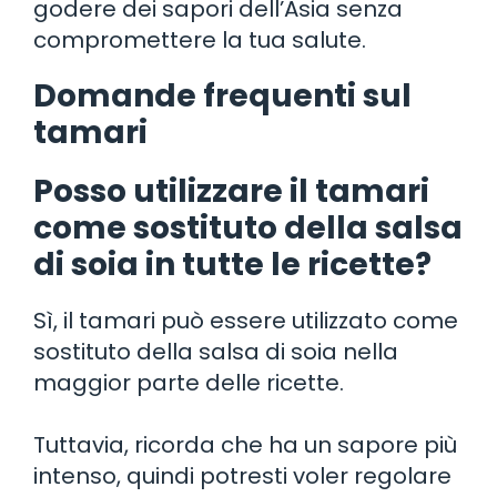
godere dei sapori dell’Asia senza
compromettere la tua salute.
Domande frequenti sul
tamari
Posso utilizzare il tamari
come sostituto della salsa
di soia in tutte le ricette?
Sì, il tamari può essere utilizzato come
sostituto della salsa di soia nella
maggior parte delle ricette.
Tuttavia, ricorda che ha un sapore più
intenso, quindi potresti voler regolare