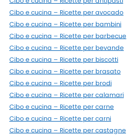
Cibo e cucina – Ricette per antipasti
Cibo e cucina – Ricette per avocado
Cibo e cucina – Ricette per bambini
Cibo e cucina – Ricette per barbecue
Cibo e cucina – Ricette per bevande
Cibo e cucina – Ricette per biscotti
Cibo e cucina – Ricette per brasato
Cibo e cucina – Ricette per brodi
Cibo e cucina – Ricette per calamari
Cibo e cucina – Ricette per carne
Cibo e cucina – Ricette per carni
Cibo e cucina – Ricette per castagne