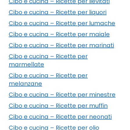
Cibo e cucina – Ricette per lievitati
Cibo e cucina – Ricette per liquori
Cibo e cucina – Ricette per lumache
Cibo e cucina – Ricette per maiale
Cibo e cucina – Ricette per marinati
Cibo e cucina – Ricette per
marmellate
Cibo e cucina – Ricette per
melanzane
Cibo e cucina – Ricette per minestre
Cibo e cucina – Ricette per muffin
Cibo e cucina – Ricette per neonati
Cibo e cucina – Ricette per olio