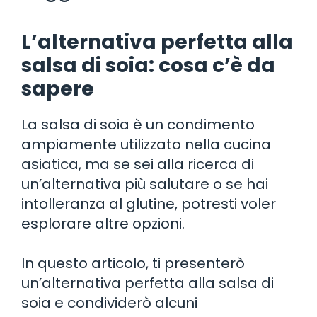
L’alternativa perfetta alla
salsa di soia: cosa c’è da
sapere
La salsa di soia è un condimento
ampiamente utilizzato nella cucina
asiatica, ma se sei alla ricerca di
un’alternativa più salutare o se hai
intolleranza al glutine, potresti voler
esplorare altre opzioni.
In questo articolo, ti presenterò
un’alternativa perfetta alla salsa di
soia e condividerò alcuni