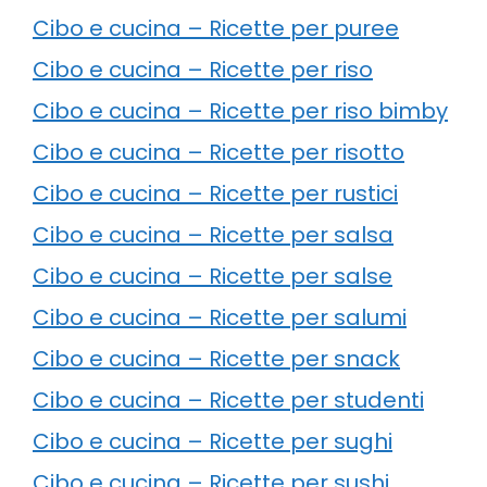
Cibo e cucina – Ricette per puree
Cibo e cucina – Ricette per riso
Cibo e cucina – Ricette per riso bimby
Cibo e cucina – Ricette per risotto
Cibo e cucina – Ricette per rustici
Cibo e cucina – Ricette per salsa
Cibo e cucina – Ricette per salse
Cibo e cucina – Ricette per salumi
Cibo e cucina – Ricette per snack
Cibo e cucina – Ricette per studenti
Cibo e cucina – Ricette per sughi
Cibo e cucina – Ricette per sushi