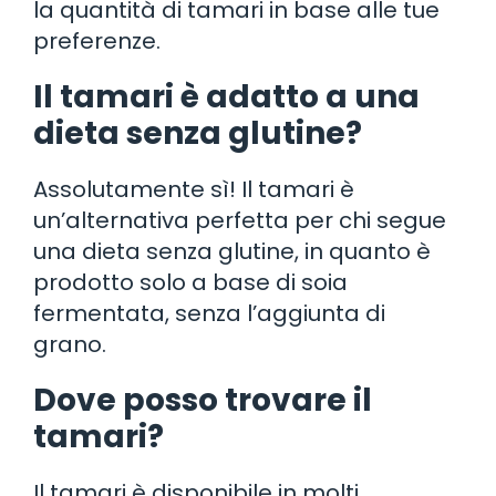
la quantità di tamari in base alle tue
preferenze.
Il tamari è adatto a una
dieta senza glutine?
Assolutamente sì! Il tamari è
un’alternativa perfetta per chi segue
una dieta senza glutine, in quanto è
prodotto solo a base di soia
fermentata, senza l’aggiunta di
grano.
Dove posso trovare il
tamari?
Il tamari è disponibile in molti