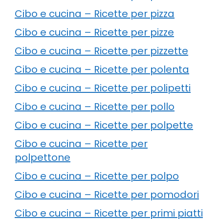
Cibo e cucina – Ricette per pizza
Cibo e cucina – Ricette per pizze
Cibo e cucina – Ricette per pizzette
Cibo e cucina – Ricette per polenta
Cibo e cucina – Ricette per polipetti
Cibo e cucina – Ricette per pollo
Cibo e cucina – Ricette per polpette
Cibo e cucina – Ricette per
polpettone
Cibo e cucina – Ricette per polpo
Cibo e cucina – Ricette per pomodori
Cibo e cucina – Ricette per primi piatti