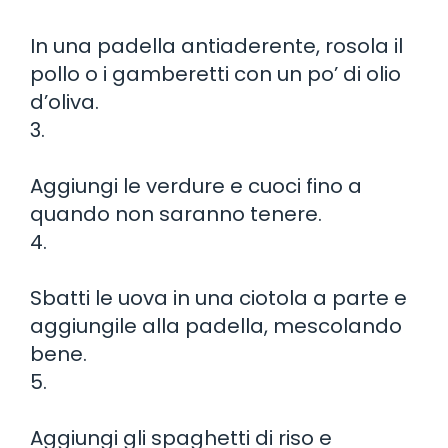
In una padella antiaderente, rosola il
pollo o i gamberetti con un po’ di olio
d’oliva.
3.
Aggiungi le verdure e cuoci fino a
quando non saranno tenere.
4.
Sbatti le uova in una ciotola a parte e
aggiungile alla padella, mescolando
bene.
5.
Aggiungi gli spaghetti di riso e