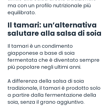
ma con un profilo nutrizionale più
equilibrato.
Il tamari: un’alternativa
salutare alla salsa di soia
Il tamari è un condimento
giapponese a base di soia
fermentata che è diventato sempre
più popolare negli ultimi anni.
A differenza della salsa di soia
tradizionale, il tamari è prodotto solo
a partire dalla fermentazione della
soia, senza il grano aggiuntivo.