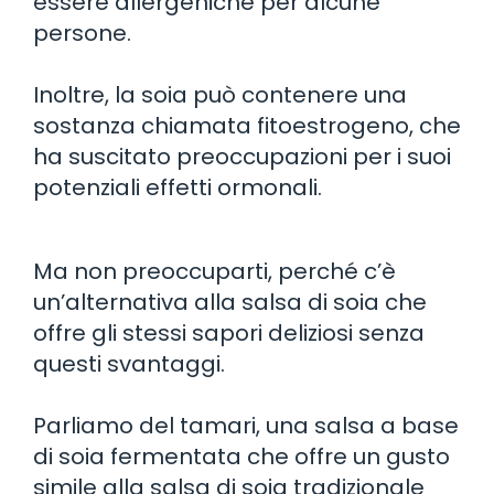
essere allergeniche per alcune
persone.
Inoltre, la soia può contenere una
sostanza chiamata fitoestrogeno, che
ha suscitato preoccupazioni per i suoi
potenziali effetti ormonali.
Ma non preoccuparti, perché c’è
un’alternativa alla salsa di soia che
offre gli stessi sapori deliziosi senza
questi svantaggi.
Parliamo del tamari, una salsa a base
di soia fermentata che offre un gusto
simile alla salsa di soia tradizionale