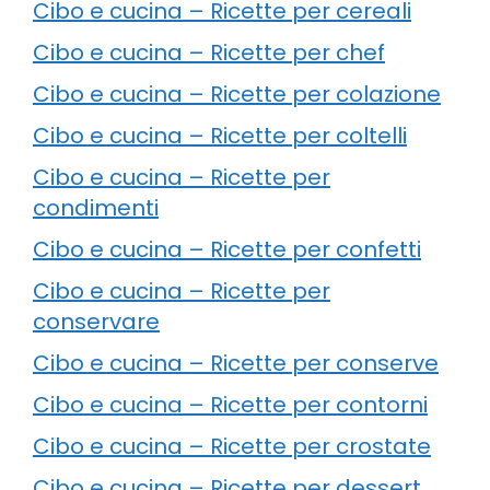
Cibo e cucina – Ricette per cereali
Cibo e cucina – Ricette per chef
Cibo e cucina – Ricette per colazione
Cibo e cucina – Ricette per coltelli
Cibo e cucina – Ricette per
condimenti
Cibo e cucina – Ricette per confetti
Cibo e cucina – Ricette per
conservare
Cibo e cucina – Ricette per conserve
Cibo e cucina – Ricette per contorni
Cibo e cucina – Ricette per crostate
Cibo e cucina – Ricette per dessert