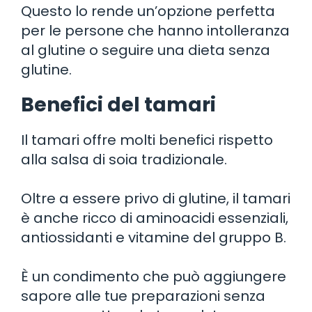
Questo lo rende un’opzione perfetta
per le persone che hanno intolleranza
al glutine o seguire una dieta senza
glutine.
Benefici del tamari
Il tamari offre molti benefici rispetto
alla salsa di soia tradizionale.
Oltre a essere privo di glutine, il tamari
è anche ricco di aminoacidi essenziali,
antiossidanti e vitamine del gruppo B.
È un condimento che può aggiungere
sapore alle tue preparazioni senza