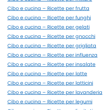
Cibo e cucina – Ricette per frutta
Cibo e cucina – Ricette per funghi
Cibo e cucina – Ricette per gelati
Cibo e cucina – Ricette per gnocchi
Cibo e cucina – Ricette per grigliata
Cibo e cucina – Ricette per influenza
Cibo e cucina – Ricette per insalate
Cibo e cucina – Ricette per latte
Cibo e cucina – Ricette per latticini
Cibo e cucina – Ricette per lavanderia
Cibo e cucina – Ricette per legumi