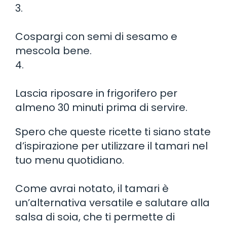
3.
Cospargi con semi di sesamo e
mescola bene.
4.
Lascia riposare in frigorifero per
almeno 30 minuti prima di servire.
Spero che queste ricette ti siano state
d’ispirazione per utilizzare il tamari nel
tuo menu quotidiano.
Come avrai notato, il tamari è
un’alternativa versatile e salutare alla
salsa di soia, che ti permette di