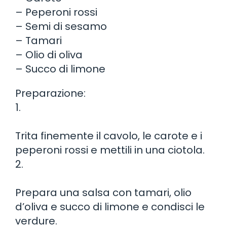
– Peperoni rossi
– Semi di sesamo
– Tamari
– Olio di oliva
– Succo di limone
Preparazione:
1.
Trita finemente il cavolo, le carote e i
peperoni rossi e mettili in una ciotola.
2.
Prepara una salsa con tamari, olio
d’oliva e succo di limone e condisci le
verdure.