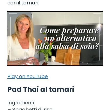
con il tamari:
Play on YouTube
Pad Thai al tamari
Ingredienti:
– Spaghetti di riso