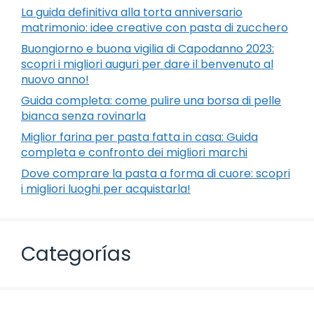
La guida definitiva alla torta anniversario
matrimonio: idee creative con pasta di zucchero
Buongiorno e buona vigilia di Capodanno 2023:
scopri i migliori auguri per dare il benvenuto al
nuovo anno!
Guida completa: come pulire una borsa di pelle
bianca senza rovinarla
Miglior farina per pasta fatta in casa: Guida
completa e confronto dei migliori marchi
Dove comprare la pasta a forma di cuore: scopri
i migliori luoghi per acquistarla!
Categorías