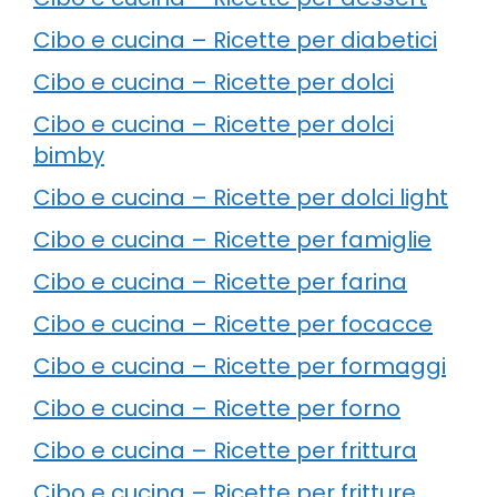
Cibo e cucina – Ricette per diabetici
Cibo e cucina – Ricette per dolci
Cibo e cucina – Ricette per dolci
bimby
Cibo e cucina – Ricette per dolci light
Cibo e cucina – Ricette per famiglie
Cibo e cucina – Ricette per farina
Cibo e cucina – Ricette per focacce
Cibo e cucina – Ricette per formaggi
Cibo e cucina – Ricette per forno
Cibo e cucina – Ricette per frittura
Cibo e cucina – Ricette per fritture