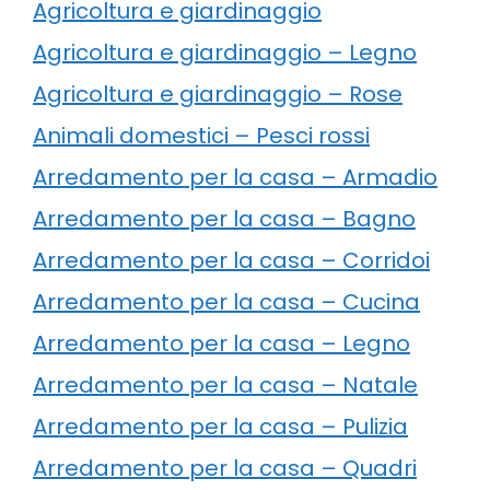
Agricoltura e giardinaggio
Agricoltura e giardinaggio – Legno
Agricoltura e giardinaggio – Rose
Animali domestici – Pesci rossi
Arredamento per la casa – Armadio
Arredamento per la casa – Bagno
Arredamento per la casa – Corridoi
Arredamento per la casa – Cucina
Arredamento per la casa – Legno
Arredamento per la casa – Natale
Arredamento per la casa – Pulizia
Arredamento per la casa – Quadri