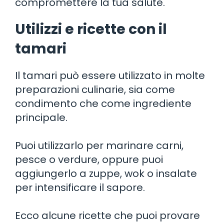
compromettere la tua salute.
Utilizzi e ricette con il
tamari
Il tamari può essere utilizzato in molte
preparazioni culinarie, sia come
condimento che come ingrediente
principale.
Puoi utilizzarlo per marinare carni,
pesce o verdure, oppure puoi
aggiungerlo a zuppe, wok o insalate
per intensificare il sapore.
Ecco alcune ricette che puoi provare