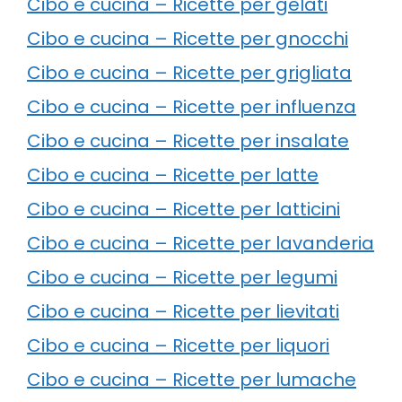
Cibo e cucina – Ricette per gelati
Cibo e cucina – Ricette per gnocchi
Cibo e cucina – Ricette per grigliata
Cibo e cucina – Ricette per influenza
Cibo e cucina – Ricette per insalate
Cibo e cucina – Ricette per latte
Cibo e cucina – Ricette per latticini
Cibo e cucina – Ricette per lavanderia
Cibo e cucina – Ricette per legumi
Cibo e cucina – Ricette per lievitati
Cibo e cucina – Ricette per liquori
Cibo e cucina – Ricette per lumache