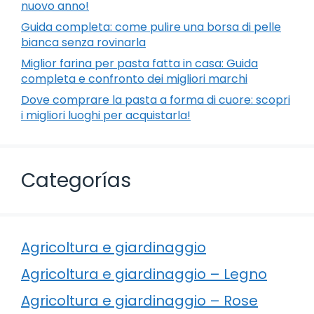
nuovo anno!
Guida completa: come pulire una borsa di pelle
bianca senza rovinarla
Miglior farina per pasta fatta in casa: Guida
completa e confronto dei migliori marchi
Dove comprare la pasta a forma di cuore: scopri
i migliori luoghi per acquistarla!
Categorías
Agricoltura e giardinaggio
Agricoltura e giardinaggio – Legno
Agricoltura e giardinaggio – Rose