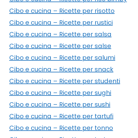
Cibo e cucina – Ricette per risotto
Cibo e cucina – Ricette per rustici
Cibo e cucina – Ricette per salsa
Cibo e cucina – Ricette per salse
Cibo e cucina – Ricette per salumi
Cibo e cucina – Ricette per snack
Cibo e cucina – Ricette per studenti
Cibo e cucina – Ricette per sughi
Cibo e cucina – Ricette per sushi
Cibo e cucina – Ricette per tartufi
Cibo e cucina – Ricette per tonno