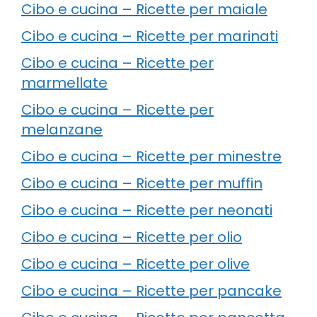
Cibo e cucina – Ricette per maiale
Cibo e cucina – Ricette per marinati
Cibo e cucina – Ricette per
marmellate
Cibo e cucina – Ricette per
melanzane
Cibo e cucina – Ricette per minestre
Cibo e cucina – Ricette per muffin
Cibo e cucina – Ricette per neonati
Cibo e cucina – Ricette per olio
Cibo e cucina – Ricette per olive
Cibo e cucina – Ricette per pancake