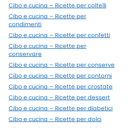
Cibo e cucina – Ricette per coltelli
Cibo e cucina – Ricette per
condimenti
Cibo e cucina – Ricette per confetti
Cibo e cucina – Ricette per
conservare
Cibo e cucina – Ricette per conserve
Cibo e cucina – Ricette per contorni
Cibo e cucina – Ricette per crostate
Cibo e cucina – Ricette per dessert
Cibo e cucina – Ricette per diabetici
Cibo e cucina – Ricette per dolci