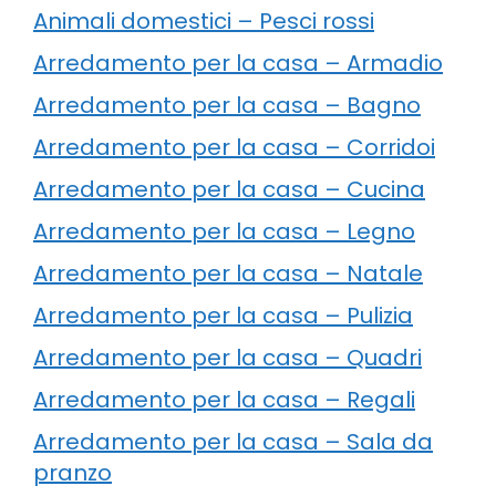
Animali domestici – Pesci rossi
Arredamento per la casa – Armadio
Arredamento per la casa – Bagno
Arredamento per la casa – Corridoi
Arredamento per la casa – Cucina
Arredamento per la casa – Legno
Arredamento per la casa – Natale
Arredamento per la casa – Pulizia
Arredamento per la casa – Quadri
Arredamento per la casa – Regali
Arredamento per la casa – Sala da
pranzo