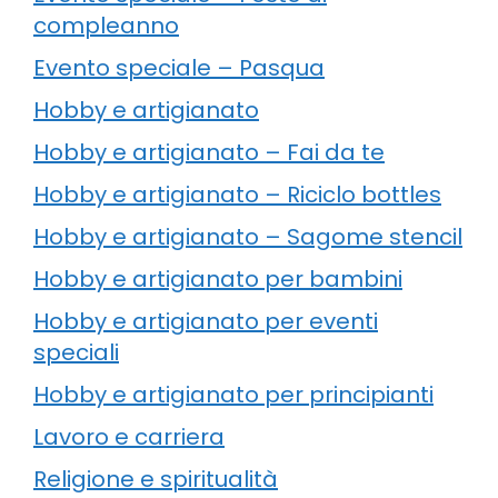
compleanno
Evento speciale – Pasqua
Hobby e artigianato
Hobby e artigianato – Fai da te
Hobby e artigianato – Riciclo bottles
Hobby e artigianato – Sagome stencil
Hobby e artigianato per bambini
Hobby e artigianato per eventi
speciali
Hobby e artigianato per principianti
Lavoro e carriera
Religione e spiritualità