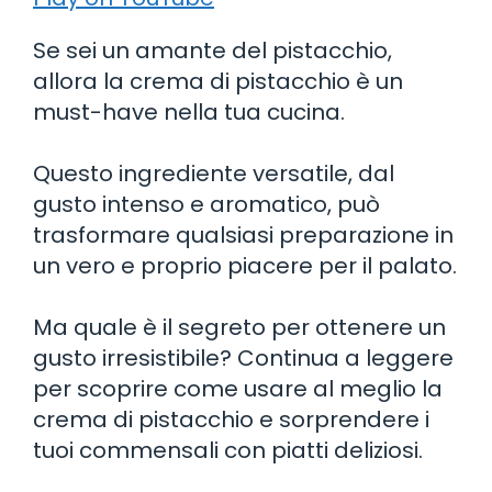
Se sei un amante del pistacchio,
allora la crema di pistacchio è un
must-have nella tua cucina.
Questo ingrediente versatile, dal
gusto intenso e aromatico, può
trasformare qualsiasi preparazione in
un vero e proprio piacere per il palato.
Ma quale è il segreto per ottenere un
gusto irresistibile? Continua a leggere
per scoprire come usare al meglio la
crema di pistacchio e sorprendere i
tuoi commensali con piatti deliziosi.