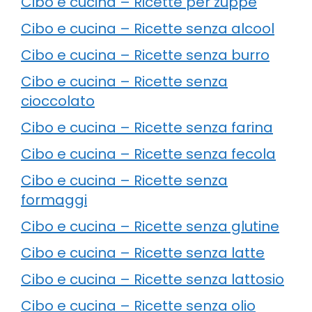
Cibo e cucina – Ricette per zuppe
Cibo e cucina – Ricette senza alcool
Cibo e cucina – Ricette senza burro
Cibo e cucina – Ricette senza
cioccolato
Cibo e cucina – Ricette senza farina
Cibo e cucina – Ricette senza fecola
Cibo e cucina – Ricette senza
formaggi
Cibo e cucina – Ricette senza glutine
Cibo e cucina – Ricette senza latte
Cibo e cucina – Ricette senza lattosio
Cibo e cucina – Ricette senza olio