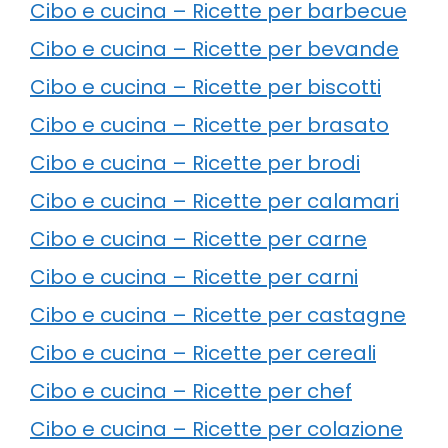
Cibo e cucina – Ricette per barbecue
Cibo e cucina – Ricette per bevande
Cibo e cucina – Ricette per biscotti
Cibo e cucina – Ricette per brasato
Cibo e cucina – Ricette per brodi
Cibo e cucina – Ricette per calamari
Cibo e cucina – Ricette per carne
Cibo e cucina – Ricette per carni
Cibo e cucina – Ricette per castagne
Cibo e cucina – Ricette per cereali
Cibo e cucina – Ricette per chef
Cibo e cucina – Ricette per colazione