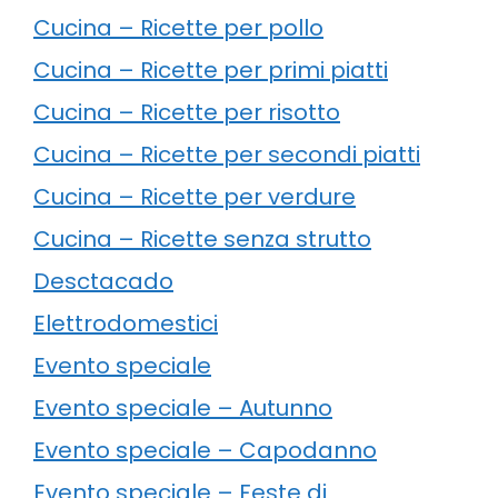
Cucina – Ricette per pollo
Cucina – Ricette per primi piatti
Cucina – Ricette per risotto
Cucina – Ricette per secondi piatti
Cucina – Ricette per verdure
Cucina – Ricette senza strutto
Desctacado
Elettrodomestici
Evento speciale
Evento speciale – Autunno
Evento speciale – Capodanno
Evento speciale – Feste di