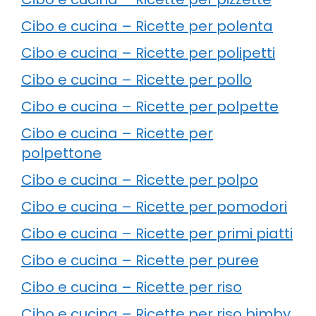
Cibo e cucina – Ricette per polenta
Cibo e cucina – Ricette per polipetti
Cibo e cucina – Ricette per pollo
Cibo e cucina – Ricette per polpette
Cibo e cucina – Ricette per
polpettone
Cibo e cucina – Ricette per polpo
Cibo e cucina – Ricette per pomodori
Cibo e cucina – Ricette per primi piatti
Cibo e cucina – Ricette per puree
Cibo e cucina – Ricette per riso
Cibo e cucina – Ricette per riso bimby