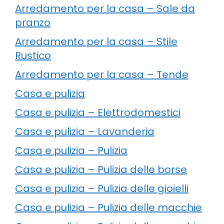
Arredamento per la casa – Sale da
pranzo
Arredamento per la casa – Stile
Rustico
Arredamento per la casa – Tende
Casa e pulizia
Casa e pulizia – Elettrodomestici
Casa e pulizia – Lavanderia
Casa e pulizia – Pulizia
Casa e pulizia – Pulizia delle borse
Casa e pulizia – Pulizia delle gioielli
Casa e pulizia – Pulizia delle macchie