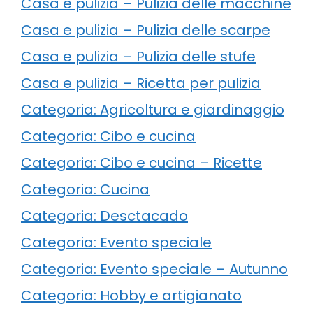
Casa e pulizia – Pulizia delle macchine
Casa e pulizia – Pulizia delle scarpe
Casa e pulizia – Pulizia delle stufe
Casa e pulizia – Ricetta per pulizia
Categoria: Agricoltura e giardinaggio
Categoria: Cibo e cucina
Categoria: Cibo e cucina – Ricette
Categoria: Cucina
Categoria: Desctacado
Categoria: Evento speciale
Categoria: Evento speciale – Autunno
Categoria: Hobby e artigianato