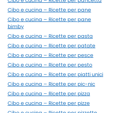
Cibo e cucina – Ricette per pancetta
Cibo e cucina – Ricette per pane
Cibo e cucina – Ricette per pane
bimby
Cibo e cucina – Ricette per pasta
Cibo e cucina – Ricette per patate
Cibo e cucina – Ricette per pesce
Cibo e cucina – Ricette per pesto
Cibo e cucina – Ricette per piatti unici
Cibo e cucina – Ricette per pic-nic
Cibo e cucina – Ricette per pizza
Cibo e cucina – Ricette per pizze
Cibo e cucina – Ricette per pizzette