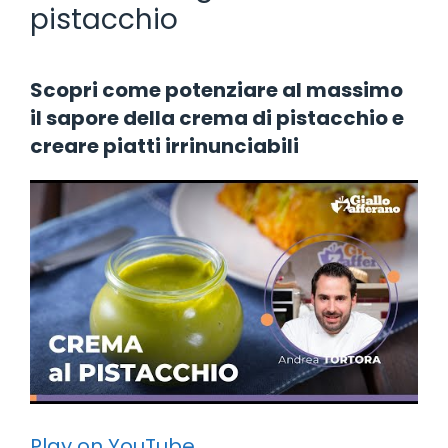
pistacchio
Scopri come potenziare al massimo
il sapore della crema di pistacchio e
creare piatti irrinunciabili
Play on YouTube