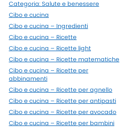
Categoria: Salute e benessere
Cibo e cucina
Cibo e cucina – Ingredienti
Cibo e cucina – Ricette
Cibo e cucina – Ricette light
Cibo e cucina – Ricette matematiche
Cibo e cucina – Ricette per
abbinamenti
Cibo e cucina – Ricette per agnello
Cibo e cucina – Ricette per antipasti
Cibo e cucina – Ricette per avocado
Cibo e cucina – Ricette per bambini