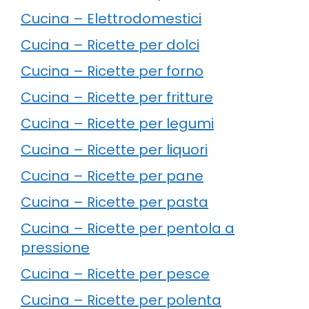
Cucina – Elettrodomestici
Cucina – Ricette per dolci
Cucina – Ricette per forno
Cucina – Ricette per fritture
Cucina – Ricette per legumi
Cucina – Ricette per liquori
Cucina – Ricette per pane
Cucina – Ricette per pasta
Cucina – Ricette per pentola a
pressione
Cucina – Ricette per pesce
Cucina – Ricette per polenta