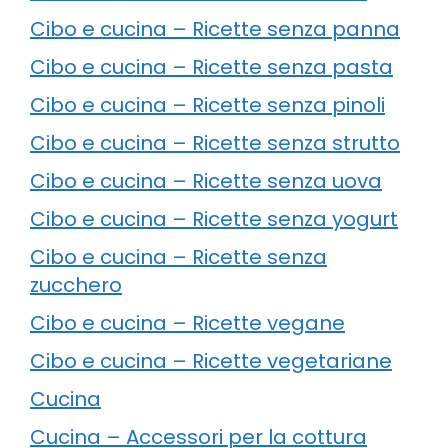
Cibo e cucina – Ricette senza panna
Cibo e cucina – Ricette senza pasta
Cibo e cucina – Ricette senza pinoli
Cibo e cucina – Ricette senza strutto
Cibo e cucina – Ricette senza uova
Cibo e cucina – Ricette senza yogurt
Cibo e cucina – Ricette senza
zucchero
Cibo e cucina – Ricette vegane
Cibo e cucina – Ricette vegetariane
Cucina
Cucina – Accessori per la cottura