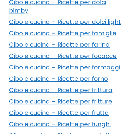
Cibo e cucina – Ricette per dolci
bimby
Cibo e cucina – Ricette per dolci light
Cibo e cucina – Ricette per famiglie
Cibo e cucina – Ricette per farina
Cibo e cucina – Ricette per focacce
Cibo e cucina – Ricette per formaggi
Cibo e cucina – Ricette per forno
Cibo e cucina – Ricette per frittura
Cibo e cucina – Ricette per fritture
Cibo e cucina – Ricette per frutta
Cibo e cucina – Ricette per funghi