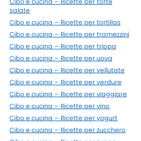
Cibo e cucina – Ricette per torte
salate
Cibo e cucina – Ricette per tortillas
Cibo e cucina – Ricette per tramezzini
Cibo e cucina – Ricette per trippa
Cibo e cucina – Ricette per uova
Cibo e cucina – Ricette per vellutate
Cibo e cucina – Ricette per verdure
Cibo e cucina – Ricette per viaggiare
Cibo e cucina – Ricette per vino
Cibo e cucina – Ricette per yogurt
Cibo e cucina – Ricette per zucchero