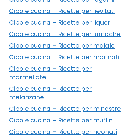
Cibo e cucina – Ricette per lievitati
Cibo e cucina – Ricette per liquori
Cibo e cucina – Ricette per lumache
Cibo e cucina – Ricette per maiale
Cibo e cucina – Ricette per marinati
Cibo e cucina – Ricette per
marmellate
Cibo e cucina – Ricette per
melanzane
Cibo e cucina – Ricette per minestre
Cibo e cucina – Ricette per muffin
Cibo e cucina – Ricette per neonati