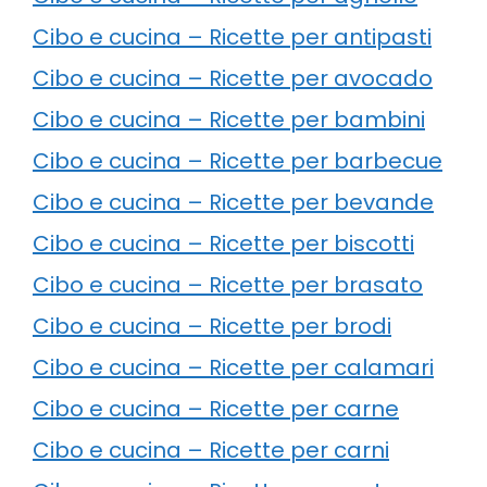
Cibo e cucina – Ricette per antipasti
Cibo e cucina – Ricette per avocado
Cibo e cucina – Ricette per bambini
Cibo e cucina – Ricette per barbecue
Cibo e cucina – Ricette per bevande
Cibo e cucina – Ricette per biscotti
Cibo e cucina – Ricette per brasato
Cibo e cucina – Ricette per brodi
Cibo e cucina – Ricette per calamari
Cibo e cucina – Ricette per carne
Cibo e cucina – Ricette per carni