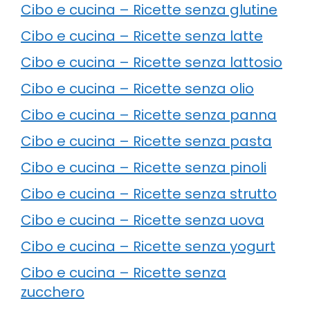
Cibo e cucina – Ricette senza glutine
Cibo e cucina – Ricette senza latte
Cibo e cucina – Ricette senza lattosio
Cibo e cucina – Ricette senza olio
Cibo e cucina – Ricette senza panna
Cibo e cucina – Ricette senza pasta
Cibo e cucina – Ricette senza pinoli
Cibo e cucina – Ricette senza strutto
Cibo e cucina – Ricette senza uova
Cibo e cucina – Ricette senza yogurt
Cibo e cucina – Ricette senza
zucchero