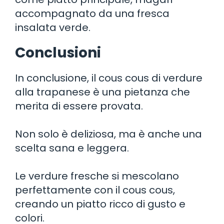
accompagnato da una fresca
insalata verde.
Conclusioni
In conclusione, il cous cous di verdure
alla trapanese è una pietanza che
merita di essere provata.
Non solo è deliziosa, ma è anche una
scelta sana e leggera.
Le verdure fresche si mescolano
perfettamente con il cous cous,
creando un piatto ricco di gusto e
colori.