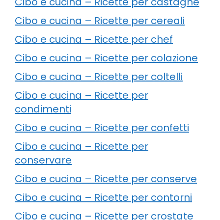
Cibo e cucina – Ricette per castagne
Cibo e cucina – Ricette per cereali
Cibo e cucina – Ricette per chef
Cibo e cucina – Ricette per colazione
Cibo e cucina – Ricette per coltelli
Cibo e cucina – Ricette per
condimenti
Cibo e cucina – Ricette per confetti
Cibo e cucina – Ricette per
conservare
Cibo e cucina – Ricette per conserve
Cibo e cucina – Ricette per contorni
Cibo e cucina – Ricette per crostate