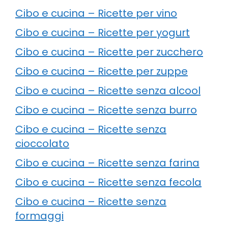
Cibo e cucina – Ricette per vino
Cibo e cucina – Ricette per yogurt
Cibo e cucina – Ricette per zucchero
Cibo e cucina – Ricette per zuppe
Cibo e cucina – Ricette senza alcool
Cibo e cucina – Ricette senza burro
Cibo e cucina – Ricette senza
cioccolato
Cibo e cucina – Ricette senza farina
Cibo e cucina – Ricette senza fecola
Cibo e cucina – Ricette senza
formaggi