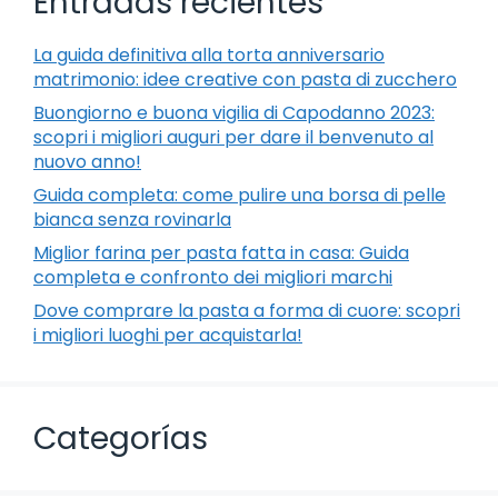
Entradas recientes
La guida definitiva alla torta anniversario
matrimonio: idee creative con pasta di zucchero
Buongiorno e buona vigilia di Capodanno 2023:
scopri i migliori auguri per dare il benvenuto al
nuovo anno!
Guida completa: come pulire una borsa di pelle
bianca senza rovinarla
Miglior farina per pasta fatta in casa: Guida
completa e confronto dei migliori marchi
Dove comprare la pasta a forma di cuore: scopri
i migliori luoghi per acquistarla!
Categorías