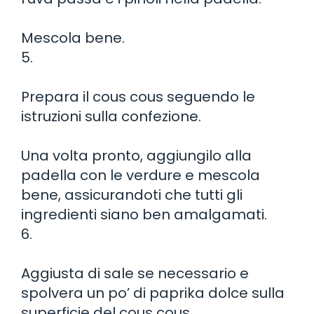
Mescola bene.
5.
Prepara il cous cous seguendo le
istruzioni sulla confezione.
Una volta pronto, aggiungilo alla
padella con le verdure e mescola
bene, assicurandoti che tutti gli
ingredienti siano ben amalgamati.
6.
Aggiusta di sale se necessario e
spolvera un po’ di paprika dolce sulla
superficie del cous cous.