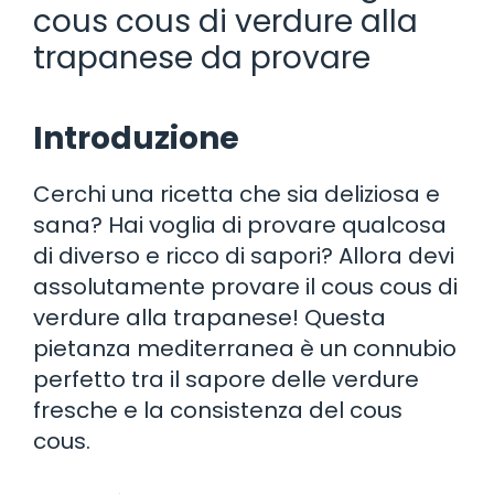
cous cous di verdure alla
trapanese da provare
Introduzione
Cerchi una ricetta che sia deliziosa e
sana? Hai voglia di provare qualcosa
di diverso e ricco di sapori? Allora devi
assolutamente provare il cous cous di
verdure alla trapanese! Questa
pietanza mediterranea è un connubio
perfetto tra il sapore delle verdure
fresche e la consistenza del cous
cous.