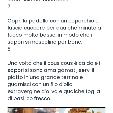
7.
Copri la padella con un coperchio e
lascia cuocere per qualche minuto a
fuoco molto basso, in modo che i
sapori si mescolino per bene.
8.
Una volta che il cous cous è caldo e i
sapori si sono amalgamati, servi il
piatto in una grande terrina e
guarnisci con un filo d’olio
extravergine d’oliva e qualche foglia
di basilico fresco.