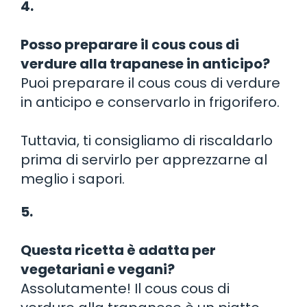
4.
Posso preparare il cous cous di
verdure alla trapanese in anticipo?
Puoi preparare il cous cous di verdure
in anticipo e conservarlo in frigorifero.
Tuttavia, ti consigliamo di riscaldarlo
prima di servirlo per apprezzarne al
meglio i sapori.
5.
Questa ricetta è adatta per
vegetariani e vegani?
Assolutamente! Il cous cous di