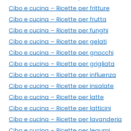
Cibo e cucina – Ricette per fritture
Cibo e cucina – Ricette per frutta
Cibo e cucina – Ricette per funghi
Cibo e cucina – Ricette per gelati
Cibo e cucina – Ricette per gnocchi
Cibo e cucina – Ricette per grigliata
Cibo e cucina – Ricette per influenza
Cibo e cucina – Ricette per insalate
Cibo e cucina – Ricette per latte
Cibo e cucina – Ricette per latticini
Cibo e cucina – Ricette per lavanderia
Cibo e cucina – Ricette per legumi