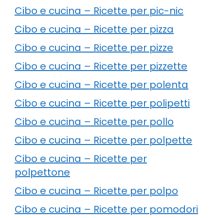
Cibo e cucina – Ricette per pic-nic
Cibo e cucina – Ricette per pizza
Cibo e cucina – Ricette per pizze
Cibo e cucina – Ricette per pizzette
Cibo e cucina – Ricette per polenta
Cibo e cucina – Ricette per polipetti
Cibo e cucina – Ricette per pollo
Cibo e cucina – Ricette per polpette
Cibo e cucina – Ricette per
polpettone
Cibo e cucina – Ricette per polpo
Cibo e cucina – Ricette per pomodori