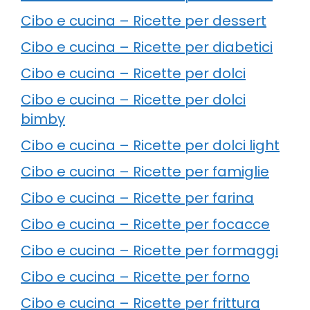
Cibo e cucina – Ricette per dessert
Cibo e cucina – Ricette per diabetici
Cibo e cucina – Ricette per dolci
Cibo e cucina – Ricette per dolci
bimby
Cibo e cucina – Ricette per dolci light
Cibo e cucina – Ricette per famiglie
Cibo e cucina – Ricette per farina
Cibo e cucina – Ricette per focacce
Cibo e cucina – Ricette per formaggi
Cibo e cucina – Ricette per forno
Cibo e cucina – Ricette per frittura