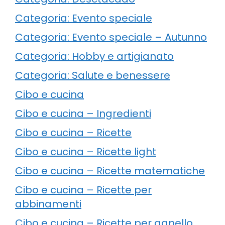
Categoria: Evento speciale
Categoria: Evento speciale – Autunno
Categoria: Hobby e artigianato
Categoria: Salute e benessere
Cibo e cucina
Cibo e cucina – Ingredienti
Cibo e cucina – Ricette
Cibo e cucina – Ricette light
Cibo e cucina – Ricette matematiche
Cibo e cucina – Ricette per
abbinamenti
Cibo e cucina – Ricette per agnello