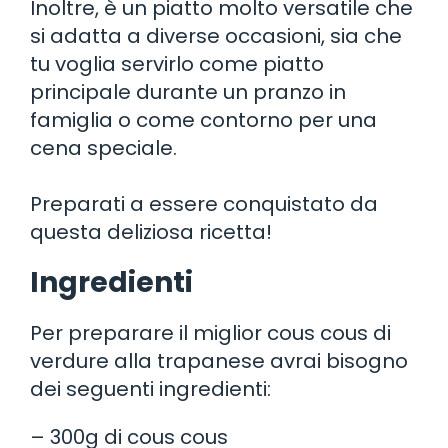
Inoltre, è un piatto molto versatile che
si adatta a diverse occasioni, sia che
tu voglia servirlo come piatto
principale durante un pranzo in
famiglia o come contorno per una
cena speciale.
Preparati a essere conquistato da
questa deliziosa ricetta!
Ingredienti
Per preparare il miglior cous cous di
verdure alla trapanese avrai bisogno
dei seguenti ingredienti:
– 300g di cous cous