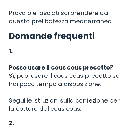
Provalo e lasciati sorprendere da
questa prelibatezza mediterranea.
Domande frequenti
1.
Posso usare il cous cous precotto?
Sì, puoi usare il cous cous precotto se
hai poco tempo a disposizione.
Segui le istruzioni sulla confezione per
la cottura del cous cous.
2.