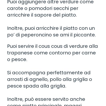
Puoi aggiungere altre verdure come
carote o pomodori secchi per
arricchire il sapore del piatto.
Inoltre, puoi arricchire il piatto con un
po’ di peperoncino se ami il piccante.
Puoi servire il cous cous di verdure alla
trapanese come contorno per carne
o pesce.
Si accompagna perfettamente ad
arrosti di agnello, pollo alla griglia o
pesce spada alla griglia.
Inoltre, può essere servito anche
come piatto principale, magari