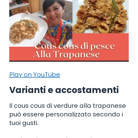
Play on YouTube
Varianti e accostamenti
Il cous cous di verdure alla trapanese
può essere personalizzato secondo i
tuoi gusti.