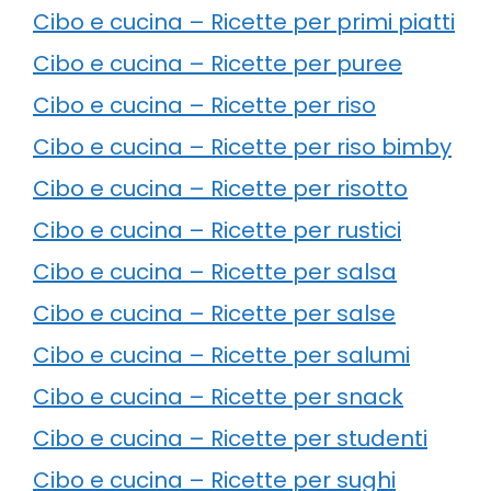
Cibo e cucina – Ricette per primi piatti
Cibo e cucina – Ricette per puree
Cibo e cucina – Ricette per riso
Cibo e cucina – Ricette per riso bimby
Cibo e cucina – Ricette per risotto
Cibo e cucina – Ricette per rustici
Cibo e cucina – Ricette per salsa
Cibo e cucina – Ricette per salse
Cibo e cucina – Ricette per salumi
Cibo e cucina – Ricette per snack
Cibo e cucina – Ricette per studenti
Cibo e cucina – Ricette per sughi