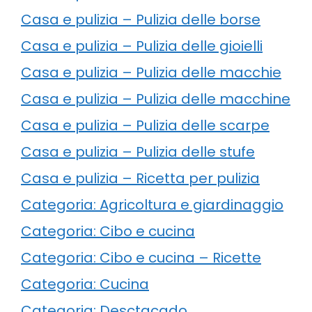
Casa e pulizia – Pulizia delle borse
Casa e pulizia – Pulizia delle gioielli
Casa e pulizia – Pulizia delle macchie
Casa e pulizia – Pulizia delle macchine
Casa e pulizia – Pulizia delle scarpe
Casa e pulizia – Pulizia delle stufe
Casa e pulizia – Ricetta per pulizia
Categoria: Agricoltura e giardinaggio
Categoria: Cibo e cucina
Categoria: Cibo e cucina – Ricette
Categoria: Cucina
Categoria: Desctacado