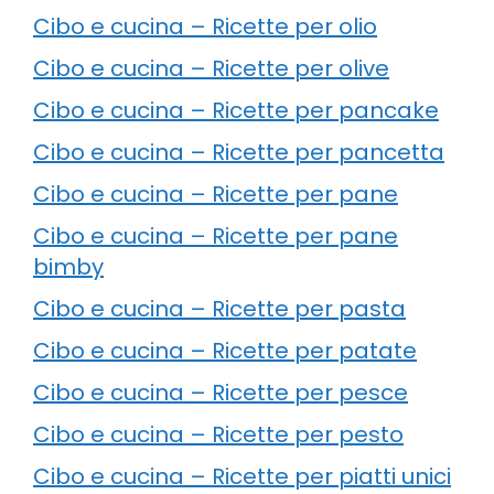
Cibo e cucina – Ricette per olio
Cibo e cucina – Ricette per olive
Cibo e cucina – Ricette per pancake
Cibo e cucina – Ricette per pancetta
Cibo e cucina – Ricette per pane
Cibo e cucina – Ricette per pane
bimby
Cibo e cucina – Ricette per pasta
Cibo e cucina – Ricette per patate
Cibo e cucina – Ricette per pesce
Cibo e cucina – Ricette per pesto
Cibo e cucina – Ricette per piatti unici