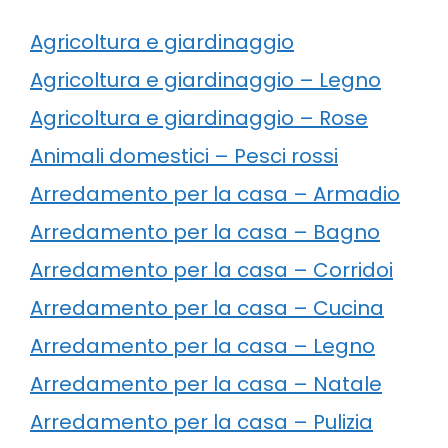
Agricoltura e giardinaggio
Agricoltura e giardinaggio – Legno
Agricoltura e giardinaggio – Rose
Animali domestici – Pesci rossi
Arredamento per la casa – Armadio
Arredamento per la casa – Bagno
Arredamento per la casa – Corridoi
Arredamento per la casa – Cucina
Arredamento per la casa – Legno
Arredamento per la casa – Natale
Arredamento per la casa – Pulizia