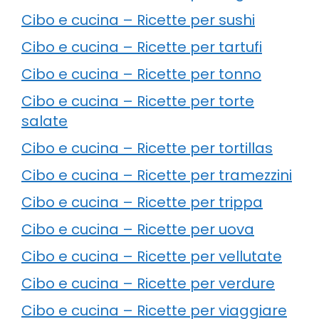
Cibo e cucina – Ricette per sushi
Cibo e cucina – Ricette per tartufi
Cibo e cucina – Ricette per tonno
Cibo e cucina – Ricette per torte
salate
Cibo e cucina – Ricette per tortillas
Cibo e cucina – Ricette per tramezzini
Cibo e cucina – Ricette per trippa
Cibo e cucina – Ricette per uova
Cibo e cucina – Ricette per vellutate
Cibo e cucina – Ricette per verdure
Cibo e cucina – Ricette per viaggiare