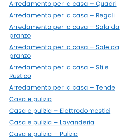
Arredamento per la casa – Quadri
Arredamento per la casa – Regali
Arredamento per la casa – Sala da
pranzo
Arredamento per la casa – Sale da
pranzo
Arredamento per la casa – Stile
Rustico
Arredamento per la casa – Tende
Casa e pulizia
Casa e pulizia – Elettrodomestici
Casa e pulizia – Lavanderia
Casa e pulizia – Pulizia