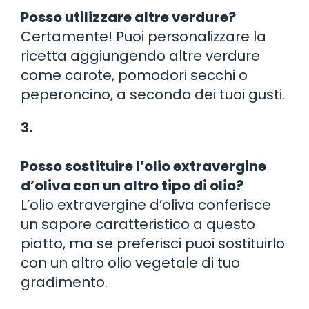
Posso utilizzare altre verdure?
Certamente! Puoi personalizzare la
ricetta aggiungendo altre verdure
come carote, pomodori secchi o
peperoncino, a secondo dei tuoi gusti.
3.
Posso sostituire l’olio extravergine
d’oliva con un altro tipo di olio?
L’olio extravergine d’oliva conferisce
un sapore caratteristico a questo
piatto, ma se preferisci puoi sostituirlo
con un altro olio vegetale di tuo
gradimento.