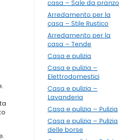
casa – Sale da pranzo
Arredamento per la
casa – Stile Rustico
Arredamento per la
casa – Tende
Casa e pulizia
Casa e pulizia –
Elettrodomestici
e.
Casa e pulizia –
Lavanderia
ta
Casa e pulizia – Pulizia
to
Casa e pulizia – Pulizia
delle borse
e.