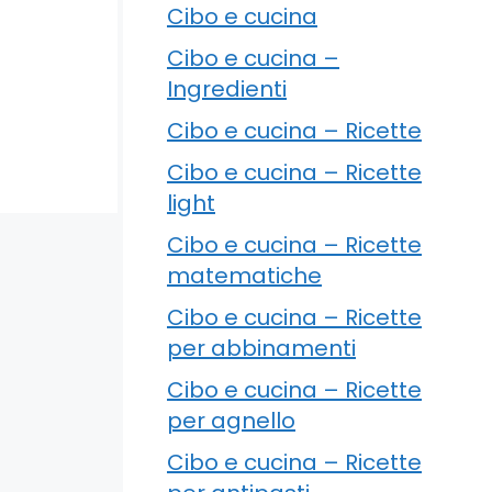
Cibo e cucina
Cibo e cucina –
Ingredienti
Cibo e cucina – Ricette
Cibo e cucina – Ricette
light
Cibo e cucina – Ricette
matematiche
Cibo e cucina – Ricette
per abbinamenti
Cibo e cucina – Ricette
per agnello
Cibo e cucina – Ricette