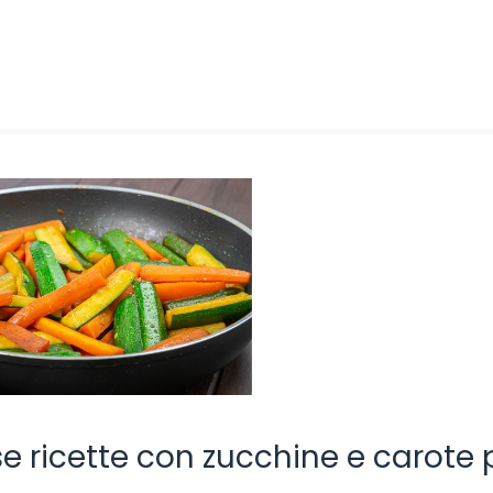
ose ricette con zucchine e carote 