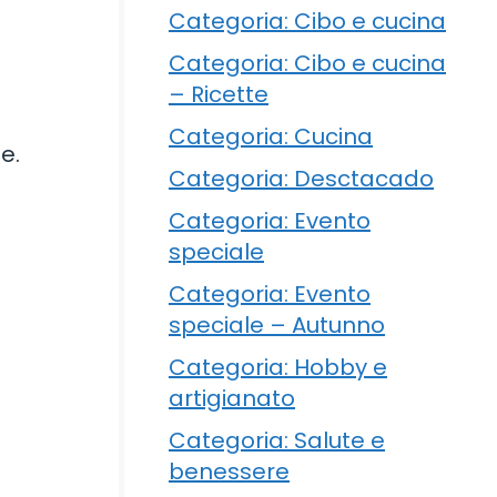
Categoria: Cibo e cucina
Categoria: Cibo e cucina
– Ricette
Categoria: Cucina
e.
Categoria: Desctacado
Categoria: Evento
speciale
Categoria: Evento
speciale – Autunno
Categoria: Hobby e
artigianato
Categoria: Salute e
benessere