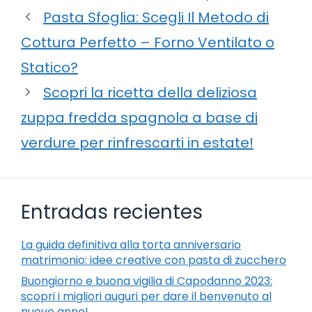
Pasta Sfoglia: Scegli Il Metodo di
Cottura Perfetto – Forno Ventilato o
Statico?
Scopri la ricetta della deliziosa
zuppa fredda spagnola a base di
verdure per rinfrescarti in estate!
Entradas recientes
La guida definitiva alla torta anniversario
matrimonio: idee creative con pasta di zucchero
Buongiorno e buona vigilia di Capodanno 2023:
scopri i migliori auguri per dare il benvenuto al
nuovo anno!