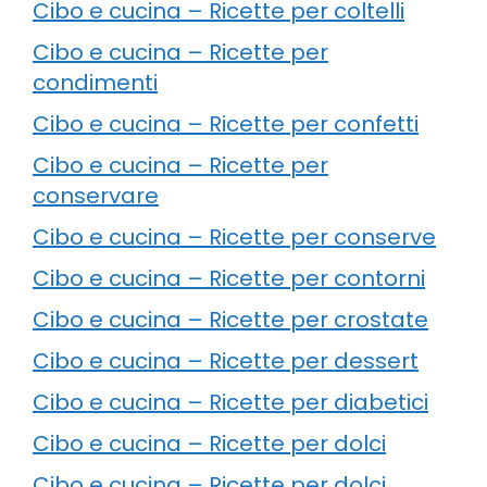
Cibo e cucina – Ricette per coltelli
Cibo e cucina – Ricette per
condimenti
Cibo e cucina – Ricette per confetti
Cibo e cucina – Ricette per
conservare
Cibo e cucina – Ricette per conserve
Cibo e cucina – Ricette per contorni
Cibo e cucina – Ricette per crostate
Cibo e cucina – Ricette per dessert
Cibo e cucina – Ricette per diabetici
Cibo e cucina – Ricette per dolci
Cibo e cucina – Ricette per dolci