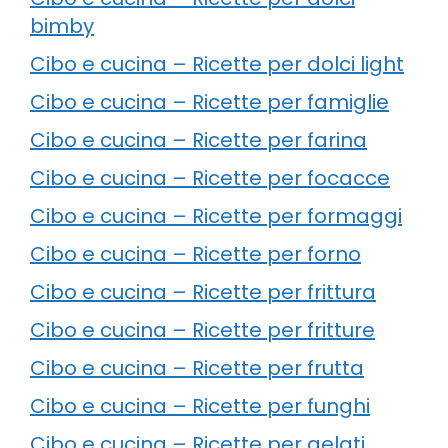
bimby
Cibo e cucina – Ricette per dolci light
Cibo e cucina – Ricette per famiglie
Cibo e cucina – Ricette per farina
Cibo e cucina – Ricette per focacce
Cibo e cucina – Ricette per formaggi
Cibo e cucina – Ricette per forno
Cibo e cucina – Ricette per frittura
Cibo e cucina – Ricette per fritture
Cibo e cucina – Ricette per frutta
Cibo e cucina – Ricette per funghi
Cibo e cucina – Ricette per gelati