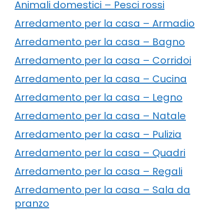
Animali domestici – Pesci rossi
Arredamento per la casa – Armadio
Arredamento per la casa – Bagno
Arredamento per la casa – Corridoi
Arredamento per la casa – Cucina
Arredamento per la casa – Legno
Arredamento per la casa – Natale
Arredamento per la casa – Pulizia
Arredamento per la casa – Quadri
Arredamento per la casa – Regali
Arredamento per la casa – Sala da
pranzo