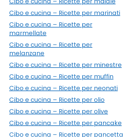
Cibo e cucina – Ricette per maiale
Cibo e cucina – Ricette per marinati
Cibo e cucina – Ricette per
marmellate
Cibo e cucina – Ricette per
melanzane
Cibo e cucina – Ricette per minestre
Cibo e cucina – Ricette per muffin
Cibo e cucina – Ricette per neonati
Cibo e cucina – Ricette per olio
Cibo e cucina – Ricette per olive
Cibo e cucina – Ricette per pancake
Cibo e cucina – Ricette per pancetta