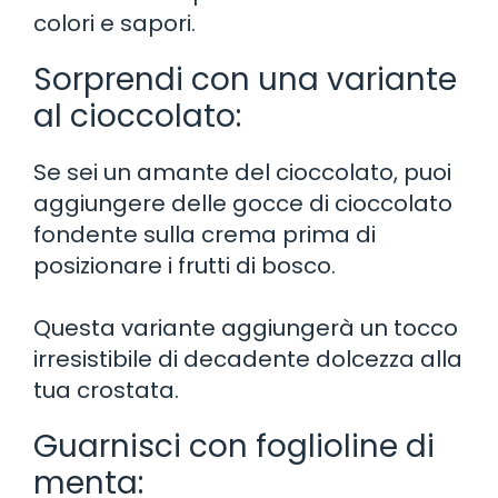
colori e sapori.
Sorprendi con una variante
al cioccolato:
Se sei un amante del cioccolato, puoi
aggiungere delle gocce di cioccolato
fondente sulla crema prima di
posizionare i frutti di bosco.
Questa variante aggiungerà un tocco
irresistibile di decadente dolcezza alla
tua crostata.
Guarnisci con foglioline di
menta: