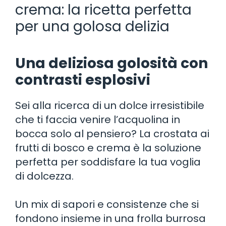
crema: la ricetta perfetta
per una golosa delizia
Una deliziosa golosità con
contrasti esplosivi
Sei alla ricerca di un dolce irresistibile
che ti faccia venire l’acquolina in
bocca solo al pensiero? La crostata ai
frutti di bosco e crema è la soluzione
perfetta per soddisfare la tua voglia
di dolcezza.
Un mix di sapori e consistenze che si
fondono insieme in una frolla burrosa