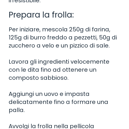
irresistibile.
Prepara la frolla:
Per iniziare, mescola 250g di farina,
125g di burro freddo a pezzetti, 50g di
zucchero a velo e un pizzico di sale.
Lavora gli ingredienti velocemente
con le dita fino ad ottenere un
composto sabbioso.
Aggiungi un uovo e impasta
delicatamente fino a formare una
palla.
Avvolgi la frolla nella pellicola