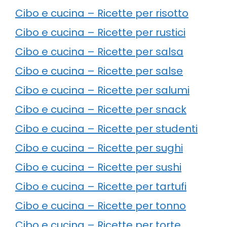
Cibo e cucina – Ricette per risotto
Cibo e cucina – Ricette per rustici
Cibo e cucina – Ricette per salsa
Cibo e cucina – Ricette per salse
Cibo e cucina – Ricette per salumi
Cibo e cucina – Ricette per snack
Cibo e cucina – Ricette per studenti
Cibo e cucina – Ricette per sughi
Cibo e cucina – Ricette per sushi
Cibo e cucina – Ricette per tartufi
Cibo e cucina – Ricette per tonno
Cibo e cucina – Ricette per torte