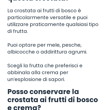
La crostata ai frutti di bosco è
particolarmente versatile e puoi
utilizzare praticamente qualsiasi tipo
di frutta.
Puoi optare per mele, pesche,
albicocche o addirittura agrumi.
Scegli la frutta che preferisci e
abbinala alla crema per
un’esplosione di sapori.
Posso conservare la
crostata ai frutti di bosco
e crema?