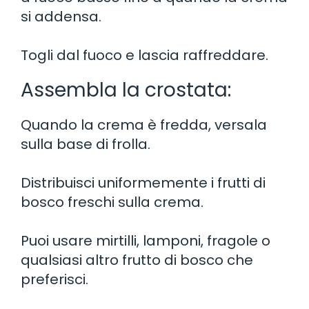
si addensa.
Togli dal fuoco e lascia raffreddare.
Assembla la crostata:
Quando la crema è fredda, versala
sulla base di frolla.
Distribuisci uniformemente i frutti di
bosco freschi sulla crema.
Puoi usare mirtilli, lamponi, fragole o
qualsiasi altro frutto di bosco che
preferisci.