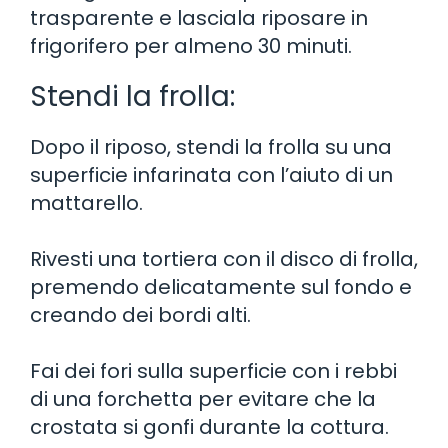
trasparente e lasciala riposare in
frigorifero per almeno 30 minuti.
Stendi la frolla:
Dopo il riposo, stendi la frolla su una
superficie infarinata con l’aiuto di un
mattarello.
Rivesti una tortiera con il disco di frolla,
premendo delicatamente sul fondo e
creando dei bordi alti.
Fai dei fori sulla superficie con i rebbi
di una forchetta per evitare che la
crostata si gonfi durante la cottura.