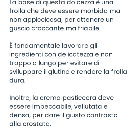
La base di questa dolcezza è una
frolla che deve essere morbida ma
non appiccicosa, per ottenere un
guscio croccante ma friabile.
È fondamentale lavorare gli
ingredienti con delicatezza e non
troppo a lungo per evitare di
sviluppare il glutine e rendere la frolla
dura.
Inoltre, la crema pasticcera deve
essere impeccabile, vellutata e
densa, per dare il giusto contrasto
alla crostata.