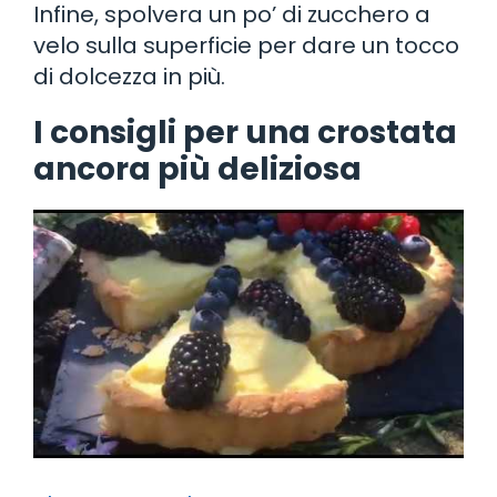
Infine, spolvera un po’ di zucchero a
velo sulla superficie per dare un tocco
di dolcezza in più.
I consigli per una crostata
ancora più deliziosa