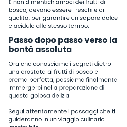
E non dimentichiamoci dei frutti di
bosco, devono essere freschi e di
qualità, per garantire un sapore dolce
e acidulo allo stesso tempo.
Passo dopo passo verso la
bontà assoluta
Ora che conosciamo i segreti dietro
una crostata ai frutti di bosco e
crema perfetta, possiamo finalmente
immergerci nella preparazione di
questa golosa delizia.
Segui attentamente i passaggi che ti
guideranno in un viaggio culinario