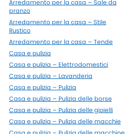
Arredamento per la casa – Sale da
pranzo
Arredamento per la casa – Stile
Rustico
Arredamento per la casa – Tende
Casa e pulizia
Casa e pulizia – Elettrodomestici
Casa e pulizia – Lavanderia
Casa e pulizia – Pulizia
Casa e pulizia – Pulizia delle borse
Casa e pulizia – Pulizia delle gioielli
Casa e pulizia – Pulizia delle macchie
Casa e pulizia – Pulizia delle macchine