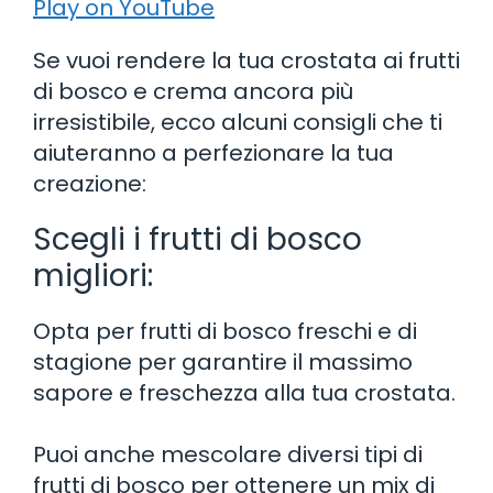
Play on YouTube
Se vuoi rendere la tua crostata ai frutti
di bosco e crema ancora più
irresistibile, ecco alcuni consigli che ti
aiuteranno a perfezionare la tua
creazione:
Scegli i frutti di bosco
migliori:
Opta per frutti di bosco freschi e di
stagione per garantire il massimo
sapore e freschezza alla tua crostata.
Puoi anche mescolare diversi tipi di
frutti di bosco per ottenere un mix di