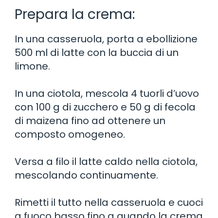
Prepara la crema:
In una casseruola, porta a ebollizione
500 ml di latte con la buccia di un
limone.
In una ciotola, mescola 4 tuorli d’uovo
con 100 g di zucchero e 50 g di fecola
di maizena fino ad ottenere un
composto omogeneo.
Versa a filo il latte caldo nella ciotola,
mescolando continuamente.
Rimetti il tutto nella casseruola e cuoci
a fuoco basso fino a quando la crema