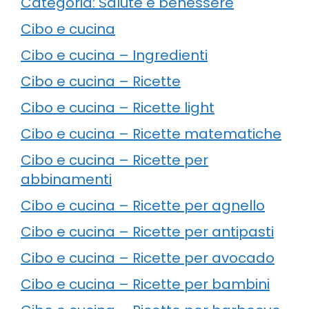
Categoria: Salute e benessere
Cibo e cucina
Cibo e cucina – Ingredienti
Cibo e cucina – Ricette
Cibo e cucina – Ricette light
Cibo e cucina – Ricette matematiche
Cibo e cucina – Ricette per
abbinamenti
Cibo e cucina – Ricette per agnello
Cibo e cucina – Ricette per antipasti
Cibo e cucina – Ricette per avocado
Cibo e cucina – Ricette per bambini