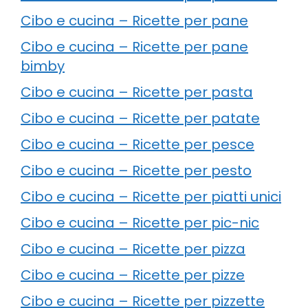
Cibo e cucina – Ricette per pane
Cibo e cucina – Ricette per pane
bimby
Cibo e cucina – Ricette per pasta
Cibo e cucina – Ricette per patate
Cibo e cucina – Ricette per pesce
Cibo e cucina – Ricette per pesto
Cibo e cucina – Ricette per piatti unici
Cibo e cucina – Ricette per pic-nic
Cibo e cucina – Ricette per pizza
Cibo e cucina – Ricette per pizze
Cibo e cucina – Ricette per pizzette