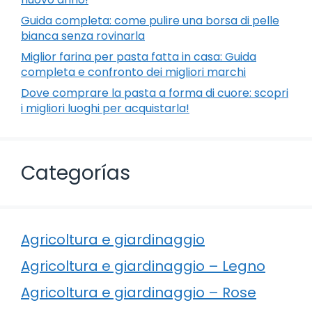
Guida completa: come pulire una borsa di pelle
bianca senza rovinarla
Miglior farina per pasta fatta in casa: Guida
completa e confronto dei migliori marchi
Dove comprare la pasta a forma di cuore: scopri
i migliori luoghi per acquistarla!
Categorías
Agricoltura e giardinaggio
Agricoltura e giardinaggio – Legno
Agricoltura e giardinaggio – Rose