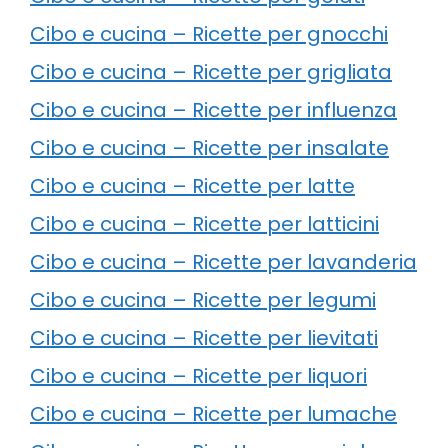
Cibo e cucina – Ricette per gnocchi
Cibo e cucina – Ricette per grigliata
Cibo e cucina – Ricette per influenza
Cibo e cucina – Ricette per insalate
Cibo e cucina – Ricette per latte
Cibo e cucina – Ricette per latticini
Cibo e cucina – Ricette per lavanderia
Cibo e cucina – Ricette per legumi
Cibo e cucina – Ricette per lievitati
Cibo e cucina – Ricette per liquori
Cibo e cucina – Ricette per lumache