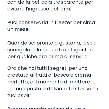
con della pellicola trasparente per
evitare l’ingresso dell’aria.
Puoi conservarla in freezer per circa
un mese.
Quando sei pronto a gustarla, lascia
scongelare la crostata in frigorifero
per qualche ora prima di servirla.
Ora che hai tutti i segreti per una
crostata ai frutti di bosco e crema
perfetta, è il momento di mettere le
mani in pasta e deliziare te stesso e i
tuoi ospiti.
Prepara questa golosa delizia e