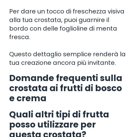
Per dare un tocco di freschezza visiva
alla tua crostata, puoi guarnire il
bordo con delle foglioline di menta
fresca.
Questo dettaglio semplice renderà la
tua creazione ancora più invitante.
Domande frequenti sulla
crostata ai frutti di bosco
e crema
Quali altri tipi di frutta
posso utilizzare per
questa crostata?