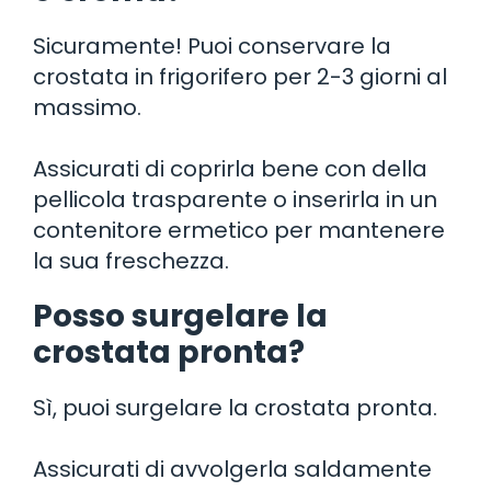
Sicuramente! Puoi conservare la
crostata in frigorifero per 2-3 giorni al
massimo.
Assicurati di coprirla bene con della
pellicola trasparente o inserirla in un
contenitore ermetico per mantenere
la sua freschezza.
Posso surgelare la
crostata pronta?
Sì, puoi surgelare la crostata pronta.
Assicurati di avvolgerla saldamente