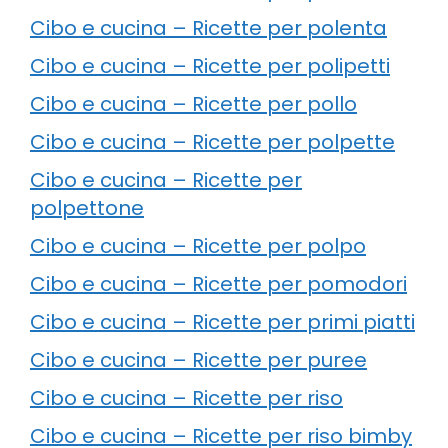
Cibo e cucina – Ricette per polenta
Cibo e cucina – Ricette per polipetti
Cibo e cucina – Ricette per pollo
Cibo e cucina – Ricette per polpette
Cibo e cucina – Ricette per
polpettone
Cibo e cucina – Ricette per polpo
Cibo e cucina – Ricette per pomodori
Cibo e cucina – Ricette per primi piatti
Cibo e cucina – Ricette per puree
Cibo e cucina – Ricette per riso
Cibo e cucina – Ricette per riso bimby