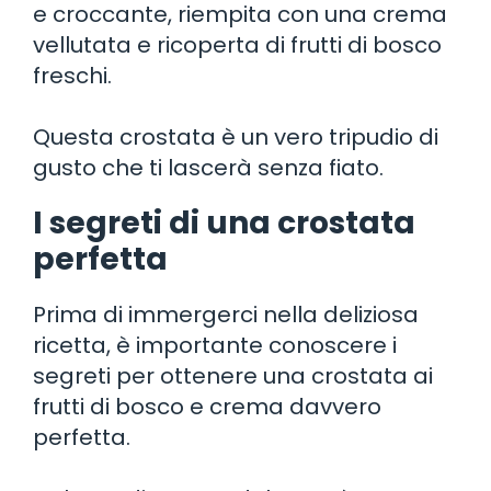
e croccante, riempita con una crema
vellutata e ricoperta di frutti di bosco
freschi.
Questa crostata è un vero tripudio di
gusto che ti lascerà senza fiato.
I segreti di una crostata
perfetta
Prima di immergerci nella deliziosa
ricetta, è importante conoscere i
segreti per ottenere una crostata ai
frutti di bosco e crema davvero
perfetta.