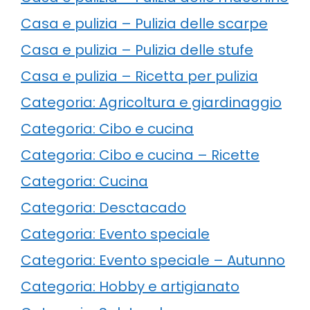
Casa e pulizia – Pulizia delle scarpe
Casa e pulizia – Pulizia delle stufe
Casa e pulizia – Ricetta per pulizia
Categoria: Agricoltura e giardinaggio
Categoria: Cibo e cucina
Categoria: Cibo e cucina – Ricette
Categoria: Cucina
Categoria: Desctacado
Categoria: Evento speciale
Categoria: Evento speciale – Autunno
Categoria: Hobby e artigianato