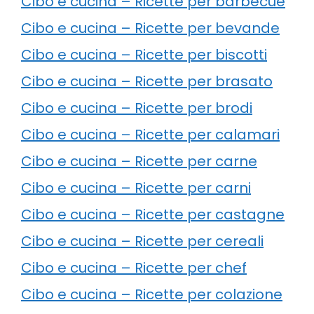
Cibo e cucina – Ricette per barbecue
Cibo e cucina – Ricette per bevande
Cibo e cucina – Ricette per biscotti
Cibo e cucina – Ricette per brasato
Cibo e cucina – Ricette per brodi
Cibo e cucina – Ricette per calamari
Cibo e cucina – Ricette per carne
Cibo e cucina – Ricette per carni
Cibo e cucina – Ricette per castagne
Cibo e cucina – Ricette per cereali
Cibo e cucina – Ricette per chef
Cibo e cucina – Ricette per colazione