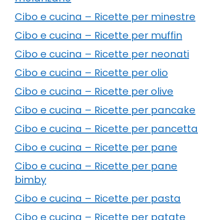
Cibo e cucina – Ricette per minestre
Cibo e cucina – Ricette per muffin
Cibo e cucina – Ricette per neonati
Cibo e cucina – Ricette per olio
Cibo e cucina – Ricette per olive
Cibo e cucina – Ricette per pancake
Cibo e cucina – Ricette per pancetta
Cibo e cucina – Ricette per pane
Cibo e cucina – Ricette per pane
bimby
Cibo e cucina – Ricette per pasta
Cibo e cucina – Ricette per patate