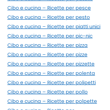
Cibo e cucina – Ricette per pesce
Cibo e cucina – Ricette per pesto
Cibo e cucina – Ricette per piatti unici
Cibo e cucina – Ricette per pic-nic
Cibo e cucina – Ricette per pizza
Cibo e cucina – Ricette per pizze
Cibo e cucina – Ricette per pizzette
Cibo e cucina – Ricette per polenta
Cibo e cucina – Ricette per polipetti
Cibo e cucina – Ricette per pollo
Cibo e cucina – Ricette per polpette