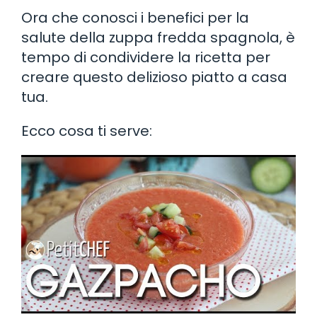
Ora che conosci i benefici per la
salute della zuppa fredda spagnola, è
tempo di condividere la ricetta per
creare questo delizioso piatto a casa
tua.
Ecco cosa ti serve: