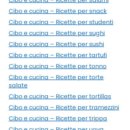
Cibo e cucina – Ricette per snack
Cibo e cucina – Ricette per studenti
Cibo e cucina – Ricette per sughi
Cibo e cucina – Ricette per sushi
Cibo e cucina – Ricette per tartufi
Cibo e cucina – Ricette per tonno
Cibo e cucina – Ricette per torte
salate
Cibo e cucina – Ricette per tortillas
Cibo e cucina – Ricette per tramezzini
Cibo e cucina – Ricette per trippa
Cibo e cucina – Ricette per uova