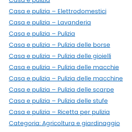
Casa e pulizia – Elettrodomestici
Casa e pulizia – Lavanderia
Casa e pulizia – Pulizia
Casa e pulizia – Pulizia delle borse
Casa e pulizia – Pulizia delle gioielli
Casa e pulizia – Pulizia delle macchie
Casa e pulizia – Pulizia delle macchine
Casa e pulizia – Pulizia delle scarpe
Casa e pulizia – Pulizia delle stufe
Casa e pulizia – Ricetta per pulizia
Categoria: Agricoltura e giardinaggio