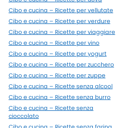
Cibo e cucina – Ricette per vellutate
Cibo e cucina – Ricette per verdure
Cibo e cucina – Ricette per viaggiare
Cibo e cucina – Ricette per vino
Cibo e cucina – Ricette per yogurt
Cibo e cucina – Ricette per zucchero
Cibo e cucina – Ricette per zuppe
Cibo e cucina – Ricette senza alcool
Cibo e cucina – Ricette senza burro
Cibo e cucina – Ricette senza
cioccolato
Cibo e cucina – Ricette senza farina