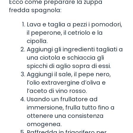
Ecco come preparare la zuppa
fredda spagnola:
Lava e taglia a pezzi i pomodori,
il peperone, il cetriolo e la
cipolla.
Aggiungi gli ingredienti tagliati a
una ciotola e schiaccia gli
spicchi di aglio sopra di essi.
Aggiungi il sale, il pepe nero,
l’olio extravergine d’oliva e
l’aceto di vino rosso.
Usando un frullatore ad
immersione, frulla tutto fino a
ottenere una consistenza
omogenea.
Raffredda in frigorifero per