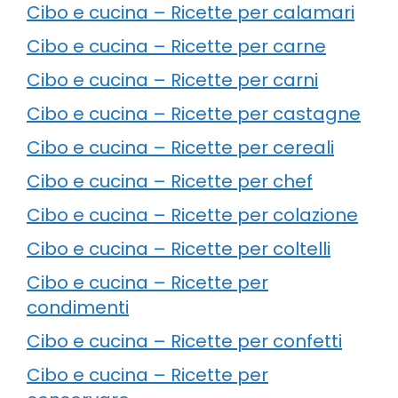
Cibo e cucina – Ricette per calamari
Cibo e cucina – Ricette per carne
Cibo e cucina – Ricette per carni
Cibo e cucina – Ricette per castagne
Cibo e cucina – Ricette per cereali
Cibo e cucina – Ricette per chef
Cibo e cucina – Ricette per colazione
Cibo e cucina – Ricette per coltelli
Cibo e cucina – Ricette per
condimenti
Cibo e cucina – Ricette per confetti
Cibo e cucina – Ricette per