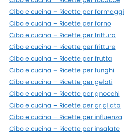
Cibo e cucina – Ricette per formaggi
Cibo e cucina – Ricette per forno
Cibo e cucina – Ricette per frittura
Cibo e cucina – Ricette per fritture
Cibo e cucina – Ricette per frutta
Cibo e cucina – Ricette per funghi
Cibo e cucina – Ricette per gelati
Cibo e cucina – Ricette per gnocchi
Cibo e cucina – Ricette per grigliata
Cibo e cucina – Ricette per influenza
Cibo e cucina – Ricette per insalate