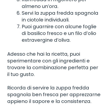
almeno un’ora.
Servi la zuppa fredda spagnola
in ciotole individuali.
Puoi guarnire con alcune foglie
di basilico fresco e un filo d’olio
extravergine d’oliva.
Adesso che hai la ricetta, puoi
sperimentare con gli ingredienti e
trovare la combinazione perfetta per
il tuo gusto.
Ricorda di servire la zuppa fredda
spagnola ben fresca per apprezzarne
appieno il sapore e la consistenza.