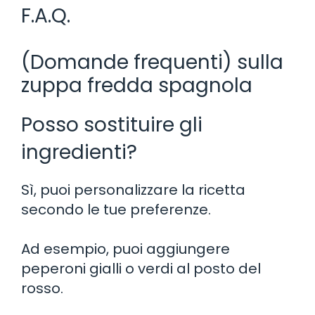
F.A.Q.
(Domande frequenti) sulla
zuppa fredda spagnola
Posso sostituire gli
ingredienti?
Sì, puoi personalizzare la ricetta
secondo le tue preferenze.
Ad esempio, puoi aggiungere
peperoni gialli o verdi al posto del
rosso.