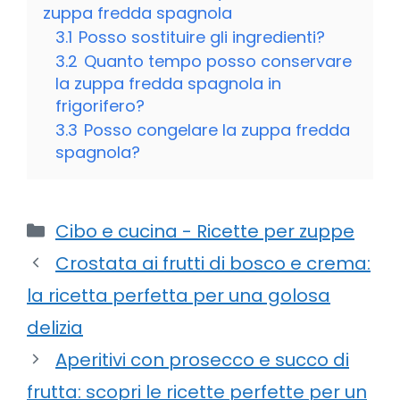
zuppa fredda spagnola
3.1
Posso sostituire gli ingredienti?
3.2
Quanto tempo posso conservare
la zuppa fredda spagnola in
frigorifero?
3.3
Posso congelare la zuppa fredda
spagnola?
Categorie
Cibo e cucina - Ricette per zuppe
Crostata ai frutti di bosco e crema:
la ricetta perfetta per una golosa
delizia
Aperitivi con prosecco e succo di
frutta: scopri le ricette perfette per un