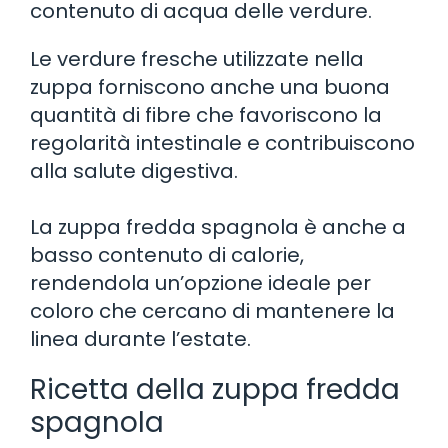
contenuto di acqua delle verdure.
Le verdure fresche utilizzate nella
zuppa forniscono anche una buona
quantità di fibre che favoriscono la
regolarità intestinale e contribuiscono
alla salute digestiva.
La zuppa fredda spagnola è anche a
basso contenuto di calorie,
rendendola un’opzione ideale per
coloro che cercano di mantenere la
linea durante l’estate.
Ricetta della zuppa fredda
spagnola