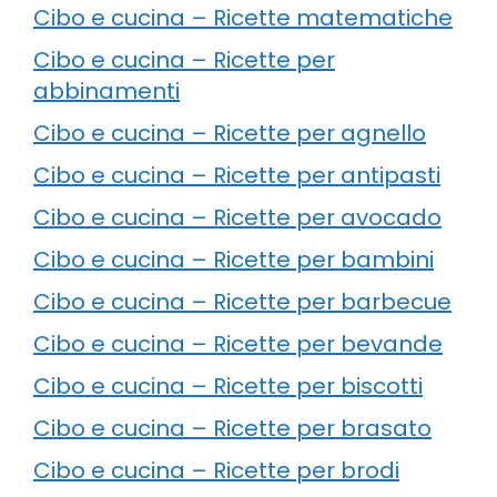
Cibo e cucina – Ricette matematiche
Cibo e cucina – Ricette per
abbinamenti
Cibo e cucina – Ricette per agnello
Cibo e cucina – Ricette per antipasti
Cibo e cucina – Ricette per avocado
Cibo e cucina – Ricette per bambini
Cibo e cucina – Ricette per barbecue
Cibo e cucina – Ricette per bevande
Cibo e cucina – Ricette per biscotti
Cibo e cucina – Ricette per brasato
Cibo e cucina – Ricette per brodi