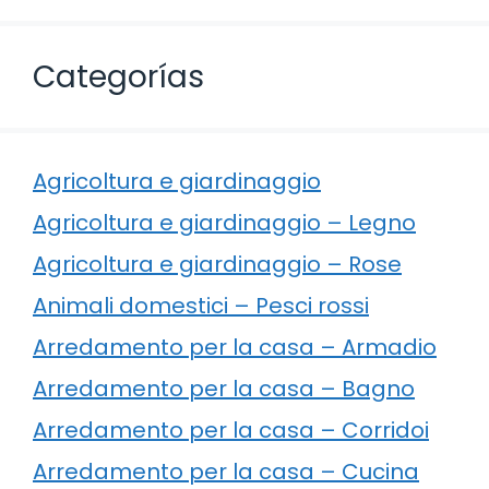
Categorías
Agricoltura e giardinaggio
Agricoltura e giardinaggio – Legno
Agricoltura e giardinaggio – Rose
Animali domestici – Pesci rossi
Arredamento per la casa – Armadio
Arredamento per la casa – Bagno
Arredamento per la casa – Corridoi
Arredamento per la casa – Cucina