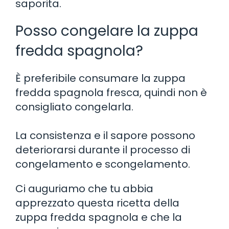
saporita.
Posso congelare la zuppa
fredda spagnola?
È preferibile consumare la zuppa
fredda spagnola fresca, quindi non è
consigliato congelarla.
La consistenza e il sapore possono
deteriorarsi durante il processo di
congelamento e scongelamento.
Ci auguriamo che tu abbia
apprezzato questa ricetta della
zuppa fredda spagnola e che la