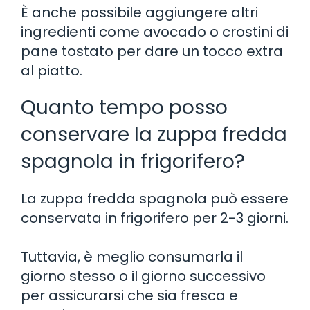
È anche possibile aggiungere altri
ingredienti come avocado o crostini di
pane tostato per dare un tocco extra
al piatto.
Quanto tempo posso
conservare la zuppa fredda
spagnola in frigorifero?
La zuppa fredda spagnola può essere
conservata in frigorifero per 2-3 giorni.
Tuttavia, è meglio consumarla il
giorno stesso o il giorno successivo
per assicurarsi che sia fresca e