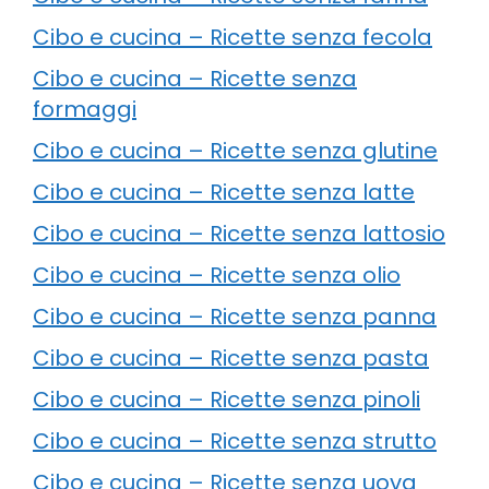
Cibo e cucina – Ricette senza fecola
Cibo e cucina – Ricette senza
formaggi
Cibo e cucina – Ricette senza glutine
Cibo e cucina – Ricette senza latte
Cibo e cucina – Ricette senza lattosio
Cibo e cucina – Ricette senza olio
Cibo e cucina – Ricette senza panna
Cibo e cucina – Ricette senza pasta
Cibo e cucina – Ricette senza pinoli
Cibo e cucina – Ricette senza strutto
Cibo e cucina – Ricette senza uova