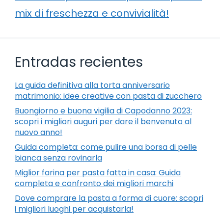
mix di freschezza e convivialità!
Entradas recientes
La guida definitiva alla torta anniversario
matrimonio: idee creative con pasta di zucchero
Buongiorno e buona vigilia di Capodanno 2023:
scopri i migliori auguri per dare il benvenuto al
nuovo anno!
Guida completa: come pulire una borsa di pelle
bianca senza rovinarla
Miglior farina per pasta fatta in casa: Guida
completa e confronto dei migliori marchi
Dove comprare la pasta a forma di cuore: scopri
i migliori luoghi per acquistarla!