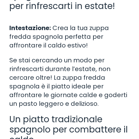
per rinfrescarti in estate!
Intestazione:
Crea la tua zuppa
fredda spagnola perfetta per
affrontare il caldo estivo!
Se stai cercando un modo per
rinfrescarti durante l’estate, non
cercare oltre! La zuppa fredda
spagnola è il piatto ideale per
affrontare le giornate calde e goderti
un pasto leggero e delizioso.
Un piatto tradizionale
spagnolo per combattere il