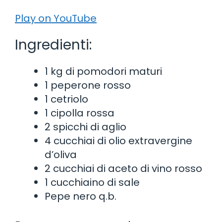
Play on YouTube
Ingredienti:
1 kg di pomodori maturi
1 peperone rosso
1 cetriolo
1 cipolla rossa
2 spicchi di aglio
4 cucchiai di olio extravergine
d’oliva
2 cucchiai di aceto di vino rosso
1 cucchiaino di sale
Pepe nero q.b.