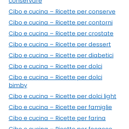
conservare
Cibo e cucina – Ricette per conserve
Cibo e cucina – Ricette per contorni
Cibo e cucina – Ricette per crostate
Cibo e cucina – Ricette per dessert
Cibo e cucina – Ricette per diabetici
Cibo e cucina – Ricette per dolci
Cibo e cucina – Ricette per dolci
bimby
Cibo e cucina – Ricette per dolci light
Cibo e cucina – Ricette per famiglie
Cibo e cucina – Ricette per farina
Cibo e cucina – Ricette per focacce