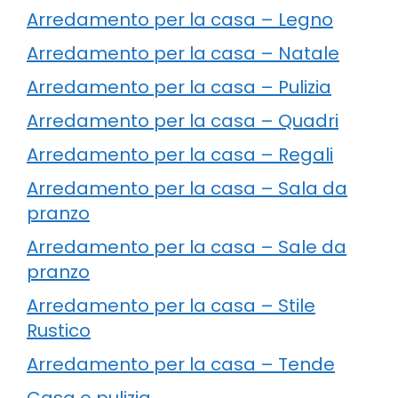
Arredamento per la casa – Legno
Arredamento per la casa – Natale
Arredamento per la casa – Pulizia
Arredamento per la casa – Quadri
Arredamento per la casa – Regali
Arredamento per la casa – Sala da
pranzo
Arredamento per la casa – Sale da
pranzo
Arredamento per la casa – Stile
Rustico
Arredamento per la casa – Tende
Casa e pulizia