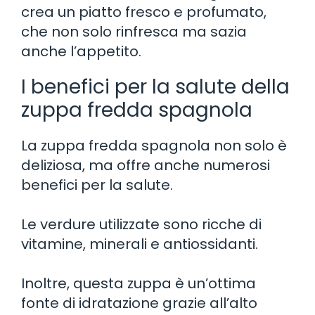
crea un piatto fresco e profumato,
che non solo rinfresca ma sazia
anche l’appetito.
I benefici per la salute della
zuppa fredda spagnola
La zuppa fredda spagnola non solo è
deliziosa, ma offre anche numerosi
benefici per la salute.
Le verdure utilizzate sono ricche di
vitamine, minerali e antiossidanti.
Inoltre, questa zuppa è un’ottima
fonte di idratazione grazie all’alto