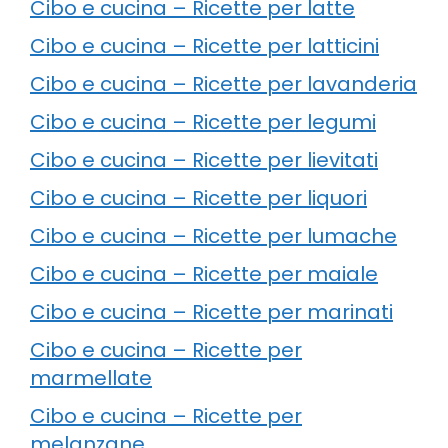
Cibo e cucina – Ricette per latte
Cibo e cucina – Ricette per latticini
Cibo e cucina – Ricette per lavanderia
Cibo e cucina – Ricette per legumi
Cibo e cucina – Ricette per lievitati
Cibo e cucina – Ricette per liquori
Cibo e cucina – Ricette per lumache
Cibo e cucina – Ricette per maiale
Cibo e cucina – Ricette per marinati
Cibo e cucina – Ricette per
marmellate
Cibo e cucina – Ricette per
melanzane