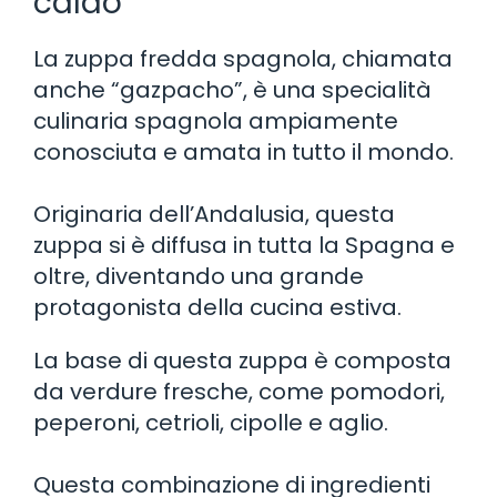
caldo
La zuppa fredda spagnola, chiamata
anche “gazpacho”, è una specialità
culinaria spagnola ampiamente
conosciuta e amata in tutto il mondo.
Originaria dell’Andalusia, questa
zuppa si è diffusa in tutta la Spagna e
oltre, diventando una grande
protagonista della cucina estiva.
La base di questa zuppa è composta
da verdure fresche, come pomodori,
peperoni, cetrioli, cipolle e aglio.
Questa combinazione di ingredienti