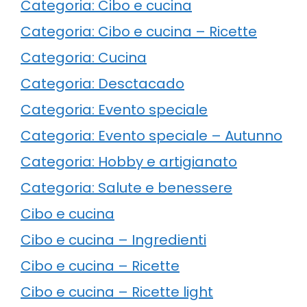
Categoria: Cibo e cucina
Categoria: Cibo e cucina – Ricette
Categoria: Cucina
Categoria: Desctacado
Categoria: Evento speciale
Categoria: Evento speciale – Autunno
Categoria: Hobby e artigianato
Categoria: Salute e benessere
Cibo e cucina
Cibo e cucina – Ingredienti
Cibo e cucina – Ricette
Cibo e cucina – Ricette light