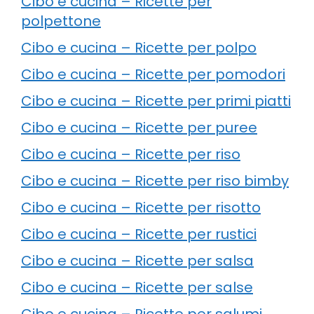
Cibo e cucina – Ricette per
polpettone
Cibo e cucina – Ricette per polpo
Cibo e cucina – Ricette per pomodori
Cibo e cucina – Ricette per primi piatti
Cibo e cucina – Ricette per puree
Cibo e cucina – Ricette per riso
Cibo e cucina – Ricette per riso bimby
Cibo e cucina – Ricette per risotto
Cibo e cucina – Ricette per rustici
Cibo e cucina – Ricette per salsa
Cibo e cucina – Ricette per salse
Cibo e cucina – Ricette per salumi