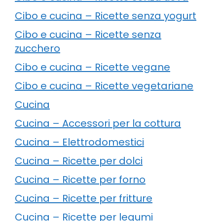
Cibo e cucina – Ricette senza yogurt
Cibo e cucina – Ricette senza
zucchero
Cibo e cucina – Ricette vegane
Cibo e cucina – Ricette vegetariane
Cucina
Cucina – Accessori per la cottura
Cucina – Elettrodomestici
Cucina – Ricette per dolci
Cucina – Ricette per forno
Cucina – Ricette per fritture
Cucina – Ricette per legumi