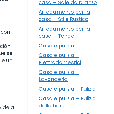
casa – Sale da pranzo
Arredamento per la
casa – Stile Rustico
Arredamento per la
 con
casa – Tende
Casa e pulizia
ción
ue se
Casa e pulizia –
le un
Elettrodomestici
Casa e pulizia –
Lavanderia
Casa e pulizia – Pulizia
Casa e pulizia – Pulizia
delle borse
y deja