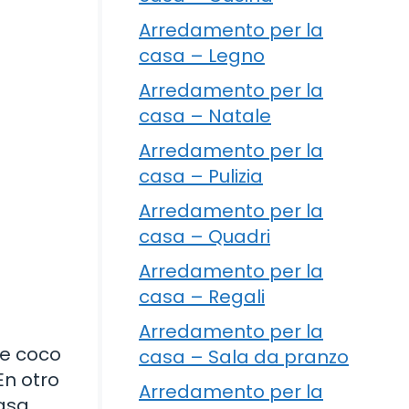
Arredamento per la
casa – Legno
Arredamento per la
casa – Natale
Arredamento per la
casa – Pulizia
Arredamento per la
casa – Quadri
Arredamento per la
casa – Regali
Arredamento per la
de coco
casa – Sala da pranzo
En otro
Arredamento per la
masa