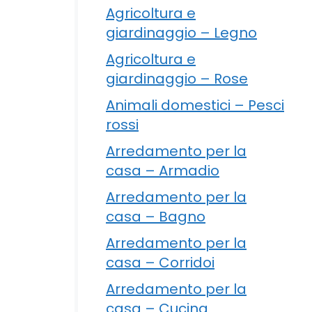
Agricoltura e
giardinaggio – Legno
Agricoltura e
giardinaggio – Rose
Animali domestici – Pesci
rossi
Arredamento per la
casa – Armadio
Arredamento per la
casa – Bagno
Arredamento per la
casa – Corridoi
Arredamento per la
casa – Cucina