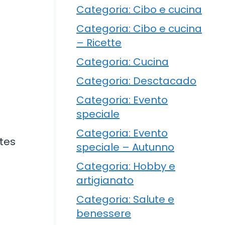
Categoria: Cibo e cucina
Categoria: Cibo e cucina
– Ricette
Categoria: Cucina
Categoria: Desctacado
Categoria: Evento
speciale
Categoria: Evento
ntes
speciale – Autunno
Categoria: Hobby e
artigianato
Categoria: Salute e
benessere