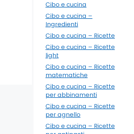
Cibo e cucina
Cibo e cucina –
Ingredienti
Cibo e cucina – Ricette
Cibo e cucina – Ricette
light
Cibo e cucina – Ricette
matematiche
Cibo e cucina – Ricette
per abbinamenti
Cibo e cucina – Ricette
per agnello
Cibo e cucina – Ricette