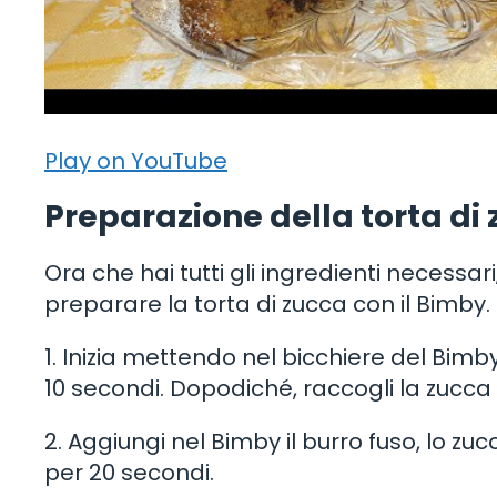
Play on YouTube
Preparazione della torta di
Ora che hai tutti gli ingredienti necessa
preparare la torta di zucca con il Bimby.
1. Inizia mettendo nel bicchiere del Bimby
10 secondi. Dopodiché, raccogli la zucca 
2. Aggiungi nel Bimby il burro fuso, lo z
per 20 secondi.