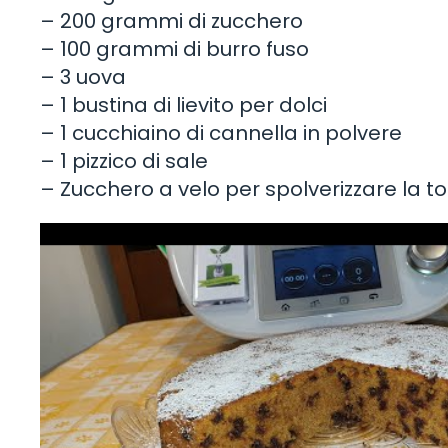
– 200 grammi di zucchero
– 100 grammi di burro fuso
– 3 uova
– 1 bustina di lievito per dolci
– 1 cucchiaino di cannella in polvere
– 1 pizzico di sale
– Zucchero a velo per spolverizzare la to