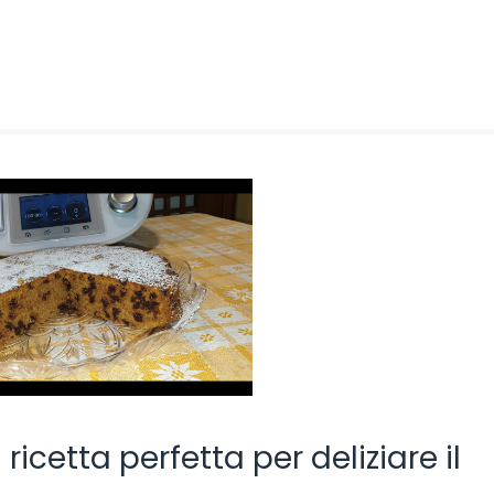
ricetta perfetta per deliziare il