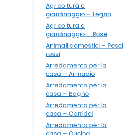
Agricoltura e
giardinaggio – Legno
Agricoltura e
giardinaggio – Rose
Animali domestici – Pesci
rossi
Arredamento per la
casa – Armadio
Arredamento per la
casa – Bagno
Arredamento per la
casa – Corridoi
Arredamento per la
casa – Cucina