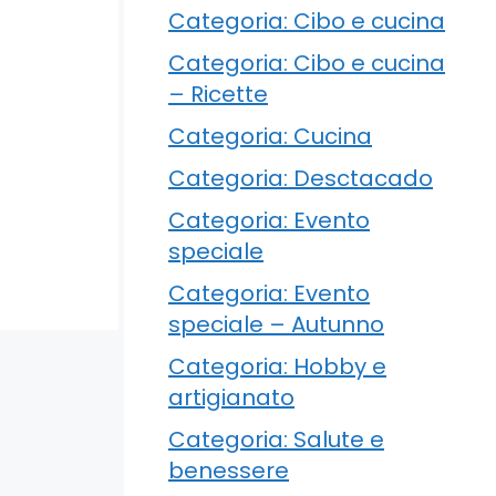
Categoria: Cibo e cucina
Categoria: Cibo e cucina
– Ricette
Categoria: Cucina
Categoria: Desctacado
Categoria: Evento
speciale
Categoria: Evento
speciale – Autunno
Categoria: Hobby e
artigianato
Categoria: Salute e
benessere