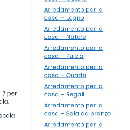
Arredamento per la
casa – Legno
Arredamento per la
casa – Natale
Arredamento per la
casa – Pulizia
Arredamento per la
casa – Quadri
Arredamento per la
à 7 per
casa – Regali
ola.
Arredamento per la
casa – Sala da pranzo
escola
Arredamento per la