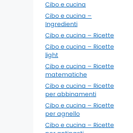
Cibo e cucina
Cibo e cucina –
Ingredienti
Cibo e cucina – Ricette
Cibo e cucina – Ricette
light
Cibo e cucina – Ricette
matematiche
Cibo e cucina – Ricette
per abbinamenti
Cibo e cucina – Ricette
per agnello
Cibo e cucina – Ricette