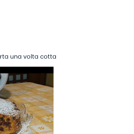
rta una volta cotta