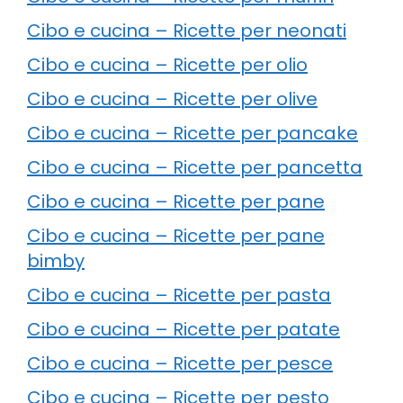
Cibo e cucina – Ricette per neonati
Cibo e cucina – Ricette per olio
Cibo e cucina – Ricette per olive
Cibo e cucina – Ricette per pancake
Cibo e cucina – Ricette per pancetta
Cibo e cucina – Ricette per pane
Cibo e cucina – Ricette per pane
bimby
Cibo e cucina – Ricette per pasta
Cibo e cucina – Ricette per patate
Cibo e cucina – Ricette per pesce
Cibo e cucina – Ricette per pesto