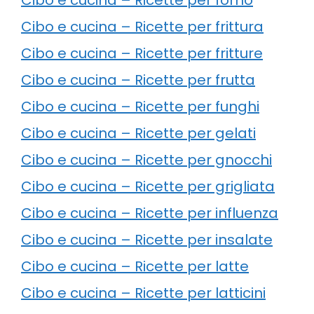
Cibo e cucina – Ricette per frittura
Cibo e cucina – Ricette per fritture
Cibo e cucina – Ricette per frutta
Cibo e cucina – Ricette per funghi
Cibo e cucina – Ricette per gelati
Cibo e cucina – Ricette per gnocchi
Cibo e cucina – Ricette per grigliata
Cibo e cucina – Ricette per influenza
Cibo e cucina – Ricette per insalate
Cibo e cucina – Ricette per latte
Cibo e cucina – Ricette per latticini