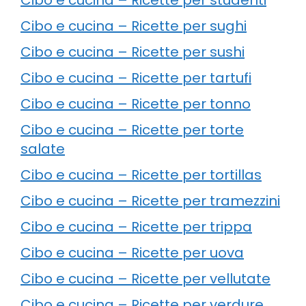
Cibo e cucina – Ricette per sughi
Cibo e cucina – Ricette per sushi
Cibo e cucina – Ricette per tartufi
Cibo e cucina – Ricette per tonno
Cibo e cucina – Ricette per torte
salate
Cibo e cucina – Ricette per tortillas
Cibo e cucina – Ricette per tramezzini
Cibo e cucina – Ricette per trippa
Cibo e cucina – Ricette per uova
Cibo e cucina – Ricette per vellutate
Cibo e cucina – Ricette per verdure