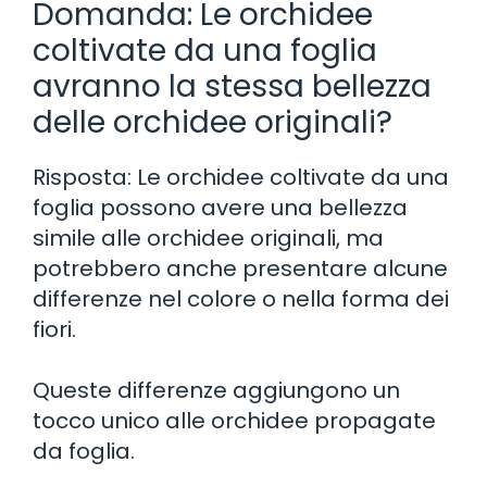
Domanda: Le orchidee
coltivate da una foglia
avranno la stessa bellezza
delle orchidee originali?
Risposta: Le orchidee coltivate da una
foglia possono avere una bellezza
simile alle orchidee originali, ma
potrebbero anche presentare alcune
differenze nel colore o nella forma dei
fiori.
Queste differenze aggiungono un
tocco unico alle orchidee propagate
da foglia.