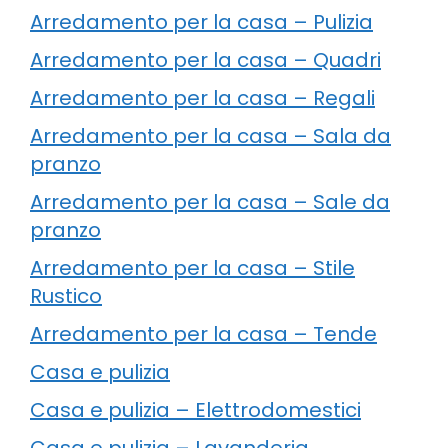
Arredamento per la casa – Pulizia
Arredamento per la casa – Quadri
Arredamento per la casa – Regali
Arredamento per la casa – Sala da
pranzo
Arredamento per la casa – Sale da
pranzo
Arredamento per la casa – Stile
Rustico
Arredamento per la casa – Tende
Casa e pulizia
Casa e pulizia – Elettrodomestici
Casa e pulizia – Lavanderia