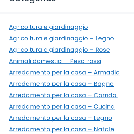
Agricoltura e giardinaggio
Agricoltura e giardinaggio – Legno
Agricoltura e giardinaggio – Rose
Animali domestici – Pesci rossi
Arredamento per la casa – Armadio
Arredamento per la casa – Bagno
Arredamento per la casa – Corridoi
Arredamento per la casa – Cucina
Arredamento per la casa – Legno
Arredamento per la casa – Natale