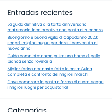
Entradas recientes
La guida definitiva alla torta anniversario
matrimonio: idee creative con pasta di zucchero
Buongiorno e buona vigilia di Capodanno 2023:
scopri i migliori auguri per dare il benvenuto al
nuovo anno!
Guida completa: come pulire una borsa di pelle
bianca senza rovinarla
Miglior farina per pasta fatta in casa: Guida
completa e confronto dei migliori marchi
Dove comprare la pasta a forma di cuore: scopri
i migliori luoghi per acquistarla!
Categorías