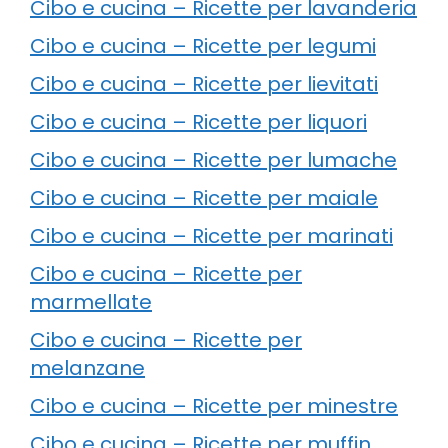
Cibo e cucina – Ricette per lavanderia
Cibo e cucina – Ricette per legumi
Cibo e cucina – Ricette per lievitati
Cibo e cucina – Ricette per liquori
Cibo e cucina – Ricette per lumache
Cibo e cucina – Ricette per maiale
Cibo e cucina – Ricette per marinati
Cibo e cucina – Ricette per
marmellate
Cibo e cucina – Ricette per
melanzane
Cibo e cucina – Ricette per minestre
Cibo e cucina – Ricette per muffin