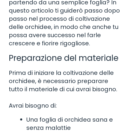
partendo da una semplice foglia? In
questo articolo ti guiderò passo dopo
passo nel processo di coltivazione
delle orchidee, in modo che anche tu
possa avere successo nel farle
crescere e fiorire rigogliose.
Preparazione del materiale
Prima di iniziare la coltivazione delle
orchidee, è necessario preparare
tutto il materiale di cui avrai bisogno.
Avrai bisogno di:
Una foglia di orchidea sana e
senza malattie