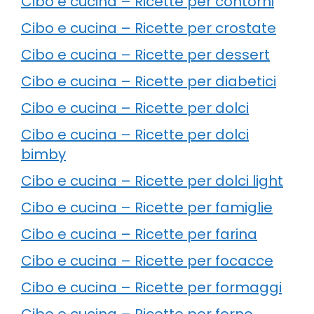
Cibo e cucina – Ricette per contorni
Cibo e cucina – Ricette per crostate
Cibo e cucina – Ricette per dessert
Cibo e cucina – Ricette per diabetici
Cibo e cucina – Ricette per dolci
Cibo e cucina – Ricette per dolci
bimby
Cibo e cucina – Ricette per dolci light
Cibo e cucina – Ricette per famiglie
Cibo e cucina – Ricette per farina
Cibo e cucina – Ricette per focacce
Cibo e cucina – Ricette per formaggi
Cibo e cucina – Ricette per forno