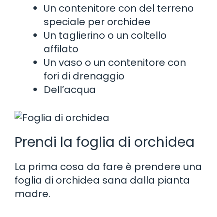
Un contenitore con del terreno
speciale per orchidee
Un taglierino o un coltello
affilato
Un vaso o un contenitore con
fori di drenaggio
Dell’acqua
Prendi la foglia di orchidea
La prima cosa da fare è prendere una
foglia di orchidea sana dalla pianta
madre.