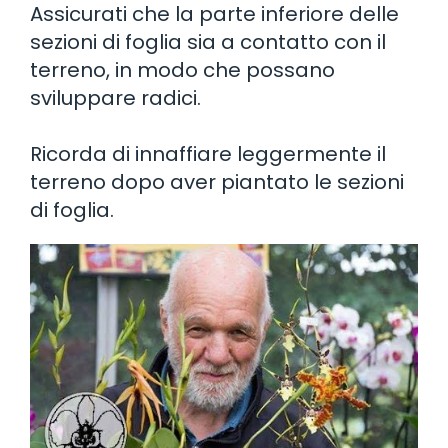
Assicurati che la parte inferiore delle
sezioni di foglia sia a contatto con il
terreno, in modo che possano
sviluppare radici.
Ricorda di innaffiare leggermente il
terreno dopo aver piantato le sezioni
di foglia.