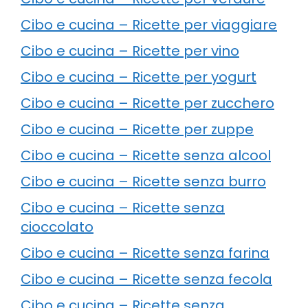
Cibo e cucina – Ricette per viaggiare
Cibo e cucina – Ricette per vino
Cibo e cucina – Ricette per yogurt
Cibo e cucina – Ricette per zucchero
Cibo e cucina – Ricette per zuppe
Cibo e cucina – Ricette senza alcool
Cibo e cucina – Ricette senza burro
Cibo e cucina – Ricette senza
cioccolato
Cibo e cucina – Ricette senza farina
Cibo e cucina – Ricette senza fecola
Cibo e cucina – Ricette senza