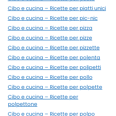
Cibo e cucina – Ricette per piatti unici
Cibo e cucina – Ricette per pic-nic
Cibo e cucina – Ricette per pizza
Cibo e cucina – Ricette per pizze
Cibo e cucina – Ricette per pizzette
Cibo e cucina – Ricette per polenta
Cibo e cucina – Ricette per polipetti
Cibo e cucina – Ricette per pollo
Cibo e cucina – Ricette per polpette
Cibo e cucina – Ricette per
polpettone
Cibo e cucina – Ricette per polpo