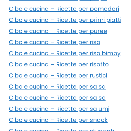
Cibo e cucina – Ricette per pomodori
Cibo e cucina – Ricette per primi piatti
Cibo e cucina – Ricette per puree
Cibo e cucina – Ricette per riso
Cibo e cucina – Ricette per riso bimby
Cibo e cucina – Ricette per risotto
Cibo e cucina – Ricette per rustici
Cibo e cucina – Ricette per salsa
Cibo e cucina – Ricette per salse
Cibo e cucina – Ricette per salumi
Cibo e cucina – Ricette per snack
Cibo e cucina – Ricette per studenti