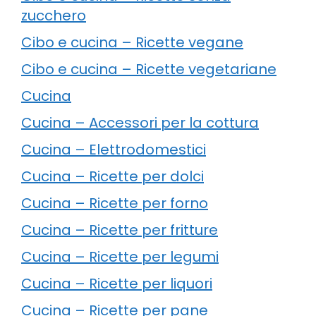
zucchero
Cibo e cucina – Ricette vegane
Cibo e cucina – Ricette vegetariane
Cucina
Cucina – Accessori per la cottura
Cucina – Elettrodomestici
Cucina – Ricette per dolci
Cucina – Ricette per forno
Cucina – Ricette per fritture
Cucina – Ricette per legumi
Cucina – Ricette per liquori
Cucina – Ricette per pane