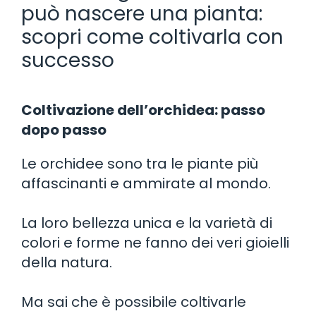
può nascere una pianta:
scopri come coltivarla con
successo
Coltivazione dell’orchidea: passo
dopo passo
Le orchidee sono tra le piante più
affascinanti e ammirate al mondo.
La loro bellezza unica e la varietà di
colori e forme ne fanno dei veri gioielli
della natura.
Ma sai che è possibile coltivarle