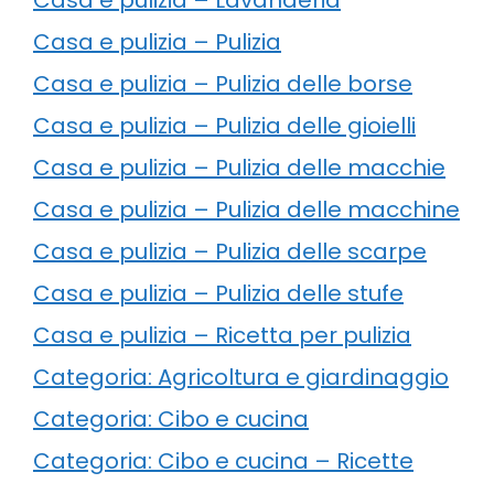
Casa e pulizia – Pulizia
Casa e pulizia – Pulizia delle borse
Casa e pulizia – Pulizia delle gioielli
Casa e pulizia – Pulizia delle macchie
Casa e pulizia – Pulizia delle macchine
Casa e pulizia – Pulizia delle scarpe
Casa e pulizia – Pulizia delle stufe
Casa e pulizia – Ricetta per pulizia
Categoria: Agricoltura e giardinaggio
Categoria: Cibo e cucina
Categoria: Cibo e cucina – Ricette