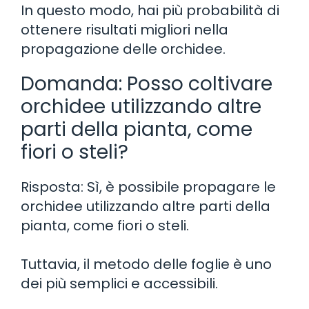
In questo modo, hai più probabilità di
ottenere risultati migliori nella
propagazione delle orchidee.
Domanda: Posso coltivare
orchidee utilizzando altre
parti della pianta, come
fiori o steli?
Risposta: Sì, è possibile propagare le
orchidee utilizzando altre parti della
pianta, come fiori o steli.
Tuttavia, il metodo delle foglie è uno
dei più semplici e accessibili.