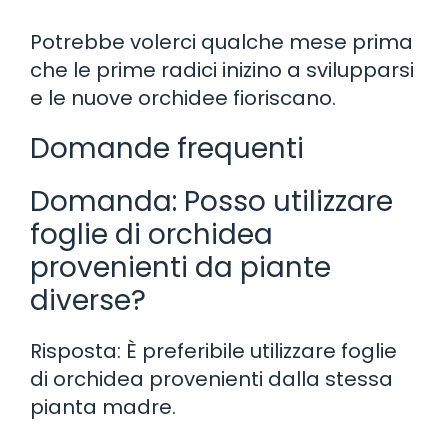
Potrebbe volerci qualche mese prima
che le prime radici inizino a svilupparsi
e le nuove orchidee fioriscano.
Domande frequenti
Domanda: Posso utilizzare
foglie di orchidea
provenienti da piante
diverse?
Risposta: È preferibile utilizzare foglie
di orchidea provenienti dalla stessa
pianta madre.