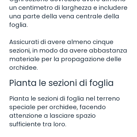
un centimetro di larghezza e includere
una parte della vena centrale della
foglia.
Assicurati di avere almeno cinque
sezioni, in modo da avere abbastanza
materiale per la propagazione delle
orchidee.
Pianta le sezioni di foglia
Pianta le sezioni di foglia nel terreno
speciale per orchidee, facendo
attenzione a lasciare spazio
sufficiente tra loro.