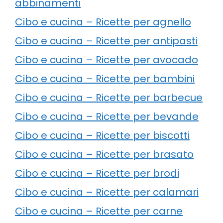
abbinamenti
Cibo e cucina – Ricette per agnello
Cibo e cucina – Ricette per antipasti
Cibo e cucina – Ricette per avocado
Cibo e cucina – Ricette per bambini
Cibo e cucina – Ricette per barbecue
Cibo e cucina – Ricette per bevande
Cibo e cucina – Ricette per biscotti
Cibo e cucina – Ricette per brasato
Cibo e cucina – Ricette per brodi
Cibo e cucina – Ricette per calamari
Cibo e cucina – Ricette per carne