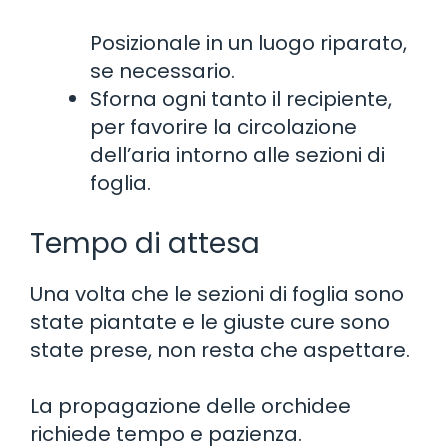
Posizionale in un luogo riparato,
se necessario.
Sforna ogni tanto il recipiente,
per favorire la circolazione
dell’aria intorno alle sezioni di
foglia.
Tempo di attesa
Una volta che le sezioni di foglia sono
state piantate e le giuste cure sono
state prese, non resta che aspettare.
La propagazione delle orchidee
richiede tempo e pazienza.