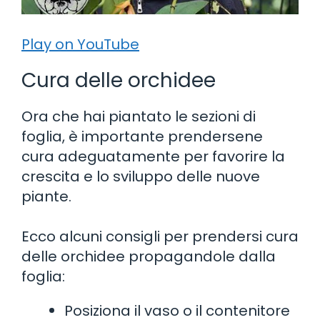
Play on YouTube
Cura delle orchidee
Ora che hai piantato le sezioni di
foglia, è importante prendersene
cura adeguatamente per favorire la
crescita e lo sviluppo delle nuove
piante.
Ecco alcuni consigli per prendersi cura
delle orchidee propagandole dalla
foglia:
Posiziona il vaso o il contenitore