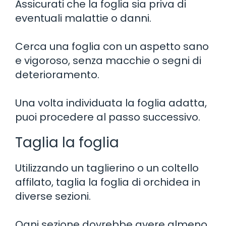
Assicurati che la foglia sia priva di
eventuali malattie o danni.
Cerca una foglia con un aspetto sano
e vigoroso, senza macchie o segni di
deterioramento.
Una volta individuata la foglia adatta,
puoi procedere al passo successivo.
Taglia la foglia
Utilizzando un taglierino o un coltello
affilato, taglia la foglia di orchidea in
diverse sezioni.
Ogni sezione dovrebbe avere almeno