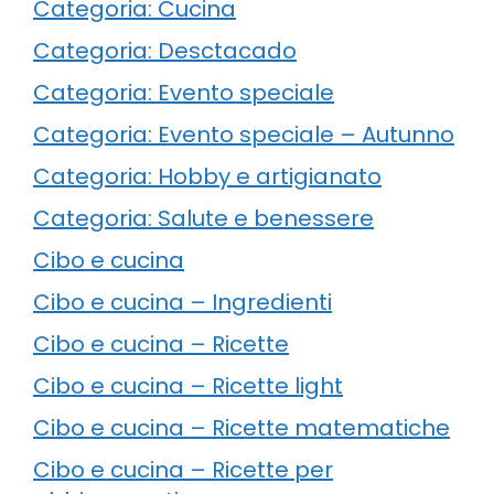
Categoria: Cucina
Categoria: Desctacado
Categoria: Evento speciale
Categoria: Evento speciale – Autunno
Categoria: Hobby e artigianato
Categoria: Salute e benessere
Cibo e cucina
Cibo e cucina – Ingredienti
Cibo e cucina – Ricette
Cibo e cucina – Ricette light
Cibo e cucina – Ricette matematiche
Cibo e cucina – Ricette per