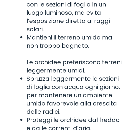
con le sezioni di foglia in un
luogo luminoso, ma evita
l’esposizione diretta ai raggi
solari.
Mantieni il terreno umido ma
non troppo bagnato.
Le orchidee preferiscono terreni
leggermente umidi.
Spruzza leggermente le sezioni
di foglia con acqua ogni giorno,
per mantenere un ambiente
umido favorevole alla crescita
delle radici.
Proteggi le orchidee dal freddo
e dalle correnti d’aria.