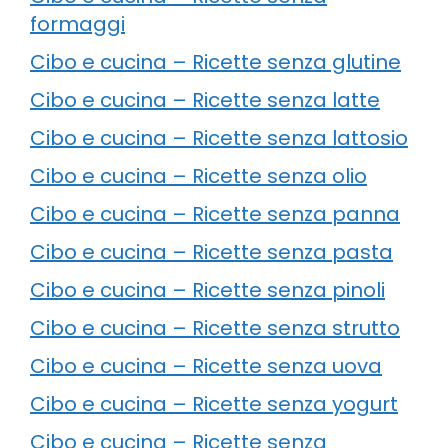
formaggi
Cibo e cucina – Ricette senza glutine
Cibo e cucina – Ricette senza latte
Cibo e cucina – Ricette senza lattosio
Cibo e cucina – Ricette senza olio
Cibo e cucina – Ricette senza panna
Cibo e cucina – Ricette senza pasta
Cibo e cucina – Ricette senza pinoli
Cibo e cucina – Ricette senza strutto
Cibo e cucina – Ricette senza uova
Cibo e cucina – Ricette senza yogurt
Cibo e cucina – Ricette senza