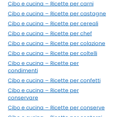
Cibo e cucina – Ricette per carni
Cibo e cucina – Ricette per castagne
Cibo e cucina – Ricette per cereali
Cibo e cucina – Ricette per chef
Cibo e cucina – Ricette per colazione
Cibo e cucina – Ricette per coltelli
Cibo e cucina – Ricette per
condimenti
Cibo e cucina – Ricette per confetti
Cibo e cucina – Ricette per
conservare
Cibo e cucina – Ricette per conserve