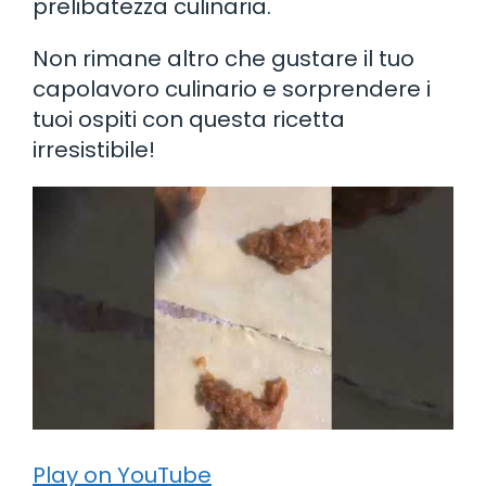
prelibatezza culinaria.
Non rimane altro che gustare il tuo
capolavoro culinario e sorprendere i
tuoi ospiti con questa ricetta
irresistibile!
Play on YouTube