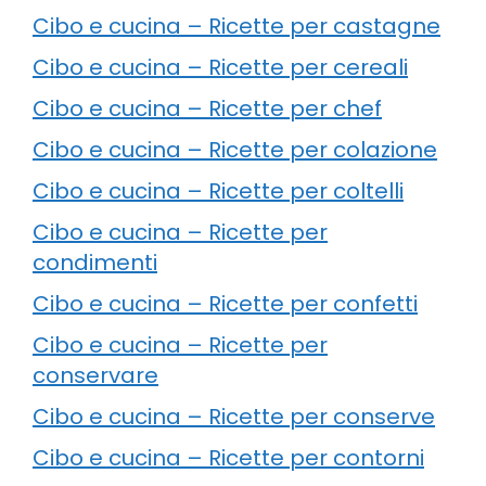
Cibo e cucina – Ricette per castagne
Cibo e cucina – Ricette per cereali
Cibo e cucina – Ricette per chef
Cibo e cucina – Ricette per colazione
Cibo e cucina – Ricette per coltelli
Cibo e cucina – Ricette per
condimenti
Cibo e cucina – Ricette per confetti
Cibo e cucina – Ricette per
conservare
Cibo e cucina – Ricette per conserve
Cibo e cucina – Ricette per contorni