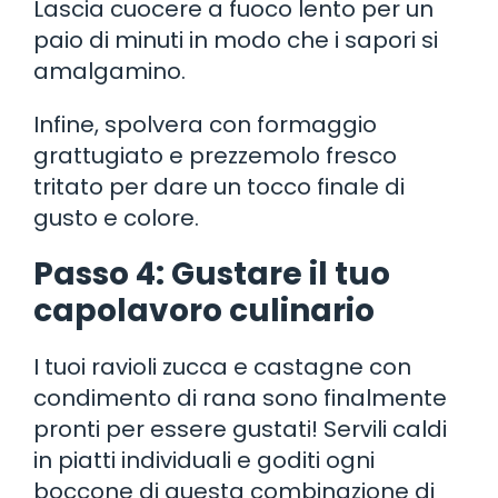
Lascia cuocere a fuoco lento per un
paio di minuti in modo che i sapori si
amalgamino.
Infine, spolvera con formaggio
grattugiato e prezzemolo fresco
tritato per dare un tocco finale di
gusto e colore.
Passo 4: Gustare il tuo
capolavoro culinario
I tuoi ravioli zucca e castagne con
condimento di rana sono finalmente
pronti per essere gustati! Servili caldi
in piatti individuali e goditi ogni
boccone di questa combinazione di