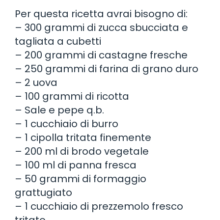
Per questa ricetta avrai bisogno di:
– 300 grammi di zucca sbucciata e
tagliata a cubetti
– 200 grammi di castagne fresche
– 250 grammi di farina di grano duro
– 2 uova
– 100 grammi di ricotta
– Sale e pepe q.b.
– 1 cucchiaio di burro
– 1 cipolla tritata finemente
– 200 ml di brodo vegetale
– 100 ml di panna fresca
– 50 grammi di formaggio
grattugiato
– 1 cucchiaio di prezzemolo fresco
tritato