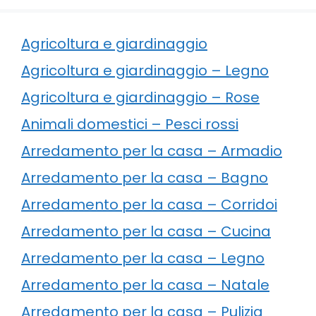
Agricoltura e giardinaggio
Agricoltura e giardinaggio – Legno
Agricoltura e giardinaggio – Rose
Animali domestici – Pesci rossi
Arredamento per la casa – Armadio
Arredamento per la casa – Bagno
Arredamento per la casa – Corridoi
Arredamento per la casa – Cucina
Arredamento per la casa – Legno
Arredamento per la casa – Natale
Arredamento per la casa – Pulizia