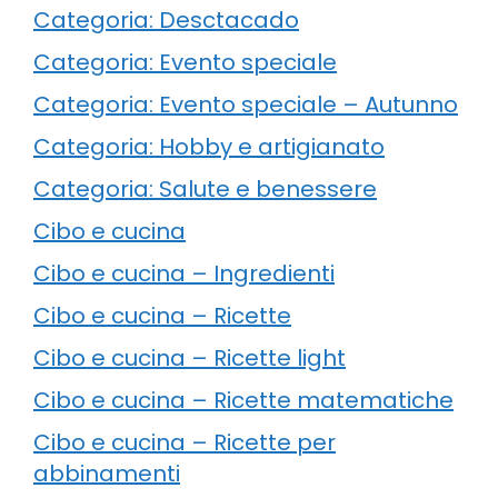
Categoria: Desctacado
Categoria: Evento speciale
Categoria: Evento speciale – Autunno
Categoria: Hobby e artigianato
Categoria: Salute e benessere
Cibo e cucina
Cibo e cucina – Ingredienti
Cibo e cucina – Ricette
Cibo e cucina – Ricette light
Cibo e cucina – Ricette matematiche
Cibo e cucina – Ricette per
abbinamenti