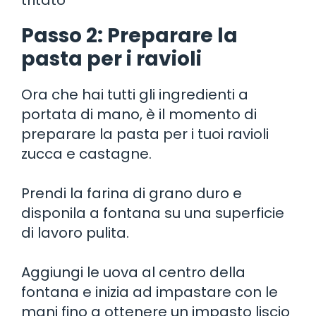
Passo 2: Preparare la
pasta per i ravioli
Ora che hai tutti gli ingredienti a
portata di mano, è il momento di
preparare la pasta per i tuoi ravioli
zucca e castagne.
Prendi la farina di grano duro e
disponila a fontana su una superficie
di lavoro pulita.
Aggiungi le uova al centro della
fontana e inizia ad impastare con le
mani fino a ottenere un impasto liscio