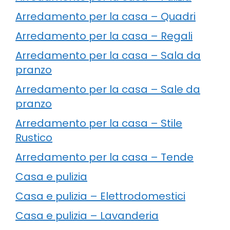
Arredamento per la casa – Quadri
Arredamento per la casa – Regali
Arredamento per la casa – Sala da
pranzo
Arredamento per la casa – Sale da
pranzo
Arredamento per la casa – Stile
Rustico
Arredamento per la casa – Tende
Casa e pulizia
Casa e pulizia – Elettrodomestici
Casa e pulizia – Lavanderia