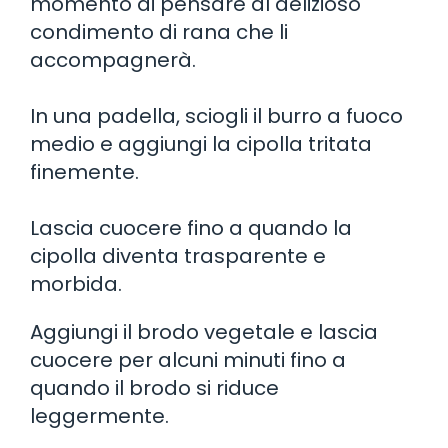
momento di pensare al delizioso
condimento di rana che li
accompagnerà.
In una padella, sciogli il burro a fuoco
medio e aggiungi la cipolla tritata
finemente.
Lascia cuocere fino a quando la
cipolla diventa trasparente e
morbida.
Aggiungi il brodo vegetale e lascia
cuocere per alcuni minuti fino a
quando il brodo si riduce
leggermente.