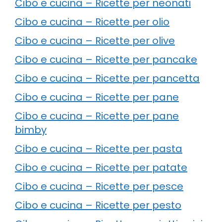
Cibo e cucina – Ricette per neonati
Cibo e cucina – Ricette per olio
Cibo e cucina – Ricette per olive
Cibo e cucina – Ricette per pancake
Cibo e cucina – Ricette per pancetta
Cibo e cucina – Ricette per pane
Cibo e cucina – Ricette per pane
bimby
Cibo e cucina – Ricette per pasta
Cibo e cucina – Ricette per patate
Cibo e cucina – Ricette per pesce
Cibo e cucina – Ricette per pesto