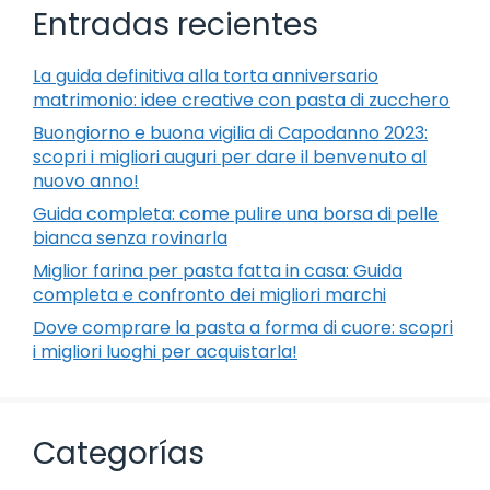
Entradas recientes
La guida definitiva alla torta anniversario
matrimonio: idee creative con pasta di zucchero
Buongiorno e buona vigilia di Capodanno 2023:
scopri i migliori auguri per dare il benvenuto al
nuovo anno!
Guida completa: come pulire una borsa di pelle
bianca senza rovinarla
Miglior farina per pasta fatta in casa: Guida
completa e confronto dei migliori marchi
Dove comprare la pasta a forma di cuore: scopri
i migliori luoghi per acquistarla!
Categorías