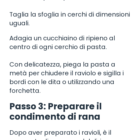
Taglia la sfoglia in cerchi di dimensioni
uguali.
Adagia un cucchiaino di ripieno al
centro di ogni cerchio di pasta.
Con delicatezza, piega la pasta a
metà per chiudere il raviolo e sigilla i
bordi con le dita o utilizzando una
forchetta.
Passo 3: Preparare il
condimento di rana
Dopo aver preparato i ravioli, è il