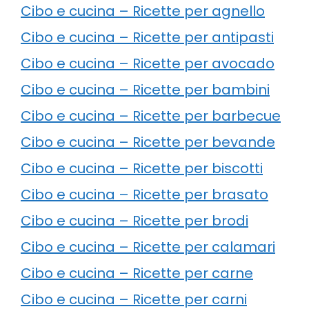
Cibo e cucina – Ricette per agnello
Cibo e cucina – Ricette per antipasti
Cibo e cucina – Ricette per avocado
Cibo e cucina – Ricette per bambini
Cibo e cucina – Ricette per barbecue
Cibo e cucina – Ricette per bevande
Cibo e cucina – Ricette per biscotti
Cibo e cucina – Ricette per brasato
Cibo e cucina – Ricette per brodi
Cibo e cucina – Ricette per calamari
Cibo e cucina – Ricette per carne
Cibo e cucina – Ricette per carni