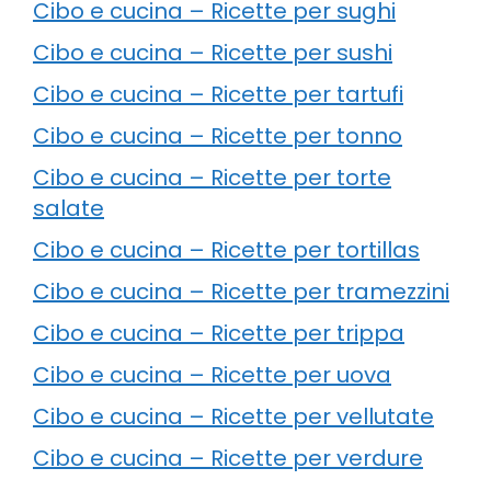
Cibo e cucina – Ricette per sughi
Cibo e cucina – Ricette per sushi
Cibo e cucina – Ricette per tartufi
Cibo e cucina – Ricette per tonno
Cibo e cucina – Ricette per torte
salate
Cibo e cucina – Ricette per tortillas
Cibo e cucina – Ricette per tramezzini
Cibo e cucina – Ricette per trippa
Cibo e cucina – Ricette per uova
Cibo e cucina – Ricette per vellutate
Cibo e cucina – Ricette per verdure