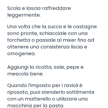
Scola e lascia raffreddare
leggermente.
Una volta che la zucca e le castagne
sono pronte, schiacciale con una
forchetta o passale al mixer fino ad
ottenere una consistenza liscia e
omogenea.
Aggiungi la ricotta, sale, pepe e
mescola bene.
Quando l’impasto per i ravioli è
riposato, puoi stenderlo sottilmente
con un matterello o utilizzare una
macchina per la pasta.