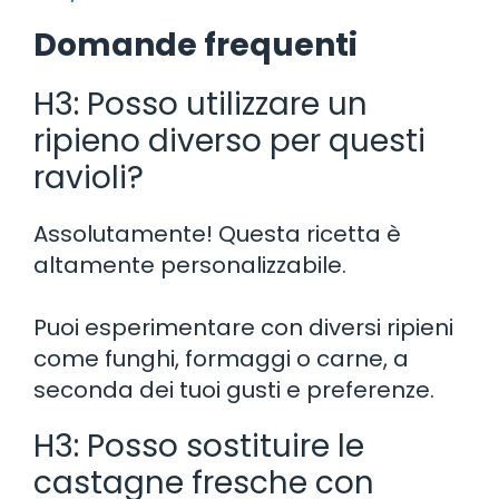
Domande frequenti
H3: Posso utilizzare un
ripieno diverso per questi
ravioli?
Assolutamente! Questa ricetta è
altamente personalizzabile.
Puoi esperimentare con diversi ripieni
come funghi, formaggi o carne, a
seconda dei tuoi gusti e preferenze.
H3: Posso sostituire le
castagne fresche con