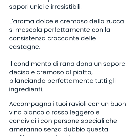
sapori unici e irresistibili.
L’aroma dolce e cremoso della zucca
si mescola perfettamente con la
consistenza croccante delle
castagne.
Il condimento di rana dona un sapore
deciso e cremoso al piatto,
bilanciando perfettamente tutti gli
ingredienti.
Accompagna i tuoi ravioli con un buon
vino bianco o rosso leggero e
condividili con persone speciali che
ameranno senza dubbio questa