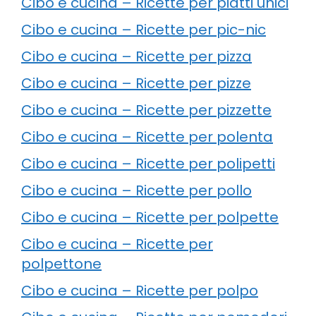
Cibo e cucina – Ricette per piatti unici
Cibo e cucina – Ricette per pic-nic
Cibo e cucina – Ricette per pizza
Cibo e cucina – Ricette per pizze
Cibo e cucina – Ricette per pizzette
Cibo e cucina – Ricette per polenta
Cibo e cucina – Ricette per polipetti
Cibo e cucina – Ricette per pollo
Cibo e cucina – Ricette per polpette
Cibo e cucina – Ricette per
polpettone
Cibo e cucina – Ricette per polpo