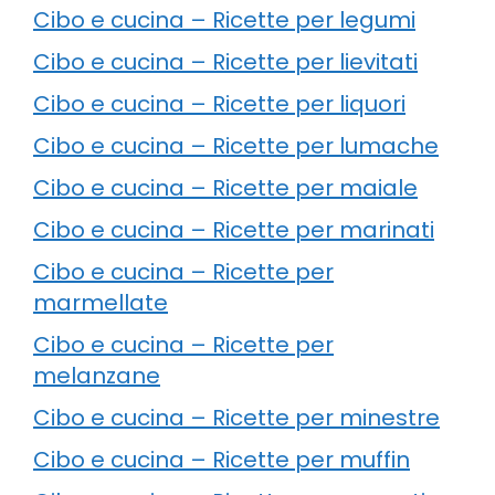
Cibo e cucina – Ricette per legumi
Cibo e cucina – Ricette per lievitati
Cibo e cucina – Ricette per liquori
Cibo e cucina – Ricette per lumache
Cibo e cucina – Ricette per maiale
Cibo e cucina – Ricette per marinati
Cibo e cucina – Ricette per
marmellate
Cibo e cucina – Ricette per
melanzane
Cibo e cucina – Ricette per minestre
Cibo e cucina – Ricette per muffin