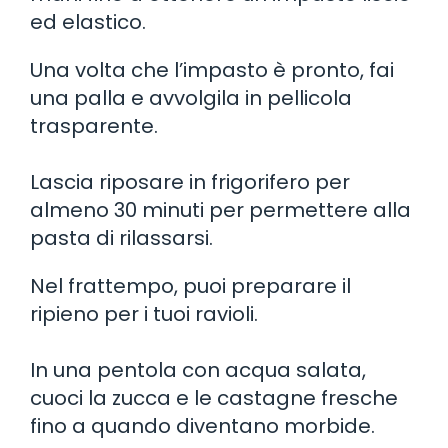
ed elastico.
Una volta che l’impasto è pronto, fai
una palla e avvolgila in pellicola
trasparente.
Lascia riposare in frigorifero per
almeno 30 minuti per permettere alla
pasta di rilassarsi.
Nel frattempo, puoi preparare il
ripieno per i tuoi ravioli.
In una pentola con acqua salata,
cuoci la zucca e le castagne fresche
fino a quando diventano morbide.