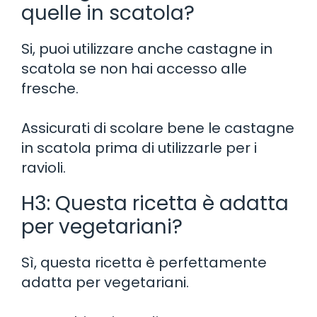
quelle in scatola?
Si, puoi utilizzare anche castagne in
scatola se non hai accesso alle
fresche.
Assicurati di scolare bene le castagne
in scatola prima di utilizzarle per i
ravioli.
H3: Questa ricetta è adatta
per vegetariani?
Sì, questa ricetta è perfettamente
adatta per vegetariani.