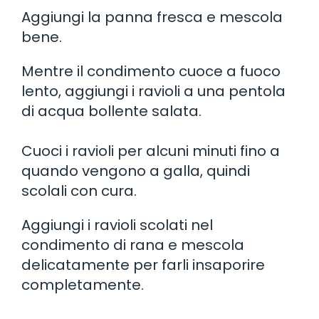
Aggiungi la panna fresca e mescola
bene.
Mentre il condimento cuoce a fuoco
lento, aggiungi i ravioli a una pentola
di acqua bollente salata.
Cuoci i ravioli per alcuni minuti fino a
quando vengono a galla, quindi
scolali con cura.
Aggiungi i ravioli scolati nel
condimento di rana e mescola
delicatamente per farli insaporire
completamente.