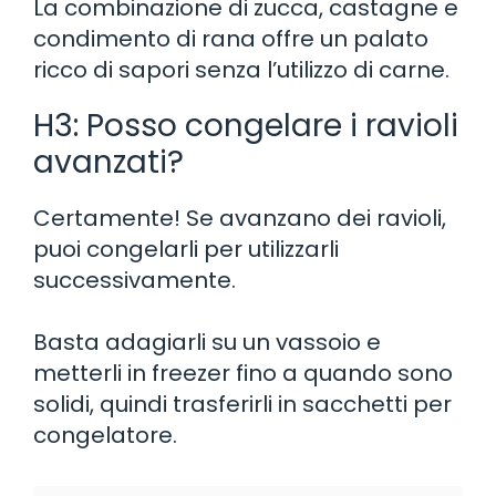
La combinazione di zucca, castagne e
condimento di rana offre un palato
ricco di sapori senza l’utilizzo di carne.
H3: Posso congelare i ravioli
avanzati?
Certamente! Se avanzano dei ravioli,
puoi congelarli per utilizzarli
successivamente.
Basta adagiarli su un vassoio e
metterli in freezer fino a quando sono
solidi, quindi trasferirli in sacchetti per
congelatore.