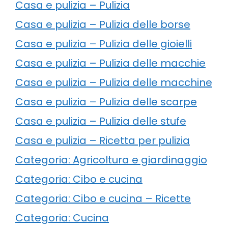
Casa e pulizia – Pulizia
Casa e pulizia – Pulizia delle borse
Casa e pulizia – Pulizia delle gioielli
Casa e pulizia – Pulizia delle macchie
Casa e pulizia – Pulizia delle macchine
Casa e pulizia – Pulizia delle scarpe
Casa e pulizia – Pulizia delle stufe
Casa e pulizia – Ricetta per pulizia
Categoria: Agricoltura e giardinaggio
Categoria: Cibo e cucina
Categoria: Cibo e cucina – Ricette
Categoria: Cucina