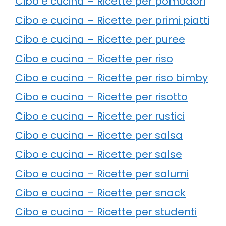
Cibo e cucina – Ricette per pomodori
Cibo e cucina – Ricette per primi piatti
Cibo e cucina – Ricette per puree
Cibo e cucina – Ricette per riso
Cibo e cucina – Ricette per riso bimby
Cibo e cucina – Ricette per risotto
Cibo e cucina – Ricette per rustici
Cibo e cucina – Ricette per salsa
Cibo e cucina – Ricette per salse
Cibo e cucina – Ricette per salumi
Cibo e cucina – Ricette per snack
Cibo e cucina – Ricette per studenti