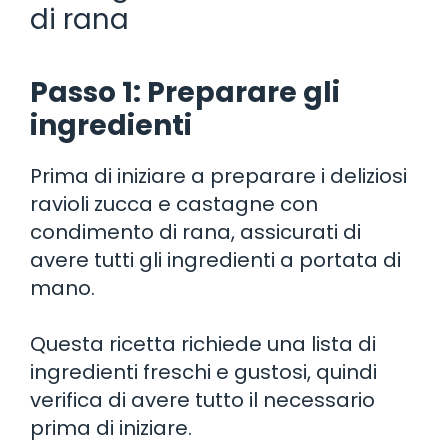
di rana
Passo 1: Preparare gli
ingredienti
Prima di iniziare a preparare i deliziosi
ravioli zucca e castagne con
condimento di rana, assicurati di
avere tutti gli ingredienti a portata di
mano.
Questa ricetta richiede una lista di
ingredienti freschi e gustosi, quindi
verifica di avere tutto il necessario
prima di iniziare.