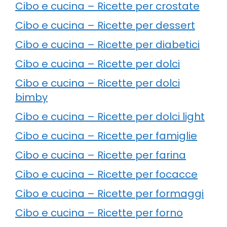
Cibo e cucina – Ricette per crostate
Cibo e cucina – Ricette per dessert
Cibo e cucina – Ricette per diabetici
Cibo e cucina – Ricette per dolci
Cibo e cucina – Ricette per dolci
bimby
Cibo e cucina – Ricette per dolci light
Cibo e cucina – Ricette per famiglie
Cibo e cucina – Ricette per farina
Cibo e cucina – Ricette per focacce
Cibo e cucina – Ricette per formaggi
Cibo e cucina – Ricette per forno