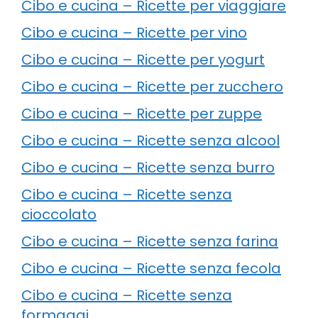
Cibo e cucina – Ricette per viaggiare
Cibo e cucina – Ricette per vino
Cibo e cucina – Ricette per yogurt
Cibo e cucina – Ricette per zucchero
Cibo e cucina – Ricette per zuppe
Cibo e cucina – Ricette senza alcool
Cibo e cucina – Ricette senza burro
Cibo e cucina – Ricette senza
cioccolato
Cibo e cucina – Ricette senza farina
Cibo e cucina – Ricette senza fecola
Cibo e cucina – Ricette senza
formaggi