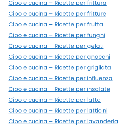
Cibo e cucina – Ricette per frittura
Cibo e cucina – Ricette per fritture
Cibo e cucina – Ricette per frutta
Cibo e cucina – Ricette per funghi
Cibo e cucina – Ricette per gelati
Cibo e cucina – Ricette per gnocchi
Cibo e cucina – Ricette per grigliata
Cibo e cucina – Ricette per influenza
Cibo e cucina – Ricette per insalate
Cibo e cucina – Ricette per latte
Cibo e cucina – Ricette per latticini
Cibo e cucina – Ricette per lavanderia